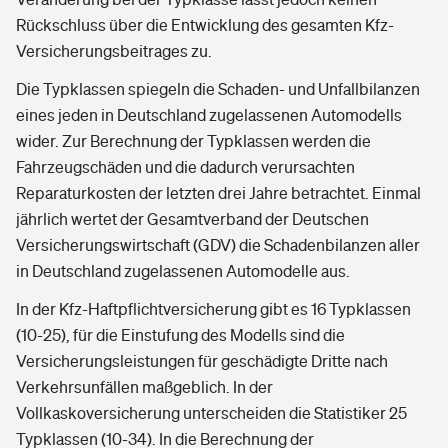
Rückschluss über die Entwicklung des gesamten Kfz-
Versicherungsbeitrages zu.
Die Typklassen spiegeln die Schaden- und Unfallbilanzen
eines jeden in Deutschland zugelassenen Automodells
wider. Zur Berechnung der Typklassen werden die
Fahrzeugschäden und die dadurch verursachten
Reparaturkosten der letzten drei Jahre betrachtet. Einmal
jährlich wertet der Gesamtverband der Deutschen
Versicherungswirtschaft (GDV) die Schadenbilanzen aller
in Deutschland zugelassenen Automodelle aus.
In der Kfz-Haftpflichtversicherung gibt es 16 Typklassen
(10-25), für die Einstufung des Modells sind die
Versicherungsleistungen für geschädigte Dritte nach
Verkehrsunfällen maßgeblich. In der
Vollkaskoversicherung unterscheiden die Statistiker 25
Typklassen (10-34). In die Berechnung der