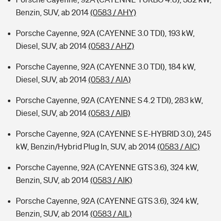
Benzin, SUV, ab 2014
(0583 / AHY)
Porsche Cayenne, 92A (CAYENNE 3.0 TDI), 193 kW,
Diesel, SUV, ab 2014
(0583 / AHZ)
Porsche Cayenne, 92A (CAYENNE 3.0 TDI), 184 kW,
Diesel, SUV, ab 2014
(0583 / AIA)
Porsche Cayenne, 92A (CAYENNE S 4.2 TDI), 283 kW,
Diesel, SUV, ab 2014
(0583 / AIB)
Porsche Cayenne, 92A (CAYENNE S E-HYBRID 3.0), 245
kW, Benzin/Hybrid Plug In, SUV, ab 2014
(0583 / AIC)
Porsche Cayenne, 92A (CAYENNE GTS 3.6), 324 kW,
Benzin, SUV, ab 2014
(0583 / AIK)
Porsche Cayenne, 92A (CAYENNE GTS 3.6), 324 kW,
Benzin, SUV, ab 2014
(0583 / AIL)