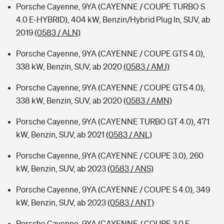
Porsche Cayenne, 9YA (CAYENNE / COUPE TURBO S
4.0 E-HYBRID), 404 kW, Benzin/Hybrid Plug In, SUV, ab
2019
(0583 / ALN)
Porsche Cayenne, 9YA (CAYENNE / COUPE GTS 4.0),
338 kW, Benzin, SUV, ab 2020
(0583 / AMJ)
Porsche Cayenne, 9YA (CAYENNE / COUPE GTS 4.0),
338 kW, Benzin, SUV, ab 2020
(0583 / AMN)
Porsche Cayenne, 9YA (CAYENNE TURBO GT 4.0), 471
kW, Benzin, SUV, ab 2021
(0583 / ANL)
Porsche Cayenne, 9YA (CAYENNE / COUPE 3.0), 260
kW, Benzin, SUV, ab 2023
(0583 / ANS)
Porsche Cayenne, 9YA (CAYENNE / COUPE S 4.0), 349
kW, Benzin, SUV, ab 2023
(0583 / ANT)
Porsche Cayenne, 9YA (CAYENNE / COUPE 3.0 E-