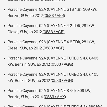
Porsche Cayenne, 92A (CAYENNE GTS 4.8), 309 kW,
Benzin, SUV, ab 2012
(0583 / AFR)
Porsche Cayenne, 92A (CAYENNE 4.2 TDI), 281 kW,
Diesel, SUV, ab 2012
(0583 / AGE)
Porsche Cayenne, 92A (CAYENNE 4.2 TDI), 281 kW,
Diesel, SUV, ab 2012
(0583 / AGF)
Porsche Cayenne, 92A (CAYENNE TURBO S 4.8), 405
kW, Benzin, SUV, ab 2012
(0583 / AGG)
Porsche Cayenne, 92A (CAYENNE TURBO S 4.8), 405
kW, Benzin, SUV, ab 2012
(0583 / AGH)
Porsche Cayenne, 92A (CAYENNE S 3.6), 309 kW,
Benzin, SUV, ab 2014
(0583 / AHX)
Porsche Cayenne, 92A (CAYENNE TURBO 4.8), 382 kW,