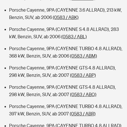
Porsche Cayenne, 9PA (CAYENNE 3.6 ALLRAD), 213 kW,
Benzin, SUV, ab 2006
(0583 / ABK)
Porsche Cayenne, 9PA (CAYENNE S 4.8 ALLRAD), 283
kW, Benzin, SUV, ab 2006
(0583 / ABL)
Porsche Cayenne, 9PA (CAYENNE TURBO 4.8 ALLRAD),
368 kW, Benzin, SUV, ab 2006
(0583 / ABM)
Porsche Cayenne, 9PA (CAYENNE GTS 4.8 ALLRAD),
298 kW, Benzin, SUV, ab 2007
(0583 / ABP)
Porsche Cayenne, 9PA (CAYENNE GTS 4.8 ALLRAD),
298 kW, Benzin, SUV, ab 2007
(0583 / ABQ)
Porsche Cayenne, 9PA (CAYENNE TURBO 4.8 ALLRAD),
397 kW, Benzin, SUV, ab 2007
(0583 / ABR)
Porsche Cayenne, 9PA (CAYENNE TURBO 4.8 ALLRAD),