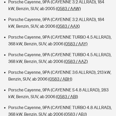
Porsche Cayenne, 9PA (CAYENNE 3.2 ALLRAD), 184
kW, Benzin, SUV, ab 2005
(0583 / AAW)
Porsche Cayenne, 9PA (CAYENNE 3.2 ALLRAD), 184
kW, Benzin, SUV, ab 2006
(0583 / AAX)
Porsche Cayenne, 9PA (CAYENNE TURBO 4.5 ALLRAD),
368 kW, Benzin, SUV, ab 2006
(0583 / AAY)
Porsche Cayenne, 9PA (CAYENNE TURBO 4.5 ALLRAD),
368 kW, Benzin, SUV, ab 2006
(0583 / AAZ)
Porsche Cayenne, 9PA (CAYENNE 3.6 ALLRAD), 213 kW,
Benzin, SUV, ab 2006
(0583 / ABH)
Porsche Cayenne, 9PA (CAYENNE S 4.8 ALLRAD), 283
kW, Benzin, SUV, ab 2006
(0583 / ABI)
Porsche Cayenne, 9PA (CAYENNE TURBO 4.8 ALLRAD),
368 kW, Benzin, SUV, ab 2006
(0583 / ABJ)