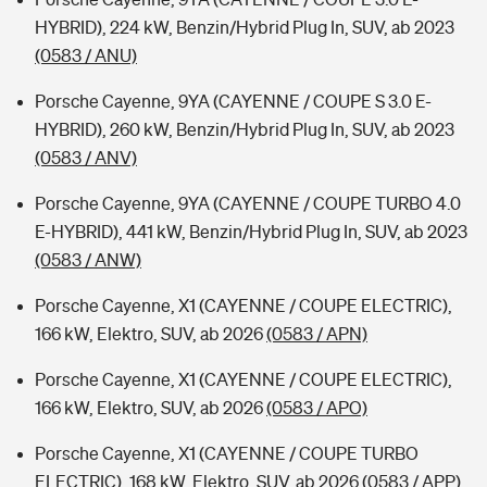
HYBRID), 224 kW, Benzin/Hybrid Plug In, SUV, ab 2023
(0583 / ANU)
Porsche Cayenne, 9YA (CAYENNE / COUPE S 3.0 E-
HYBRID), 260 kW, Benzin/Hybrid Plug In, SUV, ab 2023
(0583 / ANV)
Porsche Cayenne, 9YA (CAYENNE / COUPE TURBO 4.0
E-HYBRID), 441 kW, Benzin/Hybrid Plug In, SUV, ab 2023
(0583 / ANW)
Porsche Cayenne, X1 (CAYENNE / COUPE ELECTRIC),
166 kW, Elektro, SUV, ab 2026
(0583 / APN)
Porsche Cayenne, X1 (CAYENNE / COUPE ELECTRIC),
166 kW, Elektro, SUV, ab 2026
(0583 / APO)
Porsche Cayenne, X1 (CAYENNE / COUPE TURBO
ELECTRIC), 168 kW, Elektro, SUV, ab 2026
(0583 / APP)