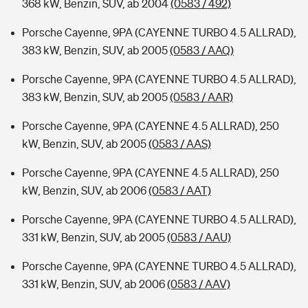
368 kW, Benzin, SUV, ab 2004
(0583 / 492)
Porsche Cayenne, 9PA (CAYENNE TURBO 4.5 ALLRAD),
383 kW, Benzin, SUV, ab 2005
(0583 / AAQ)
Porsche Cayenne, 9PA (CAYENNE TURBO 4.5 ALLRAD),
383 kW, Benzin, SUV, ab 2005
(0583 / AAR)
Porsche Cayenne, 9PA (CAYENNE 4.5 ALLRAD), 250
kW, Benzin, SUV, ab 2005
(0583 / AAS)
Porsche Cayenne, 9PA (CAYENNE 4.5 ALLRAD), 250
kW, Benzin, SUV, ab 2006
(0583 / AAT)
Porsche Cayenne, 9PA (CAYENNE TURBO 4.5 ALLRAD),
331 kW, Benzin, SUV, ab 2005
(0583 / AAU)
Porsche Cayenne, 9PA (CAYENNE TURBO 4.5 ALLRAD),
331 kW, Benzin, SUV, ab 2006
(0583 / AAV)