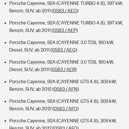
Porsche Cayenne, 92A (CAYENNE TURBO 4.8), 397 kW,
Benzin, SUV, ab 2011
(0583 / AEO)
Porsche Cayenne, 92A (CAYENNE TURBO 4.8), 397 kW,
Benzin, SUV, ab 2011
(0583 / AEP)
Porsche Cayenne, 92A (CAYENNE 3.0 TDI), 180 kW,
Diesel, SUV, ab 2011
(0583 / AEQ)
Porsche Cayenne, 92A (CAYENNE 3.0 TDI), 180 kW,
Diesel, SUV, ab 2011
(0583 / AER)
Porsche Cayenne, 92A (CAYENNE GTS 4.8), 309 kW,
Benzin, SUV, ab 2012
(0583 / AFN)
Porsche Cayenne, 92A (CAYENNE GTS 4.8), 309 kW,
Benzin, SUV, ab 2012
(0583 / AFO)
Porsche Cayenne, 92A (CAYENNE GTS 4.8), 309 kW,
Benzin, SUV, ab 2012
(0583 / AFQ)