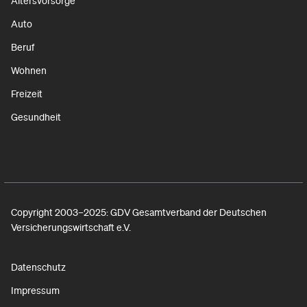
Altersvorsorge
Auto
Beruf
Wohnen
Freizeit
Gesundheit
Copyright 2003–2025: GDV Gesamtverband der Deutschen
Versicherungswirtschaft e.V.
Datenschutz
Impressum