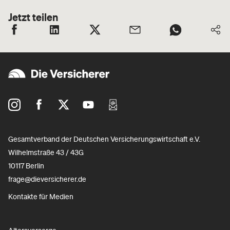
Jetzt teilen
Gesamtverband der Deutschen Versicherungswirtschaft e.V.
Wilhelmstraße 43 / 43G
10117 Berlin
frage@dieversicherer.de
Kontakte für Medien