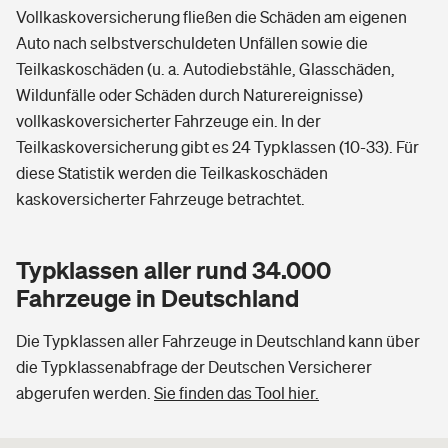
Vollkaskoversicherung fließen die Schäden am eigenen
Auto nach selbstverschuldeten Unfällen sowie die
Teilkaskoschäden (u. a. Autodiebstähle, Glasschäden,
Wildunfälle oder Schäden durch Naturereignisse)
vollkaskoversicherter Fahrzeuge ein. In der
Teilkaskoversicherung gibt es 24 Typklassen (10-33). Für
diese Statistik werden die Teilkaskoschäden
kaskoversicherter Fahrzeuge betrachtet.
Typklassen aller rund 34.000
Fahrzeuge in Deutschland
Die Typklassen aller Fahrzeuge in Deutschland kann über
die Typklassenabfrage der Deutschen Versicherer
abgerufen werden.
Sie finden das Tool hier.