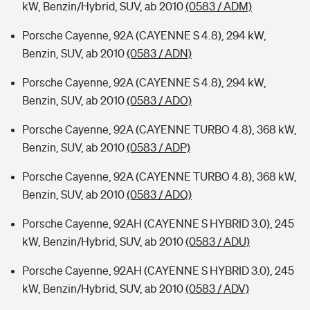
kW, Benzin/Hybrid, SUV, ab 2010
(0583 / ADM)
Porsche Cayenne, 92A (CAYENNE S 4.8), 294 kW,
Benzin, SUV, ab 2010
(0583 / ADN)
Porsche Cayenne, 92A (CAYENNE S 4.8), 294 kW,
Benzin, SUV, ab 2010
(0583 / ADO)
Porsche Cayenne, 92A (CAYENNE TURBO 4.8), 368 kW,
Benzin, SUV, ab 2010
(0583 / ADP)
Porsche Cayenne, 92A (CAYENNE TURBO 4.8), 368 kW,
Benzin, SUV, ab 2010
(0583 / ADQ)
Porsche Cayenne, 92AH (CAYENNE S HYBRID 3.0), 245
kW, Benzin/Hybrid, SUV, ab 2010
(0583 / ADU)
Porsche Cayenne, 92AH (CAYENNE S HYBRID 3.0), 245
kW, Benzin/Hybrid, SUV, ab 2010
(0583 / ADV)