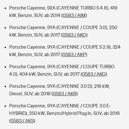
Porsche Cayenne, 92A (CAYENNE TURBO S 4.8), 419
kW, Benzin, SUV, ab 2014
(0583 / AIM)
Porsche Cayenne, 9YA (CAYENNE / COUPE 3.0), 250
kW, Benzin, SUV, ab 2017
(0583 / AKO)
Porsche Cayenne, 9YA (CAYENNE / COUPE S 2.9), 324
kW, Benzin, SUV, ab 2017
(0583 / AKP)
Porsche Cayenne, 9YA (CAYENNE / COUPE TURBO
4.0), 404 kW, Benzin, SUV, ab 2017
(0583 / AKQ)
Porsche Cayenne, 9YA (CAYENNE 3.0 D), 218 kW,
Diesel, SUV, ab 2018
(0583 / AKR)
Porsche Cayenne, 9YA (CAYENNE / COUPE 3.0 E-
HYBRID), 250 kW, Benzin/Hybrid Plug In, SUV, ab 2018
(0583 / AKS)