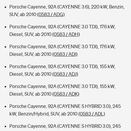
Porsche Cayenne, 92A (CAYENNE 3.6), 220 kW, Benzin,
SUV, ab 2010
(0583 / ADG)
Porsche Cayenne, 92A (CAYENNE 3.0 TDI), 176 kW,
Diesel, SUV, ab 2010
(0583 / ADH)
Porsche Cayenne, 92A (CAYENNE 3.0 TDI), 176 kW,
Diesel, SUV, ab 2010
(0583 / ADI)
Porsche Cayenne, 92A (CAYENNE 3.0 TDI), 155 kW,
Diesel, SUV, ab 2010
(0583 / ADJ)
Porsche Cayenne, 92A (CAYENNE 3.0 TDI), 155 kW,
Diesel, SUV, ab 2010
(0583 / ADK)
Porsche Cayenne, 92A (CAYENNE S HYBRID 3.0), 245
kW, Benzin/Hybrid, SUV, ab 2010
(0583 / ADL)
Porsche Cayenne, 92A (CAYENNE S HYBRID 3.0), 245