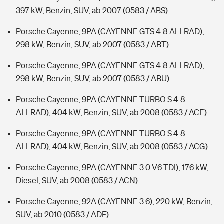
397 kW, Benzin, SUV, ab 2007
(0583 / ABS)
Porsche Cayenne, 9PA (CAYENNE GTS 4.8 ALLRAD),
298 kW, Benzin, SUV, ab 2007
(0583 / ABT)
Porsche Cayenne, 9PA (CAYENNE GTS 4.8 ALLRAD),
298 kW, Benzin, SUV, ab 2007
(0583 / ABU)
Porsche Cayenne, 9PA (CAYENNE TURBO S 4.8
ALLRAD), 404 kW, Benzin, SUV, ab 2008
(0583 / ACE)
Porsche Cayenne, 9PA (CAYENNE TURBO S 4.8
ALLRAD), 404 kW, Benzin, SUV, ab 2008
(0583 / ACG)
Porsche Cayenne, 9PA (CAYENNE 3.0 V6 TDI), 176 kW,
Diesel, SUV, ab 2008
(0583 / ACN)
Porsche Cayenne, 92A (CAYENNE 3.6), 220 kW, Benzin,
SUV, ab 2010
(0583 / ADF)