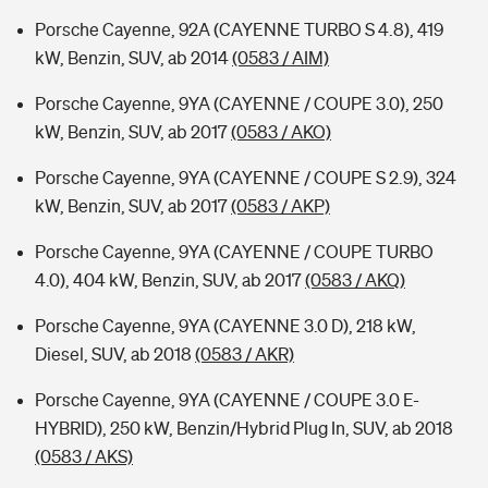
Porsche Cayenne, 92A (CAYENNE TURBO S 4.8), 419
kW, Benzin, SUV, ab 2014
(0583 / AIM)
Porsche Cayenne, 9YA (CAYENNE / COUPE 3.0), 250
kW, Benzin, SUV, ab 2017
(0583 / AKO)
Porsche Cayenne, 9YA (CAYENNE / COUPE S 2.9), 324
kW, Benzin, SUV, ab 2017
(0583 / AKP)
Porsche Cayenne, 9YA (CAYENNE / COUPE TURBO
4.0), 404 kW, Benzin, SUV, ab 2017
(0583 / AKQ)
Porsche Cayenne, 9YA (CAYENNE 3.0 D), 218 kW,
Diesel, SUV, ab 2018
(0583 / AKR)
Porsche Cayenne, 9YA (CAYENNE / COUPE 3.0 E-
HYBRID), 250 kW, Benzin/Hybrid Plug In, SUV, ab 2018
(0583 / AKS)