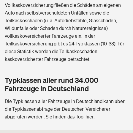
Vollkaskoversicherung fließen die Schäden am eigenen
Auto nach selbstverschuldeten Unfällen sowie die
Teilkaskoschäden (u. a. Autodiebstähle, Glasschäden,
Wildunfälle oder Schäden durch Naturereignisse)
vollkaskoversicherter Fahrzeuge ein. In der
Teilkaskoversicherung gibt es 24 Typklassen (10-33). Für
diese Statistik werden die Teilkaskoschäden
kaskoversicherter Fahrzeuge betrachtet.
Typklassen aller rund 34.000
Fahrzeuge in Deutschland
Die Typklassen aller Fahrzeuge in Deutschland kann über
die Typklassenabfrage der Deutschen Versicherer
abgerufen werden.
Sie finden das Tool hier.