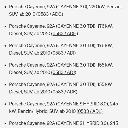
Porsche Cayenne, 92A (CAYENNE 3.6), 220 kW, Benzin,
SUV, ab 2010
(0583 / ADG)
Porsche Cayenne, 92A (CAYENNE 3.0 TDI), 176 kW,
Diesel, SUV, ab 2010
(0583 / ADH)
Porsche Cayenne, 92A (CAYENNE 3.0 TDI), 176 kW,
Diesel, SUV, ab 2010
(0583 / ADI)
Porsche Cayenne, 92A (CAYENNE 3.0 TDI), 155 kW,
Diesel, SUV, ab 2010
(0583 / ADJ)
Porsche Cayenne, 92A (CAYENNE 3.0 TDI), 155 kW,
Diesel, SUV, ab 2010
(0583 / ADK)
Porsche Cayenne, 92A (CAYENNE S HYBRID 3.0), 245
kW, Benzin/Hybrid, SUV, ab 2010
(0583 / ADL)
Porsche Cayenne, 92A (CAYENNE S HYBRID 3.0), 245