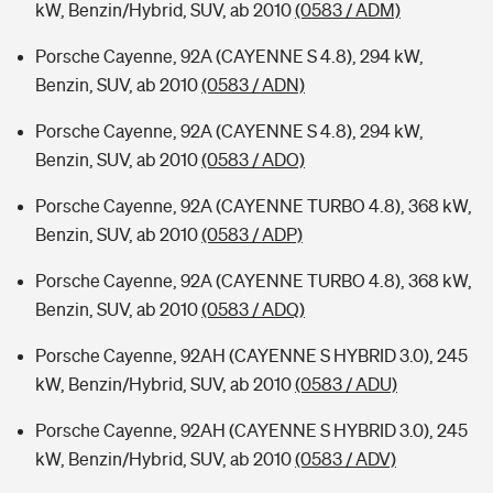
kW, Benzin/Hybrid, SUV, ab 2010
(0583 / ADM)
Porsche Cayenne, 92A (CAYENNE S 4.8), 294 kW,
Benzin, SUV, ab 2010
(0583 / ADN)
Porsche Cayenne, 92A (CAYENNE S 4.8), 294 kW,
Benzin, SUV, ab 2010
(0583 / ADO)
Porsche Cayenne, 92A (CAYENNE TURBO 4.8), 368 kW,
Benzin, SUV, ab 2010
(0583 / ADP)
Porsche Cayenne, 92A (CAYENNE TURBO 4.8), 368 kW,
Benzin, SUV, ab 2010
(0583 / ADQ)
Porsche Cayenne, 92AH (CAYENNE S HYBRID 3.0), 245
kW, Benzin/Hybrid, SUV, ab 2010
(0583 / ADU)
Porsche Cayenne, 92AH (CAYENNE S HYBRID 3.0), 245
kW, Benzin/Hybrid, SUV, ab 2010
(0583 / ADV)