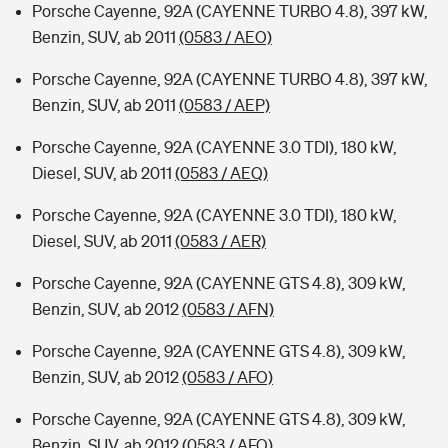
Porsche Cayenne, 92A (CAYENNE TURBO 4.8), 397 kW,
Benzin, SUV, ab 2011
(0583 / AEO)
Porsche Cayenne, 92A (CAYENNE TURBO 4.8), 397 kW,
Benzin, SUV, ab 2011
(0583 / AEP)
Porsche Cayenne, 92A (CAYENNE 3.0 TDI), 180 kW,
Diesel, SUV, ab 2011
(0583 / AEQ)
Porsche Cayenne, 92A (CAYENNE 3.0 TDI), 180 kW,
Diesel, SUV, ab 2011
(0583 / AER)
Porsche Cayenne, 92A (CAYENNE GTS 4.8), 309 kW,
Benzin, SUV, ab 2012
(0583 / AFN)
Porsche Cayenne, 92A (CAYENNE GTS 4.8), 309 kW,
Benzin, SUV, ab 2012
(0583 / AFO)
Porsche Cayenne, 92A (CAYENNE GTS 4.8), 309 kW,
Benzin, SUV, ab 2012
(0583 / AFQ)