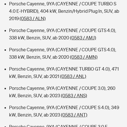
Porsche Cayenne, 9YA (CAYENNE / COUPE TURBO S
4.0 E-HYBRID), 404 kW, Benzin/Hybrid Plug In, SUV, ab
2019
(0583 / ALN)
Porsche Cayenne, 9YA (CAYENNE / COUPE GTS 4.0),
338 kW, Benzin, SUV, ab 2020
(0583 / AMJ)
Porsche Cayenne, 9YA (CAYENNE / COUPE GTS 4.0),
338 kW, Benzin, SUV, ab 2020
(0583 / AMN)
Porsche Cayenne, 9YA (CAYENNE TURBO GT 4.0), 471
kW, Benzin, SUV, ab 2021
(0583 / ANL)
Porsche Cayenne, 9YA (CAYENNE / COUPE 3.0), 260
kW, Benzin, SUV, ab 2023
(0583 / ANS)
Porsche Cayenne, 9YA (CAYENNE / COUPE S 4.0), 349
kW, Benzin, SUV, ab 2023
(0583 / ANT)
Porsche Cayenne, 9YA (CAYENNE / COUPE 3.0 E-