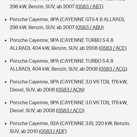
298 kW, Benzin, SUV, ab 2007
(0583 / ABT)
Porsche Cayenne, 9PA (CAYENNE GTS 4.8 ALLRAD),
298 kW, Benzin, SUV, ab 2007
(0583 / ABU)
Porsche Cayenne, 9PA (CAYENNE TURBO S 4.8
ALLRAD), 404 kW, Benzin, SUV, ab 2008
(0583 / ACE)
Porsche Cayenne, 9PA (CAYENNE TURBO S 4.8
ALLRAD), 404 kW, Benzin, SUV, ab 2008
(0583 / ACG)
Porsche Cayenne, 9PA (CAYENNE 3.0 V6 TDI), 176 kW,
Diesel, SUV, ab 2008
(0583 / ACN)
Porsche Cayenne, 9PA (CAYENNE 3.0 V6 TDI), 176 kW,
Diesel, SUV, ab 2008
(0583 / ACO)
Porsche Cayenne, 92A (CAYENNE 3.6), 220 kW, Benzin,
SUV, ab 2010
(0583 / ADF)