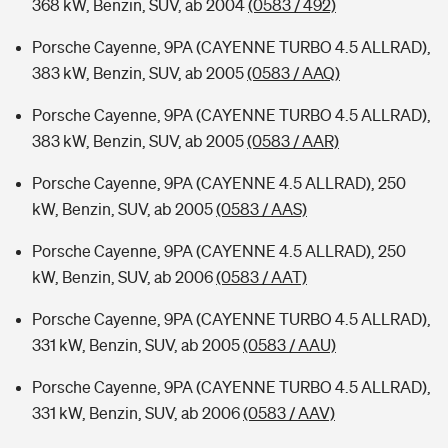
368 kW, Benzin, SUV, ab 2004
(0583 / 492)
Porsche Cayenne, 9PA (CAYENNE TURBO 4.5 ALLRAD),
383 kW, Benzin, SUV, ab 2005
(0583 / AAQ)
Porsche Cayenne, 9PA (CAYENNE TURBO 4.5 ALLRAD),
383 kW, Benzin, SUV, ab 2005
(0583 / AAR)
Porsche Cayenne, 9PA (CAYENNE 4.5 ALLRAD), 250
kW, Benzin, SUV, ab 2005
(0583 / AAS)
Porsche Cayenne, 9PA (CAYENNE 4.5 ALLRAD), 250
kW, Benzin, SUV, ab 2006
(0583 / AAT)
Porsche Cayenne, 9PA (CAYENNE TURBO 4.5 ALLRAD),
331 kW, Benzin, SUV, ab 2005
(0583 / AAU)
Porsche Cayenne, 9PA (CAYENNE TURBO 4.5 ALLRAD),
331 kW, Benzin, SUV, ab 2006
(0583 / AAV)