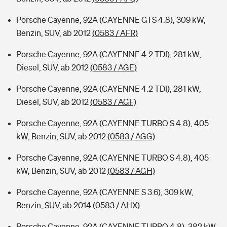
Porsche Cayenne, 92A (CAYENNE GTS 4.8), 309 kW,
Benzin, SUV, ab 2012
(0583 / AFR)
Porsche Cayenne, 92A (CAYENNE 4.2 TDI), 281 kW,
Diesel, SUV, ab 2012
(0583 / AGE)
Porsche Cayenne, 92A (CAYENNE 4.2 TDI), 281 kW,
Diesel, SUV, ab 2012
(0583 / AGF)
Porsche Cayenne, 92A (CAYENNE TURBO S 4.8), 405
kW, Benzin, SUV, ab 2012
(0583 / AGG)
Porsche Cayenne, 92A (CAYENNE TURBO S 4.8), 405
kW, Benzin, SUV, ab 2012
(0583 / AGH)
Porsche Cayenne, 92A (CAYENNE S 3.6), 309 kW,
Benzin, SUV, ab 2014
(0583 / AHX)
Porsche Cayenne, 92A (CAYENNE TURBO 4.8), 382 kW,