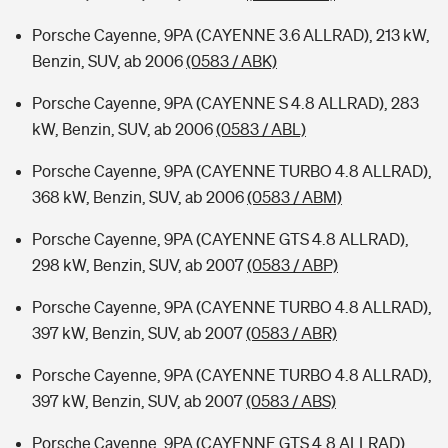
Porsche Cayenne, 9PA (CAYENNE 3.6 ALLRAD), 213 kW,
Benzin, SUV, ab 2006
(0583 / ABK)
Porsche Cayenne, 9PA (CAYENNE S 4.8 ALLRAD), 283
kW, Benzin, SUV, ab 2006
(0583 / ABL)
Porsche Cayenne, 9PA (CAYENNE TURBO 4.8 ALLRAD),
368 kW, Benzin, SUV, ab 2006
(0583 / ABM)
Porsche Cayenne, 9PA (CAYENNE GTS 4.8 ALLRAD),
298 kW, Benzin, SUV, ab 2007
(0583 / ABP)
Porsche Cayenne, 9PA (CAYENNE TURBO 4.8 ALLRAD),
397 kW, Benzin, SUV, ab 2007
(0583 / ABR)
Porsche Cayenne, 9PA (CAYENNE TURBO 4.8 ALLRAD),
397 kW, Benzin, SUV, ab 2007
(0583 / ABS)
Porsche Cayenne, 9PA (CAYENNE GTS 4.8 ALLRAD),