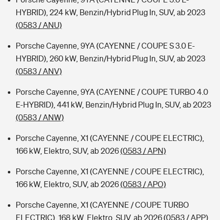
HYBRID), 224 kW, Benzin/Hybrid Plug In, SUV, ab 2023
(0583 / ANU)
Porsche Cayenne, 9YA (CAYENNE / COUPE S 3.0 E-
HYBRID), 260 kW, Benzin/Hybrid Plug In, SUV, ab 2023
(0583 / ANV)
Porsche Cayenne, 9YA (CAYENNE / COUPE TURBO 4.0
E-HYBRID), 441 kW, Benzin/Hybrid Plug In, SUV, ab 2023
(0583 / ANW)
Porsche Cayenne, X1 (CAYENNE / COUPE ELECTRIC),
166 kW, Elektro, SUV, ab 2026
(0583 / APN)
Porsche Cayenne, X1 (CAYENNE / COUPE ELECTRIC),
166 kW, Elektro, SUV, ab 2026
(0583 / APO)
Porsche Cayenne, X1 (CAYENNE / COUPE TURBO
ELECTRIC), 168 kW, Elektro, SUV, ab 2026
(0583 / APP)