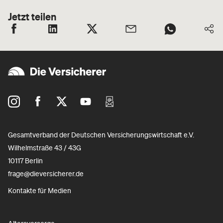
Jetzt teilen
Gesamtverband der Deutschen Versicherungswirtschaft e.V.
Wilhelmstraße 43 / 43G
10117 Berlin
frage@dieversicherer.de
Kontakte für Medien