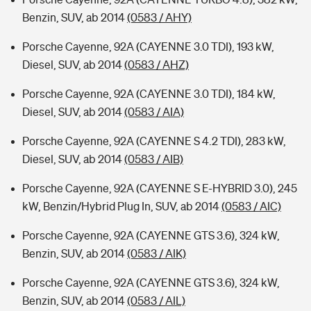
Benzin, SUV, ab 2014
(0583 / AHY)
Porsche Cayenne, 92A (CAYENNE 3.0 TDI), 193 kW,
Diesel, SUV, ab 2014
(0583 / AHZ)
Porsche Cayenne, 92A (CAYENNE 3.0 TDI), 184 kW,
Diesel, SUV, ab 2014
(0583 / AIA)
Porsche Cayenne, 92A (CAYENNE S 4.2 TDI), 283 kW,
Diesel, SUV, ab 2014
(0583 / AIB)
Porsche Cayenne, 92A (CAYENNE S E-HYBRID 3.0), 245
kW, Benzin/Hybrid Plug In, SUV, ab 2014
(0583 / AIC)
Porsche Cayenne, 92A (CAYENNE GTS 3.6), 324 kW,
Benzin, SUV, ab 2014
(0583 / AIK)
Porsche Cayenne, 92A (CAYENNE GTS 3.6), 324 kW,
Benzin, SUV, ab 2014
(0583 / AIL)