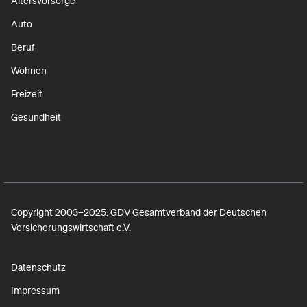
Altersvorsorge
Auto
Beruf
Wohnen
Freizeit
Gesundheit
Copyright 2003–2025: GDV Gesamtverband der Deutschen
Versicherungswirtschaft e.V.
Datenschutz
Impressum