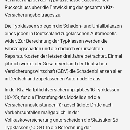
Rückschluss über die Entwicklung des gesamten Kfz-
Versicherungsbeitrages zu.
Die Typklassen spiegeln die Schaden- und Unfallbilanzen
eines jeden in Deutschland zugelassenen Automodells
wider. Zur Berechnung der Typklassen werden die
Fahrzeugschäden und die dadurch verursachten
Reparaturkosten der letzten drei Jahre betrachtet. Einmal
jährlich wertet der Gesamtverband der Deutschen
Versicherungswirtschaft (GDV) die Schadenbilanzen aller
in Deutschland zugelassenen Automodelle aus.
In der Kfz-Haftpflichtversicherung gibt es 16 Typklassen
(10-25), für die Einstufung des Modells sind die
Versicherungsleistungen für geschädigte Dritte nach
Verkehrsunfällen maßgeblich. In der
Vollkaskoversicherung unterscheiden die Statistiker 25
Typklassen (10-34). In die Berechnung der