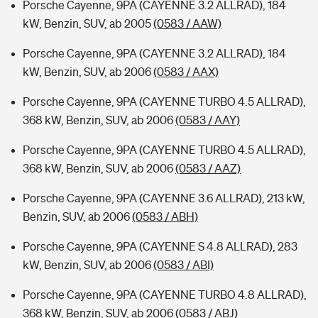
Porsche Cayenne, 9PA (CAYENNE 3.2 ALLRAD), 184
kW, Benzin, SUV, ab 2005
(0583 / AAW)
Porsche Cayenne, 9PA (CAYENNE 3.2 ALLRAD), 184
kW, Benzin, SUV, ab 2006
(0583 / AAX)
Porsche Cayenne, 9PA (CAYENNE TURBO 4.5 ALLRAD),
368 kW, Benzin, SUV, ab 2006
(0583 / AAY)
Porsche Cayenne, 9PA (CAYENNE TURBO 4.5 ALLRAD),
368 kW, Benzin, SUV, ab 2006
(0583 / AAZ)
Porsche Cayenne, 9PA (CAYENNE 3.6 ALLRAD), 213 kW,
Benzin, SUV, ab 2006
(0583 / ABH)
Porsche Cayenne, 9PA (CAYENNE S 4.8 ALLRAD), 283
kW, Benzin, SUV, ab 2006
(0583 / ABI)
Porsche Cayenne, 9PA (CAYENNE TURBO 4.8 ALLRAD),
368 kW, Benzin, SUV, ab 2006
(0583 / ABJ)