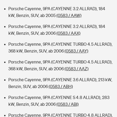
Porsche Cayenne, 9PA (CAYENNE 3.2 ALLRAD), 184
kW, Benzin, SUV, ab 2005
(0583 / AAW)
Porsche Cayenne, 9PA (CAYENNE 3.2 ALLRAD), 184
kW, Benzin, SUV, ab 2006
(0583 / AAX)
Porsche Cayenne, 9PA (CAYENNE TURBO 4.5 ALLRAD),
368 kW, Benzin, SUV, ab 2006
(0583 / AAY)
Porsche Cayenne, 9PA (CAYENNE TURBO 4.5 ALLRAD),
368 kW, Benzin, SUV, ab 2006
(0583 / AAZ)
Porsche Cayenne, 9PA (CAYENNE 3.6 ALLRAD), 213 kW,
Benzin, SUV, ab 2006
(0583 / ABH)
Porsche Cayenne, 9PA (CAYENNE S 4.8 ALLRAD), 283
kW, Benzin, SUV, ab 2006
(0583 / ABI)
Porsche Cayenne, 9PA (CAYENNE TURBO 4.8 ALLRAD),