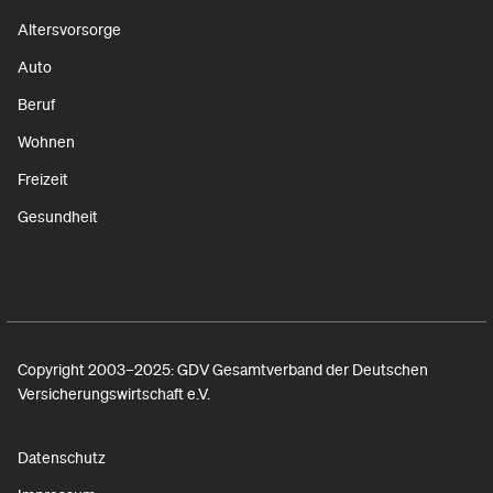
Altersvorsorge
Auto
Beruf
Wohnen
Freizeit
Gesundheit
Copyright 2003–2025: GDV Gesamtverband der Deutschen
Versicherungswirtschaft e.V.
Datenschutz