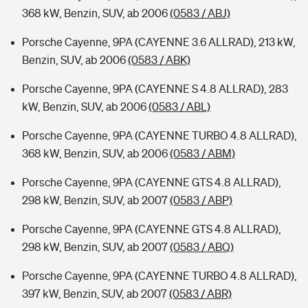
368 kW, Benzin, SUV, ab 2006
(0583 / ABJ)
Porsche Cayenne, 9PA (CAYENNE 3.6 ALLRAD), 213 kW,
Benzin, SUV, ab 2006
(0583 / ABK)
Porsche Cayenne, 9PA (CAYENNE S 4.8 ALLRAD), 283
kW, Benzin, SUV, ab 2006
(0583 / ABL)
Porsche Cayenne, 9PA (CAYENNE TURBO 4.8 ALLRAD),
368 kW, Benzin, SUV, ab 2006
(0583 / ABM)
Porsche Cayenne, 9PA (CAYENNE GTS 4.8 ALLRAD),
298 kW, Benzin, SUV, ab 2007
(0583 / ABP)
Porsche Cayenne, 9PA (CAYENNE GTS 4.8 ALLRAD),
298 kW, Benzin, SUV, ab 2007
(0583 / ABQ)
Porsche Cayenne, 9PA (CAYENNE TURBO 4.8 ALLRAD),
397 kW, Benzin, SUV, ab 2007
(0583 / ABR)