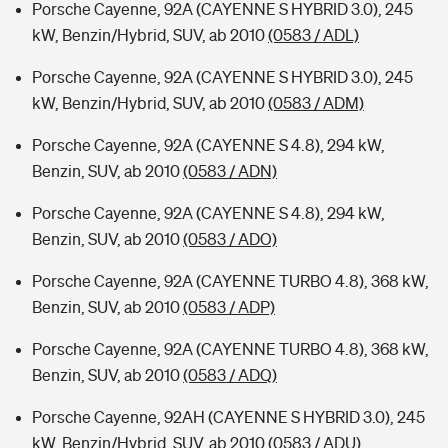
Porsche Cayenne, 92A (CAYENNE S HYBRID 3.0), 245
kW, Benzin/Hybrid, SUV, ab 2010
(0583 / ADL)
Porsche Cayenne, 92A (CAYENNE S HYBRID 3.0), 245
kW, Benzin/Hybrid, SUV, ab 2010
(0583 / ADM)
Porsche Cayenne, 92A (CAYENNE S 4.8), 294 kW,
Benzin, SUV, ab 2010
(0583 / ADN)
Porsche Cayenne, 92A (CAYENNE S 4.8), 294 kW,
Benzin, SUV, ab 2010
(0583 / ADO)
Porsche Cayenne, 92A (CAYENNE TURBO 4.8), 368 kW,
Benzin, SUV, ab 2010
(0583 / ADP)
Porsche Cayenne, 92A (CAYENNE TURBO 4.8), 368 kW,
Benzin, SUV, ab 2010
(0583 / ADQ)
Porsche Cayenne, 92AH (CAYENNE S HYBRID 3.0), 245
kW, Benzin/Hybrid, SUV, ab 2010
(0583 / ADU)