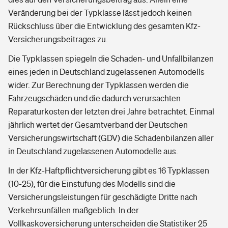
Veränderung bei der Typklasse lässt jedoch keinen
Rückschluss über die Entwicklung des gesamten Kfz-
Versicherungsbeitrages zu.
Die Typklassen spiegeln die Schaden- und Unfallbilanzen
eines jeden in Deutschland zugelassenen Automodells
wider. Zur Berechnung der Typklassen werden die
Fahrzeugschäden und die dadurch verursachten
Reparaturkosten der letzten drei Jahre betrachtet. Einmal
jährlich wertet der Gesamtverband der Deutschen
Versicherungswirtschaft (GDV) die Schadenbilanzen aller
in Deutschland zugelassenen Automodelle aus.
In der Kfz-Haftpflichtversicherung gibt es 16 Typklassen
(10-25), für die Einstufung des Modells sind die
Versicherungsleistungen für geschädigte Dritte nach
Verkehrsunfällen maßgeblich. In der
Vollkaskoversicherung unterscheiden die Statistiker 25