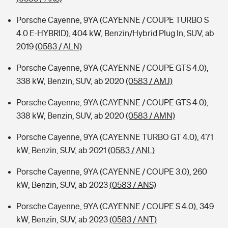
Porsche Cayenne, 9YA (CAYENNE / COUPE TURBO S
4.0 E-HYBRID), 404 kW, Benzin/Hybrid Plug In, SUV, ab
2019
(0583 / ALN)
Porsche Cayenne, 9YA (CAYENNE / COUPE GTS 4.0),
338 kW, Benzin, SUV, ab 2020
(0583 / AMJ)
Porsche Cayenne, 9YA (CAYENNE / COUPE GTS 4.0),
338 kW, Benzin, SUV, ab 2020
(0583 / AMN)
Porsche Cayenne, 9YA (CAYENNE TURBO GT 4.0), 471
kW, Benzin, SUV, ab 2021
(0583 / ANL)
Porsche Cayenne, 9YA (CAYENNE / COUPE 3.0), 260
kW, Benzin, SUV, ab 2023
(0583 / ANS)
Porsche Cayenne, 9YA (CAYENNE / COUPE S 4.0), 349
kW, Benzin, SUV, ab 2023
(0583 / ANT)