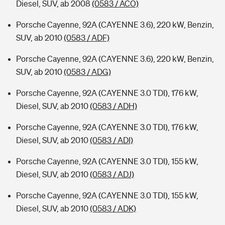
Diesel, SUV, ab 2008
(0583 / ACO)
Porsche Cayenne, 92A (CAYENNE 3.6), 220 kW, Benzin,
SUV, ab 2010
(0583 / ADF)
Porsche Cayenne, 92A (CAYENNE 3.6), 220 kW, Benzin,
SUV, ab 2010
(0583 / ADG)
Porsche Cayenne, 92A (CAYENNE 3.0 TDI), 176 kW,
Diesel, SUV, ab 2010
(0583 / ADH)
Porsche Cayenne, 92A (CAYENNE 3.0 TDI), 176 kW,
Diesel, SUV, ab 2010
(0583 / ADI)
Porsche Cayenne, 92A (CAYENNE 3.0 TDI), 155 kW,
Diesel, SUV, ab 2010
(0583 / ADJ)
Porsche Cayenne, 92A (CAYENNE 3.0 TDI), 155 kW,
Diesel, SUV, ab 2010
(0583 / ADK)