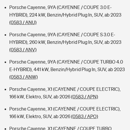
Porsche Cayenne, 9YA (CAYENNE / COUPE 3.0 E-
HYBRID), 224 kW, Benzin/Hybrid Plug In, SUV, ab 2023
(0583 / ANU)
Porsche Cayenne, 9YA (CAYENNE / COUPE S 3.0 E-
HYBRID), 260 kW, Benzin/Hybrid Plug In, SUV, ab 2023
(0583 / ANV)
Porsche Cayenne, 9YA (CAYENNE / COUPE TURBO 4.0
E-HYBRID), 441 kW, Benzin/Hybrid Plug In, SUV, ab 2023
(0583 / ANW)
Porsche Cayenne, X1 (CAYENNE / COUPE ELECTRIC),
166 kW, Elektro, SUV, ab 2026
(0583 / APN)
Porsche Cayenne, X1 (CAYENNE / COUPE ELECTRIC),
166 kW, Elektro, SUV, ab 2026
(0583 / APO)
Porsche Cayenne, X1 (CAYENNE / COUPE TURBO