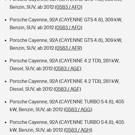
Benzin, SUV, ab 2012
(0583 / AFO)
Porsche Cayenne, 92A (CAYENNE GTS 4.8), 309 kW,
Benzin, SUV, ab 2012
(0583 / AFQ)
Porsche Cayenne, 92A (CAYENNE GTS 4.8), 309 kW,
Benzin, SUV, ab 2012
(0583 / AFR)
Porsche Cayenne, 92A (CAYENNE 4.2 TDI), 281 kW,
Diesel, SUV, ab 2012
(0583 / AGE)
Porsche Cayenne, 92A (CAYENNE 4.2 TDI), 281 kW,
Diesel, SUV, ab 2012
(0583 / AGF)
Porsche Cayenne, 92A (CAYENNE TURBO S 4.8), 405
kW, Benzin, SUV, ab 2012
(0583 / AGG)
Porsche Cayenne, 92A (CAYENNE TURBO S 4.8), 405
kW, Benzin, SUV, ab 2012
(0583 / AGH)