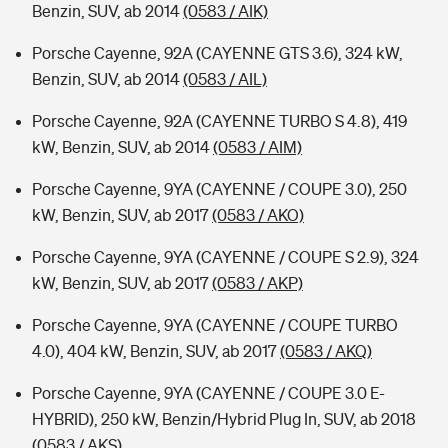
Benzin, SUV, ab 2014
(0583 / AIK)
Porsche Cayenne, 92A (CAYENNE GTS 3.6), 324 kW,
Benzin, SUV, ab 2014
(0583 / AIL)
Porsche Cayenne, 92A (CAYENNE TURBO S 4.8), 419
kW, Benzin, SUV, ab 2014
(0583 / AIM)
Porsche Cayenne, 9YA (CAYENNE / COUPE 3.0), 250
kW, Benzin, SUV, ab 2017
(0583 / AKO)
Porsche Cayenne, 9YA (CAYENNE / COUPE S 2.9), 324
kW, Benzin, SUV, ab 2017
(0583 / AKP)
Porsche Cayenne, 9YA (CAYENNE / COUPE TURBO
4.0), 404 kW, Benzin, SUV, ab 2017
(0583 / AKQ)
Porsche Cayenne, 9YA (CAYENNE / COUPE 3.0 E-
HYBRID), 250 kW, Benzin/Hybrid Plug In, SUV, ab 2018
(0583 / AKS)