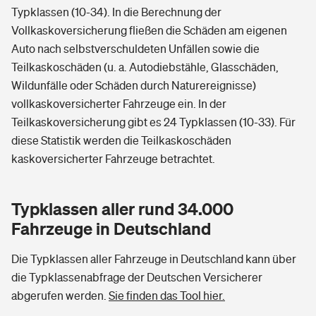
Typklassen (10-34). In die Berechnung der
Vollkaskoversicherung fließen die Schäden am eigenen
Auto nach selbstverschuldeten Unfällen sowie die
Teilkaskoschäden (u. a. Autodiebstähle, Glasschäden,
Wildunfälle oder Schäden durch Naturereignisse)
vollkaskoversicherter Fahrzeuge ein. In der
Teilkaskoversicherung gibt es 24 Typklassen (10-33). Für
diese Statistik werden die Teilkaskoschäden
kaskoversicherter Fahrzeuge betrachtet.
Typklassen aller rund 34.000
Fahrzeuge in Deutschland
Die Typklassen aller Fahrzeuge in Deutschland kann über
die Typklassenabfrage der Deutschen Versicherer
abgerufen werden.
Sie finden das Tool hier.