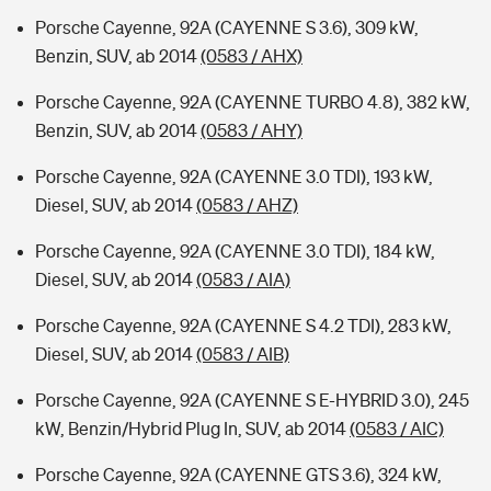
Porsche Cayenne, 92A (CAYENNE S 3.6), 309 kW,
Benzin, SUV, ab 2014
(0583 / AHX)
Porsche Cayenne, 92A (CAYENNE TURBO 4.8), 382 kW,
Benzin, SUV, ab 2014
(0583 / AHY)
Porsche Cayenne, 92A (CAYENNE 3.0 TDI), 193 kW,
Diesel, SUV, ab 2014
(0583 / AHZ)
Porsche Cayenne, 92A (CAYENNE 3.0 TDI), 184 kW,
Diesel, SUV, ab 2014
(0583 / AIA)
Porsche Cayenne, 92A (CAYENNE S 4.2 TDI), 283 kW,
Diesel, SUV, ab 2014
(0583 / AIB)
Porsche Cayenne, 92A (CAYENNE S E-HYBRID 3.0), 245
kW, Benzin/Hybrid Plug In, SUV, ab 2014
(0583 / AIC)
Porsche Cayenne, 92A (CAYENNE GTS 3.6), 324 kW,