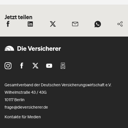
Jetzt teilen
Gesamtverband der Deutschen Versicherungswirtschaft e.V.
Wilhelmstraße 43 / 43G
10117 Berlin
frage@dieversicherer.de
Kontakte für Medien