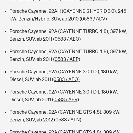
Porsche Cayenne, 92AH (CAYENNE S HYBRID 3.0), 245
kW, Benzin/Hybrid, SUV, ab 2010
(0583 / ADV)
Porsche Cayenne, 92A (CAYENNE TURBO 4.8), 397 kW,
Benzin, SUV, ab 2011
(0583 / AEO)
Porsche Cayenne, 92A (CAYENNE TURBO 4.8), 397 kW,
Benzin, SUV, ab 2011
(0583 / AEP)
Porsche Cayenne, 92A (CAYENNE 3.0 TDI), 180 kW,
Diesel, SUV, ab 2011
(0583 / AEQ)
Porsche Cayenne, 92A (CAYENNE 3.0 TDI), 180 kW,
Diesel, SUV, ab 2011
(0583 / AER)
Porsche Cayenne, 92A (CAYENNE GTS 4.8), 309 kW,
Benzin, SUV, ab 2012
(0583 / AFN)
Porsche Cayenne, 92A (CAYENNE GTS 4.8), 309 kW,