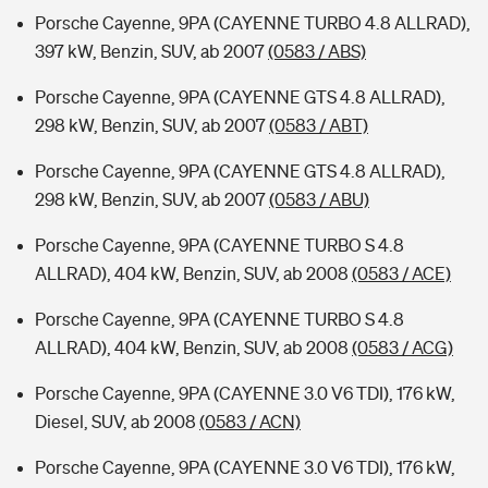
Porsche Cayenne, 9PA (CAYENNE TURBO 4.8 ALLRAD),
397 kW, Benzin, SUV, ab 2007
(0583 / ABS)
Porsche Cayenne, 9PA (CAYENNE GTS 4.8 ALLRAD),
298 kW, Benzin, SUV, ab 2007
(0583 / ABT)
Porsche Cayenne, 9PA (CAYENNE GTS 4.8 ALLRAD),
298 kW, Benzin, SUV, ab 2007
(0583 / ABU)
Porsche Cayenne, 9PA (CAYENNE TURBO S 4.8
ALLRAD), 404 kW, Benzin, SUV, ab 2008
(0583 / ACE)
Porsche Cayenne, 9PA (CAYENNE TURBO S 4.8
ALLRAD), 404 kW, Benzin, SUV, ab 2008
(0583 / ACG)
Porsche Cayenne, 9PA (CAYENNE 3.0 V6 TDI), 176 kW,
Diesel, SUV, ab 2008
(0583 / ACN)
Porsche Cayenne, 9PA (CAYENNE 3.0 V6 TDI), 176 kW,