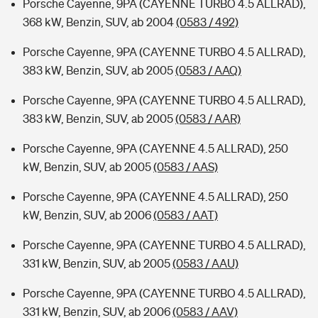
Porsche Cayenne, 9PA (CAYENNE TURBO 4.5 ALLRAD),
368 kW, Benzin, SUV, ab 2004
(0583 / 492)
Porsche Cayenne, 9PA (CAYENNE TURBO 4.5 ALLRAD),
383 kW, Benzin, SUV, ab 2005
(0583 / AAQ)
Porsche Cayenne, 9PA (CAYENNE TURBO 4.5 ALLRAD),
383 kW, Benzin, SUV, ab 2005
(0583 / AAR)
Porsche Cayenne, 9PA (CAYENNE 4.5 ALLRAD), 250
kW, Benzin, SUV, ab 2005
(0583 / AAS)
Porsche Cayenne, 9PA (CAYENNE 4.5 ALLRAD), 250
kW, Benzin, SUV, ab 2006
(0583 / AAT)
Porsche Cayenne, 9PA (CAYENNE TURBO 4.5 ALLRAD),
331 kW, Benzin, SUV, ab 2005
(0583 / AAU)
Porsche Cayenne, 9PA (CAYENNE TURBO 4.5 ALLRAD),
331 kW, Benzin, SUV, ab 2006
(0583 / AAV)