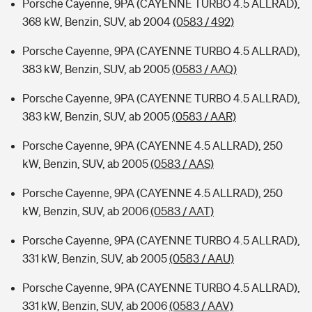
Porsche Cayenne, 9PA (CAYENNE TURBO 4.5 ALLRAD),
368 kW, Benzin, SUV, ab 2004
(0583 / 492)
Porsche Cayenne, 9PA (CAYENNE TURBO 4.5 ALLRAD),
383 kW, Benzin, SUV, ab 2005
(0583 / AAQ)
Porsche Cayenne, 9PA (CAYENNE TURBO 4.5 ALLRAD),
383 kW, Benzin, SUV, ab 2005
(0583 / AAR)
Porsche Cayenne, 9PA (CAYENNE 4.5 ALLRAD), 250
kW, Benzin, SUV, ab 2005
(0583 / AAS)
Porsche Cayenne, 9PA (CAYENNE 4.5 ALLRAD), 250
kW, Benzin, SUV, ab 2006
(0583 / AAT)
Porsche Cayenne, 9PA (CAYENNE TURBO 4.5 ALLRAD),
331 kW, Benzin, SUV, ab 2005
(0583 / AAU)
Porsche Cayenne, 9PA (CAYENNE TURBO 4.5 ALLRAD),
331 kW, Benzin, SUV, ab 2006
(0583 / AAV)