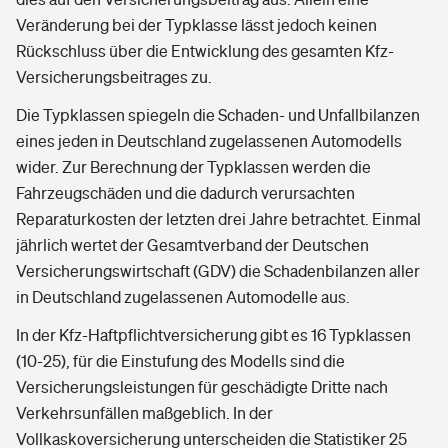
Veränderung bei der Typklasse lässt jedoch keinen
Rückschluss über die Entwicklung des gesamten Kfz-
Versicherungsbeitrages zu.
Die Typklassen spiegeln die Schaden- und Unfallbilanzen
eines jeden in Deutschland zugelassenen Automodells
wider. Zur Berechnung der Typklassen werden die
Fahrzeugschäden und die dadurch verursachten
Reparaturkosten der letzten drei Jahre betrachtet. Einmal
jährlich wertet der Gesamtverband der Deutschen
Versicherungswirtschaft (GDV) die Schadenbilanzen aller
in Deutschland zugelassenen Automodelle aus.
In der Kfz-Haftpflichtversicherung gibt es 16 Typklassen
(10-25), für die Einstufung des Modells sind die
Versicherungsleistungen für geschädigte Dritte nach
Verkehrsunfällen maßgeblich. In der
Vollkaskoversicherung unterscheiden die Statistiker 25