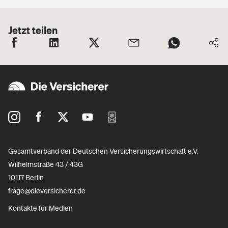
Jetzt teilen
Gesamtverband der Deutschen Versicherungswirtschaft e.V.
Wilhelmstraße 43 / 43G
10117 Berlin
frage@dieversicherer.de
Kontakte für Medien