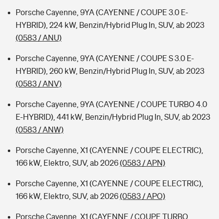
Porsche Cayenne, 9YA (CAYENNE / COUPE 3.0 E-
HYBRID), 224 kW, Benzin/Hybrid Plug In, SUV, ab 2023
(0583 / ANU)
Porsche Cayenne, 9YA (CAYENNE / COUPE S 3.0 E-
HYBRID), 260 kW, Benzin/Hybrid Plug In, SUV, ab 2023
(0583 / ANV)
Porsche Cayenne, 9YA (CAYENNE / COUPE TURBO 4.0
E-HYBRID), 441 kW, Benzin/Hybrid Plug In, SUV, ab 2023
(0583 / ANW)
Porsche Cayenne, X1 (CAYENNE / COUPE ELECTRIC),
166 kW, Elektro, SUV, ab 2026
(0583 / APN)
Porsche Cayenne, X1 (CAYENNE / COUPE ELECTRIC),
166 kW, Elektro, SUV, ab 2026
(0583 / APO)
Porsche Cayenne, X1 (CAYENNE / COUPE TURBO