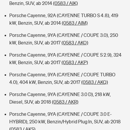
Benzin, SUV, ab 2014
(0583 / AIK)
Porsche Cayenne, 92A (CAYENNE TURBO S 4.8), 419
kW, Benzin, SUV, ab 2014
(0583 / AIM)
Porsche Cayenne, 9YA (CAYENNE / COUPE 3.0), 250
kW, Benzin, SUV, ab 2017
(0583 / AKO)
Porsche Cayenne, 9YA (CAYENNE / COUPE S 2.9), 324
kW, Benzin, SUV, ab 2017
(0583 / AKP)
Porsche Cayenne, 9YA (CAYENNE / COUPE TURBO
4.0), 404 kW, Benzin, SUV, ab 2017
(0583 / AKQ)
Porsche Cayenne, 9YA (CAYENNE 3.0 D), 218 kW,
Diesel, SUV, ab 2018
(0583 / AKR)
Porsche Cayenne, 9YA (CAYENNE / COUPE 3.0 E-
HYBRID), 250 kW, Benzin/Hybrid Plug In, SUV, ab 2018
(0583 / AKS)