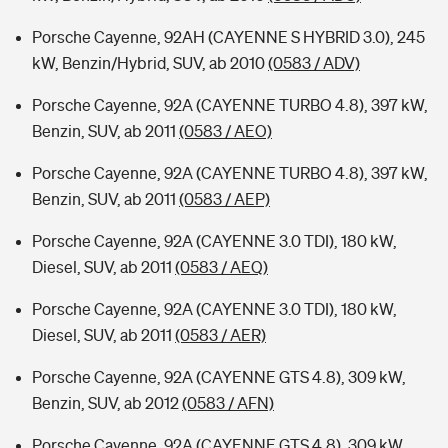
Porsche Cayenne, 92AH (CAYENNE S HYBRID 3.0), 245
kW, Benzin/Hybrid, SUV, ab 2010
(0583 / ADV)
Porsche Cayenne, 92A (CAYENNE TURBO 4.8), 397 kW,
Benzin, SUV, ab 2011
(0583 / AEO)
Porsche Cayenne, 92A (CAYENNE TURBO 4.8), 397 kW,
Benzin, SUV, ab 2011
(0583 / AEP)
Porsche Cayenne, 92A (CAYENNE 3.0 TDI), 180 kW,
Diesel, SUV, ab 2011
(0583 / AEQ)
Porsche Cayenne, 92A (CAYENNE 3.0 TDI), 180 kW,
Diesel, SUV, ab 2011
(0583 / AER)
Porsche Cayenne, 92A (CAYENNE GTS 4.8), 309 kW,
Benzin, SUV, ab 2012
(0583 / AFN)
Porsche Cayenne, 92A (CAYENNE GTS 4.8), 309 kW,