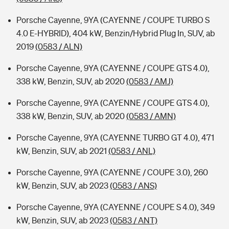
Porsche Cayenne, 9YA (CAYENNE / COUPE TURBO S
4.0 E-HYBRID), 404 kW, Benzin/Hybrid Plug In, SUV, ab
2019
(0583 / ALN)
Porsche Cayenne, 9YA (CAYENNE / COUPE GTS 4.0),
338 kW, Benzin, SUV, ab 2020
(0583 / AMJ)
Porsche Cayenne, 9YA (CAYENNE / COUPE GTS 4.0),
338 kW, Benzin, SUV, ab 2020
(0583 / AMN)
Porsche Cayenne, 9YA (CAYENNE TURBO GT 4.0), 471
kW, Benzin, SUV, ab 2021
(0583 / ANL)
Porsche Cayenne, 9YA (CAYENNE / COUPE 3.0), 260
kW, Benzin, SUV, ab 2023
(0583 / ANS)
Porsche Cayenne, 9YA (CAYENNE / COUPE S 4.0), 349
kW, Benzin, SUV, ab 2023
(0583 / ANT)