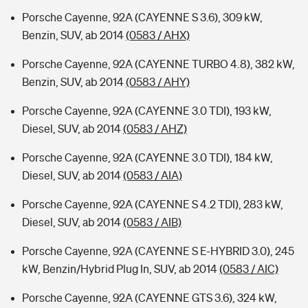
Porsche Cayenne, 92A (CAYENNE S 3.6), 309 kW,
Benzin, SUV, ab 2014
(0583 / AHX)
Porsche Cayenne, 92A (CAYENNE TURBO 4.8), 382 kW,
Benzin, SUV, ab 2014
(0583 / AHY)
Porsche Cayenne, 92A (CAYENNE 3.0 TDI), 193 kW,
Diesel, SUV, ab 2014
(0583 / AHZ)
Porsche Cayenne, 92A (CAYENNE 3.0 TDI), 184 kW,
Diesel, SUV, ab 2014
(0583 / AIA)
Porsche Cayenne, 92A (CAYENNE S 4.2 TDI), 283 kW,
Diesel, SUV, ab 2014
(0583 / AIB)
Porsche Cayenne, 92A (CAYENNE S E-HYBRID 3.0), 245
kW, Benzin/Hybrid Plug In, SUV, ab 2014
(0583 / AIC)
Porsche Cayenne, 92A (CAYENNE GTS 3.6), 324 kW,