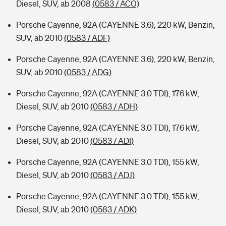
Diesel, SUV, ab 2008
(0583 / ACO)
Porsche Cayenne, 92A (CAYENNE 3.6), 220 kW, Benzin,
SUV, ab 2010
(0583 / ADF)
Porsche Cayenne, 92A (CAYENNE 3.6), 220 kW, Benzin,
SUV, ab 2010
(0583 / ADG)
Porsche Cayenne, 92A (CAYENNE 3.0 TDI), 176 kW,
Diesel, SUV, ab 2010
(0583 / ADH)
Porsche Cayenne, 92A (CAYENNE 3.0 TDI), 176 kW,
Diesel, SUV, ab 2010
(0583 / ADI)
Porsche Cayenne, 92A (CAYENNE 3.0 TDI), 155 kW,
Diesel, SUV, ab 2010
(0583 / ADJ)
Porsche Cayenne, 92A (CAYENNE 3.0 TDI), 155 kW,
Diesel, SUV, ab 2010
(0583 / ADK)