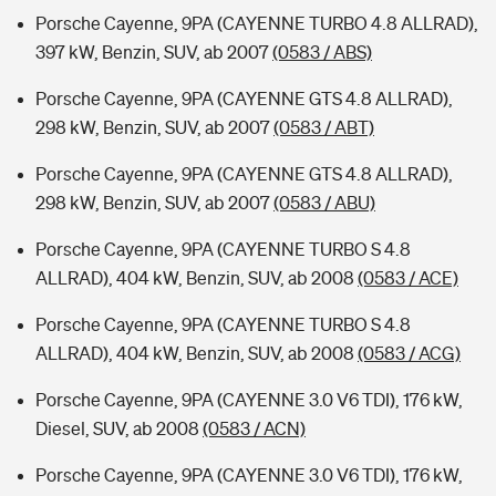
Porsche Cayenne, 9PA (CAYENNE TURBO 4.8 ALLRAD),
397 kW, Benzin, SUV, ab 2007
(0583 / ABS)
Porsche Cayenne, 9PA (CAYENNE GTS 4.8 ALLRAD),
298 kW, Benzin, SUV, ab 2007
(0583 / ABT)
Porsche Cayenne, 9PA (CAYENNE GTS 4.8 ALLRAD),
298 kW, Benzin, SUV, ab 2007
(0583 / ABU)
Porsche Cayenne, 9PA (CAYENNE TURBO S 4.8
ALLRAD), 404 kW, Benzin, SUV, ab 2008
(0583 / ACE)
Porsche Cayenne, 9PA (CAYENNE TURBO S 4.8
ALLRAD), 404 kW, Benzin, SUV, ab 2008
(0583 / ACG)
Porsche Cayenne, 9PA (CAYENNE 3.0 V6 TDI), 176 kW,
Diesel, SUV, ab 2008
(0583 / ACN)
Porsche Cayenne, 9PA (CAYENNE 3.0 V6 TDI), 176 kW,