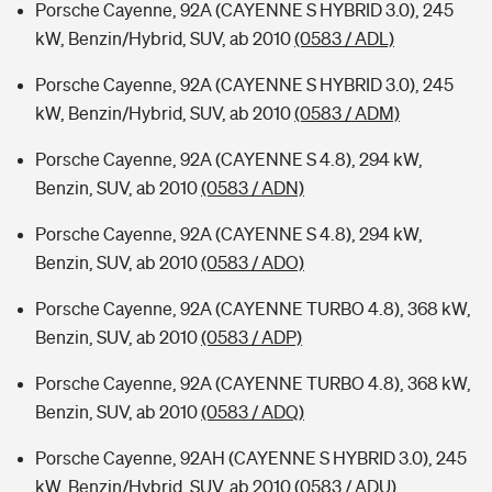
Porsche Cayenne, 92A (CAYENNE S HYBRID 3.0), 245
kW, Benzin/Hybrid, SUV, ab 2010
(0583 / ADL)
Porsche Cayenne, 92A (CAYENNE S HYBRID 3.0), 245
kW, Benzin/Hybrid, SUV, ab 2010
(0583 / ADM)
Porsche Cayenne, 92A (CAYENNE S 4.8), 294 kW,
Benzin, SUV, ab 2010
(0583 / ADN)
Porsche Cayenne, 92A (CAYENNE S 4.8), 294 kW,
Benzin, SUV, ab 2010
(0583 / ADO)
Porsche Cayenne, 92A (CAYENNE TURBO 4.8), 368 kW,
Benzin, SUV, ab 2010
(0583 / ADP)
Porsche Cayenne, 92A (CAYENNE TURBO 4.8), 368 kW,
Benzin, SUV, ab 2010
(0583 / ADQ)
Porsche Cayenne, 92AH (CAYENNE S HYBRID 3.0), 245
kW, Benzin/Hybrid, SUV, ab 2010
(0583 / ADU)