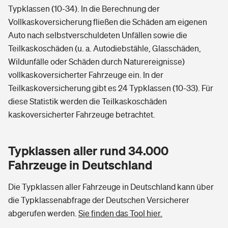
Typklassen (10-34). In die Berechnung der
Vollkaskoversicherung fließen die Schäden am eigenen
Auto nach selbstverschuldeten Unfällen sowie die
Teilkaskoschäden (u. a. Autodiebstähle, Glasschäden,
Wildunfälle oder Schäden durch Naturereignisse)
vollkaskoversicherter Fahrzeuge ein. In der
Teilkaskoversicherung gibt es 24 Typklassen (10-33). Für
diese Statistik werden die Teilkaskoschäden
kaskoversicherter Fahrzeuge betrachtet.
Typklassen aller rund 34.000
Fahrzeuge in Deutschland
Die Typklassen aller Fahrzeuge in Deutschland kann über
die Typklassenabfrage der Deutschen Versicherer
abgerufen werden.
Sie finden das Tool hier.