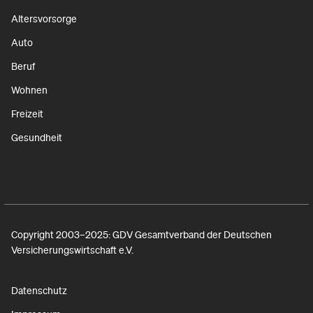
Altersvorsorge
Auto
Beruf
Wohnen
Freizeit
Gesundheit
Copyright 2003–2025: GDV Gesamtverband der Deutschen
Versicherungswirtschaft e.V.
Datenschutz