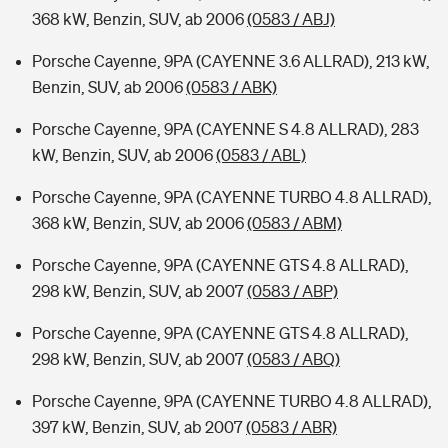
368 kW, Benzin, SUV, ab 2006
(0583 / ABJ)
Porsche Cayenne, 9PA (CAYENNE 3.6 ALLRAD), 213 kW,
Benzin, SUV, ab 2006
(0583 / ABK)
Porsche Cayenne, 9PA (CAYENNE S 4.8 ALLRAD), 283
kW, Benzin, SUV, ab 2006
(0583 / ABL)
Porsche Cayenne, 9PA (CAYENNE TURBO 4.8 ALLRAD),
368 kW, Benzin, SUV, ab 2006
(0583 / ABM)
Porsche Cayenne, 9PA (CAYENNE GTS 4.8 ALLRAD),
298 kW, Benzin, SUV, ab 2007
(0583 / ABP)
Porsche Cayenne, 9PA (CAYENNE GTS 4.8 ALLRAD),
298 kW, Benzin, SUV, ab 2007
(0583 / ABQ)
Porsche Cayenne, 9PA (CAYENNE TURBO 4.8 ALLRAD),
397 kW, Benzin, SUV, ab 2007
(0583 / ABR)