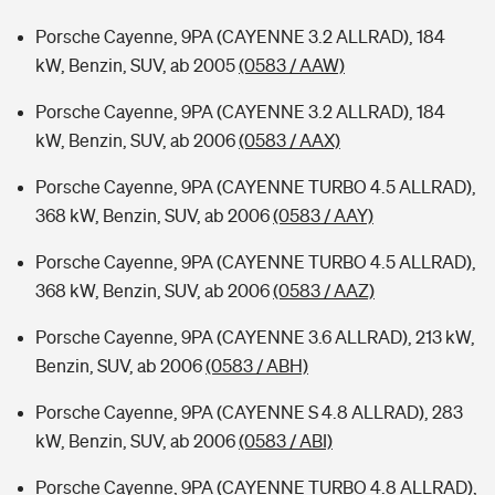
Porsche Cayenne, 9PA (CAYENNE 3.2 ALLRAD), 184
kW, Benzin, SUV, ab 2005
(0583 / AAW)
Porsche Cayenne, 9PA (CAYENNE 3.2 ALLRAD), 184
kW, Benzin, SUV, ab 2006
(0583 / AAX)
Porsche Cayenne, 9PA (CAYENNE TURBO 4.5 ALLRAD),
368 kW, Benzin, SUV, ab 2006
(0583 / AAY)
Porsche Cayenne, 9PA (CAYENNE TURBO 4.5 ALLRAD),
368 kW, Benzin, SUV, ab 2006
(0583 / AAZ)
Porsche Cayenne, 9PA (CAYENNE 3.6 ALLRAD), 213 kW,
Benzin, SUV, ab 2006
(0583 / ABH)
Porsche Cayenne, 9PA (CAYENNE S 4.8 ALLRAD), 283
kW, Benzin, SUV, ab 2006
(0583 / ABI)
Porsche Cayenne, 9PA (CAYENNE TURBO 4.8 ALLRAD),