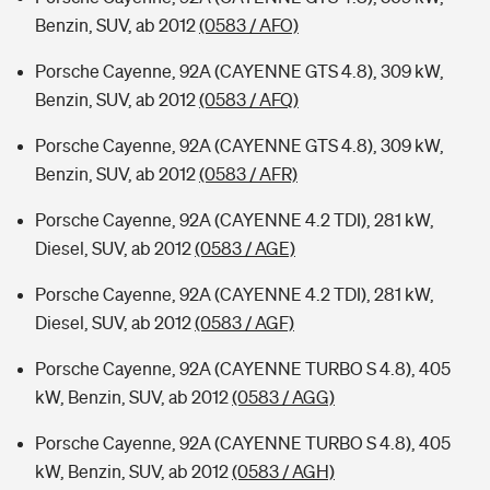
Benzin, SUV, ab 2012
(0583 / AFO)
Porsche Cayenne, 92A (CAYENNE GTS 4.8), 309 kW,
Benzin, SUV, ab 2012
(0583 / AFQ)
Porsche Cayenne, 92A (CAYENNE GTS 4.8), 309 kW,
Benzin, SUV, ab 2012
(0583 / AFR)
Porsche Cayenne, 92A (CAYENNE 4.2 TDI), 281 kW,
Diesel, SUV, ab 2012
(0583 / AGE)
Porsche Cayenne, 92A (CAYENNE 4.2 TDI), 281 kW,
Diesel, SUV, ab 2012
(0583 / AGF)
Porsche Cayenne, 92A (CAYENNE TURBO S 4.8), 405
kW, Benzin, SUV, ab 2012
(0583 / AGG)
Porsche Cayenne, 92A (CAYENNE TURBO S 4.8), 405
kW, Benzin, SUV, ab 2012
(0583 / AGH)