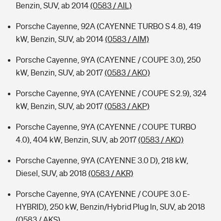
Benzin, SUV, ab 2014
(0583 / AIL)
Porsche Cayenne, 92A (CAYENNE TURBO S 4.8), 419
kW, Benzin, SUV, ab 2014
(0583 / AIM)
Porsche Cayenne, 9YA (CAYENNE / COUPE 3.0), 250
kW, Benzin, SUV, ab 2017
(0583 / AKO)
Porsche Cayenne, 9YA (CAYENNE / COUPE S 2.9), 324
kW, Benzin, SUV, ab 2017
(0583 / AKP)
Porsche Cayenne, 9YA (CAYENNE / COUPE TURBO
4.0), 404 kW, Benzin, SUV, ab 2017
(0583 / AKQ)
Porsche Cayenne, 9YA (CAYENNE 3.0 D), 218 kW,
Diesel, SUV, ab 2018
(0583 / AKR)
Porsche Cayenne, 9YA (CAYENNE / COUPE 3.0 E-
HYBRID), 250 kW, Benzin/Hybrid Plug In, SUV, ab 2018
(0583 / AKS)