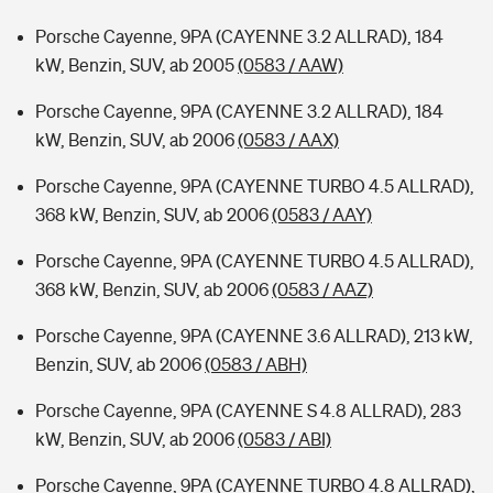
Porsche Cayenne, 9PA (CAYENNE 3.2 ALLRAD), 184
kW, Benzin, SUV, ab 2005
(0583 / AAW)
Porsche Cayenne, 9PA (CAYENNE 3.2 ALLRAD), 184
kW, Benzin, SUV, ab 2006
(0583 / AAX)
Porsche Cayenne, 9PA (CAYENNE TURBO 4.5 ALLRAD),
368 kW, Benzin, SUV, ab 2006
(0583 / AAY)
Porsche Cayenne, 9PA (CAYENNE TURBO 4.5 ALLRAD),
368 kW, Benzin, SUV, ab 2006
(0583 / AAZ)
Porsche Cayenne, 9PA (CAYENNE 3.6 ALLRAD), 213 kW,
Benzin, SUV, ab 2006
(0583 / ABH)
Porsche Cayenne, 9PA (CAYENNE S 4.8 ALLRAD), 283
kW, Benzin, SUV, ab 2006
(0583 / ABI)
Porsche Cayenne, 9PA (CAYENNE TURBO 4.8 ALLRAD),