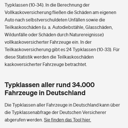
Typklassen (10-34). In die Berechnung der
Vollkaskoversicherung fließen die Schäden am eigenen
Auto nach selbstverschuldeten Unfällen sowie die
Teilkaskoschäden (u. a. Autodiebstähle, Glasschäden,
Wildunfälle oder Schäden durch Naturereignisse)
vollkaskoversicherter Fahrzeuge ein. In der
Teilkaskoversicherung gibt es 24 Typklassen (10-33). Für
diese Statistik werden die Teilkaskoschäden
kaskoversicherter Fahrzeuge betrachtet.
Typklassen aller rund 34.000
Fahrzeuge in Deutschland
Die Typklassen aller Fahrzeuge in Deutschland kann über
die Typklassenabfrage der Deutschen Versicherer
abgerufen werden.
Sie finden das Tool hier.