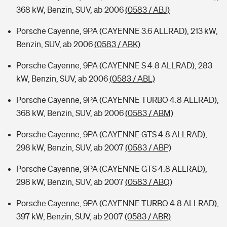
368 kW, Benzin, SUV, ab 2006
(0583 / ABJ)
Porsche Cayenne, 9PA (CAYENNE 3.6 ALLRAD), 213 kW,
Benzin, SUV, ab 2006
(0583 / ABK)
Porsche Cayenne, 9PA (CAYENNE S 4.8 ALLRAD), 283
kW, Benzin, SUV, ab 2006
(0583 / ABL)
Porsche Cayenne, 9PA (CAYENNE TURBO 4.8 ALLRAD),
368 kW, Benzin, SUV, ab 2006
(0583 / ABM)
Porsche Cayenne, 9PA (CAYENNE GTS 4.8 ALLRAD),
298 kW, Benzin, SUV, ab 2007
(0583 / ABP)
Porsche Cayenne, 9PA (CAYENNE GTS 4.8 ALLRAD),
298 kW, Benzin, SUV, ab 2007
(0583 / ABQ)
Porsche Cayenne, 9PA (CAYENNE TURBO 4.8 ALLRAD),
397 kW, Benzin, SUV, ab 2007
(0583 / ABR)