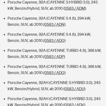
Porsche Cayenne, 92A (CAYENNE S HYBRID 3.0), 245
kW, Benzin/Hybrid, SUV, ab 2010
(0583 / ADM)
Porsche Cayenne, 92A (CAYENNE S 4.8), 294 kW,
Benzin, SUV, ab 2010
(0583 / ADN)
Porsche Cayenne, 92A (CAYENNE S 4.8), 294 kW,
Benzin, SUV, ab 2010
(0583 / ADO)
Porsche Cayenne, 92A (CAYENNE TURBO 4.8), 368 kW,
Benzin, SUV, ab 2010
(0583 / ADP)
Porsche Cayenne, 92A (CAYENNE TURBO 4.8), 368 kW,
Benzin, SUV, ab 2010
(0583 / ADQ)
Porsche Cayenne, 92AH (CAYENNE S HYBRID 3.0), 245
kW, Benzin/Hybrid, SUV, ab 2010
(0583 / ADU)
Porsche Cayenne, 92AH (CAYENNE S HYBRID 3.0), 245
kW, Benzin/Hybrid, SUV, ab 2010
(0583 / ADV)