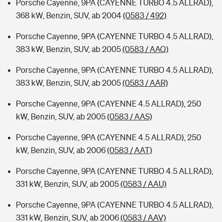
Porsche Cayenne, 9PA (CAYENNE TURBO 4.5 ALLRAD),
368 kW, Benzin, SUV, ab 2004
(0583 / 492)
Porsche Cayenne, 9PA (CAYENNE TURBO 4.5 ALLRAD),
383 kW, Benzin, SUV, ab 2005
(0583 / AAQ)
Porsche Cayenne, 9PA (CAYENNE TURBO 4.5 ALLRAD),
383 kW, Benzin, SUV, ab 2005
(0583 / AAR)
Porsche Cayenne, 9PA (CAYENNE 4.5 ALLRAD), 250
kW, Benzin, SUV, ab 2005
(0583 / AAS)
Porsche Cayenne, 9PA (CAYENNE 4.5 ALLRAD), 250
kW, Benzin, SUV, ab 2006
(0583 / AAT)
Porsche Cayenne, 9PA (CAYENNE TURBO 4.5 ALLRAD),
331 kW, Benzin, SUV, ab 2005
(0583 / AAU)
Porsche Cayenne, 9PA (CAYENNE TURBO 4.5 ALLRAD),
331 kW, Benzin, SUV, ab 2006
(0583 / AAV)