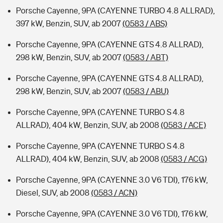
Porsche Cayenne, 9PA (CAYENNE TURBO 4.8 ALLRAD),
397 kW, Benzin, SUV, ab 2007
(0583 / ABS)
Porsche Cayenne, 9PA (CAYENNE GTS 4.8 ALLRAD),
298 kW, Benzin, SUV, ab 2007
(0583 / ABT)
Porsche Cayenne, 9PA (CAYENNE GTS 4.8 ALLRAD),
298 kW, Benzin, SUV, ab 2007
(0583 / ABU)
Porsche Cayenne, 9PA (CAYENNE TURBO S 4.8
ALLRAD), 404 kW, Benzin, SUV, ab 2008
(0583 / ACE)
Porsche Cayenne, 9PA (CAYENNE TURBO S 4.8
ALLRAD), 404 kW, Benzin, SUV, ab 2008
(0583 / ACG)
Porsche Cayenne, 9PA (CAYENNE 3.0 V6 TDI), 176 kW,
Diesel, SUV, ab 2008
(0583 / ACN)
Porsche Cayenne, 9PA (CAYENNE 3.0 V6 TDI), 176 kW,