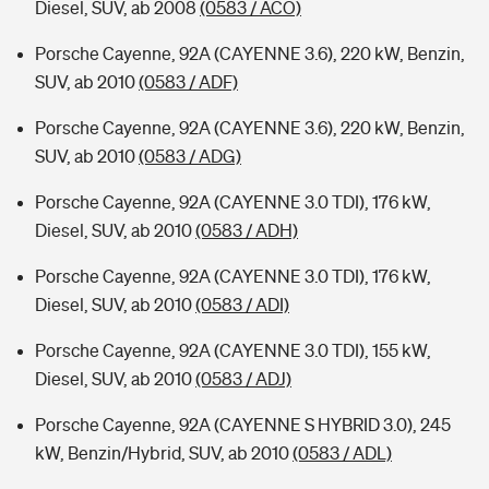
Diesel, SUV, ab 2008
(0583 / ACO)
Porsche Cayenne, 92A (CAYENNE 3.6), 220 kW, Benzin,
SUV, ab 2010
(0583 / ADF)
Porsche Cayenne, 92A (CAYENNE 3.6), 220 kW, Benzin,
SUV, ab 2010
(0583 / ADG)
Porsche Cayenne, 92A (CAYENNE 3.0 TDI), 176 kW,
Diesel, SUV, ab 2010
(0583 / ADH)
Porsche Cayenne, 92A (CAYENNE 3.0 TDI), 176 kW,
Diesel, SUV, ab 2010
(0583 / ADI)
Porsche Cayenne, 92A (CAYENNE 3.0 TDI), 155 kW,
Diesel, SUV, ab 2010
(0583 / ADJ)
Porsche Cayenne, 92A (CAYENNE S HYBRID 3.0), 245
kW, Benzin/Hybrid, SUV, ab 2010
(0583 / ADL)