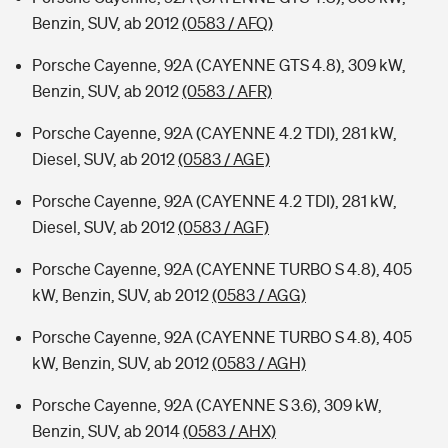
Benzin, SUV, ab 2012
(0583 / AFQ)
Porsche Cayenne, 92A (CAYENNE GTS 4.8), 309 kW,
Benzin, SUV, ab 2012
(0583 / AFR)
Porsche Cayenne, 92A (CAYENNE 4.2 TDI), 281 kW,
Diesel, SUV, ab 2012
(0583 / AGE)
Porsche Cayenne, 92A (CAYENNE 4.2 TDI), 281 kW,
Diesel, SUV, ab 2012
(0583 / AGF)
Porsche Cayenne, 92A (CAYENNE TURBO S 4.8), 405
kW, Benzin, SUV, ab 2012
(0583 / AGG)
Porsche Cayenne, 92A (CAYENNE TURBO S 4.8), 405
kW, Benzin, SUV, ab 2012
(0583 / AGH)
Porsche Cayenne, 92A (CAYENNE S 3.6), 309 kW,
Benzin, SUV, ab 2014
(0583 / AHX)