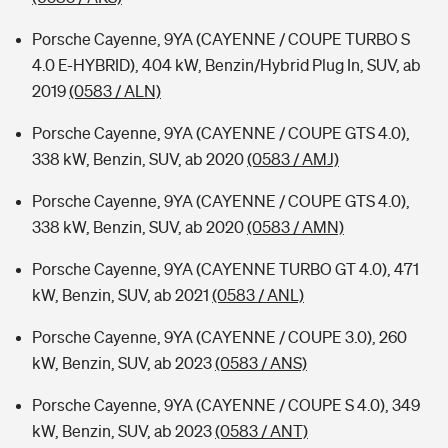
Porsche Cayenne, 9YA (CAYENNE / COUPE TURBO S
4.0 E-HYBRID), 404 kW, Benzin/Hybrid Plug In, SUV, ab
2019
(0583 / ALN)
Porsche Cayenne, 9YA (CAYENNE / COUPE GTS 4.0),
338 kW, Benzin, SUV, ab 2020
(0583 / AMJ)
Porsche Cayenne, 9YA (CAYENNE / COUPE GTS 4.0),
338 kW, Benzin, SUV, ab 2020
(0583 / AMN)
Porsche Cayenne, 9YA (CAYENNE TURBO GT 4.0), 471
kW, Benzin, SUV, ab 2021
(0583 / ANL)
Porsche Cayenne, 9YA (CAYENNE / COUPE 3.0), 260
kW, Benzin, SUV, ab 2023
(0583 / ANS)
Porsche Cayenne, 9YA (CAYENNE / COUPE S 4.0), 349
kW, Benzin, SUV, ab 2023
(0583 / ANT)