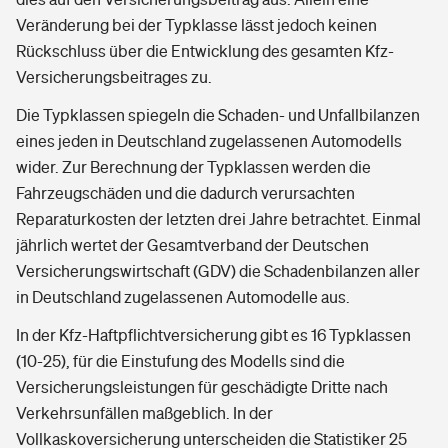
Veränderung bei der Typklasse lässt jedoch keinen
Rückschluss über die Entwicklung des gesamten Kfz-
Versicherungsbeitrages zu.
Die Typklassen spiegeln die Schaden- und Unfallbilanzen
eines jeden in Deutschland zugelassenen Automodells
wider. Zur Berechnung der Typklassen werden die
Fahrzeugschäden und die dadurch verursachten
Reparaturkosten der letzten drei Jahre betrachtet. Einmal
jährlich wertet der Gesamtverband der Deutschen
Versicherungswirtschaft (GDV) die Schadenbilanzen aller
in Deutschland zugelassenen Automodelle aus.
In der Kfz-Haftpflichtversicherung gibt es 16 Typklassen
(10-25), für die Einstufung des Modells sind die
Versicherungsleistungen für geschädigte Dritte nach
Verkehrsunfällen maßgeblich. In der
Vollkaskoversicherung unterscheiden die Statistiker 25