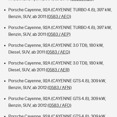
Porsche Cayenne, 92A (CAYENNE TURBO 4.8), 397 kW,
Benzin, SUV, ab 2011
(0583 / AEO)
Porsche Cayenne, 92A (CAYENNE TURBO 4.8), 397 kW,
Benzin, SUV, ab 2011
(0583 / AEP)
Porsche Cayenne, 92A (CAYENNE 3.0 TDI), 180 kW,
Diesel, SUV, ab 2011
(0583 / AEQ)
Porsche Cayenne, 92A (CAYENNE 3.0 TDI), 180 kW,
Diesel, SUV, ab 2011
(0583 / AER)
Porsche Cayenne, 92A (CAYENNE GTS 4.8), 309 kW,
Benzin, SUV, ab 2012
(0583 / AFN)
Porsche Cayenne, 92A (CAYENNE GTS 4.8), 309 kW,
Benzin, SUV, ab 2012
(0583 / AFO)
Porsche Cayenne, 92A (CAYENNE GTS 4.8), 309 kW,