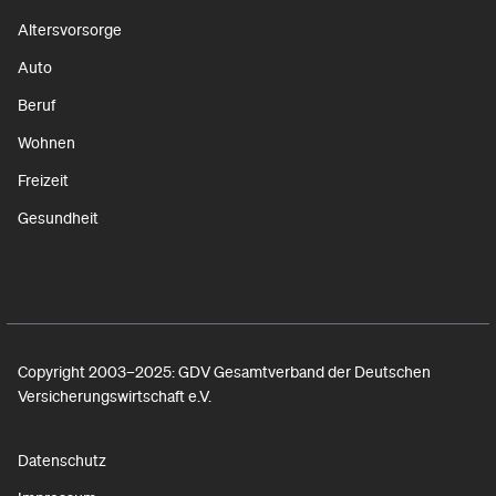
Altersvorsorge
Auto
Beruf
Wohnen
Freizeit
Gesundheit
Copyright 2003–2025: GDV Gesamtverband der Deutschen
Versicherungswirtschaft e.V.
Datenschutz