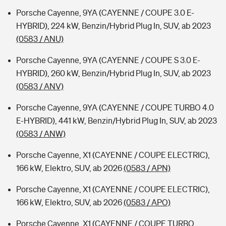
Porsche Cayenne, 9YA (CAYENNE / COUPE 3.0 E-
HYBRID), 224 kW, Benzin/Hybrid Plug In, SUV, ab 2023
(0583 / ANU)
Porsche Cayenne, 9YA (CAYENNE / COUPE S 3.0 E-
HYBRID), 260 kW, Benzin/Hybrid Plug In, SUV, ab 2023
(0583 / ANV)
Porsche Cayenne, 9YA (CAYENNE / COUPE TURBO 4.0
E-HYBRID), 441 kW, Benzin/Hybrid Plug In, SUV, ab 2023
(0583 / ANW)
Porsche Cayenne, X1 (CAYENNE / COUPE ELECTRIC),
166 kW, Elektro, SUV, ab 2026
(0583 / APN)
Porsche Cayenne, X1 (CAYENNE / COUPE ELECTRIC),
166 kW, Elektro, SUV, ab 2026
(0583 / APO)
Porsche Cayenne, X1 (CAYENNE / COUPE TURBO