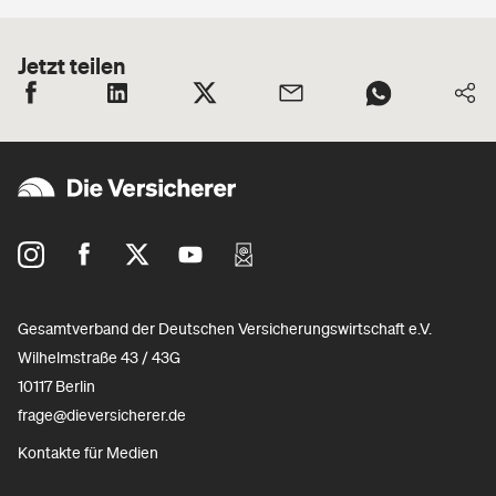
Jetzt teilen
Gesamtverband der Deutschen Versicherungswirtschaft e.V.
Wilhelmstraße 43 / 43G
10117 Berlin
frage@dieversicherer.de
Kontakte für Medien