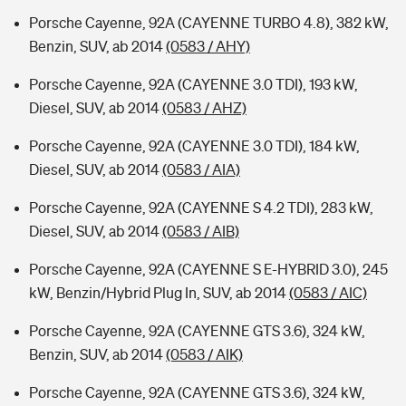
Porsche Cayenne, 92A (CAYENNE TURBO 4.8), 382 kW,
Benzin, SUV, ab 2014
(0583 / AHY)
Porsche Cayenne, 92A (CAYENNE 3.0 TDI), 193 kW,
Diesel, SUV, ab 2014
(0583 / AHZ)
Porsche Cayenne, 92A (CAYENNE 3.0 TDI), 184 kW,
Diesel, SUV, ab 2014
(0583 / AIA)
Porsche Cayenne, 92A (CAYENNE S 4.2 TDI), 283 kW,
Diesel, SUV, ab 2014
(0583 / AIB)
Porsche Cayenne, 92A (CAYENNE S E-HYBRID 3.0), 245
kW, Benzin/Hybrid Plug In, SUV, ab 2014
(0583 / AIC)
Porsche Cayenne, 92A (CAYENNE GTS 3.6), 324 kW,
Benzin, SUV, ab 2014
(0583 / AIK)
Porsche Cayenne, 92A (CAYENNE GTS 3.6), 324 kW,