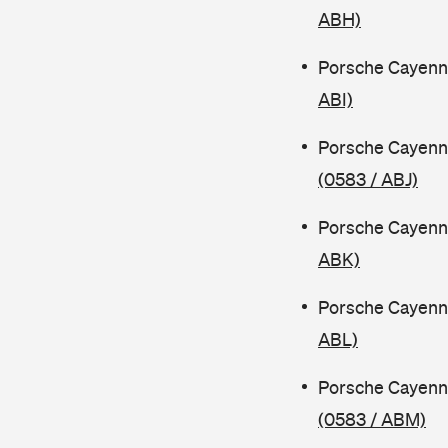
ABH)
Porsche Cayenn
ABI)
Porsche Cayenn
(0583 / ABJ)
Porsche Cayenn
ABK)
Porsche Cayenn
ABL)
Porsche Cayenn
(0583 / ABM)