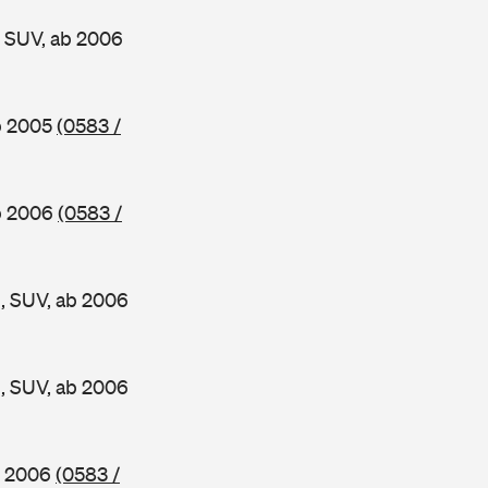
 SUV, ab 2006
b 2005
(0583 /
b 2006
(0583 /
, SUV, ab 2006
, SUV, ab 2006
b 2006
(0583 /