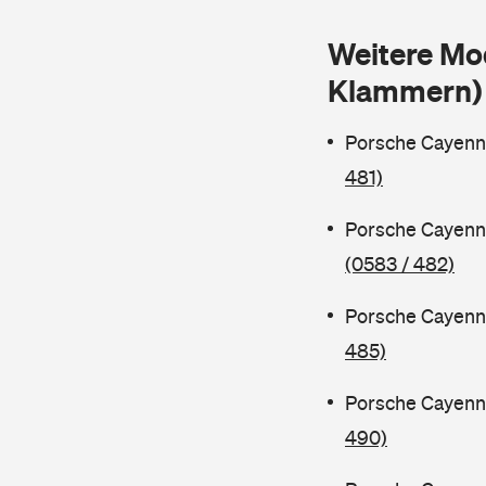
Weitere Mo
Klammern)
Porsche Cayenn
481)
Porsche Cayenn
(0583 / 482)
Porsche Cayenn
485)
Porsche Cayenn
490)