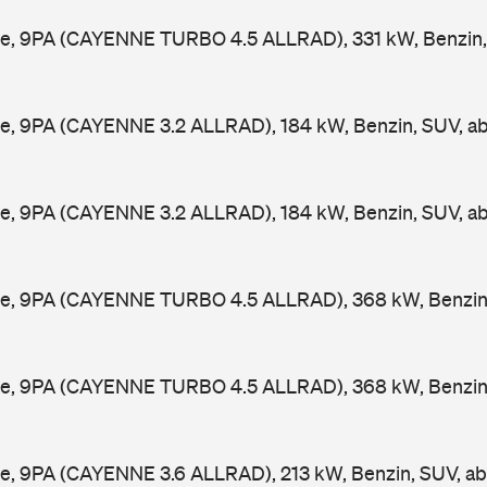
e, 9PA (CAYENNE TURBO 4.5 ALLRAD), 331 kW, Benzin,
e, 9PA (CAYENNE 3.2 ALLRAD), 184 kW, Benzin, SUV, a
e, 9PA (CAYENNE 3.2 ALLRAD), 184 kW, Benzin, SUV, a
e, 9PA (CAYENNE TURBO 4.5 ALLRAD), 368 kW, Benzin
e, 9PA (CAYENNE TURBO 4.5 ALLRAD), 368 kW, Benzin
e, 9PA (CAYENNE 3.6 ALLRAD), 213 kW, Benzin, SUV, a