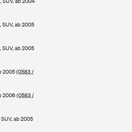
, SUV, ab 2004
 SUV, ab 2005
 SUV, ab 2005
ab 2005
(0583 /
ab 2006
(0583 /
 SUV, ab 2005