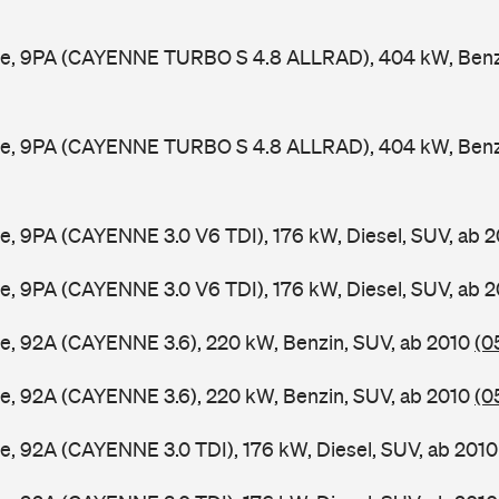
e, 9PA (CAYENNE TURBO S 4.8 ALLRAD), 404 kW, Benzi
e, 9PA (CAYENNE TURBO S 4.8 ALLRAD), 404 kW, Benzi
, 9PA (CAYENNE 3.0 V6 TDI), 176 kW, Diesel, SUV, ab 
, 9PA (CAYENNE 3.0 V6 TDI), 176 kW, Diesel, SUV, ab 
e, 92A (CAYENNE 3.6), 220 kW, Benzin, SUV, ab 2010
(0
e, 92A (CAYENNE 3.6), 220 kW, Benzin, SUV, ab 2010
(0
, 92A (CAYENNE 3.0 TDI), 176 kW, Diesel, SUV, ab 201