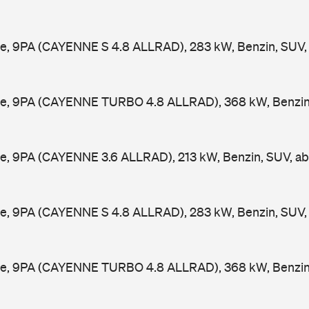
e, 9PA (CAYENNE S 4.8 ALLRAD), 283 kW, Benzin, SUV
e, 9PA (CAYENNE TURBO 4.8 ALLRAD), 368 kW, Benzin
e, 9PA (CAYENNE 3.6 ALLRAD), 213 kW, Benzin, SUV, a
e, 9PA (CAYENNE S 4.8 ALLRAD), 283 kW, Benzin, SUV
e, 9PA (CAYENNE TURBO 4.8 ALLRAD), 368 kW, Benzin