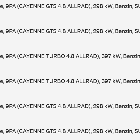
e, 9PA (CAYENNE GTS 4.8 ALLRAD), 298 kW, Benzin, S
e, 9PA (CAYENNE GTS 4.8 ALLRAD), 298 kW, Benzin, S
e, 9PA (CAYENNE TURBO 4.8 ALLRAD), 397 kW, Benzin,
e, 9PA (CAYENNE TURBO 4.8 ALLRAD), 397 kW, Benzin,
e, 9PA (CAYENNE GTS 4.8 ALLRAD), 298 kW, Benzin, S
e, 9PA (CAYENNE GTS 4.8 ALLRAD), 298 kW, Benzin, S