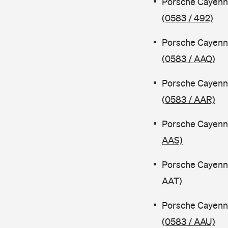
Porsche Cayenn
(0583 / 492)
Porsche Cayenn
(0583 / AAQ)
Porsche Cayenn
(0583 / AAR)
Porsche Cayenn
AAS)
Porsche Cayenn
AAT)
Porsche Cayenn
(0583 / AAU)