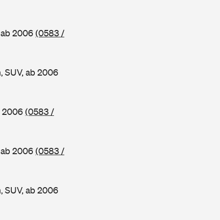
, ab 2006
(0583 /
, SUV, ab 2006
b 2006
(0583 /
, ab 2006
(0583 /
, SUV, ab 2006