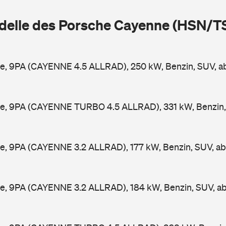
delle des Porsche Cayenne (HSN/T
e, 9PA (CAYENNE 4.5 ALLRAD), 250 kW, Benzin, SUV, 
e, 9PA (CAYENNE TURBO 4.5 ALLRAD), 331 kW, Benzin,
e, 9PA (CAYENNE 3.2 ALLRAD), 177 kW, Benzin, SUV, a
e, 9PA (CAYENNE 3.2 ALLRAD), 184 kW, Benzin, SUV, a