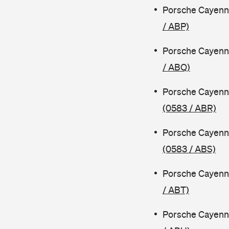
Porsche Cayenn
/ ABP)
Porsche Cayenn
/ ABQ)
Porsche Cayenn
(0583 / ABR)
Porsche Cayenn
(0583 / ABS)
Porsche Cayenn
/ ABT)
Porsche Cayenn