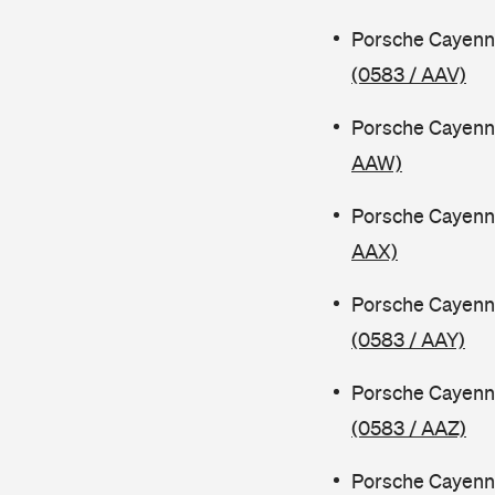
Porsche Cayenn
(0583 / AAV)
Porsche Cayenn
AAW)
Porsche Cayenn
AAX)
Porsche Cayenn
(0583 / AAY)
Porsche Cayenn
(0583 / AAZ)
Porsche Cayenn