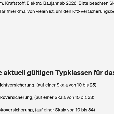
, Kraftstoff: Elektro, Baujahr ab 2026. Bitte beachten Si
 Tarifmerkmal von vielen ist, um den Kfz-Versicherungsb
e aktuell gültigen Typklassen für d
lichtversicherung
,
(auf einer Skala von 10 bis 25)
askoversicherung
,
(auf einer Skala von 10 bis 33)
askoversicherung
,
(auf einer Skala von 10 bis 34)