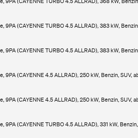
e, 9PA (CAYENNE TURBO 4.5 ALLRAD), 368 kW, Benzin
e, 9PA (CAYENNE TURBO 4.5 ALLRAD), 383 kW, Benzin,
e, 9PA (CAYENNE TURBO 4.5 ALLRAD), 383 kW, Benzin,
e, 9PA (CAYENNE 4.5 ALLRAD), 250 kW, Benzin, SUV, 
e, 9PA (CAYENNE 4.5 ALLRAD), 250 kW, Benzin, SUV, 
e, 9PA (CAYENNE TURBO 4.5 ALLRAD), 331 kW, Benzin,