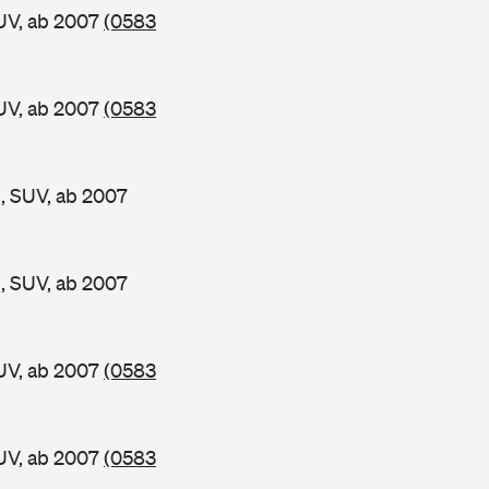
UV, ab 2007
(0583
UV, ab 2007
(0583
 SUV, ab 2007
 SUV, ab 2007
UV, ab 2007
(0583
UV, ab 2007
(0583