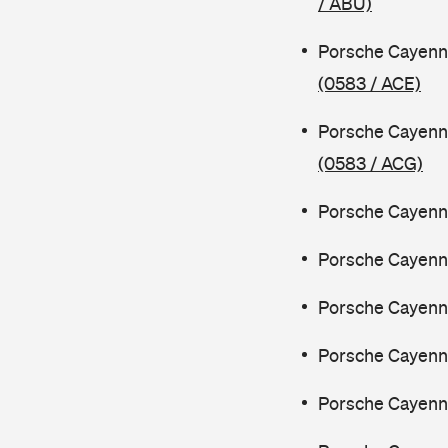
/ ABU)
Porsche Cayenn
(0583 / ACE)
Porsche Cayenn
(0583 / ACG)
Porsche Cayenne
Porsche Cayenne
Porsche Cayenn
Porsche Cayenn
Porsche Cayenne