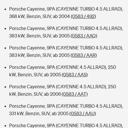
Porsche Cayenne, 9PA (CAYENNE TURBO 4.5 ALLRAD),
368 kW, Benzin, SUV, ab 2004
(0583 / 492)
Porsche Cayenne, 9PA (CAYENNE TURBO 4.5 ALLRAD),
383 kW, Benzin, SUV, ab 2005
(0583 / AAQ)
Porsche Cayenne, 9PA (CAYENNE TURBO 4.5 ALLRAD),
383 kW, Benzin, SUV, ab 2005
(0583 / AAR)
Porsche Cayenne, 9PA (CAYENNE 4.5 ALLRAD), 250
kW, Benzin, SUV, ab 2005
(0583 / AAS)
Porsche Cayenne, 9PA (CAYENNE 4.5 ALLRAD), 250
kW, Benzin, SUV, ab 2006
(0583 / AAT)
Porsche Cayenne, 9PA (CAYENNE TURBO 4.5 ALLRAD),
331 kW, Benzin, SUV, ab 2005
(0583 / AAU)
Porsche Cayenne, 9PA (CAYENNE TURBO 4.5 ALLRAD),