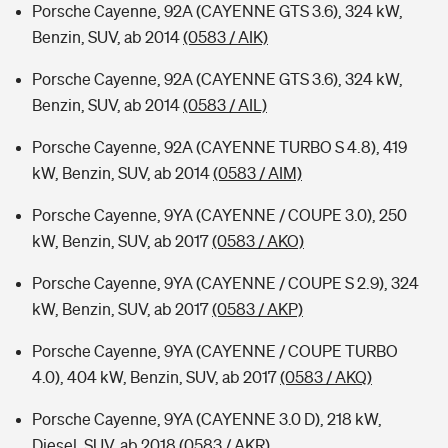
Porsche Cayenne, 92A (CAYENNE GTS 3.6), 324 kW,
Benzin, SUV, ab 2014
(0583 / AIK)
Porsche Cayenne, 92A (CAYENNE GTS 3.6), 324 kW,
Benzin, SUV, ab 2014
(0583 / AIL)
Porsche Cayenne, 92A (CAYENNE TURBO S 4.8), 419
kW, Benzin, SUV, ab 2014
(0583 / AIM)
Porsche Cayenne, 9YA (CAYENNE / COUPE 3.0), 250
kW, Benzin, SUV, ab 2017
(0583 / AKO)
Porsche Cayenne, 9YA (CAYENNE / COUPE S 2.9), 324
kW, Benzin, SUV, ab 2017
(0583 / AKP)
Porsche Cayenne, 9YA (CAYENNE / COUPE TURBO
4.0), 404 kW, Benzin, SUV, ab 2017
(0583 / AKQ)
Porsche Cayenne, 9YA (CAYENNE 3.0 D), 218 kW,
Diesel, SUV, ab 2018
(0583 / AKR)