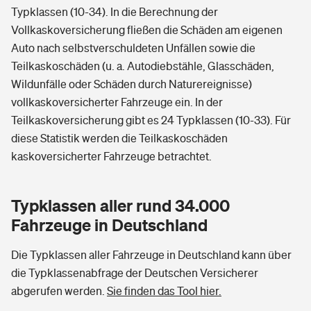
Typklassen (10-34). In die Berechnung der
Vollkaskoversicherung fließen die Schäden am eigenen
Auto nach selbstverschuldeten Unfällen sowie die
Teilkaskoschäden (u. a. Autodiebstähle, Glasschäden,
Wildunfälle oder Schäden durch Naturereignisse)
vollkaskoversicherter Fahrzeuge ein. In der
Teilkaskoversicherung gibt es 24 Typklassen (10-33). Für
diese Statistik werden die Teilkaskoschäden
kaskoversicherter Fahrzeuge betrachtet.
Typklassen aller rund 34.000
Fahrzeuge in Deutschland
Die Typklassen aller Fahrzeuge in Deutschland kann über
die Typklassenabfrage der Deutschen Versicherer
abgerufen werden.
Sie finden das Tool hier.