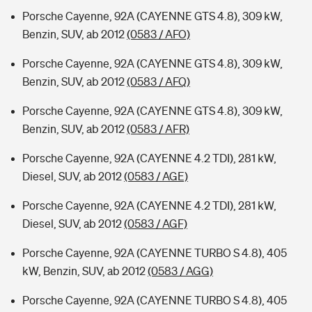
Porsche Cayenne, 92A (CAYENNE GTS 4.8), 309 kW,
Benzin, SUV, ab 2012
(0583 / AFO)
Porsche Cayenne, 92A (CAYENNE GTS 4.8), 309 kW,
Benzin, SUV, ab 2012
(0583 / AFQ)
Porsche Cayenne, 92A (CAYENNE GTS 4.8), 309 kW,
Benzin, SUV, ab 2012
(0583 / AFR)
Porsche Cayenne, 92A (CAYENNE 4.2 TDI), 281 kW,
Diesel, SUV, ab 2012
(0583 / AGE)
Porsche Cayenne, 92A (CAYENNE 4.2 TDI), 281 kW,
Diesel, SUV, ab 2012
(0583 / AGF)
Porsche Cayenne, 92A (CAYENNE TURBO S 4.8), 405
kW, Benzin, SUV, ab 2012
(0583 / AGG)
Porsche Cayenne, 92A (CAYENNE TURBO S 4.8), 405