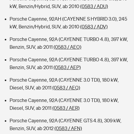
kW, Benzin/Hybrid, SUV, ab 2010
(0583 / ADU)
Porsche Cayenne, 92AH (CAYENNE S HYBRID 3.0), 245
kW, Benzin/Hybrid, SUV, ab 2010
(0583 / ADV)
Porsche Cayenne, 92A (CAYENNE TURBO 4.8), 397 kW,
Benzin, SUV, ab 2011
(0583 / AEO)
Porsche Cayenne, 92A (CAYENNE TURBO 4.8), 397 kW,
Benzin, SUV, ab 2011
(0583 / AEP)
Porsche Cayenne, 92A (CAYENNE 3.0 TDI), 180 kW,
Diesel, SUV, ab 2011
(0583 / AEQ)
Porsche Cayenne, 92A (CAYENNE 3.0 TDI), 180 kW,
Diesel, SUV, ab 2011
(0583 / AER)
Porsche Cayenne, 92A (CAYENNE GTS 4.8), 309 kW,
Benzin, SUV, ab 2012
(0583 / AFN)