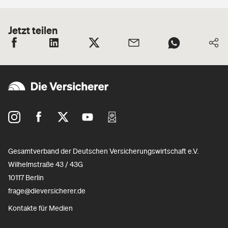
Jetzt teilen
Gesamtverband der Deutschen Versicherungswirtschaft e.V.
Wilhelmstraße 43 / 43G
10117 Berlin
frage@dieversicherer.de
Kontakte für Medien