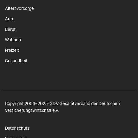
Altersvorsorge
Auto
Beruf
Wohnen
Freizeit
Gesundheit
Copyright 2003–2025: GDV Gesamtverband der Deutschen
Versicherungswirtschaft e.V.
Datenschutz