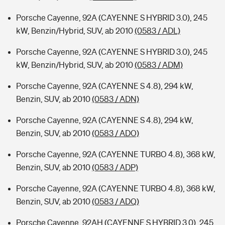
Porsche Cayenne, 92A (CAYENNE S HYBRID 3.0), 245
kW, Benzin/Hybrid, SUV, ab 2010
(0583 / ADL)
Porsche Cayenne, 92A (CAYENNE S HYBRID 3.0), 245
kW, Benzin/Hybrid, SUV, ab 2010
(0583 / ADM)
Porsche Cayenne, 92A (CAYENNE S 4.8), 294 kW,
Benzin, SUV, ab 2010
(0583 / ADN)
Porsche Cayenne, 92A (CAYENNE S 4.8), 294 kW,
Benzin, SUV, ab 2010
(0583 / ADO)
Porsche Cayenne, 92A (CAYENNE TURBO 4.8), 368 kW,
Benzin, SUV, ab 2010
(0583 / ADP)
Porsche Cayenne, 92A (CAYENNE TURBO 4.8), 368 kW,
Benzin, SUV, ab 2010
(0583 / ADQ)
Porsche Cayenne, 92AH (CAYENNE S HYBRID 3.0), 245