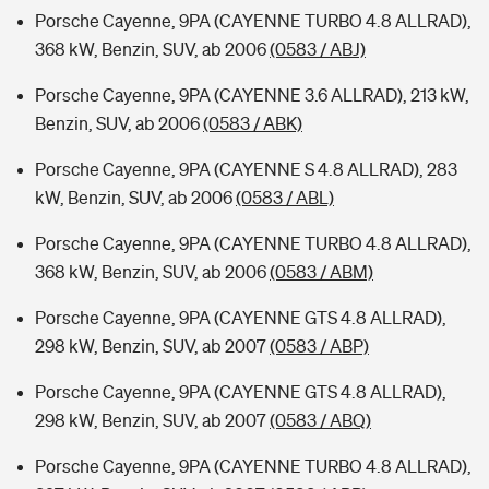
Porsche Cayenne, 9PA (CAYENNE TURBO 4.8 ALLRAD),
368 kW, Benzin, SUV, ab 2006
(0583 / ABJ)
Porsche Cayenne, 9PA (CAYENNE 3.6 ALLRAD), 213 kW,
Benzin, SUV, ab 2006
(0583 / ABK)
Porsche Cayenne, 9PA (CAYENNE S 4.8 ALLRAD), 283
kW, Benzin, SUV, ab 2006
(0583 / ABL)
Porsche Cayenne, 9PA (CAYENNE TURBO 4.8 ALLRAD),
368 kW, Benzin, SUV, ab 2006
(0583 / ABM)
Porsche Cayenne, 9PA (CAYENNE GTS 4.8 ALLRAD),
298 kW, Benzin, SUV, ab 2007
(0583 / ABP)
Porsche Cayenne, 9PA (CAYENNE GTS 4.8 ALLRAD),
298 kW, Benzin, SUV, ab 2007
(0583 / ABQ)
Porsche Cayenne, 9PA (CAYENNE TURBO 4.8 ALLRAD),