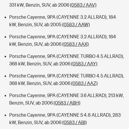
331 kW, Benzin, SUV, ab 2006
(0583 / AAV)
Porsche Cayenne, 9PA (CAYENNE 3.2 ALLRAD), 184
kW, Benzin, SUV, ab 2005
(0583 / AAW)
Porsche Cayenne, 9PA (CAYENNE 3.2 ALLRAD), 184
kW, Benzin, SUV, ab 2006
(0583 / AAX)
Porsche Cayenne, 9PA (CAYENNE TURBO 4.5 ALLRAD),
368 kW, Benzin, SUV, ab 2006
(0583 / AAY)
Porsche Cayenne, 9PA (CAYENNE TURBO 4.5 ALLRAD),
368 kW, Benzin, SUV, ab 2006
(0583 / AAZ)
Porsche Cayenne, 9PA (CAYENNE 3.6 ALLRAD), 213 kW,
Benzin, SUV, ab 2006
(0583 / ABH)
Porsche Cayenne, 9PA (CAYENNE S 4.8 ALLRAD), 283
kW, Benzin, SUV, ab 2006
(0583 / ABI)