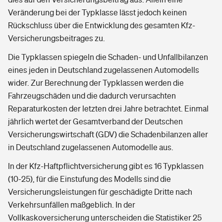
Veränderung bei der Typklasse lässt jedoch keinen
Rückschluss über die Entwicklung des gesamten Kfz-
Versicherungsbeitrages zu.
Die Typklassen spiegeln die Schaden- und Unfallbilanzen
eines jeden in Deutschland zugelassenen Automodells
wider. Zur Berechnung der Typklassen werden die
Fahrzeugschäden und die dadurch verursachten
Reparaturkosten der letzten drei Jahre betrachtet. Einmal
jährlich wertet der Gesamtverband der Deutschen
Versicherungswirtschaft (GDV) die Schadenbilanzen aller
in Deutschland zugelassenen Automodelle aus.
In der Kfz-Haftpflichtversicherung gibt es 16 Typklassen
(10-25), für die Einstufung des Modells sind die
Versicherungsleistungen für geschädigte Dritte nach
Verkehrsunfällen maßgeblich. In der
Vollkaskoversicherung unterscheiden die Statistiker 25