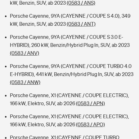
kW, Benzin, SUV, ab 2023
(0583 / ANS)
Porsche Cayenne, 9YA (CAYENNE / COUPE S 4.0), 349
kW, Benzin, SUV, ab 2023
(0583 / ANT)
Porsche Cayenne, 9YA (CAYENNE / COUPE S 3.0 E-
HYBRID), 260 kW, Benzin/Hybrid Plug In, SUV, ab 2023
(0583 / ANV)
Porsche Cayenne, 9YA (CAYENNE / COUPE TURBO 4.0
E-HYBRID), 441 kW, Benzin/Hybrid Plug In, SUV, ab 2023
(0583 / ANW)
Porsche Cayenne, X1 (CAYENNE / COUPE ELECTRIC),
166 kW, Elektro, SUV, ab 2026
(0583 / APN)
Porsche Cayenne, X1 (CAYENNE / COUPE ELECTRIC),
166 kW, Elektro, SUV, ab 2026
(0583 / APO)
Porsche Cayenne, X1 (CAYENNE / COUPE TURBO