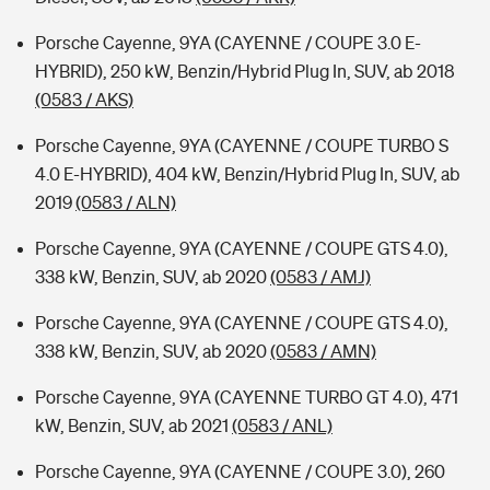
Porsche Cayenne, 9YA (CAYENNE / COUPE 3.0 E-
HYBRID), 250 kW, Benzin/Hybrid Plug In, SUV, ab 2018
(0583 / AKS)
Porsche Cayenne, 9YA (CAYENNE / COUPE TURBO S
4.0 E-HYBRID), 404 kW, Benzin/Hybrid Plug In, SUV, ab
2019
(0583 / ALN)
Porsche Cayenne, 9YA (CAYENNE / COUPE GTS 4.0),
338 kW, Benzin, SUV, ab 2020
(0583 / AMJ)
Porsche Cayenne, 9YA (CAYENNE / COUPE GTS 4.0),
338 kW, Benzin, SUV, ab 2020
(0583 / AMN)
Porsche Cayenne, 9YA (CAYENNE TURBO GT 4.0), 471
kW, Benzin, SUV, ab 2021
(0583 / ANL)
Porsche Cayenne, 9YA (CAYENNE / COUPE 3.0), 260