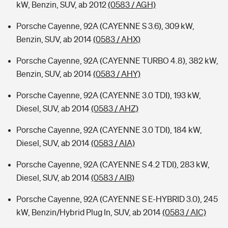
kW, Benzin, SUV, ab 2012
(0583 / AGH)
Porsche Cayenne, 92A (CAYENNE S 3.6), 309 kW,
Benzin, SUV, ab 2014
(0583 / AHX)
Porsche Cayenne, 92A (CAYENNE TURBO 4.8), 382 kW,
Benzin, SUV, ab 2014
(0583 / AHY)
Porsche Cayenne, 92A (CAYENNE 3.0 TDI), 193 kW,
Diesel, SUV, ab 2014
(0583 / AHZ)
Porsche Cayenne, 92A (CAYENNE 3.0 TDI), 184 kW,
Diesel, SUV, ab 2014
(0583 / AIA)
Porsche Cayenne, 92A (CAYENNE S 4.2 TDI), 283 kW,
Diesel, SUV, ab 2014
(0583 / AIB)
Porsche Cayenne, 92A (CAYENNE S E-HYBRID 3.0), 245
kW, Benzin/Hybrid Plug In, SUV, ab 2014
(0583 / AIC)