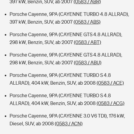
397 kW, Benzin, SUV, ab 2007
(0583 / ABR)
Porsche Cayenne, 9PA (CAYENNE TURBO 4.8 ALLRAD),
397 kW, Benzin, SUV, ab 2007
(0583 / ABS)
Porsche Cayenne, 9PA (CAYENNE GTS 4.8 ALLRAD),
298 kW, Benzin, SUV, ab 2007
(0583 / ABT)
Porsche Cayenne, 9PA (CAYENNE GTS 4.8 ALLRAD),
298 kW, Benzin, SUV, ab 2007
(0583 / ABU)
Porsche Cayenne, 9PA (CAYENNE TURBO S 4.8
ALLRAD), 404 kW, Benzin, SUV, ab 2008
(0583 / ACE)
Porsche Cayenne, 9PA (CAYENNE TURBO S 4.8
ALLRAD), 404 kW, Benzin, SUV, ab 2008
(0583 / ACG)
Porsche Cayenne, 9PA (CAYENNE 3.0 V6 TDI), 176 kW,
Diesel, SUV, ab 2008
(0583 / ACN)