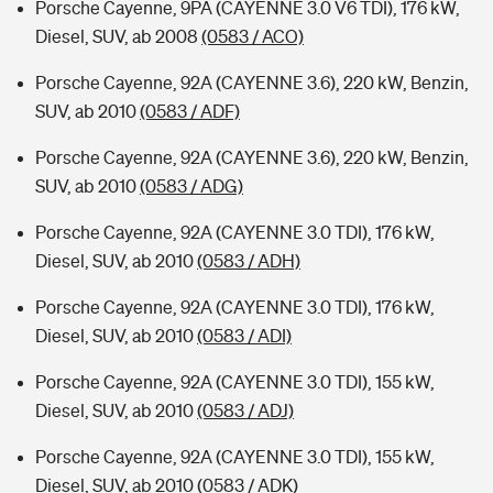
Porsche Cayenne, 9PA (CAYENNE 3.0 V6 TDI), 176 kW,
Diesel, SUV, ab 2008
(0583 / ACO)
Porsche Cayenne, 92A (CAYENNE 3.6), 220 kW, Benzin,
SUV, ab 2010
(0583 / ADF)
Porsche Cayenne, 92A (CAYENNE 3.6), 220 kW, Benzin,
SUV, ab 2010
(0583 / ADG)
Porsche Cayenne, 92A (CAYENNE 3.0 TDI), 176 kW,
Diesel, SUV, ab 2010
(0583 / ADH)
Porsche Cayenne, 92A (CAYENNE 3.0 TDI), 176 kW,
Diesel, SUV, ab 2010
(0583 / ADI)
Porsche Cayenne, 92A (CAYENNE 3.0 TDI), 155 kW,
Diesel, SUV, ab 2010
(0583 / ADJ)
Porsche Cayenne, 92A (CAYENNE 3.0 TDI), 155 kW,
Diesel, SUV, ab 2010
(0583 / ADK)