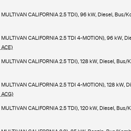
 MULTIVAN CALIFORNIA 2.5 TDI), 96 kW, Diesel, Bus/K
 MULTIVAN CALIFORNIA 2.5 TDI 4-MOTION), 96 kW, Die
/ ACE)
 MULTIVAN CALIFORNIA 2.5 TDI), 128 kW, Diesel, Bus/
 MULTIVAN CALIFORNIA 2.5 TDI 4-MOTION), 128 kW, Di
/ ACG)
 MULTIVAN CALIFORNIA 2.5 TDI), 120 kW, Diesel, Bus/