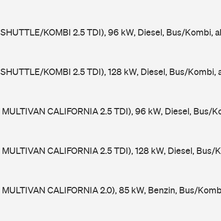
 SHUTTLE/KOMBI 2.5 TDI), 96 kW, Diesel, Bus/Kombi, 
 SHUTTLE/KOMBI 2.5 TDI), 128 kW, Diesel, Bus/Kombi,
 MULTIVAN CALIFORNIA 2.5 TDI), 96 kW, Diesel, Bus/K
 MULTIVAN CALIFORNIA 2.5 TDI), 128 kW, Diesel, Bus/
 MULTIVAN CALIFORNIA 2.0), 85 kW, Benzin, Bus/Komb