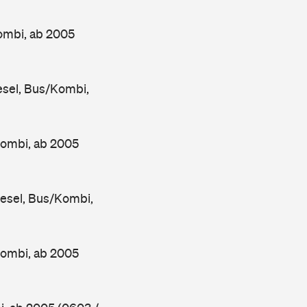
ombi, ab 2005
sel, Bus/Kombi,
Kombi, ab 2005
esel, Bus/Kombi,
Kombi, ab 2005