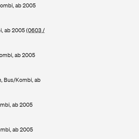
Kombi, ab 2005
i, ab 2005
(0603 /
ombi, ab 2005
, Bus/Kombi, ab
mbi, ab 2005
ombi, ab 2005