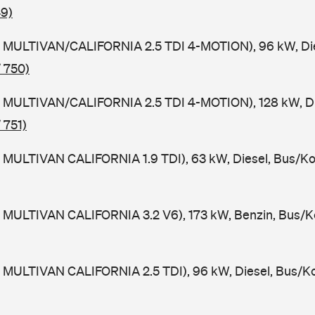
49)
 MULTIVAN/CALIFORNIA 2.5 TDI 4-MOTION), 96 kW, Die
 750)
 MULTIVAN/CALIFORNIA 2.5 TDI 4-MOTION), 128 kW, Di
 751)
 MULTIVAN CALIFORNIA 1.9 TDI), 63 kW, Diesel, Bus/K
 MULTIVAN CALIFORNIA 3.2 V6), 173 kW, Benzin, Bus/K
 MULTIVAN CALIFORNIA 2.5 TDI), 96 kW, Diesel, Bus/K