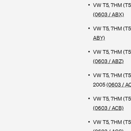
VW T5, 7HM (T5
(0603 / ABX)
VW T5, 7HM (T5
ABY)
VW T5, 7HM (T5
(0603 / ABZ)
VW T5, 7HM (T5
2005
(0603 / A
VW T5, 7HM (T5
(0603 / ACB)
VW T5, 7HM (T5