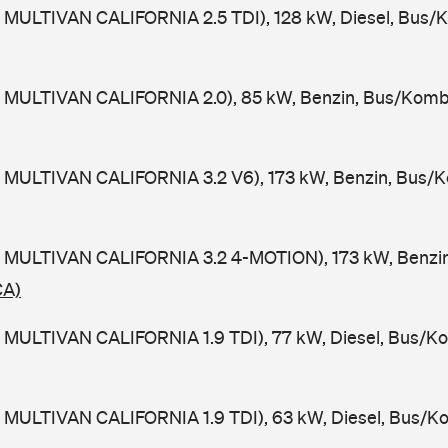
 MULTIVAN CALIFORNIA 2.5 TDI), 128 kW, Diesel, Bus/
 MULTIVAN CALIFORNIA 2.0), 85 kW, Benzin, Bus/Komb
 MULTIVAN CALIFORNIA 3.2 V6), 173 kW, Benzin, Bus/K
 MULTIVAN CALIFORNIA 3.2 4-MOTION), 173 kW, Benzin
CA)
 MULTIVAN CALIFORNIA 1.9 TDI), 77 kW, Diesel, Bus/Ko
 MULTIVAN CALIFORNIA 1.9 TDI), 63 kW, Diesel, Bus/K