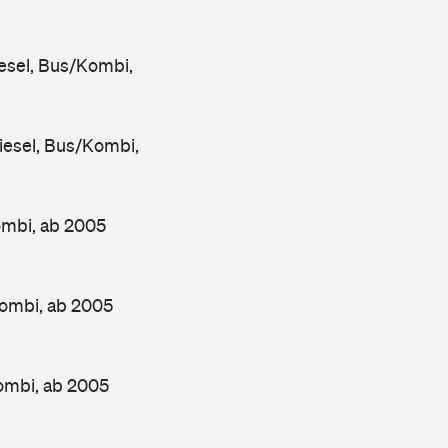
sel, Bus/Kombi,
esel, Bus/Kombi,
ombi, ab 2005
ombi, ab 2005
ombi, ab 2005