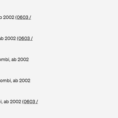
ab 2002
(0603 /
 ab 2002
(0603 /
ombi, ab 2002
Kombi, ab 2002
i, ab 2002
(0603 /