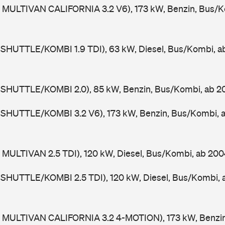
 MULTIVAN CALIFORNIA 3.2 V6), 173 kW, Benzin, Bus/K
 SHUTTLE/KOMBI 1.9 TDI), 63 kW, Diesel, Bus/Kombi, 
 SHUTTLE/KOMBI 2.0), 85 kW, Benzin, Bus/Kombi, ab 
 SHUTTLE/KOMBI 3.2 V6), 173 kW, Benzin, Bus/Kombi, 
 MULTIVAN 2.5 TDI), 120 kW, Diesel, Bus/Kombi, ab 20
 SHUTTLE/KOMBI 2.5 TDI), 120 kW, Diesel, Bus/Kombi,
 MULTIVAN CALIFORNIA 3.2 4-MOTION), 173 kW, Benzin