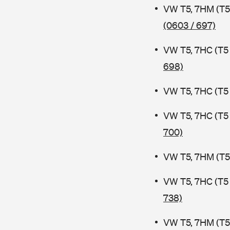
VW T5, 7HM (T5
(0603 / 697)
VW T5, 7HC (T5
698)
VW T5, 7HC (T5
VW T5, 7HC (T5
700)
VW T5, 7HM (T5
VW T5, 7HC (T5
738)
VW T5, 7HM (T5