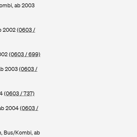
ombi, ab 2003
ab 2002
(0603 /
2002
(0603 / 699)
ab 2003
(0603 /
04
(0603 / 737)
 ab 2004
(0603 /
, Bus/Kombi, ab