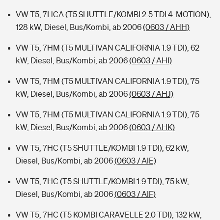
VW T5, 7HCA (T5 SHUTTLE/KOMBI 2.5 TDI 4-MOTION),
128 kW, Diesel, Bus/Kombi, ab 2006
(0603 / AHH)
VW T5, 7HM (T5 MULTIVAN CALIFORNIA 1.9 TDI), 62
kW, Diesel, Bus/Kombi, ab 2006
(0603 / AHI)
VW T5, 7HM (T5 MULTIVAN CALIFORNIA 1.9 TDI), 75
kW, Diesel, Bus/Kombi, ab 2006
(0603 / AHJ)
VW T5, 7HM (T5 MULTIVAN CALIFORNIA 1.9 TDI), 75
kW, Diesel, Bus/Kombi, ab 2006
(0603 / AHK)
VW T5, 7HC (T5 SHUTTLE/KOMBI 1.9 TDI), 62 kW,
Diesel, Bus/Kombi, ab 2006
(0603 / AIE)
VW T5, 7HC (T5 SHUTTLE/KOMBI 1.9 TDI), 75 kW,
Diesel, Bus/Kombi, ab 2006
(0603 / AIF)
VW T5, 7HC (T5 KOMBI CARAVELLE 2.0 TDI), 132 kW,