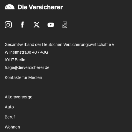
Gesamtverband der Deutschen Versicherungswirtschaft e.V.
Wilhelmstraße 43 / 43G
10117 Berlin
frage@dieversicherer.de
Kontakte für Medien
Altersvorsorge
Auto
Beruf
Wohnen