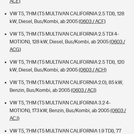
ACE)
VW T5, 7HM (T5 MULTIVAN CALIFORNIA 2.5 TDI), 128
kW, Diesel, Bus/Kombi, ab 2005
(0603 / ACF)
VW T5, 7HM (T5 MULTIVAN CALIFORNIA 2.5 TDI 4-
MOTION), 128 kW, Diesel, Bus/Kombi, ab 2005
(0603 /
ACG)
VW T5, 7HM (T5 MULTIVAN CALIFORNIA 2.5 TDI), 120
kW, Diesel, Bus/Kombi, ab 2005
(0603 / ACH)
VW T5, 7HM (T5 MULTIVAN CALIFORNIA 2.0), 85 kW,
Benzin, Bus/Kombi, ab 2005
(0603 / ACI)
VW T5, 7HM (T5 MULTIVAN CALIFORNIA 3.2 4-
MOTION), 173 kW, Benzin, Bus/Kombi, ab 2005
(0603 /
ACJ)
VW T5, 7HM (T5 MULTIVAN CALIFORNIA 1.9 TDI), 77