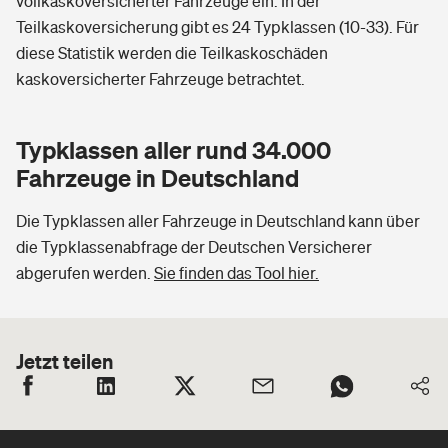
vollkaskoversicherter Fahrzeuge ein. In der
Teilkaskoversicherung gibt es 24 Typklassen (10-33). Für
diese Statistik werden die Teilkaskoschäden
kaskoversicherter Fahrzeuge betrachtet.
Typklassen aller rund 34.000
Fahrzeuge in Deutschland
Die Typklassen aller Fahrzeuge in Deutschland kann über
die Typklassenabfrage der Deutschen Versicherer
abgerufen werden.
Sie finden das Tool hier.
Jetzt teilen