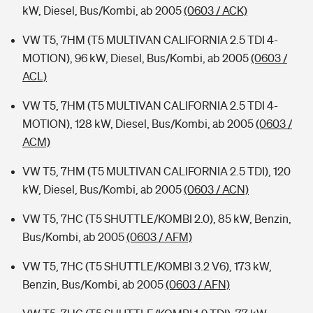
kW, Diesel, Bus/Kombi, ab 2005
(0603 / ACK)
VW T5, 7HM (T5 MULTIVAN CALIFORNIA 2.5 TDI 4-
MOTION), 96 kW, Diesel, Bus/Kombi, ab 2005
(0603 /
ACL)
VW T5, 7HM (T5 MULTIVAN CALIFORNIA 2.5 TDI 4-
MOTION), 128 kW, Diesel, Bus/Kombi, ab 2005
(0603 /
ACM)
VW T5, 7HM (T5 MULTIVAN CALIFORNIA 2.5 TDI), 120
kW, Diesel, Bus/Kombi, ab 2005
(0603 / ACN)
VW T5, 7HC (T5 SHUTTLE/KOMBI 2.0), 85 kW, Benzin,
Bus/Kombi, ab 2005
(0603 / AFM)
VW T5, 7HC (T5 SHUTTLE/KOMBI 3.2 V6), 173 kW,
Benzin, Bus/Kombi, ab 2005
(0603 / AFN)