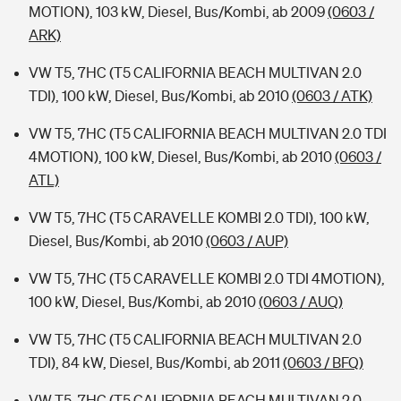
MOTION), 103 kW, Diesel, Bus/Kombi, ab 2009
(0603 /
ARK)
VW T5, 7HC (T5 CALIFORNIA BEACH MULTIVAN 2.0
TDI), 100 kW, Diesel, Bus/Kombi, ab 2010
(0603 / ATK)
VW T5, 7HC (T5 CALIFORNIA BEACH MULTIVAN 2.0 TDI
4MOTION), 100 kW, Diesel, Bus/Kombi, ab 2010
(0603 /
ATL)
VW T5, 7HC (T5 CARAVELLE KOMBI 2.0 TDI), 100 kW,
Diesel, Bus/Kombi, ab 2010
(0603 / AUP)
VW T5, 7HC (T5 CARAVELLE KOMBI 2.0 TDI 4MOTION),
100 kW, Diesel, Bus/Kombi, ab 2010
(0603 / AUQ)
VW T5, 7HC (T5 CALIFORNIA BEACH MULTIVAN 2.0
TDI), 84 kW, Diesel, Bus/Kombi, ab 2011
(0603 / BFQ)
VW T5, 7HC (T5 CALIFORNIA BEACH MULTIVAN 2.0