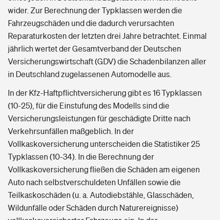
wider. Zur Berechnung der Typklassen werden die
Fahrzeugschäden und die dadurch verursachten
Reparaturkosten der letzten drei Jahre betrachtet. Einmal
jährlich wertet der Gesamtverband der Deutschen
Versicherungswirtschaft (GDV) die Schadenbilanzen aller
in Deutschland zugelassenen Automodelle aus.
In der Kfz-Haftpflichtversicherung gibt es 16 Typklassen
(10-25), für die Einstufung des Modells sind die
Versicherungsleistungen für geschädigte Dritte nach
Verkehrsunfällen maßgeblich. In der
Vollkaskoversicherung unterscheiden die Statistiker 25
Typklassen (10-34). In die Berechnung der
Vollkaskoversicherung fließen die Schäden am eigenen
Auto nach selbstverschuldeten Unfällen sowie die
Teilkaskoschäden (u. a. Autodiebstähle, Glasschäden,
Wildunfälle oder Schäden durch Naturereignisse)