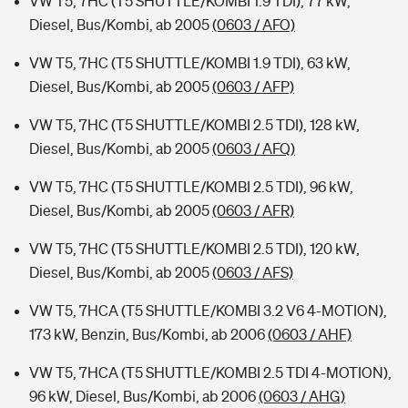
VW T5, 7HC (T5 SHUTTLE/KOMBI 1.9 TDI), 77 kW,
Diesel, Bus/Kombi, ab 2005
(0603 / AFO)
VW T5, 7HC (T5 SHUTTLE/KOMBI 1.9 TDI), 63 kW,
Diesel, Bus/Kombi, ab 2005
(0603 / AFP)
VW T5, 7HC (T5 SHUTTLE/KOMBI 2.5 TDI), 128 kW,
Diesel, Bus/Kombi, ab 2005
(0603 / AFQ)
VW T5, 7HC (T5 SHUTTLE/KOMBI 2.5 TDI), 96 kW,
Diesel, Bus/Kombi, ab 2005
(0603 / AFR)
VW T5, 7HC (T5 SHUTTLE/KOMBI 2.5 TDI), 120 kW,
Diesel, Bus/Kombi, ab 2005
(0603 / AFS)
VW T5, 7HCA (T5 SHUTTLE/KOMBI 3.2 V6 4-MOTION),
173 kW, Benzin, Bus/Kombi, ab 2006
(0603 / AHF)
VW T5, 7HCA (T5 SHUTTLE/KOMBI 2.5 TDI 4-MOTION),
96 kW, Diesel, Bus/Kombi, ab 2006
(0603 / AHG)