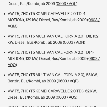
Diesel, Bus/Kombi, ab 2009
(0603 / AQL)
VW T5, 7HC (T5 KOMBI CARAVELLE 2.0 TDI 4-
MOTION), 132 kW, Diesel, Bus/Kombi, ab 2009
(0603 /
AQM)
VW T5, 7HC (T5 MULTIVAN CALIFORNIA 2.0 TDI), 132
kW, Diesel, Bus/Kombi, ab 2009
(0603 / AQN)
VW T5, 7HC (T5 MULTIVAN CALIFORNIA 2.0 TDI 4-
MOTION), 132 kW, Diesel, Bus/Kombi, ab 2009
(0603 /
AQO)
VW T5, 7HC (T5 MULTIVAN CALIFORNIA 2.0), 85 kW,
Benzin, Bus/Kombi, ab 2009
(0603 / AQP)
VW T5, 7HC (T5 KOMBI CARAVELLE 2.0 TDI), 62 kW,
Diesel, Bus/Kombi, ab 2009
(0603 / AQS)