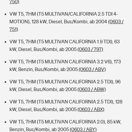
750)
VW T5, 7HM (T5 MULTIVAN/CALIFORNIA 2.5 TDI 4-
MOTION), 128 kW, Diesel, Bus/Kombi, ab 2004
(0603 /
751)
VW T5, 7HM (T5 MULTIVAN CALIFORNIA 1.9 TDI), 63
kW, Diesel, Bus/Kombi, ab 2005
(0603 / 797)
VW T5, 7HM (T5 MULTIVAN CALIFORNIA 3.2 V6), 173
kW, Benzin, Bus/Kombi, ab 2005
(0603 / ABV)
VW T5, 7HM (T5 MULTIVAN CALIFORNIA 2.5 TDI), 96
kW, Diesel, Bus/Kombi, ab 2005
(0603 / ABW)
VW T5, 7HM (T5 MULTIVAN CALIFORNIA 2.5 TDI), 128
kW, Diesel, Bus/Kombi, ab 2005
(0603 / ABX)
VW T5, 7HM (T5 MULTIVAN CALIFORNIA 2.0), 85 kW,
Benzin, Bus/Kombi, ab 2005
(0603 / ABY)