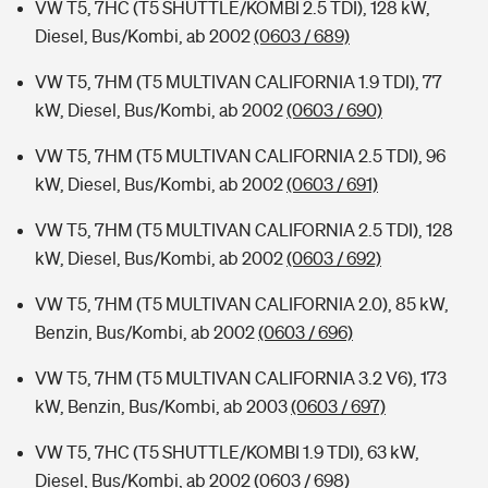
VW T5, 7HC (T5 SHUTTLE/KOMBI 2.5 TDI), 128 kW,
Diesel, Bus/Kombi, ab 2002
(0603 / 689)
VW T5, 7HM (T5 MULTIVAN CALIFORNIA 1.9 TDI), 77
kW, Diesel, Bus/Kombi, ab 2002
(0603 / 690)
VW T5, 7HM (T5 MULTIVAN CALIFORNIA 2.5 TDI), 96
kW, Diesel, Bus/Kombi, ab 2002
(0603 / 691)
VW T5, 7HM (T5 MULTIVAN CALIFORNIA 2.5 TDI), 128
kW, Diesel, Bus/Kombi, ab 2002
(0603 / 692)
VW T5, 7HM (T5 MULTIVAN CALIFORNIA 2.0), 85 kW,
Benzin, Bus/Kombi, ab 2002
(0603 / 696)
VW T5, 7HM (T5 MULTIVAN CALIFORNIA 3.2 V6), 173
kW, Benzin, Bus/Kombi, ab 2003
(0603 / 697)
VW T5, 7HC (T5 SHUTTLE/KOMBI 1.9 TDI), 63 kW,
Diesel, Bus/Kombi, ab 2002
(0603 / 698)