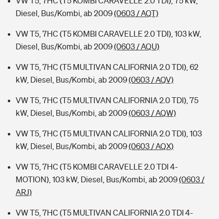
VW T5, 7HC (T5 KOMBI CARAVELLE 2.0 TDI), 75 kW,
Diesel, Bus/Kombi, ab 2009
(0603 / AQT)
VW T5, 7HC (T5 KOMBI CARAVELLE 2.0 TDI), 103 kW,
Diesel, Bus/Kombi, ab 2009
(0603 / AQU)
VW T5, 7HC (T5 MULTIVAN CALIFORNIA 2.0 TDI), 62
kW, Diesel, Bus/Kombi, ab 2009
(0603 / AQV)
VW T5, 7HC (T5 MULTIVAN CALIFORNIA 2.0 TDI), 75
kW, Diesel, Bus/Kombi, ab 2009
(0603 / AQW)
VW T5, 7HC (T5 MULTIVAN CALIFORNIA 2.0 TDI), 103
kW, Diesel, Bus/Kombi, ab 2009
(0603 / AQX)
VW T5, 7HC (T5 KOMBI CARAVELLE 2.0 TDI 4-
MOTION), 103 kW, Diesel, Bus/Kombi, ab 2009
(0603 /
ARJ)
VW T5, 7HC (T5 MULTIVAN CALIFORNIA 2.0 TDI 4-