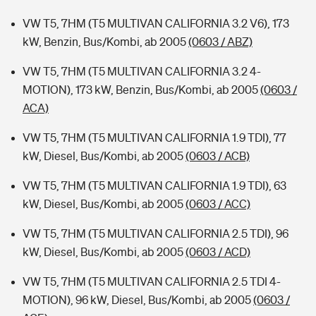
VW T5, 7HM (T5 MULTIVAN CALIFORNIA 3.2 V6), 173
kW, Benzin, Bus/Kombi, ab 2005
(0603 / ABZ)
VW T5, 7HM (T5 MULTIVAN CALIFORNIA 3.2 4-
MOTION), 173 kW, Benzin, Bus/Kombi, ab 2005
(0603 /
ACA)
VW T5, 7HM (T5 MULTIVAN CALIFORNIA 1.9 TDI), 77
kW, Diesel, Bus/Kombi, ab 2005
(0603 / ACB)
VW T5, 7HM (T5 MULTIVAN CALIFORNIA 1.9 TDI), 63
kW, Diesel, Bus/Kombi, ab 2005
(0603 / ACC)
VW T5, 7HM (T5 MULTIVAN CALIFORNIA 2.5 TDI), 96
kW, Diesel, Bus/Kombi, ab 2005
(0603 / ACD)
VW T5, 7HM (T5 MULTIVAN CALIFORNIA 2.5 TDI 4-
MOTION), 96 kW, Diesel, Bus/Kombi, ab 2005
(0603 /