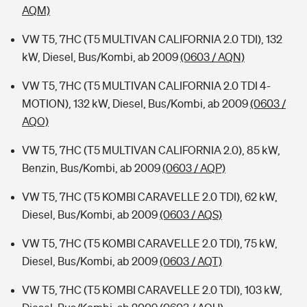
AQM)
VW T5, 7HC (T5 MULTIVAN CALIFORNIA 2.0 TDI), 132
kW, Diesel, Bus/Kombi, ab 2009
(0603 / AQN)
VW T5, 7HC (T5 MULTIVAN CALIFORNIA 2.0 TDI 4-
MOTION), 132 kW, Diesel, Bus/Kombi, ab 2009
(0603 /
AQO)
VW T5, 7HC (T5 MULTIVAN CALIFORNIA 2.0), 85 kW,
Benzin, Bus/Kombi, ab 2009
(0603 / AQP)
VW T5, 7HC (T5 KOMBI CARAVELLE 2.0 TDI), 62 kW,
Diesel, Bus/Kombi, ab 2009
(0603 / AQS)
VW T5, 7HC (T5 KOMBI CARAVELLE 2.0 TDI), 75 kW,
Diesel, Bus/Kombi, ab 2009
(0603 / AQT)
VW T5, 7HC (T5 KOMBI CARAVELLE 2.0 TDI), 103 kW,