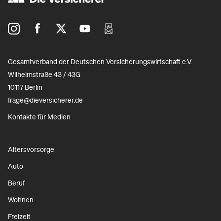
Gesamtverband der Deutschen Versicherungswirtschaft e.V.
Wilhelmstraße 43 / 43G
10117 Berlin
frage@dieversicherer.de
Kontakte für Medien
Altersvorsorge
Auto
Beruf
Wohnen
Freizeit