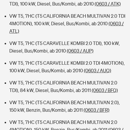
TDI), 100 kW, Diesel, Bus/Kombi, ab 2010
(0603 / ATK)
VW T5, 7HC (T5 CALIFORNIA BEACH MULTIVAN 2.0 TDI
4MOTION), 100 kW, Diesel, Bus/Kombi, ab 2010
(0603 /
ATL)
VW T5, 7HC (T5 CARAVELLE KOMBI 2.0 TDI), 100 kW,
Diesel, Bus/Kombi, ab 2010
(0603 / AUP)
VW T5, 7HC (T5 CARAVELLE KOMBI 2.0 TDI 4MOTION),
100 kW, Diesel, Bus/Kombi, ab 2010
(0603 / AUQ)
VW T5, 7HC (T5 CALIFORNIA BEACH MULTIVAN 2.0
TDI), 84 kW, Diesel, Bus/Kombi, ab 2011
(0603 / BFQ)
VW T5, 7HC (T5 CALIFORNIA BEACH MULTIVAN 2.0),
150 kW, Benzin, Bus/Kombi, ab 2011
(0603 / BFR)
VW T5, 7HC (T5 CALIFORNIA BEACH MULTIVAN 2.0
4MOTION), 150 kW, Benzin, Bus/Kombi, ab 2011
(0603 /