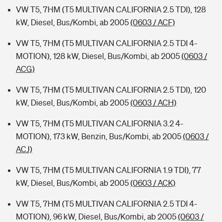
VW T5, 7HM (T5 MULTIVAN CALIFORNIA 2.5 TDI), 128
kW, Diesel, Bus/Kombi, ab 2005
(0603 / ACF)
VW T5, 7HM (T5 MULTIVAN CALIFORNIA 2.5 TDI 4-
MOTION), 128 kW, Diesel, Bus/Kombi, ab 2005
(0603 /
ACG)
VW T5, 7HM (T5 MULTIVAN CALIFORNIA 2.5 TDI), 120
kW, Diesel, Bus/Kombi, ab 2005
(0603 / ACH)
VW T5, 7HM (T5 MULTIVAN CALIFORNIA 3.2 4-
MOTION), 173 kW, Benzin, Bus/Kombi, ab 2005
(0603 /
ACJ)
VW T5, 7HM (T5 MULTIVAN CALIFORNIA 1.9 TDI), 77
kW, Diesel, Bus/Kombi, ab 2005
(0603 / ACK)
VW T5, 7HM (T5 MULTIVAN CALIFORNIA 2.5 TDI 4-
MOTION), 96 kW, Diesel, Bus/Kombi, ab 2005
(0603 /