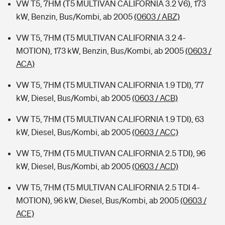
VW T5, 7HM (T5 MULTIVAN CALIFORNIA 3.2 V6), 173
kW, Benzin, Bus/Kombi, ab 2005
(0603 / ABZ)
VW T5, 7HM (T5 MULTIVAN CALIFORNIA 3.2 4-
MOTION), 173 kW, Benzin, Bus/Kombi, ab 2005
(0603 /
ACA)
VW T5, 7HM (T5 MULTIVAN CALIFORNIA 1.9 TDI), 77
kW, Diesel, Bus/Kombi, ab 2005
(0603 / ACB)
VW T5, 7HM (T5 MULTIVAN CALIFORNIA 1.9 TDI), 63
kW, Diesel, Bus/Kombi, ab 2005
(0603 / ACC)
VW T5, 7HM (T5 MULTIVAN CALIFORNIA 2.5 TDI), 96
kW, Diesel, Bus/Kombi, ab 2005
(0603 / ACD)
VW T5, 7HM (T5 MULTIVAN CALIFORNIA 2.5 TDI 4-
MOTION), 96 kW, Diesel, Bus/Kombi, ab 2005
(0603 /
ACE)