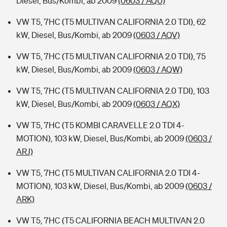
Diesel, Bus/Kombi, ab 2009
(0603 / AQU)
VW T5, 7HC (T5 MULTIVAN CALIFORNIA 2.0 TDI), 62
kW, Diesel, Bus/Kombi, ab 2009
(0603 / AQV)
VW T5, 7HC (T5 MULTIVAN CALIFORNIA 2.0 TDI), 75
kW, Diesel, Bus/Kombi, ab 2009
(0603 / AQW)
VW T5, 7HC (T5 MULTIVAN CALIFORNIA 2.0 TDI), 103
kW, Diesel, Bus/Kombi, ab 2009
(0603 / AQX)
VW T5, 7HC (T5 KOMBI CARAVELLE 2.0 TDI 4-
MOTION), 103 kW, Diesel, Bus/Kombi, ab 2009
(0603 /
ARJ)
VW T5, 7HC (T5 MULTIVAN CALIFORNIA 2.0 TDI 4-
MOTION), 103 kW, Diesel, Bus/Kombi, ab 2009
(0603 /
ARK)
VW T5, 7HC (T5 CALIFORNIA BEACH MULTIVAN 2.0