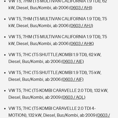
VW T5, 7HM (T5 MULTIVAN CALIFORNIA 1.9 TDI), 62
kW, Diesel, Bus/Kombi, ab 2006
(0603 / AHI)
VW T5, 7HM (T5 MULTIVAN CALIFORNIA 1.9 TDI), 75
kW, Diesel, Bus/Kombi, ab 2006
(0603 / AHJ)
VW T5, 7HM (T5 MULTIVAN CALIFORNIA 1.9 TDI), 75
kW, Diesel, Bus/Kombi, ab 2006
(0603 / AHK)
VW T5, 7HC (T5 SHUTTLE/KOMBI 1.9 TDI), 62 kW,
Diesel, Bus/Kombi, ab 2006
(0603 / AIE)
VW T5, 7HC (T5 SHUTTLE/KOMBI 1.9 TDI), 75 kW,
Diesel, Bus/Kombi, ab 2006
(0603 / AIF)
VW T5, 7HC (T5 KOMBI CARAVELLE 2.0 TDI), 132 kW,
Diesel, Bus/Kombi, ab 2009
(0603 / AQL)
VW T5, 7HC (T5 KOMBI CARAVELLE 2.0 TDI 4-
MOTION), 132 kW, Diesel, Bus/Kombi, ab 2009
(0603 /