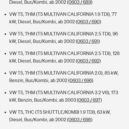
Diesel, Bus/Kombi, ab 2002
(0603 / 689)
VW T5, 7HM (T5 MULTIVAN CALIFORNIA 1.9 TDI), 77
kW, Diesel, Bus/Kombi, ab 2002
(0603 / 690)
VW T5, 7HM (T5 MULTIVAN CALIFORNIA 2.5 TDI), 96
kW, Diesel, Bus/Kombi, ab 2002
(0603 / 691)
VW T5, 7HM (T5 MULTIVAN CALIFORNIA 2.5 TDI), 128
kW, Diesel, Bus/Kombi, ab 2002
(0603 / 692)
VW T5, 7HM (T5 MULTIVAN CALIFORNIA 2.0), 85 kW,
Benzin, Bus/Kombi, ab 2002
(0603 / 696)
VW T5, 7HM (T5 MULTIVAN CALIFORNIA 3.2 V6), 173
kW, Benzin, Bus/Kombi, ab 2003
(0603 / 697)
VW T5, 7HC (T5 SHUTTLE/KOMBI 1.9 TDI), 63 kW,
Diesel, Bus/Kombi, ab 2002
(0603 / 698)