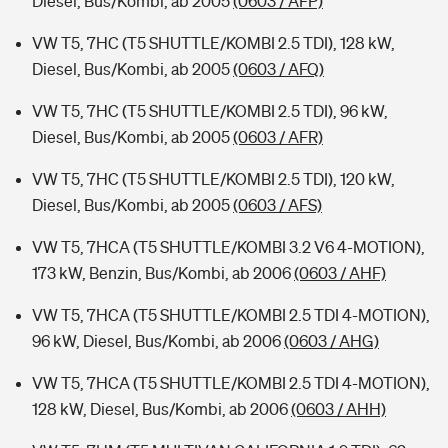
Diesel, Bus/Kombi, ab 2005
(0603 / AFP)
VW T5, 7HC (T5 SHUTTLE/KOMBI 2.5 TDI), 128 kW,
Diesel, Bus/Kombi, ab 2005
(0603 / AFQ)
VW T5, 7HC (T5 SHUTTLE/KOMBI 2.5 TDI), 96 kW,
Diesel, Bus/Kombi, ab 2005
(0603 / AFR)
VW T5, 7HC (T5 SHUTTLE/KOMBI 2.5 TDI), 120 kW,
Diesel, Bus/Kombi, ab 2005
(0603 / AFS)
VW T5, 7HCA (T5 SHUTTLE/KOMBI 3.2 V6 4-MOTION),
173 kW, Benzin, Bus/Kombi, ab 2006
(0603 / AHF)
VW T5, 7HCA (T5 SHUTTLE/KOMBI 2.5 TDI 4-MOTION),
96 kW, Diesel, Bus/Kombi, ab 2006
(0603 / AHG)
VW T5, 7HCA (T5 SHUTTLE/KOMBI 2.5 TDI 4-MOTION),
128 kW, Diesel, Bus/Kombi, ab 2006
(0603 / AHH)