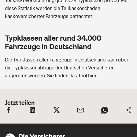
Teilkaskoversicherung gibt es 24 Typklassen (10-33). Für
diese Statistik werden die Teilkaskoschäden
kaskoversicherter Fahrzeuge betrachtet.
Typklassen aller rund 34.000
Fahrzeuge in Deutschland
Die Typklassen aller Fahrzeuge in Deutschland kann über
die Typklassenabfrage der Deutschen Versicherer
abgerufen werden.
Sie finden das Tool hier.
Jetzt teilen