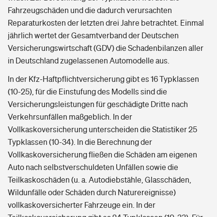
Fahrzeugschäden und die dadurch verursachten
Reparaturkosten der letzten drei Jahre betrachtet. Einmal
jährlich wertet der Gesamtverband der Deutschen
Versicherungswirtschaft (GDV) die Schadenbilanzen aller
in Deutschland zugelassenen Automodelle aus.
In der Kfz-Haftpflichtversicherung gibt es 16 Typklassen
(10-25), für die Einstufung des Modells sind die
Versicherungsleistungen für geschädigte Dritte nach
Verkehrsunfällen maßgeblich. In der
Vollkaskoversicherung unterscheiden die Statistiker 25
Typklassen (10-34). In die Berechnung der
Vollkaskoversicherung fließen die Schäden am eigenen
Auto nach selbstverschuldeten Unfällen sowie die
Teilkaskoschäden (u. a. Autodiebstähle, Glasschäden,
Wildunfälle oder Schäden durch Naturereignisse)
vollkaskoversicherter Fahrzeuge ein. In der