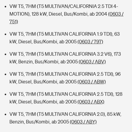
VW T5, 7HM (T5 MULTIVAN/CALIFORNIA 2.5 TDI 4-
MOTION), 128 kW, Diesel, Bus/Kombi, ab 2004
(0603 /
751)
VW T5, 7HM (T5 MULTIVAN CALIFORNIA 1.9 TDI), 63
kW, Diesel, Bus/Kombi, ab 2005
(0603 / 797)
VW T5, 7HM (T5 MULTIVAN CALIFORNIA 3.2 V6), 173
kW, Benzin, Bus/Kombi, ab 2005
(0603 / ABV)
VW T5, 7HM (T5 MULTIVAN CALIFORNIA 2.5 TDI), 96
kW, Diesel, Bus/Kombi, ab 2005
(0603 / ABW)
VW T5, 7HM (T5 MULTIVAN CALIFORNIA 2.5 TDI), 128
kW, Diesel, Bus/Kombi, ab 2005
(0603 / ABX)
VW T5, 7HM (T5 MULTIVAN CALIFORNIA 2.0), 85 kW,
Benzin, Bus/Kombi, ab 2005
(0603 / ABY)