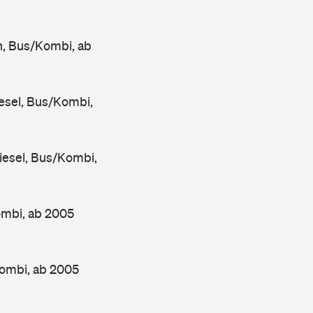
, Bus/Kombi, ab
sel, Bus/Kombi,
esel, Bus/Kombi,
ombi, ab 2005
ombi, ab 2005