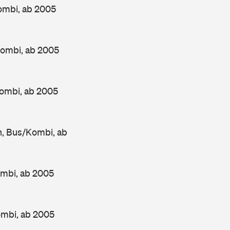
ombi, ab 2005
Kombi, ab 2005
ombi, ab 2005
, Bus/Kombi, ab
mbi, ab 2005
ombi, ab 2005