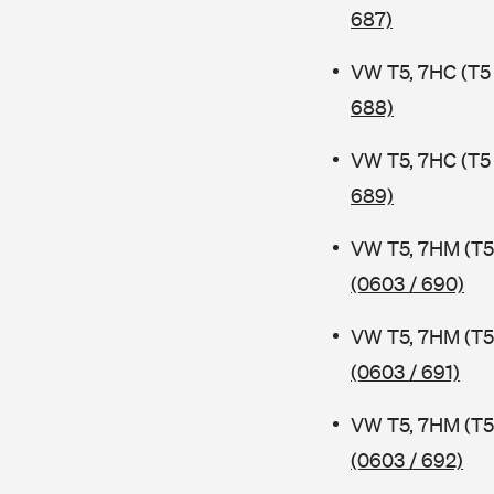
687)
VW T5, 7HC (T5
688)
VW T5, 7HC (T5
689)
VW T5, 7HM (T5
(0603 / 690)
VW T5, 7HM (T5
(0603 / 691)
VW T5, 7HM (T5
(0603 / 692)