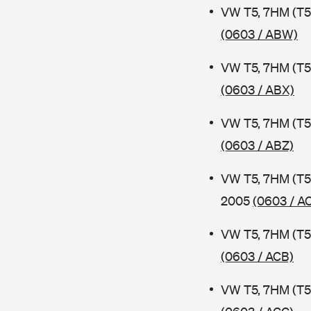
VW T5, 7HM (T5
(0603 / ABW)
VW T5, 7HM (T5
(0603 / ABX)
VW T5, 7HM (T5
(0603 / ABZ)
VW T5, 7HM (T5
2005
(0603 / A
VW T5, 7HM (T5
(0603 / ACB)
VW T5, 7HM (T5