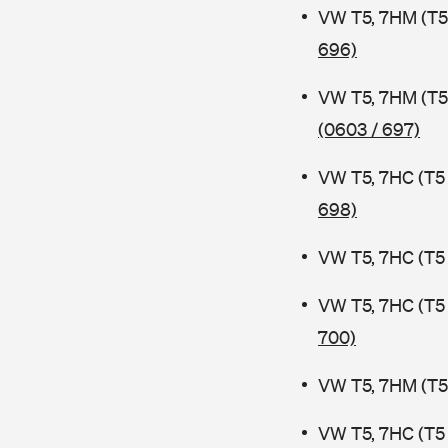
VW T5, 7HM (T5
696)
VW T5, 7HM (T5
(0603 / 697)
VW T5, 7HC (T5
698)
VW T5, 7HC (T5
VW T5, 7HC (T5
700)
VW T5, 7HM (T5
VW T5, 7HC (T5