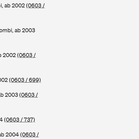
i, ab 2002
(0603 /
ombi, ab 2003
ab 2002
(0603 /
2002
(0603 / 699)
ab 2003
(0603 /
04
(0603 / 737)
 ab 2004
(0603 /