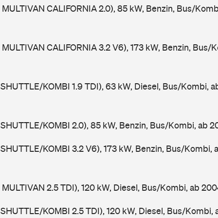
 MULTIVAN CALIFORNIA 2.0), 85 kW, Benzin, Bus/Komb
 MULTIVAN CALIFORNIA 3.2 V6), 173 kW, Benzin, Bus/K
 SHUTTLE/KOMBI 1.9 TDI), 63 kW, Diesel, Bus/Kombi, 
 SHUTTLE/KOMBI 2.0), 85 kW, Benzin, Bus/Kombi, ab 
 SHUTTLE/KOMBI 3.2 V6), 173 kW, Benzin, Bus/Kombi, 
 MULTIVAN 2.5 TDI), 120 kW, Diesel, Bus/Kombi, ab 20
 SHUTTLE/KOMBI 2.5 TDI), 120 kW, Diesel, Bus/Kombi,