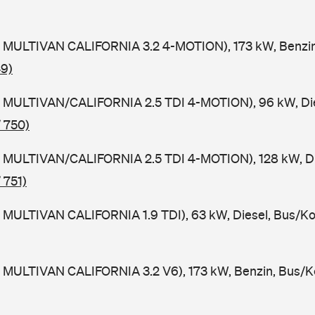
 MULTIVAN CALIFORNIA 3.2 4-MOTION), 173 kW, Benzin
49)
 MULTIVAN/CALIFORNIA 2.5 TDI 4-MOTION), 96 kW, Die
 750)
 MULTIVAN/CALIFORNIA 2.5 TDI 4-MOTION), 128 kW, Di
 751)
 MULTIVAN CALIFORNIA 1.9 TDI), 63 kW, Diesel, Bus/K
 MULTIVAN CALIFORNIA 3.2 V6), 173 kW, Benzin, Bus/K