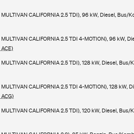
 MULTIVAN CALIFORNIA 2.5 TDI), 96 kW, Diesel, Bus/K
 MULTIVAN CALIFORNIA 2.5 TDI 4-MOTION), 96 kW, Die
/ ACE)
 MULTIVAN CALIFORNIA 2.5 TDI), 128 kW, Diesel, Bus/
 MULTIVAN CALIFORNIA 2.5 TDI 4-MOTION), 128 kW, Di
/ ACG)
 MULTIVAN CALIFORNIA 2.5 TDI), 120 kW, Diesel, Bus/