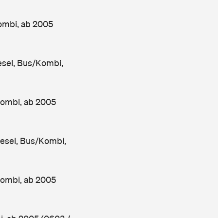
ombi, ab 2005
sel, Bus/Kombi,
Kombi, ab 2005
esel, Bus/Kombi,
Kombi, ab 2005