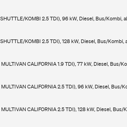
 SHUTTLE/KOMBI 2.5 TDI), 96 kW, Diesel, Bus/Kombi, 
 SHUTTLE/KOMBI 2.5 TDI), 128 kW, Diesel, Bus/Kombi,
 MULTIVAN CALIFORNIA 1.9 TDI), 77 kW, Diesel, Bus/Ko
 MULTIVAN CALIFORNIA 2.5 TDI), 96 kW, Diesel, Bus/K
 MULTIVAN CALIFORNIA 2.5 TDI), 128 kW, Diesel, Bus/