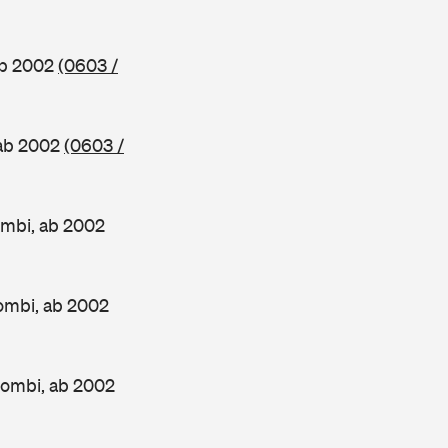
ab 2002
(0603 /
 ab 2002
(0603 /
mbi, ab 2002
ombi, ab 2002
Kombi, ab 2002