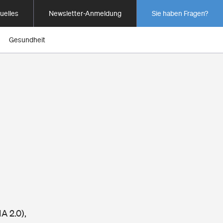
uelles
Newsletter-Anmeldung
Sie haben Fragen?
Gesundheit
A 2.0),