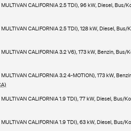
 MULTIVAN CALIFORNIA 2.5 TDI), 96 kW, Diesel, Bus/K
 MULTIVAN CALIFORNIA 2.5 TDI), 128 kW, Diesel, Bus/
 MULTIVAN CALIFORNIA 3.2 V6), 173 kW, Benzin, Bus/K
 MULTIVAN CALIFORNIA 3.2 4-MOTION), 173 kW, Benzin
CA)
 MULTIVAN CALIFORNIA 1.9 TDI), 77 kW, Diesel, Bus/Ko
 MULTIVAN CALIFORNIA 1.9 TDI), 63 kW, Diesel, Bus/K