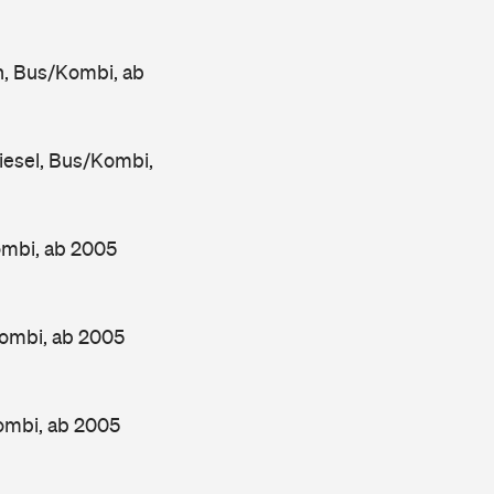
, Bus/Kombi, ab
esel, Bus/Kombi,
ombi, ab 2005
ombi, ab 2005
ombi, ab 2005