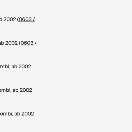
ab 2002
(0603 /
 ab 2002
(0603 /
mbi, ab 2002
ombi, ab 2002
Kombi, ab 2002