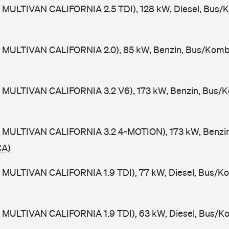
 MULTIVAN CALIFORNIA 2.5 TDI), 128 kW, Diesel, Bus/
 MULTIVAN CALIFORNIA 2.0), 85 kW, Benzin, Bus/Komb
 MULTIVAN CALIFORNIA 3.2 V6), 173 kW, Benzin, Bus/K
 MULTIVAN CALIFORNIA 3.2 4-MOTION), 173 kW, Benzin
CA)
 MULTIVAN CALIFORNIA 1.9 TDI), 77 kW, Diesel, Bus/Ko
 MULTIVAN CALIFORNIA 1.9 TDI), 63 kW, Diesel, Bus/K