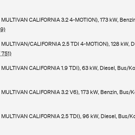
 MULTIVAN CALIFORNIA 3.2 4-MOTION), 173 kW, Benzin
49)
 MULTIVAN/CALIFORNIA 2.5 TDI 4-MOTION), 128 kW, Di
 751)
 MULTIVAN CALIFORNIA 1.9 TDI), 63 kW, Diesel, Bus/K
 MULTIVAN CALIFORNIA 3.2 V6), 173 kW, Benzin, Bus/K
 MULTIVAN CALIFORNIA 2.5 TDI), 96 kW, Diesel, Bus/K