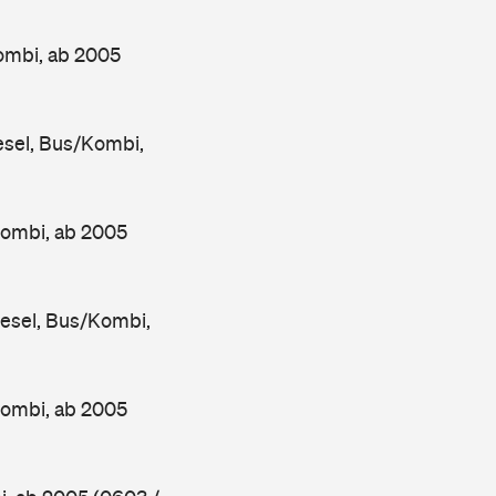
ombi, ab 2005
sel, Bus/Kombi,
Kombi, ab 2005
esel, Bus/Kombi,
Kombi, ab 2005