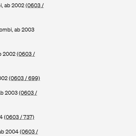
i, ab 2002
(0603 /
ombi, ab 2003
ab 2002
(0603 /
2002
(0603 / 699)
ab 2003
(0603 /
04
(0603 / 737)
 ab 2004
(0603 /