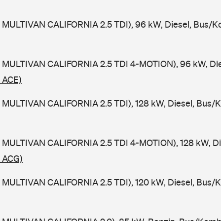
 MULTIVAN CALIFORNIA 2.5 TDI), 96 kW, Diesel, Bus/K
 MULTIVAN CALIFORNIA 2.5 TDI 4-MOTION), 96 kW, Die
/ ACE)
 MULTIVAN CALIFORNIA 2.5 TDI), 128 kW, Diesel, Bus/
 MULTIVAN CALIFORNIA 2.5 TDI 4-MOTION), 128 kW, Di
/ ACG)
 MULTIVAN CALIFORNIA 2.5 TDI), 120 kW, Diesel, Bus/