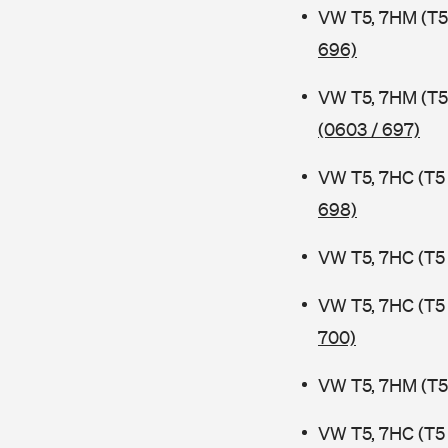
VW T5, 7HM (T5
696)
VW T5, 7HM (T5
(0603 / 697)
VW T5, 7HC (T5
698)
VW T5, 7HC (T5
VW T5, 7HC (T5
700)
VW T5, 7HM (T5
VW T5, 7HC (T5