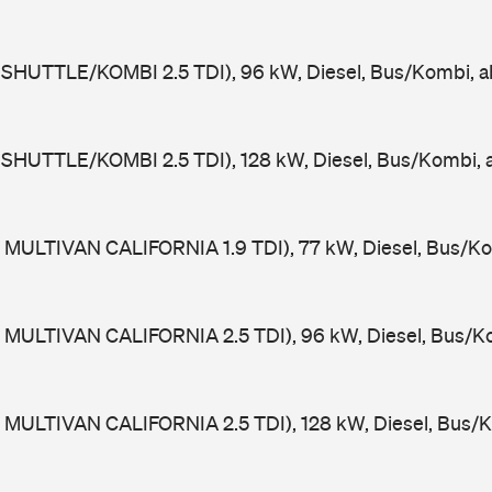
 SHUTTLE/KOMBI 2.5 TDI), 96 kW, Diesel, Bus/Kombi, 
 SHUTTLE/KOMBI 2.5 TDI), 128 kW, Diesel, Bus/Kombi,
 MULTIVAN CALIFORNIA 1.9 TDI), 77 kW, Diesel, Bus/Ko
 MULTIVAN CALIFORNIA 2.5 TDI), 96 kW, Diesel, Bus/K
 MULTIVAN CALIFORNIA 2.5 TDI), 128 kW, Diesel, Bus/