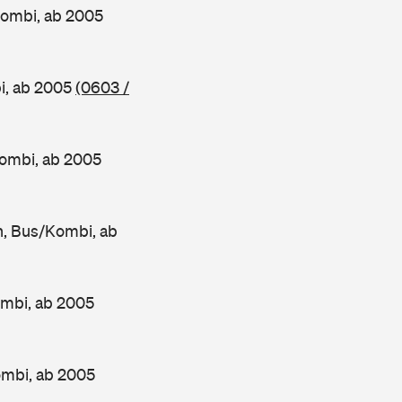
Kombi, ab 2005
i, ab 2005
(0603 /
ombi, ab 2005
, Bus/Kombi, ab
mbi, ab 2005
ombi, ab 2005