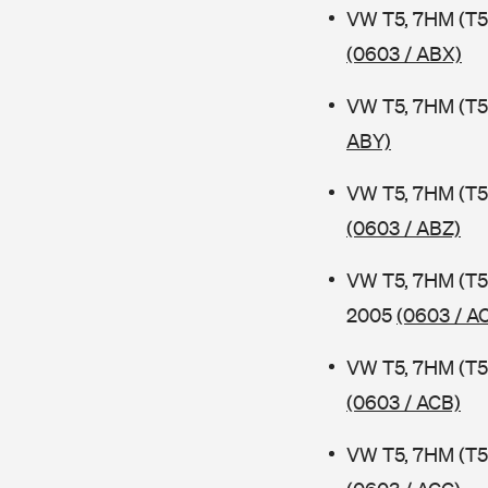
VW T5, 7HM (T5
(0603 / ABX)
VW T5, 7HM (T5
ABY)
VW T5, 7HM (T5
(0603 / ABZ)
VW T5, 7HM (T5
2005
(0603 / A
VW T5, 7HM (T5
(0603 / ACB)
VW T5, 7HM (T5