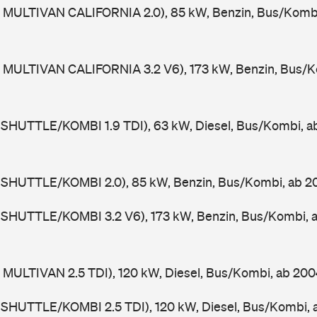
 MULTIVAN CALIFORNIA 2.0), 85 kW, Benzin, Bus/Komb
 MULTIVAN CALIFORNIA 3.2 V6), 173 kW, Benzin, Bus/K
 SHUTTLE/KOMBI 1.9 TDI), 63 kW, Diesel, Bus/Kombi, 
 SHUTTLE/KOMBI 2.0), 85 kW, Benzin, Bus/Kombi, ab 
 SHUTTLE/KOMBI 3.2 V6), 173 kW, Benzin, Bus/Kombi, 
 MULTIVAN 2.5 TDI), 120 kW, Diesel, Bus/Kombi, ab 20
 SHUTTLE/KOMBI 2.5 TDI), 120 kW, Diesel, Bus/Kombi,