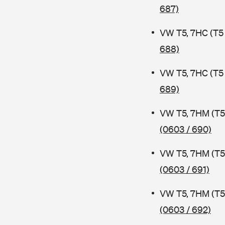
687)
VW T5, 7HC (T5
688)
VW T5, 7HC (T5
689)
VW T5, 7HM (T5
(0603 / 690)
VW T5, 7HM (T5
(0603 / 691)
VW T5, 7HM (T5
(0603 / 692)