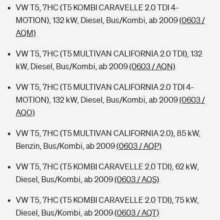
VW T5, 7HC (T5 KOMBI CARAVELLE 2.0 TDI 4-
MOTION), 132 kW, Diesel, Bus/Kombi, ab 2009
(0603 /
AQM)
VW T5, 7HC (T5 MULTIVAN CALIFORNIA 2.0 TDI), 132
kW, Diesel, Bus/Kombi, ab 2009
(0603 / AQN)
VW T5, 7HC (T5 MULTIVAN CALIFORNIA 2.0 TDI 4-
MOTION), 132 kW, Diesel, Bus/Kombi, ab 2009
(0603 /
AQO)
VW T5, 7HC (T5 MULTIVAN CALIFORNIA 2.0), 85 kW,
Benzin, Bus/Kombi, ab 2009
(0603 / AQP)
VW T5, 7HC (T5 KOMBI CARAVELLE 2.0 TDI), 62 kW,
Diesel, Bus/Kombi, ab 2009
(0603 / AQS)
VW T5, 7HC (T5 KOMBI CARAVELLE 2.0 TDI), 75 kW,
Diesel, Bus/Kombi, ab 2009
(0603 / AQT)