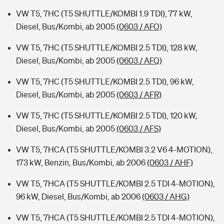
VW T5, 7HC (T5 SHUTTLE/KOMBI 1.9 TDI), 77 kW,
Diesel, Bus/Kombi, ab 2005
(0603 / AFO)
VW T5, 7HC (T5 SHUTTLE/KOMBI 2.5 TDI), 128 kW,
Diesel, Bus/Kombi, ab 2005
(0603 / AFQ)
VW T5, 7HC (T5 SHUTTLE/KOMBI 2.5 TDI), 96 kW,
Diesel, Bus/Kombi, ab 2005
(0603 / AFR)
VW T5, 7HC (T5 SHUTTLE/KOMBI 2.5 TDI), 120 kW,
Diesel, Bus/Kombi, ab 2005
(0603 / AFS)
VW T5, 7HCA (T5 SHUTTLE/KOMBI 3.2 V6 4-MOTION),
173 kW, Benzin, Bus/Kombi, ab 2006
(0603 / AHF)
VW T5, 7HCA (T5 SHUTTLE/KOMBI 2.5 TDI 4-MOTION),
96 kW, Diesel, Bus/Kombi, ab 2006
(0603 / AHG)
VW T5, 7HCA (T5 SHUTTLE/KOMBI 2.5 TDI 4-MOTION),