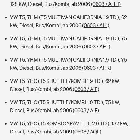
128 kW, Diesel, Bus/Kombi, ab 2006
(0603 / AHH)
VW T5, 7HM (T5 MULTIVAN CALIFORNIA 1.9 TDI), 62
kW, Diesel, Bus/Kombi, ab 2006
(0603 / AHI)
VW T5, 7HM (T5 MULTIVAN CALIFORNIA 1.9 TDI), 75
kW, Diesel, Bus/Kombi, ab 2006
(0603 / AHJ)
VW T5, 7HM (T5 MULTIVAN CALIFORNIA 1.9 TDI), 75
kW, Diesel, Bus/Kombi, ab 2006
(0603 / AHK)
VW T5, 7HC (T5 SHUTTLE/KOMBI 1.9 TDI), 62 kW,
Diesel, Bus/Kombi, ab 2006
(0603 / AIE)
VW T5, 7HC (T5 SHUTTLE/KOMBI 1.9 TDI), 75 kW,
Diesel, Bus/Kombi, ab 2006
(0603 / AIF)
VW T5, 7HC (T5 KOMBI CARAVELLE 2.0 TDI), 132 kW,
Diesel, Bus/Kombi, ab 2009
(0603 / AQL)