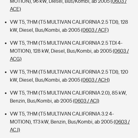
MOTION), 96 kW, Diesel, Bus/Kombi, ab 2005
(0603 /
ACE)
VW T5, 7HM (T5 MULTIVAN CALIFORNIA 2.5 TDI), 128
kW, Diesel, Bus/Kombi, ab 2005
(0603 / ACF)
VW T5, 7HM (T5 MULTIVAN CALIFORNIA 2.5 TDI 4-
MOTION), 128 kW, Diesel, Bus/Kombi, ab 2005
(0603 /
ACG)
VW T5, 7HM (T5 MULTIVAN CALIFORNIA 2.5 TDI), 120
kW, Diesel, Bus/Kombi, ab 2005
(0603 / ACH)
VW T5, 7HM (T5 MULTIVAN CALIFORNIA 2.0), 85 kW,
Benzin, Bus/Kombi, ab 2005
(0603 / ACI)
VW T5, 7HM (T5 MULTIVAN CALIFORNIA 3.2 4-
MOTION), 173 kW, Benzin, Bus/Kombi, ab 2005
(0603 /
ACJ)