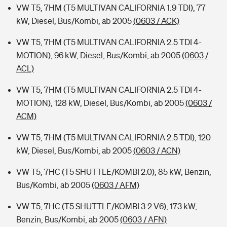
VW T5, 7HM (T5 MULTIVAN CALIFORNIA 1.9 TDI), 77
kW, Diesel, Bus/Kombi, ab 2005
(0603 / ACK)
VW T5, 7HM (T5 MULTIVAN CALIFORNIA 2.5 TDI 4-
MOTION), 96 kW, Diesel, Bus/Kombi, ab 2005
(0603 /
ACL)
VW T5, 7HM (T5 MULTIVAN CALIFORNIA 2.5 TDI 4-
MOTION), 128 kW, Diesel, Bus/Kombi, ab 2005
(0603 /
ACM)
VW T5, 7HM (T5 MULTIVAN CALIFORNIA 2.5 TDI), 120
kW, Diesel, Bus/Kombi, ab 2005
(0603 / ACN)
VW T5, 7HC (T5 SHUTTLE/KOMBI 2.0), 85 kW, Benzin,
Bus/Kombi, ab 2005
(0603 / AFM)
VW T5, 7HC (T5 SHUTTLE/KOMBI 3.2 V6), 173 kW,
Benzin, Bus/Kombi, ab 2005
(0603 / AFN)