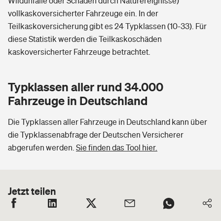
Wildunfälle oder Schäden durch Naturereignisse)
vollkaskoversicherter Fahrzeuge ein. In der
Teilkaskoversicherung gibt es 24 Typklassen (10-33). Für
diese Statistik werden die Teilkaskoschäden
kaskoversicherter Fahrzeuge betrachtet.
Typklassen aller rund 34.000
Fahrzeuge in Deutschland
Die Typklassen aller Fahrzeuge in Deutschland kann über
die Typklassenabfrage der Deutschen Versicherer
abgerufen werden.
Sie finden das Tool hier.
Jetzt teilen