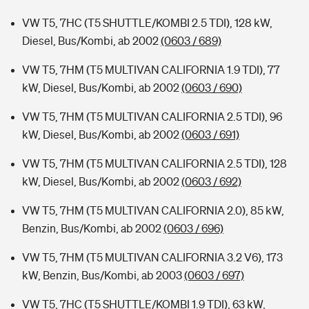
VW T5, 7HC (T5 SHUTTLE/KOMBI 2.5 TDI), 128 kW,
Diesel, Bus/Kombi, ab 2002
(0603 / 689)
VW T5, 7HM (T5 MULTIVAN CALIFORNIA 1.9 TDI), 77
kW, Diesel, Bus/Kombi, ab 2002
(0603 / 690)
VW T5, 7HM (T5 MULTIVAN CALIFORNIA 2.5 TDI), 96
kW, Diesel, Bus/Kombi, ab 2002
(0603 / 691)
VW T5, 7HM (T5 MULTIVAN CALIFORNIA 2.5 TDI), 128
kW, Diesel, Bus/Kombi, ab 2002
(0603 / 692)
VW T5, 7HM (T5 MULTIVAN CALIFORNIA 2.0), 85 kW,
Benzin, Bus/Kombi, ab 2002
(0603 / 696)
VW T5, 7HM (T5 MULTIVAN CALIFORNIA 3.2 V6), 173
kW, Benzin, Bus/Kombi, ab 2003
(0603 / 697)
VW T5, 7HC (T5 SHUTTLE/KOMBI 1.9 TDI), 63 kW,