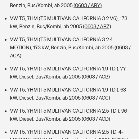
Benzin, Bus/Kombi, ab 2005
(0603 / ABY)
VW T5, 7HM (T5 MULTIVAN CALIFORNIA 3.2 V6), 173
kW, Benzin, Bus/Kombi, ab 2005
(0603 / ABZ)
VW T5, 7HM (T5 MULTIVAN CALIFORNIA 3.2 4-
MOTION), 173 kW, Benzin, Bus/Kombi, ab 2005
(0603 /
ACA)
VW T5, 7HM (T5 MULTIVAN CALIFORNIA 1.9 TDI), 77
kW, Diesel, Bus/Kombi, ab 2005
(0603 / ACB)
VW T5, 7HM (T5 MULTIVAN CALIFORNIA 1.9 TDI), 63
kW, Diesel, Bus/Kombi, ab 2005
(0603 / ACC)
VW T5, 7HM (T5 MULTIVAN CALIFORNIA 2.5 TDI), 96
kW, Diesel, Bus/Kombi, ab 2005
(0603 / ACD)
VW T5, 7HM (T5 MULTIVAN CALIFORNIA 2.5 TDI 4-