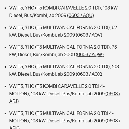
VW T5, 7HC (T5 KOMBI CARAVELLE 2.0 TDI), 103 kW,
Diesel, Bus/Kombi, ab 2009
(0603 / AQU)
VW T5, 7HC (T5 MULTIVAN CALIFORNIA 2.0 TDI), 62
kW, Diesel, Bus/Kombi, ab 2009
(0603 / AQV)
VW T5, 7HC (T5 MULTIVAN CALIFORNIA 2.0 TDI), 75
kW, Diesel, Bus/Kombi, ab 2009
(0603 / AQW)
VW T5, 7HC (T5 MULTIVAN CALIFORNIA 2.0 TDI), 103
kW, Diesel, Bus/Kombi, ab 2009
(0603 / AQX)
VW T5, 7HC (T5 KOMBI CARAVELLE 2.0 TDI 4-
MOTION), 103 kW, Diesel, Bus/Kombi, ab 2009
(0603 /
ARJ)
VW T5, 7HC (T5 MULTIVAN CALIFORNIA 2.0 TDI 4-
MOTION), 103 kW, Diesel, Bus/Kombi, ab 2009
(0603 /
ARK)