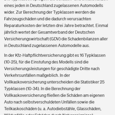
eines jeden in Deutschland zugelassenen Automodells
wider. Zur Berechnung der Typklassen werden die
Fahrzeugschäden und die dadurch verursachten
Reparaturkosten der letzten drei Jahre betrachtet. Einmal
jährlich wertet der Gesamtverband der Deutschen
Versicherungswirtschaft (GDV) die Schadenbilanzen aller
in Deutschland zugelassenen Automodelle aus.
In der Kfz-Haftpflichtversicherung gibt es 16 Typklassen
(10-25), für die Einstufung des Modells sind die
Versicherungsleistungen für geschädigte Dritte nach
Verkehrsunfällen maßgeblich. In der
Vollkaskoversicherung unterscheiden die Statistiker 25
Typklassen (10-34). In die Berechnung der
Vollkaskoversicherung fließen die Schäden am eigenen
Auto nach selbstverschuldeten Unfällen sowie die
Teilkaskoschäden (u. a. Autodiebstähle, Glasschäden,