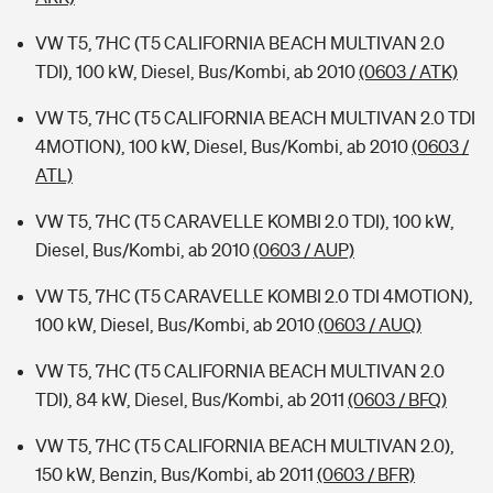
VW T5, 7HC (T5 CALIFORNIA BEACH MULTIVAN 2.0
TDI), 100 kW, Diesel, Bus/Kombi, ab 2010
(0603 / ATK)
VW T5, 7HC (T5 CALIFORNIA BEACH MULTIVAN 2.0 TDI
4MOTION), 100 kW, Diesel, Bus/Kombi, ab 2010
(0603 /
ATL)
VW T5, 7HC (T5 CARAVELLE KOMBI 2.0 TDI), 100 kW,
Diesel, Bus/Kombi, ab 2010
(0603 / AUP)
VW T5, 7HC (T5 CARAVELLE KOMBI 2.0 TDI 4MOTION),
100 kW, Diesel, Bus/Kombi, ab 2010
(0603 / AUQ)
VW T5, 7HC (T5 CALIFORNIA BEACH MULTIVAN 2.0
TDI), 84 kW, Diesel, Bus/Kombi, ab 2011
(0603 / BFQ)
VW T5, 7HC (T5 CALIFORNIA BEACH MULTIVAN 2.0),
150 kW, Benzin, Bus/Kombi, ab 2011
(0603 / BFR)