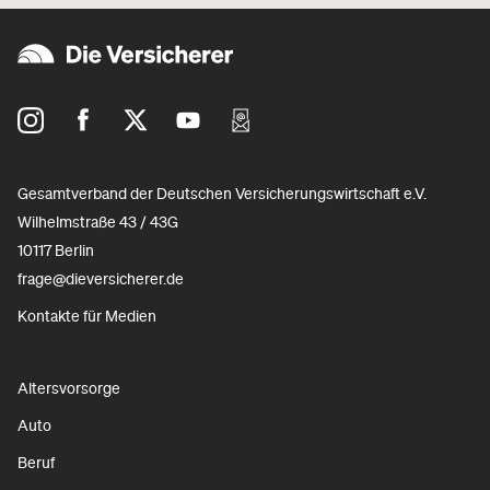
Gesamtverband der Deutschen Versicherungswirtschaft e.V.
Wilhelmstraße 43 / 43G
10117 Berlin
frage@dieversicherer.de
Kontakte für Medien
Altersvorsorge
Auto
Beruf