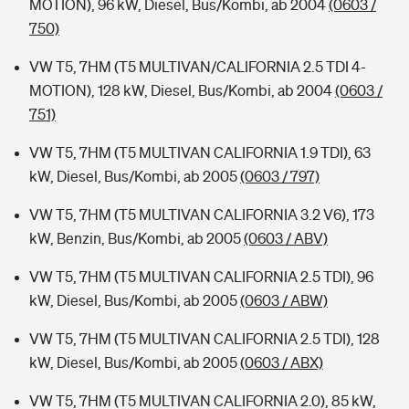
MOTION), 96 kW, Diesel, Bus/Kombi, ab 2004
(0603 /
750)
VW T5, 7HM (T5 MULTIVAN/CALIFORNIA 2.5 TDI 4-
MOTION), 128 kW, Diesel, Bus/Kombi, ab 2004
(0603 /
751)
VW T5, 7HM (T5 MULTIVAN CALIFORNIA 1.9 TDI), 63
kW, Diesel, Bus/Kombi, ab 2005
(0603 / 797)
VW T5, 7HM (T5 MULTIVAN CALIFORNIA 3.2 V6), 173
kW, Benzin, Bus/Kombi, ab 2005
(0603 / ABV)
VW T5, 7HM (T5 MULTIVAN CALIFORNIA 2.5 TDI), 96
kW, Diesel, Bus/Kombi, ab 2005
(0603 / ABW)
VW T5, 7HM (T5 MULTIVAN CALIFORNIA 2.5 TDI), 128
kW, Diesel, Bus/Kombi, ab 2005
(0603 / ABX)
VW T5, 7HM (T5 MULTIVAN CALIFORNIA 2.0), 85 kW,