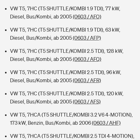
VW T5, 7HC (T5 SHUTTLE/KOMBI 1.9 TDI), 77 kW,
Diesel, Bus/Kombi, ab 2005
(0603 / AFO)
VW T5, 7HC (T5 SHUTTLE/KOMBI 1.9 TDI), 63 kW,
Diesel, Bus/Kombi, ab 2005
(0603 / AFP)
VW T5, 7HC (T5 SHUTTLE/KOMBI 2.5 TDI), 128 kW,
Diesel, Bus/Kombi, ab 2005
(0603 / AFQ)
VW T5, 7HC (T5 SHUTTLE/KOMBI 2.5 TDI), 96 kW,
Diesel, Bus/Kombi, ab 2005
(0603 / AFR)
VW T5, 7HC (T5 SHUTTLE/KOMBI 2.5 TDI), 120 kW,
Diesel, Bus/Kombi, ab 2005
(0603 / AFS)
VW T5, 7HCA (T5 SHUTTLE/KOMBI 3.2 V6 4-MOTION),
173 kW, Benzin, Bus/Kombi, ab 2006
(0603 / AHF)
VW T5, 7HCA (T5 SHUTTLE/KOMBI 2.5 TDI 4-MOTION),