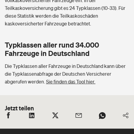
vollkaskoversicherter Fahrzeuge ein. In der
Teilkaskoversicherung gibt es 24 Typklassen (10-33). Für
diese Statistik werden die Teilkaskoschäden
kaskoversicherter Fahrzeuge betrachtet.
Typklassen aller rund 34.000
Fahrzeuge in Deutschland
Die Typklassen aller Fahrzeuge in Deutschland kann über
die Typklassenabfrage der Deutschen Versicherer
abgerufen werden.
Sie finden das Tool hier.
Jetzt teilen