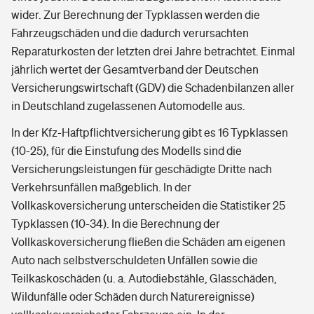
wider. Zur Berechnung der Typklassen werden die
Fahrzeugschäden und die dadurch verursachten
Reparaturkosten der letzten drei Jahre betrachtet. Einmal
jährlich wertet der Gesamtverband der Deutschen
Versicherungswirtschaft (GDV) die Schadenbilanzen aller
in Deutschland zugelassenen Automodelle aus.
In der Kfz-Haftpflichtversicherung gibt es 16 Typklassen
(10-25), für die Einstufung des Modells sind die
Versicherungsleistungen für geschädigte Dritte nach
Verkehrsunfällen maßgeblich. In der
Vollkaskoversicherung unterscheiden die Statistiker 25
Typklassen (10-34). In die Berechnung der
Vollkaskoversicherung fließen die Schäden am eigenen
Auto nach selbstverschuldeten Unfällen sowie die
Teilkaskoschäden (u. a. Autodiebstähle, Glasschäden,
Wildunfälle oder Schäden durch Naturereignisse)