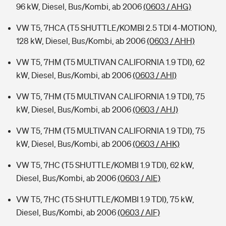
96 kW, Diesel, Bus/Kombi, ab 2006
(0603 / AHG)
VW T5, 7HCA (T5 SHUTTLE/KOMBI 2.5 TDI 4-MOTION),
128 kW, Diesel, Bus/Kombi, ab 2006
(0603 / AHH)
VW T5, 7HM (T5 MULTIVAN CALIFORNIA 1.9 TDI), 62
kW, Diesel, Bus/Kombi, ab 2006
(0603 / AHI)
VW T5, 7HM (T5 MULTIVAN CALIFORNIA 1.9 TDI), 75
kW, Diesel, Bus/Kombi, ab 2006
(0603 / AHJ)
VW T5, 7HM (T5 MULTIVAN CALIFORNIA 1.9 TDI), 75
kW, Diesel, Bus/Kombi, ab 2006
(0603 / AHK)
VW T5, 7HC (T5 SHUTTLE/KOMBI 1.9 TDI), 62 kW,
Diesel, Bus/Kombi, ab 2006
(0603 / AIE)
VW T5, 7HC (T5 SHUTTLE/KOMBI 1.9 TDI), 75 kW,
Diesel, Bus/Kombi, ab 2006
(0603 / AIF)