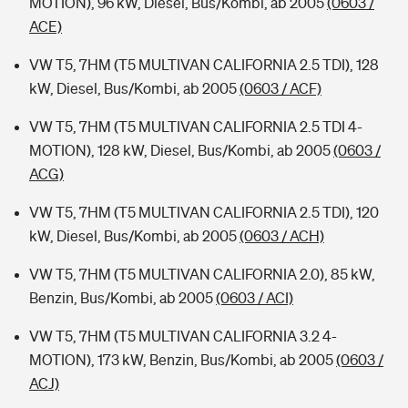
MOTION), 96 kW, Diesel, Bus/Kombi, ab 2005
(0603 /
ACE)
VW T5, 7HM (T5 MULTIVAN CALIFORNIA 2.5 TDI), 128
kW, Diesel, Bus/Kombi, ab 2005
(0603 / ACF)
VW T5, 7HM (T5 MULTIVAN CALIFORNIA 2.5 TDI 4-
MOTION), 128 kW, Diesel, Bus/Kombi, ab 2005
(0603 /
ACG)
VW T5, 7HM (T5 MULTIVAN CALIFORNIA 2.5 TDI), 120
kW, Diesel, Bus/Kombi, ab 2005
(0603 / ACH)
VW T5, 7HM (T5 MULTIVAN CALIFORNIA 2.0), 85 kW,
Benzin, Bus/Kombi, ab 2005
(0603 / ACI)
VW T5, 7HM (T5 MULTIVAN CALIFORNIA 3.2 4-
MOTION), 173 kW, Benzin, Bus/Kombi, ab 2005
(0603 /
ACJ)