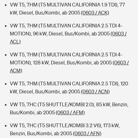
VW T5, 7HM (T5 MULTIVAN CALIFORNIA 1.9 TDI), 77
kW, Diesel, Bus/Kombi, ab 2005
(0603 / ACK)
VW T5, 7HM (T5 MULTIVAN CALIFORNIA 2.5 TDI 4-
MOTION), 96 kW, Diesel, Bus/Kombi, ab 2005
(0603 /
ACL)
VW T5, 7HM (T5 MULTIVAN CALIFORNIA 2.5 TDI 4-
MOTION), 128 kW, Diesel, Bus/Kombi, ab 2005
(0603 /
ACM)
VW T5, 7HM (T5 MULTIVAN CALIFORNIA 2.5 TDI), 120
kW, Diesel, Bus/Kombi, ab 2005
(0603 / ACN)
VW T5, 7HC (T5 SHUTTLE/KOMBI 2.0), 85 kW, Benzin,
Bus/Kombi, ab 2005
(0603 / AFM)
VW T5, 7HC (T5 SHUTTLE/KOMBI 3.2 V6), 173 kW,
Benzin, Bus/Kombi, ab 2005
(0603 / AFN)