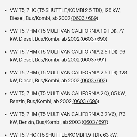
VW T5, 7HC (T5 SHUTTLE/KOMBI 2.5 TDI), 128 kW,
Diesel, Bus/Kombi, ab 2002
(0603 / 689)
VW T5, 7HM (T5 MULTIVAN CALIFORNIA 1.9 TDI), 77
kW, Diesel, Bus/Kombi, ab 2002
(0603 / 690)
VW T5, 7HM (T5 MULTIVAN CALIFORNIA 2.5 TDI), 96
kW, Diesel, Bus/Kombi, ab 2002
(0603 / 691)
VW T5, 7HM (T5 MULTIVAN CALIFORNIA 2.5 TDI), 128
kW, Diesel, Bus/Kombi, ab 2002
(0603 / 692)
VW T5, 7HM (T5 MULTIVAN CALIFORNIA 2.0), 85 kW,
Benzin, Bus/Kombi, ab 2002
(0603 / 696)
VW T5, 7HM (T5 MULTIVAN CALIFORNIA 3.2 V6), 173
kW, Benzin, Bus/Kombi, ab 2003
(0603 / 697)
VW T5, 7HC (T5 SHUTTLE/KOMBI 1.9 TDI), 63 kW,