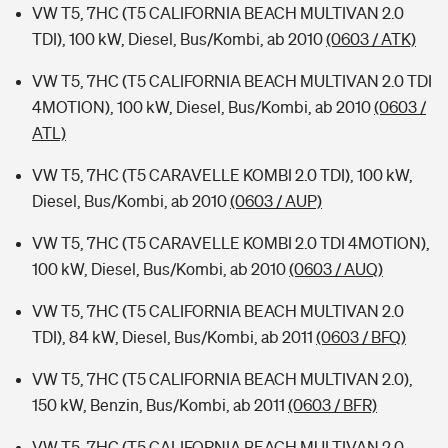
VW T5, 7HC (T5 CALIFORNIA BEACH MULTIVAN 2.0
TDI), 100 kW, Diesel, Bus/Kombi, ab 2010
(0603 / ATK)
VW T5, 7HC (T5 CALIFORNIA BEACH MULTIVAN 2.0 TDI
4MOTION), 100 kW, Diesel, Bus/Kombi, ab 2010
(0603 /
ATL)
VW T5, 7HC (T5 CARAVELLE KOMBI 2.0 TDI), 100 kW,
Diesel, Bus/Kombi, ab 2010
(0603 / AUP)
VW T5, 7HC (T5 CARAVELLE KOMBI 2.0 TDI 4MOTION),
100 kW, Diesel, Bus/Kombi, ab 2010
(0603 / AUQ)
VW T5, 7HC (T5 CALIFORNIA BEACH MULTIVAN 2.0
TDI), 84 kW, Diesel, Bus/Kombi, ab 2011
(0603 / BFQ)
VW T5, 7HC (T5 CALIFORNIA BEACH MULTIVAN 2.0),
150 kW, Benzin, Bus/Kombi, ab 2011
(0603 / BFR)
VW T5, 7HC (T5 CALIFORNIA BEACH MULTIVAN 2.0