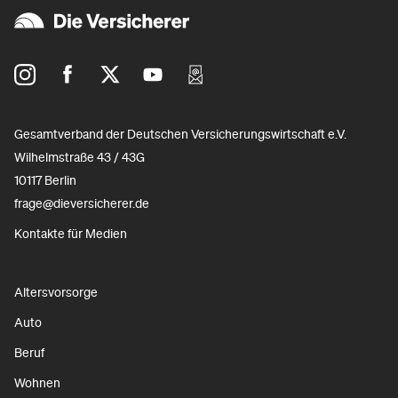
Gesamtverband der Deutschen Versicherungswirtschaft e.V.
Wilhelmstraße 43 / 43G
10117 Berlin
frage@dieversicherer.de
Kontakte für Medien
Altersvorsorge
Auto
Beruf
Wohnen