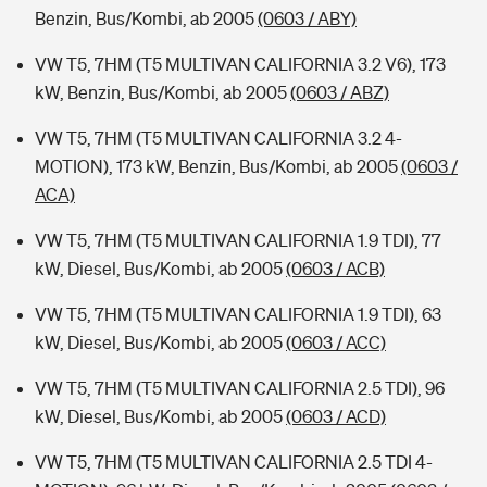
Benzin, Bus/Kombi, ab 2005
(0603 / ABY)
VW T5, 7HM (T5 MULTIVAN CALIFORNIA 3.2 V6), 173
kW, Benzin, Bus/Kombi, ab 2005
(0603 / ABZ)
VW T5, 7HM (T5 MULTIVAN CALIFORNIA 3.2 4-
MOTION), 173 kW, Benzin, Bus/Kombi, ab 2005
(0603 /
ACA)
VW T5, 7HM (T5 MULTIVAN CALIFORNIA 1.9 TDI), 77
kW, Diesel, Bus/Kombi, ab 2005
(0603 / ACB)
VW T5, 7HM (T5 MULTIVAN CALIFORNIA 1.9 TDI), 63
kW, Diesel, Bus/Kombi, ab 2005
(0603 / ACC)
VW T5, 7HM (T5 MULTIVAN CALIFORNIA 2.5 TDI), 96
kW, Diesel, Bus/Kombi, ab 2005
(0603 / ACD)
VW T5, 7HM (T5 MULTIVAN CALIFORNIA 2.5 TDI 4-