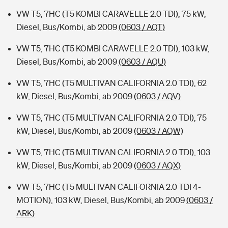
VW T5, 7HC (T5 KOMBI CARAVELLE 2.0 TDI), 75 kW,
Diesel, Bus/Kombi, ab 2009
(0603 / AQT)
VW T5, 7HC (T5 KOMBI CARAVELLE 2.0 TDI), 103 kW,
Diesel, Bus/Kombi, ab 2009
(0603 / AQU)
VW T5, 7HC (T5 MULTIVAN CALIFORNIA 2.0 TDI), 62
kW, Diesel, Bus/Kombi, ab 2009
(0603 / AQV)
VW T5, 7HC (T5 MULTIVAN CALIFORNIA 2.0 TDI), 75
kW, Diesel, Bus/Kombi, ab 2009
(0603 / AQW)
VW T5, 7HC (T5 MULTIVAN CALIFORNIA 2.0 TDI), 103
kW, Diesel, Bus/Kombi, ab 2009
(0603 / AQX)
VW T5, 7HC (T5 MULTIVAN CALIFORNIA 2.0 TDI 4-
MOTION), 103 kW, Diesel, Bus/Kombi, ab 2009
(0603 /
ARK)