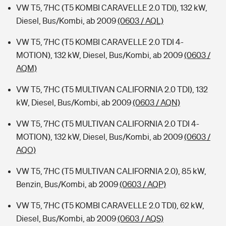
VW T5, 7HC (T5 KOMBI CARAVELLE 2.0 TDI), 132 kW,
Diesel, Bus/Kombi, ab 2009
(0603 / AQL)
VW T5, 7HC (T5 KOMBI CARAVELLE 2.0 TDI 4-
MOTION), 132 kW, Diesel, Bus/Kombi, ab 2009
(0603 /
AQM)
VW T5, 7HC (T5 MULTIVAN CALIFORNIA 2.0 TDI), 132
kW, Diesel, Bus/Kombi, ab 2009
(0603 / AQN)
VW T5, 7HC (T5 MULTIVAN CALIFORNIA 2.0 TDI 4-
MOTION), 132 kW, Diesel, Bus/Kombi, ab 2009
(0603 /
AQO)
VW T5, 7HC (T5 MULTIVAN CALIFORNIA 2.0), 85 kW,
Benzin, Bus/Kombi, ab 2009
(0603 / AQP)
VW T5, 7HC (T5 KOMBI CARAVELLE 2.0 TDI), 62 kW,
Diesel, Bus/Kombi, ab 2009
(0603 / AQS)