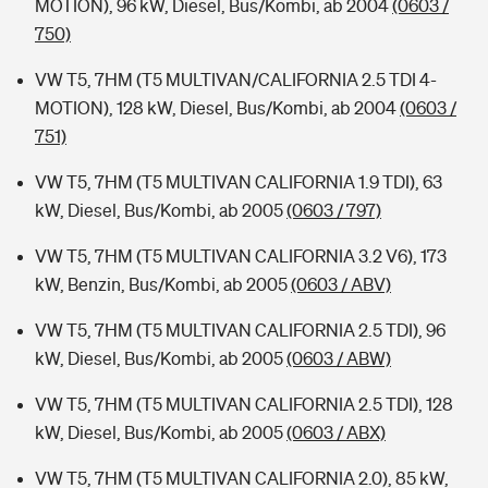
MOTION), 96 kW, Diesel, Bus/Kombi, ab 2004
(0603 /
750)
VW T5, 7HM (T5 MULTIVAN/CALIFORNIA 2.5 TDI 4-
MOTION), 128 kW, Diesel, Bus/Kombi, ab 2004
(0603 /
751)
VW T5, 7HM (T5 MULTIVAN CALIFORNIA 1.9 TDI), 63
kW, Diesel, Bus/Kombi, ab 2005
(0603 / 797)
VW T5, 7HM (T5 MULTIVAN CALIFORNIA 3.2 V6), 173
kW, Benzin, Bus/Kombi, ab 2005
(0603 / ABV)
VW T5, 7HM (T5 MULTIVAN CALIFORNIA 2.5 TDI), 96
kW, Diesel, Bus/Kombi, ab 2005
(0603 / ABW)
VW T5, 7HM (T5 MULTIVAN CALIFORNIA 2.5 TDI), 128
kW, Diesel, Bus/Kombi, ab 2005
(0603 / ABX)
VW T5, 7HM (T5 MULTIVAN CALIFORNIA 2.0), 85 kW,