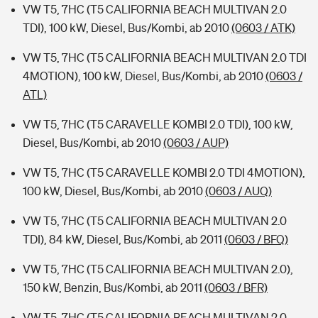
VW T5, 7HC (T5 CALIFORNIA BEACH MULTIVAN 2.0
TDI), 100 kW, Diesel, Bus/Kombi, ab 2010
(0603 / ATK)
VW T5, 7HC (T5 CALIFORNIA BEACH MULTIVAN 2.0 TDI
4MOTION), 100 kW, Diesel, Bus/Kombi, ab 2010
(0603 /
ATL)
VW T5, 7HC (T5 CARAVELLE KOMBI 2.0 TDI), 100 kW,
Diesel, Bus/Kombi, ab 2010
(0603 / AUP)
VW T5, 7HC (T5 CARAVELLE KOMBI 2.0 TDI 4MOTION),
100 kW, Diesel, Bus/Kombi, ab 2010
(0603 / AUQ)
VW T5, 7HC (T5 CALIFORNIA BEACH MULTIVAN 2.0
TDI), 84 kW, Diesel, Bus/Kombi, ab 2011
(0603 / BFQ)
VW T5, 7HC (T5 CALIFORNIA BEACH MULTIVAN 2.0),
150 kW, Benzin, Bus/Kombi, ab 2011
(0603 / BFR)
VW T5, 7HC (T5 CALIFORNIA BEACH MULTIVAN 2.0