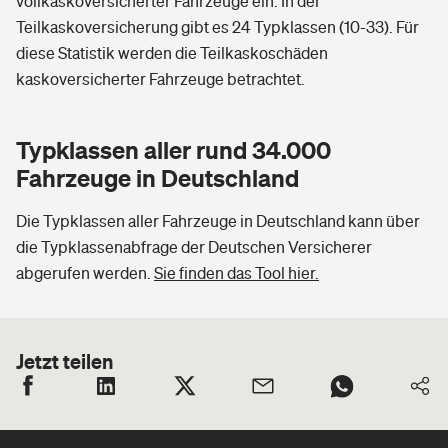
vollkaskoversicherter Fahrzeuge ein. In der
Teilkaskoversicherung gibt es 24 Typklassen (10-33). Für
diese Statistik werden die Teilkaskoschäden
kaskoversicherter Fahrzeuge betrachtet.
Typklassen aller rund 34.000
Fahrzeuge in Deutschland
Die Typklassen aller Fahrzeuge in Deutschland kann über
die Typklassenabfrage der Deutschen Versicherer
abgerufen werden.
Sie finden das Tool hier.
Jetzt teilen