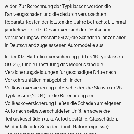
wider. Zur Berechnung der Typklassen werden die
Fahrzeugschäden und die dadurch verursachten
Reparaturkosten der letzten drei Jahre betrachtet. Einmal
jährlich wertet der Gesamtverband der Deutschen
Versicherungswirtschaft (GDV) die Schadenbilanzen aller
in Deutschland zugelassenen Automodelle aus.
In der Kfz-Haftpflichtversicherung gibt es 16 Typklassen
(10-25), für die Einstufung des Modells sind die
Versicherungsleistungen für geschädigte Dritte nach
Verkehrsunfällen maßgeblich. In der
Vollkaskoversicherung unterscheiden die Statistiker 25
Typklassen (10-34). In die Berechnung der
Vollkaskoversicherung fließen die Schäden am eigenen
Auto nach selbstverschuldeten Unfällen sowie die
Teilkaskoschäden (u. a. Autodiebstähle, Glasschäden,
Wildunfälle oder Schäden durch Naturereignisse)