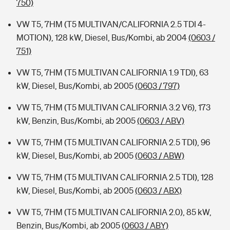
750)
VW T5, 7HM (T5 MULTIVAN/CALIFORNIA 2.5 TDI 4-
MOTION), 128 kW, Diesel, Bus/Kombi, ab 2004
(0603 /
751)
VW T5, 7HM (T5 MULTIVAN CALIFORNIA 1.9 TDI), 63
kW, Diesel, Bus/Kombi, ab 2005
(0603 / 797)
VW T5, 7HM (T5 MULTIVAN CALIFORNIA 3.2 V6), 173
kW, Benzin, Bus/Kombi, ab 2005
(0603 / ABV)
VW T5, 7HM (T5 MULTIVAN CALIFORNIA 2.5 TDI), 96
kW, Diesel, Bus/Kombi, ab 2005
(0603 / ABW)
VW T5, 7HM (T5 MULTIVAN CALIFORNIA 2.5 TDI), 128
kW, Diesel, Bus/Kombi, ab 2005
(0603 / ABX)
VW T5, 7HM (T5 MULTIVAN CALIFORNIA 2.0), 85 kW,
Benzin, Bus/Kombi, ab 2005
(0603 / ABY)