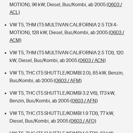
MOTION), 96 kW, Diesel, Bus/Kombi, ab 2005
(0603 /
ACL)
VW T5, 7HM (T5 MULTIVAN CALIFORNIA 2.5 TDI 4-
MOTION), 128 kW, Diesel, Bus/Kombi, ab 2005
(0603 /
ACM)
VW T5, 7HM (T5 MULTIVAN CALIFORNIA 2.5 TDI), 120
kW, Diesel, Bus/Kombi, ab 2005
(0603 / ACN)
VW T5, 7HC (T5 SHUTTLE/KOMBI 2.0), 85 kW, Benzin,
Bus/Kombi, ab 2005
(0603 / AFM)
VW T5, 7HC (T5 SHUTTLE/KOMBI 3.2 V6), 173 kW,
Benzin, Bus/Kombi, ab 2005
(0603 / AFN)
VW T5, 7HC (T5 SHUTTLE/KOMBI 1.9 TDI), 77 kW,
Diesel, Bus/Kombi, ab 2005
(0603 / AFO)