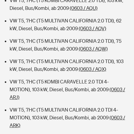
VW T5, 7HC (T5 KOMBI CARAVELLE 2.0 TDI), 103 kW,
Diesel, Bus/Kombi, ab 2009
(0603 / AQU)
VW T5, 7HC (T5 MULTIVAN CALIFORNIA 2.0 TDI), 62
kW, Diesel, Bus/Kombi, ab 2009
(0603 / AQV)
VW T5, 7HC (T5 MULTIVAN CALIFORNIA 2.0 TDI), 75
kW, Diesel, Bus/Kombi, ab 2009
(0603 / AQW)
VW T5, 7HC (T5 MULTIVAN CALIFORNIA 2.0 TDI), 103
kW, Diesel, Bus/Kombi, ab 2009
(0603 / AQX)
VW T5, 7HC (T5 KOMBI CARAVELLE 2.0 TDI 4-
MOTION), 103 kW, Diesel, Bus/Kombi, ab 2009
(0603 /
ARJ)
VW T5, 7HC (T5 MULTIVAN CALIFORNIA 2.0 TDI 4-
MOTION), 103 kW, Diesel, Bus/Kombi, ab 2009
(0603 /
ARK)