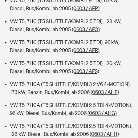
VW T5, 7HC (T5 SHUTTLE/KOMBI 1.9 TDI), 63 kW,
Diesel, Bus/Kombi, ab 2005
(0603 / AFP)
VW T5, 7HC (T5 SHUTTLE/KOMBI 2.5 TDI), 128 kW,
Diesel, Bus/Kombi, ab 2005
(0603 / AFQ)
VW T5, 7HC (T5 SHUTTLE/KOMBI 2.5 TDI), 96 kW,
Diesel, Bus/Kombi, ab 2005
(0603 / AFR)
VW T5, 7HC (T5 SHUTTLE/KOMBI 2.5 TDI), 120 kW,
Diesel, Bus/Kombi, ab 2005
(0603 / AFS)
VW T5, 7HCA (T5 SHUTTLE/KOMBI 3.2 V6 4-MOTION),
173 kW, Benzin, Bus/Kombi, ab 2006
(0603 / AHF)
VW T5, 7HCA (T5 SHUTTLE/KOMBI 2.5 TDI 4-MOTION),
96 kW, Diesel, Bus/Kombi, ab 2006
(0603 / AHG)
VW T5, 7HCA (T5 SHUTTLE/KOMBI 2.5 TDI 4-MOTION),
128 kW, Diesel, Bus/Kombi, ab 2006
(0603 / AHH)