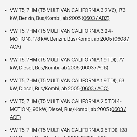
VW T5, 7HM (T5 MULTIVAN CALIFORNIA 3.2 V6), 173
kW, Benzin, Bus/Kombi, ab 2005
(0603 / ABZ)
VW T5, 7HM (T5 MULTIVAN CALIFORNIA 3.2 4-
MOTION), 173 kW, Benzin, Bus/Kombi, ab 2005
(0603 /
ACA)
VW T5, 7HM (T5 MULTIVAN CALIFORNIA 1.9 TDI), 77
kW, Diesel, Bus/Kombi, ab 2005
(0603 / ACB)
VW T5, 7HM (T5 MULTIVAN CALIFORNIA 1.9 TDI), 63
kW, Diesel, Bus/Kombi, ab 2005
(0603 / ACC)
VW T5, 7HM (T5 MULTIVAN CALIFORNIA 2.5 TDI 4-
MOTION), 96 kW, Diesel, Bus/Kombi, ab 2005
(0603 /
ACE)
VW T5, 7HM (T5 MULTIVAN CALIFORNIA 2.5 TDI), 128