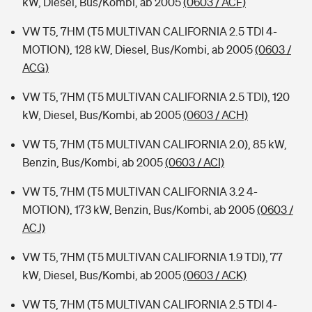
kW, Diesel, Bus/Kombi, ab 2005
(0603 / ACF)
VW T5, 7HM (T5 MULTIVAN CALIFORNIA 2.5 TDI 4-
MOTION), 128 kW, Diesel, Bus/Kombi, ab 2005
(0603 /
ACG)
VW T5, 7HM (T5 MULTIVAN CALIFORNIA 2.5 TDI), 120
kW, Diesel, Bus/Kombi, ab 2005
(0603 / ACH)
VW T5, 7HM (T5 MULTIVAN CALIFORNIA 2.0), 85 kW,
Benzin, Bus/Kombi, ab 2005
(0603 / ACI)
VW T5, 7HM (T5 MULTIVAN CALIFORNIA 3.2 4-
MOTION), 173 kW, Benzin, Bus/Kombi, ab 2005
(0603 /
ACJ)
VW T5, 7HM (T5 MULTIVAN CALIFORNIA 1.9 TDI), 77
kW, Diesel, Bus/Kombi, ab 2005
(0603 / ACK)
VW T5, 7HM (T5 MULTIVAN CALIFORNIA 2.5 TDI 4-