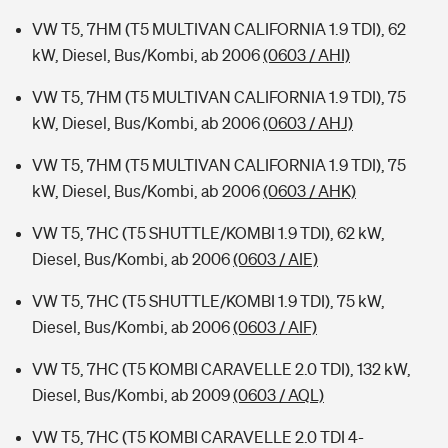
VW T5, 7HM (T5 MULTIVAN CALIFORNIA 1.9 TDI), 62
kW, Diesel, Bus/Kombi, ab 2006
(0603 / AHI)
VW T5, 7HM (T5 MULTIVAN CALIFORNIA 1.9 TDI), 75
kW, Diesel, Bus/Kombi, ab 2006
(0603 / AHJ)
VW T5, 7HM (T5 MULTIVAN CALIFORNIA 1.9 TDI), 75
kW, Diesel, Bus/Kombi, ab 2006
(0603 / AHK)
VW T5, 7HC (T5 SHUTTLE/KOMBI 1.9 TDI), 62 kW,
Diesel, Bus/Kombi, ab 2006
(0603 / AIE)
VW T5, 7HC (T5 SHUTTLE/KOMBI 1.9 TDI), 75 kW,
Diesel, Bus/Kombi, ab 2006
(0603 / AIF)
VW T5, 7HC (T5 KOMBI CARAVELLE 2.0 TDI), 132 kW,
Diesel, Bus/Kombi, ab 2009
(0603 / AQL)
VW T5, 7HC (T5 KOMBI CARAVELLE 2.0 TDI 4-