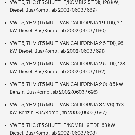
VW T5, 7HC (T5 SHUTTLE/KOMBI 2.5 TDI), 128 kW,
Diesel, Bus/Kombi, ab 2002
(0603 / 689)
VW T5, 7HM (T5 MULTIVAN CALIFORNIA 1.9 TDI), 77
kW, Diesel, Bus/Kombi, ab 2002
(0603 / 690)
VW T5, 7HM (T5 MULTIVAN CALIFORNIA 2.5 TDI), 96
kW, Diesel, Bus/Kombi, ab 2002
(0603 / 691)
VW T5, 7HM (T5 MULTIVAN CALIFORNIA 2.5 TDI), 128
kW, Diesel, Bus/Kombi, ab 2002
(0603 / 692)
VW T5, 7HM (T5 MULTIVAN CALIFORNIA 2.0), 85 kW,
Benzin, Bus/Kombi, ab 2002
(0603 / 696)
VW T5, 7HM (T5 MULTIVAN CALIFORNIA 3.2 V6), 173
kW, Benzin, Bus/Kombi, ab 2003
(0603 / 697)
VW T5, 7HC (T5 SHUTTLE/KOMBI 1.9 TDI), 63 kW,
Diesel, Bus/Kombi, ab 2002
(0603 / 698)