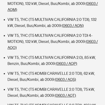
MOTION), 132 kW, Diesel, Bus/Kombi, ab 2009
(0603 /
AQM)
VW T5, 7HC (T5 MULTIVAN CALIFORNIA 2.0 TDI), 132
kW, Diesel, Bus/Kombi, ab 2009
(0603 / AQN)
VW T5, 7HC (T5 MULTIVAN CALIFORNIA 2.0 TDI 4-
MOTION), 132 kW, Diesel, Bus/Kombi, ab 2009
(0603 /
AQO)
VW T5, 7HC (T5 MULTIVAN CALIFORNIA 2.0), 85 kW,
Benzin, Bus/Kombi, ab 2009
(0603 / AQP)
VW T5, 7HC (T5 KOMBI CARAVELLE 2.0 TDI), 62 kW,
Diesel, Bus/Kombi, ab 2009
(0603 / AQS)
VW T5, 7HC (T5 KOMBI CARAVELLE 2.0 TDI), 75 kW,
Diesel, Bus/Kombi, ab 2009
(0603 / AQT)