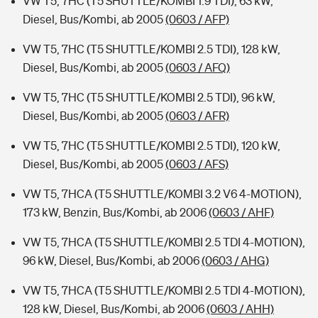
VW T5, 7HC (T5 SHUTTLE/KOMBI 1.9 TDI), 63 kW,
Diesel, Bus/Kombi, ab 2005
(0603 / AFP)
VW T5, 7HC (T5 SHUTTLE/KOMBI 2.5 TDI), 128 kW,
Diesel, Bus/Kombi, ab 2005
(0603 / AFQ)
VW T5, 7HC (T5 SHUTTLE/KOMBI 2.5 TDI), 96 kW,
Diesel, Bus/Kombi, ab 2005
(0603 / AFR)
VW T5, 7HC (T5 SHUTTLE/KOMBI 2.5 TDI), 120 kW,
Diesel, Bus/Kombi, ab 2005
(0603 / AFS)
VW T5, 7HCA (T5 SHUTTLE/KOMBI 3.2 V6 4-MOTION),
173 kW, Benzin, Bus/Kombi, ab 2006
(0603 / AHF)
VW T5, 7HCA (T5 SHUTTLE/KOMBI 2.5 TDI 4-MOTION),
96 kW, Diesel, Bus/Kombi, ab 2006
(0603 / AHG)
VW T5, 7HCA (T5 SHUTTLE/KOMBI 2.5 TDI 4-MOTION),
128 kW, Diesel, Bus/Kombi, ab 2006
(0603 / AHH)