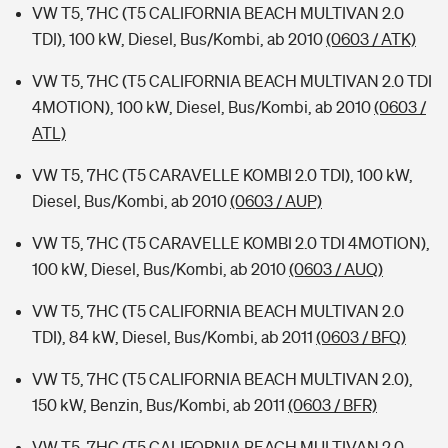
VW T5, 7HC (T5 CALIFORNIA BEACH MULTIVAN 2.0
TDI), 100 kW, Diesel, Bus/Kombi, ab 2010
(0603 / ATK)
VW T5, 7HC (T5 CALIFORNIA BEACH MULTIVAN 2.0 TDI
4MOTION), 100 kW, Diesel, Bus/Kombi, ab 2010
(0603 /
ATL)
VW T5, 7HC (T5 CARAVELLE KOMBI 2.0 TDI), 100 kW,
Diesel, Bus/Kombi, ab 2010
(0603 / AUP)
VW T5, 7HC (T5 CARAVELLE KOMBI 2.0 TDI 4MOTION),
100 kW, Diesel, Bus/Kombi, ab 2010
(0603 / AUQ)
VW T5, 7HC (T5 CALIFORNIA BEACH MULTIVAN 2.0
TDI), 84 kW, Diesel, Bus/Kombi, ab 2011
(0603 / BFQ)
VW T5, 7HC (T5 CALIFORNIA BEACH MULTIVAN 2.0),
150 kW, Benzin, Bus/Kombi, ab 2011
(0603 / BFR)
VW T5, 7HC (T5 CALIFORNIA BEACH MULTIVAN 2.0