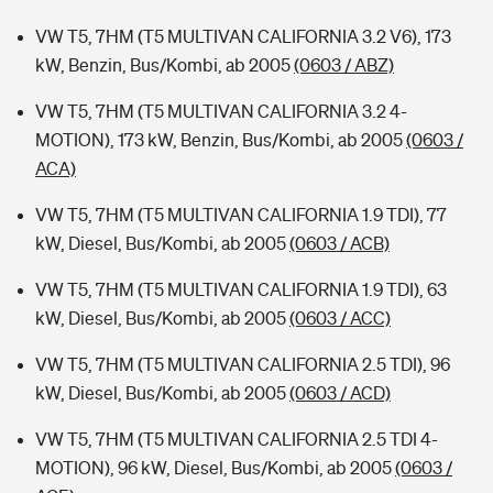
VW T5, 7HM (T5 MULTIVAN CALIFORNIA 3.2 V6), 173
kW, Benzin, Bus/Kombi, ab 2005
(0603 / ABZ)
VW T5, 7HM (T5 MULTIVAN CALIFORNIA 3.2 4-
MOTION), 173 kW, Benzin, Bus/Kombi, ab 2005
(0603 /
ACA)
VW T5, 7HM (T5 MULTIVAN CALIFORNIA 1.9 TDI), 77
kW, Diesel, Bus/Kombi, ab 2005
(0603 / ACB)
VW T5, 7HM (T5 MULTIVAN CALIFORNIA 1.9 TDI), 63
kW, Diesel, Bus/Kombi, ab 2005
(0603 / ACC)
VW T5, 7HM (T5 MULTIVAN CALIFORNIA 2.5 TDI), 96
kW, Diesel, Bus/Kombi, ab 2005
(0603 / ACD)
VW T5, 7HM (T5 MULTIVAN CALIFORNIA 2.5 TDI 4-
MOTION), 96 kW, Diesel, Bus/Kombi, ab 2005
(0603 /