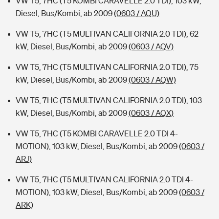
VW T5, 7HC (T5 KOMBI CARAVELLE 2.0 TDI), 103 kW,
Diesel, Bus/Kombi, ab 2009
(0603 / AQU)
VW T5, 7HC (T5 MULTIVAN CALIFORNIA 2.0 TDI), 62
kW, Diesel, Bus/Kombi, ab 2009
(0603 / AQV)
VW T5, 7HC (T5 MULTIVAN CALIFORNIA 2.0 TDI), 75
kW, Diesel, Bus/Kombi, ab 2009
(0603 / AQW)
VW T5, 7HC (T5 MULTIVAN CALIFORNIA 2.0 TDI), 103
kW, Diesel, Bus/Kombi, ab 2009
(0603 / AQX)
VW T5, 7HC (T5 KOMBI CARAVELLE 2.0 TDI 4-
MOTION), 103 kW, Diesel, Bus/Kombi, ab 2009
(0603 /
ARJ)
VW T5, 7HC (T5 MULTIVAN CALIFORNIA 2.0 TDI 4-
MOTION), 103 kW, Diesel, Bus/Kombi, ab 2009
(0603 /
ARK)