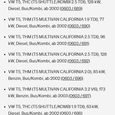
VW T5, 7HC (T5 SHUTTLE/KOMBI 2.5 TDI), 128 kW,
Diesel, Bus/Kombi, ab 2002
(0603 / 689)
VW T5, 7HM (T5 MULTIVAN CALIFORNIA 1.9 TDI), 77
kW, Diesel, Bus/Kombi, ab 2002
(0603 / 690)
VW T5, 7HM (T5 MULTIVAN CALIFORNIA 2.5 TDI), 96
kW, Diesel, Bus/Kombi, ab 2002
(0603 / 691)
VW T5, 7HM (T5 MULTIVAN CALIFORNIA 2.5 TDI), 128
kW, Diesel, Bus/Kombi, ab 2002
(0603 / 692)
VW T5, 7HM (T5 MULTIVAN CALIFORNIA 2.0), 85 kW,
Benzin, Bus/Kombi, ab 2002
(0603 / 696)
VW T5, 7HM (T5 MULTIVAN CALIFORNIA 3.2 V6), 173
kW, Benzin, Bus/Kombi, ab 2003
(0603 / 697)
VW T5, 7HC (T5 SHUTTLE/KOMBI 1.9 TDI), 63 kW,
Diesel, Bus/Kombi, ab 2002
(0603 / 698)