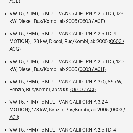
ACE)
VW T5, 7HM (T5 MULTIVAN CALIFORNIA 2.5 TDI), 128
kW, Diesel, Bus/Kombi, ab 2005
(0603 / ACF)
VW T5, 7HM (T5 MULTIVAN CALIFORNIA 2.5 TDI 4-
MOTION), 128 kW, Diesel, Bus/Kombi, ab 2005
(0603 /
ACG)
VW T5, 7HM (T5 MULTIVAN CALIFORNIA 2.5 TDI), 120
kW, Diesel, Bus/Kombi, ab 2005
(0603 / ACH)
VW T5, 7HM (T5 MULTIVAN CALIFORNIA 2.0), 85 kW,
Benzin, Bus/Kombi, ab 2005
(0603 / ACI)
VW T5, 7HM (T5 MULTIVAN CALIFORNIA 3.2 4-
MOTION), 173 kW, Benzin, Bus/Kombi, ab 2005
(0603 /
ACJ)
VW T5, 7HM (T5 MULTIVAN CALIFORNIA 2.5 TDI 4-