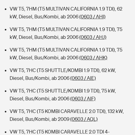
VW T5, 7HM (T5 MULTIVAN CALIFORNIA 1.9 TDI), 62
kW, Diesel, Bus/Kombi, ab 2006
(0603 / AHI)
VW T5, 7HM (T5 MULTIVAN CALIFORNIA 1.9 TDI), 75
kW, Diesel, Bus/Kombi, ab 2006
(0603 / AHJ)
VW T5, 7HM (T5 MULTIVAN CALIFORNIA 1.9 TDI), 75
kW, Diesel, Bus/Kombi, ab 2006
(0603 / AHK)
VW T5, 7HC (T5 SHUTTLE/KOMBI 1.9 TDI), 62 kW,
Diesel, Bus/Kombi, ab 2006
(0603 / AIE)
VW T5, 7HC (T5 SHUTTLE/KOMBI 1.9 TDI), 75 kW,
Diesel, Bus/Kombi, ab 2006
(0603 / AIF)
VW T5, 7HC (T5 KOMBI CARAVELLE 2.0 TDI), 132 kW,
Diesel, Bus/Kombi, ab 2009
(0603 / AQL)
VW T5, 7HC (T5 KOMBI CARAVELLE 2.0 TDI 4-