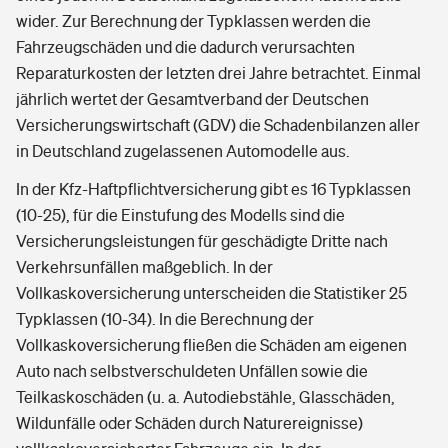
wider. Zur Berechnung der Typklassen werden die
Fahrzeugschäden und die dadurch verursachten
Reparaturkosten der letzten drei Jahre betrachtet. Einmal
jährlich wertet der Gesamtverband der Deutschen
Versicherungswirtschaft (GDV) die Schadenbilanzen aller
in Deutschland zugelassenen Automodelle aus.
In der Kfz-Haftpflichtversicherung gibt es 16 Typklassen
(10-25), für die Einstufung des Modells sind die
Versicherungsleistungen für geschädigte Dritte nach
Verkehrsunfällen maßgeblich. In der
Vollkaskoversicherung unterscheiden die Statistiker 25
Typklassen (10-34). In die Berechnung der
Vollkaskoversicherung fließen die Schäden am eigenen
Auto nach selbstverschuldeten Unfällen sowie die
Teilkaskoschäden (u. a. Autodiebstähle, Glasschäden,
Wildunfälle oder Schäden durch Naturereignisse)