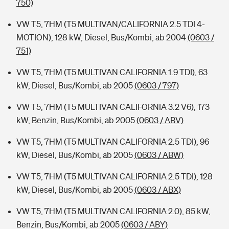
750)
VW T5, 7HM (T5 MULTIVAN/CALIFORNIA 2.5 TDI 4-
MOTION), 128 kW, Diesel, Bus/Kombi, ab 2004
(0603 /
751)
VW T5, 7HM (T5 MULTIVAN CALIFORNIA 1.9 TDI), 63
kW, Diesel, Bus/Kombi, ab 2005
(0603 / 797)
VW T5, 7HM (T5 MULTIVAN CALIFORNIA 3.2 V6), 173
kW, Benzin, Bus/Kombi, ab 2005
(0603 / ABV)
VW T5, 7HM (T5 MULTIVAN CALIFORNIA 2.5 TDI), 96
kW, Diesel, Bus/Kombi, ab 2005
(0603 / ABW)
VW T5, 7HM (T5 MULTIVAN CALIFORNIA 2.5 TDI), 128
kW, Diesel, Bus/Kombi, ab 2005
(0603 / ABX)
VW T5, 7HM (T5 MULTIVAN CALIFORNIA 2.0), 85 kW,
Benzin, Bus/Kombi, ab 2005
(0603 / ABY)