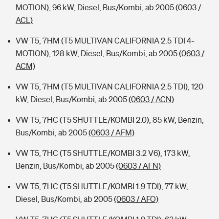
MOTION), 96 kW, Diesel, Bus/Kombi, ab 2005
(0603 /
ACL)
VW T5, 7HM (T5 MULTIVAN CALIFORNIA 2.5 TDI 4-
MOTION), 128 kW, Diesel, Bus/Kombi, ab 2005
(0603 /
ACM)
VW T5, 7HM (T5 MULTIVAN CALIFORNIA 2.5 TDI), 120
kW, Diesel, Bus/Kombi, ab 2005
(0603 / ACN)
VW T5, 7HC (T5 SHUTTLE/KOMBI 2.0), 85 kW, Benzin,
Bus/Kombi, ab 2005
(0603 / AFM)
VW T5, 7HC (T5 SHUTTLE/KOMBI 3.2 V6), 173 kW,
Benzin, Bus/Kombi, ab 2005
(0603 / AFN)
VW T5, 7HC (T5 SHUTTLE/KOMBI 1.9 TDI), 77 kW,
Diesel, Bus/Kombi, ab 2005
(0603 / AFO)