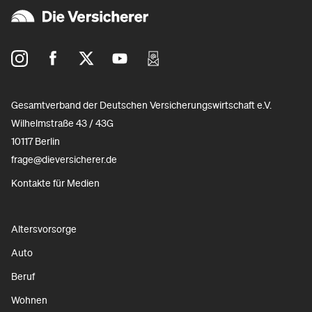
Gesamtverband der Deutschen Versicherungswirtschaft e.V.
Wilhelmstraße 43 / 43G
10117 Berlin
frage@dieversicherer.de
Kontakte für Medien
Altersvorsorge
Auto
Beruf
Wohnen