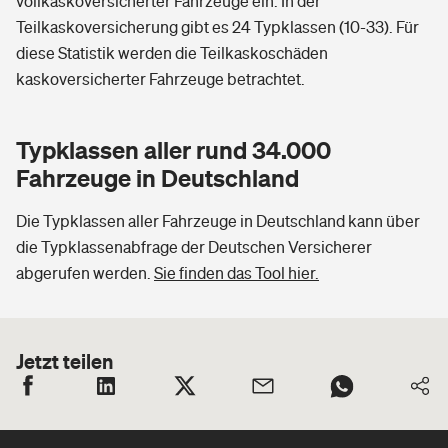
vollkaskoversicherter Fahrzeuge ein. In der
Teilkaskoversicherung gibt es 24 Typklassen (10-33). Für
diese Statistik werden die Teilkaskoschäden
kaskoversicherter Fahrzeuge betrachtet.
Typklassen aller rund 34.000
Fahrzeuge in Deutschland
Die Typklassen aller Fahrzeuge in Deutschland kann über
die Typklassenabfrage der Deutschen Versicherer
abgerufen werden.
Sie finden das Tool hier.
Jetzt teilen