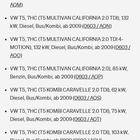
AQM)
VW T5, 7HC (T5 MULTIVAN CALIFORNIA 2.0 TDI), 132
kW, Diesel, Bus/Kombi, ab 2009
(0603 / AQN)
VW T5, 7HC (T5 MULTIVAN CALIFORNIA 2.0 TDI 4-
MOTION), 132 kW, Diesel, Bus/Kombi, ab 2009
(0603 /
AQO)
VW T5, 7HC (T5 MULTIVAN CALIFORNIA 2.0), 85 kW,
Benzin, Bus/Kombi, ab 2009
(0603 / AQP)
VW T5, 7HC (T5 KOMBI CARAVELLE 2.0 TDI), 62 kW,
Diesel, Bus/Kombi, ab 2009
(0603 / AQS)
VW T5, 7HC (T5 KOMBI CARAVELLE 2.0 TDI), 75 kW,
Diesel, Bus/Kombi, ab 2009
(0603 / AQT)
VW T5, 7HC (T5 KOMBI CARAVELLE 2.0 TDI), 103 kW,