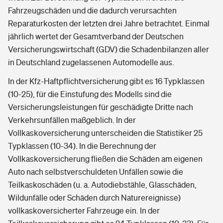
Fahrzeugschäden und die dadurch verursachten
Reparaturkosten der letzten drei Jahre betrachtet. Einmal
jährlich wertet der Gesamtverband der Deutschen
Versicherungswirtschaft (GDV) die Schadenbilanzen aller
in Deutschland zugelassenen Automodelle aus.
In der Kfz-Haftpflichtversicherung gibt es 16 Typklassen
(10-25), für die Einstufung des Modells sind die
Versicherungsleistungen für geschädigte Dritte nach
Verkehrsunfällen maßgeblich. In der
Vollkaskoversicherung unterscheiden die Statistiker 25
Typklassen (10-34). In die Berechnung der
Vollkaskoversicherung fließen die Schäden am eigenen
Auto nach selbstverschuldeten Unfällen sowie die
Teilkaskoschäden (u. a. Autodiebstähle, Glasschäden,
Wildunfälle oder Schäden durch Naturereignisse)
vollkaskoversicherter Fahrzeuge ein. In der