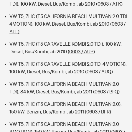
TDI), 100 kW, Diesel, Bus/Kombi, ab 2010
(0603 / ATK)
VW T5, 7HC (T5 CALIFORNIA BEACH MULTIVAN 2.0 TDI
4MOTION), 100 kW, Diesel, Bus/Kombi, ab 2010
(0603 /
ATL)
VW T5, 7HC (T5 CARAVELLE KOMBI 2.0 TDI), 100 kW,
Diesel, Bus/Kombi, ab 2010
(0603 / AUP)
VW T5, 7HC (T5 CARAVELLE KOMBI 2.0 TDI 4MOTION),
100 kW, Diesel, Bus/Kombi, ab 2010
(0603 / AUQ)
VW T5, 7HC (T5 CALIFORNIA BEACH MULTIVAN 2.0
TDI), 84 kW, Diesel, Bus/Kombi, ab 2011
(0603 / BFQ)
VW T5, 7HC (T5 CALIFORNIA BEACH MULTIVAN 2.0),
150 kW, Benzin, Bus/Kombi, ab 2011
(0603 / BFR)
VW T5, 7HC (T5 CALIFORNIA BEACH MULTIVAN 2.0
4MOTION), 150 kW, Benzin, Bus/Kombi, ab 2011
(0603 /