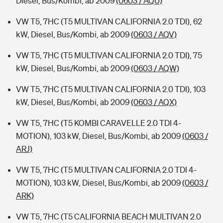
Diesel, Bus/Kombi, ab 2009
(0603 / AQU)
VW T5, 7HC (T5 MULTIVAN CALIFORNIA 2.0 TDI), 62
kW, Diesel, Bus/Kombi, ab 2009
(0603 / AQV)
VW T5, 7HC (T5 MULTIVAN CALIFORNIA 2.0 TDI), 75
kW, Diesel, Bus/Kombi, ab 2009
(0603 / AQW)
VW T5, 7HC (T5 MULTIVAN CALIFORNIA 2.0 TDI), 103
kW, Diesel, Bus/Kombi, ab 2009
(0603 / AQX)
VW T5, 7HC (T5 KOMBI CARAVELLE 2.0 TDI 4-
MOTION), 103 kW, Diesel, Bus/Kombi, ab 2009
(0603 /
ARJ)
VW T5, 7HC (T5 MULTIVAN CALIFORNIA 2.0 TDI 4-
MOTION), 103 kW, Diesel, Bus/Kombi, ab 2009
(0603 /
ARK)
VW T5, 7HC (T5 CALIFORNIA BEACH MULTIVAN 2.0