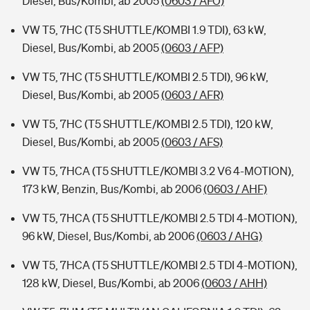
Diesel, Bus/Kombi, ab 2005
(0603 / AFO)
VW T5, 7HC (T5 SHUTTLE/KOMBI 1.9 TDI), 63 kW,
Diesel, Bus/Kombi, ab 2005
(0603 / AFP)
VW T5, 7HC (T5 SHUTTLE/KOMBI 2.5 TDI), 96 kW,
Diesel, Bus/Kombi, ab 2005
(0603 / AFR)
VW T5, 7HC (T5 SHUTTLE/KOMBI 2.5 TDI), 120 kW,
Diesel, Bus/Kombi, ab 2005
(0603 / AFS)
VW T5, 7HCA (T5 SHUTTLE/KOMBI 3.2 V6 4-MOTION),
173 kW, Benzin, Bus/Kombi, ab 2006
(0603 / AHF)
VW T5, 7HCA (T5 SHUTTLE/KOMBI 2.5 TDI 4-MOTION),
96 kW, Diesel, Bus/Kombi, ab 2006
(0603 / AHG)
VW T5, 7HCA (T5 SHUTTLE/KOMBI 2.5 TDI 4-MOTION),
128 kW, Diesel, Bus/Kombi, ab 2006
(0603 / AHH)