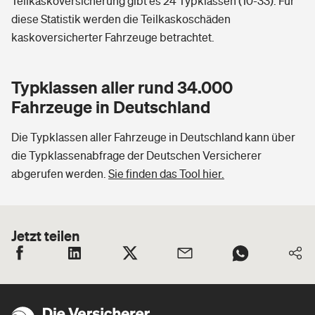
Teilkaskoversicherung gibt es 24 Typklassen (10-33). Für
diese Statistik werden die Teilkaskoschäden
kaskoversicherter Fahrzeuge betrachtet.
Typklassen aller rund 34.000
Fahrzeuge in Deutschland
Die Typklassen aller Fahrzeuge in Deutschland kann über
die Typklassenabfrage der Deutschen Versicherer
abgerufen werden.
Sie finden das Tool hier.
Jetzt teilen