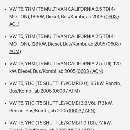
VW T5, 7HM (T5 MULTIVAN CALIFORNIA 2.5 TDI 4-
MOTION), 96 kW, Diesel, Bus/Kombi, ab 2005
(0603 /
ACL)
VW T5, 7HM (T5 MULTIVAN CALIFORNIA 2.5 TDI 4-
MOTION), 128 kW, Diesel, Bus/Kombi, ab 2005
(0603 /
ACM)
VW T5, 7HM (T5 MULTIVAN CALIFORNIA 2.5 TDI), 120
kW, Diesel, Bus/Kombi, ab 2005
(0603 / ACN)
VW T5, 7HC (T5 SHUTTLE/KOMBI 2.0), 85 kW, Benzin,
Bus/Kombi, ab 2005
(0603 / AFM)
VW T5, 7HC (T5 SHUTTLE/KOMBI 3.2 V6), 173 kW,
Benzin, Bus/Kombi, ab 2005
(0603 / AFN)
VW T5, 7HC (T5 SHUTTLE/KOMBI 1.9 TDI), 77 kW,