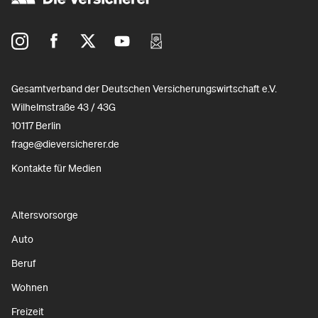
Gesamtverband der Deutschen Versicherungswirtschaft e.V.
Wilhelmstraße 43 / 43G
10117 Berlin
frage@dieversicherer.de
Kontakte für Medien
Altersvorsorge
Auto
Beruf
Wohnen
Freizeit