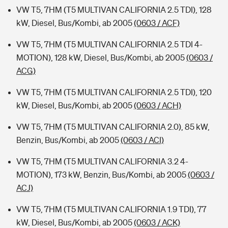
VW T5, 7HM (T5 MULTIVAN CALIFORNIA 2.5 TDI), 128
kW, Diesel, Bus/Kombi, ab 2005
(0603 / ACF)
VW T5, 7HM (T5 MULTIVAN CALIFORNIA 2.5 TDI 4-
MOTION), 128 kW, Diesel, Bus/Kombi, ab 2005
(0603 /
ACG)
VW T5, 7HM (T5 MULTIVAN CALIFORNIA 2.5 TDI), 120
kW, Diesel, Bus/Kombi, ab 2005
(0603 / ACH)
VW T5, 7HM (T5 MULTIVAN CALIFORNIA 2.0), 85 kW,
Benzin, Bus/Kombi, ab 2005
(0603 / ACI)
VW T5, 7HM (T5 MULTIVAN CALIFORNIA 3.2 4-
MOTION), 173 kW, Benzin, Bus/Kombi, ab 2005
(0603 /
ACJ)
VW T5, 7HM (T5 MULTIVAN CALIFORNIA 1.9 TDI), 77
kW, Diesel, Bus/Kombi, ab 2005
(0603 / ACK)