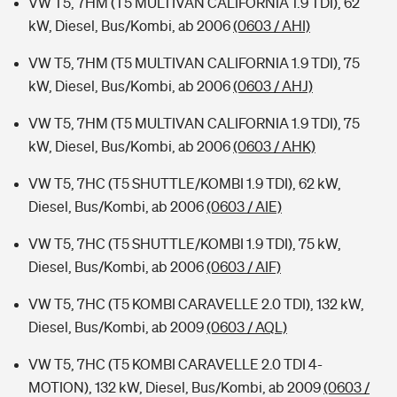
VW T5, 7HM (T5 MULTIVAN CALIFORNIA 1.9 TDI), 62
kW, Diesel, Bus/Kombi, ab 2006
(0603 / AHI)
VW T5, 7HM (T5 MULTIVAN CALIFORNIA 1.9 TDI), 75
kW, Diesel, Bus/Kombi, ab 2006
(0603 / AHJ)
VW T5, 7HM (T5 MULTIVAN CALIFORNIA 1.9 TDI), 75
kW, Diesel, Bus/Kombi, ab 2006
(0603 / AHK)
VW T5, 7HC (T5 SHUTTLE/KOMBI 1.9 TDI), 62 kW,
Diesel, Bus/Kombi, ab 2006
(0603 / AIE)
VW T5, 7HC (T5 SHUTTLE/KOMBI 1.9 TDI), 75 kW,
Diesel, Bus/Kombi, ab 2006
(0603 / AIF)
VW T5, 7HC (T5 KOMBI CARAVELLE 2.0 TDI), 132 kW,
Diesel, Bus/Kombi, ab 2009
(0603 / AQL)
VW T5, 7HC (T5 KOMBI CARAVELLE 2.0 TDI 4-
MOTION), 132 kW, Diesel, Bus/Kombi, ab 2009
(0603 /