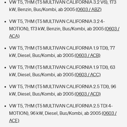
VW T5, 7HM (T5 MULTIVAN CALIFORNIA 3.2 V6), 173
kW, Benzin, Bus/Kombi, ab 2005
(0603 / ABZ)
VW T5, 7HM (T5 MULTIVAN CALIFORNIA 3.2 4-
MOTION), 173 kW, Benzin, Bus/Kombi, ab 2005
(0603 /
ACA)
VW T5, 7HM (T5 MULTIVAN CALIFORNIA 1.9 TDI), 77
kW, Diesel, Bus/Kombi, ab 2005
(0603 / ACB)
VW T5, 7HM (T5 MULTIVAN CALIFORNIA 1.9 TDI), 63
kW, Diesel, Bus/Kombi, ab 2005
(0603 / ACC)
VW T5, 7HM (T5 MULTIVAN CALIFORNIA 2.5 TDI), 96
kW, Diesel, Bus/Kombi, ab 2005
(0603 / ACD)
VW T5, 7HM (T5 MULTIVAN CALIFORNIA 2.5 TDI 4-
MOTION), 96 kW, Diesel, Bus/Kombi, ab 2005
(0603 /
ACE)