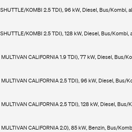
 SHUTTLE/KOMBI 2.5 TDI), 96 kW, Diesel, Bus/Kombi, 
 SHUTTLE/KOMBI 2.5 TDI), 128 kW, Diesel, Bus/Kombi,
 MULTIVAN CALIFORNIA 1.9 TDI), 77 kW, Diesel, Bus/Ko
 MULTIVAN CALIFORNIA 2.5 TDI), 96 kW, Diesel, Bus/K
 MULTIVAN CALIFORNIA 2.5 TDI), 128 kW, Diesel, Bus/
 MULTIVAN CALIFORNIA 2.0), 85 kW, Benzin, Bus/Komb