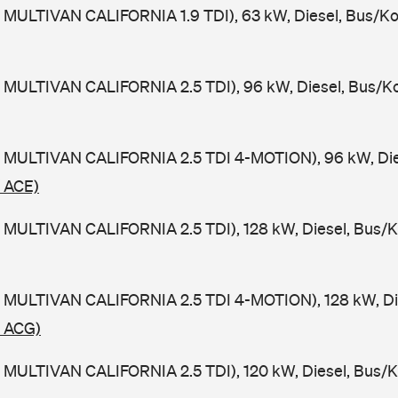
 MULTIVAN CALIFORNIA 1.9 TDI), 63 kW, Diesel, Bus/K
 MULTIVAN CALIFORNIA 2.5 TDI), 96 kW, Diesel, Bus/K
 MULTIVAN CALIFORNIA 2.5 TDI 4-MOTION), 96 kW, Die
/ ACE)
 MULTIVAN CALIFORNIA 2.5 TDI), 128 kW, Diesel, Bus/
 MULTIVAN CALIFORNIA 2.5 TDI 4-MOTION), 128 kW, Di
/ ACG)
 MULTIVAN CALIFORNIA 2.5 TDI), 120 kW, Diesel, Bus/