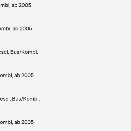
ombi, ab 2005
ombi, ab 2005
sel, Bus/Kombi,
Kombi, ab 2005
esel, Bus/Kombi,
Kombi, ab 2005