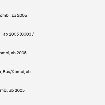
Kombi, ab 2005
i, ab 2005
(0603 /
ombi, ab 2005
, Bus/Kombi, ab
mbi, ab 2005