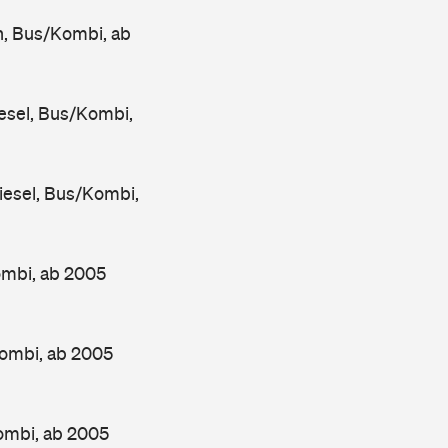
, Bus/Kombi, ab
sel, Bus/Kombi,
esel, Bus/Kombi,
ombi, ab 2005
ombi, ab 2005
ombi, ab 2005