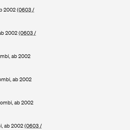
ab 2002
(0603 /
 ab 2002
(0603 /
mbi, ab 2002
ombi, ab 2002
Kombi, ab 2002
i, ab 2002
(0603 /