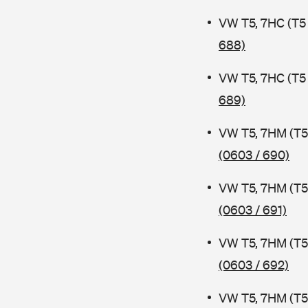
VW T5, 7HC (T5
688)
VW T5, 7HC (T5
689)
VW T5, 7HM (T5
(0603 / 690)
VW T5, 7HM (T5
(0603 / 691)
VW T5, 7HM (T5
(0603 / 692)
VW T5, 7HM (T5