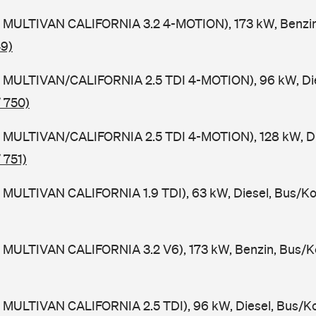
 MULTIVAN CALIFORNIA 3.2 4-MOTION), 173 kW, Benzin
49)
 MULTIVAN/CALIFORNIA 2.5 TDI 4-MOTION), 96 kW, Die
 750)
 MULTIVAN/CALIFORNIA 2.5 TDI 4-MOTION), 128 kW, Di
 751)
 MULTIVAN CALIFORNIA 1.9 TDI), 63 kW, Diesel, Bus/K
 MULTIVAN CALIFORNIA 3.2 V6), 173 kW, Benzin, Bus/K
 MULTIVAN CALIFORNIA 2.5 TDI), 96 kW, Diesel, Bus/K