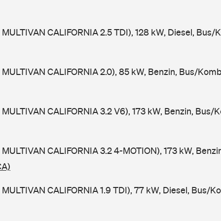
 MULTIVAN CALIFORNIA 2.5 TDI), 128 kW, Diesel, Bus/
 MULTIVAN CALIFORNIA 2.0), 85 kW, Benzin, Bus/Komb
 MULTIVAN CALIFORNIA 3.2 V6), 173 kW, Benzin, Bus/K
 MULTIVAN CALIFORNIA 3.2 4-MOTION), 173 kW, Benzin
CA)
 MULTIVAN CALIFORNIA 1.9 TDI), 77 kW, Diesel, Bus/Ko