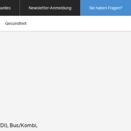
uelles
Newsletter-Anmeldung
Sie haben Fragen?
Gesundheit
TDI), Bus/Kombi,