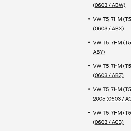
(0603 / ABW)
VW T5, 7HM (T5
(0603 / ABX)
VW T5, 7HM (T5
ABY)
VW T5, 7HM (T5
(0603 / ABZ)
VW T5, 7HM (T5
2005
(0603 / A
VW T5, 7HM (T5
(0603 / ACB)