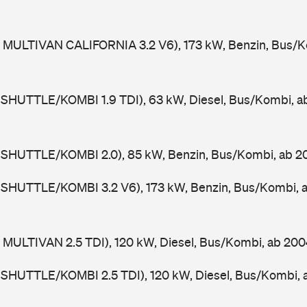
 MULTIVAN CALIFORNIA 3.2 V6), 173 kW, Benzin, Bus/K
 SHUTTLE/KOMBI 1.9 TDI), 63 kW, Diesel, Bus/Kombi, 
 SHUTTLE/KOMBI 2.0), 85 kW, Benzin, Bus/Kombi, ab 
 SHUTTLE/KOMBI 3.2 V6), 173 kW, Benzin, Bus/Kombi, 
 MULTIVAN 2.5 TDI), 120 kW, Diesel, Bus/Kombi, ab 20
 SHUTTLE/KOMBI 2.5 TDI), 120 kW, Diesel, Bus/Kombi,