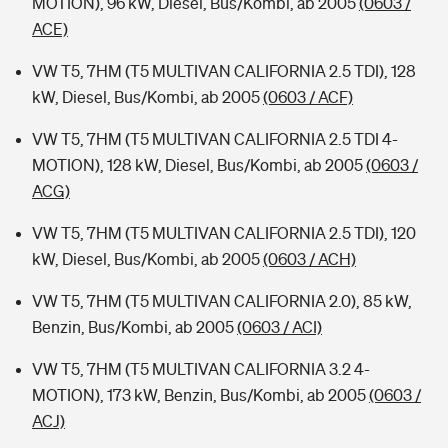
MOTION), 96 kW, Diesel, Bus/Kombi, ab 2005
(0603 /
ACE)
VW T5, 7HM (T5 MULTIVAN CALIFORNIA 2.5 TDI), 128
kW, Diesel, Bus/Kombi, ab 2005
(0603 / ACF)
VW T5, 7HM (T5 MULTIVAN CALIFORNIA 2.5 TDI 4-
MOTION), 128 kW, Diesel, Bus/Kombi, ab 2005
(0603 /
ACG)
VW T5, 7HM (T5 MULTIVAN CALIFORNIA 2.5 TDI), 120
kW, Diesel, Bus/Kombi, ab 2005
(0603 / ACH)
VW T5, 7HM (T5 MULTIVAN CALIFORNIA 2.0), 85 kW,
Benzin, Bus/Kombi, ab 2005
(0603 / ACI)
VW T5, 7HM (T5 MULTIVAN CALIFORNIA 3.2 4-
MOTION), 173 kW, Benzin, Bus/Kombi, ab 2005
(0603 /
ACJ)