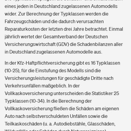
eines jeden in Deutschland zugelassenen Automodells
wider. Zur Berechnung der Typklassen werden die
Fahrzeugschäden und die dadurch verursachten
Reparaturkosten der letzten drei Jahre betrachtet. Einmal
jährlich wertet der Gesamtverband der Deutschen
Versicherungswirtschaft (GDV) die Schadenbilanzen aller
in Deutschland zugelassenen Automodelle aus.
In der Kfz-Haftpflichtversicherung gibt es 16 Typklassen
(10-25), für die Einstufung des Modells sind die
Versicherungsleistungen für geschädigte Dritte nach
Verkehrsunfällen maßgeblich. In der
Vollkaskoversicherung unterscheiden die Statistiker 25
Typklassen (10-34). In die Berechnung der
Vollkaskoversicherung fließen die Schäden am eigenen
Auto nach selbstverschuldeten Unfällen sowie die
Teilkaskoschäden (u. a. Autodiebstähle, Glasschäden,