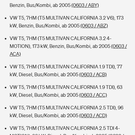
Benzin, Bus/Kombi, ab 2005
(0603 / ABY)
VW T5, 7HM (T5 MULTIVAN CALIFORNIA 3.2 V6), 173
kW, Benzin, Bus/Kombi, ab 2005
(0603 / ABZ)
VW T5, 7HM (T5 MULTIVAN CALIFORNIA 3.2 4-
MOTION), 173 kW, Benzin, Bus/Kombi, ab 2005
(0603 /
ACA)
VW T5, 7HM (T5 MULTIVAN CALIFORNIA 1.9 TDI), 77
kW, Diesel, Bus/Kombi, ab 2005
(0603 / ACB)
VW T5, 7HM (T5 MULTIVAN CALIFORNIA 1.9 TDI), 63
kW, Diesel, Bus/Kombi, ab 2005
(0603 / ACC)
VW T5, 7HM (T5 MULTIVAN CALIFORNIA 2.5 TDI), 96
kW, Diesel, Bus/Kombi, ab 2005
(0603 / ACD)
VW T5, 7HM (T5 MULTIVAN CALIFORNIA 2.5 TDI 4-