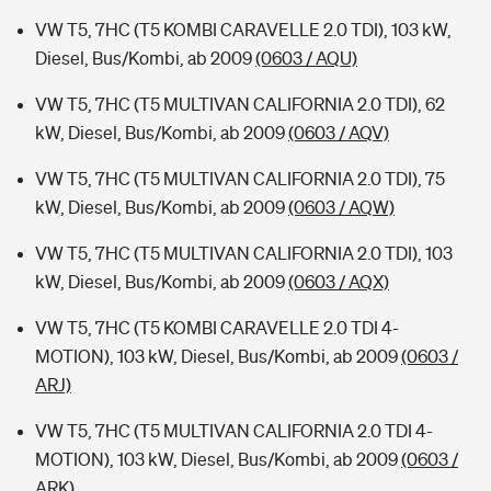
VW T5, 7HC (T5 KOMBI CARAVELLE 2.0 TDI), 103 kW,
Diesel, Bus/Kombi, ab 2009
(0603 / AQU)
VW T5, 7HC (T5 MULTIVAN CALIFORNIA 2.0 TDI), 62
kW, Diesel, Bus/Kombi, ab 2009
(0603 / AQV)
VW T5, 7HC (T5 MULTIVAN CALIFORNIA 2.0 TDI), 75
kW, Diesel, Bus/Kombi, ab 2009
(0603 / AQW)
VW T5, 7HC (T5 MULTIVAN CALIFORNIA 2.0 TDI), 103
kW, Diesel, Bus/Kombi, ab 2009
(0603 / AQX)
VW T5, 7HC (T5 KOMBI CARAVELLE 2.0 TDI 4-
MOTION), 103 kW, Diesel, Bus/Kombi, ab 2009
(0603 /
ARJ)
VW T5, 7HC (T5 MULTIVAN CALIFORNIA 2.0 TDI 4-
MOTION), 103 kW, Diesel, Bus/Kombi, ab 2009
(0603 /
ARK)