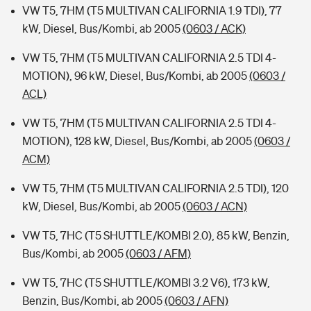
VW T5, 7HM (T5 MULTIVAN CALIFORNIA 1.9 TDI), 77
kW, Diesel, Bus/Kombi, ab 2005
(0603 / ACK)
VW T5, 7HM (T5 MULTIVAN CALIFORNIA 2.5 TDI 4-
MOTION), 96 kW, Diesel, Bus/Kombi, ab 2005
(0603 /
ACL)
VW T5, 7HM (T5 MULTIVAN CALIFORNIA 2.5 TDI 4-
MOTION), 128 kW, Diesel, Bus/Kombi, ab 2005
(0603 /
ACM)
VW T5, 7HM (T5 MULTIVAN CALIFORNIA 2.5 TDI), 120
kW, Diesel, Bus/Kombi, ab 2005
(0603 / ACN)
VW T5, 7HC (T5 SHUTTLE/KOMBI 2.0), 85 kW, Benzin,
Bus/Kombi, ab 2005
(0603 / AFM)
VW T5, 7HC (T5 SHUTTLE/KOMBI 3.2 V6), 173 kW,
Benzin, Bus/Kombi, ab 2005
(0603 / AFN)