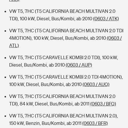
VW T5, 7HC (T5 CALIFORNIA BEACH MULTIVAN 2.0
TDI), 100 kW, Diesel, Bus/Kombi, ab 2010
(0603 / ATK)
VW T5, 7HC (T5 CALIFORNIA BEACH MULTIVAN 2.0 TDI
4MOTION), 100 kW, Diesel, Bus/Kombi, ab 2010
(0603 /
ATL)
VW T5, 7HC (T5 CARAVELLE KOMBI 2.0 TDI), 100 kW,
Diesel, Bus/Kombi, ab 2010
(0603 / AUP)
VW T5, 7HC (T5 CARAVELLE KOMBI 2.0 TDI 4MOTION),
100 kW, Diesel, Bus/Kombi, ab 2010
(0603 / AUQ)
VW T5, 7HC (T5 CALIFORNIA BEACH MULTIVAN 2.0
TDI), 84 kW, Diesel, Bus/Kombi, ab 2011
(0603 / BFQ)
VW T5, 7HC (T5 CALIFORNIA BEACH MULTIVAN 2.0),
150 kW, Benzin, Bus/Kombi, ab 2011
(0603 / BFR)