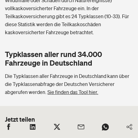
Wildunfälle oder Schäden durch Naturereignisse)
vollkaskoversicherter Fahrzeuge ein. In der
Teilkaskoversicherung gibt es 24 Typklassen (10-33). Für
diese Statistik werden die Teilkaskoschäden
kaskoversicherter Fahrzeuge betrachtet.
Typklassen aller rund 34.000
Fahrzeuge in Deutschland
Die Typklassen aller Fahrzeuge in Deutschland kann über
die Typklassenabfrage der Deutschen Versicherer
abgerufen werden.
Sie finden das Tool hier.
Jetzt teilen