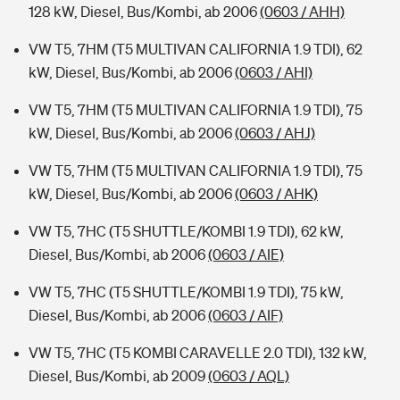
128 kW, Diesel, Bus/Kombi, ab 2006
(0603 / AHH)
VW T5, 7HM (T5 MULTIVAN CALIFORNIA 1.9 TDI), 62
kW, Diesel, Bus/Kombi, ab 2006
(0603 / AHI)
VW T5, 7HM (T5 MULTIVAN CALIFORNIA 1.9 TDI), 75
kW, Diesel, Bus/Kombi, ab 2006
(0603 / AHJ)
VW T5, 7HM (T5 MULTIVAN CALIFORNIA 1.9 TDI), 75
kW, Diesel, Bus/Kombi, ab 2006
(0603 / AHK)
VW T5, 7HC (T5 SHUTTLE/KOMBI 1.9 TDI), 62 kW,
Diesel, Bus/Kombi, ab 2006
(0603 / AIE)
VW T5, 7HC (T5 SHUTTLE/KOMBI 1.9 TDI), 75 kW,
Diesel, Bus/Kombi, ab 2006
(0603 / AIF)
VW T5, 7HC (T5 KOMBI CARAVELLE 2.0 TDI), 132 kW,
Diesel, Bus/Kombi, ab 2009
(0603 / AQL)