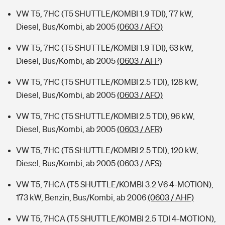
VW T5, 7HC (T5 SHUTTLE/KOMBI 1.9 TDI), 77 kW,
Diesel, Bus/Kombi, ab 2005
(0603 / AFO)
VW T5, 7HC (T5 SHUTTLE/KOMBI 1.9 TDI), 63 kW,
Diesel, Bus/Kombi, ab 2005
(0603 / AFP)
VW T5, 7HC (T5 SHUTTLE/KOMBI 2.5 TDI), 128 kW,
Diesel, Bus/Kombi, ab 2005
(0603 / AFQ)
VW T5, 7HC (T5 SHUTTLE/KOMBI 2.5 TDI), 96 kW,
Diesel, Bus/Kombi, ab 2005
(0603 / AFR)
VW T5, 7HC (T5 SHUTTLE/KOMBI 2.5 TDI), 120 kW,
Diesel, Bus/Kombi, ab 2005
(0603 / AFS)
VW T5, 7HCA (T5 SHUTTLE/KOMBI 3.2 V6 4-MOTION),
173 kW, Benzin, Bus/Kombi, ab 2006
(0603 / AHF)
VW T5, 7HCA (T5 SHUTTLE/KOMBI 2.5 TDI 4-MOTION),