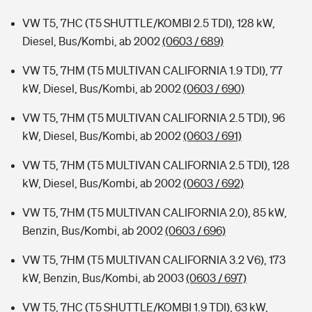
VW T5, 7HC (T5 SHUTTLE/KOMBI 2.5 TDI), 128 kW,
Diesel, Bus/Kombi, ab 2002
(0603 / 689)
VW T5, 7HM (T5 MULTIVAN CALIFORNIA 1.9 TDI), 77
kW, Diesel, Bus/Kombi, ab 2002
(0603 / 690)
VW T5, 7HM (T5 MULTIVAN CALIFORNIA 2.5 TDI), 96
kW, Diesel, Bus/Kombi, ab 2002
(0603 / 691)
VW T5, 7HM (T5 MULTIVAN CALIFORNIA 2.5 TDI), 128
kW, Diesel, Bus/Kombi, ab 2002
(0603 / 692)
VW T5, 7HM (T5 MULTIVAN CALIFORNIA 2.0), 85 kW,
Benzin, Bus/Kombi, ab 2002
(0603 / 696)
VW T5, 7HM (T5 MULTIVAN CALIFORNIA 3.2 V6), 173
kW, Benzin, Bus/Kombi, ab 2003
(0603 / 697)
VW T5, 7HC (T5 SHUTTLE/KOMBI 1.9 TDI), 63 kW,