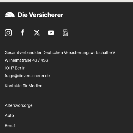
Gesamtverband der Deutschen Versicherungswirtschaft e.V.
Wilhelmstraße 43 / 43G
10117 Berlin
frage@dieversicherer.de
Kontakte für Medien
Altersvorsorge
Auto
Beruf