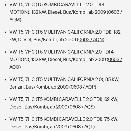
VW T5, 7HC (T5 KOMBI CARAVELLE 2.0 TDI 4-
MOTION), 132 kW, Diesel, Bus/Kombi, ab 2009
(0603 /
AQM)
VW T5, 7HC (T5 MULTIVAN CALIFORNIA 2.0 TDI), 132
kW, Diesel, Bus/Kombi, ab 2009
(0603 / AQN)
VW T5, 7HC (T5 MULTIVAN CALIFORNIA 2.0 TDI 4-
MOTION), 132 kW, Diesel, Bus/Kombi, ab 2009
(0603 /
AQO)
VW T5, 7HC (T5 MULTIVAN CALIFORNIA 2.0), 85 kW,
Benzin, Bus/Kombi, ab 2009
(0603 / AQP)
VW T5, 7HC (T5 KOMBI CARAVELLE 2.0 TDI), 62 kW,
Diesel, Bus/Kombi, ab 2009
(0603 / AQS)
VW T5, 7HC (T5 KOMBI CARAVELLE 2.0 TDI), 75 kW,
Diesel, Bus/Kombi, ab 2009
(0603 / AQT)