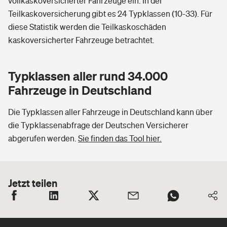
vollkaskoversicherter Fahrzeuge ein. In der
Teilkaskoversicherung gibt es 24 Typklassen (10-33). Für
diese Statistik werden die Teilkaskoschäden
kaskoversicherter Fahrzeuge betrachtet.
Typklassen aller rund 34.000
Fahrzeuge in Deutschland
Die Typklassen aller Fahrzeuge in Deutschland kann über
die Typklassenabfrage der Deutschen Versicherer
abgerufen werden.
Sie finden das Tool hier.
Jetzt teilen