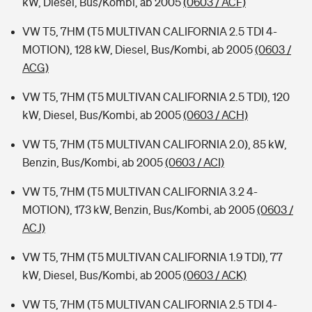
kW, Diesel, Bus/Kombi, ab 2005
(0603 / ACF)
VW T5, 7HM (T5 MULTIVAN CALIFORNIA 2.5 TDI 4-
MOTION), 128 kW, Diesel, Bus/Kombi, ab 2005
(0603 /
ACG)
VW T5, 7HM (T5 MULTIVAN CALIFORNIA 2.5 TDI), 120
kW, Diesel, Bus/Kombi, ab 2005
(0603 / ACH)
VW T5, 7HM (T5 MULTIVAN CALIFORNIA 2.0), 85 kW,
Benzin, Bus/Kombi, ab 2005
(0603 / ACI)
VW T5, 7HM (T5 MULTIVAN CALIFORNIA 3.2 4-
MOTION), 173 kW, Benzin, Bus/Kombi, ab 2005
(0603 /
ACJ)
VW T5, 7HM (T5 MULTIVAN CALIFORNIA 1.9 TDI), 77
kW, Diesel, Bus/Kombi, ab 2005
(0603 / ACK)
VW T5, 7HM (T5 MULTIVAN CALIFORNIA 2.5 TDI 4-