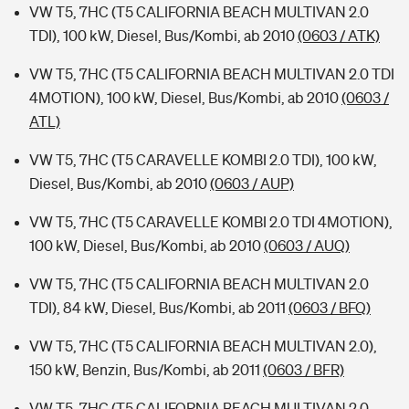
VW T5, 7HC (T5 CALIFORNIA BEACH MULTIVAN 2.0
TDI), 100 kW, Diesel, Bus/Kombi, ab 2010
(0603 / ATK)
VW T5, 7HC (T5 CALIFORNIA BEACH MULTIVAN 2.0 TDI
4MOTION), 100 kW, Diesel, Bus/Kombi, ab 2010
(0603 /
ATL)
VW T5, 7HC (T5 CARAVELLE KOMBI 2.0 TDI), 100 kW,
Diesel, Bus/Kombi, ab 2010
(0603 / AUP)
VW T5, 7HC (T5 CARAVELLE KOMBI 2.0 TDI 4MOTION),
100 kW, Diesel, Bus/Kombi, ab 2010
(0603 / AUQ)
VW T5, 7HC (T5 CALIFORNIA BEACH MULTIVAN 2.0
TDI), 84 kW, Diesel, Bus/Kombi, ab 2011
(0603 / BFQ)
VW T5, 7HC (T5 CALIFORNIA BEACH MULTIVAN 2.0),
150 kW, Benzin, Bus/Kombi, ab 2011
(0603 / BFR)
VW T5, 7HC (T5 CALIFORNIA BEACH MULTIVAN 2.0