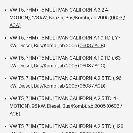
VW T5, 7HM (T5 MULTIVAN CALIFORNIA 3.2 4-
MOTION), 173 kW, Benzin, Bus/Kombi, ab 2005
(0603 /
ACA)
VW T5, 7HM (T5 MULTIVAN CALIFORNIA 1.9 TDI), 77
kW, Diesel, Bus/Kombi, ab 2005
(0603 / ACB)
VW T5, 7HM (T5 MULTIVAN CALIFORNIA 1.9 TDI), 63
kW, Diesel, Bus/Kombi, ab 2005
(0603 / ACC)
VW T5, 7HM (T5 MULTIVAN CALIFORNIA 2.5 TDI), 96
kW, Diesel, Bus/Kombi, ab 2005
(0603 / ACD)
VW T5, 7HM (T5 MULTIVAN CALIFORNIA 2.5 TDI 4-
MOTION), 96 kW, Diesel, Bus/Kombi, ab 2005
(0603 /
ACE)
VW T5, 7HM (T5 MULTIVAN CALIFORNIA 2.5 TDI), 128