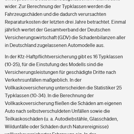
wider. Zur Berechnung der Typklassen werden die
Fahrzeugschäden und die dadurch verursachten
Reparaturkosten der letzten drei Jahre betrachtet. Einmal
jährlich wertet der Gesamtverband der Deutschen
Versicherungswirtschaft (GDV) die Schadenbilanzen aller
in Deutschland zugelassenen Automodelle aus.
In der Kfz-Haftpflichtversicherung gibt es 16 Typklassen
(10-25), für die Einstufung des Modells sind die
Versicherungsleistungen für geschädigte Dritte nach
Verkehrsunfällen maßgeblich. In der
Vollkaskoversicherung unterscheiden die Statistiker 25
Typklassen (10-34). In die Berechnung der
Vollkaskoversicherung fließen die Schäden am eigenen
Auto nach selbstverschuldeten Unfällen sowie die
Teilkaskoschäden (u. a. Autodiebstähle, Glasschäden,
Wildunfälle oder Schäden durch Naturereignisse)