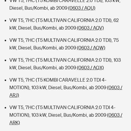
VW T5, 7HC (T5 KOMBI CARAVELLE 2.0 TDI), 103 kW,
Diesel, Bus/Kombi, ab 2009
(0603 / AQU)
VW T5, 7HC (T5 MULTIVAN CALIFORNIA 2.0 TDI), 62
kW, Diesel, Bus/Kombi, ab 2009
(0603 / AQV)
VW T5, 7HC (T5 MULTIVAN CALIFORNIA 2.0 TDI), 75
kW, Diesel, Bus/Kombi, ab 2009
(0603 / AQW)
VW T5, 7HC (T5 MULTIVAN CALIFORNIA 2.0 TDI), 103
kW, Diesel, Bus/Kombi, ab 2009
(0603 / AQX)
VW T5, 7HC (T5 KOMBI CARAVELLE 2.0 TDI 4-
MOTION), 103 kW, Diesel, Bus/Kombi, ab 2009
(0603 /
ARJ)
VW T5, 7HC (T5 MULTIVAN CALIFORNIA 2.0 TDI 4-
MOTION), 103 kW, Diesel, Bus/Kombi, ab 2009
(0603 /
ARK)