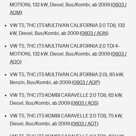
MOTION), 132 kW, Diesel, Bus/Kombi, ab 2009
(0603 /
AQM)
VW T5, 7HC (T5 MULTIVAN CALIFORNIA 2.0 TDI), 132
kW, Diesel, Bus/Kombi, ab 2009
(0603 / AQN)
VW T5, 7HC (T5 MULTIVAN CALIFORNIA 2.0 TDI 4-
MOTION), 132 kW, Diesel, Bus/Kombi, ab 2009
(0603 /
AQO)
VW T5, 7HC (T5 MULTIVAN CALIFORNIA 2.0), 85 kW,
Benzin, Bus/Kombi, ab 2009
(0603 / AQP)
VW T5, 7HC (T5 KOMBI CARAVELLE 2.0 TDI), 62 kW,
Diesel, Bus/Kombi, ab 2009
(0603 / AQS)
VW T5, 7HC (T5 KOMBI CARAVELLE 2.0 TDI), 75 kW,
Diesel, Bus/Kombi, ab 2009
(0603 / AQT)