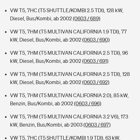
VW T5, 7HC (T5 SHUTTLE/KOMBI 2.5 TDI), 128 kW,
Diesel, Bus/Kombi, ab 2002
(0603 / 689)
VW T5, 7HM (T5 MULTIVAN CALIFORNIA 1.9 TDI), 77
kW, Diesel, Bus/Kombi, ab 2002
(0603 / 690)
VW T5, 7HM (T5 MULTIVAN CALIFORNIA 2.5 TDI), 96
kW, Diesel, Bus/Kombi, ab 2002
(0603 / 691)
VW T5, 7HM (T5 MULTIVAN CALIFORNIA 2.5 TDI), 128
kW, Diesel, Bus/Kombi, ab 2002
(0603 / 692)
VW T5, 7HM (T5 MULTIVAN CALIFORNIA 2.0), 85 kW,
Benzin, Bus/Kombi, ab 2002
(0603 / 696)
VW T5, 7HM (T5 MULTIVAN CALIFORNIA 3.2 V6), 173
kW, Benzin, Bus/Kombi, ab 2003
(0603 / 697)
VW T5, 7HC (T5 SHUTTLE/KOMBI 1.9 TDI), 63 kW,