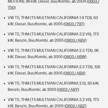
MOTION), 96 kW, Diesel, Bus/Kombi, ab 2004
(0603 /
750)
VW T5, 7HM (T5 MULTIVAN CALIFORNIA 1.9 TDI), 63
kW, Diesel, Bus/Kombi, ab 2005
(0603 / 797)
VW T5, 7HM (T5 MULTIVAN CALIFORNIA 3.2 V6), 173
kW, Benzin, Bus/Kombi, ab 2005
(0603 / ABV)
VW T5, 7HM (T5 MULTIVAN CALIFORNIA 2.5 TDI), 96
kW, Diesel, Bus/Kombi, ab 2005
(0603 / ABW)
VW T5, 7HM (T5 MULTIVAN CALIFORNIA 2.5 TDI), 128
kW, Diesel, Bus/Kombi, ab 2005
(0603 / ABX)
VW T5, 7HM (T5 MULTIVAN CALIFORNIA 2.0), 85 kW,
Benzin, Bus/Kombi, ab 2005
(0603 / ABY)
VW T5, 7HM (T5 MULTIVAN CALIFORNIA 3.2 V6), 173
kW, Benzin, Bus/Kombi, ab 2005
(0603 / ABZ)