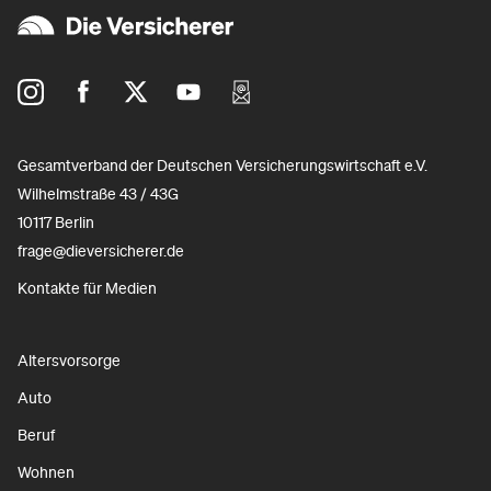
Gesamtverband der Deutschen Versicherungswirtschaft e.V.
Wilhelmstraße 43 / 43G
10117 Berlin
frage@dieversicherer.de
Kontakte für Medien
Altersvorsorge
Auto
Beruf
Wohnen