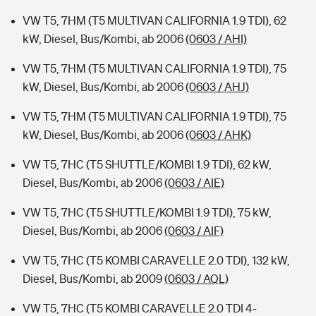
VW T5, 7HM (T5 MULTIVAN CALIFORNIA 1.9 TDI), 62
kW, Diesel, Bus/Kombi, ab 2006
(0603 / AHI)
VW T5, 7HM (T5 MULTIVAN CALIFORNIA 1.9 TDI), 75
kW, Diesel, Bus/Kombi, ab 2006
(0603 / AHJ)
VW T5, 7HM (T5 MULTIVAN CALIFORNIA 1.9 TDI), 75
kW, Diesel, Bus/Kombi, ab 2006
(0603 / AHK)
VW T5, 7HC (T5 SHUTTLE/KOMBI 1.9 TDI), 62 kW,
Diesel, Bus/Kombi, ab 2006
(0603 / AIE)
VW T5, 7HC (T5 SHUTTLE/KOMBI 1.9 TDI), 75 kW,
Diesel, Bus/Kombi, ab 2006
(0603 / AIF)
VW T5, 7HC (T5 KOMBI CARAVELLE 2.0 TDI), 132 kW,
Diesel, Bus/Kombi, ab 2009
(0603 / AQL)
VW T5, 7HC (T5 KOMBI CARAVELLE 2.0 TDI 4-