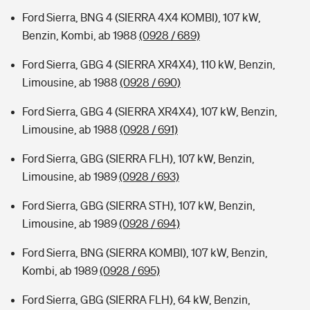
Ford Sierra, BNG 4 (SIERRA 4X4 KOMBI), 107 kW,
Benzin, Kombi, ab 1988
(0928 / 689)
Ford Sierra, GBG 4 (SIERRA XR4X4), 110 kW, Benzin,
Limousine, ab 1988
(0928 / 690)
Ford Sierra, GBG 4 (SIERRA XR4X4), 107 kW, Benzin,
Limousine, ab 1988
(0928 / 691)
Ford Sierra, GBG (SIERRA FLH), 107 kW, Benzin,
Limousine, ab 1989
(0928 / 693)
Ford Sierra, GBG (SIERRA STH), 107 kW, Benzin,
Limousine, ab 1989
(0928 / 694)
Ford Sierra, BNG (SIERRA KOMBI), 107 kW, Benzin,
Kombi, ab 1989
(0928 / 695)
Ford Sierra, GBG (SIERRA FLH), 64 kW, Benzin,