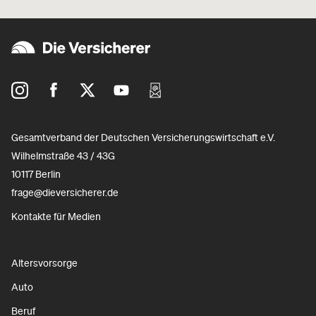
Gesamtverband der Deutschen Versicherungswirtschaft e.V.
Wilhelmstraße 43 / 43G
10117 Berlin
frage@dieversicherer.de
Kontakte für Medien
Altersvorsorge
Auto
Beruf