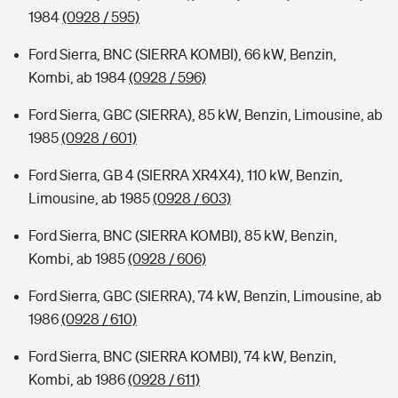
1984
(0928 / 595)
Ford Sierra, BNC (SIERRA KOMBI), 66 kW, Benzin,
Kombi, ab 1984
(0928 / 596)
Ford Sierra, GBC (SIERRA), 85 kW, Benzin, Limousine, ab
1985
(0928 / 601)
Ford Sierra, GB 4 (SIERRA XR4X4), 110 kW, Benzin,
Limousine, ab 1985
(0928 / 603)
Ford Sierra, BNC (SIERRA KOMBI), 85 kW, Benzin,
Kombi, ab 1985
(0928 / 606)
Ford Sierra, GBC (SIERRA), 74 kW, Benzin, Limousine, ab
1986
(0928 / 610)
Ford Sierra, BNC (SIERRA KOMBI), 74 kW, Benzin,
Kombi, ab 1986
(0928 / 611)