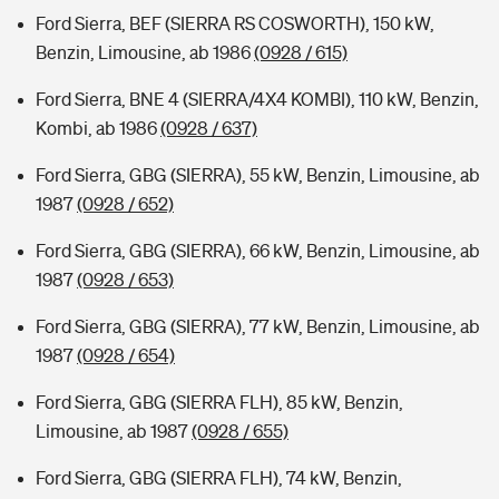
Ford Sierra, BEF (SIERRA RS COSWORTH), 150 kW,
Benzin, Limousine, ab 1986
(0928 / 615)
Ford Sierra, BNE 4 (SIERRA/4X4 KOMBI), 110 kW, Benzin,
Kombi, ab 1986
(0928 / 637)
Ford Sierra, GBG (SIERRA), 55 kW, Benzin, Limousine, ab
1987
(0928 / 652)
Ford Sierra, GBG (SIERRA), 66 kW, Benzin, Limousine, ab
1987
(0928 / 653)
Ford Sierra, GBG (SIERRA), 77 kW, Benzin, Limousine, ab
1987
(0928 / 654)
Ford Sierra, GBG (SIERRA FLH), 85 kW, Benzin,
Limousine, ab 1987
(0928 / 655)
Ford Sierra, GBG (SIERRA FLH), 74 kW, Benzin,