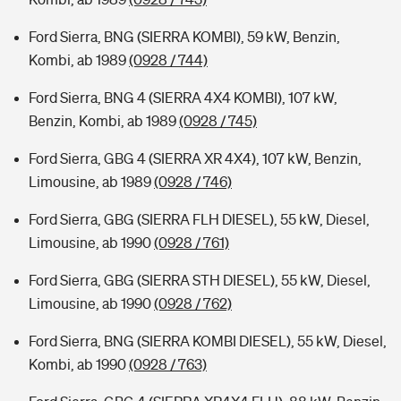
Ford Sierra, BNG (SIERRA KOMBI), 59 kW, Benzin,
Kombi, ab 1989
(0928 / 744)
Ford Sierra, BNG 4 (SIERRA 4X4 KOMBI), 107 kW,
Benzin, Kombi, ab 1989
(0928 / 745)
Ford Sierra, GBG 4 (SIERRA XR 4X4), 107 kW, Benzin,
Limousine, ab 1989
(0928 / 746)
Ford Sierra, GBG (SIERRA FLH DIESEL), 55 kW, Diesel,
Limousine, ab 1990
(0928 / 761)
Ford Sierra, GBG (SIERRA STH DIESEL), 55 kW, Diesel,
Limousine, ab 1990
(0928 / 762)
Ford Sierra, BNG (SIERRA KOMBI DIESEL), 55 kW, Diesel,
Kombi, ab 1990
(0928 / 763)