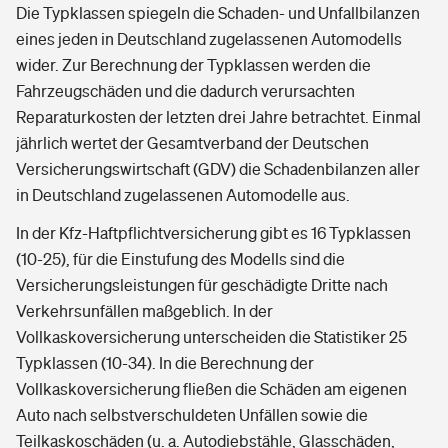
Die Typklassen spiegeln die Schaden- und Unfallbilanzen
eines jeden in Deutschland zugelassenen Automodells
wider. Zur Berechnung der Typklassen werden die
Fahrzeugschäden und die dadurch verursachten
Reparaturkosten der letzten drei Jahre betrachtet. Einmal
jährlich wertet der Gesamtverband der Deutschen
Versicherungswirtschaft (GDV) die Schadenbilanzen aller
in Deutschland zugelassenen Automodelle aus.
In der Kfz-Haftpflichtversicherung gibt es 16 Typklassen
(10-25), für die Einstufung des Modells sind die
Versicherungsleistungen für geschädigte Dritte nach
Verkehrsunfällen maßgeblich. In der
Vollkaskoversicherung unterscheiden die Statistiker 25
Typklassen (10-34). In die Berechnung der
Vollkaskoversicherung fließen die Schäden am eigenen
Auto nach selbstverschuldeten Unfällen sowie die
Teilkaskoschäden (u. a. Autodiebstähle, Glasschäden,