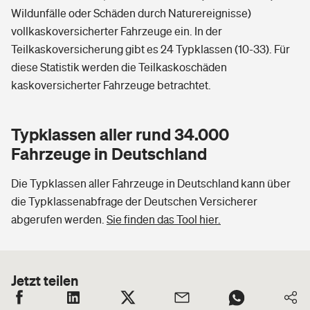
Wildunfälle oder Schäden durch Naturereignisse)
vollkaskoversicherter Fahrzeuge ein. In der
Teilkaskoversicherung gibt es 24 Typklassen (10-33). Für
diese Statistik werden die Teilkaskoschäden
kaskoversicherter Fahrzeuge betrachtet.
Typklassen aller rund 34.000
Fahrzeuge in Deutschland
Die Typklassen aller Fahrzeuge in Deutschland kann über
die Typklassenabfrage der Deutschen Versicherer
abgerufen werden.
Sie finden das Tool hier.
Jetzt teilen