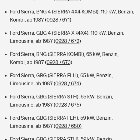
Ford Sierra, BNG 4 (SIERRA 4X4 KOMBI), 110 kW, Benzin,
Kombi, ab 1987
(0928 / 671)
Ford Sierra, GBG 4 (SIERRA XR4X4), 110 kW, Benzin,
Limousine, ab 1987
(0928 / 672)
Ford Sierra, BNG (SIERRA KOMBI), 65 kW, Benzin,
Kombi, ab 1987
(0928 / 673)
Ford Sierra, GBG (SIERRA FLH), 65 kW, Benzin,
Limousine, ab 1987
(0928 / 674)
Ford Sierra, GBG (SIERRA STH), 65 kW, Benzin,
Limousine, ab 1987
(0928 / 675)
Ford Sierra, GBG (SIERRA FLH), 59 kW, Benzin,
Limousine, ab 1987
(0928 / 680)
Ford Sierra, GBG (SIERRA STH), 59 kW, Benzin,