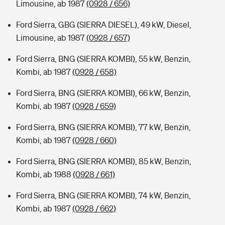
Limousine, ab 1987
(0928 / 656)
Ford Sierra, GBG (SIERRA DIESEL), 49 kW, Diesel,
Limousine, ab 1987
(0928 / 657)
Ford Sierra, BNG (SIERRA KOMBI), 55 kW, Benzin,
Kombi, ab 1987
(0928 / 658)
Ford Sierra, BNG (SIERRA KOMBI), 66 kW, Benzin,
Kombi, ab 1987
(0928 / 659)
Ford Sierra, BNG (SIERRA KOMBI), 77 kW, Benzin,
Kombi, ab 1987
(0928 / 660)
Ford Sierra, BNG (SIERRA KOMBI), 85 kW, Benzin,
Kombi, ab 1988
(0928 / 661)
Ford Sierra, BNG (SIERRA KOMBI), 74 kW, Benzin,
Kombi, ab 1987
(0928 / 662)