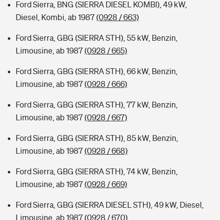
Ford Sierra, BNG (SIERRA DIESEL KOMBI), 49 kW,
Diesel, Kombi, ab 1987
(0928 / 663)
Ford Sierra, GBG (SIERRA STH), 55 kW, Benzin,
Limousine, ab 1987
(0928 / 665)
Ford Sierra, GBG (SIERRA STH), 66 kW, Benzin,
Limousine, ab 1987
(0928 / 666)
Ford Sierra, GBG (SIERRA STH), 77 kW, Benzin,
Limousine, ab 1987
(0928 / 667)
Ford Sierra, GBG (SIERRA STH), 85 kW, Benzin,
Limousine, ab 1987
(0928 / 668)
Ford Sierra, GBG (SIERRA STH), 74 kW, Benzin,
Limousine, ab 1987
(0928 / 669)
Ford Sierra, GBG (SIERRA DIESEL STH), 49 kW, Diesel,
Limousine, ab 1987
(0928 / 670)