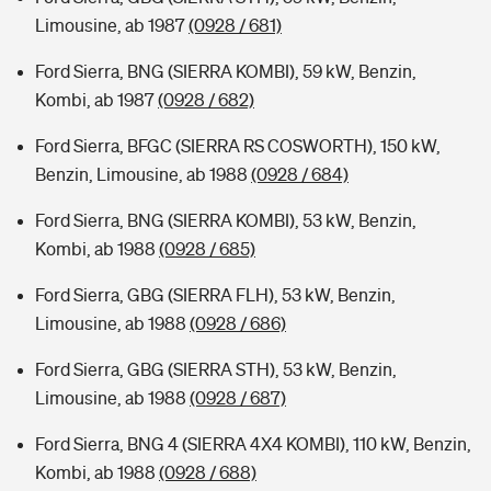
Limousine, ab 1987
(0928 / 681)
Ford Sierra, BNG (SIERRA KOMBI), 59 kW, Benzin,
Kombi, ab 1987
(0928 / 682)
Ford Sierra, BFGC (SIERRA RS COSWORTH), 150 kW,
Benzin, Limousine, ab 1988
(0928 / 684)
Ford Sierra, BNG (SIERRA KOMBI), 53 kW, Benzin,
Kombi, ab 1988
(0928 / 685)
Ford Sierra, GBG (SIERRA FLH), 53 kW, Benzin,
Limousine, ab 1988
(0928 / 686)
Ford Sierra, GBG (SIERRA STH), 53 kW, Benzin,
Limousine, ab 1988
(0928 / 687)
Ford Sierra, BNG 4 (SIERRA 4X4 KOMBI), 110 kW, Benzin,
Kombi, ab 1988
(0928 / 688)