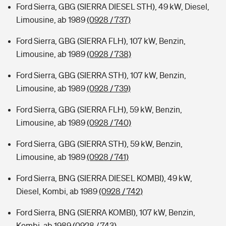
Ford Sierra, GBG (SIERRA DIESEL STH), 49 kW, Diesel,
Limousine, ab 1989
(0928 / 737)
Ford Sierra, GBG (SIERRA FLH), 107 kW, Benzin,
Limousine, ab 1989
(0928 / 738)
Ford Sierra, GBG (SIERRA STH), 107 kW, Benzin,
Limousine, ab 1989
(0928 / 739)
Ford Sierra, GBG (SIERRA FLH), 59 kW, Benzin,
Limousine, ab 1989
(0928 / 740)
Ford Sierra, GBG (SIERRA STH), 59 kW, Benzin,
Limousine, ab 1989
(0928 / 741)
Ford Sierra, BNG (SIERRA DIESEL KOMBI), 49 kW,
Diesel, Kombi, ab 1989
(0928 / 742)
Ford Sierra, BNG (SIERRA KOMBI), 107 kW, Benzin,
Kombi, ab 1989
(0928 / 743)