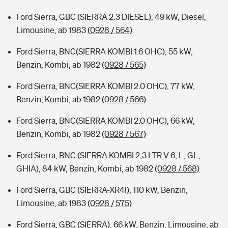
Ford Sierra, GBC (SIERRA 2.3 DIESEL), 49 kW, Diesel,
Limousine, ab 1983
(0928 / 564)
Ford Sierra, BNC(SIERRA KOMBI 1.6 OHC), 55 kW,
Benzin, Kombi, ab 1982
(0928 / 565)
Ford Sierra, BNC(SIERRA KOMBI 2.0 OHC), 77 kW,
Benzin, Kombi, ab 1982
(0928 / 566)
Ford Sierra, BNC(SIERRA KOMBI 2.0 OHC), 66 kW,
Benzin, Kombi, ab 1982
(0928 / 567)
Ford Sierra, BNC (SIERRA KOMBI 2,3 LTR V 6, L, GL,
GHIA), 84 kW, Benzin, Kombi, ab 1982
(0928 / 568)
Ford Sierra, GBC (SIERRA-XR4I), 110 kW, Benzin,
Limousine, ab 1983
(0928 / 575)
Ford Sierra, GBC (SIERRA), 66 kW, Benzin, Limousine, ab