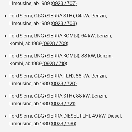
Limousine, ab 1989
(0928 / 707)
Ford Sierra, GBG (SIERRA STH), 64 kW, Benzin,
Limousine, ab 1989
(0928 / 708)
Ford Sierra, BNG (SIERRA KOMBI), 64 kW, Benzin,
Kombi, ab 1989
(0928 / 709)
Ford Sierra, BNG (SIERRA KOMBI), 88 kW, Benzin,
Kombi, ab 1989
(0928 / 719)
Ford Sierra, GBG (SIERRA FLH), 88 kW, Benzin,
Limousine, ab 1989
(0928 / 720)
Ford Sierra, GBG (SIERRA STH), 88 kW, Benzin,
Limousine, ab 1989
(0928 / 721)
Ford Sierra, GBG (SIERRA DIESEL FLH), 49 kW, Diesel,
Limousine, ab 1989
(0928 / 736)