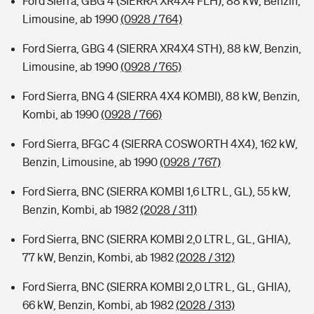
Ford Sierra, GBG 4 (SIERRA XR4X4 FLH), 88 kW, Benzin,
Limousine, ab 1990
(0928 / 764)
Ford Sierra, GBG 4 (SIERRA XR4X4 STH), 88 kW, Benzin,
Limousine, ab 1990
(0928 / 765)
Ford Sierra, BNG 4 (SIERRA 4X4 KOMBI), 88 kW, Benzin,
Kombi, ab 1990
(0928 / 766)
Ford Sierra, BFGC 4 (SIERRA COSWORTH 4X4), 162 kW,
Benzin, Limousine, ab 1990
(0928 / 767)
Ford Sierra, BNC (SIERRA KOMBI 1,6 LTR L, GL), 55 kW,
Benzin, Kombi, ab 1982
(2028 / 311)
Ford Sierra, BNC (SIERRA KOMBI 2,0 LTR L, GL, GHIA),
77 kW, Benzin, Kombi, ab 1982
(2028 / 312)
Ford Sierra, BNC (SIERRA KOMBI 2,0 LTR L, GL, GHIA),
66 kW, Benzin, Kombi, ab 1982
(2028 / 313)