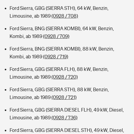
Ford Sierra, GBG (SIERRA STH), 64 kW, Benzin,
Limousine, ab 1989
(0928 / 708)
Ford Sierra, BNG (SIERRA KOMBI), 64 kW, Benzin,
Kombi, ab 1989
(0928 / 709)
Ford Sierra, BNG (SIERRA KOMBI), 88 kW, Benzin,
Kombi, ab 1989
(0928 / 719)
Ford Sierra, GBG (SIERRA FLH), 88 kW, Benzin,
Limousine, ab 1989
(0928 / 720)
Ford Sierra, GBG (SIERRA STH), 88 kW, Benzin,
Limousine, ab 1989
(0928 / 721)
Ford Sierra, GBG (SIERRA DIESEL FLH), 49 kW, Diesel,
Limousine, ab 1989
(0928 / 736)
Ford Sierra, GBG (SIERRA DIESEL STH), 49 kW, Diesel,