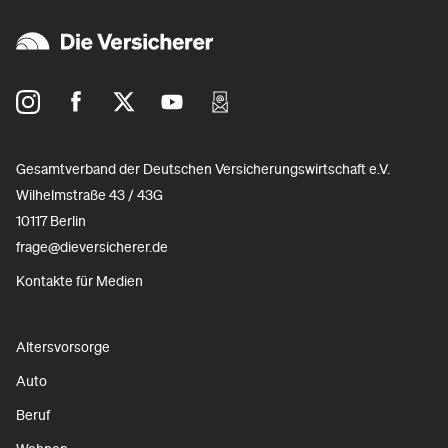
Gesamtverband der Deutschen Versicherungswirtschaft e.V.
Wilhelmstraße 43 / 43G
10117 Berlin
frage@dieversicherer.de
Kontakte für Medien
Altersvorsorge
Auto
Beruf