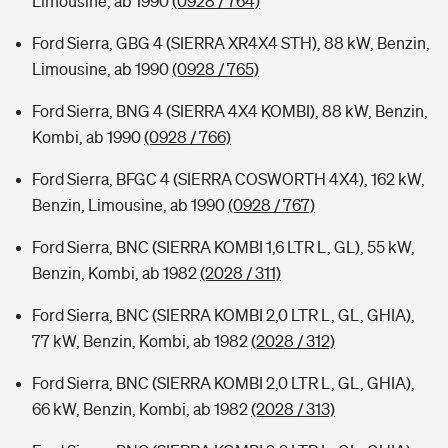
Limousine, ab 1990
(0928 / 764)
Ford Sierra, GBG 4 (SIERRA XR4X4 STH), 88 kW, Benzin,
Limousine, ab 1990
(0928 / 765)
Ford Sierra, BNG 4 (SIERRA 4X4 KOMBI), 88 kW, Benzin,
Kombi, ab 1990
(0928 / 766)
Ford Sierra, BFGC 4 (SIERRA COSWORTH 4X4), 162 kW,
Benzin, Limousine, ab 1990
(0928 / 767)
Ford Sierra, BNC (SIERRA KOMBI 1,6 LTR L, GL), 55 kW,
Benzin, Kombi, ab 1982
(2028 / 311)
Ford Sierra, BNC (SIERRA KOMBI 2,0 LTR L, GL, GHIA),
77 kW, Benzin, Kombi, ab 1982
(2028 / 312)
Ford Sierra, BNC (SIERRA KOMBI 2,0 LTR L, GL, GHIA),
66 kW, Benzin, Kombi, ab 1982
(2028 / 313)