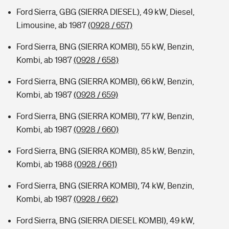
Ford Sierra, GBG (SIERRA DIESEL), 49 kW, Diesel,
Limousine, ab 1987
(0928 / 657)
Ford Sierra, BNG (SIERRA KOMBI), 55 kW, Benzin,
Kombi, ab 1987
(0928 / 658)
Ford Sierra, BNG (SIERRA KOMBI), 66 kW, Benzin,
Kombi, ab 1987
(0928 / 659)
Ford Sierra, BNG (SIERRA KOMBI), 77 kW, Benzin,
Kombi, ab 1987
(0928 / 660)
Ford Sierra, BNG (SIERRA KOMBI), 85 kW, Benzin,
Kombi, ab 1988
(0928 / 661)
Ford Sierra, BNG (SIERRA KOMBI), 74 kW, Benzin,
Kombi, ab 1987
(0928 / 662)
Ford Sierra, BNG (SIERRA DIESEL KOMBI), 49 kW,