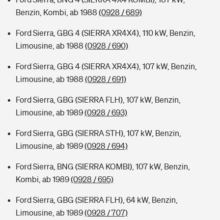
Benzin, Kombi, ab 1988
(0928 / 689)
Ford Sierra, GBG 4 (SIERRA XR4X4), 110 kW, Benzin,
Limousine, ab 1988
(0928 / 690)
Ford Sierra, GBG 4 (SIERRA XR4X4), 107 kW, Benzin,
Limousine, ab 1988
(0928 / 691)
Ford Sierra, GBG (SIERRA FLH), 107 kW, Benzin,
Limousine, ab 1989
(0928 / 693)
Ford Sierra, GBG (SIERRA STH), 107 kW, Benzin,
Limousine, ab 1989
(0928 / 694)
Ford Sierra, BNG (SIERRA KOMBI), 107 kW, Benzin,
Kombi, ab 1989
(0928 / 695)
Ford Sierra, GBG (SIERRA FLH), 64 kW, Benzin,
Limousine, ab 1989
(0928 / 707)