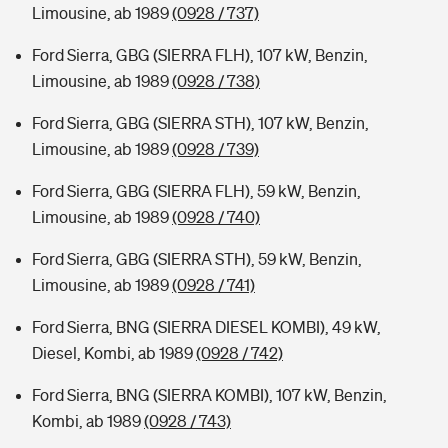
Limousine, ab 1989
(0928 / 737)
Ford Sierra, GBG (SIERRA FLH), 107 kW, Benzin,
Limousine, ab 1989
(0928 / 738)
Ford Sierra, GBG (SIERRA STH), 107 kW, Benzin,
Limousine, ab 1989
(0928 / 739)
Ford Sierra, GBG (SIERRA FLH), 59 kW, Benzin,
Limousine, ab 1989
(0928 / 740)
Ford Sierra, GBG (SIERRA STH), 59 kW, Benzin,
Limousine, ab 1989
(0928 / 741)
Ford Sierra, BNG (SIERRA DIESEL KOMBI), 49 kW,
Diesel, Kombi, ab 1989
(0928 / 742)
Ford Sierra, BNG (SIERRA KOMBI), 107 kW, Benzin,
Kombi, ab 1989
(0928 / 743)