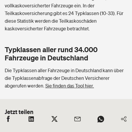
vollkaskoversicherter Fahrzeuge ein. In der
Teilkaskoversicherung gibt es 24 Typklassen (10-33). Für
diese Statistik werden die Teilkaskoschäden
kaskoversicherter Fahrzeuge betrachtet.
Typklassen aller rund 34.000
Fahrzeuge in Deutschland
Die Typklassen aller Fahrzeuge in Deutschland kann über
die Typklassenabfrage der Deutschen Versicherer
abgerufen werden.
Sie finden das Tool hier.
Jetzt teilen