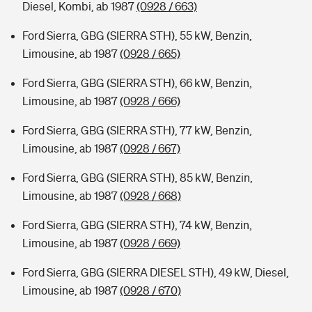
Diesel, Kombi, ab 1987
(0928 / 663)
Ford Sierra, GBG (SIERRA STH), 55 kW, Benzin,
Limousine, ab 1987
(0928 / 665)
Ford Sierra, GBG (SIERRA STH), 66 kW, Benzin,
Limousine, ab 1987
(0928 / 666)
Ford Sierra, GBG (SIERRA STH), 77 kW, Benzin,
Limousine, ab 1987
(0928 / 667)
Ford Sierra, GBG (SIERRA STH), 85 kW, Benzin,
Limousine, ab 1987
(0928 / 668)
Ford Sierra, GBG (SIERRA STH), 74 kW, Benzin,
Limousine, ab 1987
(0928 / 669)
Ford Sierra, GBG (SIERRA DIESEL STH), 49 kW, Diesel,
Limousine, ab 1987
(0928 / 670)