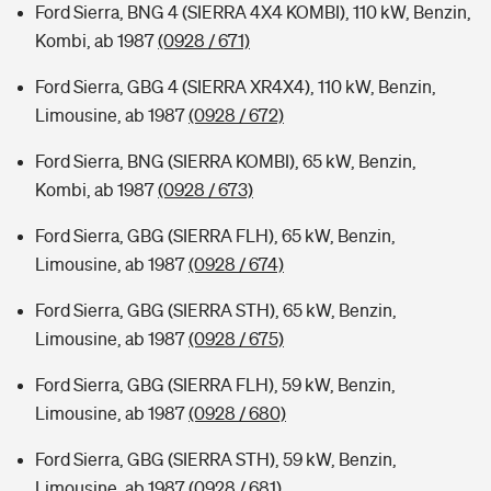
Ford Sierra, BNG 4 (SIERRA 4X4 KOMBI), 110 kW, Benzin,
Kombi, ab 1987
(0928 / 671)
Ford Sierra, GBG 4 (SIERRA XR4X4), 110 kW, Benzin,
Limousine, ab 1987
(0928 / 672)
Ford Sierra, BNG (SIERRA KOMBI), 65 kW, Benzin,
Kombi, ab 1987
(0928 / 673)
Ford Sierra, GBG (SIERRA FLH), 65 kW, Benzin,
Limousine, ab 1987
(0928 / 674)
Ford Sierra, GBG (SIERRA STH), 65 kW, Benzin,
Limousine, ab 1987
(0928 / 675)
Ford Sierra, GBG (SIERRA FLH), 59 kW, Benzin,
Limousine, ab 1987
(0928 / 680)
Ford Sierra, GBG (SIERRA STH), 59 kW, Benzin,
Limousine, ab 1987
(0928 / 681)