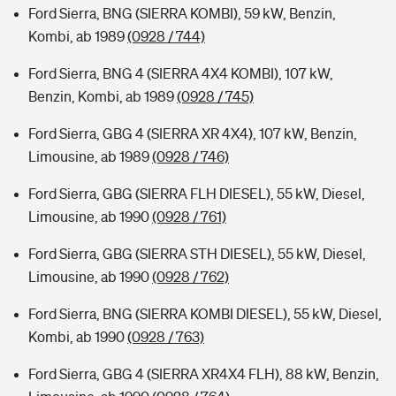
Ford Sierra, BNG (SIERRA KOMBI), 59 kW, Benzin,
Kombi, ab 1989
(0928 / 744)
Ford Sierra, BNG 4 (SIERRA 4X4 KOMBI), 107 kW,
Benzin, Kombi, ab 1989
(0928 / 745)
Ford Sierra, GBG 4 (SIERRA XR 4X4), 107 kW, Benzin,
Limousine, ab 1989
(0928 / 746)
Ford Sierra, GBG (SIERRA FLH DIESEL), 55 kW, Diesel,
Limousine, ab 1990
(0928 / 761)
Ford Sierra, GBG (SIERRA STH DIESEL), 55 kW, Diesel,
Limousine, ab 1990
(0928 / 762)
Ford Sierra, BNG (SIERRA KOMBI DIESEL), 55 kW, Diesel,
Kombi, ab 1990
(0928 / 763)
Ford Sierra, GBG 4 (SIERRA XR4X4 FLH), 88 kW, Benzin,