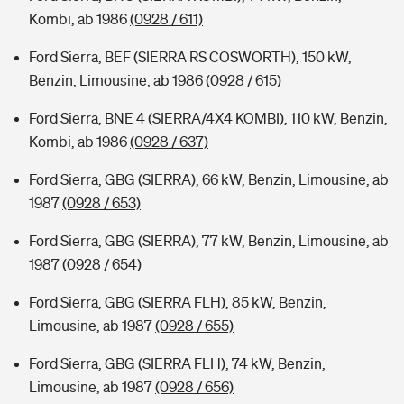
Kombi, ab 1986
(0928 / 611)
Ford Sierra, BEF (SIERRA RS COSWORTH), 150 kW,
Benzin, Limousine, ab 1986
(0928 / 615)
Ford Sierra, BNE 4 (SIERRA/4X4 KOMBI), 110 kW, Benzin,
Kombi, ab 1986
(0928 / 637)
Ford Sierra, GBG (SIERRA), 66 kW, Benzin, Limousine, ab
1987
(0928 / 653)
Ford Sierra, GBG (SIERRA), 77 kW, Benzin, Limousine, ab
1987
(0928 / 654)
Ford Sierra, GBG (SIERRA FLH), 85 kW, Benzin,
Limousine, ab 1987
(0928 / 655)
Ford Sierra, GBG (SIERRA FLH), 74 kW, Benzin,
Limousine, ab 1987
(0928 / 656)