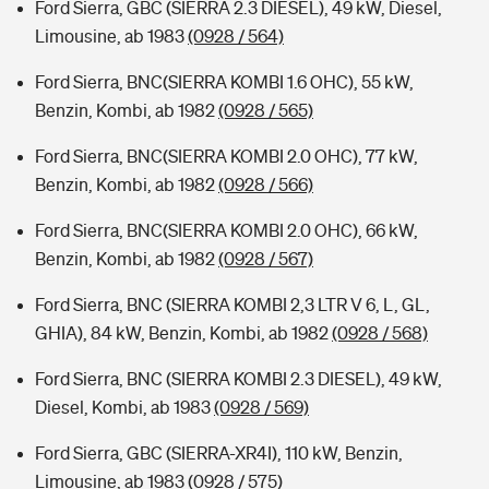
Ford Sierra, GBC (SIERRA 2.3 DIESEL), 49 kW, Diesel,
Limousine, ab 1983
(0928 / 564)
Ford Sierra, BNC(SIERRA KOMBI 1.6 OHC), 55 kW,
Benzin, Kombi, ab 1982
(0928 / 565)
Ford Sierra, BNC(SIERRA KOMBI 2.0 OHC), 77 kW,
Benzin, Kombi, ab 1982
(0928 / 566)
Ford Sierra, BNC(SIERRA KOMBI 2.0 OHC), 66 kW,
Benzin, Kombi, ab 1982
(0928 / 567)
Ford Sierra, BNC (SIERRA KOMBI 2,3 LTR V 6, L, GL,
GHIA), 84 kW, Benzin, Kombi, ab 1982
(0928 / 568)
Ford Sierra, BNC (SIERRA KOMBI 2.3 DIESEL), 49 kW,
Diesel, Kombi, ab 1983
(0928 / 569)
Ford Sierra, GBC (SIERRA-XR4I), 110 kW, Benzin,
Limousine, ab 1983
(0928 / 575)