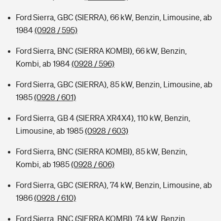
Ford Sierra, GBC (SIERRA), 66 kW, Benzin, Limousine, ab
1984
(0928 / 595)
Ford Sierra, BNC (SIERRA KOMBI), 66 kW, Benzin,
Kombi, ab 1984
(0928 / 596)
Ford Sierra, GBC (SIERRA), 85 kW, Benzin, Limousine, ab
1985
(0928 / 601)
Ford Sierra, GB 4 (SIERRA XR4X4), 110 kW, Benzin,
Limousine, ab 1985
(0928 / 603)
Ford Sierra, BNC (SIERRA KOMBI), 85 kW, Benzin,
Kombi, ab 1985
(0928 / 606)
Ford Sierra, GBC (SIERRA), 74 kW, Benzin, Limousine, ab
1986
(0928 / 610)
Ford Sierra, BNC (SIERRA KOMBI), 74 kW, Benzin,