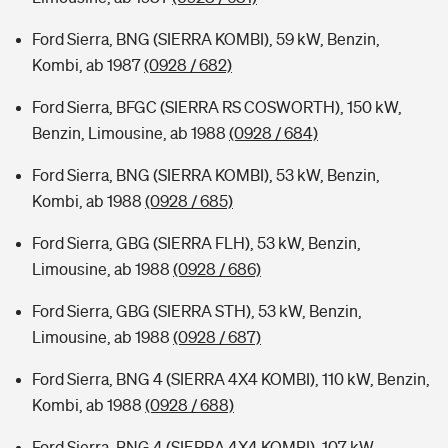
Ford Sierra, BNG (SIERRA KOMBI), 59 kW, Benzin,
Kombi, ab 1987
(0928 / 682)
Ford Sierra, BFGC (SIERRA RS COSWORTH), 150 kW,
Benzin, Limousine, ab 1988
(0928 / 684)
Ford Sierra, BNG (SIERRA KOMBI), 53 kW, Benzin,
Kombi, ab 1988
(0928 / 685)
Ford Sierra, GBG (SIERRA FLH), 53 kW, Benzin,
Limousine, ab 1988
(0928 / 686)
Ford Sierra, GBG (SIERRA STH), 53 kW, Benzin,
Limousine, ab 1988
(0928 / 687)
Ford Sierra, BNG 4 (SIERRA 4X4 KOMBI), 110 kW, Benzin,
Kombi, ab 1988
(0928 / 688)
Ford Sierra, BNG 4 (SIERRA 4X4 KOMBI), 107 kW,