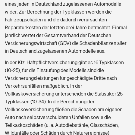
eines jeden in Deutschland zugelassenen Automodells
wider. Zur Berechnung der Typklassen werden die
Fahrzeugschäden und die dadurch verursachten
Reparaturkosten der letzten drei Jahre betrachtet. Einmal
jährlich wertet der Gesamtverband der Deutschen
Versicherungswirtschaft (GDV) die Schadenbilanzen aller
in Deutschland zugelassenen Automodelle aus.
In der Kfz-Haftpflichtversicherung gibt es 16 Typklassen
(10-25), für die Einstufung des Modells sind die
Versicherungsleistungen für geschädigte Dritte nach
Verkehrsunfällen maßgeblich. In der
Vollkaskoversicherung unterscheiden die Statistiker 25
Typklassen (10-34). In die Berechnung der
Vollkaskoversicherung fließen die Schäden am eigenen
Auto nach selbstverschuldeten Unfällen sowie die
Teilkaskoschäden (u. a. Autodiebstähle, Glasschäden,
Wildunfälle oder Schäden durch Naturereignisse)