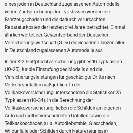
eines jeden in Deutschland zugelassenen Automodells
wider. Zur Berechnung der Typklassen werden die
Fahrzeugschäden und die dadurch verursachten
Reparaturkosten der letzten drei Jahre betrachtet. Einmal
jährlich wertet der Gesamtverband der Deutschen
Versicherungswirtschaft (GDV) die Schadenbilanzen aller
in Deutschland zugelassenen Automodelle aus.
In der Kfz-Haftpflichtversicherung gibt es 16 Typklassen
(10-25), für die Einstufung des Modells sind die
Versicherungsleistungen für geschädigte Dritte nach
Verkehrsunfällen maßgeblich. In der
Vollkaskoversicherung unterscheiden die Statistiker 25
Typklassen (10-34). In die Berechnung der
Vollkaskoversicherung fließen die Schäden am eigenen
Auto nach selbstverschuldeten Unfällen sowie die
Teilkaskoschäden (u. a. Autodiebstähle, Glasschäden,
Wildunfälle oder Schäden durch Naturereignisse)