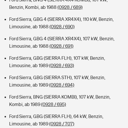
Benzin, Kombi, ab 1988
(0928 / 689)
Ford Sierra, GBG 4 (SIERRA XR4X4), 110 kW, Benzin,
Limousine, ab 1988
(0928 / 690)
Ford Sierra, GBG 4 (SIERRA XR4X4), 107 kW, Benzin,
Limousine, ab 1988
(0928 / 691)
Ford Sierra, GBG (SIERRA FLH), 107 kW, Benzin,
Limousine, ab 1989
(0928 / 693)
Ford Sierra, GBG (SIERRA STH), 107 kW, Benzin,
Limousine, ab 1989
(0928 / 694)
Ford Sierra, BNG (SIERRA KOMBI), 107 kW, Benzin,
Kombi, ab 1989
(0928 / 695)
Ford Sierra, GBG (SIERRA FLH), 64 kW, Benzin,
Limousine, ab 1989
(0928 / 707)