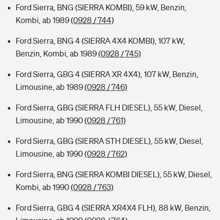
Ford Sierra, BNG (SIERRA KOMBI), 59 kW, Benzin,
Kombi, ab 1989
(0928 / 744)
Ford Sierra, BNG 4 (SIERRA 4X4 KOMBI), 107 kW,
Benzin, Kombi, ab 1989
(0928 / 745)
Ford Sierra, GBG 4 (SIERRA XR 4X4), 107 kW, Benzin,
Limousine, ab 1989
(0928 / 746)
Ford Sierra, GBG (SIERRA FLH DIESEL), 55 kW, Diesel,
Limousine, ab 1990
(0928 / 761)
Ford Sierra, GBG (SIERRA STH DIESEL), 55 kW, Diesel,
Limousine, ab 1990
(0928 / 762)
Ford Sierra, BNG (SIERRA KOMBI DIESEL), 55 kW, Diesel,
Kombi, ab 1990
(0928 / 763)
Ford Sierra, GBG 4 (SIERRA XR4X4 FLH), 88 kW, Benzin,