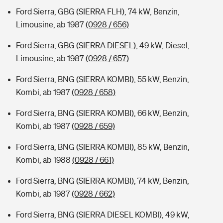
Ford Sierra, GBG (SIERRA FLH), 74 kW, Benzin,
Limousine, ab 1987
(0928 / 656)
Ford Sierra, GBG (SIERRA DIESEL), 49 kW, Diesel,
Limousine, ab 1987
(0928 / 657)
Ford Sierra, BNG (SIERRA KOMBI), 55 kW, Benzin,
Kombi, ab 1987
(0928 / 658)
Ford Sierra, BNG (SIERRA KOMBI), 66 kW, Benzin,
Kombi, ab 1987
(0928 / 659)
Ford Sierra, BNG (SIERRA KOMBI), 85 kW, Benzin,
Kombi, ab 1988
(0928 / 661)
Ford Sierra, BNG (SIERRA KOMBI), 74 kW, Benzin,
Kombi, ab 1987
(0928 / 662)
Ford Sierra, BNG (SIERRA DIESEL KOMBI), 49 kW,