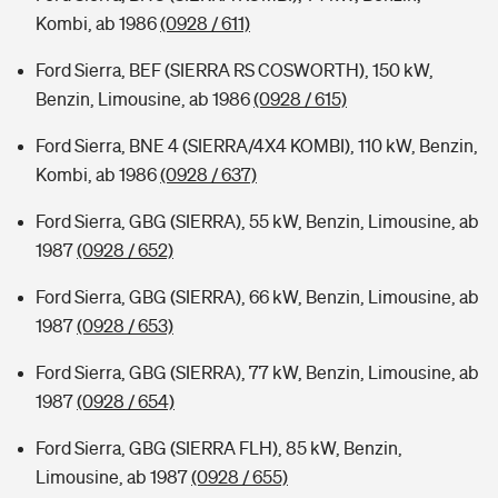
Kombi, ab 1986
(0928 / 611)
Ford Sierra, BEF (SIERRA RS COSWORTH), 150 kW,
Benzin, Limousine, ab 1986
(0928 / 615)
Ford Sierra, BNE 4 (SIERRA/4X4 KOMBI), 110 kW, Benzin,
Kombi, ab 1986
(0928 / 637)
Ford Sierra, GBG (SIERRA), 55 kW, Benzin, Limousine, ab
1987
(0928 / 652)
Ford Sierra, GBG (SIERRA), 66 kW, Benzin, Limousine, ab
1987
(0928 / 653)
Ford Sierra, GBG (SIERRA), 77 kW, Benzin, Limousine, ab
1987
(0928 / 654)
Ford Sierra, GBG (SIERRA FLH), 85 kW, Benzin,
Limousine, ab 1987
(0928 / 655)