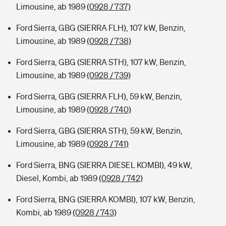
Limousine, ab 1989
(0928 / 737)
Ford Sierra, GBG (SIERRA FLH), 107 kW, Benzin,
Limousine, ab 1989
(0928 / 738)
Ford Sierra, GBG (SIERRA STH), 107 kW, Benzin,
Limousine, ab 1989
(0928 / 739)
Ford Sierra, GBG (SIERRA FLH), 59 kW, Benzin,
Limousine, ab 1989
(0928 / 740)
Ford Sierra, GBG (SIERRA STH), 59 kW, Benzin,
Limousine, ab 1989
(0928 / 741)
Ford Sierra, BNG (SIERRA DIESEL KOMBI), 49 kW,
Diesel, Kombi, ab 1989
(0928 / 742)
Ford Sierra, BNG (SIERRA KOMBI), 107 kW, Benzin,
Kombi, ab 1989
(0928 / 743)