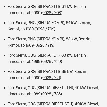
Ford Sierra, GBG (SIERRA STH), 64 kW, Benzin,
Limousine, ab 1989
(0928 / 708)
Ford Sierra, BNG (SIERRA KOMBI), 64 kW, Benzin,
Kombi, ab 1989
(0928 / 709)
Ford Sierra, BNG (SIERRA KOMBI), 88 kW, Benzin,
Kombi, ab 1989
(0928 / 719)
Ford Sierra, GBG (SIERRA FLH), 88 kW, Benzin,
Limousine, ab 1989
(0928 / 720)
Ford Sierra, GBG (SIERRA STH), 88 kW, Benzin,
Limousine, ab 1989
(0928 / 721)
Ford Sierra, GBG (SIERRA DIESEL FLH), 49 kW, Diesel,
Limousine, ab 1989
(0928 / 736)
Ford Sierra, GBG (SIERRA DIESEL STH), 49 kW, Diesel,