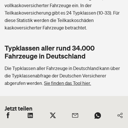
vollkaskoversicherter Fahrzeuge ein. In der
Teilkaskoversicherung gibt es 24 Typklassen (10-33). Für
diese Statistik werden die Teilkaskoschäden
kaskoversicherter Fahrzeuge betrachtet.
Typklassen aller rund 34.000
Fahrzeuge in Deutschland
Die Typklassen aller Fahrzeuge in Deutschland kann über
die Typklassenabfrage der Deutschen Versicherer
abgerufen werden.
Sie finden das Tool hier.
Jetzt teilen