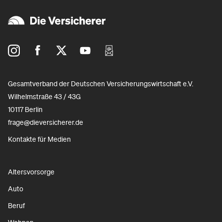
Gesamtverband der Deutschen Versicherungswirtschaft e.V.
Wilhelmstraße 43 / 43G
10117 Berlin
frage@dieversicherer.de
Kontakte für Medien
Altersvorsorge
Auto
Beruf