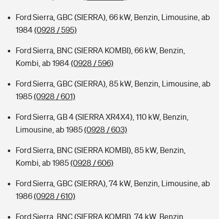
Ford Sierra, GBC (SIERRA), 66 kW, Benzin, Limousine, ab
1984
(0928 / 595)
Ford Sierra, BNC (SIERRA KOMBI), 66 kW, Benzin,
Kombi, ab 1984
(0928 / 596)
Ford Sierra, GBC (SIERRA), 85 kW, Benzin, Limousine, ab
1985
(0928 / 601)
Ford Sierra, GB 4 (SIERRA XR4X4), 110 kW, Benzin,
Limousine, ab 1985
(0928 / 603)
Ford Sierra, BNC (SIERRA KOMBI), 85 kW, Benzin,
Kombi, ab 1985
(0928 / 606)
Ford Sierra, GBC (SIERRA), 74 kW, Benzin, Limousine, ab
1986
(0928 / 610)
Ford Sierra, BNC (SIERRA KOMBI), 74 kW, Benzin,