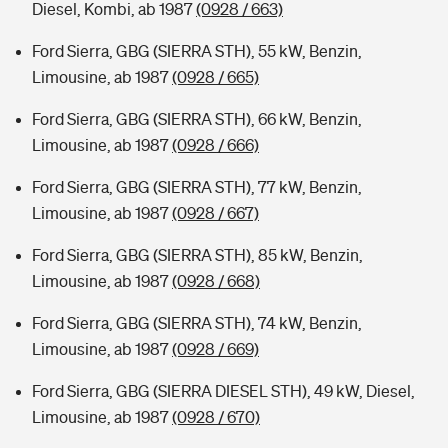
Diesel, Kombi, ab 1987
(0928 / 663)
Ford Sierra, GBG (SIERRA STH), 55 kW, Benzin,
Limousine, ab 1987
(0928 / 665)
Ford Sierra, GBG (SIERRA STH), 66 kW, Benzin,
Limousine, ab 1987
(0928 / 666)
Ford Sierra, GBG (SIERRA STH), 77 kW, Benzin,
Limousine, ab 1987
(0928 / 667)
Ford Sierra, GBG (SIERRA STH), 85 kW, Benzin,
Limousine, ab 1987
(0928 / 668)
Ford Sierra, GBG (SIERRA STH), 74 kW, Benzin,
Limousine, ab 1987
(0928 / 669)
Ford Sierra, GBG (SIERRA DIESEL STH), 49 kW, Diesel,
Limousine, ab 1987
(0928 / 670)