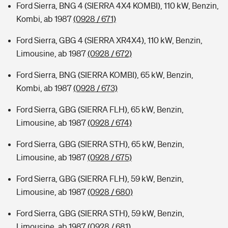
Ford Sierra, BNG 4 (SIERRA 4X4 KOMBI), 110 kW, Benzin,
Kombi, ab 1987
(0928 / 671)
Ford Sierra, GBG 4 (SIERRA XR4X4), 110 kW, Benzin,
Limousine, ab 1987
(0928 / 672)
Ford Sierra, BNG (SIERRA KOMBI), 65 kW, Benzin,
Kombi, ab 1987
(0928 / 673)
Ford Sierra, GBG (SIERRA FLH), 65 kW, Benzin,
Limousine, ab 1987
(0928 / 674)
Ford Sierra, GBG (SIERRA STH), 65 kW, Benzin,
Limousine, ab 1987
(0928 / 675)
Ford Sierra, GBG (SIERRA FLH), 59 kW, Benzin,
Limousine, ab 1987
(0928 / 680)
Ford Sierra, GBG (SIERRA STH), 59 kW, Benzin,
Limousine, ab 1987
(0928 / 681)