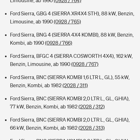
Limousine, ab 1990
(0928 / 764)
Ford Sierra, GBG 4 (SIERRA XR4X4 STH), 88 kW, Benzin,
Limousine, ab 1990
(0928 / 765)
Ford Sierra, BNG 4 (SIERRA 4X4 KOMBI), 88 kW, Benzin,
Kombi, ab 1990
(0928 / 766)
Ford Sierra, BFGC 4 (SIERRA COSWORTH 4X4), 162 kW,
Benzin, Limousine, ab 1990
(0928 / 767)
Ford Sierra, BNC (SIERRA KOMBI 1,6 LTR L, GL), 55 kW,
Benzin, Kombi, ab 1982
(2028 / 311)
Ford Sierra, BNC (SIERRA KOMBI 2,0 LTR L, GL, GHIA),
77 kW, Benzin, Kombi, ab 1982
(2028 / 312)
Ford Sierra, BNC (SIERRA KOMBI 2,0 LTR L, GL, GHIA),
66 kW, Benzin, Kombi, ab 1982
(2028 / 313)