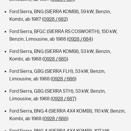
Ford Sierra, BNG (SIERRA KOMBI), 59 kW, Benzin,
Kombi, ab 1987
(0928 / 682)
Ford Sierra, BFGC (SIERRA RS COSWORTH), 150 kW,
Benzin, Limousine, ab 1988
(0928 / 684)
Ford Sierra, BNG (SIERRA KOMBI), 53 kW, Benzin,
Kombi, ab 1988
(0928 / 685)
Ford Sierra, GBG (SIERRA FLH), 53 kW, Benzin,
Limousine, ab 1988
(0928 / 686)
Ford Sierra, GBG (SIERRA STH), 53 kW, Benzin,
Limousine, ab 1988
(0928 / 687)
Ford Sierra, BNG 4 (SIERRA 4X4 KOMBI), 110 kW, Benzin,
Kombi, ab 1988
(0928 / 688)
Ford Sierra, BNG 4 (SIERRA 4X4 KOMBI), 107 kW,