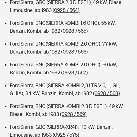
Ford Sierra, GBC (SIERRA 2.3 DIESEL), 49 kW, Diesel,
Limousine, ab 1983
(0928 / 564)
Ford Sierra, BNC(SIERRA KOMBI 1.6 OHC), 55 kW,
Benzin, Kombi, ab 1982
(0928 / 565)
Ford Sierra, BNC(SIERRA KOMBI 2.0 OHC), 77 kW,
Benzin, Kombi, ab 1982
(0928 / 566)
Ford Sierra, BNC(SIERRA KOMBI 2.0 OHC), 66 kW,
Benzin, Kombi, ab 1982
(0928 / 567)
Ford Sierra, BNC (SIERRA KOMBI 2,3 LTR V 6, L, GL,
GHIA), 84 kW, Benzin, Kombi, ab 1982
(0928 / 568)
Ford Sierra, BNC (SIERRA KOMBI 2.3 DIESEL), 49 kW,
Diesel, Kombi, ab 1983
(0928 / 569)
Ford Sierra, GBC (SIERRA-XR4I), 110 kW, Benzin,
Limousine, ab 1983
(0928 / 575)