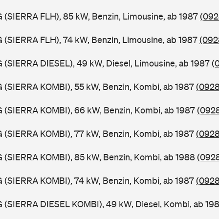
G (SIERRA FLH), 85 kW, Benzin, Limousine, ab 1987
(092
G (SIERRA FLH), 74 kW, Benzin, Limousine, ab 1987
(092
G (SIERRA DIESEL), 49 kW, Diesel, Limousine, ab 1987
(
G (SIERRA KOMBI), 55 kW, Benzin, Kombi, ab 1987
(0928
G (SIERRA KOMBI), 66 kW, Benzin, Kombi, ab 1987
(0928
G (SIERRA KOMBI), 77 kW, Benzin, Kombi, ab 1987
(0928
G (SIERRA KOMBI), 85 kW, Benzin, Kombi, ab 1988
(0928
G (SIERRA KOMBI), 74 kW, Benzin, Kombi, ab 1987
(0928
G (SIERRA DIESEL KOMBI), 49 kW, Diesel, Kombi, ab 19