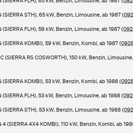
G (SIERRA FLH), 65 kW, Benzin, Limousine, ab 1987
(092
G (SIERRA STH), 65 kW, Benzin, Limousine, ab 1987
(092
G (SIERRA FLH), 59 kW, Benzin, Limousine, ab 1987
(092
G (SIERRA KOMBI), 59 kW, Benzin, Kombi, ab 1987
(0928
FGC (SIERRA RS COSWORTH), 150 kW, Benzin, Limousine
G (SIERRA KOMBI), 53 kW, Benzin, Kombi, ab 1988
(0928
G (SIERRA FLH), 53 kW, Benzin, Limousine, ab 1988
(092
G (SIERRA STH), 53 kW, Benzin, Limousine, ab 1988
(092
G 4 (SIERRA 4X4 KOMBI), 110 kW, Benzin, Kombi, ab 19