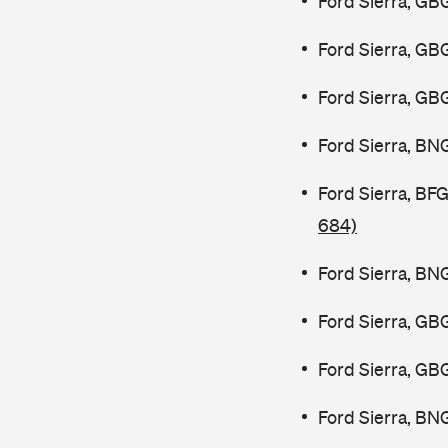
Ford Sierra, GB
Ford Sierra, GB
Ford Sierra, GB
Ford Sierra, BN
Ford Sierra, B
684)
Ford Sierra, BN
Ford Sierra, GB
Ford Sierra, GB
Ford Sierra, BN