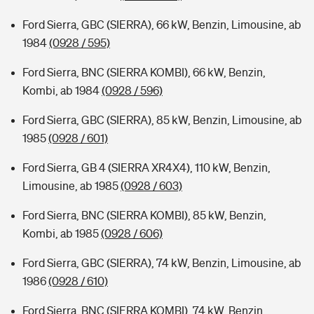
Ford Sierra, GBC (SIERRA), 66 kW, Benzin, Limousine, ab
1984
(0928 / 595)
Ford Sierra, BNC (SIERRA KOMBI), 66 kW, Benzin,
Kombi, ab 1984
(0928 / 596)
Ford Sierra, GBC (SIERRA), 85 kW, Benzin, Limousine, ab
1985
(0928 / 601)
Ford Sierra, GB 4 (SIERRA XR4X4), 110 kW, Benzin,
Limousine, ab 1985
(0928 / 603)
Ford Sierra, BNC (SIERRA KOMBI), 85 kW, Benzin,
Kombi, ab 1985
(0928 / 606)
Ford Sierra, GBC (SIERRA), 74 kW, Benzin, Limousine, ab
1986
(0928 / 610)
Ford Sierra, BNC (SIERRA KOMBI), 74 kW, Benzin,