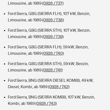
Limousine, ab 1989
(0928 / 737)
Ford Sierra, GBG (SIERRA FLH), 107 kW, Benzin,
Limousine, ab 1989
(0928 / 738)
Ford Sierra, GBG (SIERRA STH), 107 kW, Benzin,
Limousine, ab 1989
(0928 / 739)
Ford Sierra, GBG (SIERRA FLH), 59 kW, Benzin,
Limousine, ab 1989
(0928 / 740)
Ford Sierra, GBG (SIERRA STH), 59 kW, Benzin,
Limousine, ab 1989
(0928 / 741)
Ford Sierra, BNG (SIERRA DIESEL KOMBI), 49 kW,
Diesel, Kombi, ab 1989
(0928 / 742)
Ford Sierra, BNG (SIERRA KOMBI), 107 kW, Benzin,
Kombi, ab 1989
(0928 / 743)