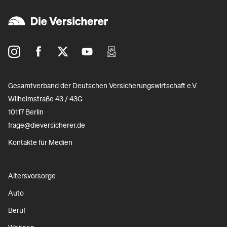
Gesamtverband der Deutschen Versicherungswirtschaft e.V.
Wilhelmstraße 43 / 43G
10117 Berlin
frage@dieversicherer.de
Kontakte für Medien
Altersvorsorge
Auto
Beruf