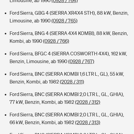
Limousine, ab 1990
(0928 / 764)
Ford Sierra, GBG 4 (SIERRA XR4X4 STH), 88 kW, Benzin,
Limousine, ab 1990
(0928 / 765)
Ford Sierra, BNG 4 (SIERRA 4X4 KOMBI), 88 kW, Benzin,
Kombi, ab 1990
(0928 / 766)
Ford Sierra, BFGC 4 (SIERRA COSWORTH 4X4), 162 kW,
Benzin, Limousine, ab 1990
(0928 / 767)
Ford Sierra, BNC (SIERRA KOMBI 1,6 LTR L, GL), 55 kW,
Benzin, Kombi, ab 1982
(2028 / 311)
Ford Sierra, BNC (SIERRA KOMBI 2,0 LTR L, GL, GHIA),
77 kW, Benzin, Kombi, ab 1982
(2028 / 312)
Ford Sierra, BNC (SIERRA KOMBI 2,0 LTR L, GL, GHIA),
66 kW, Benzin, Kombi, ab 1982
(2028 / 313)