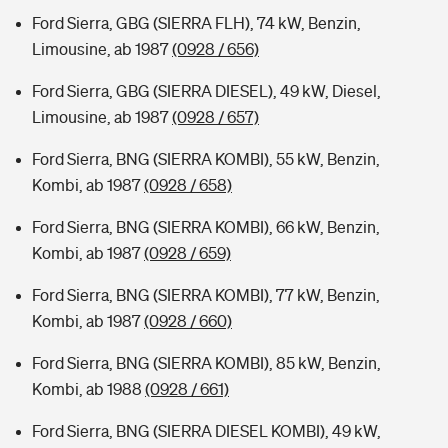
Ford Sierra, GBG (SIERRA FLH), 74 kW, Benzin,
Limousine, ab 1987
(0928 / 656)
Ford Sierra, GBG (SIERRA DIESEL), 49 kW, Diesel,
Limousine, ab 1987
(0928 / 657)
Ford Sierra, BNG (SIERRA KOMBI), 55 kW, Benzin,
Kombi, ab 1987
(0928 / 658)
Ford Sierra, BNG (SIERRA KOMBI), 66 kW, Benzin,
Kombi, ab 1987
(0928 / 659)
Ford Sierra, BNG (SIERRA KOMBI), 77 kW, Benzin,
Kombi, ab 1987
(0928 / 660)
Ford Sierra, BNG (SIERRA KOMBI), 85 kW, Benzin,
Kombi, ab 1988
(0928 / 661)
Ford Sierra, BNG (SIERRA DIESEL KOMBI), 49 kW,