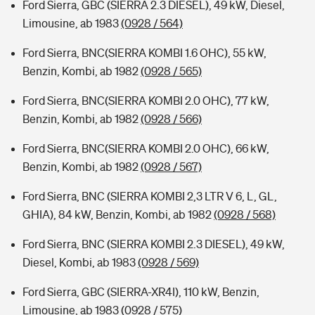
Ford Sierra, GBC (SIERRA 2.3 DIESEL), 49 kW, Diesel,
Limousine, ab 1983
(0928 / 564)
Ford Sierra, BNC(SIERRA KOMBI 1.6 OHC), 55 kW,
Benzin, Kombi, ab 1982
(0928 / 565)
Ford Sierra, BNC(SIERRA KOMBI 2.0 OHC), 77 kW,
Benzin, Kombi, ab 1982
(0928 / 566)
Ford Sierra, BNC(SIERRA KOMBI 2.0 OHC), 66 kW,
Benzin, Kombi, ab 1982
(0928 / 567)
Ford Sierra, BNC (SIERRA KOMBI 2,3 LTR V 6, L, GL,
GHIA), 84 kW, Benzin, Kombi, ab 1982
(0928 / 568)
Ford Sierra, BNC (SIERRA KOMBI 2.3 DIESEL), 49 kW,
Diesel, Kombi, ab 1983
(0928 / 569)
Ford Sierra, GBC (SIERRA-XR4I), 110 kW, Benzin,
Limousine, ab 1983
(0928 / 575)