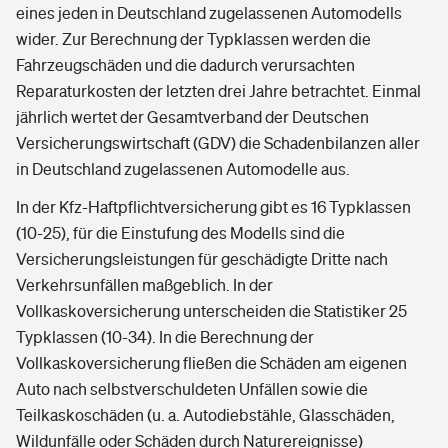
eines jeden in Deutschland zugelassenen Automodells
wider. Zur Berechnung der Typklassen werden die
Fahrzeugschäden und die dadurch verursachten
Reparaturkosten der letzten drei Jahre betrachtet. Einmal
jährlich wertet der Gesamtverband der Deutschen
Versicherungswirtschaft (GDV) die Schadenbilanzen aller
in Deutschland zugelassenen Automodelle aus.
In der Kfz-Haftpflichtversicherung gibt es 16 Typklassen
(10-25), für die Einstufung des Modells sind die
Versicherungsleistungen für geschädigte Dritte nach
Verkehrsunfällen maßgeblich. In der
Vollkaskoversicherung unterscheiden die Statistiker 25
Typklassen (10-34). In die Berechnung der
Vollkaskoversicherung fließen die Schäden am eigenen
Auto nach selbstverschuldeten Unfällen sowie die
Teilkaskoschäden (u. a. Autodiebstähle, Glasschäden,
Wildunfälle oder Schäden durch Naturereignisse)