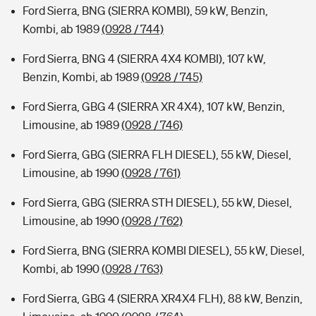
Ford Sierra, BNG (SIERRA KOMBI), 59 kW, Benzin,
Kombi, ab 1989
(0928 / 744)
Ford Sierra, BNG 4 (SIERRA 4X4 KOMBI), 107 kW,
Benzin, Kombi, ab 1989
(0928 / 745)
Ford Sierra, GBG 4 (SIERRA XR 4X4), 107 kW, Benzin,
Limousine, ab 1989
(0928 / 746)
Ford Sierra, GBG (SIERRA FLH DIESEL), 55 kW, Diesel,
Limousine, ab 1990
(0928 / 761)
Ford Sierra, GBG (SIERRA STH DIESEL), 55 kW, Diesel,
Limousine, ab 1990
(0928 / 762)
Ford Sierra, BNG (SIERRA KOMBI DIESEL), 55 kW, Diesel,
Kombi, ab 1990
(0928 / 763)
Ford Sierra, GBG 4 (SIERRA XR4X4 FLH), 88 kW, Benzin,