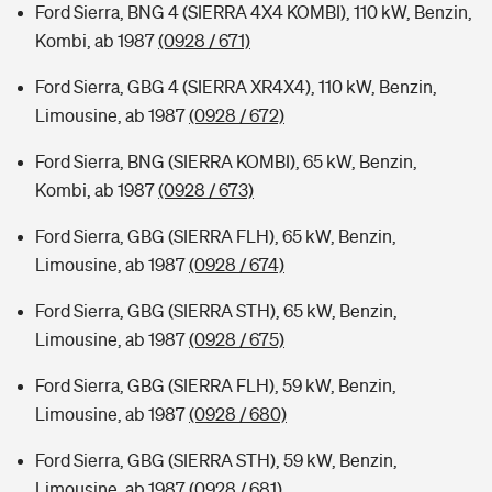
Ford Sierra, BNG 4 (SIERRA 4X4 KOMBI), 110 kW, Benzin,
Kombi, ab 1987
(0928 / 671)
Ford Sierra, GBG 4 (SIERRA XR4X4), 110 kW, Benzin,
Limousine, ab 1987
(0928 / 672)
Ford Sierra, BNG (SIERRA KOMBI), 65 kW, Benzin,
Kombi, ab 1987
(0928 / 673)
Ford Sierra, GBG (SIERRA FLH), 65 kW, Benzin,
Limousine, ab 1987
(0928 / 674)
Ford Sierra, GBG (SIERRA STH), 65 kW, Benzin,
Limousine, ab 1987
(0928 / 675)
Ford Sierra, GBG (SIERRA FLH), 59 kW, Benzin,
Limousine, ab 1987
(0928 / 680)
Ford Sierra, GBG (SIERRA STH), 59 kW, Benzin,
Limousine, ab 1987
(0928 / 681)