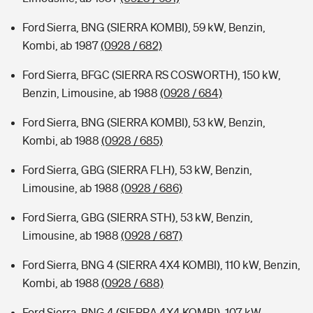
Ford Sierra, BNG (SIERRA KOMBI), 59 kW, Benzin,
Kombi, ab 1987
(0928 / 682)
Ford Sierra, BFGC (SIERRA RS COSWORTH), 150 kW,
Benzin, Limousine, ab 1988
(0928 / 684)
Ford Sierra, BNG (SIERRA KOMBI), 53 kW, Benzin,
Kombi, ab 1988
(0928 / 685)
Ford Sierra, GBG (SIERRA FLH), 53 kW, Benzin,
Limousine, ab 1988
(0928 / 686)
Ford Sierra, GBG (SIERRA STH), 53 kW, Benzin,
Limousine, ab 1988
(0928 / 687)
Ford Sierra, BNG 4 (SIERRA 4X4 KOMBI), 110 kW, Benzin,
Kombi, ab 1988
(0928 / 688)
Ford Sierra, BNG 4 (SIERRA 4X4 KOMBI), 107 kW,