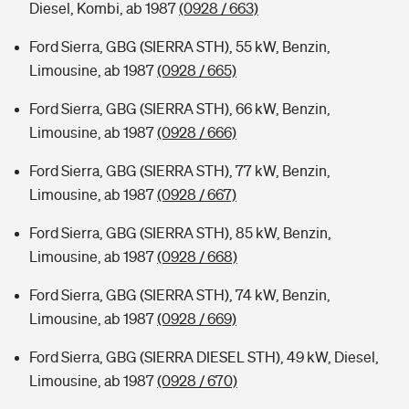
Diesel, Kombi, ab 1987
(0928 / 663)
Ford Sierra, GBG (SIERRA STH), 55 kW, Benzin,
Limousine, ab 1987
(0928 / 665)
Ford Sierra, GBG (SIERRA STH), 66 kW, Benzin,
Limousine, ab 1987
(0928 / 666)
Ford Sierra, GBG (SIERRA STH), 77 kW, Benzin,
Limousine, ab 1987
(0928 / 667)
Ford Sierra, GBG (SIERRA STH), 85 kW, Benzin,
Limousine, ab 1987
(0928 / 668)
Ford Sierra, GBG (SIERRA STH), 74 kW, Benzin,
Limousine, ab 1987
(0928 / 669)
Ford Sierra, GBG (SIERRA DIESEL STH), 49 kW, Diesel,
Limousine, ab 1987
(0928 / 670)