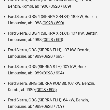
Benzin, Kombi, ab 1988
(0928 / 689)
Ford Sierra, GBG 4 (SIERRA XR4X4), 110 kW, Benzin,
Limousine, ab 1988
(0928 / 690)
Ford Sierra, GBG 4 (SIERRA XR4X4), 107 kW, Benzin,
Limousine, ab 1988
(0928 / 691)
Ford Sierra, GBG (SIERRA FLH), 107 kW, Benzin,
Limousine, ab 1989
(0928 / 693)
Ford Sierra, GBG (SIERRA STH), 107 kW, Benzin,
Limousine, ab 1989
(0928 / 694)
Ford Sierra, BNG (SIERRA KOMBI), 107 kW, Benzin,
Kombi, ab 1989
(0928 / 695)
Ford Sierra, GBG (SIERRA FLH), 64 kW, Benzin,
Limousine, ab 1989
(0928 / 707)