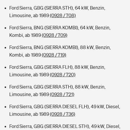
Ford Sierra, GBG (SIERRA STH), 64 kW, Benzin,
Limousine, ab 1989
(0928 / 708)
Ford Sierra, BNG (SIERRA KOMBI), 64 kW, Benzin,
Kombi, ab 1989
(0928 / 709)
Ford Sierra, BNG (SIERRA KOMBI), 88 kW, Benzin,
Kombi, ab 1989
(0928 / 719)
Ford Sierra, GBG (SIERRA FLH), 88 kW, Benzin,
Limousine, ab 1989
(0928 / 720)
Ford Sierra, GBG (SIERRA STH), 88 kW, Benzin,
Limousine, ab 1989
(0928 / 721)
Ford Sierra, GBG (SIERRA DIESEL FLH), 49 kW, Diesel,
Limousine, ab 1989
(0928 / 736)
Ford Sierra, GBG (SIERRA DIESEL STH), 49 kW, Diesel,