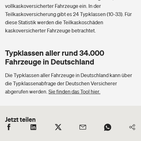
vollkaskoversicherter Fahrzeuge ein. In der
Teilkaskoversicherung gibt es 24 Typklassen (10-33). Für
diese Statistik werden die Teilkaskoschäden
kaskoversicherter Fahrzeuge betrachtet.
Typklassen aller rund 34.000
Fahrzeuge in Deutschland
Die Typklassen aller Fahrzeuge in Deutschland kann über
die Typklassenabfrage der Deutschen Versicherer
abgerufen werden.
Sie finden das Tool hier.
Jetzt teilen