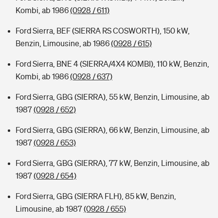
Kombi, ab 1986
(0928 / 611)
Ford Sierra, BEF (SIERRA RS COSWORTH), 150 kW,
Benzin, Limousine, ab 1986
(0928 / 615)
Ford Sierra, BNE 4 (SIERRA/4X4 KOMBI), 110 kW, Benzin,
Kombi, ab 1986
(0928 / 637)
Ford Sierra, GBG (SIERRA), 55 kW, Benzin, Limousine, ab
1987
(0928 / 652)
Ford Sierra, GBG (SIERRA), 66 kW, Benzin, Limousine, ab
1987
(0928 / 653)
Ford Sierra, GBG (SIERRA), 77 kW, Benzin, Limousine, ab
1987
(0928 / 654)
Ford Sierra, GBG (SIERRA FLH), 85 kW, Benzin,
Limousine, ab 1987
(0928 / 655)