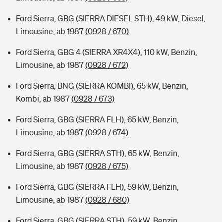
Ford Sierra, GBG (SIERRA DIESEL STH), 49 kW, Diesel,
Limousine, ab 1987
(0928 / 670)
Ford Sierra, GBG 4 (SIERRA XR4X4), 110 kW, Benzin,
Limousine, ab 1987
(0928 / 672)
Ford Sierra, BNG (SIERRA KOMBI), 65 kW, Benzin,
Kombi, ab 1987
(0928 / 673)
Ford Sierra, GBG (SIERRA FLH), 65 kW, Benzin,
Limousine, ab 1987
(0928 / 674)
Ford Sierra, GBG (SIERRA STH), 65 kW, Benzin,
Limousine, ab 1987
(0928 / 675)
Ford Sierra, GBG (SIERRA FLH), 59 kW, Benzin,
Limousine, ab 1987
(0928 / 680)
Ford Sierra, GBG (SIERRA STH), 59 kW, Benzin,