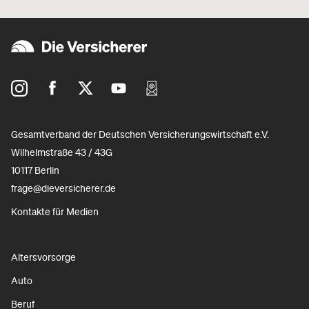
Gesamtverband der Deutschen Versicherungswirtschaft e.V.
Wilhelmstraße 43 / 43G
10117 Berlin
frage@dieversicherer.de
Kontakte für Medien
Altersvorsorge
Auto
Beruf