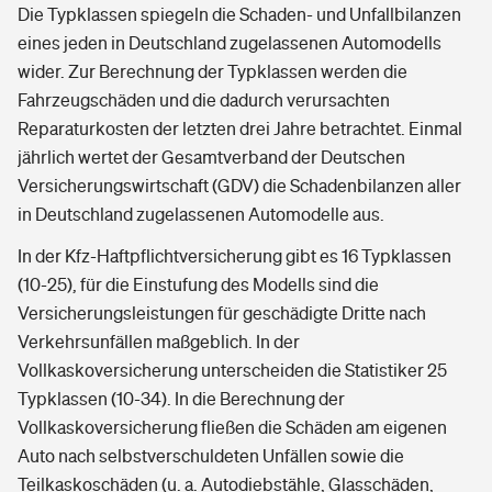
Die Typklassen spiegeln die Schaden- und Unfallbilanzen
eines jeden in Deutschland zugelassenen Automodells
wider. Zur Berechnung der Typklassen werden die
Fahrzeugschäden und die dadurch verursachten
Reparaturkosten der letzten drei Jahre betrachtet. Einmal
jährlich wertet der Gesamtverband der Deutschen
Versicherungswirtschaft (GDV) die Schadenbilanzen aller
in Deutschland zugelassenen Automodelle aus.
In der Kfz-Haftpflichtversicherung gibt es 16 Typklassen
(10-25), für die Einstufung des Modells sind die
Versicherungsleistungen für geschädigte Dritte nach
Verkehrsunfällen maßgeblich. In der
Vollkaskoversicherung unterscheiden die Statistiker 25
Typklassen (10-34). In die Berechnung der
Vollkaskoversicherung fließen die Schäden am eigenen
Auto nach selbstverschuldeten Unfällen sowie die
Teilkaskoschäden (u. a. Autodiebstähle, Glasschäden,