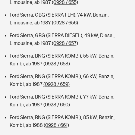
Limousine, ab 1987
(0928 / 655)
Ford Sierra, GBG (SIERRA FLH), 74 kW, Benzin,
Limousine, ab 1987
(0928 / 656)
Ford Sierra, GBG (SIERRA DIESEL), 49 kW, Diesel,
Limousine, ab 1987
(0928 / 657)
Ford Sierra, BNG (SIERRA KOMBI), 55 kW, Benzin,
Kombi, ab 1987
(0928 / 658)
Ford Sierra, BNG (SIERRA KOMBI), 66 kW, Benzin,
Kombi, ab 1987
(0928 / 659)
Ford Sierra, BNG (SIERRA KOMBI), 77 kW, Benzin,
Kombi, ab 1987
(0928 / 660)
Ford Sierra, BNG (SIERRA KOMBI), 85 kW, Benzin,
Kombi, ab 1988
(0928 / 661)