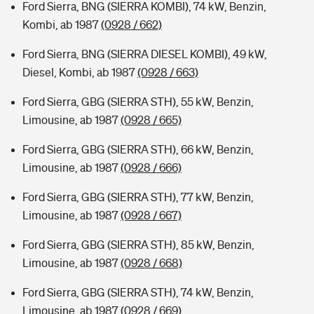
Ford Sierra, BNG (SIERRA KOMBI), 74 kW, Benzin,
Kombi, ab 1987
(0928 / 662)
Ford Sierra, BNG (SIERRA DIESEL KOMBI), 49 kW,
Diesel, Kombi, ab 1987
(0928 / 663)
Ford Sierra, GBG (SIERRA STH), 55 kW, Benzin,
Limousine, ab 1987
(0928 / 665)
Ford Sierra, GBG (SIERRA STH), 66 kW, Benzin,
Limousine, ab 1987
(0928 / 666)
Ford Sierra, GBG (SIERRA STH), 77 kW, Benzin,
Limousine, ab 1987
(0928 / 667)
Ford Sierra, GBG (SIERRA STH), 85 kW, Benzin,
Limousine, ab 1987
(0928 / 668)
Ford Sierra, GBG (SIERRA STH), 74 kW, Benzin,
Limousine, ab 1987
(0928 / 669)