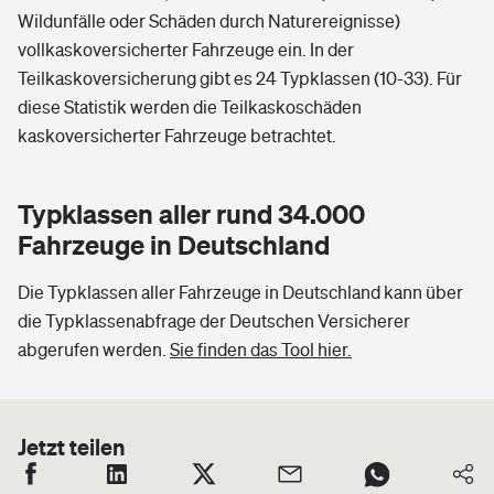
Wildunfälle oder Schäden durch Naturereignisse)
vollkaskoversicherter Fahrzeuge ein. In der
Teilkaskoversicherung gibt es 24 Typklassen (10-33). Für
diese Statistik werden die Teilkaskoschäden
kaskoversicherter Fahrzeuge betrachtet.
Typklassen aller rund 34.000
Fahrzeuge in Deutschland
Die Typklassen aller Fahrzeuge in Deutschland kann über
die Typklassenabfrage der Deutschen Versicherer
abgerufen werden.
Sie finden das Tool hier.
Jetzt teilen