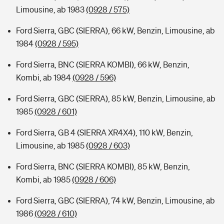
Limousine, ab 1983
(0928 / 575)
Ford Sierra, GBC (SIERRA), 66 kW, Benzin, Limousine, ab
1984
(0928 / 595)
Ford Sierra, BNC (SIERRA KOMBI), 66 kW, Benzin,
Kombi, ab 1984
(0928 / 596)
Ford Sierra, GBC (SIERRA), 85 kW, Benzin, Limousine, ab
1985
(0928 / 601)
Ford Sierra, GB 4 (SIERRA XR4X4), 110 kW, Benzin,
Limousine, ab 1985
(0928 / 603)
Ford Sierra, BNC (SIERRA KOMBI), 85 kW, Benzin,
Kombi, ab 1985
(0928 / 606)
Ford Sierra, GBC (SIERRA), 74 kW, Benzin, Limousine, ab
1986
(0928 / 610)