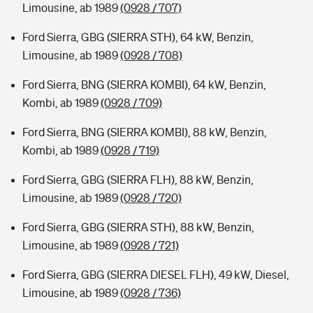
Limousine, ab 1989
(0928 / 707)
Ford Sierra, GBG (SIERRA STH), 64 kW, Benzin,
Limousine, ab 1989
(0928 / 708)
Ford Sierra, BNG (SIERRA KOMBI), 64 kW, Benzin,
Kombi, ab 1989
(0928 / 709)
Ford Sierra, BNG (SIERRA KOMBI), 88 kW, Benzin,
Kombi, ab 1989
(0928 / 719)
Ford Sierra, GBG (SIERRA FLH), 88 kW, Benzin,
Limousine, ab 1989
(0928 / 720)
Ford Sierra, GBG (SIERRA STH), 88 kW, Benzin,
Limousine, ab 1989
(0928 / 721)
Ford Sierra, GBG (SIERRA DIESEL FLH), 49 kW, Diesel,
Limousine, ab 1989
(0928 / 736)