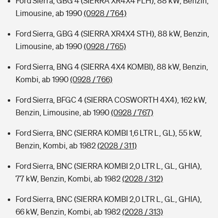
Ford Sierra, GBG 4 (SIERRA XR4X4 FLH), 88 kW, Benzin,
Limousine, ab 1990
(0928 / 764)
Ford Sierra, GBG 4 (SIERRA XR4X4 STH), 88 kW, Benzin,
Limousine, ab 1990
(0928 / 765)
Ford Sierra, BNG 4 (SIERRA 4X4 KOMBI), 88 kW, Benzin,
Kombi, ab 1990
(0928 / 766)
Ford Sierra, BFGC 4 (SIERRA COSWORTH 4X4), 162 kW,
Benzin, Limousine, ab 1990
(0928 / 767)
Ford Sierra, BNC (SIERRA KOMBI 1,6 LTR L, GL), 55 kW,
Benzin, Kombi, ab 1982
(2028 / 311)
Ford Sierra, BNC (SIERRA KOMBI 2,0 LTR L, GL, GHIA),
77 kW, Benzin, Kombi, ab 1982
(2028 / 312)
Ford Sierra, BNC (SIERRA KOMBI 2,0 LTR L, GL, GHIA),
66 kW, Benzin, Kombi, ab 1982
(2028 / 313)