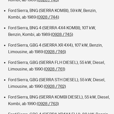
Ford Sierra, BNG (SIERRA KOMBI), 59 kW, Benzin,
Kombi, ab 1989
(0928 / 744)
Ford Sierra, BNG 4 (SIERRA 4X4 KOMBI), 107 kW,
Benzin, Kombi, ab 1989
(0928 / 745)
Ford Sierra, GBG 4 (SIERRA XR 4X4), 107 kW, Benzin,
Limousine, ab 1989
(0928 / 746)
Ford Sierra, GBG (SIERRA FLH DIESEL), 55 kW, Diesel,
Limousine, ab 1990
(0928 / 761)
Ford Sierra, GBG (SIERRA STH DIESEL), 55 kW, Diesel,
Limousine, ab 1990
(0928 / 762)
Ford Sierra, BNG (SIERRA KOMBI DIESEL), 55 kW, Diesel,
Kombi, ab 1990
(0928 / 763)