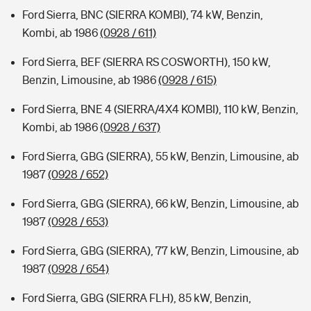
Ford Sierra, BNC (SIERRA KOMBI), 74 kW, Benzin,
Kombi, ab 1986
(0928 / 611)
Ford Sierra, BEF (SIERRA RS COSWORTH), 150 kW,
Benzin, Limousine, ab 1986
(0928 / 615)
Ford Sierra, BNE 4 (SIERRA/4X4 KOMBI), 110 kW, Benzin,
Kombi, ab 1986
(0928 / 637)
Ford Sierra, GBG (SIERRA), 55 kW, Benzin, Limousine, ab
1987
(0928 / 652)
Ford Sierra, GBG (SIERRA), 66 kW, Benzin, Limousine, ab
1987
(0928 / 653)
Ford Sierra, GBG (SIERRA), 77 kW, Benzin, Limousine, ab
1987
(0928 / 654)
Ford Sierra, GBG (SIERRA FLH), 85 kW, Benzin,