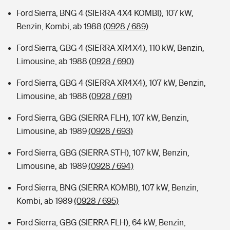
Ford Sierra, BNG 4 (SIERRA 4X4 KOMBI), 107 kW,
Benzin, Kombi, ab 1988
(0928 / 689)
Ford Sierra, GBG 4 (SIERRA XR4X4), 110 kW, Benzin,
Limousine, ab 1988
(0928 / 690)
Ford Sierra, GBG 4 (SIERRA XR4X4), 107 kW, Benzin,
Limousine, ab 1988
(0928 / 691)
Ford Sierra, GBG (SIERRA FLH), 107 kW, Benzin,
Limousine, ab 1989
(0928 / 693)
Ford Sierra, GBG (SIERRA STH), 107 kW, Benzin,
Limousine, ab 1989
(0928 / 694)
Ford Sierra, BNG (SIERRA KOMBI), 107 kW, Benzin,
Kombi, ab 1989
(0928 / 695)
Ford Sierra, GBG (SIERRA FLH), 64 kW, Benzin,