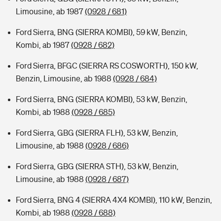
Limousine, ab 1987
(0928 / 681)
Ford Sierra, BNG (SIERRA KOMBI), 59 kW, Benzin,
Kombi, ab 1987
(0928 / 682)
Ford Sierra, BFGC (SIERRA RS COSWORTH), 150 kW,
Benzin, Limousine, ab 1988
(0928 / 684)
Ford Sierra, BNG (SIERRA KOMBI), 53 kW, Benzin,
Kombi, ab 1988
(0928 / 685)
Ford Sierra, GBG (SIERRA FLH), 53 kW, Benzin,
Limousine, ab 1988
(0928 / 686)
Ford Sierra, GBG (SIERRA STH), 53 kW, Benzin,
Limousine, ab 1988
(0928 / 687)
Ford Sierra, BNG 4 (SIERRA 4X4 KOMBI), 110 kW, Benzin,
Kombi, ab 1988
(0928 / 688)