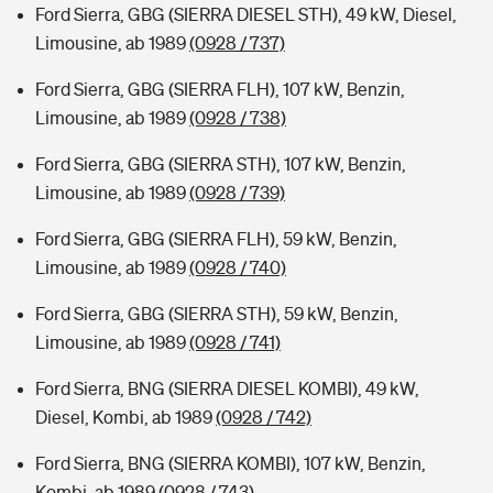
Ford Sierra, GBG (SIERRA DIESEL STH), 49 kW, Diesel,
Limousine, ab 1989
(0928 / 737)
Ford Sierra, GBG (SIERRA FLH), 107 kW, Benzin,
Limousine, ab 1989
(0928 / 738)
Ford Sierra, GBG (SIERRA STH), 107 kW, Benzin,
Limousine, ab 1989
(0928 / 739)
Ford Sierra, GBG (SIERRA FLH), 59 kW, Benzin,
Limousine, ab 1989
(0928 / 740)
Ford Sierra, GBG (SIERRA STH), 59 kW, Benzin,
Limousine, ab 1989
(0928 / 741)
Ford Sierra, BNG (SIERRA DIESEL KOMBI), 49 kW,
Diesel, Kombi, ab 1989
(0928 / 742)
Ford Sierra, BNG (SIERRA KOMBI), 107 kW, Benzin,
Kombi, ab 1989
(0928 / 743)