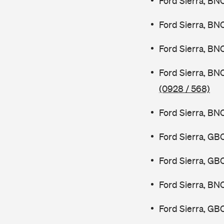
Ford Sierra, BN
Ford Sierra, BN
Ford Sierra, BN
Ford Sierra, BN
(0928 / 568)
Ford Sierra, BN
Ford Sierra, GB
Ford Sierra, GB
Ford Sierra, BN
Ford Sierra, GB