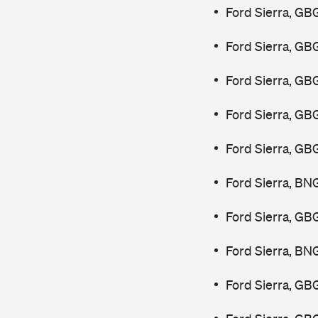
Ford Sierra, GB
Ford Sierra, GB
Ford Sierra, GB
Ford Sierra, GB
Ford Sierra, GB
Ford Sierra, BN
Ford Sierra, GB
Ford Sierra, BN
Ford Sierra, GB