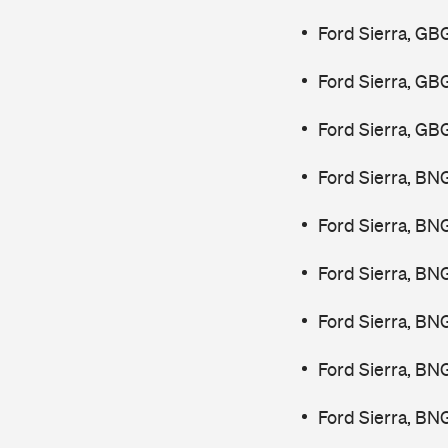
Ford Sierra, GB
Ford Sierra, GB
Ford Sierra, GB
Ford Sierra, BN
Ford Sierra, BN
Ford Sierra, BN
Ford Sierra, BN
Ford Sierra, BN
Ford Sierra, BN