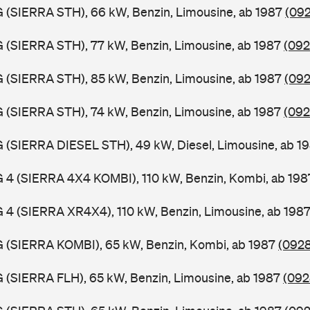
G (SIERRA STH), 66 kW, Benzin, Limousine, ab 1987
(092
G (SIERRA STH), 77 kW, Benzin, Limousine, ab 1987
(092
G (SIERRA STH), 85 kW, Benzin, Limousine, ab 1987
(092
G (SIERRA STH), 74 kW, Benzin, Limousine, ab 1987
(092
G (SIERRA DIESEL STH), 49 kW, Diesel, Limousine, ab 1
G 4 (SIERRA 4X4 KOMBI), 110 kW, Benzin, Kombi, ab 19
G 4 (SIERRA XR4X4), 110 kW, Benzin, Limousine, ab 198
G (SIERRA KOMBI), 65 kW, Benzin, Kombi, ab 1987
(0928
G (SIERRA FLH), 65 kW, Benzin, Limousine, ab 1987
(092