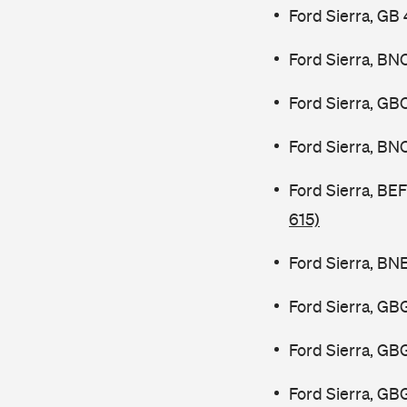
Ford Sierra, GB
Ford Sierra, BN
Ford Sierra, GB
Ford Sierra, BN
Ford Sierra, B
615)
Ford Sierra, BN
Ford Sierra, GB
Ford Sierra, GB
Ford Sierra, GB