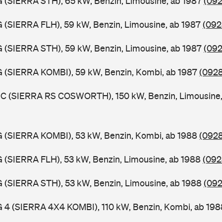
G (SIERRA STH), 65 kW, Benzin, Limousine, ab 1987
(092
G (SIERRA FLH), 59 kW, Benzin, Limousine, ab 1987
(092
G (SIERRA STH), 59 kW, Benzin, Limousine, ab 1987
(092
G (SIERRA KOMBI), 59 kW, Benzin, Kombi, ab 1987
(0928
FGC (SIERRA RS COSWORTH), 150 kW, Benzin, Limousine
G (SIERRA KOMBI), 53 kW, Benzin, Kombi, ab 1988
(0928
G (SIERRA FLH), 53 kW, Benzin, Limousine, ab 1988
(092
G (SIERRA STH), 53 kW, Benzin, Limousine, ab 1988
(092
G 4 (SIERRA 4X4 KOMBI), 110 kW, Benzin, Kombi, ab 19