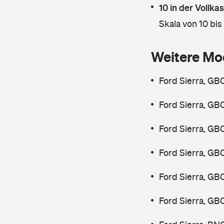
10 in der Vollk
Skala von 10 bis
Weitere Mo
Ford Sierra, GB
Ford Sierra, GB
Ford Sierra, GB
Ford Sierra, GB
Ford Sierra, GB
Ford Sierra, GB