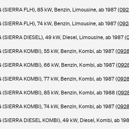
G (SIERRA FLH), 85 kW, Benzin, Limousine, ab 1987
(092
G (SIERRA FLH), 74 kW, Benzin, Limousine, ab 1987
(092
G (SIERRA DIESEL), 49 kW, Diesel, Limousine, ab 1987
(
G (SIERRA KOMBI), 55 kW, Benzin, Kombi, ab 1987
(0928
G (SIERRA KOMBI), 66 kW, Benzin, Kombi, ab 1987
(0928
G (SIERRA KOMBI), 77 kW, Benzin, Kombi, ab 1987
(0928
G (SIERRA KOMBI), 85 kW, Benzin, Kombi, ab 1988
(0928
G (SIERRA KOMBI), 74 kW, Benzin, Kombi, ab 1987
(0928
G (SIERRA DIESEL KOMBI), 49 kW, Diesel, Kombi, ab 19