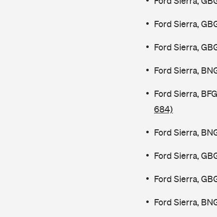
Ford Sierra, GB
Ford Sierra, GB
Ford Sierra, GB
Ford Sierra, BN
Ford Sierra, B
684)
Ford Sierra, BN
Ford Sierra, GB
Ford Sierra, GB
Ford Sierra, BN