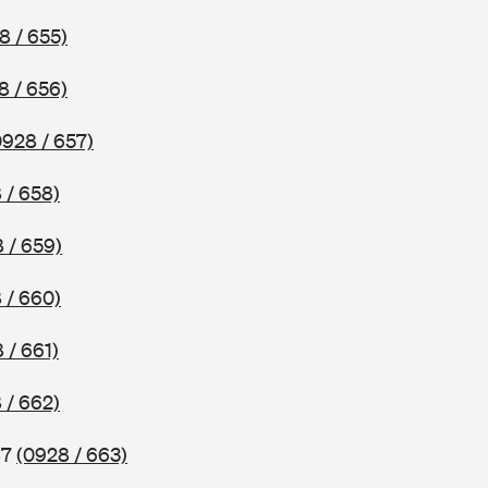
8 / 655)
8 / 656)
0928 / 657)
 / 658)
 / 659)
 / 660)
 / 661)
 / 662)
87
(0928 / 663)