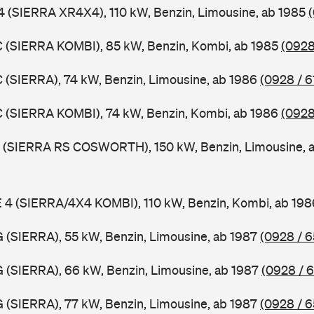
 4 (SIERRA XR4X4), 110 kW, Benzin, Limousine, ab 1985
C (SIERRA KOMBI), 85 kW, Benzin, Kombi, ab 1985
(0928
C (SIERRA), 74 kW, Benzin, Limousine, ab 1986
(0928 / 6
C (SIERRA KOMBI), 74 kW, Benzin, Kombi, ab 1986
(0928
EF (SIERRA RS COSWORTH), 150 kW, Benzin, Limousine, 
E 4 (SIERRA/4X4 KOMBI), 110 kW, Benzin, Kombi, ab 19
G (SIERRA), 55 kW, Benzin, Limousine, ab 1987
(0928 / 6
G (SIERRA), 66 kW, Benzin, Limousine, ab 1987
(0928 / 
G (SIERRA), 77 kW, Benzin, Limousine, ab 1987
(0928 / 6