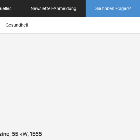
uelles
Newsletter-Anmeldung
Sie haben Fragen?
Gesundheit
sine, 55 kW, 1565