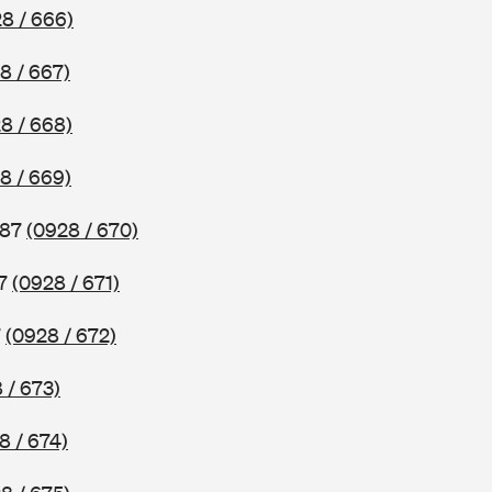
8 / 666)
8 / 667)
8 / 668)
8 / 669)
987
(0928 / 670)
87
(0928 / 671)
7
(0928 / 672)
 / 673)
8 / 674)