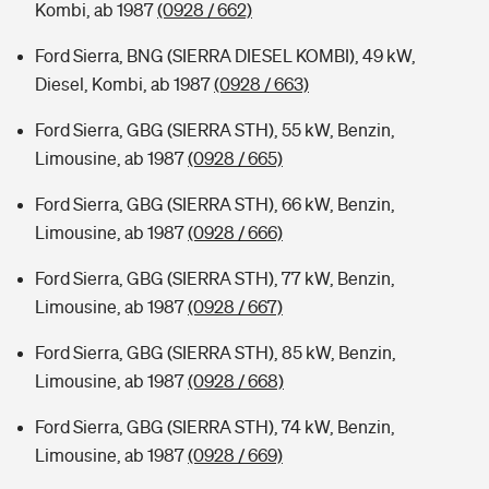
Kombi, ab 1987
(0928 / 662)
Ford Sierra, BNG (SIERRA DIESEL KOMBI), 49 kW,
Diesel, Kombi, ab 1987
(0928 / 663)
Ford Sierra, GBG (SIERRA STH), 55 kW, Benzin,
Limousine, ab 1987
(0928 / 665)
Ford Sierra, GBG (SIERRA STH), 66 kW, Benzin,
Limousine, ab 1987
(0928 / 666)
Ford Sierra, GBG (SIERRA STH), 77 kW, Benzin,
Limousine, ab 1987
(0928 / 667)
Ford Sierra, GBG (SIERRA STH), 85 kW, Benzin,
Limousine, ab 1987
(0928 / 668)
Ford Sierra, GBG (SIERRA STH), 74 kW, Benzin,
Limousine, ab 1987
(0928 / 669)