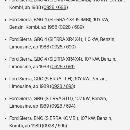
Kombi, ab 1988
(0928 / 688)
Ford Sierra, BNG 4 (SIERRA 4X4 KOMBI), 107 kW,
Benzin, Kombi, ab 1988
(0928 / 689)
Ford Sierra, GBG 4 (SIERRA XR4X4), 110 kW, Benzin,
Limousine, ab 1988
(0928 / 690)
Ford Sierra, GBG 4 (SIERRA XR4X4), 107 kW, Benzin,
Limousine, ab 1988
(0928 / 691)
Ford Sierra, GBG (SIERRA FLH), 107 kW, Benzin,
Limousine, ab 1989
(0928 / 693)
Ford Sierra, GBG (SIERRA STH), 107 kW, Benzin,
Limousine, ab 1989
(0928 / 694)
Ford Sierra, BNG (SIERRA KOMBI), 107 kW, Benzin,
Kombi, ab 1989
(0928 / 695)