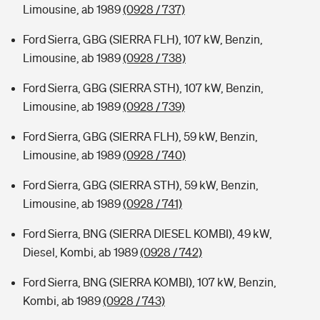
Limousine, ab 1989
(0928 / 737)
Ford Sierra, GBG (SIERRA FLH), 107 kW, Benzin,
Limousine, ab 1989
(0928 / 738)
Ford Sierra, GBG (SIERRA STH), 107 kW, Benzin,
Limousine, ab 1989
(0928 / 739)
Ford Sierra, GBG (SIERRA FLH), 59 kW, Benzin,
Limousine, ab 1989
(0928 / 740)
Ford Sierra, GBG (SIERRA STH), 59 kW, Benzin,
Limousine, ab 1989
(0928 / 741)
Ford Sierra, BNG (SIERRA DIESEL KOMBI), 49 kW,
Diesel, Kombi, ab 1989
(0928 / 742)
Ford Sierra, BNG (SIERRA KOMBI), 107 kW, Benzin,
Kombi, ab 1989
(0928 / 743)