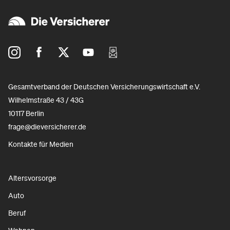
Gesamtverband der Deutschen Versicherungswirtschaft e.V.
Wilhelmstraße 43 / 43G
10117 Berlin
frage@dieversicherer.de
Kontakte für Medien
Altersvorsorge
Auto
Beruf