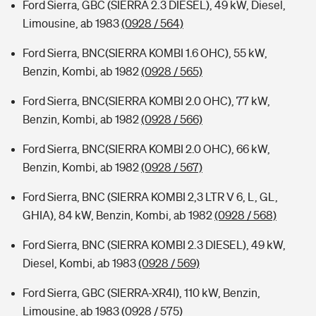
Ford Sierra, GBC (SIERRA 2.3 DIESEL), 49 kW, Diesel,
Limousine, ab 1983
(0928 / 564)
Ford Sierra, BNC(SIERRA KOMBI 1.6 OHC), 55 kW,
Benzin, Kombi, ab 1982
(0928 / 565)
Ford Sierra, BNC(SIERRA KOMBI 2.0 OHC), 77 kW,
Benzin, Kombi, ab 1982
(0928 / 566)
Ford Sierra, BNC(SIERRA KOMBI 2.0 OHC), 66 kW,
Benzin, Kombi, ab 1982
(0928 / 567)
Ford Sierra, BNC (SIERRA KOMBI 2,3 LTR V 6, L, GL,
GHIA), 84 kW, Benzin, Kombi, ab 1982
(0928 / 568)
Ford Sierra, BNC (SIERRA KOMBI 2.3 DIESEL), 49 kW,
Diesel, Kombi, ab 1983
(0928 / 569)
Ford Sierra, GBC (SIERRA-XR4I), 110 kW, Benzin,
Limousine, ab 1983
(0928 / 575)