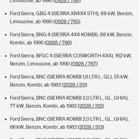
Limousine, ab 1990
(0928 / 764)
Ford Sierra, GBG 4 (SIERRA XR4X4 STH), 88 kW, Benzin,
Limousine, ab 1990
(0928 / 765)
Ford Sierra, BNG 4 (SIERRA 4X4 KOMBI), 88 kW, Benzin,
Kombi, ab 1990
(0928 / 766)
Ford Sierra, BFGC 4 (SIERRA COSWORTH 4X4), 162 kW,
Benzin, Limousine, ab 1990
(0928 / 767)
Ford Sierra, BNC (SIERRA KOMBI 1,6 LTR L, GL), 55 kW,
Benzin, Kombi, ab 1982
(2028 / 311)
Ford Sierra, BNC (SIERRA KOMBI 2,0 LTR L, GL, GHIA),
77 kW, Benzin, Kombi, ab 1982
(2028 / 312)
Ford Sierra, BNC (SIERRA KOMBI 2,0 LTR L, GL, GHIA),
66 kW, Benzin, Kombi, ab 1982
(2028 / 313)