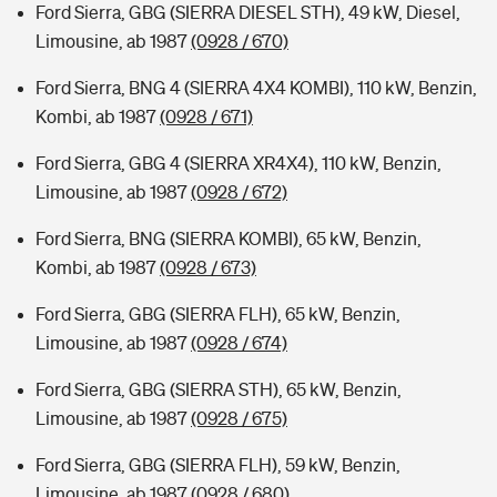
Ford Sierra, GBG (SIERRA DIESEL STH), 49 kW, Diesel,
Limousine, ab 1987
(0928 / 670)
Ford Sierra, BNG 4 (SIERRA 4X4 KOMBI), 110 kW, Benzin,
Kombi, ab 1987
(0928 / 671)
Ford Sierra, GBG 4 (SIERRA XR4X4), 110 kW, Benzin,
Limousine, ab 1987
(0928 / 672)
Ford Sierra, BNG (SIERRA KOMBI), 65 kW, Benzin,
Kombi, ab 1987
(0928 / 673)
Ford Sierra, GBG (SIERRA FLH), 65 kW, Benzin,
Limousine, ab 1987
(0928 / 674)
Ford Sierra, GBG (SIERRA STH), 65 kW, Benzin,
Limousine, ab 1987
(0928 / 675)
Ford Sierra, GBG (SIERRA FLH), 59 kW, Benzin,
Limousine, ab 1987
(0928 / 680)