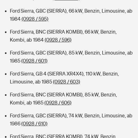
Ford Sierra, GBC (SIERRA), 66 kW, Benzin, Limousine, ab
1984
(0928 / 595)
Ford Sierra, BNC (SIERRA KOMBI), 66 kW, Benzin,
Kombi, ab 1984
(0928 / 596)
Ford Sierra, GBC (SIERRA), 85 kW, Benzin, Limousine, ab
1985
(0928 / 601)
Ford Sierra, GB 4 (SIERRA XR4X4), 110 kW, Benzin,
Limousine, ab 1985
(0928 / 603)
Ford Sierra, BNC (SIERRA KOMBI), 85 kW, Benzin,
Kombi, ab 1985
(0928 / 606)
Ford Sierra, GBC (SIERRA), 74 kW, Benzin, Limousine, ab
1986
(0928 / 610)
Ford Sierra, BNC (SIERRA KOMBI), 74 kW, Benzin,