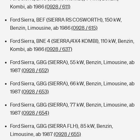
Kombi, ab 1986
(0928 / 611)
Ford Sierra, BEF (SIERRA RS COSWORTH), 150 kW,
Benzin, Limousine, ab 1986
(0928 / 615)
Ford Sierra, BNE 4 (SIERRA/4X4 KOMBI), 110 kW, Benzin,
Kombi, ab 1986
(0928 / 637)
Ford Sierra, GBG (SIERRA), 55 kW, Benzin, Limousine, ab
1987
(0928 / 652)
Ford Sierra, GBG (SIERRA), 66 kW, Benzin, Limousine, ab
1987
(0928 / 653)
Ford Sierra, GBG (SIERRA), 77 kW, Benzin, Limousine, ab
1987
(0928 / 654)
Ford Sierra, GBG (SIERRA FLH), 85 kW, Benzin,
Limousine, ab 1987
(0928 / 655)