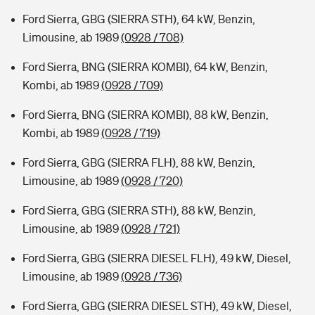
Ford Sierra, GBG (SIERRA STH), 64 kW, Benzin,
Limousine, ab 1989
(0928 / 708)
Ford Sierra, BNG (SIERRA KOMBI), 64 kW, Benzin,
Kombi, ab 1989
(0928 / 709)
Ford Sierra, BNG (SIERRA KOMBI), 88 kW, Benzin,
Kombi, ab 1989
(0928 / 719)
Ford Sierra, GBG (SIERRA FLH), 88 kW, Benzin,
Limousine, ab 1989
(0928 / 720)
Ford Sierra, GBG (SIERRA STH), 88 kW, Benzin,
Limousine, ab 1989
(0928 / 721)
Ford Sierra, GBG (SIERRA DIESEL FLH), 49 kW, Diesel,
Limousine, ab 1989
(0928 / 736)
Ford Sierra, GBG (SIERRA DIESEL STH), 49 kW, Diesel,