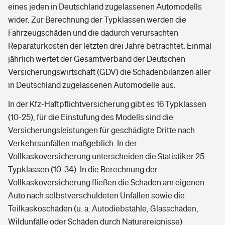
eines jeden in Deutschland zugelassenen Automodells
wider. Zur Berechnung der Typklassen werden die
Fahrzeugschäden und die dadurch verursachten
Reparaturkosten der letzten drei Jahre betrachtet. Einmal
jährlich wertet der Gesamtverband der Deutschen
Versicherungswirtschaft (GDV) die Schadenbilanzen aller
in Deutschland zugelassenen Automodelle aus.
In der Kfz-Haftpflichtversicherung gibt es 16 Typklassen
(10-25), für die Einstufung des Modells sind die
Versicherungsleistungen für geschädigte Dritte nach
Verkehrsunfällen maßgeblich. In der
Vollkaskoversicherung unterscheiden die Statistiker 25
Typklassen (10-34). In die Berechnung der
Vollkaskoversicherung fließen die Schäden am eigenen
Auto nach selbstverschuldeten Unfällen sowie die
Teilkaskoschäden (u. a. Autodiebstähle, Glasschäden,
Wildunfälle oder Schäden durch Naturereignisse)