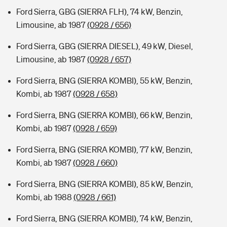
Ford Sierra, GBG (SIERRA FLH), 74 kW, Benzin,
Limousine, ab 1987
(0928 / 656)
Ford Sierra, GBG (SIERRA DIESEL), 49 kW, Diesel,
Limousine, ab 1987
(0928 / 657)
Ford Sierra, BNG (SIERRA KOMBI), 55 kW, Benzin,
Kombi, ab 1987
(0928 / 658)
Ford Sierra, BNG (SIERRA KOMBI), 66 kW, Benzin,
Kombi, ab 1987
(0928 / 659)
Ford Sierra, BNG (SIERRA KOMBI), 77 kW, Benzin,
Kombi, ab 1987
(0928 / 660)
Ford Sierra, BNG (SIERRA KOMBI), 85 kW, Benzin,
Kombi, ab 1988
(0928 / 661)
Ford Sierra, BNG (SIERRA KOMBI), 74 kW, Benzin,