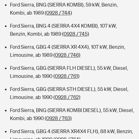
Ford Sierra, BNG (SIERRA KOMBI), 59 kW, Benzin,
Kombi, ab 1989
(0928 / 744)
Ford Sierra, BNG 4 (SIERRA 4X4 KOMBI), 107 kW,
Benzin, Kombi, ab 1989
(0928 / 745)
Ford Sierra, GBG 4 (SIERRA XR 4X4), 107 kW, Benzin,
Limousine, ab 1989
(0928 / 746)
Ford Sierra, GBG (SIERRA FLH DIESEL), 55 kW, Diesel,
Limousine, ab 1990
(0928 / 761)
Ford Sierra, GBG (SIERRA STH DIESEL), 55 kW, Diesel,
Limousine, ab 1990
(0928 / 762)
Ford Sierra, BNG (SIERRA KOMBI DIESEL), 55 kW, Diesel,
Kombi, ab 1990
(0928 / 763)
Ford Sierra, GBG 4 (SIERRA XR4X4 FLH), 88 kW, Benzin,