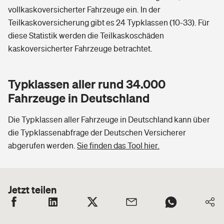
vollkaskoversicherter Fahrzeuge ein. In der
Teilkaskoversicherung gibt es 24 Typklassen (10-33). Für
diese Statistik werden die Teilkaskoschäden
kaskoversicherter Fahrzeuge betrachtet.
Typklassen aller rund 34.000
Fahrzeuge in Deutschland
Die Typklassen aller Fahrzeuge in Deutschland kann über
die Typklassenabfrage der Deutschen Versicherer
abgerufen werden.
Sie finden das Tool hier.
Jetzt teilen