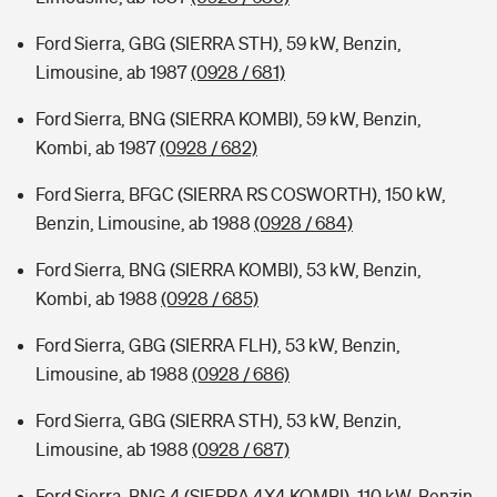
Ford Sierra, GBG (SIERRA STH), 59 kW, Benzin,
Limousine, ab 1987
(0928 / 681)
Ford Sierra, BNG (SIERRA KOMBI), 59 kW, Benzin,
Kombi, ab 1987
(0928 / 682)
Ford Sierra, BFGC (SIERRA RS COSWORTH), 150 kW,
Benzin, Limousine, ab 1988
(0928 / 684)
Ford Sierra, BNG (SIERRA KOMBI), 53 kW, Benzin,
Kombi, ab 1988
(0928 / 685)
Ford Sierra, GBG (SIERRA FLH), 53 kW, Benzin,
Limousine, ab 1988
(0928 / 686)
Ford Sierra, GBG (SIERRA STH), 53 kW, Benzin,
Limousine, ab 1988
(0928 / 687)
Ford Sierra, BNG 4 (SIERRA 4X4 KOMBI), 110 kW, Benzin,