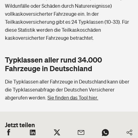
Wildunfälle oder Schäden durch Naturereignisse)
vollkaskoversicherter Fahrzeuge ein. In der
Teilkaskoversicherung gibt es 24 Typklassen (10-33). Für
diese Statistik werden die Teilkaskoschäden
kaskoversicherter Fahrzeuge betrachtet.
Typklassen aller rund 34.000
Fahrzeuge in Deutschland
Die Typklassen aller Fahrzeuge in Deutschland kann über
die Typklassenabfrage der Deutschen Versicherer
abgerufen werden.
Sie finden das Tool hier.
Jetzt teilen