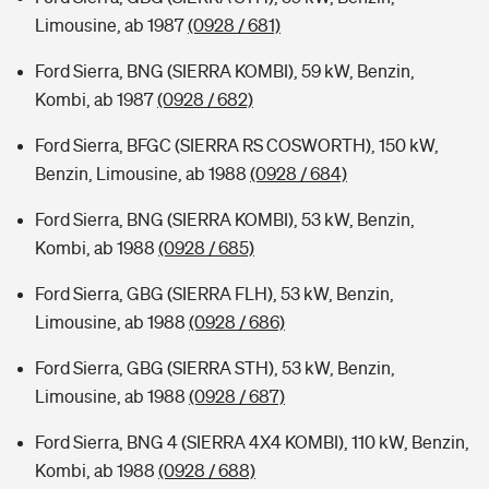
Limousine, ab 1987
(0928 / 681)
Ford Sierra, BNG (SIERRA KOMBI), 59 kW, Benzin,
Kombi, ab 1987
(0928 / 682)
Ford Sierra, BFGC (SIERRA RS COSWORTH), 150 kW,
Benzin, Limousine, ab 1988
(0928 / 684)
Ford Sierra, BNG (SIERRA KOMBI), 53 kW, Benzin,
Kombi, ab 1988
(0928 / 685)
Ford Sierra, GBG (SIERRA FLH), 53 kW, Benzin,
Limousine, ab 1988
(0928 / 686)
Ford Sierra, GBG (SIERRA STH), 53 kW, Benzin,
Limousine, ab 1988
(0928 / 687)
Ford Sierra, BNG 4 (SIERRA 4X4 KOMBI), 110 kW, Benzin,
Kombi, ab 1988
(0928 / 688)