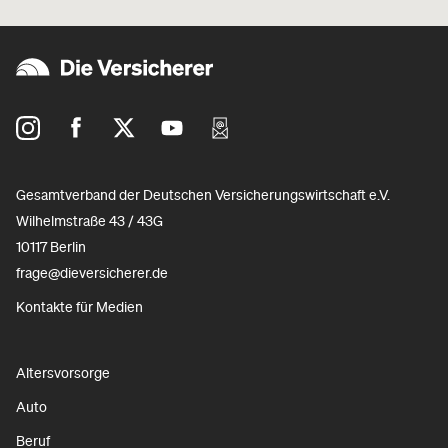
Gesamtverband der Deutschen Versicherungswirtschaft e.V.
Wilhelmstraße 43 / 43G
10117 Berlin
frage@dieversicherer.de
Kontakte für Medien
Altersvorsorge
Auto
Beruf