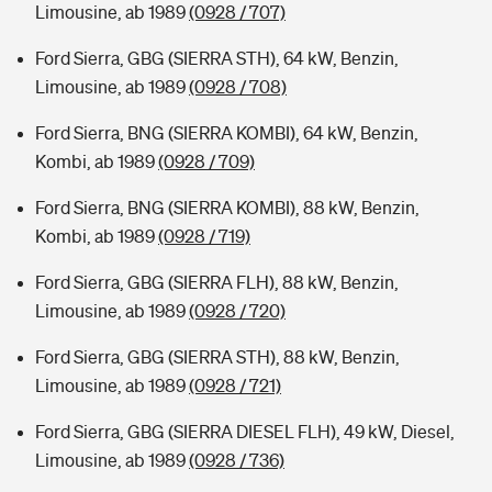
Limousine, ab 1989
(0928 / 707)
Ford Sierra, GBG (SIERRA STH), 64 kW, Benzin,
Limousine, ab 1989
(0928 / 708)
Ford Sierra, BNG (SIERRA KOMBI), 64 kW, Benzin,
Kombi, ab 1989
(0928 / 709)
Ford Sierra, BNG (SIERRA KOMBI), 88 kW, Benzin,
Kombi, ab 1989
(0928 / 719)
Ford Sierra, GBG (SIERRA FLH), 88 kW, Benzin,
Limousine, ab 1989
(0928 / 720)
Ford Sierra, GBG (SIERRA STH), 88 kW, Benzin,
Limousine, ab 1989
(0928 / 721)
Ford Sierra, GBG (SIERRA DIESEL FLH), 49 kW, Diesel,
Limousine, ab 1989
(0928 / 736)