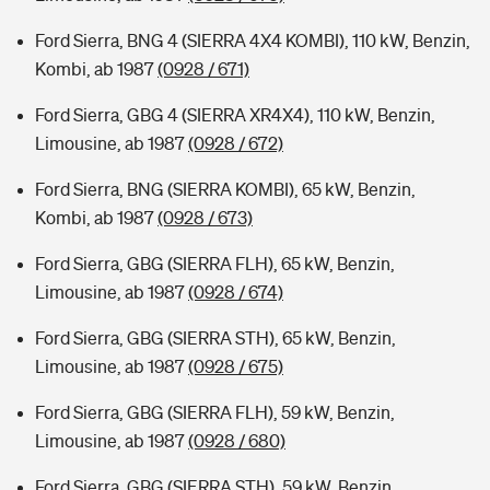
Ford Sierra, BNG 4 (SIERRA 4X4 KOMBI), 110 kW, Benzin,
Kombi, ab 1987
(0928 / 671)
Ford Sierra, GBG 4 (SIERRA XR4X4), 110 kW, Benzin,
Limousine, ab 1987
(0928 / 672)
Ford Sierra, BNG (SIERRA KOMBI), 65 kW, Benzin,
Kombi, ab 1987
(0928 / 673)
Ford Sierra, GBG (SIERRA FLH), 65 kW, Benzin,
Limousine, ab 1987
(0928 / 674)
Ford Sierra, GBG (SIERRA STH), 65 kW, Benzin,
Limousine, ab 1987
(0928 / 675)
Ford Sierra, GBG (SIERRA FLH), 59 kW, Benzin,
Limousine, ab 1987
(0928 / 680)
Ford Sierra, GBG (SIERRA STH), 59 kW, Benzin,