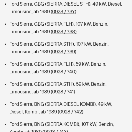
Ford Sierra, GBG (SIERRA DIESEL STH), 49 kW, Diesel,
Limousine, ab 1989
(0928 / 737)
Ford Sierra, GBG (SIERRA FLH), 107 kW, Benzin,
Limousine, ab 1989
(0928 / 738)
Ford Sierra, GBG (SIERRA STH), 107 kW, Benzin,
Limousine, ab 1989
(0928 / 739)
Ford Sierra, GBG (SIERRA FLH), 59 kW, Benzin,
Limousine, ab 1989
(0928 / 740)
Ford Sierra, GBG (SIERRA STH), 59 kW, Benzin,
Limousine, ab 1989
(0928 / 741)
Ford Sierra, BNG (SIERRA DIESEL KOMBI), 49 kW,
Diesel, Kombi, ab 1989
(0928 / 742)
Ford Sierra, BNG (SIERRA KOMBI), 107 kW, Benzin,
Kombi, ab 1989
(0928 / 743)