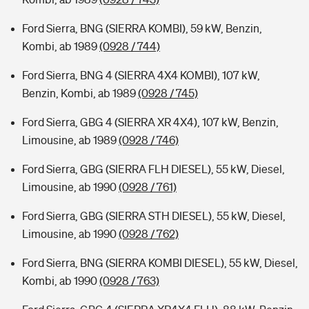
Ford Sierra, BNG (SIERRA KOMBI), 59 kW, Benzin,
Kombi, ab 1989
(0928 / 744)
Ford Sierra, BNG 4 (SIERRA 4X4 KOMBI), 107 kW,
Benzin, Kombi, ab 1989
(0928 / 745)
Ford Sierra, GBG 4 (SIERRA XR 4X4), 107 kW, Benzin,
Limousine, ab 1989
(0928 / 746)
Ford Sierra, GBG (SIERRA FLH DIESEL), 55 kW, Diesel,
Limousine, ab 1990
(0928 / 761)
Ford Sierra, GBG (SIERRA STH DIESEL), 55 kW, Diesel,
Limousine, ab 1990
(0928 / 762)
Ford Sierra, BNG (SIERRA KOMBI DIESEL), 55 kW, Diesel,
Kombi, ab 1990
(0928 / 763)