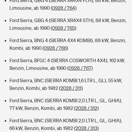
Ford Sierra, GBG 4 (SIERRA XR4X4 FLH), 88 kW, Benzin,
Limousine, ab 1990
(0928 / 764)
Ford Sierra, GBG 4 (SIERRA XR4X4 STH), 88 kW, Benzin,
Limousine, ab 1990
(0928 / 765)
Ford Sierra, BNG 4 (SIERRA 4X4 KOMBI), 88 kW, Benzin,
Kombi, ab 1990
(0928 / 766)
Ford Sierra, BFGC 4 (SIERRA COSWORTH 4X4), 162 kW,
Benzin, Limousine, ab 1990
(0928 / 767)
Ford Sierra, BNC (SIERRA KOMBI 1,6 LTR L, GL), 55 kW,
Benzin, Kombi, ab 1982
(2028 / 311)
Ford Sierra, BNC (SIERRA KOMBI 2,0 LTR L, GL, GHIA),
77 kW, Benzin, Kombi, ab 1982
(2028 / 312)
Ford Sierra, BNC (SIERRA KOMBI 2,0 LTR L, GL, GHIA),
66 kW, Benzin, Kombi, ab 1982
(2028 / 313)