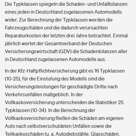
Die Typklassen spiegeln die Schaden- und Unfallbilanzen
eines jeden in Deutschland zugelassenen Automodells
wider. Zur Berechnung der Typklassen werden die
Fahrzeugschäden und die dadurch verursachten
Reparaturkosten der letzten drei Jahre betrachtet. Einmal
jährlich wertet der Gesamtverband der Deutschen
Versicherungswirtschaft (GDV) die Schadenbilanzen aller
in Deutschland zugelassenen Automodelle aus.
In der Kfz-Haftpflichtversicherung gibt es 16 Typklassen
(10-25), für die Einstufung des Modells sind die
Versicherungsleistungen für geschädigte Dritte nach
Verkehrsunfällen maßgeblich. In der
Vollkaskoversicherung unterscheiden die Statistiker 25
Typklassen (10-34). In die Berechnung der
Vollkaskoversicherung fließen die Schäden am eigenen
Auto nach selbstverschuldeten Unfällen sowie die
Teilkaskoschäden (u. a. Autodiebstähle, Glasschäden,