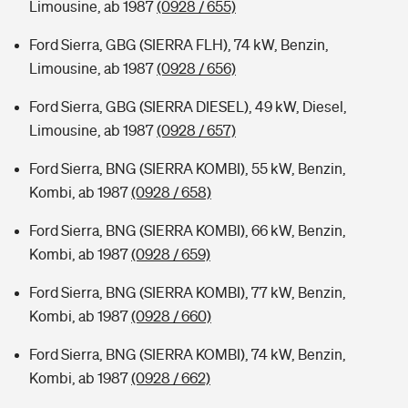
Limousine, ab 1987
(0928 / 655)
Ford Sierra, GBG (SIERRA FLH), 74 kW, Benzin,
Limousine, ab 1987
(0928 / 656)
Ford Sierra, GBG (SIERRA DIESEL), 49 kW, Diesel,
Limousine, ab 1987
(0928 / 657)
Ford Sierra, BNG (SIERRA KOMBI), 55 kW, Benzin,
Kombi, ab 1987
(0928 / 658)
Ford Sierra, BNG (SIERRA KOMBI), 66 kW, Benzin,
Kombi, ab 1987
(0928 / 659)
Ford Sierra, BNG (SIERRA KOMBI), 77 kW, Benzin,
Kombi, ab 1987
(0928 / 660)
Ford Sierra, BNG (SIERRA KOMBI), 74 kW, Benzin,
Kombi, ab 1987
(0928 / 662)