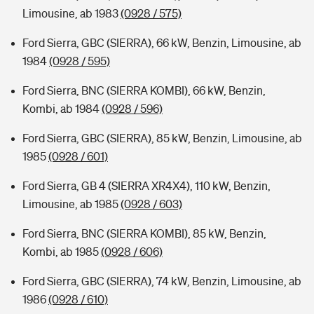
Limousine, ab 1983
(0928 / 575)
Ford Sierra, GBC (SIERRA), 66 kW, Benzin, Limousine, ab
1984
(0928 / 595)
Ford Sierra, BNC (SIERRA KOMBI), 66 kW, Benzin,
Kombi, ab 1984
(0928 / 596)
Ford Sierra, GBC (SIERRA), 85 kW, Benzin, Limousine, ab
1985
(0928 / 601)
Ford Sierra, GB 4 (SIERRA XR4X4), 110 kW, Benzin,
Limousine, ab 1985
(0928 / 603)
Ford Sierra, BNC (SIERRA KOMBI), 85 kW, Benzin,
Kombi, ab 1985
(0928 / 606)
Ford Sierra, GBC (SIERRA), 74 kW, Benzin, Limousine, ab
1986
(0928 / 610)