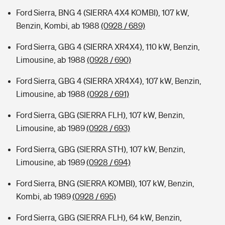
Ford Sierra, BNG 4 (SIERRA 4X4 KOMBI), 107 kW,
Benzin, Kombi, ab 1988
(0928 / 689)
Ford Sierra, GBG 4 (SIERRA XR4X4), 110 kW, Benzin,
Limousine, ab 1988
(0928 / 690)
Ford Sierra, GBG 4 (SIERRA XR4X4), 107 kW, Benzin,
Limousine, ab 1988
(0928 / 691)
Ford Sierra, GBG (SIERRA FLH), 107 kW, Benzin,
Limousine, ab 1989
(0928 / 693)
Ford Sierra, GBG (SIERRA STH), 107 kW, Benzin,
Limousine, ab 1989
(0928 / 694)
Ford Sierra, BNG (SIERRA KOMBI), 107 kW, Benzin,
Kombi, ab 1989
(0928 / 695)
Ford Sierra, GBG (SIERRA FLH), 64 kW, Benzin,