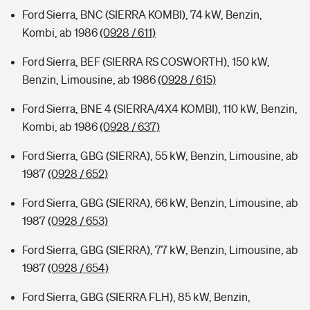
Ford Sierra, BNC (SIERRA KOMBI), 74 kW, Benzin,
Kombi, ab 1986
(0928 / 611)
Ford Sierra, BEF (SIERRA RS COSWORTH), 150 kW,
Benzin, Limousine, ab 1986
(0928 / 615)
Ford Sierra, BNE 4 (SIERRA/4X4 KOMBI), 110 kW, Benzin,
Kombi, ab 1986
(0928 / 637)
Ford Sierra, GBG (SIERRA), 55 kW, Benzin, Limousine, ab
1987
(0928 / 652)
Ford Sierra, GBG (SIERRA), 66 kW, Benzin, Limousine, ab
1987
(0928 / 653)
Ford Sierra, GBG (SIERRA), 77 kW, Benzin, Limousine, ab
1987
(0928 / 654)
Ford Sierra, GBG (SIERRA FLH), 85 kW, Benzin,