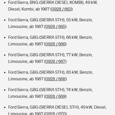
Ford Sierra, BNG (SIERRA DIESEL KOMBI), 49 kW,
Diesel, Kombi, ab 1987
(0928 / 663)
Ford Sierra, GBG (SIERRA STH), 55 kW, Benzin,
Limousine, ab 1987
(0928 / 665)
Ford Sierra, GBG (SIERRA STH), 66 kW, Benzin,
Limousine, ab 1987
(0928 / 666)
Ford Sierra, GBG (SIERRA STH), 77 kW, Benzin,
Limousine, ab 1987
(0928 / 667)
Ford Sierra, GBG (SIERRA STH), 85 kW, Benzin,
Limousine, ab 1987
(0928 / 668)
Ford Sierra, GBG (SIERRA STH), 74 kW, Benzin,
Limousine, ab 1987
(0928 / 669)
Ford Sierra, GBG (SIERRA DIESEL STH), 49 kW, Diesel,
Limousine, ab 1987
(0928 / 670)