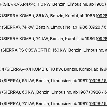
 4 (SIERRA XR4X4), 110 kW, Benzin, Limousine, ab 1985
C (SIERRA KOMBI), 85 kW, Benzin, Kombi, ab 1985
(0928
C (SIERRA), 74 kW, Benzin, Limousine, ab 1986
(0928 / 6
C (SIERRA KOMBI), 74 kW, Benzin, Kombi, ab 1986
(0928
EF (SIERRA RS COSWORTH), 150 kW, Benzin, Limousine, 
E 4 (SIERRA/4X4 KOMBI), 110 kW, Benzin, Kombi, ab 19
G (SIERRA), 55 kW, Benzin, Limousine, ab 1987
(0928 / 6
G (SIERRA), 66 kW, Benzin, Limousine, ab 1987
(0928 / 
G (SIERRA), 77 kW, Benzin, Limousine, ab 1987
(0928 / 6