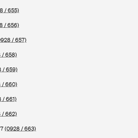
8 / 655)
8 / 656)
0928 / 657)
 / 658)
 / 659)
 / 660)
 / 661)
 / 662)
87
(0928 / 663)