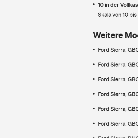
10 in der Vollk
Skala von 10 bis
Weitere Mo
Ford Sierra, GB
Ford Sierra, GB
Ford Sierra, GB
Ford Sierra, GB
Ford Sierra, GB
Ford Sierra, GB