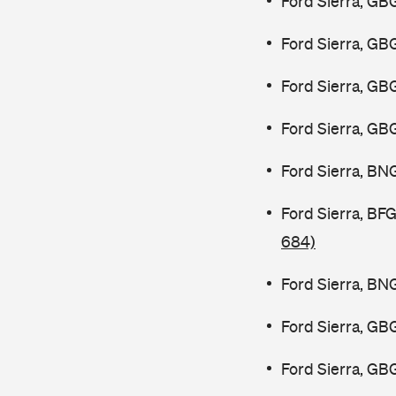
Ford Sierra, GB
Ford Sierra, GB
Ford Sierra, GB
Ford Sierra, GB
Ford Sierra, BN
Ford Sierra, B
684)
Ford Sierra, BN
Ford Sierra, GB
Ford Sierra, GB