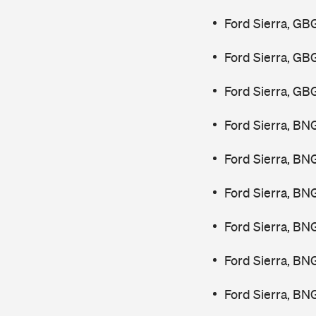
Ford Sierra, GB
Ford Sierra, GB
Ford Sierra, GB
Ford Sierra, BN
Ford Sierra, BN
Ford Sierra, BN
Ford Sierra, BN
Ford Sierra, BN
Ford Sierra, BN