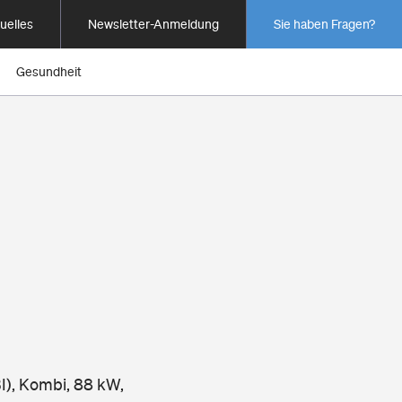
uelles
Newsletter-Anmeldung
Sie haben Fragen?
Gesundheit
I), Kombi, 88 kW,