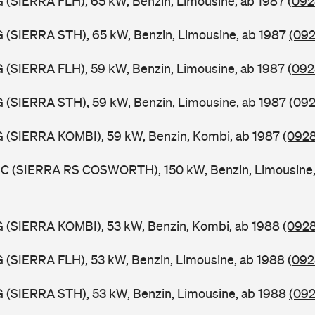
G (SIERRA FLH), 65 kW, Benzin, Limousine, ab 1987
(092
G (SIERRA STH), 65 kW, Benzin, Limousine, ab 1987
(092
G (SIERRA FLH), 59 kW, Benzin, Limousine, ab 1987
(092
G (SIERRA STH), 59 kW, Benzin, Limousine, ab 1987
(092
G (SIERRA KOMBI), 59 kW, Benzin, Kombi, ab 1987
(0928
FGC (SIERRA RS COSWORTH), 150 kW, Benzin, Limousine
G (SIERRA KOMBI), 53 kW, Benzin, Kombi, ab 1988
(0928
G (SIERRA FLH), 53 kW, Benzin, Limousine, ab 1988
(092
G (SIERRA STH), 53 kW, Benzin, Limousine, ab 1988
(092