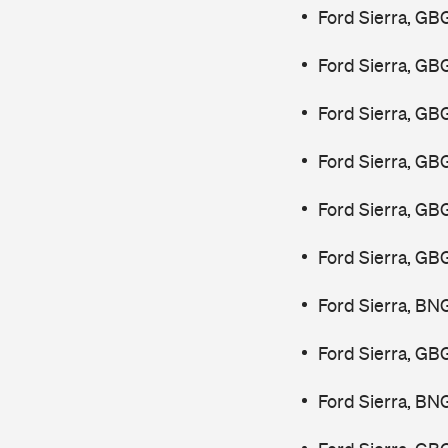
Ford Sierra, GB
Ford Sierra, GB
Ford Sierra, GB
Ford Sierra, GB
Ford Sierra, GB
Ford Sierra, GB
Ford Sierra, BN
Ford Sierra, GB
Ford Sierra, BN