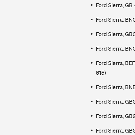
Ford Sierra, GB
Ford Sierra, BN
Ford Sierra, GB
Ford Sierra, BN
Ford Sierra, B
615)
Ford Sierra, BN
Ford Sierra, GB
Ford Sierra, GB
Ford Sierra, GB