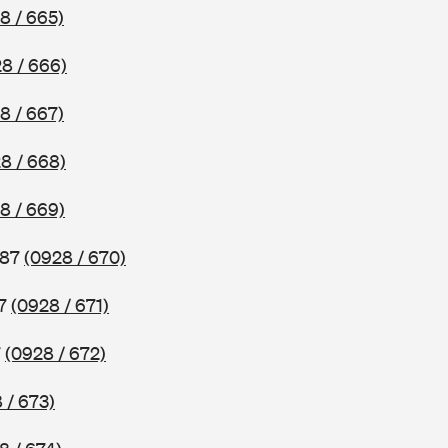
8 / 665)
8 / 666)
8 / 667)
8 / 668)
8 / 669)
987
(0928 / 670)
87
(0928 / 671)
7
(0928 / 672)
 / 673)