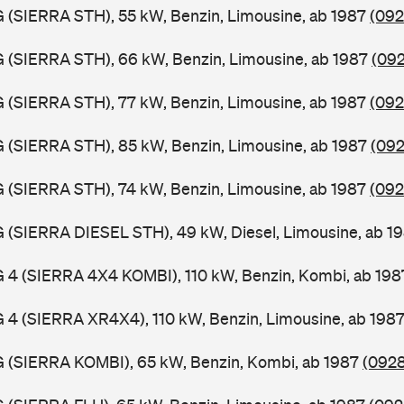
G (SIERRA STH), 55 kW, Benzin, Limousine, ab 1987
(092
G (SIERRA STH), 66 kW, Benzin, Limousine, ab 1987
(092
G (SIERRA STH), 77 kW, Benzin, Limousine, ab 1987
(092
G (SIERRA STH), 85 kW, Benzin, Limousine, ab 1987
(092
G (SIERRA STH), 74 kW, Benzin, Limousine, ab 1987
(092
G (SIERRA DIESEL STH), 49 kW, Diesel, Limousine, ab 1
G 4 (SIERRA 4X4 KOMBI), 110 kW, Benzin, Kombi, ab 19
G 4 (SIERRA XR4X4), 110 kW, Benzin, Limousine, ab 198
G (SIERRA KOMBI), 65 kW, Benzin, Kombi, ab 1987
(0928