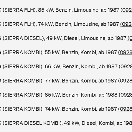
G (SIERRA FLH), 85 kW, Benzin, Limousine, ab 1987
(092
G (SIERRA FLH), 74 kW, Benzin, Limousine, ab 1987
(092
G (SIERRA DIESEL), 49 kW, Diesel, Limousine, ab 1987
(
G (SIERRA KOMBI), 55 kW, Benzin, Kombi, ab 1987
(0928
G (SIERRA KOMBI), 66 kW, Benzin, Kombi, ab 1987
(0928
G (SIERRA KOMBI), 77 kW, Benzin, Kombi, ab 1987
(0928
G (SIERRA KOMBI), 85 kW, Benzin, Kombi, ab 1988
(0928
G (SIERRA KOMBI), 74 kW, Benzin, Kombi, ab 1987
(0928
G (SIERRA DIESEL KOMBI), 49 kW, Diesel, Kombi, ab 19