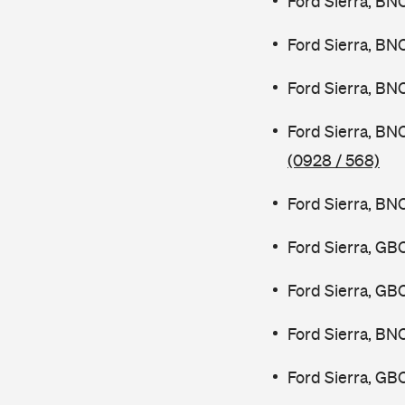
Ford Sierra, BN
Ford Sierra, BN
Ford Sierra, BN
Ford Sierra, BN
(0928 / 568)
Ford Sierra, BN
Ford Sierra, GB
Ford Sierra, GB
Ford Sierra, BN
Ford Sierra, GB