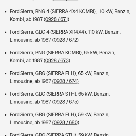
Ford Sierra, BNG 4 (SIERRA 4X4 KOMBI), 110 kW, Benzin,
Kombi, ab 1987
(0928 / 671)
Ford Sierra, GBG 4 (SIERRA XR4X4), 110 kW, Benzin,
Limousine, ab 1987
(0928 / 672)
Ford Sierra, BNG (SIERRA KOMBI), 65 kW, Benzin,
Kombi, ab 1987
(0928 / 673)
Ford Sierra, GBG (SIERRA FLH), 65 kW, Benzin,
Limousine, ab 1987
(0928 / 674)
Ford Sierra, GBG (SIERRA STH), 65 kW, Benzin,
Limousine, ab 1987
(0928 / 675)
Ford Sierra, GBG (SIERRA FLH), 59 kW, Benzin,
Limousine, ab 1987
(0928 / 680)
Ford Sierra, GBG (SIERRA STH), 59 kW, Benzin,