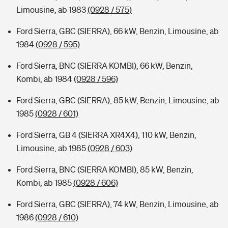
Limousine, ab 1983
(0928 / 575)
Ford Sierra, GBC (SIERRA), 66 kW, Benzin, Limousine, ab
1984
(0928 / 595)
Ford Sierra, BNC (SIERRA KOMBI), 66 kW, Benzin,
Kombi, ab 1984
(0928 / 596)
Ford Sierra, GBC (SIERRA), 85 kW, Benzin, Limousine, ab
1985
(0928 / 601)
Ford Sierra, GB 4 (SIERRA XR4X4), 110 kW, Benzin,
Limousine, ab 1985
(0928 / 603)
Ford Sierra, BNC (SIERRA KOMBI), 85 kW, Benzin,
Kombi, ab 1985
(0928 / 606)
Ford Sierra, GBC (SIERRA), 74 kW, Benzin, Limousine, ab
1986
(0928 / 610)