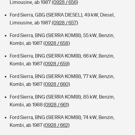
Limousine, ab 1987
(0928 / 656)
Ford Sierra, GBG (SIERRA DIESEL), 49 kW, Diesel,
Limousine, ab 1987
(0928 / 657)
Ford Sierra, BNG (SIERRA KOMBI), 55 kW, Benzin,
Kombi, ab 1987
(0928 / 658)
Ford Sierra, BNG (SIERRA KOMBI), 66 kW, Benzin,
Kombi, ab 1987
(0928 / 659)
Ford Sierra, BNG (SIERRA KOMBI), 77 kW, Benzin,
Kombi, ab 1987
(0928 / 660)
Ford Sierra, BNG (SIERRA KOMBI), 85 kW, Benzin,
Kombi, ab 1988
(0928 / 661)
Ford Sierra, BNG (SIERRA KOMBI), 74 kW, Benzin,
Kombi, ab 1987
(0928 / 662)