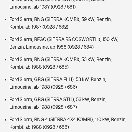
Limousine, ab 1987
(0928 / 681)
Ford Sierra, BNG (SIERRA KOMBI), 59 kW, Benzin,
Kombi, ab 1987
(0928 / 682)
Ford Sierra, BFGC (SIERRA RS COSWORTH), 150 kW,
Benzin, Limousine, ab 1988
(0928 / 684)
Ford Sierra, BNG (SIERRA KOMBI), 53 kW, Benzin,
Kombi, ab 1988
(0928 / 685)
Ford Sierra, GBG (SIERRA FLH), 53 kW, Benzin,
Limousine, ab 1988
(0928 / 686)
Ford Sierra, GBG (SIERRA STH), 53 kW, Benzin,
Limousine, ab 1988
(0928 / 687)
Ford Sierra, BNG 4 (SIERRA 4X4 KOMBI), 110 kW, Benzin,
Kombi, ab 1988
(0928 / 688)