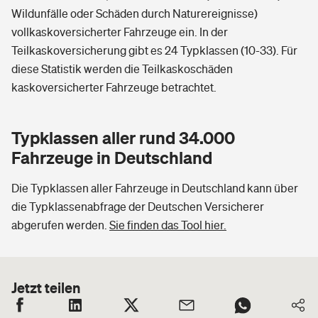
Wildunfälle oder Schäden durch Naturereignisse)
vollkaskoversicherter Fahrzeuge ein. In der
Teilkaskoversicherung gibt es 24 Typklassen (10-33). Für
diese Statistik werden die Teilkaskoschäden
kaskoversicherter Fahrzeuge betrachtet.
Typklassen aller rund 34.000
Fahrzeuge in Deutschland
Die Typklassen aller Fahrzeuge in Deutschland kann über
die Typklassenabfrage der Deutschen Versicherer
abgerufen werden.
Sie finden das Tool hier.
Jetzt teilen