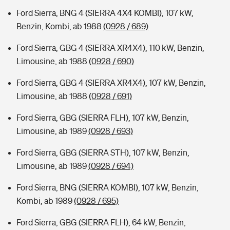
Ford Sierra, BNG 4 (SIERRA 4X4 KOMBI), 107 kW,
Benzin, Kombi, ab 1988
(0928 / 689)
Ford Sierra, GBG 4 (SIERRA XR4X4), 110 kW, Benzin,
Limousine, ab 1988
(0928 / 690)
Ford Sierra, GBG 4 (SIERRA XR4X4), 107 kW, Benzin,
Limousine, ab 1988
(0928 / 691)
Ford Sierra, GBG (SIERRA FLH), 107 kW, Benzin,
Limousine, ab 1989
(0928 / 693)
Ford Sierra, GBG (SIERRA STH), 107 kW, Benzin,
Limousine, ab 1989
(0928 / 694)
Ford Sierra, BNG (SIERRA KOMBI), 107 kW, Benzin,
Kombi, ab 1989
(0928 / 695)
Ford Sierra, GBG (SIERRA FLH), 64 kW, Benzin,