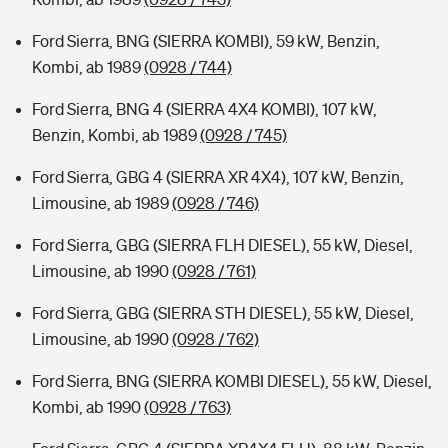
Ford Sierra, BNG (SIERRA KOMBI), 59 kW, Benzin,
Kombi, ab 1989
(0928 / 744)
Ford Sierra, BNG 4 (SIERRA 4X4 KOMBI), 107 kW,
Benzin, Kombi, ab 1989
(0928 / 745)
Ford Sierra, GBG 4 (SIERRA XR 4X4), 107 kW, Benzin,
Limousine, ab 1989
(0928 / 746)
Ford Sierra, GBG (SIERRA FLH DIESEL), 55 kW, Diesel,
Limousine, ab 1990
(0928 / 761)
Ford Sierra, GBG (SIERRA STH DIESEL), 55 kW, Diesel,
Limousine, ab 1990
(0928 / 762)
Ford Sierra, BNG (SIERRA KOMBI DIESEL), 55 kW, Diesel,
Kombi, ab 1990
(0928 / 763)