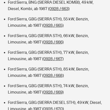
Ford Sierra, BNG (SIERRA DIESEL KOMBI), 49 kW,
Diesel, Kombi, ab 1987
(0928 / 663)
Ford Sierra, GBG (SIERRA STH), 55 kW, Benzin,
Limousine, ab 1987
(0928 / 665)
Ford Sierra, GBG (SIERRA STH), 66 kW, Benzin,
Limousine, ab 1987
(0928 / 666)
Ford Sierra, GBG (SIERRA STH), 77 kW, Benzin,
Limousine, ab 1987
(0928 / 667)
Ford Sierra, GBG (SIERRA STH), 85 kW, Benzin,
Limousine, ab 1987
(0928 / 668)
Ford Sierra, GBG (SIERRA STH), 74 kW, Benzin,
Limousine, ab 1987
(0928 / 669)
Ford Sierra, GBG (SIERRA DIESEL STH), 49 kW, Diesel,
Limousine, ab 1987
(0928 / 670)