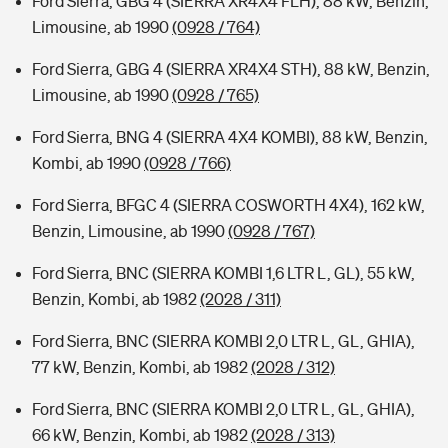
Ford Sierra, GBG 4 (SIERRA XR4X4 FLH), 88 kW, Benzin,
Limousine, ab 1990
(0928 / 764)
Ford Sierra, GBG 4 (SIERRA XR4X4 STH), 88 kW, Benzin,
Limousine, ab 1990
(0928 / 765)
Ford Sierra, BNG 4 (SIERRA 4X4 KOMBI), 88 kW, Benzin,
Kombi, ab 1990
(0928 / 766)
Ford Sierra, BFGC 4 (SIERRA COSWORTH 4X4), 162 kW,
Benzin, Limousine, ab 1990
(0928 / 767)
Ford Sierra, BNC (SIERRA KOMBI 1,6 LTR L, GL), 55 kW,
Benzin, Kombi, ab 1982
(2028 / 311)
Ford Sierra, BNC (SIERRA KOMBI 2,0 LTR L, GL, GHIA),
77 kW, Benzin, Kombi, ab 1982
(2028 / 312)
Ford Sierra, BNC (SIERRA KOMBI 2,0 LTR L, GL, GHIA),
66 kW, Benzin, Kombi, ab 1982
(2028 / 313)