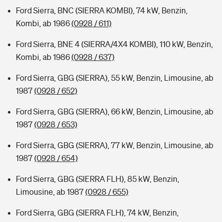
Ford Sierra, BNC (SIERRA KOMBI), 74 kW, Benzin,
Kombi, ab 1986
(0928 / 611)
Ford Sierra, BNE 4 (SIERRA/4X4 KOMBI), 110 kW, Benzin,
Kombi, ab 1986
(0928 / 637)
Ford Sierra, GBG (SIERRA), 55 kW, Benzin, Limousine, ab
1987
(0928 / 652)
Ford Sierra, GBG (SIERRA), 66 kW, Benzin, Limousine, ab
1987
(0928 / 653)
Ford Sierra, GBG (SIERRA), 77 kW, Benzin, Limousine, ab
1987
(0928 / 654)
Ford Sierra, GBG (SIERRA FLH), 85 kW, Benzin,
Limousine, ab 1987
(0928 / 655)
Ford Sierra, GBG (SIERRA FLH), 74 kW, Benzin,