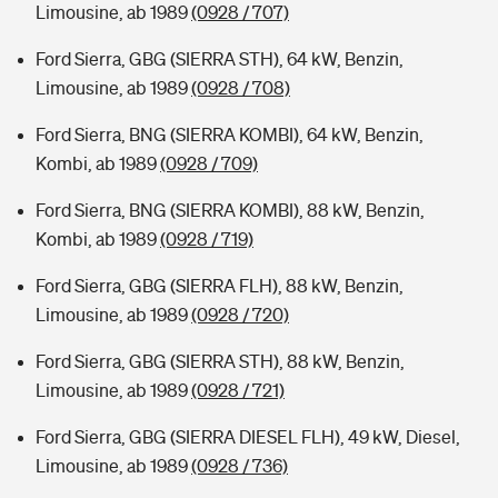
Limousine, ab 1989
(0928 / 707)
Ford Sierra, GBG (SIERRA STH), 64 kW, Benzin,
Limousine, ab 1989
(0928 / 708)
Ford Sierra, BNG (SIERRA KOMBI), 64 kW, Benzin,
Kombi, ab 1989
(0928 / 709)
Ford Sierra, BNG (SIERRA KOMBI), 88 kW, Benzin,
Kombi, ab 1989
(0928 / 719)
Ford Sierra, GBG (SIERRA FLH), 88 kW, Benzin,
Limousine, ab 1989
(0928 / 720)
Ford Sierra, GBG (SIERRA STH), 88 kW, Benzin,
Limousine, ab 1989
(0928 / 721)
Ford Sierra, GBG (SIERRA DIESEL FLH), 49 kW, Diesel,
Limousine, ab 1989
(0928 / 736)