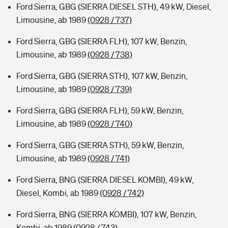
Ford Sierra, GBG (SIERRA DIESEL STH), 49 kW, Diesel,
Limousine, ab 1989
(0928 / 737)
Ford Sierra, GBG (SIERRA FLH), 107 kW, Benzin,
Limousine, ab 1989
(0928 / 738)
Ford Sierra, GBG (SIERRA STH), 107 kW, Benzin,
Limousine, ab 1989
(0928 / 739)
Ford Sierra, GBG (SIERRA FLH), 59 kW, Benzin,
Limousine, ab 1989
(0928 / 740)
Ford Sierra, GBG (SIERRA STH), 59 kW, Benzin,
Limousine, ab 1989
(0928 / 741)
Ford Sierra, BNG (SIERRA DIESEL KOMBI), 49 kW,
Diesel, Kombi, ab 1989
(0928 / 742)
Ford Sierra, BNG (SIERRA KOMBI), 107 kW, Benzin,
Kombi, ab 1989
(0928 / 743)