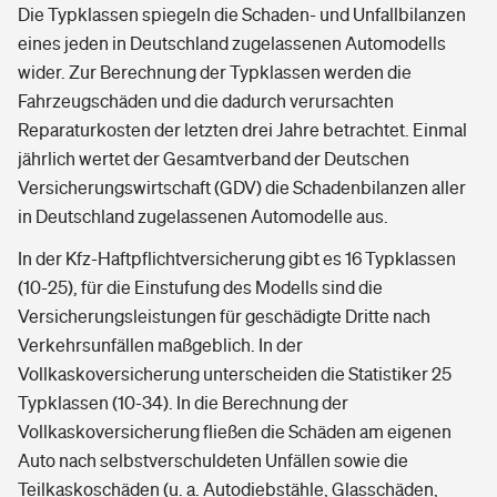
Die Typklassen spiegeln die Schaden- und Unfallbilanzen
eines jeden in Deutschland zugelassenen Automodells
wider. Zur Berechnung der Typklassen werden die
Fahrzeugschäden und die dadurch verursachten
Reparaturkosten der letzten drei Jahre betrachtet. Einmal
jährlich wertet der Gesamtverband der Deutschen
Versicherungswirtschaft (GDV) die Schadenbilanzen aller
in Deutschland zugelassenen Automodelle aus.
In der Kfz-Haftpflichtversicherung gibt es 16 Typklassen
(10-25), für die Einstufung des Modells sind die
Versicherungsleistungen für geschädigte Dritte nach
Verkehrsunfällen maßgeblich. In der
Vollkaskoversicherung unterscheiden die Statistiker 25
Typklassen (10-34). In die Berechnung der
Vollkaskoversicherung fließen die Schäden am eigenen
Auto nach selbstverschuldeten Unfällen sowie die
Teilkaskoschäden (u. a. Autodiebstähle, Glasschäden,