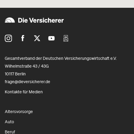
Gesamtverband der Deutschen Versicherungswirtschaft e.V.
Wilhelmstraße 43 / 43G
10117 Berlin
frage@dieversicherer.de
Kontakte für Medien
Altersvorsorge
Auto
Beruf