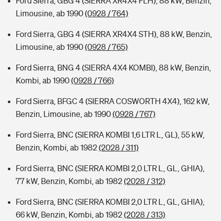
Ford Sierra, GBG 4 (SIERRA XR4X4 FLH), 88 kW, Benzin,
Limousine, ab 1990
(0928 / 764)
Ford Sierra, GBG 4 (SIERRA XR4X4 STH), 88 kW, Benzin,
Limousine, ab 1990
(0928 / 765)
Ford Sierra, BNG 4 (SIERRA 4X4 KOMBI), 88 kW, Benzin,
Kombi, ab 1990
(0928 / 766)
Ford Sierra, BFGC 4 (SIERRA COSWORTH 4X4), 162 kW,
Benzin, Limousine, ab 1990
(0928 / 767)
Ford Sierra, BNC (SIERRA KOMBI 1,6 LTR L, GL), 55 kW,
Benzin, Kombi, ab 1982
(2028 / 311)
Ford Sierra, BNC (SIERRA KOMBI 2,0 LTR L, GL, GHIA),
77 kW, Benzin, Kombi, ab 1982
(2028 / 312)
Ford Sierra, BNC (SIERRA KOMBI 2,0 LTR L, GL, GHIA),
66 kW, Benzin, Kombi, ab 1982
(2028 / 313)