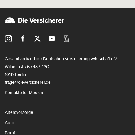
Gesamtverband der Deutschen Versicherungswirtschaft e.V.
Wilhelmstraße 43 / 43G
10117 Berlin
frage@dieversicherer.de
Kontakte für Medien
Altersvorsorge
Auto
Beruf