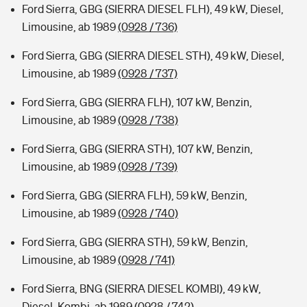
Ford Sierra, GBG (SIERRA DIESEL FLH), 49 kW, Diesel,
Limousine, ab 1989
(0928 / 736)
Ford Sierra, GBG (SIERRA DIESEL STH), 49 kW, Diesel,
Limousine, ab 1989
(0928 / 737)
Ford Sierra, GBG (SIERRA FLH), 107 kW, Benzin,
Limousine, ab 1989
(0928 / 738)
Ford Sierra, GBG (SIERRA STH), 107 kW, Benzin,
Limousine, ab 1989
(0928 / 739)
Ford Sierra, GBG (SIERRA FLH), 59 kW, Benzin,
Limousine, ab 1989
(0928 / 740)
Ford Sierra, GBG (SIERRA STH), 59 kW, Benzin,
Limousine, ab 1989
(0928 / 741)
Ford Sierra, BNG (SIERRA DIESEL KOMBI), 49 kW,
Diesel, Kombi, ab 1989
(0928 / 742)