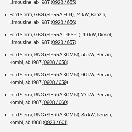
Limousine, ab 1987
(0928 / 655)
Ford Sierra, GBG (SIERRA FLH), 74 kW, Benzin,
Limousine, ab 1987
(0928 / 656)
Ford Sierra, GBG (SIERRA DIESEL), 49 kW, Diesel,
Limousine, ab 1987
(0928 / 657)
Ford Sierra, BNG (SIERRA KOMBI), 55 kW, Benzin,
Kombi, ab 1987
(0928 / 658)
Ford Sierra, BNG (SIERRA KOMBI), 66 kW, Benzin,
Kombi, ab 1987
(0928 / 659)
Ford Sierra, BNG (SIERRA KOMBI), 77 kW, Benzin,
Kombi, ab 1987
(0928 / 660)
Ford Sierra, BNG (SIERRA KOMBI), 85 kW, Benzin,
Kombi, ab 1988
(0928 / 661)