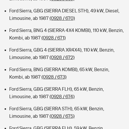
Ford Sierra, GBG (SIERRA DIESEL STH), 49 kW, Diesel,
Limousine, ab 1987
(0928 / 670)
Ford Sierra, BNG 4 (SIERRA 4X4 KOMBI), 110 kW, Benzin,
Kombi, ab 1987
(0928 / 671)
Ford Sierra, GBG 4 (SIERRA XR4X4), 110 kW, Benzin,
Limousine, ab 1987
(0928 / 672)
Ford Sierra, BNG (SIERRA KOMBI), 65 kW, Benzin,
Kombi, ab 1987
(0928 / 673)
Ford Sierra, GBG (SIERRA FLH), 65 kW, Benzin,
Limousine, ab 1987
(0928 / 674)
Ford Sierra, GBG (SIERRA STH), 65 kW, Benzin,
Limousine, ab 1987
(0928 / 675)
Ford Sierra, GBG (SIERRA FLH), 59 kW, Benzin,