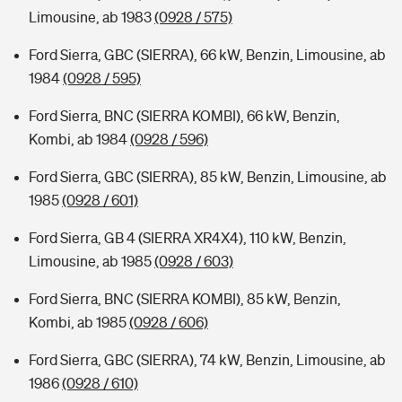
Limousine, ab 1983
(0928 / 575)
Ford Sierra, GBC (SIERRA), 66 kW, Benzin, Limousine, ab
1984
(0928 / 595)
Ford Sierra, BNC (SIERRA KOMBI), 66 kW, Benzin,
Kombi, ab 1984
(0928 / 596)
Ford Sierra, GBC (SIERRA), 85 kW, Benzin, Limousine, ab
1985
(0928 / 601)
Ford Sierra, GB 4 (SIERRA XR4X4), 110 kW, Benzin,
Limousine, ab 1985
(0928 / 603)
Ford Sierra, BNC (SIERRA KOMBI), 85 kW, Benzin,
Kombi, ab 1985
(0928 / 606)
Ford Sierra, GBC (SIERRA), 74 kW, Benzin, Limousine, ab
1986
(0928 / 610)