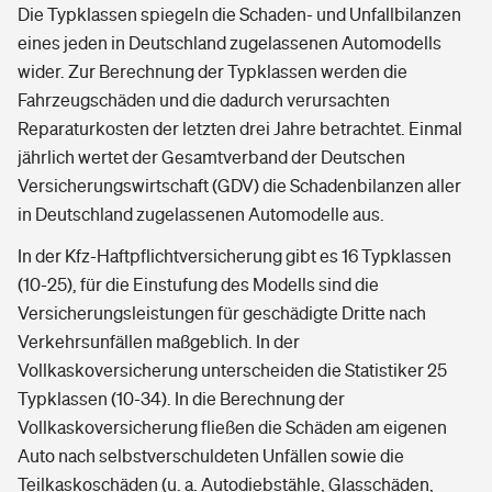
Die Typklassen spiegeln die Schaden- und Unfallbilanzen
eines jeden in Deutschland zugelassenen Automodells
wider. Zur Berechnung der Typklassen werden die
Fahrzeugschäden und die dadurch verursachten
Reparaturkosten der letzten drei Jahre betrachtet. Einmal
jährlich wertet der Gesamtverband der Deutschen
Versicherungswirtschaft (GDV) die Schadenbilanzen aller
in Deutschland zugelassenen Automodelle aus.
In der Kfz-Haftpflichtversicherung gibt es 16 Typklassen
(10-25), für die Einstufung des Modells sind die
Versicherungsleistungen für geschädigte Dritte nach
Verkehrsunfällen maßgeblich. In der
Vollkaskoversicherung unterscheiden die Statistiker 25
Typklassen (10-34). In die Berechnung der
Vollkaskoversicherung fließen die Schäden am eigenen
Auto nach selbstverschuldeten Unfällen sowie die
Teilkaskoschäden (u. a. Autodiebstähle, Glasschäden,