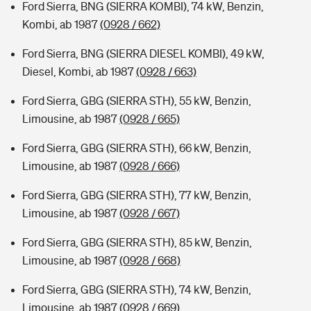
Ford Sierra, BNG (SIERRA KOMBI), 74 kW, Benzin,
Kombi, ab 1987
(0928 / 662)
Ford Sierra, BNG (SIERRA DIESEL KOMBI), 49 kW,
Diesel, Kombi, ab 1987
(0928 / 663)
Ford Sierra, GBG (SIERRA STH), 55 kW, Benzin,
Limousine, ab 1987
(0928 / 665)
Ford Sierra, GBG (SIERRA STH), 66 kW, Benzin,
Limousine, ab 1987
(0928 / 666)
Ford Sierra, GBG (SIERRA STH), 77 kW, Benzin,
Limousine, ab 1987
(0928 / 667)
Ford Sierra, GBG (SIERRA STH), 85 kW, Benzin,
Limousine, ab 1987
(0928 / 668)
Ford Sierra, GBG (SIERRA STH), 74 kW, Benzin,
Limousine, ab 1987
(0928 / 669)