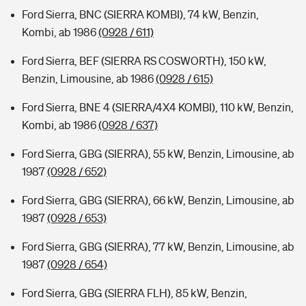
Ford Sierra, BNC (SIERRA KOMBI), 74 kW, Benzin,
Kombi, ab 1986
(0928 / 611)
Ford Sierra, BEF (SIERRA RS COSWORTH), 150 kW,
Benzin, Limousine, ab 1986
(0928 / 615)
Ford Sierra, BNE 4 (SIERRA/4X4 KOMBI), 110 kW, Benzin,
Kombi, ab 1986
(0928 / 637)
Ford Sierra, GBG (SIERRA), 55 kW, Benzin, Limousine, ab
1987
(0928 / 652)
Ford Sierra, GBG (SIERRA), 66 kW, Benzin, Limousine, ab
1987
(0928 / 653)
Ford Sierra, GBG (SIERRA), 77 kW, Benzin, Limousine, ab
1987
(0928 / 654)
Ford Sierra, GBG (SIERRA FLH), 85 kW, Benzin,