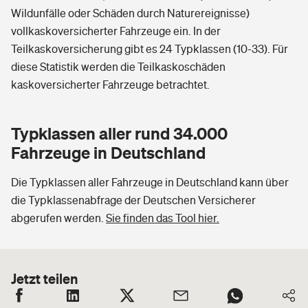
Wildunfälle oder Schäden durch Naturereignisse)
vollkaskoversicherter Fahrzeuge ein. In der
Teilkaskoversicherung gibt es 24 Typklassen (10-33). Für
diese Statistik werden die Teilkaskoschäden
kaskoversicherter Fahrzeuge betrachtet.
Typklassen aller rund 34.000
Fahrzeuge in Deutschland
Die Typklassen aller Fahrzeuge in Deutschland kann über
die Typklassenabfrage der Deutschen Versicherer
abgerufen werden.
Sie finden das Tool hier.
Jetzt teilen