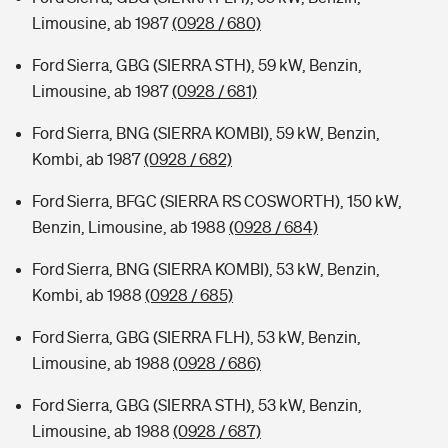
Limousine, ab 1987
(0928 / 680)
Ford Sierra, GBG (SIERRA STH), 59 kW, Benzin,
Limousine, ab 1987
(0928 / 681)
Ford Sierra, BNG (SIERRA KOMBI), 59 kW, Benzin,
Kombi, ab 1987
(0928 / 682)
Ford Sierra, BFGC (SIERRA RS COSWORTH), 150 kW,
Benzin, Limousine, ab 1988
(0928 / 684)
Ford Sierra, BNG (SIERRA KOMBI), 53 kW, Benzin,
Kombi, ab 1988
(0928 / 685)
Ford Sierra, GBG (SIERRA FLH), 53 kW, Benzin,
Limousine, ab 1988
(0928 / 686)
Ford Sierra, GBG (SIERRA STH), 53 kW, Benzin,
Limousine, ab 1988
(0928 / 687)