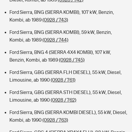
Ford Sierra, BNG (SIERRA KOMBI), 107 kW, Benzin,
Kombi, ab 1989
(0928 / 743)
Ford Sierra, BNG (SIERRA KOMBI), 59 kW, Benzin,
Kombi, ab 1989
(0928 / 744)
Ford Sierra, BNG 4 (SIERRA 4X4 KOMBI), 107 kW,
Benzin, Kombi, ab 1989
(0928 / 745)
Ford Sierra, GBG (SIERRA FLH DIESEL), 55 kW, Diesel,
Limousine, ab 1990
(0928 / 761)
Ford Sierra, GBG (SIERRA STH DIESEL), 55 kW, Diesel,
Limousine, ab 1990
(0928 / 762)
Ford Sierra, BNG (SIERRA KOMBI DIESEL), 55 kW, Diesel,
Kombi, ab 1990
(0928 / 763)