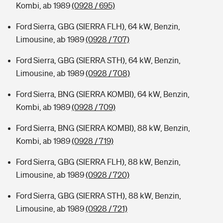
Kombi, ab 1989
(0928 / 695)
Ford Sierra, GBG (SIERRA FLH), 64 kW, Benzin,
Limousine, ab 1989
(0928 / 707)
Ford Sierra, GBG (SIERRA STH), 64 kW, Benzin,
Limousine, ab 1989
(0928 / 708)
Ford Sierra, BNG (SIERRA KOMBI), 64 kW, Benzin,
Kombi, ab 1989
(0928 / 709)
Ford Sierra, BNG (SIERRA KOMBI), 88 kW, Benzin,
Kombi, ab 1989
(0928 / 719)
Ford Sierra, GBG (SIERRA FLH), 88 kW, Benzin,
Limousine, ab 1989
(0928 / 720)
Ford Sierra, GBG (SIERRA STH), 88 kW, Benzin,
Limousine, ab 1989
(0928 / 721)