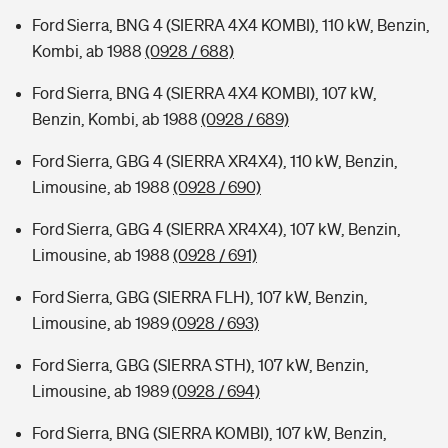
Ford Sierra, BNG 4 (SIERRA 4X4 KOMBI), 110 kW, Benzin,
Kombi, ab 1988
(0928 / 688)
Ford Sierra, BNG 4 (SIERRA 4X4 KOMBI), 107 kW,
Benzin, Kombi, ab 1988
(0928 / 689)
Ford Sierra, GBG 4 (SIERRA XR4X4), 110 kW, Benzin,
Limousine, ab 1988
(0928 / 690)
Ford Sierra, GBG 4 (SIERRA XR4X4), 107 kW, Benzin,
Limousine, ab 1988
(0928 / 691)
Ford Sierra, GBG (SIERRA FLH), 107 kW, Benzin,
Limousine, ab 1989
(0928 / 693)
Ford Sierra, GBG (SIERRA STH), 107 kW, Benzin,
Limousine, ab 1989
(0928 / 694)
Ford Sierra, BNG (SIERRA KOMBI), 107 kW, Benzin,