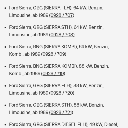
Ford Sierra, GBG (SIERRA FLH), 64 kW, Benzin,
Limousine, ab 1989
(0928 / 707)
Ford Sierra, GBG (SIERRA STH), 64 kW, Benzin,
Limousine, ab 1989
(0928 / 708)
Ford Sierra, BNG (SIERRA KOMBI), 64 kW, Benzin,
Kombi, ab 1989
(0928 / 709)
Ford Sierra, BNG (SIERRA KOMBI), 88 kW, Benzin,
Kombi, ab 1989
(0928 / 719)
Ford Sierra, GBG (SIERRA FLH), 88 kW, Benzin,
Limousine, ab 1989
(0928 / 720)
Ford Sierra, GBG (SIERRA STH), 88 kW, Benzin,
Limousine, ab 1989
(0928 / 721)
Ford Sierra, GBG (SIERRA DIESEL FLH), 49 kW, Diesel,