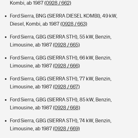
Kombi, ab 1987
(0928 / 662)
Ford Sierra, BNG (SIERRA DIESEL KOMBI), 49 kW,
Diesel, Kombi, ab 1987
(0928 / 663)
Ford Sierra, GBG (SIERRA STH), 55 kW, Benzin,
Limousine, ab 1987
(0928 / 665)
Ford Sierra, GBG (SIERRA STH), 66 kW, Benzin,
Limousine, ab 1987
(0928 / 666)
Ford Sierra, GBG (SIERRA STH), 77 kW, Benzin,
Limousine, ab 1987
(0928 / 667)
Ford Sierra, GBG (SIERRA STH), 85 kW, Benzin,
Limousine, ab 1987
(0928 / 668)
Ford Sierra, GBG (SIERRA STH), 74 kW, Benzin,
Limousine, ab 1987
(0928 / 669)