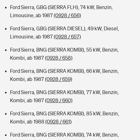
Ford Sierra, GBG (SIERRA FLH), 74 kW, Benzin,
Limousine, ab 1987
(0928 / 656)
Ford Sierra, GBG (SIERRA DIESEL), 49 kW, Diesel,
Limousine, ab 1987
(0928 / 657)
Ford Sierra, BNG (SIERRA KOMBI), 55 kW, Benzin,
Kombi, ab 1987
(0928 / 658)
Ford Sierra, BNG (SIERRA KOMBI), 66 kW, Benzin,
Kombi, ab 1987
(0928 / 659)
Ford Sierra, BNG (SIERRA KOMBI), 77 kW, Benzin,
Kombi, ab 1987
(0928 / 660)
Ford Sierra, BNG (SIERRA KOMBI), 85 kW, Benzin,
Kombi, ab 1988
(0928 / 661)
Ford Sierra, BNG (SIERRA KOMBI), 74 kW, Benzin,