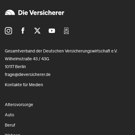
Gesamtverband der Deutschen Versicherungswirtschaft e.V.
Wilhelmstraße 43 / 43G
10117 Berlin
frage@dieversicherer.de
Kontakte für Medien
Altersvorsorge
Auto
Beruf