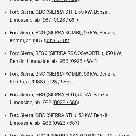
Ford Sierra, GBG (SIERRA STH), 59 kW, Benzin,
Limousine, ab 1987
(0928 / 681)
Ford Sierra, BNG (SIERRA KOMBI), 59 kW, Benzin,
Kombi, ab 1987
(0928 / 682)
Ford Sierra, BFGC (SIERRA RS COSWORTH), 150 kW,
Benzin, Limousine, ab 1988
(0928 / 684)
Ford Sierra, BNG (SIERRA KOMBI), 53 kW, Benzin,
Kombi, ab 1988
(0928 / 685)
Ford Sierra, GBG (SIERRA FLH), 53 kW, Benzin,
Limousine, ab 1988
(0928 / 686)
Ford Sierra, GBG (SIERRA STH), 53 kW, Benzin,
Limousine, ab 1988
(0928 / 687)
Ford Sierra, BNG 4 (SIERRA 4X4 KOMBI), 110 kW, Benzin,