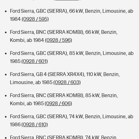
Ford Sierra, GBC (SIERRA), 66 kW, Benzin, Limousine, ab
1984
(0928 / 595)
Ford Sierra, BNC (SIERRA KOMBI), 66 kW, Benzin,
Kombi, ab 1984
(0928 / 596)
Ford Sierra, GBC (SIERRA), 85 kW, Benzin, Limousine, ab
1985
(0928 / 601)
Ford Sierra, GB 4 (SIERRA XR4X4), 110 kW, Benzin,
Limousine, ab 1985
(0928 / 603)
Ford Sierra, BNC (SIERRA KOMBI), 85 kW, Benzin,
Kombi, ab 1985
(0928 / 606)
Ford Sierra, GBC (SIERRA), 74 kW, Benzin, Limousine, ab
1986
(0928 / 610)
Ford Sierra, BNC (SIERRA KOMBI), 74 kW, Benzin,