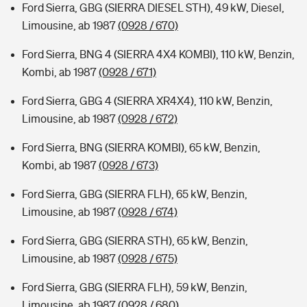
Ford Sierra, GBG (SIERRA DIESEL STH), 49 kW, Diesel,
Limousine, ab 1987
(0928 / 670)
Ford Sierra, BNG 4 (SIERRA 4X4 KOMBI), 110 kW, Benzin,
Kombi, ab 1987
(0928 / 671)
Ford Sierra, GBG 4 (SIERRA XR4X4), 110 kW, Benzin,
Limousine, ab 1987
(0928 / 672)
Ford Sierra, BNG (SIERRA KOMBI), 65 kW, Benzin,
Kombi, ab 1987
(0928 / 673)
Ford Sierra, GBG (SIERRA FLH), 65 kW, Benzin,
Limousine, ab 1987
(0928 / 674)
Ford Sierra, GBG (SIERRA STH), 65 kW, Benzin,
Limousine, ab 1987
(0928 / 675)
Ford Sierra, GBG (SIERRA FLH), 59 kW, Benzin,
Limousine, ab 1987
(0928 / 680)