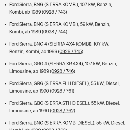
Ford Sierra, BNG (SIERRA KOMBI), 107 kW, Benzin,
Kombi, ab 1989
(0928 / 743)
Ford Sierra, BNG (SIERRA KOMBI), 59 kW, Benzin,
Kombi, ab 1989
(0928 / 744)
Ford Sierra, BNG 4 (SIERRA 4X4 KOMBI), 107 kW,
Benzin, Kombi, ab 1989
(0928 / 745)
Ford Sierra, GBG 4 (SIERRA XR 4X4), 107 kW, Benzin,
Limousine, ab 1989
(0928 / 746)
Ford Sierra, GBG (SIERRA FLH DIESEL), 55 kW, Diesel,
Limousine, ab 1990
(0928 / 761)
Ford Sierra, GBG (SIERRA STH DIESEL), 55 kW, Diesel,
Limousine, ab 1990
(0928 / 762)
Ford Sierra, BNG (SIERRA KOMBI DIESEL), 55 kW, Diesel,