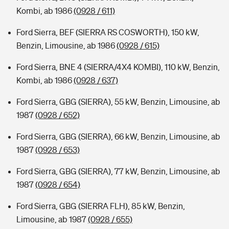
Kombi, ab 1986
(0928 / 611)
Ford Sierra, BEF (SIERRA RS COSWORTH), 150 kW,
Benzin, Limousine, ab 1986
(0928 / 615)
Ford Sierra, BNE 4 (SIERRA/4X4 KOMBI), 110 kW, Benzin,
Kombi, ab 1986
(0928 / 637)
Ford Sierra, GBG (SIERRA), 55 kW, Benzin, Limousine, ab
1987
(0928 / 652)
Ford Sierra, GBG (SIERRA), 66 kW, Benzin, Limousine, ab
1987
(0928 / 653)
Ford Sierra, GBG (SIERRA), 77 kW, Benzin, Limousine, ab
1987
(0928 / 654)
Ford Sierra, GBG (SIERRA FLH), 85 kW, Benzin,
Limousine, ab 1987
(0928 / 655)