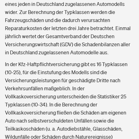
eines jeden in Deutschland zugelassenen Automodells
wider. Zur Berechnung der Typklassen werden die
Fahrzeugschäden und die dadurch verursachten
Reparaturkosten der letzten drei Jahre betrachtet. Einmal
jährlich wertet der Gesamtverband der Deutschen
Versicherungswirtschaft (GDV) die Schadenbilanzen aller
in Deutschland zugelassenen Automodelle aus.
In der Kfz-Haftpflichtversicherung gibt es 16 Typklassen
(10-25), für die Einstufung des Modells sind die
Versicherungsleistungen für geschädigte Dritte nach
Verkehrsunfällen maßgeblich. In der
Vollkaskoversicherung unterscheiden die Statistiker 25
Typklassen (10-34). In die Berechnung der
Vollkaskoversicherung fließen die Schäden am eigenen
Auto nach selbstverschuldeten Unfällen sowie die
Teilkaskoschäden (u. a. Autodiebstähle, Glasschäden,
Wildunfälle oder Schäden durch Naturereignisse)