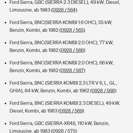
Ford Sierra, GBC (SIERRA 2.3 DIESEL), 49 kW, Diesel,
Limousine, ab 1983
(0928 / 564)
Ford Sierra, BNC(SIERRA KOMBI 1.6 OHC), 55 kW,
Benzin, Kombi, ab 1982
(0928 / 565)
Ford Sierra, BNC(SIERRA KOMBI 2.0 OHC), 77 kW,
Benzin, Kombi, ab 1982
(0928 / 566)
Ford Sierra, BNC(SIERRA KOMBI 2.0 OHC), 66 kW,
Benzin, Kombi, ab 1982
(0928 / 567)
Ford Sierra, BNC (SIERRA KOMBI 2,3 LTR V 6, L, GL,
GHIA), 84 kW, Benzin, Kombi, ab 1982
(0928 / 568)
Ford Sierra, BNC (SIERRA KOMBI 2.3 DIESEL), 49 kW,
Diesel, Kombi, ab 1983
(0928 / 569)
Ford Sierra, GBC (SIERRA-XR4I), 110 kW, Benzin,
Limousine, ab 1983
(0928 / 575)