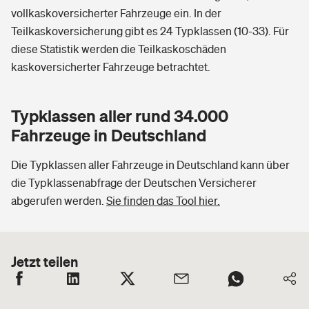
vollkaskoversicherter Fahrzeuge ein. In der
Teilkaskoversicherung gibt es 24 Typklassen (10-33). Für
diese Statistik werden die Teilkaskoschäden
kaskoversicherter Fahrzeuge betrachtet.
Typklassen aller rund 34.000
Fahrzeuge in Deutschland
Die Typklassen aller Fahrzeuge in Deutschland kann über
die Typklassenabfrage der Deutschen Versicherer
abgerufen werden.
Sie finden das Tool hier.
Jetzt teilen