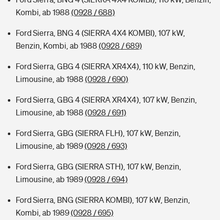
Kombi, ab 1988
(0928 / 688)
Ford Sierra, BNG 4 (SIERRA 4X4 KOMBI), 107 kW,
Benzin, Kombi, ab 1988
(0928 / 689)
Ford Sierra, GBG 4 (SIERRA XR4X4), 110 kW, Benzin,
Limousine, ab 1988
(0928 / 690)
Ford Sierra, GBG 4 (SIERRA XR4X4), 107 kW, Benzin,
Limousine, ab 1988
(0928 / 691)
Ford Sierra, GBG (SIERRA FLH), 107 kW, Benzin,
Limousine, ab 1989
(0928 / 693)
Ford Sierra, GBG (SIERRA STH), 107 kW, Benzin,
Limousine, ab 1989
(0928 / 694)
Ford Sierra, BNG (SIERRA KOMBI), 107 kW, Benzin,
Kombi, ab 1989
(0928 / 695)