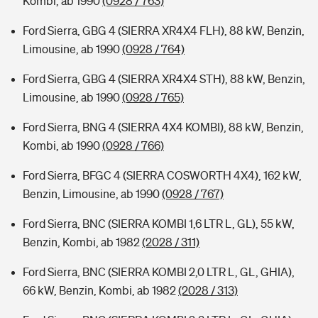
Kombi, ab 1990
(0928 / 763)
Ford Sierra, GBG 4 (SIERRA XR4X4 FLH), 88 kW, Benzin,
Limousine, ab 1990
(0928 / 764)
Ford Sierra, GBG 4 (SIERRA XR4X4 STH), 88 kW, Benzin,
Limousine, ab 1990
(0928 / 765)
Ford Sierra, BNG 4 (SIERRA 4X4 KOMBI), 88 kW, Benzin,
Kombi, ab 1990
(0928 / 766)
Ford Sierra, BFGC 4 (SIERRA COSWORTH 4X4), 162 kW,
Benzin, Limousine, ab 1990
(0928 / 767)
Ford Sierra, BNC (SIERRA KOMBI 1,6 LTR L, GL), 55 kW,
Benzin, Kombi, ab 1982
(2028 / 311)
Ford Sierra, BNC (SIERRA KOMBI 2,0 LTR L, GL, GHIA),
66 kW, Benzin, Kombi, ab 1982
(2028 / 313)