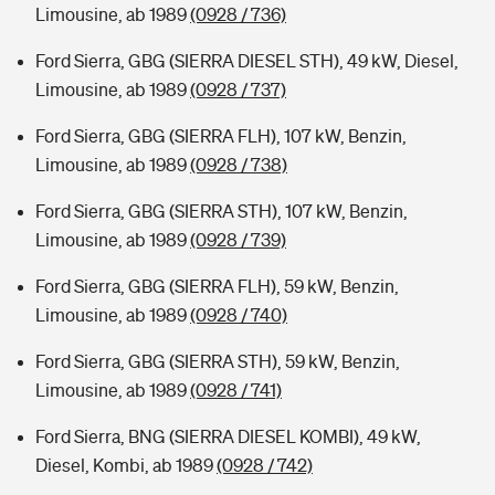
Limousine, ab 1989
(0928 / 736)
Ford Sierra, GBG (SIERRA DIESEL STH), 49 kW, Diesel,
Limousine, ab 1989
(0928 / 737)
Ford Sierra, GBG (SIERRA FLH), 107 kW, Benzin,
Limousine, ab 1989
(0928 / 738)
Ford Sierra, GBG (SIERRA STH), 107 kW, Benzin,
Limousine, ab 1989
(0928 / 739)
Ford Sierra, GBG (SIERRA FLH), 59 kW, Benzin,
Limousine, ab 1989
(0928 / 740)
Ford Sierra, GBG (SIERRA STH), 59 kW, Benzin,
Limousine, ab 1989
(0928 / 741)
Ford Sierra, BNG (SIERRA DIESEL KOMBI), 49 kW,
Diesel, Kombi, ab 1989
(0928 / 742)