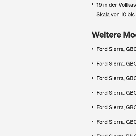
19 in der Vollk
Skala von 10 bis
Weitere Mo
Ford Sierra, GB
Ford Sierra, GB
Ford Sierra, GB
Ford Sierra, GB
Ford Sierra, GB
Ford Sierra, GB