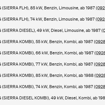
G (SIERRA FLH), 85 kW, Benzin, Limousine, ab 1987
(092
G (SIERRA FLH), 74 kW, Benzin, Limousine, ab 1987
(092
G (SIERRA DIESEL), 49 kW, Diesel, Limousine, ab 1987
(
G (SIERRA KOMBI), 55 kW, Benzin, Kombi, ab 1987
(0928
G (SIERRA KOMBI), 66 kW, Benzin, Kombi, ab 1987
(0928
G (SIERRA KOMBI), 77 kW, Benzin, Kombi, ab 1987
(0928
G (SIERRA KOMBI), 85 kW, Benzin, Kombi, ab 1988
(0928
G (SIERRA KOMBI), 74 kW, Benzin, Kombi, ab 1987
(0928
G (SIERRA DIESEL KOMBI), 49 kW, Diesel, Kombi, ab 19