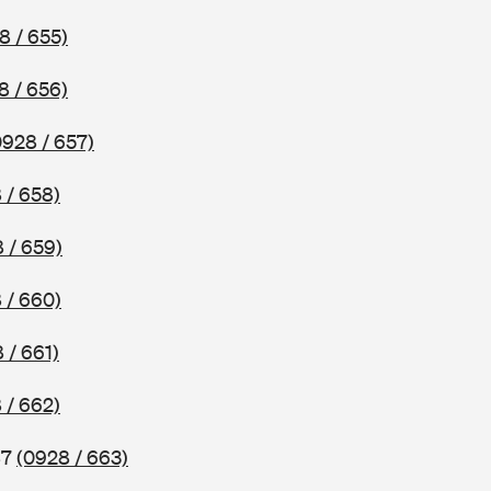
8 / 655)
8 / 656)
0928 / 657)
 / 658)
 / 659)
 / 660)
 / 661)
 / 662)
87
(0928 / 663)