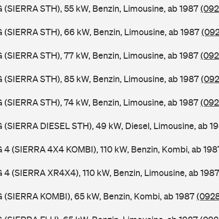
G (SIERRA STH), 55 kW, Benzin, Limousine, ab 1987
(092
G (SIERRA STH), 66 kW, Benzin, Limousine, ab 1987
(092
G (SIERRA STH), 77 kW, Benzin, Limousine, ab 1987
(092
G (SIERRA STH), 85 kW, Benzin, Limousine, ab 1987
(092
G (SIERRA STH), 74 kW, Benzin, Limousine, ab 1987
(092
G (SIERRA DIESEL STH), 49 kW, Diesel, Limousine, ab 1
G 4 (SIERRA 4X4 KOMBI), 110 kW, Benzin, Kombi, ab 19
G 4 (SIERRA XR4X4), 110 kW, Benzin, Limousine, ab 198
G (SIERRA KOMBI), 65 kW, Benzin, Kombi, ab 1987
(0928