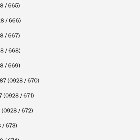
8 / 665)
8 / 666)
8 / 667)
8 / 668)
8 / 669)
987
(0928 / 670)
87
(0928 / 671)
7
(0928 / 672)
 / 673)