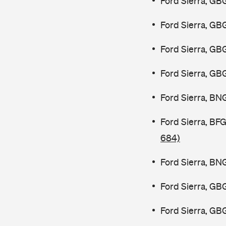
Ford Sierra, GB
Ford Sierra, GB
Ford Sierra, GB
Ford Sierra, GB
Ford Sierra, BN
Ford Sierra, B
684)
Ford Sierra, BN
Ford Sierra, GB
Ford Sierra, GB