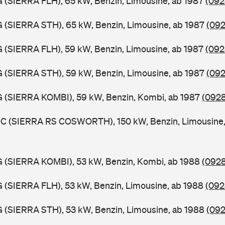
G (SIERRA FLH), 65 kW, Benzin, Limousine, ab 1987
(092
G (SIERRA STH), 65 kW, Benzin, Limousine, ab 1987
(092
G (SIERRA FLH), 59 kW, Benzin, Limousine, ab 1987
(092
G (SIERRA STH), 59 kW, Benzin, Limousine, ab 1987
(092
G (SIERRA KOMBI), 59 kW, Benzin, Kombi, ab 1987
(0928
FGC (SIERRA RS COSWORTH), 150 kW, Benzin, Limousine
G (SIERRA KOMBI), 53 kW, Benzin, Kombi, ab 1988
(0928
G (SIERRA FLH), 53 kW, Benzin, Limousine, ab 1988
(092
G (SIERRA STH), 53 kW, Benzin, Limousine, ab 1988
(092