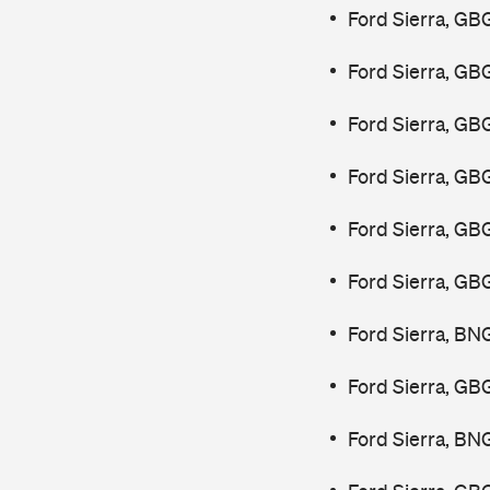
Ford Sierra, GB
Ford Sierra, GB
Ford Sierra, GB
Ford Sierra, GB
Ford Sierra, GB
Ford Sierra, GB
Ford Sierra, BN
Ford Sierra, GB
Ford Sierra, BN