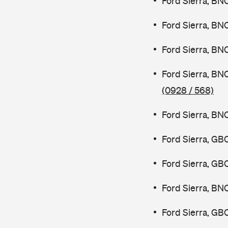
Ford Sierra, BN
Ford Sierra, BN
Ford Sierra, BN
Ford Sierra, BN
(0928 / 568)
Ford Sierra, BN
Ford Sierra, GB
Ford Sierra, GB
Ford Sierra, BN
Ford Sierra, GB