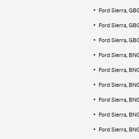
Ford Sierra, GB
Ford Sierra, GB
Ford Sierra, GB
Ford Sierra, BN
Ford Sierra, BN
Ford Sierra, BN
Ford Sierra, BN
Ford Sierra, BN
Ford Sierra, BN