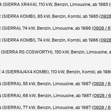
 4 (SIERRA XR4X4), 110 kW, Benzin, Limousine, ab 1985
C (SIERRA KOMBI), 85 kW, Benzin, Kombi, ab 1985
(0928
C (SIERRA), 74 kW, Benzin, Limousine, ab 1986
(0928 / 6
C (SIERRA KOMBI), 74 kW, Benzin, Kombi, ab 1986
(0928
EF (SIERRA RS COSWORTH), 150 kW, Benzin, Limousine, 
E 4 (SIERRA/4X4 KOMBI), 110 kW, Benzin, Kombi, ab 19
G (SIERRA), 55 kW, Benzin, Limousine, ab 1987
(0928 / 6
G (SIERRA), 66 kW, Benzin, Limousine, ab 1987
(0928 / 
G (SIERRA), 77 kW, Benzin, Limousine, ab 1987
(0928 / 6