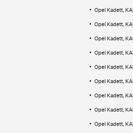
Opel Kadett, KA
Opel Kadett, KA
Opel Kadett, KA
Opel Kadett, KA
Opel Kadett, KA
Opel Kadett, KA
Opel Kadett, KA
Opel Kadett, KA
Opel Kadett, K