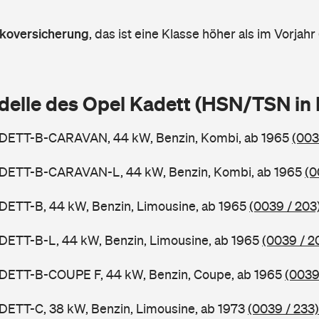
askoversicherung
,
das ist eine Klasse höher als im Vorjahr 
delle des Opel Kadett (HSN/TSN in
ADETT-B-CARAVAN, 44 kW, Benzin, Kombi, ab 1965
(003
ADETT-B-CARAVAN-L, 44 kW, Benzin, Kombi, ab 1965
(0
DETT-B, 44 kW, Benzin, Limousine, ab 1965
(0039 / 203
DETT-B-L, 44 kW, Benzin, Limousine, ab 1965
(0039 / 2
ADETT-B-COUPE F, 44 kW, Benzin, Coupe, ab 1965
(0039
DETT-C, 38 kW, Benzin, Limousine, ab 1973
(0039 / 233)