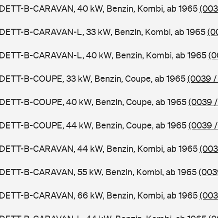
ADETT-B-CARAVAN, 40 kW, Benzin, Kombi, ab 1965
(003
ADETT-B-CARAVAN-L, 33 kW, Benzin, Kombi, ab 1965
(0
ADETT-B-CARAVAN-L, 40 kW, Benzin, Kombi, ab 1965
(0
ADETT-B-COUPE, 33 kW, Benzin, Coupe, ab 1965
(0039 /
ADETT-B-COUPE, 40 kW, Benzin, Coupe, ab 1965
(0039 /
ADETT-B-COUPE, 44 kW, Benzin, Coupe, ab 1965
(0039 /
ADETT-B-CARAVAN, 44 kW, Benzin, Kombi, ab 1965
(003
ADETT-B-CARAVAN, 55 kW, Benzin, Kombi, ab 1965
(003
ADETT-B-CARAVAN, 66 kW, Benzin, Kombi, ab 1965
(003