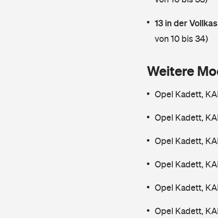
13 in der Vollk
von 10 bis 34)
Weitere Mo
Opel Kadett, K
Opel Kadett, K
Opel Kadett, KA
Opel Kadett, KA
Opel Kadett, K
Opel Kadett, KA