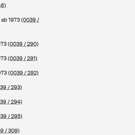
46)
 ab 1973
(0039 /
1973
(0039 / 290)
1973
(0039 / 291)
1973
(0039 / 292)
39 / 293)
39 / 294)
39 / 295)
9 / 309)