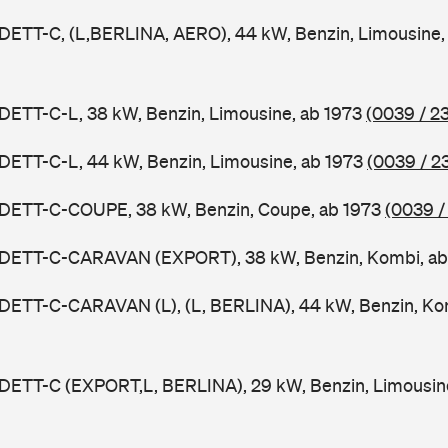
DETT-C, (L,BERLINA, AERO), 44 kW, Benzin, Limousine,
DETT-C-L, 38 kW, Benzin, Limousine, ab 1973
(0039 / 2
DETT-C-L, 44 kW, Benzin, Limousine, ab 1973
(0039 / 2
ADETT-C-COUPE, 38 kW, Benzin, Coupe, ab 1973
(0039 /
ADETT-C-CARAVAN (EXPORT), 38 kW, Benzin, Kombi, a
DETT-C-CARAVAN (L), (L, BERLINA), 44 kW, Benzin, Ko
ADETT-C (EXPORT,L, BERLINA), 29 kW, Benzin, Limousin