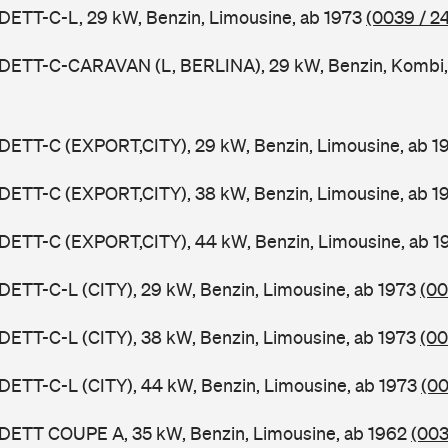
DETT-C-L, 29 kW, Benzin, Limousine, ab 1973
(0039 / 2
ADETT-C-CARAVAN (L, BERLINA), 29 kW, Benzin, Kombi,
DETT-C (EXPORT,CITY), 29 kW, Benzin, Limousine, ab 
DETT-C (EXPORT,CITY), 38 kW, Benzin, Limousine, ab 
DETT-C (EXPORT,CITY), 44 kW, Benzin, Limousine, ab 
DETT-C-L (CITY), 29 kW, Benzin, Limousine, ab 1973
(00
DETT-C-L (CITY), 38 kW, Benzin, Limousine, ab 1973
(00
DETT-C-L (CITY), 44 kW, Benzin, Limousine, ab 1973
(00
ADETT COUPE A, 35 kW, Benzin, Limousine, ab 1962
(003