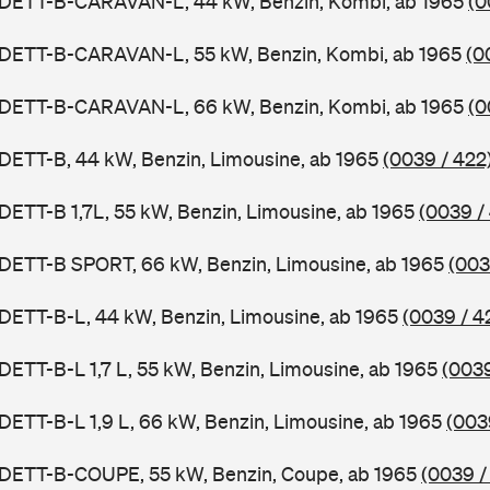
ADETT-B-CARAVAN-L, 44 kW, Benzin, Kombi, ab 1965
(0
ADETT-B-CARAVAN-L, 55 kW, Benzin, Kombi, ab 1965
(0
ADETT-B-CARAVAN-L, 66 kW, Benzin, Kombi, ab 1965
(0
DETT-B, 44 kW, Benzin, Limousine, ab 1965
(0039 / 422
DETT-B 1,7L, 55 kW, Benzin, Limousine, ab 1965
(0039 /
ADETT-B SPORT, 66 kW, Benzin, Limousine, ab 1965
(003
DETT-B-L, 44 kW, Benzin, Limousine, ab 1965
(0039 / 4
DETT-B-L 1,7 L, 55 kW, Benzin, Limousine, ab 1965
(0039
DETT-B-L 1,9 L, 66 kW, Benzin, Limousine, ab 1965
(003
ADETT-B-COUPE, 55 kW, Benzin, Coupe, ab 1965
(0039 /