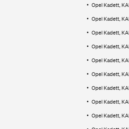
Opel Kadett, K
Opel Kadett, K
Opel Kadett, K
Opel Kadett, K
Opel Kadett, K
Opel Kadett, K
Opel Kadett, K
Opel Kadett, K
Opel Kadett, K