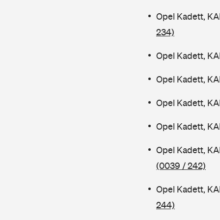
Opel Kadett, KA
234)
Opel Kadett, KA
Opel Kadett, KA
Opel Kadett, K
Opel Kadett, K
Opel Kadett, KA
(0039 / 242)
Opel Kadett, K
244)