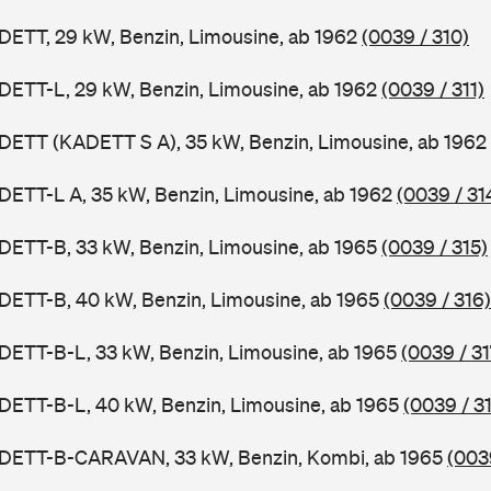
DETT, 29 kW, Benzin, Limousine, ab 1962
(0039 / 310)
DETT-L, 29 kW, Benzin, Limousine, ab 1962
(0039 / 311)
DETT (KADETT S A), 35 kW, Benzin, Limousine, ab 1962
DETT-L A, 35 kW, Benzin, Limousine, ab 1962
(0039 / 31
DETT-B, 33 kW, Benzin, Limousine, ab 1965
(0039 / 315)
DETT-B, 40 kW, Benzin, Limousine, ab 1965
(0039 / 316)
DETT-B-L, 33 kW, Benzin, Limousine, ab 1965
(0039 / 31
DETT-B-L, 40 kW, Benzin, Limousine, ab 1965
(0039 / 3
ADETT-B-CARAVAN, 33 kW, Benzin, Kombi, ab 1965
(003