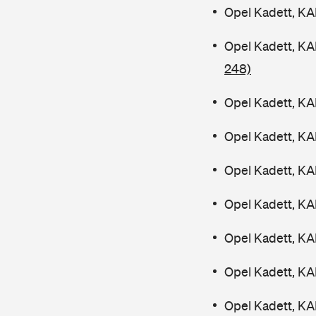
Opel Kadett, KA
Opel Kadett, K
248)
Opel Kadett, KA
Opel Kadett, KA
Opel Kadett, KA
Opel Kadett, KA
Opel Kadett, KA
Opel Kadett, KA
Opel Kadett, K