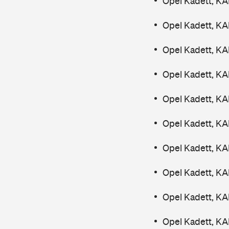
Opel Kadett, K
Opel Kadett, K
Opel Kadett, K
Opel Kadett, KA
Opel Kadett, KA
Opel Kadett, K
Opel Kadett, KA
Opel Kadett, KA
Opel Kadett, KA
Opel Kadett, K