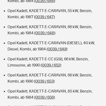
Kombi, ab 1984
(0039 / 646)
Opel Kadett, KADETT-E-CARAVAN, 55 kW, Benzin,
Kombi, ab 1987
(0039 / 647)
Opel Kadett, KADETT-E-CARAVAN, 66 kW, Benzin,
Kombi, ab 1984
(0039 / 648)
Opel Kadett, KADETT-E-CARAVAN (DIESEL), 40 kW,
Diesel, Kombi, ab 1984
(0039 / 649)
Opel Kadett, KADETT-E-CC (GSI), 66 kW, Benzin,
Limousine, ab 1990
(0039 / 652)
Opel Kadett, KADETT-E-CARAVAN, 66 kW, Benzin,
Kombi, ab 1990
(0039 / 653)
Opel Kadett, KADETT-E-CARAVAN, 85 kW, Benzin,
Kombi, ab 1984
(0039 / 656)