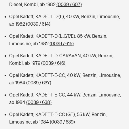
Diesel, Kombi, ab 1982
(0039 / 607)
Opel Kadett, KADETT-D (L), 40 kW, Benzin, Limousine,
ab 1982
(0039 / 614)
Opel Kadett, KADETT-D (L,GT/E), 85 kW, Benzin,
Limousine, ab 1982
(0039 / 615)
Opel Kadett, KADETT-D-CARAVAN, 40 kW, Benzin,
Kombi, ab 1979
(0039 / 616)
Opel Kadett, KADETT-E-CC, 40 kW, Benzin, Limousine,
ab 1984
(0039 / 637)
Opel Kadett, KADETT-E-CC, 44 kW, Benzin, Limousine,
ab 1984
(0039 / 638)
Opel Kadett, KADETT-E-CC (GT), 55 kW, Benzin,
Limousine, ab 1984
(0039 / 639)