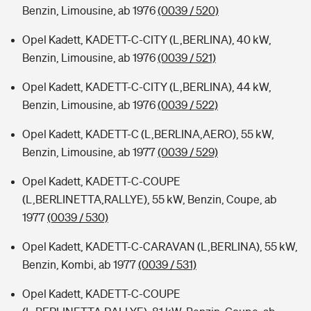
Benzin, Limousine, ab 1976
(0039 / 520)
Opel Kadett, KADETT-C-CITY (L,BERLINA), 40 kW,
Benzin, Limousine, ab 1976
(0039 / 521)
Opel Kadett, KADETT-C-CITY (L,BERLINA), 44 kW,
Benzin, Limousine, ab 1976
(0039 / 522)
Opel Kadett, KADETT-C (L,BERLINA,AERO), 55 kW,
Benzin, Limousine, ab 1977
(0039 / 529)
Opel Kadett, KADETT-C-COUPE
(L,BERLINETTA,RALLYE), 55 kW, Benzin, Coupe, ab
1977
(0039 / 530)
Opel Kadett, KADETT-C-CARAVAN (L,BERLINA), 55 kW,
Benzin, Kombi, ab 1977
(0039 / 531)
Opel Kadett, KADETT-C-COUPE