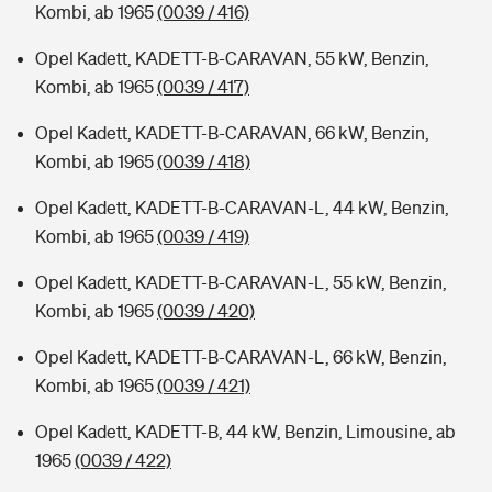
Kombi, ab 1965
(0039 / 416)
Opel Kadett, KADETT-B-CARAVAN, 55 kW, Benzin,
Kombi, ab 1965
(0039 / 417)
Opel Kadett, KADETT-B-CARAVAN, 66 kW, Benzin,
Kombi, ab 1965
(0039 / 418)
Opel Kadett, KADETT-B-CARAVAN-L, 44 kW, Benzin,
Kombi, ab 1965
(0039 / 419)
Opel Kadett, KADETT-B-CARAVAN-L, 55 kW, Benzin,
Kombi, ab 1965
(0039 / 420)
Opel Kadett, KADETT-B-CARAVAN-L, 66 kW, Benzin,
Kombi, ab 1965
(0039 / 421)
Opel Kadett, KADETT-B, 44 kW, Benzin, Limousine, ab
1965
(0039 / 422)