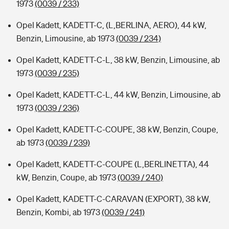
1973
(0039 / 233)
Opel Kadett, KADETT-C, (L,BERLINA, AERO), 44 kW,
Benzin, Limousine, ab 1973
(0039 / 234)
Opel Kadett, KADETT-C-L, 38 kW, Benzin, Limousine, ab
1973
(0039 / 235)
Opel Kadett, KADETT-C-L, 44 kW, Benzin, Limousine, ab
1973
(0039 / 236)
Opel Kadett, KADETT-C-COUPE, 38 kW, Benzin, Coupe,
ab 1973
(0039 / 239)
Opel Kadett, KADETT-C-COUPE (L,BERLINETTA), 44
kW, Benzin, Coupe, ab 1973
(0039 / 240)
Opel Kadett, KADETT-C-CARAVAN (EXPORT), 38 kW,
Benzin, Kombi, ab 1973
(0039 / 241)