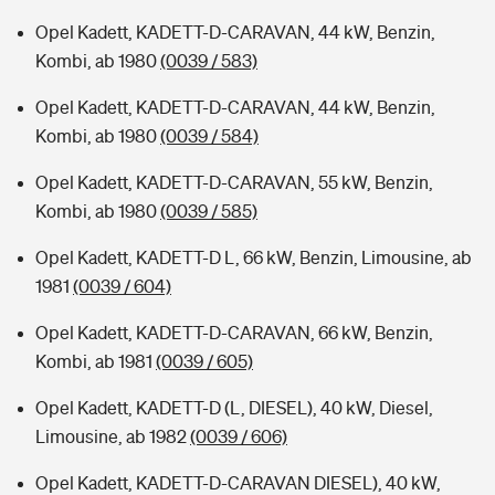
Opel Kadett, KADETT-D-CARAVAN, 44 kW, Benzin,
Kombi, ab 1980
(0039 / 583)
Opel Kadett, KADETT-D-CARAVAN, 44 kW, Benzin,
Kombi, ab 1980
(0039 / 584)
Opel Kadett, KADETT-D-CARAVAN, 55 kW, Benzin,
Kombi, ab 1980
(0039 / 585)
Opel Kadett, KADETT-D L, 66 kW, Benzin, Limousine, ab
1981
(0039 / 604)
Opel Kadett, KADETT-D-CARAVAN, 66 kW, Benzin,
Kombi, ab 1981
(0039 / 605)
Opel Kadett, KADETT-D (L, DIESEL), 40 kW, Diesel,
Limousine, ab 1982
(0039 / 606)
Opel Kadett, KADETT-D-CARAVAN DIESEL), 40 kW,