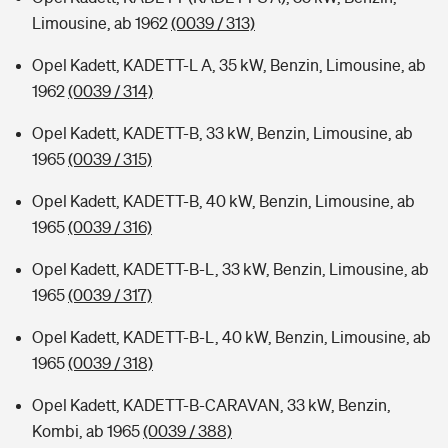
Limousine, ab 1962
(0039 / 313)
Opel Kadett, KADETT-L A, 35 kW, Benzin, Limousine, ab
1962
(0039 / 314)
Opel Kadett, KADETT-B, 33 kW, Benzin, Limousine, ab
1965
(0039 / 315)
Opel Kadett, KADETT-B, 40 kW, Benzin, Limousine, ab
1965
(0039 / 316)
Opel Kadett, KADETT-B-L, 33 kW, Benzin, Limousine, ab
1965
(0039 / 317)
Opel Kadett, KADETT-B-L, 40 kW, Benzin, Limousine, ab
1965
(0039 / 318)
Opel Kadett, KADETT-B-CARAVAN, 33 kW, Benzin,
Kombi, ab 1965
(0039 / 388)