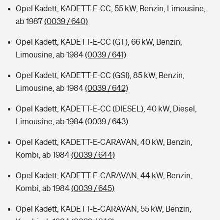
Opel Kadett, KADETT-E-CC, 55 kW, Benzin, Limousine,
ab 1987
(0039 / 640)
Opel Kadett, KADETT-E-CC (GT), 66 kW, Benzin,
Limousine, ab 1984
(0039 / 641)
Opel Kadett, KADETT-E-CC (GSI), 85 kW, Benzin,
Limousine, ab 1984
(0039 / 642)
Opel Kadett, KADETT-E-CC (DIESEL), 40 kW, Diesel,
Limousine, ab 1984
(0039 / 643)
Opel Kadett, KADETT-E-CARAVAN, 40 kW, Benzin,
Kombi, ab 1984
(0039 / 644)
Opel Kadett, KADETT-E-CARAVAN, 44 kW, Benzin,
Kombi, ab 1984
(0039 / 645)
Opel Kadett, KADETT-E-CARAVAN, 55 kW, Benzin,