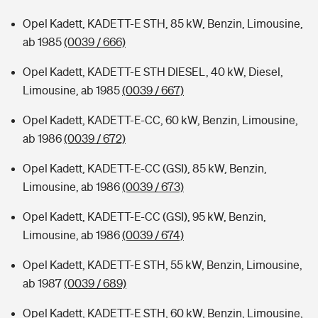
Opel Kadett, KADETT-E STH, 85 kW, Benzin, Limousine,
ab 1985
(0039 / 666)
Opel Kadett, KADETT-E STH DIESEL, 40 kW, Diesel,
Limousine, ab 1985
(0039 / 667)
Opel Kadett, KADETT-E-CC, 60 kW, Benzin, Limousine,
ab 1986
(0039 / 672)
Opel Kadett, KADETT-E-CC (GSI), 85 kW, Benzin,
Limousine, ab 1986
(0039 / 673)
Opel Kadett, KADETT-E-CC (GSI), 95 kW, Benzin,
Limousine, ab 1986
(0039 / 674)
Opel Kadett, KADETT-E STH, 55 kW, Benzin, Limousine,
ab 1987
(0039 / 689)
Opel Kadett, KADETT-E STH, 60 kW, Benzin, Limousine,