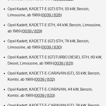
Opel Kadett, KADETT-E (GT) STH, 55 kW, Benzin,
Limousine, ab 1989
(0039 / 828)
Opel Kadett, KADETT-E STH, 44 kW, Benzin, Limousine,
ab 1989
(0039 / 829)
Opel Kadett, KADETT-E (GT) STH, 74 kW, Benzin,
Limousine, ab 1989
(0039 / 830)
Opel Kadett, KADETT-E (GT)TURBO DIESEL STH, 60 kW,
Diesel, Limousine, ab 1989
(0039 / 831)
Opel Kadett, KADETT-E-CARAVAN (GT), 55 kW, Benzin,
Kombi, ab 1989
(0039 / 832)
Opel Kadett, KADETT-E-CARAVAN, 44 kW, Benzin,
Kombi, ab 1989
(0039 / 833)
Opel Kadett, KADETT-E-CARAVAN (GT), 74 kW, Benzin,