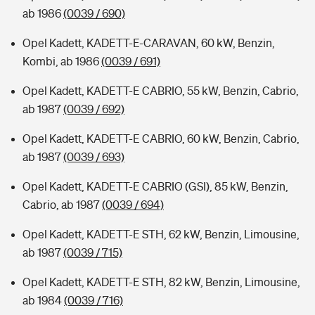
ab 1986
(0039 / 690)
Opel Kadett, KADETT-E-CARAVAN, 60 kW, Benzin,
Kombi, ab 1986
(0039 / 691)
Opel Kadett, KADETT-E CABRIO, 55 kW, Benzin, Cabrio,
ab 1987
(0039 / 692)
Opel Kadett, KADETT-E CABRIO, 60 kW, Benzin, Cabrio,
ab 1987
(0039 / 693)
Opel Kadett, KADETT-E CABRIO (GSI), 85 kW, Benzin,
Cabrio, ab 1987
(0039 / 694)
Opel Kadett, KADETT-E STH, 62 kW, Benzin, Limousine,
ab 1987
(0039 / 715)
Opel Kadett, KADETT-E STH, 82 kW, Benzin, Limousine,
ab 1984
(0039 / 716)