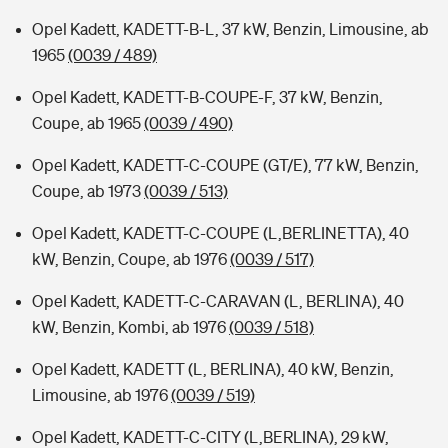
Opel Kadett, KADETT-B-L, 37 kW, Benzin, Limousine, ab
1965
(0039 / 489)
Opel Kadett, KADETT-B-COUPE-F, 37 kW, Benzin,
Coupe, ab 1965
(0039 / 490)
Opel Kadett, KADETT-C-COUPE (GT/E), 77 kW, Benzin,
Coupe, ab 1973
(0039 / 513)
Opel Kadett, KADETT-C-COUPE (L,BERLINETTA), 40
kW, Benzin, Coupe, ab 1976
(0039 / 517)
Opel Kadett, KADETT-C-CARAVAN (L, BERLINA), 40
kW, Benzin, Kombi, ab 1976
(0039 / 518)
Opel Kadett, KADETT (L, BERLINA), 40 kW, Benzin,
Limousine, ab 1976
(0039 / 519)
Opel Kadett, KADETT-C-CITY (L,BERLINA), 29 kW,