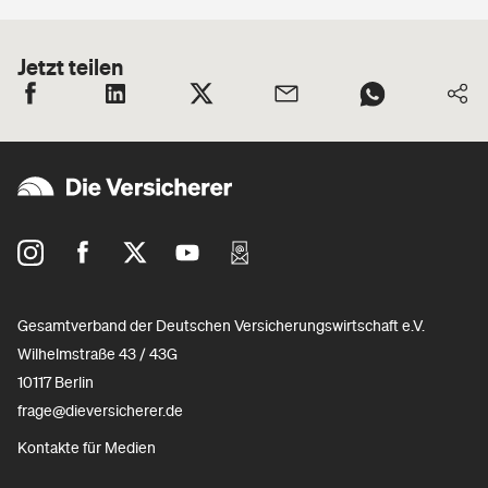
Jetzt teilen
Gesamtverband der Deutschen Versicherungswirtschaft e.V.
Wilhelmstraße 43 / 43G
10117 Berlin
frage@dieversicherer.de
Kontakte für Medien