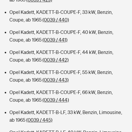
Opel Kadett, KADETT-B-COUPE-F, 33 kW, Benzin,
Coupe, ab 1965
(0039 / 440)
Opel Kadett, KADETT-B-COUPE-F, 40 kW, Benzin,
Coupe, ab 1965
(0039 / 441)
Opel Kadett, KADETT-B-COUPE-F, 44 kW, Benzin,
Coupe, ab 1965
(0039 / 442)
Opel Kadett, KADETT-B-COUPE-F, 55 kW, Benzin,
Coupe, ab 1965
(0039 / 443)
Opel Kadett, KADETT-B-COUPE-F, 66 kW, Benzin,
Coupe, ab 1965
(0039 / 444)
Opel Kadett, KADETT-B-LF, 33 kW, Benzin, Limousine,
ab 1965
(0039 / 445)