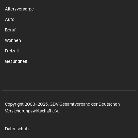
Altersvorsorge
Auto
Beruf
Wohnen
Freizeit
Gesundheit
Copyright 2003–2025: GDV Gesamtverband der Deutschen
Versicherungswirtschaft e.V.
Datenschutz