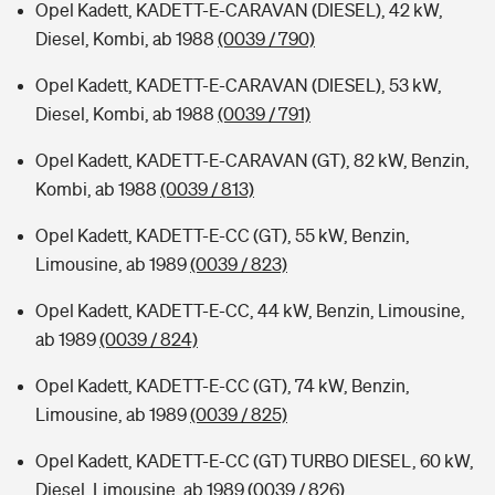
Opel Kadett, KADETT-E-CARAVAN (DIESEL), 42 kW,
Diesel, Kombi, ab 1988
(0039 / 790)
Opel Kadett, KADETT-E-CARAVAN (DIESEL), 53 kW,
Diesel, Kombi, ab 1988
(0039 / 791)
Opel Kadett, KADETT-E-CARAVAN (GT), 82 kW, Benzin,
Kombi, ab 1988
(0039 / 813)
Opel Kadett, KADETT-E-CC (GT), 55 kW, Benzin,
Limousine, ab 1989
(0039 / 823)
Opel Kadett, KADETT-E-CC, 44 kW, Benzin, Limousine,
ab 1989
(0039 / 824)
Opel Kadett, KADETT-E-CC (GT), 74 kW, Benzin,
Limousine, ab 1989
(0039 / 825)
Opel Kadett, KADETT-E-CC (GT) TURBO DIESEL, 60 kW,
Diesel, Limousine, ab 1989
(0039 / 826)