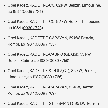
Opel Kadett, KADETT-E-CC, 62 kW, Benzin, Limousine,
ab 1987
(0039 / 724)
Opel Kadett, KADETT-E-CC, 82 kW, Benzin, Limousine,
ab 1984
(0039 / 725)
Opel Kadett, KADETT-E-CARAVAN, 62 kW, Benzin,
Kombi, ab 1987
(0039 / 733)
Opel Kadett, KADETT-E-CABRIO (GL,GSI), 55 kW,
Benzin, Cabrio, ab 1989
(0039 / 759)
Opel Kadett, KADETT-E STH (LS,GT), 85 kW, Benzin,
Limousine, ab 1987
(0039 / 766)
Opel Kadett, KADETT-E-CARAVAN, 85 kW, Benzin,
Kombi, ab 1987
(0039 / 767)
Opel Kadett, KADETT-E-STH (SPRINT), 95 kW, Benzin,