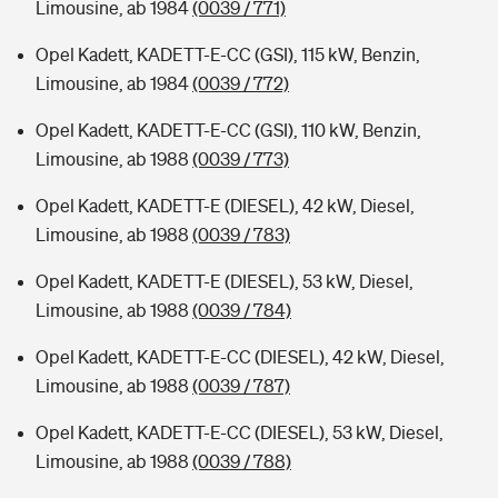
Limousine, ab 1984
(0039 / 771)
Opel Kadett, KADETT-E-CC (GSI), 115 kW, Benzin,
Limousine, ab 1984
(0039 / 772)
Opel Kadett, KADETT-E-CC (GSI), 110 kW, Benzin,
Limousine, ab 1988
(0039 / 773)
Opel Kadett, KADETT-E (DIESEL), 42 kW, Diesel,
Limousine, ab 1988
(0039 / 783)
Opel Kadett, KADETT-E (DIESEL), 53 kW, Diesel,
Limousine, ab 1988
(0039 / 784)
Opel Kadett, KADETT-E-CC (DIESEL), 42 kW, Diesel,
Limousine, ab 1988
(0039 / 787)
Opel Kadett, KADETT-E-CC (DIESEL), 53 kW, Diesel,
Limousine, ab 1988
(0039 / 788)