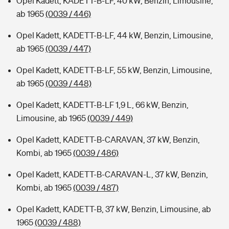
Opel Kadett, KADETT-B-LF, 40 kW, Benzin, Limousine,
ab 1965
(0039 / 446)
Opel Kadett, KADETT-B-LF, 44 kW, Benzin, Limousine,
ab 1965
(0039 / 447)
Opel Kadett, KADETT-B-LF, 55 kW, Benzin, Limousine,
ab 1965
(0039 / 448)
Opel Kadett, KADETT-B-LF 1,9 L, 66 kW, Benzin,
Limousine, ab 1965
(0039 / 449)
Opel Kadett, KADETT-B-CARAVAN, 37 kW, Benzin,
Kombi, ab 1965
(0039 / 486)
Opel Kadett, KADETT-B-CARAVAN-L, 37 kW, Benzin,
Kombi, ab 1965
(0039 / 487)
Opel Kadett, KADETT-B, 37 kW, Benzin, Limousine, ab
1965
(0039 / 488)