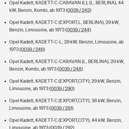
Opel Kadett, KADETT-C-CARAVAN (L), (L, BERLINA), 44
kW, Benzin, Kombi, ab 1973
(0039 / 242)
Opel Kadett, KADETT-C (EXPORT,L, BERLINA), 29 kW,
Benzin, Limousine, ab 1973
(0039 / 244)
Opel Kadett, KADETT-C-L, 29 kW, Benzin, Limousine, ab
1973
(0039 / 246)
Opel Kadett, KADETT-C-CARAVAN (L, BERLINA), 29 kW,
Benzin, Kombi, ab 1973
(0039 / 248)
Opel Kadett, KADETT-C (EXPORT,CITY), 29 kW, Benzin,
Limousine, ab 1973
(0039 / 290)
Opel Kadett, KADETT-C (EXPORT,CITY), 38 kW, Benzin,
Limousine, ab 1973
(0039 / 291)
Opel Kadett, KADETT-C (EXPORT,CITY), 44 kW, Benzin,
Limousine, ab 1973
(0039 / 292)