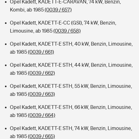
Opel Kadett, KADETT-E-CARAVAN, 74 kW, Benzin,
Kombi, ab 1985
(0039 / 657)
Opel Kadett, KADETT-E-CC (GSI), 74 kW, Benzin,
Limousine, ab 1985
(0039 / 658)
Opel Kadett, KADETT-E STH, 40 kW, Benzin, Limousine,
ab 1985
(0039 / 661)
Opel Kadett, KADETT-E STH, 44 kW, Benzin, Limousine,
ab 1985
(0039 / 662)
Opel Kadett, KADETT-E STH, 55 kW, Benzin, Limousine,
ab 1985
(0039 / 663)
Opel Kadett, KADETT-E STH, 66 kW, Benzin, Limousine,
ab 1985
(0039 / 664)
Opel Kadett, KADETT-E STH, 74 kW, Benzin, Limousine,
ab 1985
(0039 / 665)