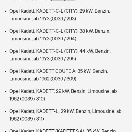
Opel Kadett, KADETT-C-L (CITY), 29 kW, Benzin,
Limousine, ab 1973
(0039 / 293)
Opel Kadett, KADETT-C-L (CITY), 38 kW, Benzin,
Limousine, ab 1973
(0039 / 294)
Opel Kadett, KADETT-C-L (CITY), 44 kW, Benzin,
Limousine, ab 1973
(0039 / 295)
Opel Kadett, KADETT COUPE A, 35 kW, Benzin,
Limousine, ab 1962
(0039 / 309)
Opel Kadett, KADETT, 29 kW, Benzin, Limousine, ab
1962
(0039 / 310)
Opel Kadett, KADETT-L, 29 kW, Benzin, Limousine, ab
1962
(0039 / 311)
Opel Kadett, KADETT (KADETT S A), 35 kW, Benzin,