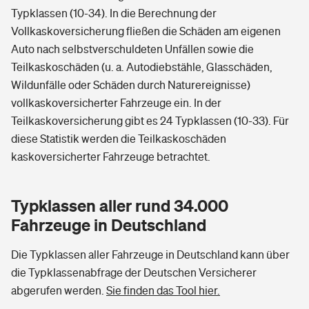
Typklassen (10-34). In die Berechnung der
Vollkaskoversicherung fließen die Schäden am eigenen
Auto nach selbstverschuldeten Unfällen sowie die
Teilkaskoschäden (u. a. Autodiebstähle, Glasschäden,
Wildunfälle oder Schäden durch Naturereignisse)
vollkaskoversicherter Fahrzeuge ein. In der
Teilkaskoversicherung gibt es 24 Typklassen (10-33). Für
diese Statistik werden die Teilkaskoschäden
kaskoversicherter Fahrzeuge betrachtet.
Typklassen aller rund 34.000
Fahrzeuge in Deutschland
Die Typklassen aller Fahrzeuge in Deutschland kann über
die Typklassenabfrage der Deutschen Versicherer
abgerufen werden.
Sie finden das Tool hier.