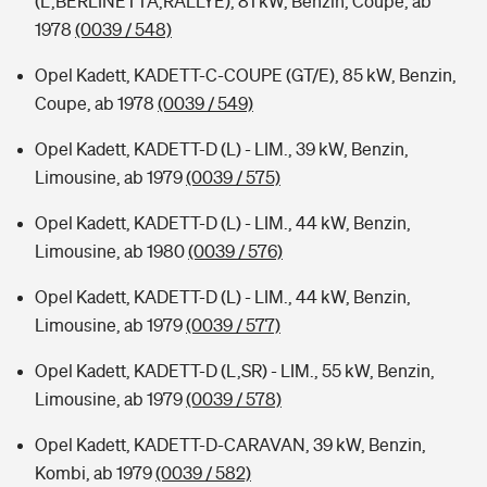
(L,BERLINETTA,RALLYE), 81 kW, Benzin, Coupe, ab
1978
(0039 / 548)
Opel Kadett, KADETT-C-COUPE (GT/E), 85 kW, Benzin,
Coupe, ab 1978
(0039 / 549)
Opel Kadett, KADETT-D (L) - LIM., 39 kW, Benzin,
Limousine, ab 1979
(0039 / 575)
Opel Kadett, KADETT-D (L) - LIM., 44 kW, Benzin,
Limousine, ab 1980
(0039 / 576)
Opel Kadett, KADETT-D (L) - LIM., 44 kW, Benzin,
Limousine, ab 1979
(0039 / 577)
Opel Kadett, KADETT-D (L,SR) - LIM., 55 kW, Benzin,
Limousine, ab 1979
(0039 / 578)
Opel Kadett, KADETT-D-CARAVAN, 39 kW, Benzin,
Kombi, ab 1979
(0039 / 582)