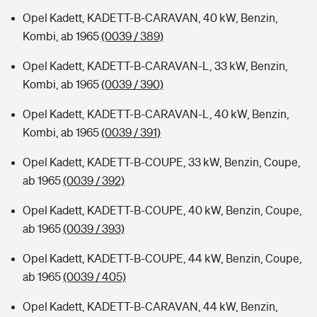
Opel Kadett, KADETT-B-CARAVAN, 40 kW, Benzin,
Kombi, ab 1965
(0039 / 389)
Opel Kadett, KADETT-B-CARAVAN-L, 33 kW, Benzin,
Kombi, ab 1965
(0039 / 390)
Opel Kadett, KADETT-B-CARAVAN-L, 40 kW, Benzin,
Kombi, ab 1965
(0039 / 391)
Opel Kadett, KADETT-B-COUPE, 33 kW, Benzin, Coupe,
ab 1965
(0039 / 392)
Opel Kadett, KADETT-B-COUPE, 40 kW, Benzin, Coupe,
ab 1965
(0039 / 393)
Opel Kadett, KADETT-B-COUPE, 44 kW, Benzin, Coupe,
ab 1965
(0039 / 405)
Opel Kadett, KADETT-B-CARAVAN, 44 kW, Benzin,