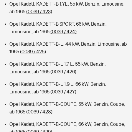
Opel Kadett, KADETT-B 1,7L, 55 kW, Benzin, Limousine,
ab 1965
(0039 / 423)
Opel Kadett, KADETT-B SPORT, 66 kW, Benzin,
Limousine, ab 1965
(0039 / 424)
Opel Kadett, KADETT-B-L, 44 kW, Benzin, Limousine, ab
1965
(0039 / 425)
Opel Kadett, KADETT-B-L 1,7 L, 55 kW, Benzin,
Limousine, ab 1965
(0039 / 426)
Opel Kadett, KADETT-B-L 1,9 L, 66 kW, Benzin,
Limousine, ab 1965
(0039 / 427)
Opel Kadett, KADETT-B-COUPE, 55 kW, Benzin, Coupe,
ab 1965
(0039 / 428)
Opel Kadett, KADETT-B-COUPE, 66 kW, Benzin, Coupe,
ab 1965
(0039 / 429)