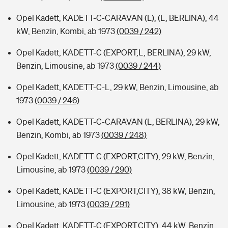
Opel Kadett, KADETT-C-CARAVAN (L), (L, BERLINA), 44
kW, Benzin, Kombi, ab 1973
(0039 / 242)
Opel Kadett, KADETT-C (EXPORT,L, BERLINA), 29 kW,
Benzin, Limousine, ab 1973
(0039 / 244)
Opel Kadett, KADETT-C-L, 29 kW, Benzin, Limousine, ab
1973
(0039 / 246)
Opel Kadett, KADETT-C-CARAVAN (L, BERLINA), 29 kW,
Benzin, Kombi, ab 1973
(0039 / 248)
Opel Kadett, KADETT-C (EXPORT,CITY), 29 kW, Benzin,
Limousine, ab 1973
(0039 / 290)
Opel Kadett, KADETT-C (EXPORT,CITY), 38 kW, Benzin,
Limousine, ab 1973
(0039 / 291)
Opel Kadett, KADETT-C (EXPORT,CITY), 44 kW, Benzin,