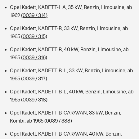
Opel Kadett, KADETT-L A, 35 kW, Benzin, Limousine, ab
1962
(0039 / 314)
Opel Kadett, KADETT-B, 33 kW, Benzin, Limousine, ab
1965
(0039 / 315)
Opel Kadett, KADETT-B, 40 kW, Benzin, Limousine, ab
1965
(0039 / 316)
Opel Kadett, KADETT-B-L, 33 kW, Benzin, Limousine, ab
1965
(0039 / 317)
Opel Kadett, KADETT-B-L, 40 kW, Benzin, Limousine, ab
1965
(0039 / 318)
Opel Kadett, KADETT-B-CARAVAN, 33 kW, Benzin,
Kombi, ab 1965
(0039 / 388)
Opel Kadett, KADETT-B-CARAVAN, 40 kW, Benzin,