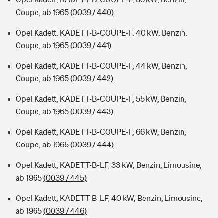
Coupe, ab 1965
(0039 / 440)
Opel Kadett, KADETT-B-COUPE-F, 40 kW, Benzin,
Coupe, ab 1965
(0039 / 441)
Opel Kadett, KADETT-B-COUPE-F, 44 kW, Benzin,
Coupe, ab 1965
(0039 / 442)
Opel Kadett, KADETT-B-COUPE-F, 55 kW, Benzin,
Coupe, ab 1965
(0039 / 443)
Opel Kadett, KADETT-B-COUPE-F, 66 kW, Benzin,
Coupe, ab 1965
(0039 / 444)
Opel Kadett, KADETT-B-LF, 33 kW, Benzin, Limousine,
ab 1965
(0039 / 445)
Opel Kadett, KADETT-B-LF, 40 kW, Benzin, Limousine,
ab 1965
(0039 / 446)