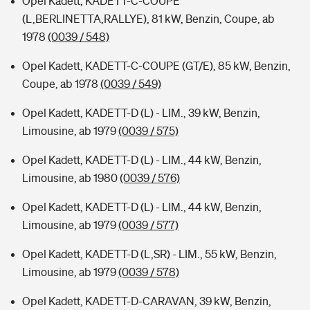
Opel Kadett, KADETT-C-COUPE
(L,BERLINETTA,RALLYE), 81 kW, Benzin, Coupe, ab
1978
(0039 / 548)
Opel Kadett, KADETT-C-COUPE (GT/E), 85 kW, Benzin,
Coupe, ab 1978
(0039 / 549)
Opel Kadett, KADETT-D (L) - LIM., 39 kW, Benzin,
Limousine, ab 1979
(0039 / 575)
Opel Kadett, KADETT-D (L) - LIM., 44 kW, Benzin,
Limousine, ab 1980
(0039 / 576)
Opel Kadett, KADETT-D (L) - LIM., 44 kW, Benzin,
Limousine, ab 1979
(0039 / 577)
Opel Kadett, KADETT-D (L,SR) - LIM., 55 kW, Benzin,
Limousine, ab 1979
(0039 / 578)
Opel Kadett, KADETT-D-CARAVAN, 39 kW, Benzin,