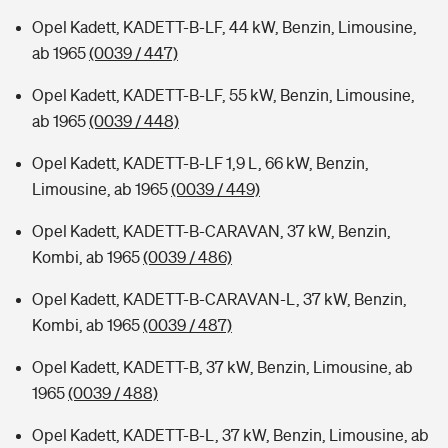
Opel Kadett, KADETT-B-LF, 44 kW, Benzin, Limousine,
ab 1965
(0039 / 447)
Opel Kadett, KADETT-B-LF, 55 kW, Benzin, Limousine,
ab 1965
(0039 / 448)
Opel Kadett, KADETT-B-LF 1,9 L, 66 kW, Benzin,
Limousine, ab 1965
(0039 / 449)
Opel Kadett, KADETT-B-CARAVAN, 37 kW, Benzin,
Kombi, ab 1965
(0039 / 486)
Opel Kadett, KADETT-B-CARAVAN-L, 37 kW, Benzin,
Kombi, ab 1965
(0039 / 487)
Opel Kadett, KADETT-B, 37 kW, Benzin, Limousine, ab
1965
(0039 / 488)
Opel Kadett, KADETT-B-L, 37 kW, Benzin, Limousine, ab