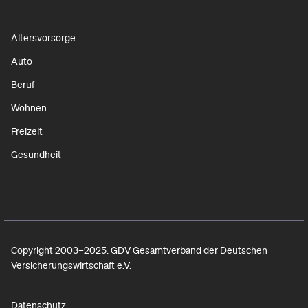
Altersvorsorge
Auto
Beruf
Wohnen
Freizeit
Gesundheit
Copyright 2003–2025: GDV Gesamtverband der Deutschen
Versicherungswirtschaft e.V.
Datenschutz