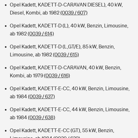
Opel Kadett, KADETT-D-CARAVAN DIESEL), 40 kW,
Diesel, Kombi, ab 1982
(0039 / 607)
Opel Kadett, KADETT-D (L), 40 kW, Benzin, Limousine,
ab 1982
(0039 / 614)
Opel Kadett, KADETT-D (L,GT/E), 85 kW, Benzin,
Limousine, ab 1982
(0039 / 615)
Opel Kadett, KADETT-D-CARAVAN, 40 kW, Benzin,
Kombi, ab 1979
(0039 / 616)
Opel Kadett, KADETT-E-CC, 40 kW, Benzin, Limousine,
ab 1984
(0039 / 637)
Opel Kadett, KADETT-E-CC, 44 kW, Benzin, Limousine,
ab 1984
(0039 / 638)
Opel Kadett, KADETT-E-CC (GT), 55 kW, Benzin,