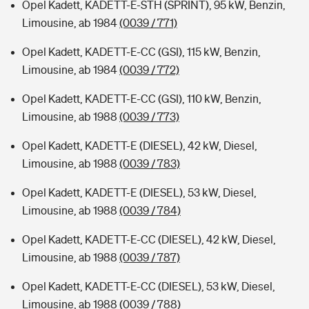
Opel Kadett, KADETT-E-STH (SPRINT), 95 kW, Benzin,
Limousine, ab 1984
(0039 / 771)
Opel Kadett, KADETT-E-CC (GSI), 115 kW, Benzin,
Limousine, ab 1984
(0039 / 772)
Opel Kadett, KADETT-E-CC (GSI), 110 kW, Benzin,
Limousine, ab 1988
(0039 / 773)
Opel Kadett, KADETT-E (DIESEL), 42 kW, Diesel,
Limousine, ab 1988
(0039 / 783)
Opel Kadett, KADETT-E (DIESEL), 53 kW, Diesel,
Limousine, ab 1988
(0039 / 784)
Opel Kadett, KADETT-E-CC (DIESEL), 42 kW, Diesel,
Limousine, ab 1988
(0039 / 787)
Opel Kadett, KADETT-E-CC (DIESEL), 53 kW, Diesel,
Limousine, ab 1988
(0039 / 788)