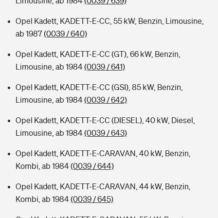
Limousine, ab 1984
(0039 / 639)
Opel Kadett, KADETT-E-CC, 55 kW, Benzin, Limousine,
ab 1987
(0039 / 640)
Opel Kadett, KADETT-E-CC (GT), 66 kW, Benzin,
Limousine, ab 1984
(0039 / 641)
Opel Kadett, KADETT-E-CC (GSI), 85 kW, Benzin,
Limousine, ab 1984
(0039 / 642)
Opel Kadett, KADETT-E-CC (DIESEL), 40 kW, Diesel,
Limousine, ab 1984
(0039 / 643)
Opel Kadett, KADETT-E-CARAVAN, 40 kW, Benzin,
Kombi, ab 1984
(0039 / 644)
Opel Kadett, KADETT-E-CARAVAN, 44 kW, Benzin,
Kombi, ab 1984
(0039 / 645)