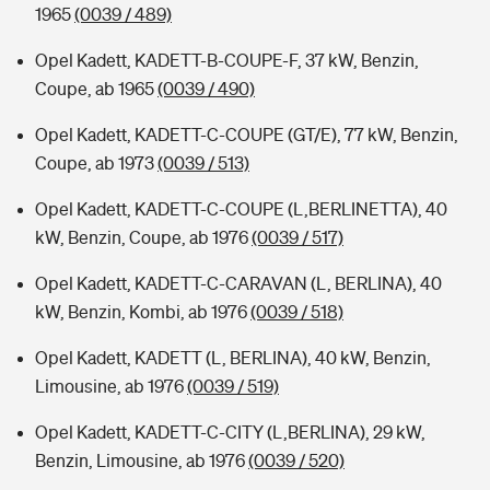
1965
(0039 / 489)
Opel Kadett, KADETT-B-COUPE-F, 37 kW, Benzin,
Coupe, ab 1965
(0039 / 490)
Opel Kadett, KADETT-C-COUPE (GT/E), 77 kW, Benzin,
Coupe, ab 1973
(0039 / 513)
Opel Kadett, KADETT-C-COUPE (L,BERLINETTA), 40
kW, Benzin, Coupe, ab 1976
(0039 / 517)
Opel Kadett, KADETT-C-CARAVAN (L, BERLINA), 40
kW, Benzin, Kombi, ab 1976
(0039 / 518)
Opel Kadett, KADETT (L, BERLINA), 40 kW, Benzin,
Limousine, ab 1976
(0039 / 519)
Opel Kadett, KADETT-C-CITY (L,BERLINA), 29 kW,
Benzin, Limousine, ab 1976
(0039 / 520)