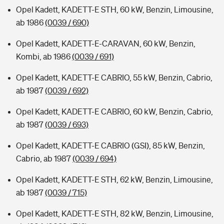
Opel Kadett, KADETT-E STH, 60 kW, Benzin, Limousine,
ab 1986
(0039 / 690)
Opel Kadett, KADETT-E-CARAVAN, 60 kW, Benzin,
Kombi, ab 1986
(0039 / 691)
Opel Kadett, KADETT-E CABRIO, 55 kW, Benzin, Cabrio,
ab 1987
(0039 / 692)
Opel Kadett, KADETT-E CABRIO, 60 kW, Benzin, Cabrio,
ab 1987
(0039 / 693)
Opel Kadett, KADETT-E CABRIO (GSI), 85 kW, Benzin,
Cabrio, ab 1987
(0039 / 694)
Opel Kadett, KADETT-E STH, 62 kW, Benzin, Limousine,
ab 1987
(0039 / 715)
Opel Kadett, KADETT-E STH, 82 kW, Benzin, Limousine,