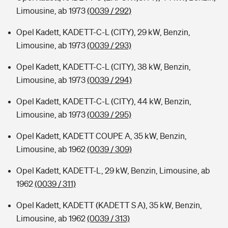
Limousine, ab 1973
(0039 / 292)
Opel Kadett, KADETT-C-L (CITY), 29 kW, Benzin,
Limousine, ab 1973
(0039 / 293)
Opel Kadett, KADETT-C-L (CITY), 38 kW, Benzin,
Limousine, ab 1973
(0039 / 294)
Opel Kadett, KADETT-C-L (CITY), 44 kW, Benzin,
Limousine, ab 1973
(0039 / 295)
Opel Kadett, KADETT COUPE A, 35 kW, Benzin,
Limousine, ab 1962
(0039 / 309)
Opel Kadett, KADETT-L, 29 kW, Benzin, Limousine, ab
1962
(0039 / 311)
Opel Kadett, KADETT (KADETT S A), 35 kW, Benzin,
Limousine, ab 1962
(0039 / 313)