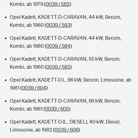
Kombi, ab 1979
(0039 / 582)
Opel Kadett, KADETT-D-CARAVAN, 44 kW, Benzin,
Kombi, ab 1980
(0039 / 583)
Opel Kadett, KADETT-D-CARAVAN, 44 kW, Benzin,
Kombi, ab 1980
(0039 / 584)
Opel Kadett, KADETT-D-CARAVAN, 55 kW, Benzin,
Kombi, ab 1980
(0039 / 585)
Opel Kadett, KADETT-D L, 66 kW, Benzin, Limousine, ab
1981
(0039 / 604)
Opel Kadett, KADETT-D-CARAVAN, 66 kW, Benzin,
Kombi, ab 1981
(0039 / 605)
Opel Kadett, KADETT-D (L, DIESEL), 40 kW, Diesel,
Limousine, ab 1982
(0039 / 606)