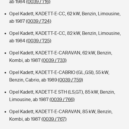
ab 1984
(0039 / 716)
Opel Kadett, KADETT-E-CC, 62 kW, Benzin, Limousine,
ab 1987
(0039 / 724)
Opel Kadett, KADETT-E-CC, 82 kW, Benzin, Limousine,
ab 1984
(0039 / 725)
Opel Kadett, KADETT-E-CARAVAN, 62 kW, Benzin,
Kombi, ab 1987
(0039 / 733)
Opel Kadett, KADETT-E-CABRIO (GL,GSI), 55 kW,
Benzin, Cabrio, ab 1989
(0039 / 759)
Opel Kadett, KADETT-E STH (LS,GT), 85 kW, Benzin,
Limousine, ab 1987
(0039 / 766)
Opel Kadett, KADETT-E-CARAVAN, 85 kW, Benzin,
Kombi, ab 1987
(0039 / 767)