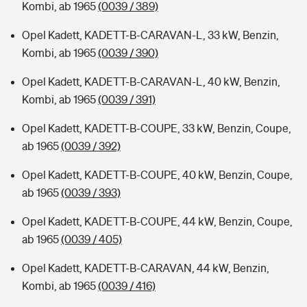
Kombi, ab 1965
(0039 / 389)
Opel Kadett, KADETT-B-CARAVAN-L, 33 kW, Benzin,
Kombi, ab 1965
(0039 / 390)
Opel Kadett, KADETT-B-CARAVAN-L, 40 kW, Benzin,
Kombi, ab 1965
(0039 / 391)
Opel Kadett, KADETT-B-COUPE, 33 kW, Benzin, Coupe,
ab 1965
(0039 / 392)
Opel Kadett, KADETT-B-COUPE, 40 kW, Benzin, Coupe,
ab 1965
(0039 / 393)
Opel Kadett, KADETT-B-COUPE, 44 kW, Benzin, Coupe,
ab 1965
(0039 / 405)
Opel Kadett, KADETT-B-CARAVAN, 44 kW, Benzin,
Kombi, ab 1965
(0039 / 416)