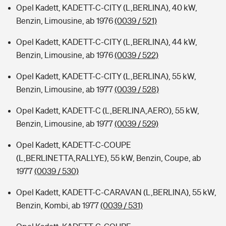
Opel Kadett, KADETT-C-CITY (L,BERLINA), 40 kW,
Benzin, Limousine, ab 1976
(0039 / 521)
Opel Kadett, KADETT-C-CITY (L,BERLINA), 44 kW,
Benzin, Limousine, ab 1976
(0039 / 522)
Opel Kadett, KADETT-C-CITY (L,BERLINA), 55 kW,
Benzin, Limousine, ab 1977
(0039 / 528)
Opel Kadett, KADETT-C (L,BERLINA,AERO), 55 kW,
Benzin, Limousine, ab 1977
(0039 / 529)
Opel Kadett, KADETT-C-COUPE
(L,BERLINETTA,RALLYE), 55 kW, Benzin, Coupe, ab
1977
(0039 / 530)
Opel Kadett, KADETT-C-CARAVAN (L,BERLINA), 55 kW,
Benzin, Kombi, ab 1977
(0039 / 531)