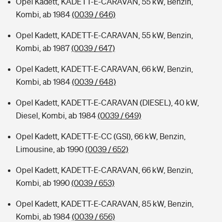
Opel Kadett, KADETT-E-CARAVAN, 55 kW, Benzin,
Kombi, ab 1984
(0039 / 646)
Opel Kadett, KADETT-E-CARAVAN, 55 kW, Benzin,
Kombi, ab 1987
(0039 / 647)
Opel Kadett, KADETT-E-CARAVAN, 66 kW, Benzin,
Kombi, ab 1984
(0039 / 648)
Opel Kadett, KADETT-E-CARAVAN (DIESEL), 40 kW,
Diesel, Kombi, ab 1984
(0039 / 649)
Opel Kadett, KADETT-E-CC (GSI), 66 kW, Benzin,
Limousine, ab 1990
(0039 / 652)
Opel Kadett, KADETT-E-CARAVAN, 66 kW, Benzin,
Kombi, ab 1990
(0039 / 653)
Opel Kadett, KADETT-E-CARAVAN, 85 kW, Benzin,
Kombi, ab 1984
(0039 / 656)