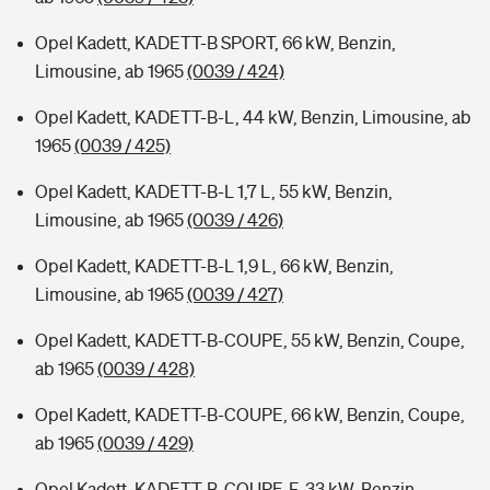
Opel Kadett, KADETT-B SPORT, 66 kW, Benzin,
Limousine, ab 1965
(0039 / 424)
Opel Kadett, KADETT-B-L, 44 kW, Benzin, Limousine, ab
1965
(0039 / 425)
Opel Kadett, KADETT-B-L 1,7 L, 55 kW, Benzin,
Limousine, ab 1965
(0039 / 426)
Opel Kadett, KADETT-B-L 1,9 L, 66 kW, Benzin,
Limousine, ab 1965
(0039 / 427)
Opel Kadett, KADETT-B-COUPE, 55 kW, Benzin, Coupe,
ab 1965
(0039 / 428)
Opel Kadett, KADETT-B-COUPE, 66 kW, Benzin, Coupe,
ab 1965
(0039 / 429)
Opel Kadett, KADETT-B-COUPE-F, 33 kW, Benzin,