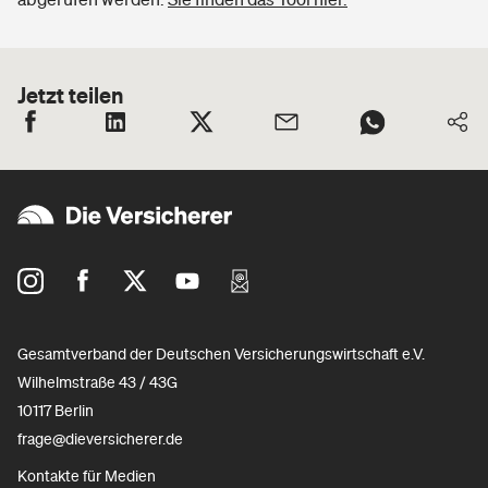
Jetzt teilen
Gesamtverband der Deutschen Versicherungswirtschaft e.V.
Wilhelmstraße 43 / 43G
10117 Berlin
frage@dieversicherer.de
Kontakte für Medien