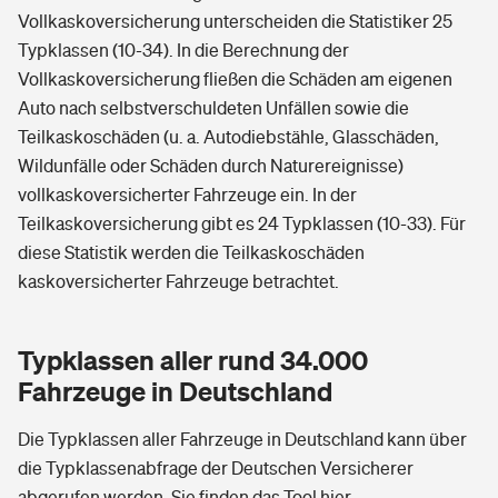
Vollkaskoversicherung unterscheiden die Statistiker 25
Typklassen (10-34). In die Berechnung der
Vollkaskoversicherung fließen die Schäden am eigenen
Auto nach selbstverschuldeten Unfällen sowie die
Teilkaskoschäden (u. a. Autodiebstähle, Glasschäden,
Wildunfälle oder Schäden durch Naturereignisse)
vollkaskoversicherter Fahrzeuge ein. In der
Teilkaskoversicherung gibt es 24 Typklassen (10-33). Für
diese Statistik werden die Teilkaskoschäden
kaskoversicherter Fahrzeuge betrachtet.
Typklassen aller rund 34.000
Fahrzeuge in Deutschland
Die Typklassen aller Fahrzeuge in Deutschland kann über
die Typklassenabfrage der Deutschen Versicherer
abgerufen werden.
Sie finden das Tool hier.