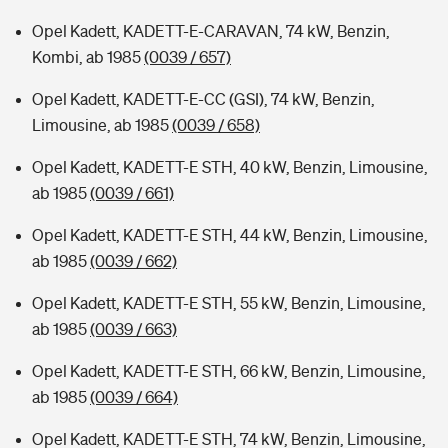
Opel Kadett, KADETT-E-CARAVAN, 74 kW, Benzin,
Kombi, ab 1985
(0039 / 657)
Opel Kadett, KADETT-E-CC (GSI), 74 kW, Benzin,
Limousine, ab 1985
(0039 / 658)
Opel Kadett, KADETT-E STH, 40 kW, Benzin, Limousine,
ab 1985
(0039 / 661)
Opel Kadett, KADETT-E STH, 44 kW, Benzin, Limousine,
ab 1985
(0039 / 662)
Opel Kadett, KADETT-E STH, 55 kW, Benzin, Limousine,
ab 1985
(0039 / 663)
Opel Kadett, KADETT-E STH, 66 kW, Benzin, Limousine,
ab 1985
(0039 / 664)
Opel Kadett, KADETT-E STH, 74 kW, Benzin, Limousine,