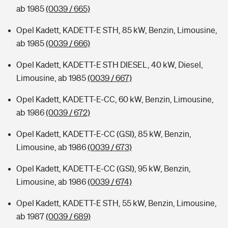
ab 1985
(0039 / 665)
Opel Kadett, KADETT-E STH, 85 kW, Benzin, Limousine,
ab 1985
(0039 / 666)
Opel Kadett, KADETT-E STH DIESEL, 40 kW, Diesel,
Limousine, ab 1985
(0039 / 667)
Opel Kadett, KADETT-E-CC, 60 kW, Benzin, Limousine,
ab 1986
(0039 / 672)
Opel Kadett, KADETT-E-CC (GSI), 85 kW, Benzin,
Limousine, ab 1986
(0039 / 673)
Opel Kadett, KADETT-E-CC (GSI), 95 kW, Benzin,
Limousine, ab 1986
(0039 / 674)
Opel Kadett, KADETT-E STH, 55 kW, Benzin, Limousine,
ab 1987
(0039 / 689)