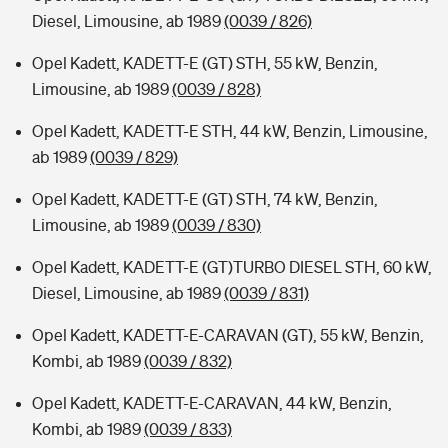
Diesel, Limousine, ab 1989
(0039 / 826)
Opel Kadett, KADETT-E (GT) STH, 55 kW, Benzin,
Limousine, ab 1989
(0039 / 828)
Opel Kadett, KADETT-E STH, 44 kW, Benzin, Limousine,
ab 1989
(0039 / 829)
Opel Kadett, KADETT-E (GT) STH, 74 kW, Benzin,
Limousine, ab 1989
(0039 / 830)
Opel Kadett, KADETT-E (GT)TURBO DIESEL STH, 60 kW,
Diesel, Limousine, ab 1989
(0039 / 831)
Opel Kadett, KADETT-E-CARAVAN (GT), 55 kW, Benzin,
Kombi, ab 1989
(0039 / 832)
Opel Kadett, KADETT-E-CARAVAN, 44 kW, Benzin,
Kombi, ab 1989
(0039 / 833)