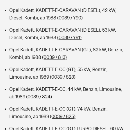
Opel Kadett, KADETT-E-CARAVAN (DIESEL), 42 kW,
Diesel, Kombi, ab 1988
(0039 / 790)
Opel Kadett, KADETT-E-CARAVAN (DIESEL), 53 kW,
Diesel, Kombi, ab 1988
(0039 / 791)
Opel Kadett, KADETT-E-CARAVAN (GT), 82 kW, Benzin,
Kombi, ab 1988
(0039 / 813)
Opel Kadett, KADETT-E-CC (GT), 55 kW, Benzin,
Limousine, ab 1989
(0039 / 823)
Opel Kadett, KADETT-E-CC, 44 kW, Benzin, Limousine,
ab 1989
(0039 / 824)
Opel Kadett, KADETT-E-CC (GT), 74 kW, Benzin,
Limousine, ab 1989
(0039 / 825)
Opel Kadett, KADETT-E-CC (GT) TURBO DIESEL, 60 kW,