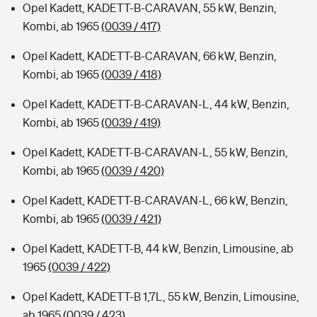
Opel Kadett, KADETT-B-CARAVAN, 55 kW, Benzin,
Kombi, ab 1965
(0039 / 417)
Opel Kadett, KADETT-B-CARAVAN, 66 kW, Benzin,
Kombi, ab 1965
(0039 / 418)
Opel Kadett, KADETT-B-CARAVAN-L, 44 kW, Benzin,
Kombi, ab 1965
(0039 / 419)
Opel Kadett, KADETT-B-CARAVAN-L, 55 kW, Benzin,
Kombi, ab 1965
(0039 / 420)
Opel Kadett, KADETT-B-CARAVAN-L, 66 kW, Benzin,
Kombi, ab 1965
(0039 / 421)
Opel Kadett, KADETT-B, 44 kW, Benzin, Limousine, ab
1965
(0039 / 422)
Opel Kadett, KADETT-B 1,7L, 55 kW, Benzin, Limousine,
ab 1965
(0039 / 423)