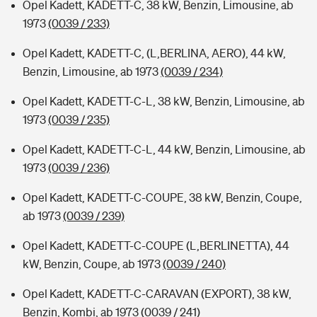
Opel Kadett, KADETT-C, 38 kW, Benzin, Limousine, ab
1973
(0039 / 233)
Opel Kadett, KADETT-C, (L,BERLINA, AERO), 44 kW,
Benzin, Limousine, ab 1973
(0039 / 234)
Opel Kadett, KADETT-C-L, 38 kW, Benzin, Limousine, ab
1973
(0039 / 235)
Opel Kadett, KADETT-C-L, 44 kW, Benzin, Limousine, ab
1973
(0039 / 236)
Opel Kadett, KADETT-C-COUPE, 38 kW, Benzin, Coupe,
ab 1973
(0039 / 239)
Opel Kadett, KADETT-C-COUPE (L,BERLINETTA), 44
kW, Benzin, Coupe, ab 1973
(0039 / 240)
Opel Kadett, KADETT-C-CARAVAN (EXPORT), 38 kW,
Benzin, Kombi, ab 1973
(0039 / 241)