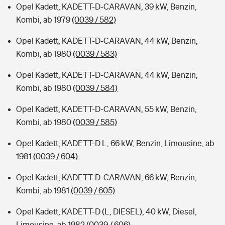
Opel Kadett, KADETT-D-CARAVAN, 39 kW, Benzin,
Kombi, ab 1979
(0039 / 582)
Opel Kadett, KADETT-D-CARAVAN, 44 kW, Benzin,
Kombi, ab 1980
(0039 / 583)
Opel Kadett, KADETT-D-CARAVAN, 44 kW, Benzin,
Kombi, ab 1980
(0039 / 584)
Opel Kadett, KADETT-D-CARAVAN, 55 kW, Benzin,
Kombi, ab 1980
(0039 / 585)
Opel Kadett, KADETT-D L, 66 kW, Benzin, Limousine, ab
1981
(0039 / 604)
Opel Kadett, KADETT-D-CARAVAN, 66 kW, Benzin,
Kombi, ab 1981
(0039 / 605)
Opel Kadett, KADETT-D (L, DIESEL), 40 kW, Diesel,
Limousine, ab 1982
(0039 / 606)