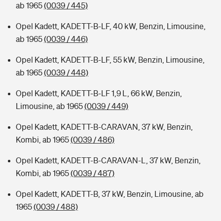
ab 1965
(0039 / 445)
Opel Kadett, KADETT-B-LF, 40 kW, Benzin, Limousine,
ab 1965
(0039 / 446)
Opel Kadett, KADETT-B-LF, 55 kW, Benzin, Limousine,
ab 1965
(0039 / 448)
Opel Kadett, KADETT-B-LF 1,9 L, 66 kW, Benzin,
Limousine, ab 1965
(0039 / 449)
Opel Kadett, KADETT-B-CARAVAN, 37 kW, Benzin,
Kombi, ab 1965
(0039 / 486)
Opel Kadett, KADETT-B-CARAVAN-L, 37 kW, Benzin,
Kombi, ab 1965
(0039 / 487)
Opel Kadett, KADETT-B, 37 kW, Benzin, Limousine, ab
1965
(0039 / 488)