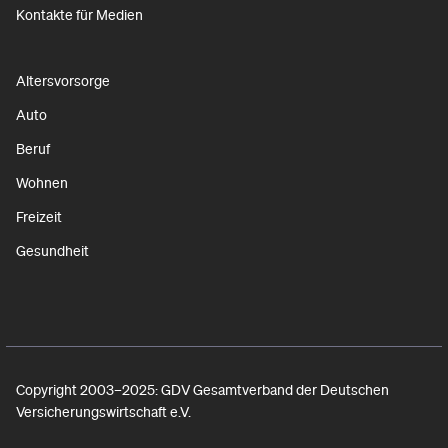
Kontakte für Medien
Altersvorsorge
Auto
Beruf
Wohnen
Freizeit
Gesundheit
Copyright 2003–2025: GDV Gesamtverband der Deutschen
Versicherungswirtschaft e.V.