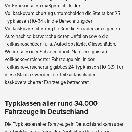
Verkehrsunfällen maßgeblich. In der
Vollkaskoversicherung unterscheiden die Statistiker 25
Typklassen (10-34). In die Berechnung der
Vollkaskoversicherung fließen die Schäden am eigenen
Auto nach selbstverschuldeten Unfällen sowie die
Teilkaskoschäden (u. a. Autodiebstähle, Glasschäden,
Wildunfälle oder Schäden durch Naturereignisse)
vollkaskoversicherter Fahrzeuge ein. In der
Teilkaskoversicherung gibt es 24 Typklassen (10-33). Für
diese Statistik werden die Teilkaskoschäden
kaskoversicherter Fahrzeuge betrachtet.
Typklassen aller rund 34.000
Fahrzeuge in Deutschland
Die Typklassen aller Fahrzeuge in Deutschland kann über
die Typklassenabfrage der Deutschen Versicherer