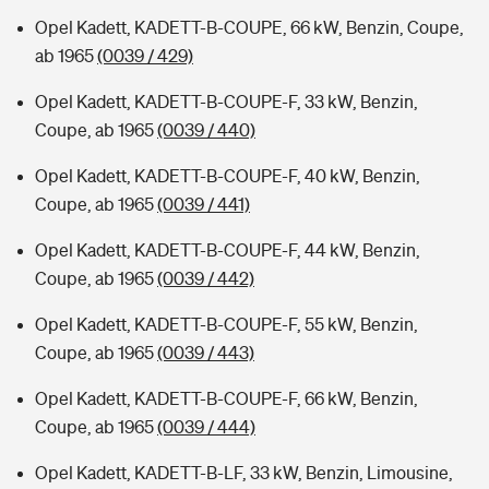
Opel Kadett, KADETT-B-COUPE, 66 kW, Benzin, Coupe,
ab 1965
(0039 / 429)
Opel Kadett, KADETT-B-COUPE-F, 33 kW, Benzin,
Coupe, ab 1965
(0039 / 440)
Opel Kadett, KADETT-B-COUPE-F, 40 kW, Benzin,
Coupe, ab 1965
(0039 / 441)
Opel Kadett, KADETT-B-COUPE-F, 44 kW, Benzin,
Coupe, ab 1965
(0039 / 442)
Opel Kadett, KADETT-B-COUPE-F, 55 kW, Benzin,
Coupe, ab 1965
(0039 / 443)
Opel Kadett, KADETT-B-COUPE-F, 66 kW, Benzin,
Coupe, ab 1965
(0039 / 444)
Opel Kadett, KADETT-B-LF, 33 kW, Benzin, Limousine,