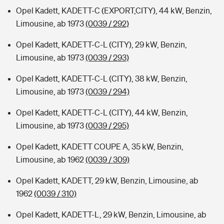
Opel Kadett, KADETT-C (EXPORT,CITY), 44 kW, Benzin,
Limousine, ab 1973
(0039 / 292)
Opel Kadett, KADETT-C-L (CITY), 29 kW, Benzin,
Limousine, ab 1973
(0039 / 293)
Opel Kadett, KADETT-C-L (CITY), 38 kW, Benzin,
Limousine, ab 1973
(0039 / 294)
Opel Kadett, KADETT-C-L (CITY), 44 kW, Benzin,
Limousine, ab 1973
(0039 / 295)
Opel Kadett, KADETT COUPE A, 35 kW, Benzin,
Limousine, ab 1962
(0039 / 309)
Opel Kadett, KADETT, 29 kW, Benzin, Limousine, ab
1962
(0039 / 310)
Opel Kadett, KADETT-L, 29 kW, Benzin, Limousine, ab