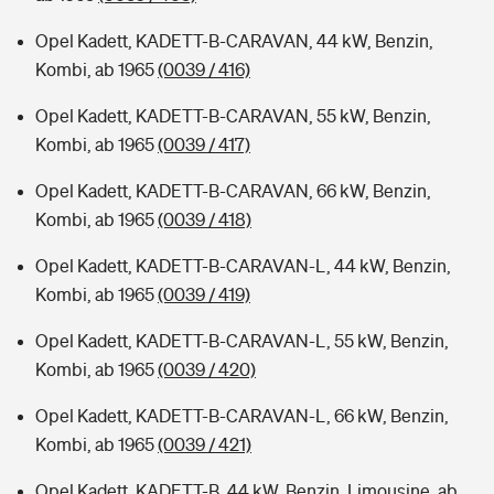
Opel Kadett, KADETT-B-CARAVAN, 44 kW, Benzin,
Kombi, ab 1965
(0039 / 416)
Opel Kadett, KADETT-B-CARAVAN, 55 kW, Benzin,
Kombi, ab 1965
(0039 / 417)
Opel Kadett, KADETT-B-CARAVAN, 66 kW, Benzin,
Kombi, ab 1965
(0039 / 418)
Opel Kadett, KADETT-B-CARAVAN-L, 44 kW, Benzin,
Kombi, ab 1965
(0039 / 419)
Opel Kadett, KADETT-B-CARAVAN-L, 55 kW, Benzin,
Kombi, ab 1965
(0039 / 420)
Opel Kadett, KADETT-B-CARAVAN-L, 66 kW, Benzin,
Kombi, ab 1965
(0039 / 421)
Opel Kadett, KADETT-B, 44 kW, Benzin, Limousine, ab