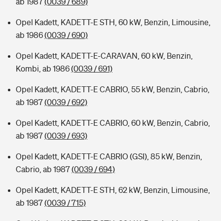
ab 1987
(0039 / 689)
Opel Kadett, KADETT-E STH, 60 kW, Benzin, Limousine,
ab 1986
(0039 / 690)
Opel Kadett, KADETT-E-CARAVAN, 60 kW, Benzin,
Kombi, ab 1986
(0039 / 691)
Opel Kadett, KADETT-E CABRIO, 55 kW, Benzin, Cabrio,
ab 1987
(0039 / 692)
Opel Kadett, KADETT-E CABRIO, 60 kW, Benzin, Cabrio,
ab 1987
(0039 / 693)
Opel Kadett, KADETT-E CABRIO (GSI), 85 kW, Benzin,
Cabrio, ab 1987
(0039 / 694)
Opel Kadett, KADETT-E STH, 62 kW, Benzin, Limousine,
ab 1987
(0039 / 715)