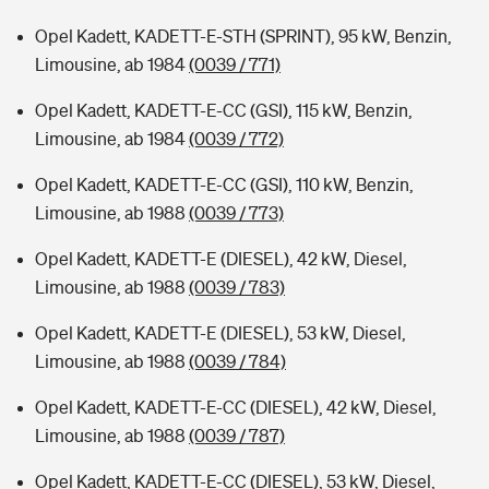
Opel Kadett, KADETT-E-STH (SPRINT), 95 kW, Benzin,
Limousine, ab 1984
(0039 / 771)
Opel Kadett, KADETT-E-CC (GSI), 115 kW, Benzin,
Limousine, ab 1984
(0039 / 772)
Opel Kadett, KADETT-E-CC (GSI), 110 kW, Benzin,
Limousine, ab 1988
(0039 / 773)
Opel Kadett, KADETT-E (DIESEL), 42 kW, Diesel,
Limousine, ab 1988
(0039 / 783)
Opel Kadett, KADETT-E (DIESEL), 53 kW, Diesel,
Limousine, ab 1988
(0039 / 784)
Opel Kadett, KADETT-E-CC (DIESEL), 42 kW, Diesel,
Limousine, ab 1988
(0039 / 787)
Opel Kadett, KADETT-E-CC (DIESEL), 53 kW, Diesel,