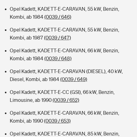
Opel Kadett, KADETT-E-CARAVAN, 55 kW, Benzin,
Kombi, ab 1984
(0039 / 646)
Opel Kadett, KADETT-E-CARAVAN, 55 kW, Benzin,
Kombi, ab 1987
(0039 / 647)
Opel Kadett, KADETT-E-CARAVAN, 66 kW, Benzin,
Kombi, ab 1984
(0039 / 648)
Opel Kadett, KADETT-E-CARAVAN (DIESEL), 40 kW,
Diesel, Kombi, ab 1984
(0039 / 649)
Opel Kadett, KADETT-E-CC (GSI), 66 kW, Benzin,
Limousine, ab 1990
(0039 / 652)
Opel Kadett, KADETT-E-CARAVAN, 66 kW, Benzin,
Kombi, ab 1990
(0039 / 653)
Opel Kadett, KADETT-E-CARAVAN, 85 kW, Benzin,