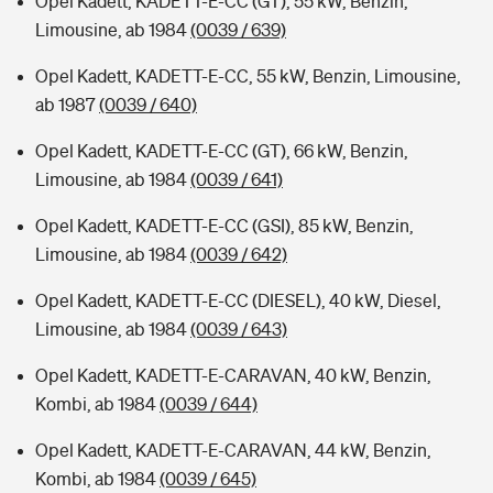
Opel Kadett, KADETT-E-CC (GT), 55 kW, Benzin,
Limousine, ab 1984
(0039 / 639)
Opel Kadett, KADETT-E-CC, 55 kW, Benzin, Limousine,
ab 1987
(0039 / 640)
Opel Kadett, KADETT-E-CC (GT), 66 kW, Benzin,
Limousine, ab 1984
(0039 / 641)
Opel Kadett, KADETT-E-CC (GSI), 85 kW, Benzin,
Limousine, ab 1984
(0039 / 642)
Opel Kadett, KADETT-E-CC (DIESEL), 40 kW, Diesel,
Limousine, ab 1984
(0039 / 643)
Opel Kadett, KADETT-E-CARAVAN, 40 kW, Benzin,
Kombi, ab 1984
(0039 / 644)
Opel Kadett, KADETT-E-CARAVAN, 44 kW, Benzin,
Kombi, ab 1984
(0039 / 645)