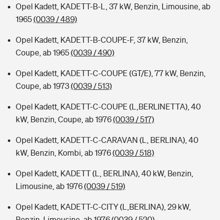
Opel Kadett, KADETT-B-L, 37 kW, Benzin, Limousine, ab
1965
(0039 / 489)
Opel Kadett, KADETT-B-COUPE-F, 37 kW, Benzin,
Coupe, ab 1965
(0039 / 490)
Opel Kadett, KADETT-C-COUPE (GT/E), 77 kW, Benzin,
Coupe, ab 1973
(0039 / 513)
Opel Kadett, KADETT-C-COUPE (L,BERLINETTA), 40
kW, Benzin, Coupe, ab 1976
(0039 / 517)
Opel Kadett, KADETT-C-CARAVAN (L, BERLINA), 40
kW, Benzin, Kombi, ab 1976
(0039 / 518)
Opel Kadett, KADETT (L, BERLINA), 40 kW, Benzin,
Limousine, ab 1976
(0039 / 519)
Opel Kadett, KADETT-C-CITY (L,BERLINA), 29 kW,
Benzin, Limousine, ab 1976
(0039 / 520)