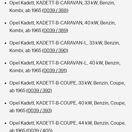
Opel Kadett, KADETT-B-CARAVAN, 33 kW, Benzin,
Kombi, ab 1965
(0039 / 388)
Opel Kadett, KADETT-B-CARAVAN, 40 kW, Benzin,
Kombi, ab 1965
(0039 / 389)
Opel Kadett, KADETT-B-CARAVAN-L, 33 kW, Benzin,
Kombi, ab 1965
(0039 / 390)
Opel Kadett, KADETT-B-CARAVAN-L, 40 kW, Benzin,
Kombi, ab 1965
(0039 / 391)
Opel Kadett, KADETT-B-COUPE, 33 kW, Benzin, Coupe,
ab 1965
(0039 / 392)
Opel Kadett, KADETT-B-COUPE, 40 kW, Benzin, Coupe,
ab 1965
(0039 / 393)
Opel Kadett, KADETT-B-COUPE, 44 kW, Benzin, Coupe,
ab 1965
(0039 / 405)