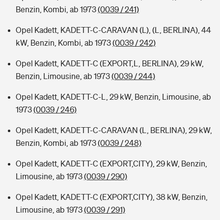
Benzin, Kombi, ab 1973
(0039 / 241)
Opel Kadett, KADETT-C-CARAVAN (L), (L, BERLINA), 44
kW, Benzin, Kombi, ab 1973
(0039 / 242)
Opel Kadett, KADETT-C (EXPORT,L, BERLINA), 29 kW,
Benzin, Limousine, ab 1973
(0039 / 244)
Opel Kadett, KADETT-C-L, 29 kW, Benzin, Limousine, ab
1973
(0039 / 246)
Opel Kadett, KADETT-C-CARAVAN (L, BERLINA), 29 kW,
Benzin, Kombi, ab 1973
(0039 / 248)
Opel Kadett, KADETT-C (EXPORT,CITY), 29 kW, Benzin,
Limousine, ab 1973
(0039 / 290)
Opel Kadett, KADETT-C (EXPORT,CITY), 38 kW, Benzin,
Limousine, ab 1973
(0039 / 291)