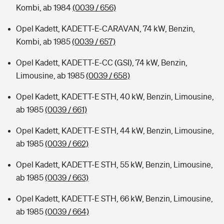
Kombi, ab 1984
(0039 / 656)
Opel Kadett, KADETT-E-CARAVAN, 74 kW, Benzin,
Kombi, ab 1985
(0039 / 657)
Opel Kadett, KADETT-E-CC (GSI), 74 kW, Benzin,
Limousine, ab 1985
(0039 / 658)
Opel Kadett, KADETT-E STH, 40 kW, Benzin, Limousine,
ab 1985
(0039 / 661)
Opel Kadett, KADETT-E STH, 44 kW, Benzin, Limousine,
ab 1985
(0039 / 662)
Opel Kadett, KADETT-E STH, 55 kW, Benzin, Limousine,
ab 1985
(0039 / 663)
Opel Kadett, KADETT-E STH, 66 kW, Benzin, Limousine,
ab 1985
(0039 / 664)