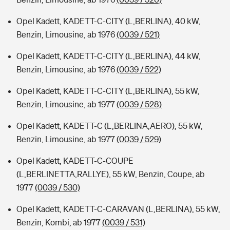
Opel Kadett, KADETT-C-CITY (L,BERLINA), 40 kW,
Benzin, Limousine, ab 1976
(0039 / 521)
Opel Kadett, KADETT-C-CITY (L,BERLINA), 44 kW,
Benzin, Limousine, ab 1976
(0039 / 522)
Opel Kadett, KADETT-C-CITY (L,BERLINA), 55 kW,
Benzin, Limousine, ab 1977
(0039 / 528)
Opel Kadett, KADETT-C (L,BERLINA,AERO), 55 kW,
Benzin, Limousine, ab 1977
(0039 / 529)
Opel Kadett, KADETT-C-COUPE
(L,BERLINETTA,RALLYE), 55 kW, Benzin, Coupe, ab
1977
(0039 / 530)
Opel Kadett, KADETT-C-CARAVAN (L,BERLINA), 55 kW,
Benzin, Kombi, ab 1977
(0039 / 531)