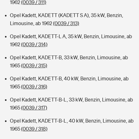
1962
(0039 / 311)
Opel Kadett, KADETT (KADETT S A), 35 kW, Benzin,
Limousine, ab 1962
(0039 / 313)
Opel Kadett, KADETT-L A, 35 kW, Benzin, Limousine, ab
1962
(0039 / 314)
Opel Kadett, KADETT-B, 33 kW, Benzin, Limousine, ab
1965
(0039 / 315)
Opel Kadett, KADETT-B, 40 kW, Benzin, Limousine, ab
1965
(0039 / 316)
Opel Kadett, KADETT-B-L, 33 kW, Benzin, Limousine, ab
1965
(0039 / 317)
Opel Kadett, KADETT-B-L, 40 kW, Benzin, Limousine, ab
1965
(0039 / 318)