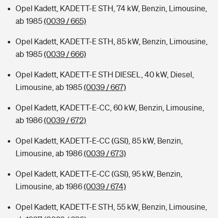
Opel Kadett, KADETT-E STH, 74 kW, Benzin, Limousine,
ab 1985
(0039 / 665)
Opel Kadett, KADETT-E STH, 85 kW, Benzin, Limousine,
ab 1985
(0039 / 666)
Opel Kadett, KADETT-E STH DIESEL, 40 kW, Diesel,
Limousine, ab 1985
(0039 / 667)
Opel Kadett, KADETT-E-CC, 60 kW, Benzin, Limousine,
ab 1986
(0039 / 672)
Opel Kadett, KADETT-E-CC (GSI), 85 kW, Benzin,
Limousine, ab 1986
(0039 / 673)
Opel Kadett, KADETT-E-CC (GSI), 95 kW, Benzin,
Limousine, ab 1986
(0039 / 674)
Opel Kadett, KADETT-E STH, 55 kW, Benzin, Limousine,