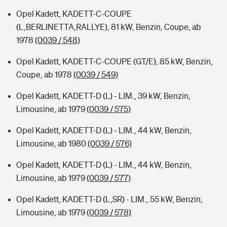
Opel Kadett, KADETT-C-COUPE
(L,BERLINETTA,RALLYE), 81 kW, Benzin, Coupe, ab
1978
(0039 / 548)
Opel Kadett, KADETT-C-COUPE (GT/E), 85 kW, Benzin,
Coupe, ab 1978
(0039 / 549)
Opel Kadett, KADETT-D (L) - LIM., 39 kW, Benzin,
Limousine, ab 1979
(0039 / 575)
Opel Kadett, KADETT-D (L) - LIM., 44 kW, Benzin,
Limousine, ab 1980
(0039 / 576)
Opel Kadett, KADETT-D (L) - LIM., 44 kW, Benzin,
Limousine, ab 1979
(0039 / 577)
Opel Kadett, KADETT-D (L,SR) - LIM., 55 kW, Benzin,
Limousine, ab 1979
(0039 / 578)