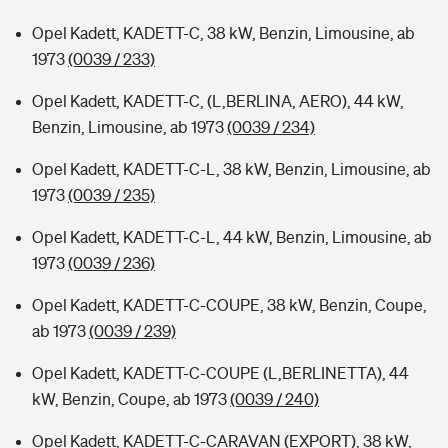
Opel Kadett, KADETT-C, 38 kW, Benzin, Limousine, ab
1973
(0039 / 233)
Opel Kadett, KADETT-C, (L,BERLINA, AERO), 44 kW,
Benzin, Limousine, ab 1973
(0039 / 234)
Opel Kadett, KADETT-C-L, 38 kW, Benzin, Limousine, ab
1973
(0039 / 235)
Opel Kadett, KADETT-C-L, 44 kW, Benzin, Limousine, ab
1973
(0039 / 236)
Opel Kadett, KADETT-C-COUPE, 38 kW, Benzin, Coupe,
ab 1973
(0039 / 239)
Opel Kadett, KADETT-C-COUPE (L,BERLINETTA), 44
kW, Benzin, Coupe, ab 1973
(0039 / 240)
Opel Kadett, KADETT-C-CARAVAN (EXPORT), 38 kW,