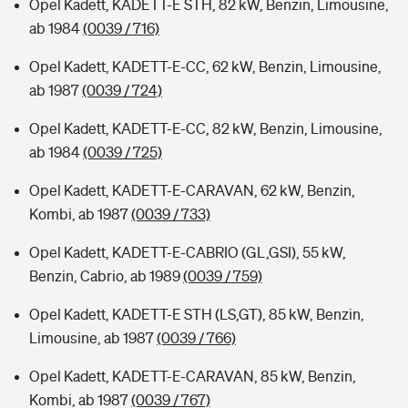
Opel Kadett, KADETT-E STH, 82 kW, Benzin, Limousine,
ab 1984
(0039 / 716)
Opel Kadett, KADETT-E-CC, 62 kW, Benzin, Limousine,
ab 1987
(0039 / 724)
Opel Kadett, KADETT-E-CC, 82 kW, Benzin, Limousine,
ab 1984
(0039 / 725)
Opel Kadett, KADETT-E-CARAVAN, 62 kW, Benzin,
Kombi, ab 1987
(0039 / 733)
Opel Kadett, KADETT-E-CABRIO (GL,GSI), 55 kW,
Benzin, Cabrio, ab 1989
(0039 / 759)
Opel Kadett, KADETT-E STH (LS,GT), 85 kW, Benzin,
Limousine, ab 1987
(0039 / 766)
Opel Kadett, KADETT-E-CARAVAN, 85 kW, Benzin,
Kombi, ab 1987
(0039 / 767)