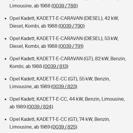
Limousine, ab 1988
(0039 / 788)
Opel Kadett, KADETT-E-CARAVAN (DIESEL), 42 kW,
Diesel, Kombi, ab 1988
(0039 / 790)
Opel Kadett, KADETT-E-CARAVAN (DIESEL), 53 kW,
Diesel, Kombi, ab 1988
(0039 / 791)
Opel Kadett, KADETT-E-CARAVAN (GT), 82 kW, Benzin,
Kombi, ab 1988
(0039 / 813)
Opel Kadett, KADETT-E-CC (GT), 55 kW, Benzin,
Limousine, ab 1989
(0039 / 823)
Opel Kadett, KADETT-E-CC, 44 kW, Benzin, Limousine,
ab 1989
(0039 / 824)
Opel Kadett, KADETT-E-CC (GT), 74 kW, Benzin,
Limousine, ab 1989
(0039 / 825)