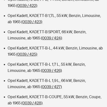
1965
(0039 / 422)
Opel Kadett, KADETT-B 1,7L, 55 kW, Benzin, Limousine,
ab 1965
(0039 / 423)
Opel Kadett, KADETT-B SPORT, 66 kW, Benzin,
Limousine, ab 1965
(0039 / 424)
Opel Kadett, KADETT-B-L, 44 kW, Benzin, Limousine, ab
1965
(0039 / 425)
Opel Kadett, KADETT-B-L 1,7 L, 55 kW, Benzin,
Limousine, ab 1965
(0039 / 426)
Opel Kadett, KADETT-B-L 1,9 L, 66 kW, Benzin,
Limousine, ab 1965
(0039 / 427)
Opel Kadett, KADETT-B-COUPE, 55 kW, Benzin, Coupe,
ab 1965
(0039 / 428)