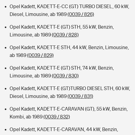
Opel Kadett, KADETT-E-CC (GT) TURBO DIESEL, 60 kW,
Diesel, Limousine, ab 1989
(0039 / 826)
Opel Kadett, KADETT-E (GT) STH, 55 kW, Benzin,
Limousine, ab 1989
(0039 / 828)
Opel Kadett, KADETT-E STH, 44 kW, Benzin, Limousine,
ab 1989
(0039 / 829)
Opel Kadett, KADETT-E (GT) STH, 74 kW, Benzin,
Limousine, ab 1989
(0039 / 830)
Opel Kadett, KADETT-E (GT)TURBO DIESEL STH, 60 kW,
Diesel, Limousine, ab 1989
(0039 / 831)
Opel Kadett, KADETT-E-CARAVAN (GT), 55 kW, Benzin,
Kombi, ab 1989
(0039 / 832)
Opel Kadett, KADETT-E-CARAVAN, 44 kW, Benzin,