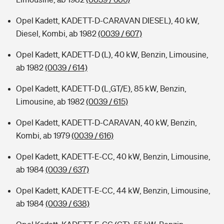
Opel Kadett, KADETT-D-CARAVAN DIESEL), 40 kW,
Diesel, Kombi, ab 1982
(0039 / 607)
Opel Kadett, KADETT-D (L), 40 kW, Benzin, Limousine,
ab 1982
(0039 / 614)
Opel Kadett, KADETT-D (L,GT/E), 85 kW, Benzin,
Limousine, ab 1982
(0039 / 615)
Opel Kadett, KADETT-D-CARAVAN, 40 kW, Benzin,
Kombi, ab 1979
(0039 / 616)
Opel Kadett, KADETT-E-CC, 40 kW, Benzin, Limousine,
ab 1984
(0039 / 637)
Opel Kadett, KADETT-E-CC, 44 kW, Benzin, Limousine,
ab 1984
(0039 / 638)