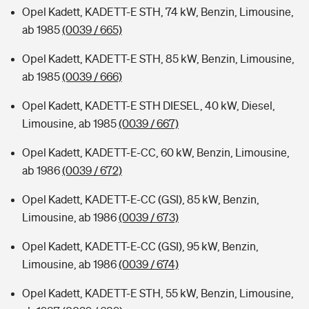
Opel Kadett, KADETT-E STH, 74 kW, Benzin, Limousine,
ab 1985
(0039 / 665)
Opel Kadett, KADETT-E STH, 85 kW, Benzin, Limousine,
ab 1985
(0039 / 666)
Opel Kadett, KADETT-E STH DIESEL, 40 kW, Diesel,
Limousine, ab 1985
(0039 / 667)
Opel Kadett, KADETT-E-CC, 60 kW, Benzin, Limousine,
ab 1986
(0039 / 672)
Opel Kadett, KADETT-E-CC (GSI), 85 kW, Benzin,
Limousine, ab 1986
(0039 / 673)
Opel Kadett, KADETT-E-CC (GSI), 95 kW, Benzin,
Limousine, ab 1986
(0039 / 674)
Opel Kadett, KADETT-E STH, 55 kW, Benzin, Limousine,