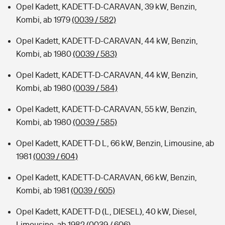
Opel Kadett, KADETT-D-CARAVAN, 39 kW, Benzin,
Kombi, ab 1979
(0039 / 582)
Opel Kadett, KADETT-D-CARAVAN, 44 kW, Benzin,
Kombi, ab 1980
(0039 / 583)
Opel Kadett, KADETT-D-CARAVAN, 44 kW, Benzin,
Kombi, ab 1980
(0039 / 584)
Opel Kadett, KADETT-D-CARAVAN, 55 kW, Benzin,
Kombi, ab 1980
(0039 / 585)
Opel Kadett, KADETT-D L, 66 kW, Benzin, Limousine, ab
1981
(0039 / 604)
Opel Kadett, KADETT-D-CARAVAN, 66 kW, Benzin,
Kombi, ab 1981
(0039 / 605)
Opel Kadett, KADETT-D (L, DIESEL), 40 kW, Diesel,
Limousine, ab 1982
(0039 / 606)