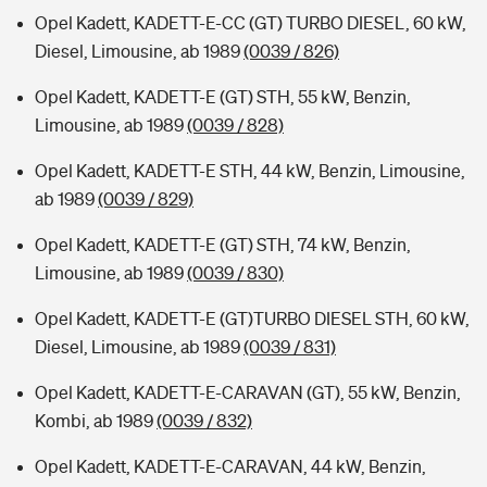
Opel Kadett, KADETT-E-CC (GT) TURBO DIESEL, 60 kW,
Diesel, Limousine, ab 1989
(0039 / 826)
Opel Kadett, KADETT-E (GT) STH, 55 kW, Benzin,
Limousine, ab 1989
(0039 / 828)
Opel Kadett, KADETT-E STH, 44 kW, Benzin, Limousine,
ab 1989
(0039 / 829)
Opel Kadett, KADETT-E (GT) STH, 74 kW, Benzin,
Limousine, ab 1989
(0039 / 830)
Opel Kadett, KADETT-E (GT)TURBO DIESEL STH, 60 kW,
Diesel, Limousine, ab 1989
(0039 / 831)
Opel Kadett, KADETT-E-CARAVAN (GT), 55 kW, Benzin,
Kombi, ab 1989
(0039 / 832)
Opel Kadett, KADETT-E-CARAVAN, 44 kW, Benzin,