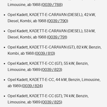
Limousine, ab 1988
(0039 / 788)
Opel Kadett, KADETT-E-CARAVAN (DIESEL), 42 kW,
Diesel, Kombi, ab 1988
(0039 / 790)
Opel Kadett, KADETT-E-CARAVAN (DIESEL), 53 kW,
Diesel, Kombi, ab 1988
(0039 / 791)
Opel Kadett, KADETT-E-CARAVAN (GT), 82 kW, Benzin,
Kombi, ab 1988
(0039 / 813)
Opel Kadett, KADETT-E-CC (GT), 55 kW, Benzin,
Limousine, ab 1989
(0039 / 823)
Opel Kadett, KADETT-E-CC, 44 kW, Benzin, Limousine,
ab 1989
(0039 / 824)
Opel Kadett, KADETT-E-CC (GT), 74 kW, Benzin,
Limousine, ab 1989
(0039 / 825)