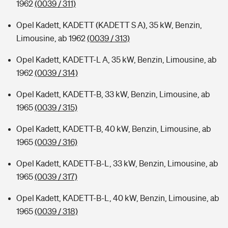
1962
(0039 / 311)
Opel Kadett, KADETT (KADETT S A), 35 kW, Benzin,
Limousine, ab 1962
(0039 / 313)
Opel Kadett, KADETT-L A, 35 kW, Benzin, Limousine, ab
1962
(0039 / 314)
Opel Kadett, KADETT-B, 33 kW, Benzin, Limousine, ab
1965
(0039 / 315)
Opel Kadett, KADETT-B, 40 kW, Benzin, Limousine, ab
1965
(0039 / 316)
Opel Kadett, KADETT-B-L, 33 kW, Benzin, Limousine, ab
1965
(0039 / 317)
Opel Kadett, KADETT-B-L, 40 kW, Benzin, Limousine, ab
1965
(0039 / 318)