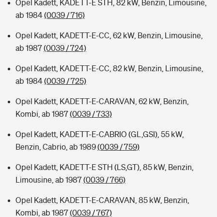
Opel Kadett, KADETT-E STH, 82 kW, Benzin, Limousine,
ab 1984
(0039 / 716)
Opel Kadett, KADETT-E-CC, 62 kW, Benzin, Limousine,
ab 1987
(0039 / 724)
Opel Kadett, KADETT-E-CC, 82 kW, Benzin, Limousine,
ab 1984
(0039 / 725)
Opel Kadett, KADETT-E-CARAVAN, 62 kW, Benzin,
Kombi, ab 1987
(0039 / 733)
Opel Kadett, KADETT-E-CABRIO (GL,GSI), 55 kW,
Benzin, Cabrio, ab 1989
(0039 / 759)
Opel Kadett, KADETT-E STH (LS,GT), 85 kW, Benzin,
Limousine, ab 1987
(0039 / 766)
Opel Kadett, KADETT-E-CARAVAN, 85 kW, Benzin,
Kombi, ab 1987
(0039 / 767)