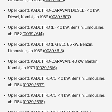
Opel Kadett, KADETT-D-CARAVAN DIESEL), 40 kW,
Diesel, Kombi, ab 1982
(0039 / 607)
Opel Kadett, KADETT-D (L), 40 kW, Benzin, Limousine,
ab 1982
(0039 / 614)
Opel Kadett, KADETT-D (L,GT/E), 85 kW, Benzin,
Limousine, ab 1982
(0039 / 615)
Opel Kadett, KADETT-D-CARAVAN, 40 kW, Benzin,
Kombi, ab 1979
(0039 / 616)
Opel Kadett, KADETT-E-CC, 40 kW, Benzin, Limousine,
ab 1984
(0039 / 637)
Opel Kadett, KADETT-E-CC, 44 kW, Benzin, Limousine,
ab 1984
(0039 / 638)