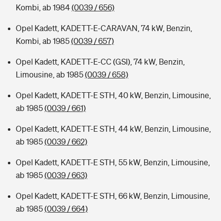
Kombi, ab 1984
(0039 / 656)
Opel Kadett, KADETT-E-CARAVAN, 74 kW, Benzin,
Kombi, ab 1985
(0039 / 657)
Opel Kadett, KADETT-E-CC (GSI), 74 kW, Benzin,
Limousine, ab 1985
(0039 / 658)
Opel Kadett, KADETT-E STH, 40 kW, Benzin, Limousine,
ab 1985
(0039 / 661)
Opel Kadett, KADETT-E STH, 44 kW, Benzin, Limousine,
ab 1985
(0039 / 662)
Opel Kadett, KADETT-E STH, 55 kW, Benzin, Limousine,
ab 1985
(0039 / 663)
Opel Kadett, KADETT-E STH, 66 kW, Benzin, Limousine,
ab 1985
(0039 / 664)