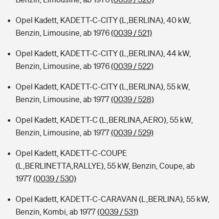
Opel Kadett, KADETT-C-CITY (L,BERLINA), 40 kW,
Benzin, Limousine, ab 1976
(0039 / 521)
Opel Kadett, KADETT-C-CITY (L,BERLINA), 44 kW,
Benzin, Limousine, ab 1976
(0039 / 522)
Opel Kadett, KADETT-C-CITY (L,BERLINA), 55 kW,
Benzin, Limousine, ab 1977
(0039 / 528)
Opel Kadett, KADETT-C (L,BERLINA,AERO), 55 kW,
Benzin, Limousine, ab 1977
(0039 / 529)
Opel Kadett, KADETT-C-COUPE
(L,BERLINETTA,RALLYE), 55 kW, Benzin, Coupe, ab
1977
(0039 / 530)
Opel Kadett, KADETT-C-CARAVAN (L,BERLINA), 55 kW,
Benzin, Kombi, ab 1977
(0039 / 531)