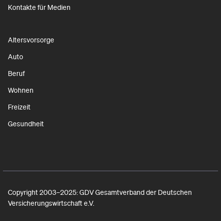
Kontakte für Medien
Altersvorsorge
Auto
Beruf
Wohnen
Freizeit
Gesundheit
Copyright 2003–2025: GDV Gesamtverband der Deutschen
Versicherungswirtschaft e.V.