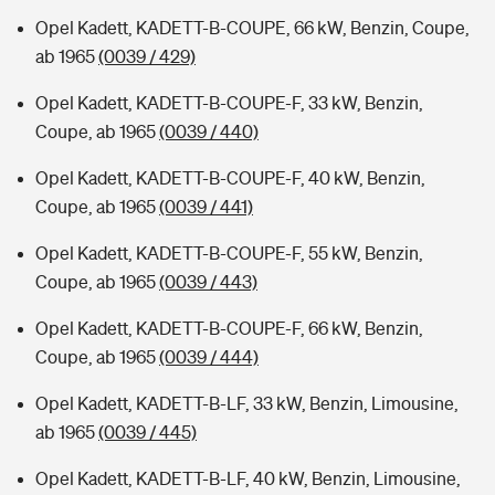
Opel Kadett, KADETT-B-COUPE, 66 kW, Benzin, Coupe,
ab 1965
(0039 / 429)
Opel Kadett, KADETT-B-COUPE-F, 33 kW, Benzin,
Coupe, ab 1965
(0039 / 440)
Opel Kadett, KADETT-B-COUPE-F, 40 kW, Benzin,
Coupe, ab 1965
(0039 / 441)
Opel Kadett, KADETT-B-COUPE-F, 55 kW, Benzin,
Coupe, ab 1965
(0039 / 443)
Opel Kadett, KADETT-B-COUPE-F, 66 kW, Benzin,
Coupe, ab 1965
(0039 / 444)
Opel Kadett, KADETT-B-LF, 33 kW, Benzin, Limousine,
ab 1965
(0039 / 445)
Opel Kadett, KADETT-B-LF, 40 kW, Benzin, Limousine,