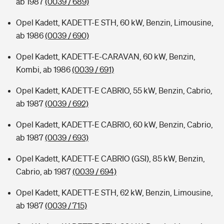
ab 1987
(0039 / 689)
Opel Kadett, KADETT-E STH, 60 kW, Benzin, Limousine,
ab 1986
(0039 / 690)
Opel Kadett, KADETT-E-CARAVAN, 60 kW, Benzin,
Kombi, ab 1986
(0039 / 691)
Opel Kadett, KADETT-E CABRIO, 55 kW, Benzin, Cabrio,
ab 1987
(0039 / 692)
Opel Kadett, KADETT-E CABRIO, 60 kW, Benzin, Cabrio,
ab 1987
(0039 / 693)
Opel Kadett, KADETT-E CABRIO (GSI), 85 kW, Benzin,
Cabrio, ab 1987
(0039 / 694)
Opel Kadett, KADETT-E STH, 62 kW, Benzin, Limousine,
ab 1987
(0039 / 715)