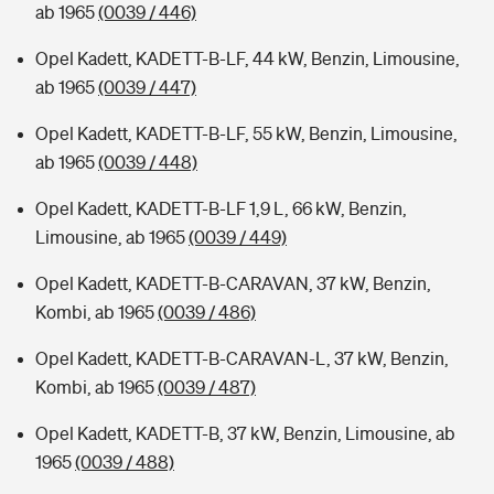
ab 1965
(0039 / 446)
Opel Kadett, KADETT-B-LF, 44 kW, Benzin, Limousine,
ab 1965
(0039 / 447)
Opel Kadett, KADETT-B-LF, 55 kW, Benzin, Limousine,
ab 1965
(0039 / 448)
Opel Kadett, KADETT-B-LF 1,9 L, 66 kW, Benzin,
Limousine, ab 1965
(0039 / 449)
Opel Kadett, KADETT-B-CARAVAN, 37 kW, Benzin,
Kombi, ab 1965
(0039 / 486)
Opel Kadett, KADETT-B-CARAVAN-L, 37 kW, Benzin,
Kombi, ab 1965
(0039 / 487)
Opel Kadett, KADETT-B, 37 kW, Benzin, Limousine, ab
1965
(0039 / 488)