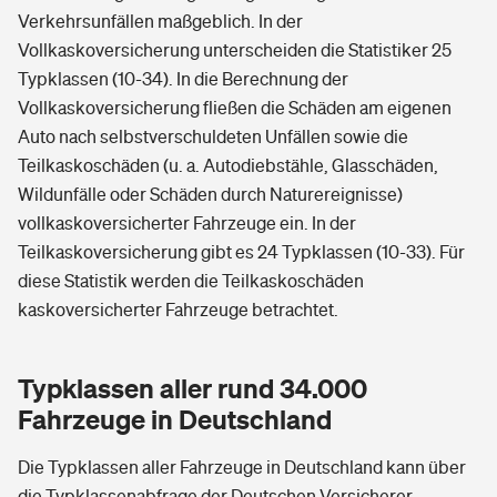
Verkehrsunfällen maßgeblich. In der
Vollkaskoversicherung unterscheiden die Statistiker 25
Typklassen (10-34). In die Berechnung der
Vollkaskoversicherung fließen die Schäden am eigenen
Auto nach selbstverschuldeten Unfällen sowie die
Teilkaskoschäden (u. a. Autodiebstähle, Glasschäden,
Wildunfälle oder Schäden durch Naturereignisse)
vollkaskoversicherter Fahrzeuge ein. In der
Teilkaskoversicherung gibt es 24 Typklassen (10-33). Für
diese Statistik werden die Teilkaskoschäden
kaskoversicherter Fahrzeuge betrachtet.
Typklassen aller rund 34.000
Fahrzeuge in Deutschland
Die Typklassen aller Fahrzeuge in Deutschland kann über
die Typklassenabfrage der Deutschen Versicherer