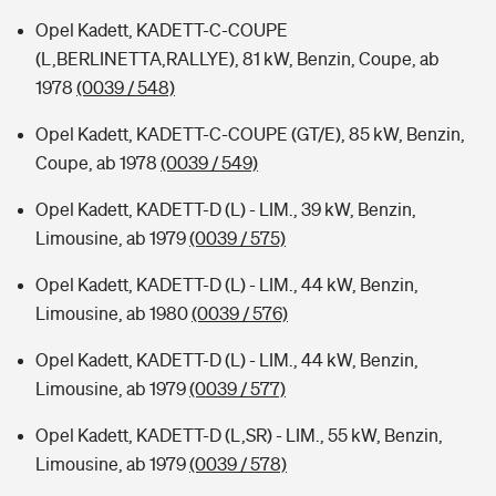
Opel Kadett, KADETT-C-COUPE
(L,BERLINETTA,RALLYE), 81 kW, Benzin, Coupe, ab
1978
(0039 / 548)
Opel Kadett, KADETT-C-COUPE (GT/E), 85 kW, Benzin,
Coupe, ab 1978
(0039 / 549)
Opel Kadett, KADETT-D (L) - LIM., 39 kW, Benzin,
Limousine, ab 1979
(0039 / 575)
Opel Kadett, KADETT-D (L) - LIM., 44 kW, Benzin,
Limousine, ab 1980
(0039 / 576)
Opel Kadett, KADETT-D (L) - LIM., 44 kW, Benzin,
Limousine, ab 1979
(0039 / 577)
Opel Kadett, KADETT-D (L,SR) - LIM., 55 kW, Benzin,
Limousine, ab 1979
(0039 / 578)