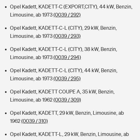
Opel Kadett, KADETT-C (EXPORT,CITY), 44 kW, Benzin,
Limousine, ab 1973
(0039 / 292)
Opel Kadett, KADETT-C-L (CITY), 29 kW, Benzin,
Limousine, ab 1973
(0039 / 293)
Opel Kadett, KADETT-C-L (CITY), 38 kW, Benzin,
Limousine, ab 1973
(0039 / 294)
Opel Kadett, KADETT-C-L (CITY), 44 kW, Benzin,
Limousine, ab 1973
(0039 / 295)
Opel Kadett, KADETT COUPE A, 35 kW, Benzin,
Limousine, ab 1962
(0039 / 309)
Opel Kadett, KADETT, 29 kW, Benzin, Limousine, ab
1962
(0039 / 310)
Opel Kadett, KADETT-L, 29 kW, Benzin, Limousine, ab