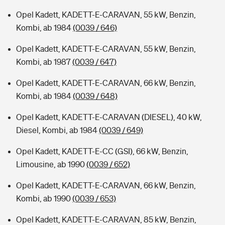
Opel Kadett, KADETT-E-CARAVAN, 55 kW, Benzin,
Kombi, ab 1984
(0039 / 646)
Opel Kadett, KADETT-E-CARAVAN, 55 kW, Benzin,
Kombi, ab 1987
(0039 / 647)
Opel Kadett, KADETT-E-CARAVAN, 66 kW, Benzin,
Kombi, ab 1984
(0039 / 648)
Opel Kadett, KADETT-E-CARAVAN (DIESEL), 40 kW,
Diesel, Kombi, ab 1984
(0039 / 649)
Opel Kadett, KADETT-E-CC (GSI), 66 kW, Benzin,
Limousine, ab 1990
(0039 / 652)
Opel Kadett, KADETT-E-CARAVAN, 66 kW, Benzin,
Kombi, ab 1990
(0039 / 653)
Opel Kadett, KADETT-E-CARAVAN, 85 kW, Benzin,