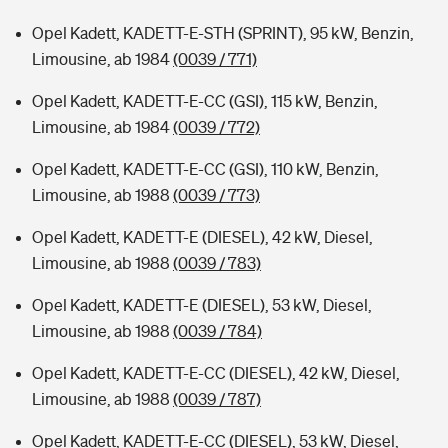
Opel Kadett, KADETT-E-STH (SPRINT), 95 kW, Benzin,
Limousine, ab 1984
(0039 / 771)
Opel Kadett, KADETT-E-CC (GSI), 115 kW, Benzin,
Limousine, ab 1984
(0039 / 772)
Opel Kadett, KADETT-E-CC (GSI), 110 kW, Benzin,
Limousine, ab 1988
(0039 / 773)
Opel Kadett, KADETT-E (DIESEL), 42 kW, Diesel,
Limousine, ab 1988
(0039 / 783)
Opel Kadett, KADETT-E (DIESEL), 53 kW, Diesel,
Limousine, ab 1988
(0039 / 784)
Opel Kadett, KADETT-E-CC (DIESEL), 42 kW, Diesel,
Limousine, ab 1988
(0039 / 787)
Opel Kadett, KADETT-E-CC (DIESEL), 53 kW, Diesel,