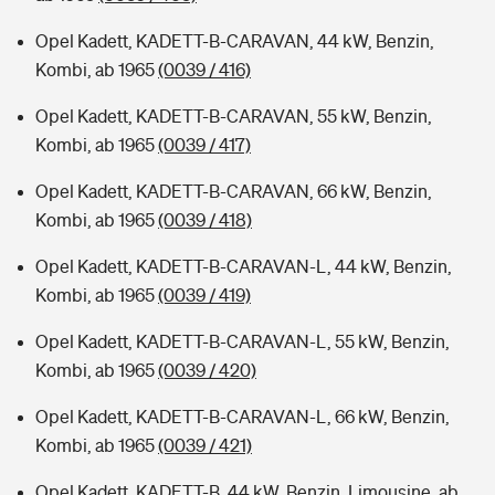
Opel Kadett, KADETT-B-CARAVAN, 44 kW, Benzin,
Kombi, ab 1965
(0039 / 416)
Opel Kadett, KADETT-B-CARAVAN, 55 kW, Benzin,
Kombi, ab 1965
(0039 / 417)
Opel Kadett, KADETT-B-CARAVAN, 66 kW, Benzin,
Kombi, ab 1965
(0039 / 418)
Opel Kadett, KADETT-B-CARAVAN-L, 44 kW, Benzin,
Kombi, ab 1965
(0039 / 419)
Opel Kadett, KADETT-B-CARAVAN-L, 55 kW, Benzin,
Kombi, ab 1965
(0039 / 420)
Opel Kadett, KADETT-B-CARAVAN-L, 66 kW, Benzin,
Kombi, ab 1965
(0039 / 421)
Opel Kadett, KADETT-B, 44 kW, Benzin, Limousine, ab