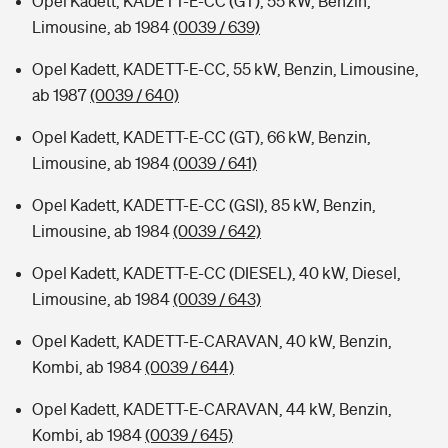
Opel Kadett, KADETT-E-CC (GT), 55 kW, Benzin,
Limousine, ab 1984
(0039 / 639)
Opel Kadett, KADETT-E-CC, 55 kW, Benzin, Limousine,
ab 1987
(0039 / 640)
Opel Kadett, KADETT-E-CC (GT), 66 kW, Benzin,
Limousine, ab 1984
(0039 / 641)
Opel Kadett, KADETT-E-CC (GSI), 85 kW, Benzin,
Limousine, ab 1984
(0039 / 642)
Opel Kadett, KADETT-E-CC (DIESEL), 40 kW, Diesel,
Limousine, ab 1984
(0039 / 643)
Opel Kadett, KADETT-E-CARAVAN, 40 kW, Benzin,
Kombi, ab 1984
(0039 / 644)
Opel Kadett, KADETT-E-CARAVAN, 44 kW, Benzin,
Kombi, ab 1984
(0039 / 645)