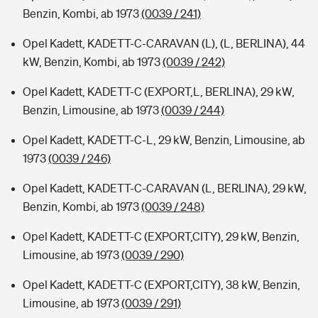
Benzin, Kombi, ab 1973
(0039 / 241)
Opel Kadett, KADETT-C-CARAVAN (L), (L, BERLINA), 44
kW, Benzin, Kombi, ab 1973
(0039 / 242)
Opel Kadett, KADETT-C (EXPORT,L, BERLINA), 29 kW,
Benzin, Limousine, ab 1973
(0039 / 244)
Opel Kadett, KADETT-C-L, 29 kW, Benzin, Limousine, ab
1973
(0039 / 246)
Opel Kadett, KADETT-C-CARAVAN (L, BERLINA), 29 kW,
Benzin, Kombi, ab 1973
(0039 / 248)
Opel Kadett, KADETT-C (EXPORT,CITY), 29 kW, Benzin,
Limousine, ab 1973
(0039 / 290)
Opel Kadett, KADETT-C (EXPORT,CITY), 38 kW, Benzin,
Limousine, ab 1973
(0039 / 291)