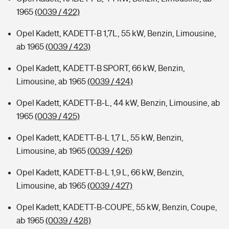
1965
(0039 / 422)
Opel Kadett, KADETT-B 1,7L, 55 kW, Benzin, Limousine,
ab 1965
(0039 / 423)
Opel Kadett, KADETT-B SPORT, 66 kW, Benzin,
Limousine, ab 1965
(0039 / 424)
Opel Kadett, KADETT-B-L, 44 kW, Benzin, Limousine, ab
1965
(0039 / 425)
Opel Kadett, KADETT-B-L 1,7 L, 55 kW, Benzin,
Limousine, ab 1965
(0039 / 426)
Opel Kadett, KADETT-B-L 1,9 L, 66 kW, Benzin,
Limousine, ab 1965
(0039 / 427)
Opel Kadett, KADETT-B-COUPE, 55 kW, Benzin, Coupe,
ab 1965
(0039 / 428)