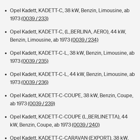
Opel Kadett, KADETT-C, 38 kW, Benzin, Limousine, ab
1973
(0039 / 233)
Opel Kadett, KADETT-C, (L,BERLINA, AERO), 44 kW,
Benzin, Limousine, ab 1973
(0039 / 234)
Opel Kadett, KADETT-C-L, 38 kW, Benzin, Limousine, ab
1973
(0039 / 235)
Opel Kadett, KADETT-C-L, 44 kW, Benzin, Limousine, ab
1973
(0039 / 236)
Opel Kadett, KADETT-C-COUPE, 38 kW, Benzin, Coupe,
ab 1973
(0039 / 239)
Opel Kadett, KADETT-C-COUPE (L,BERLINETTA), 44
kW, Benzin, Coupe, ab 1973
(0039 / 240)
Opel Kadett, KADETT-C-CARAVAN (EXPORT), 38 kW,