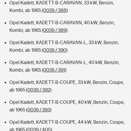
Opel Kadett, KADETT-B-CARAVAN, 33 kW, Benzin,
Kombi, ab 1965
(0039 / 388)
Opel Kadett, KADETT-B-CARAVAN, 40 kW, Benzin,
Kombi, ab 1965
(0039 / 389)
Opel Kadett, KADETT-B-CARAVAN-L, 33 kW, Benzin,
Kombi, ab 1965
(0039 / 390)
Opel Kadett, KADETT-B-CARAVAN-L, 40 kW, Benzin,
Kombi, ab 1965
(0039 / 391)
Opel Kadett, KADETT-B-COUPE, 33 kW, Benzin, Coupe,
ab 1965
(0039 / 392)
Opel Kadett, KADETT-B-COUPE, 40 kW, Benzin, Coupe,
ab 1965
(0039 / 393)
Opel Kadett, KADETT-B-COUPE, 44 kW, Benzin, Coupe,
ab 1965
(0039 / 405)