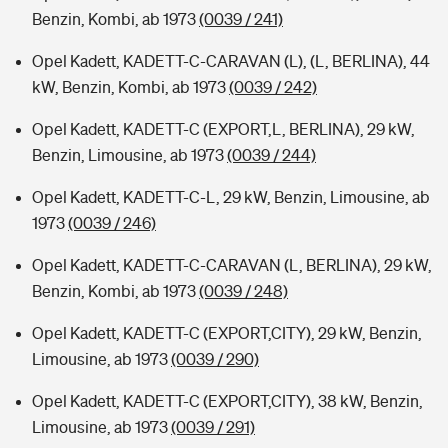
Benzin, Kombi, ab 1973
(0039 / 241)
Opel Kadett, KADETT-C-CARAVAN (L), (L, BERLINA), 44
kW, Benzin, Kombi, ab 1973
(0039 / 242)
Opel Kadett, KADETT-C (EXPORT,L, BERLINA), 29 kW,
Benzin, Limousine, ab 1973
(0039 / 244)
Opel Kadett, KADETT-C-L, 29 kW, Benzin, Limousine, ab
1973
(0039 / 246)
Opel Kadett, KADETT-C-CARAVAN (L, BERLINA), 29 kW,
Benzin, Kombi, ab 1973
(0039 / 248)
Opel Kadett, KADETT-C (EXPORT,CITY), 29 kW, Benzin,
Limousine, ab 1973
(0039 / 290)
Opel Kadett, KADETT-C (EXPORT,CITY), 38 kW, Benzin,
Limousine, ab 1973
(0039 / 291)