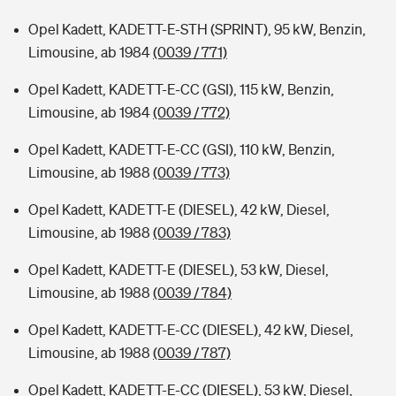
Opel Kadett, KADETT-E-STH (SPRINT), 95 kW, Benzin,
Limousine, ab 1984
(0039 / 771)
Opel Kadett, KADETT-E-CC (GSI), 115 kW, Benzin,
Limousine, ab 1984
(0039 / 772)
Opel Kadett, KADETT-E-CC (GSI), 110 kW, Benzin,
Limousine, ab 1988
(0039 / 773)
Opel Kadett, KADETT-E (DIESEL), 42 kW, Diesel,
Limousine, ab 1988
(0039 / 783)
Opel Kadett, KADETT-E (DIESEL), 53 kW, Diesel,
Limousine, ab 1988
(0039 / 784)
Opel Kadett, KADETT-E-CC (DIESEL), 42 kW, Diesel,
Limousine, ab 1988
(0039 / 787)
Opel Kadett, KADETT-E-CC (DIESEL), 53 kW, Diesel,