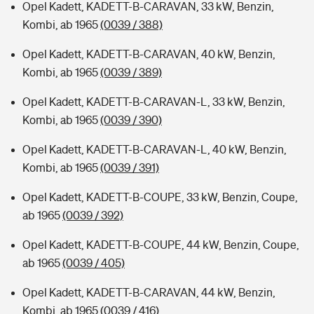
Opel Kadett, KADETT-B-CARAVAN, 33 kW, Benzin,
Kombi, ab 1965
(0039 / 388)
Opel Kadett, KADETT-B-CARAVAN, 40 kW, Benzin,
Kombi, ab 1965
(0039 / 389)
Opel Kadett, KADETT-B-CARAVAN-L, 33 kW, Benzin,
Kombi, ab 1965
(0039 / 390)
Opel Kadett, KADETT-B-CARAVAN-L, 40 kW, Benzin,
Kombi, ab 1965
(0039 / 391)
Opel Kadett, KADETT-B-COUPE, 33 kW, Benzin, Coupe,
ab 1965
(0039 / 392)
Opel Kadett, KADETT-B-COUPE, 44 kW, Benzin, Coupe,
ab 1965
(0039 / 405)
Opel Kadett, KADETT-B-CARAVAN, 44 kW, Benzin,
Kombi, ab 1965
(0039 / 416)