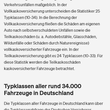
Verkehrsunfällen maßgeblich. In der
Vollkaskoversicherung unterscheiden die Statistiker 25
Typklassen (10-34). In die Berechnung der
Vollkaskoversicherung fließen die Schäden am eigenen
Auto nach selbstverschuldeten Unfällen sowie die
Teilkaskoschäden (u. a. Autodiebstähle, Glasschäden,
Wildunfälle oder Schäden durch Naturereignisse)
vollkaskoversicherter Fahrzeuge ein. In der
Teilkaskoversicherung gibt es 24 Typklassen (10-33). Für
diese Statistik werden die Teilkaskoschäden
kaskoversicherter Fahrzeuge betrachtet.
Typklassen aller rund 34.000
Fahrzeuge in Deutschland
Die Typklassen aller Fahrzeuge in Deutschland kann über
die Typklassenabfrage der Deutschen Versicherer