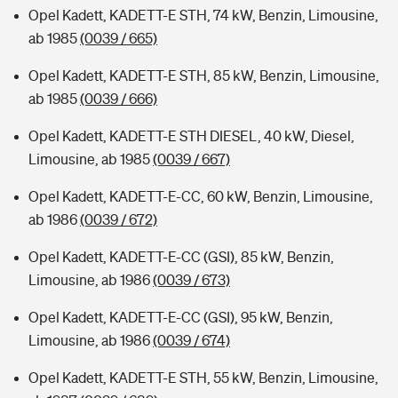
Opel Kadett, KADETT-E STH, 74 kW, Benzin, Limousine,
ab 1985
(0039 / 665)
Opel Kadett, KADETT-E STH, 85 kW, Benzin, Limousine,
ab 1985
(0039 / 666)
Opel Kadett, KADETT-E STH DIESEL, 40 kW, Diesel,
Limousine, ab 1985
(0039 / 667)
Opel Kadett, KADETT-E-CC, 60 kW, Benzin, Limousine,
ab 1986
(0039 / 672)
Opel Kadett, KADETT-E-CC (GSI), 85 kW, Benzin,
Limousine, ab 1986
(0039 / 673)
Opel Kadett, KADETT-E-CC (GSI), 95 kW, Benzin,
Limousine, ab 1986
(0039 / 674)
Opel Kadett, KADETT-E STH, 55 kW, Benzin, Limousine,