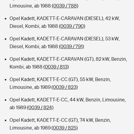
Limousine, ab 1988
(0039 / 788)
Opel Kadett, KADETT-E-CARAVAN (DIESEL), 42 kW,
Diesel, Kombi, ab 1988
(0039 / 790)
Opel Kadett, KADETT-E-CARAVAN (DIESEL), 53 kW,
Diesel, Kombi, ab 1988
(0039 / 791)
Opel Kadett, KADETT-E-CARAVAN (GT), 82 kW, Benzin,
Kombi, ab 1988
(0039 / 813)
Opel Kadett, KADETT-E-CC (GT), 55 kW, Benzin,
Limousine, ab 1989
(0039 / 823)
Opel Kadett, KADETT-E-CC, 44 kW, Benzin, Limousine,
ab 1989
(0039 / 824)
Opel Kadett, KADETT-E-CC (GT), 74 kW, Benzin,
Limousine, ab 1989
(0039 / 825)