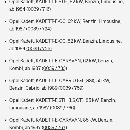
Opel Kadett, KADETT-E STH, 82 kW, Benzin, Limousine,
ab 1984
(0039 / 716)
Opel Kadett, KADETT-E-CC, 62 kW, Benzin, Limousine,
ab 1987
(0039 / 724)
Opel Kadett, KADETT-E-CC, 82 kW, Benzin, Limousine,
ab 1984
(0039 / 725)
Opel Kadett, KADETT-E-CARAVAN, 62 kW, Benzin,
Kombi, ab 1987
(0039 / 733)
Opel Kadett, KADETT-E-CABRIO (GL,GSI), 55 kW,
Benzin, Cabrio, ab 1989
(0039 / 759)
Opel Kadett, KADETT-E STH (LS,GT), 85 kW, Benzin,
Limousine, ab 1987
(0039 / 766)
Opel Kadett, KADETT-E-CARAVAN, 85 kW, Benzin,
Kombi, ab 1987
(0039 / 767)