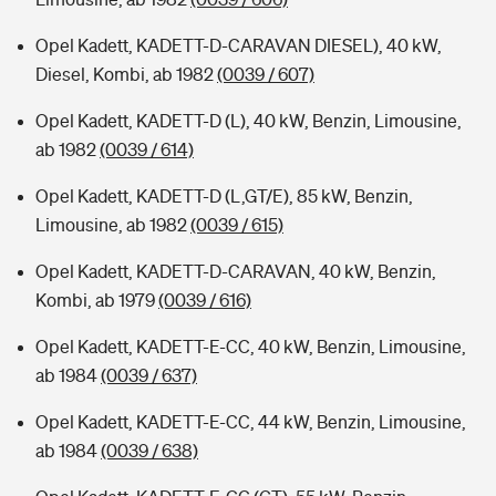
Opel Kadett, KADETT-D-CARAVAN DIESEL), 40 kW,
Diesel, Kombi, ab 1982
(0039 / 607)
Opel Kadett, KADETT-D (L), 40 kW, Benzin, Limousine,
ab 1982
(0039 / 614)
Opel Kadett, KADETT-D (L,GT/E), 85 kW, Benzin,
Limousine, ab 1982
(0039 / 615)
Opel Kadett, KADETT-D-CARAVAN, 40 kW, Benzin,
Kombi, ab 1979
(0039 / 616)
Opel Kadett, KADETT-E-CC, 40 kW, Benzin, Limousine,
ab 1984
(0039 / 637)
Opel Kadett, KADETT-E-CC, 44 kW, Benzin, Limousine,
ab 1984
(0039 / 638)