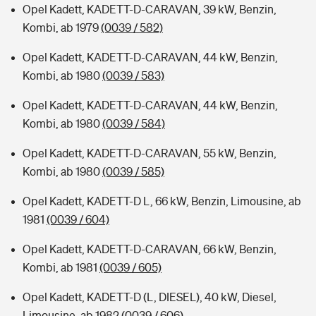
Opel Kadett, KADETT-D-CARAVAN, 39 kW, Benzin,
Kombi, ab 1979
(0039 / 582)
Opel Kadett, KADETT-D-CARAVAN, 44 kW, Benzin,
Kombi, ab 1980
(0039 / 583)
Opel Kadett, KADETT-D-CARAVAN, 44 kW, Benzin,
Kombi, ab 1980
(0039 / 584)
Opel Kadett, KADETT-D-CARAVAN, 55 kW, Benzin,
Kombi, ab 1980
(0039 / 585)
Opel Kadett, KADETT-D L, 66 kW, Benzin, Limousine, ab
1981
(0039 / 604)
Opel Kadett, KADETT-D-CARAVAN, 66 kW, Benzin,
Kombi, ab 1981
(0039 / 605)
Opel Kadett, KADETT-D (L, DIESEL), 40 kW, Diesel,
Limousine, ab 1982
(0039 / 606)