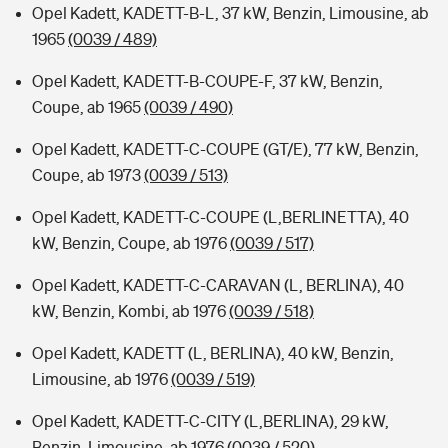
Opel Kadett, KADETT-B-L, 37 kW, Benzin, Limousine, ab
1965
(0039 / 489)
Opel Kadett, KADETT-B-COUPE-F, 37 kW, Benzin,
Coupe, ab 1965
(0039 / 490)
Opel Kadett, KADETT-C-COUPE (GT/E), 77 kW, Benzin,
Coupe, ab 1973
(0039 / 513)
Opel Kadett, KADETT-C-COUPE (L,BERLINETTA), 40
kW, Benzin, Coupe, ab 1976
(0039 / 517)
Opel Kadett, KADETT-C-CARAVAN (L, BERLINA), 40
kW, Benzin, Kombi, ab 1976
(0039 / 518)
Opel Kadett, KADETT (L, BERLINA), 40 kW, Benzin,
Limousine, ab 1976
(0039 / 519)
Opel Kadett, KADETT-C-CITY (L,BERLINA), 29 kW,
Benzin, Limousine, ab 1976
(0039 / 520)