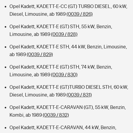
Opel Kadett, KADETT-E-CC (GT) TURBO DIESEL, 60 kW,
Diesel, Limousine, ab 1989
(0039 / 826)
Opel Kadett, KADETT-E (GT) STH, 55 kW, Benzin,
Limousine, ab 1989
(0039 / 828)
Opel Kadett, KADETT-E STH, 44 kW, Benzin, Limousine,
ab 1989
(0039 / 829)
Opel Kadett, KADETT-E (GT) STH, 74 kW, Benzin,
Limousine, ab 1989
(0039 / 830)
Opel Kadett, KADETT-E (GT)TURBO DIESEL STH, 60 kW,
Diesel, Limousine, ab 1989
(0039 / 831)
Opel Kadett, KADETT-E-CARAVAN (GT), 55 kW, Benzin,
Kombi, ab 1989
(0039 / 832)
Opel Kadett, KADETT-E-CARAVAN, 44 kW, Benzin,