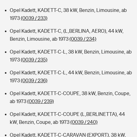
Opel Kadett, KADETT-C, 38 kW, Benzin, Limousine, ab
1973
(0039 / 233)
Opel Kadett, KADETT-C, (L,BERLINA, AERO), 44 kW,
Benzin, Limousine, ab 1973
(0039 / 234)
Opel Kadett, KADETT-C-L, 38 kW, Benzin, Limousine, ab
1973
(0039 / 235)
Opel Kadett, KADETT-C-L, 44 kW, Benzin, Limousine, ab
1973
(0039 / 236)
Opel Kadett, KADETT-C-COUPE, 38 kW, Benzin, Coupe,
ab 1973
(0039 / 239)
Opel Kadett, KADETT-C-COUPE (L,BERLINETTA), 44
kW, Benzin, Coupe, ab 1973
(0039 / 240)
Opel Kadett, KADETT-C-CARAVAN (EXPORT), 38 kW,