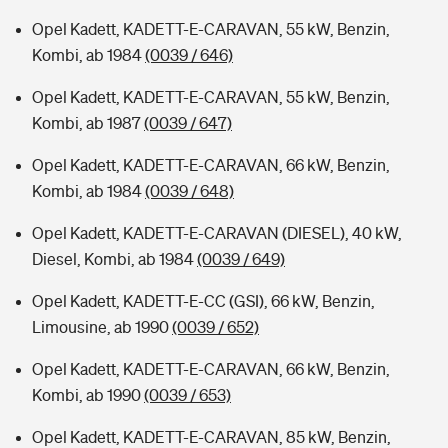
Opel Kadett, KADETT-E-CARAVAN, 55 kW, Benzin,
Kombi, ab 1984
(0039 / 646)
Opel Kadett, KADETT-E-CARAVAN, 55 kW, Benzin,
Kombi, ab 1987
(0039 / 647)
Opel Kadett, KADETT-E-CARAVAN, 66 kW, Benzin,
Kombi, ab 1984
(0039 / 648)
Opel Kadett, KADETT-E-CARAVAN (DIESEL), 40 kW,
Diesel, Kombi, ab 1984
(0039 / 649)
Opel Kadett, KADETT-E-CC (GSI), 66 kW, Benzin,
Limousine, ab 1990
(0039 / 652)
Opel Kadett, KADETT-E-CARAVAN, 66 kW, Benzin,
Kombi, ab 1990
(0039 / 653)
Opel Kadett, KADETT-E-CARAVAN, 85 kW, Benzin,