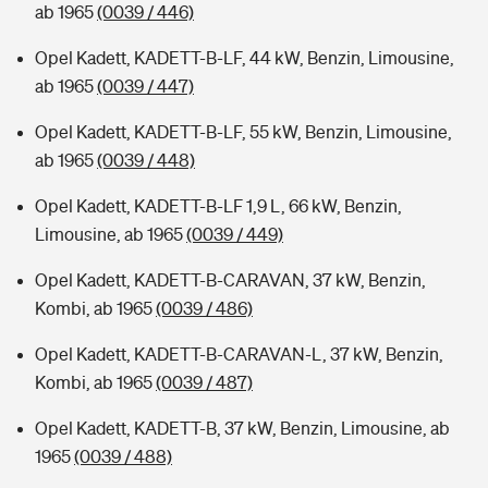
ab 1965
(0039 / 446)
Opel Kadett, KADETT-B-LF, 44 kW, Benzin, Limousine,
ab 1965
(0039 / 447)
Opel Kadett, KADETT-B-LF, 55 kW, Benzin, Limousine,
ab 1965
(0039 / 448)
Opel Kadett, KADETT-B-LF 1,9 L, 66 kW, Benzin,
Limousine, ab 1965
(0039 / 449)
Opel Kadett, KADETT-B-CARAVAN, 37 kW, Benzin,
Kombi, ab 1965
(0039 / 486)
Opel Kadett, KADETT-B-CARAVAN-L, 37 kW, Benzin,
Kombi, ab 1965
(0039 / 487)
Opel Kadett, KADETT-B, 37 kW, Benzin, Limousine, ab
1965
(0039 / 488)