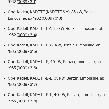
1962
(0039 / 311)
Opel Kadett, KADETT (KADETT S A), 35 kW, Benzin,
Limousine, ab 1962
(0039 / 313)
Opel Kadett, KADETT-L A, 35 kW, Benzin, Limousine, ab
1962
(0039 / 314)
Opel Kadett, KADETT-B, 33 kW, Benzin, Limousine, ab
1965
(0039 / 315)
Opel Kadett, KADETT-B, 40 kW, Benzin, Limousine, ab
1965
(0039 / 316)
Opel Kadett, KADETT-B-L, 33 kW, Benzin, Limousine, ab
1965
(0039 / 317)
Opel Kadett, KADETT-B-L, 40 kW, Benzin, Limousine, ab
1965
(0039 / 318)