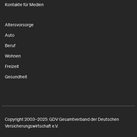
Kontakte für Medien
Altersvorsorge
Auto
Beruf
Wohnen
Freizeit
Gesundheit
Copyright 2003–2025: GDV Gesamtverband der Deutschen
Versicherungswirtschaft e.V.