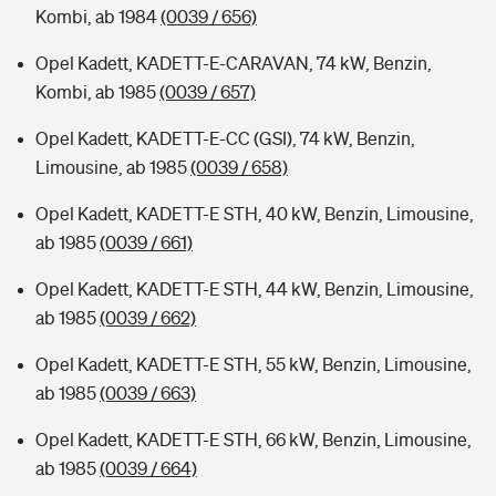
Kombi, ab 1984
(0039 / 656)
Opel Kadett, KADETT-E-CARAVAN, 74 kW, Benzin,
Kombi, ab 1985
(0039 / 657)
Opel Kadett, KADETT-E-CC (GSI), 74 kW, Benzin,
Limousine, ab 1985
(0039 / 658)
Opel Kadett, KADETT-E STH, 40 kW, Benzin, Limousine,
ab 1985
(0039 / 661)
Opel Kadett, KADETT-E STH, 44 kW, Benzin, Limousine,
ab 1985
(0039 / 662)
Opel Kadett, KADETT-E STH, 55 kW, Benzin, Limousine,
ab 1985
(0039 / 663)
Opel Kadett, KADETT-E STH, 66 kW, Benzin, Limousine,
ab 1985
(0039 / 664)