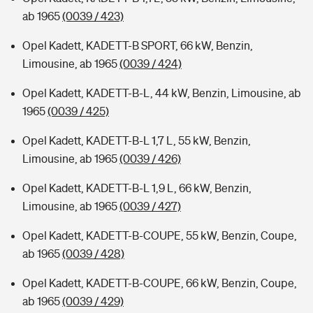
ab 1965
(0039 / 423)
Opel Kadett, KADETT-B SPORT, 66 kW, Benzin,
Limousine, ab 1965
(0039 / 424)
Opel Kadett, KADETT-B-L, 44 kW, Benzin, Limousine, ab
1965
(0039 / 425)
Opel Kadett, KADETT-B-L 1,7 L, 55 kW, Benzin,
Limousine, ab 1965
(0039 / 426)
Opel Kadett, KADETT-B-L 1,9 L, 66 kW, Benzin,
Limousine, ab 1965
(0039 / 427)
Opel Kadett, KADETT-B-COUPE, 55 kW, Benzin, Coupe,
ab 1965
(0039 / 428)
Opel Kadett, KADETT-B-COUPE, 66 kW, Benzin, Coupe,
ab 1965
(0039 / 429)