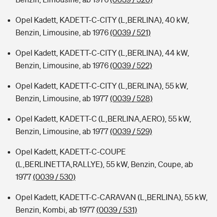
Opel Kadett, KADETT-C-CITY (L,BERLINA), 40 kW,
Benzin, Limousine, ab 1976
(0039 / 521)
Opel Kadett, KADETT-C-CITY (L,BERLINA), 44 kW,
Benzin, Limousine, ab 1976
(0039 / 522)
Opel Kadett, KADETT-C-CITY (L,BERLINA), 55 kW,
Benzin, Limousine, ab 1977
(0039 / 528)
Opel Kadett, KADETT-C (L,BERLINA,AERO), 55 kW,
Benzin, Limousine, ab 1977
(0039 / 529)
Opel Kadett, KADETT-C-COUPE
(L,BERLINETTA,RALLYE), 55 kW, Benzin, Coupe, ab
1977
(0039 / 530)
Opel Kadett, KADETT-C-CARAVAN (L,BERLINA), 55 kW,
Benzin, Kombi, ab 1977
(0039 / 531)