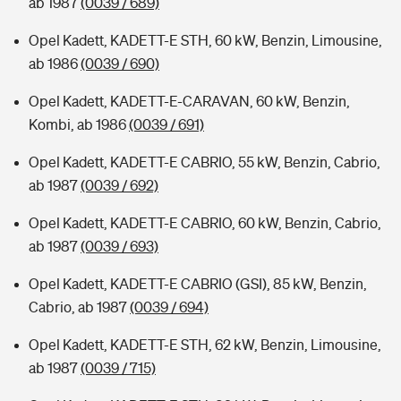
ab 1987
(0039 / 689)
Opel Kadett, KADETT-E STH, 60 kW, Benzin, Limousine,
ab 1986
(0039 / 690)
Opel Kadett, KADETT-E-CARAVAN, 60 kW, Benzin,
Kombi, ab 1986
(0039 / 691)
Opel Kadett, KADETT-E CABRIO, 55 kW, Benzin, Cabrio,
ab 1987
(0039 / 692)
Opel Kadett, KADETT-E CABRIO, 60 kW, Benzin, Cabrio,
ab 1987
(0039 / 693)
Opel Kadett, KADETT-E CABRIO (GSI), 85 kW, Benzin,
Cabrio, ab 1987
(0039 / 694)
Opel Kadett, KADETT-E STH, 62 kW, Benzin, Limousine,
ab 1987
(0039 / 715)