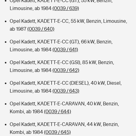
Opel Kadett, KADETT-E-CC (GT), 55 kW, Benzin,
Limousine, ab 1984
(0039 / 639)
Opel Kadett, KADETT-E-CC, 55 kW, Benzin, Limousine,
ab 1987
(0039 / 640)
Opel Kadett, KADETT-E-CC (GT), 66 kW, Benzin,
Limousine, ab 1984
(0039 / 641)
Opel Kadett, KADETT-E-CC (GSI), 85 kW, Benzin,
Limousine, ab 1984
(0039 / 642)
Opel Kadett, KADETT-E-CC (DIESEL), 40 kW, Diesel,
Limousine, ab 1984
(0039 / 643)
Opel Kadett, KADETT-E-CARAVAN, 40 kW, Benzin,
Kombi, ab 1984
(0039 / 644)
Opel Kadett, KADETT-E-CARAVAN, 44 kW, Benzin,
Kombi, ab 1984
(0039 / 645)