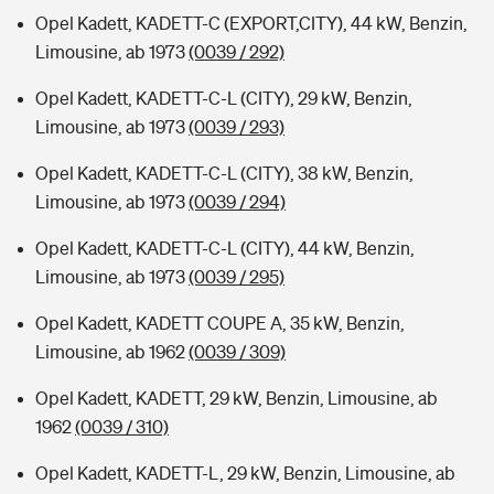
Opel Kadett, KADETT-C (EXPORT,CITY), 44 kW, Benzin,
Limousine, ab 1973
(0039 / 292)
Opel Kadett, KADETT-C-L (CITY), 29 kW, Benzin,
Limousine, ab 1973
(0039 / 293)
Opel Kadett, KADETT-C-L (CITY), 38 kW, Benzin,
Limousine, ab 1973
(0039 / 294)
Opel Kadett, KADETT-C-L (CITY), 44 kW, Benzin,
Limousine, ab 1973
(0039 / 295)
Opel Kadett, KADETT COUPE A, 35 kW, Benzin,
Limousine, ab 1962
(0039 / 309)
Opel Kadett, KADETT, 29 kW, Benzin, Limousine, ab
1962
(0039 / 310)
Opel Kadett, KADETT-L, 29 kW, Benzin, Limousine, ab