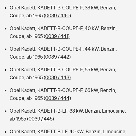
Opel Kadett, KADETT-B-COUPE-F, 33 kW, Benzin,
Coupe, ab 1965
(0039 / 440)
Opel Kadett, KADETT-B-COUPE-F, 40 kW, Benzin,
Coupe, ab 1965
(0039 / 441)
Opel Kadett, KADETT-B-COUPE-F, 44 kW, Benzin,
Coupe, ab 1965
(0039 / 442)
Opel Kadett, KADETT-B-COUPE-F, 55 kW, Benzin,
Coupe, ab 1965
(0039 / 443)
Opel Kadett, KADETT-B-COUPE-F, 66 kW, Benzin,
Coupe, ab 1965
(0039 / 444)
Opel Kadett, KADETT-B-LF, 33 kW, Benzin, Limousine,
ab 1965
(0039 / 445)
Opel Kadett, KADETT-B-LF, 40 kW, Benzin, Limousine,