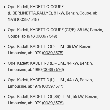
Opel Kadett, KADETT-C-COUPE
(L,BERLINETTA,RALLYE), 81 kW, Benzin, Coupe, ab
1978
(0039 / 548)
Opel Kadett, KADETT-C-COUPE (GT/E), 85 kW, Benzin,
Coupe, ab 1978
(0039 / 549)
Opel Kadett, KADETT-D (L) - LIM., 39 kW, Benzin,
Limousine, ab 1979
(0039 / 575)
Opel Kadett, KADETT-D (L) - LIM., 44 kW, Benzin,
Limousine, ab 1980
(0039 / 576)
Opel Kadett, KADETT-D (L) - LIM., 44 kW, Benzin,
Limousine, ab 1979
(0039 / 577)
Opel Kadett, KADETT-D (L,SR) - LIM., 55 kW, Benzin,
Limousine, ab 1979
(0039 / 578)