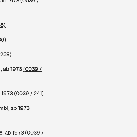
 ab 1973
(0039 /
35)
36)
 239)
, ab 1973
(0039 /
b 1973
(0039 / 241)
mbi, ab 1973
e, ab 1973
(0039 /