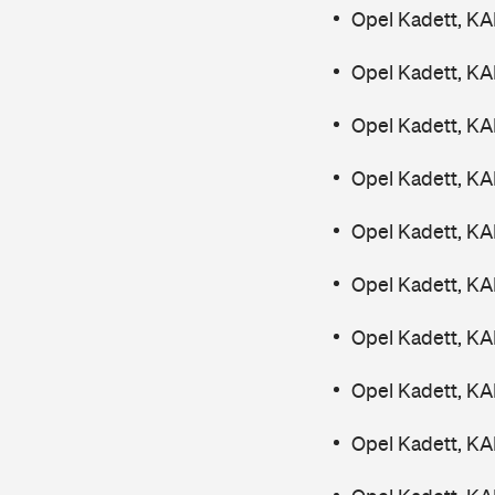
Opel Kadett, K
Opel Kadett, K
Opel Kadett, K
Opel Kadett, K
Opel Kadett, K
Opel Kadett, K
Opel Kadett, K
Opel Kadett, K
Opel Kadett, K