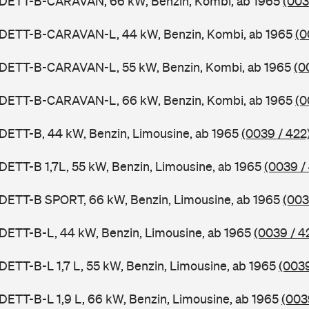
ADETT-B-CARAVAN, 66 kW, Benzin, Kombi, ab 1965
(003
ADETT-B-CARAVAN-L, 44 kW, Benzin, Kombi, ab 1965
(0
ADETT-B-CARAVAN-L, 55 kW, Benzin, Kombi, ab 1965
(0
ADETT-B-CARAVAN-L, 66 kW, Benzin, Kombi, ab 1965
(0
DETT-B, 44 kW, Benzin, Limousine, ab 1965
(0039 / 422
DETT-B 1,7L, 55 kW, Benzin, Limousine, ab 1965
(0039 /
ADETT-B SPORT, 66 kW, Benzin, Limousine, ab 1965
(003
DETT-B-L, 44 kW, Benzin, Limousine, ab 1965
(0039 / 4
DETT-B-L 1,7 L, 55 kW, Benzin, Limousine, ab 1965
(0039
DETT-B-L 1,9 L, 66 kW, Benzin, Limousine, ab 1965
(003