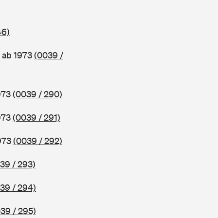
46)
 ab 1973
(0039 /
1973
(0039 / 290)
1973
(0039 / 291)
1973
(0039 / 292)
39 / 293)
39 / 294)
39 / 295)