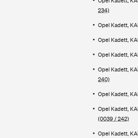
Opel Kadett, KA
234)
Opel Kadett, KA
Opel Kadett, KA
Opel Kadett, K
Opel Kadett, K
240)
Opel Kadett, K
Opel Kadett, KA
(0039 / 242)
Opel Kadett, K