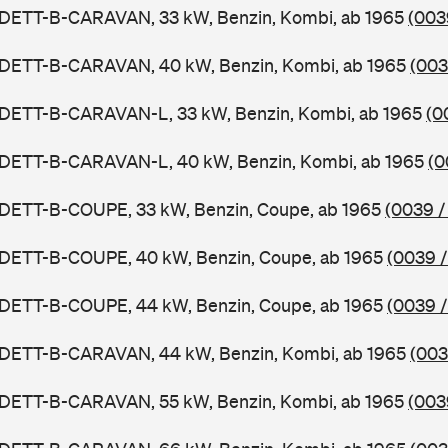
ADETT-B-CARAVAN, 33 kW, Benzin, Kombi, ab 1965
(003
ADETT-B-CARAVAN, 40 kW, Benzin, Kombi, ab 1965
(003
ADETT-B-CARAVAN-L, 33 kW, Benzin, Kombi, ab 1965
(0
ADETT-B-CARAVAN-L, 40 kW, Benzin, Kombi, ab 1965
(0
ADETT-B-COUPE, 33 kW, Benzin, Coupe, ab 1965
(0039 /
ADETT-B-COUPE, 40 kW, Benzin, Coupe, ab 1965
(0039 /
ADETT-B-COUPE, 44 kW, Benzin, Coupe, ab 1965
(0039 /
ADETT-B-CARAVAN, 44 kW, Benzin, Kombi, ab 1965
(003
ADETT-B-CARAVAN, 55 kW, Benzin, Kombi, ab 1965
(003