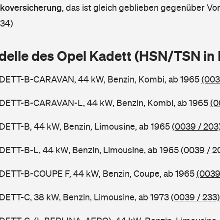
askoversicherung
,
das ist gleich geblieben gegenüber Vorj
 34)
delle des Opel Kadett (HSN/TSN in
ADETT-B-CARAVAN, 44 kW, Benzin, Kombi, ab 1965
(003
ADETT-B-CARAVAN-L, 44 kW, Benzin, Kombi, ab 1965
(0
DETT-B, 44 kW, Benzin, Limousine, ab 1965
(0039 / 203
DETT-B-L, 44 kW, Benzin, Limousine, ab 1965
(0039 / 2
ADETT-B-COUPE F, 44 kW, Benzin, Coupe, ab 1965
(0039
DETT-C, 38 kW, Benzin, Limousine, ab 1973
(0039 / 233)