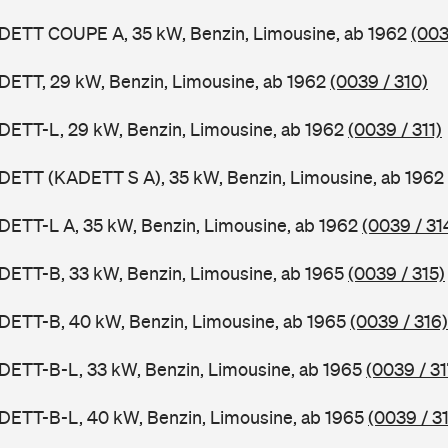
ADETT COUPE A, 35 kW, Benzin, Limousine, ab 1962
(003
DETT, 29 kW, Benzin, Limousine, ab 1962
(0039 / 310)
DETT-L, 29 kW, Benzin, Limousine, ab 1962
(0039 / 311)
DETT (KADETT S A), 35 kW, Benzin, Limousine, ab 1962
DETT-L A, 35 kW, Benzin, Limousine, ab 1962
(0039 / 31
DETT-B, 33 kW, Benzin, Limousine, ab 1965
(0039 / 315)
DETT-B, 40 kW, Benzin, Limousine, ab 1965
(0039 / 316)
DETT-B-L, 33 kW, Benzin, Limousine, ab 1965
(0039 / 31
DETT-B-L, 40 kW, Benzin, Limousine, ab 1965
(0039 / 3