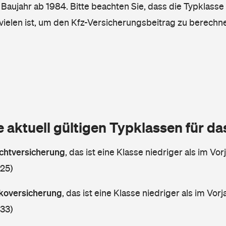
, Baujahr ab 1984. Bitte beachten Sie, dass die Typklasse
vielen ist, um den Kfz-Versicherungsbeitrag zu berechn
e aktuell gültigen Typklassen für d
lichtversicherung
,
das ist eine Klasse niedriger als im Vorj
 25)
askoversicherung
,
das ist eine Klasse niedriger als im Vorj
 33)