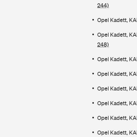
244)
Opel Kadett, KA
Opel Kadett, K
248)
Opel Kadett, KA
Opel Kadett, KA
Opel Kadett, KA
Opel Kadett, KA
Opel Kadett, KA
Opel Kadett, KA