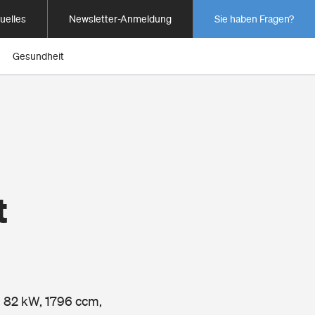
uelles
Newsletter-Anmeldung
Sie haben Fragen?
Gesundheit
t
, 82 kW, 1796 ccm,