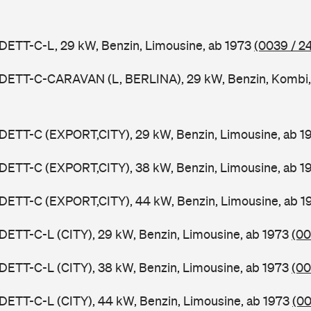
DETT-C-L, 29 kW, Benzin, Limousine, ab 1973
(0039 / 2
ADETT-C-CARAVAN (L, BERLINA), 29 kW, Benzin, Kombi,
DETT-C (EXPORT,CITY), 29 kW, Benzin, Limousine, ab 
DETT-C (EXPORT,CITY), 38 kW, Benzin, Limousine, ab 
DETT-C (EXPORT,CITY), 44 kW, Benzin, Limousine, ab 
DETT-C-L (CITY), 29 kW, Benzin, Limousine, ab 1973
(00
DETT-C-L (CITY), 38 kW, Benzin, Limousine, ab 1973
(00
DETT-C-L (CITY), 44 kW, Benzin, Limousine, ab 1973
(00