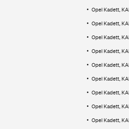
Opel Kadett, K
Opel Kadett, KA
Opel Kadett, KA
Opel Kadett, KA
Opel Kadett, KA
Opel Kadett, KA
Opel Kadett, KA
Opel Kadett, KA
Opel Kadett, KA