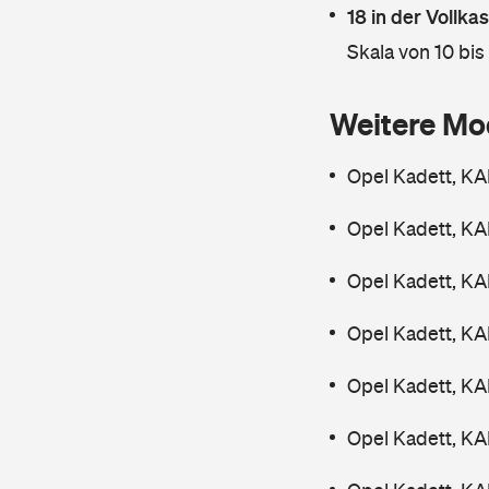
18 in der Vollk
Skala von 10 bis
Weitere Mo
Opel Kadett, K
Opel Kadett, K
Opel Kadett, KA
Opel Kadett, KA
Opel Kadett, K
Opel Kadett, KA