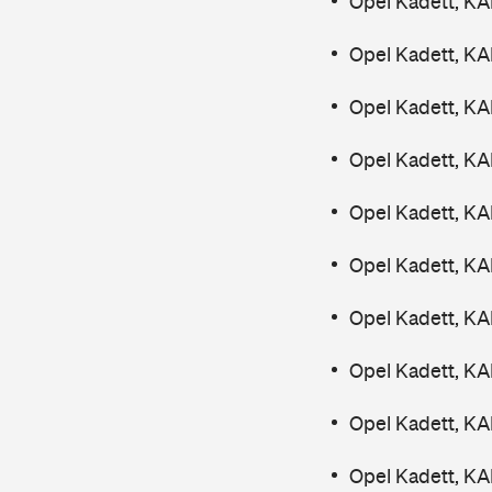
Opel Kadett, K
Opel Kadett, K
Opel Kadett, K
Opel Kadett, K
Opel Kadett, KA
Opel Kadett, KA
Opel Kadett, K
Opel Kadett, KA
Opel Kadett, KA
Opel Kadett, KA