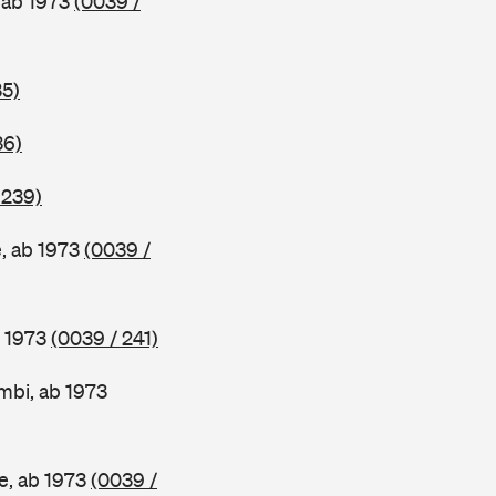
 ab 1973
(0039 /
35)
36)
 239)
, ab 1973
(0039 /
b 1973
(0039 / 241)
mbi, ab 1973
e, ab 1973
(0039 /