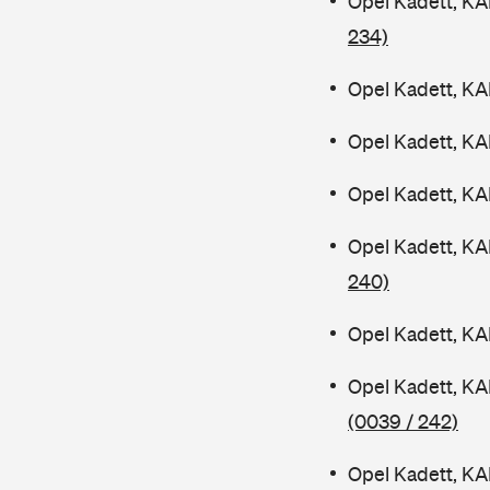
Opel Kadett, KA
234)
Opel Kadett, KA
Opel Kadett, KA
Opel Kadett, K
Opel Kadett, K
240)
Opel Kadett, K
Opel Kadett, KA
(0039 / 242)
Opel Kadett, K