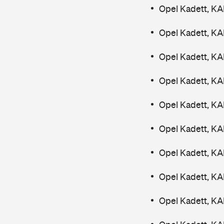
Opel Kadett, K
Opel Kadett, K
Opel Kadett, K
Opel Kadett, K
Opel Kadett, K
Opel Kadett, K
Opel Kadett, K
Opel Kadett, K
Opel Kadett, K