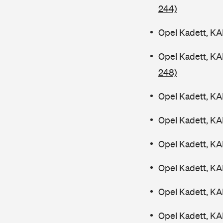
244)
Opel Kadett, KA
Opel Kadett, K
248)
Opel Kadett, KA
Opel Kadett, KA
Opel Kadett, KA
Opel Kadett, KA
Opel Kadett, KA
Opel Kadett, KA