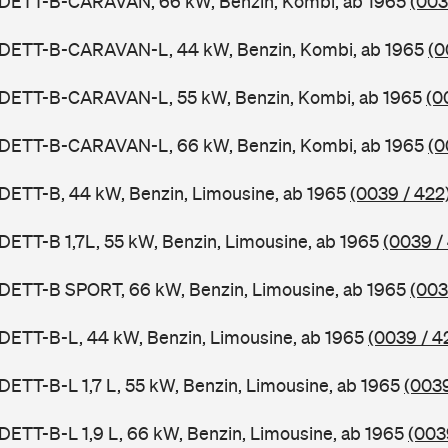
ADETT-B-CARAVAN, 66 kW, Benzin, Kombi, ab 1965
(003
ADETT-B-CARAVAN-L, 44 kW, Benzin, Kombi, ab 1965
(0
ADETT-B-CARAVAN-L, 55 kW, Benzin, Kombi, ab 1965
(0
ADETT-B-CARAVAN-L, 66 kW, Benzin, Kombi, ab 1965
(0
DETT-B, 44 kW, Benzin, Limousine, ab 1965
(0039 / 422
DETT-B 1,7L, 55 kW, Benzin, Limousine, ab 1965
(0039 /
ADETT-B SPORT, 66 kW, Benzin, Limousine, ab 1965
(003
DETT-B-L, 44 kW, Benzin, Limousine, ab 1965
(0039 / 4
DETT-B-L 1,7 L, 55 kW, Benzin, Limousine, ab 1965
(0039
DETT-B-L 1,9 L, 66 kW, Benzin, Limousine, ab 1965
(003