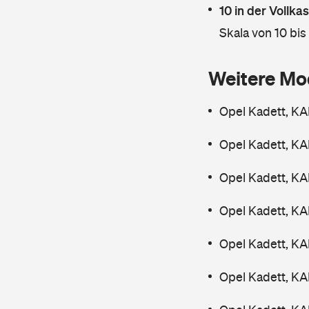
10 in der Vollk
Skala von 10 bis
Weitere Mo
Opel Kadett, K
Opel Kadett, K
Opel Kadett, KA
Opel Kadett, KA
Opel Kadett, K
Opel Kadett, KA