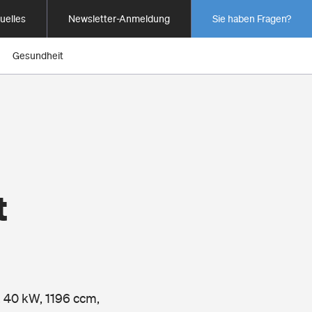
uelles
Newsletter-Anmeldung
Sie haben Fragen?
Gesundheit
t
, 40 kW, 1196 ccm,