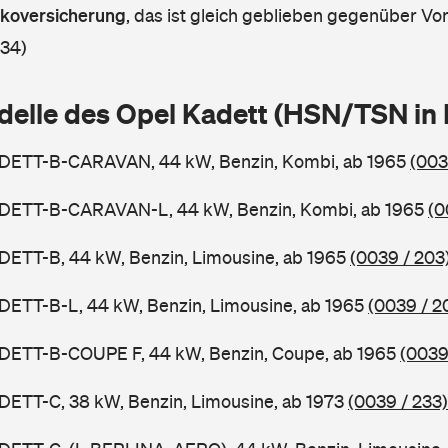
askoversicherung
,
das ist gleich geblieben gegenüber Vorj
 34)
delle des Opel Kadett (HSN/TSN in
ADETT-B-CARAVAN, 44 kW, Benzin, Kombi, ab 1965
(003
ADETT-B-CARAVAN-L, 44 kW, Benzin, Kombi, ab 1965
(0
DETT-B, 44 kW, Benzin, Limousine, ab 1965
(0039 / 203
DETT-B-L, 44 kW, Benzin, Limousine, ab 1965
(0039 / 2
ADETT-B-COUPE F, 44 kW, Benzin, Coupe, ab 1965
(0039
DETT-C, 38 kW, Benzin, Limousine, ab 1973
(0039 / 233)