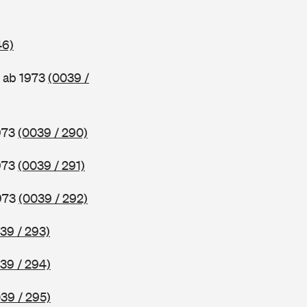
46)
 ab 1973
(0039 /
1973
(0039 / 290)
1973
(0039 / 291)
1973
(0039 / 292)
39 / 293)
39 / 294)
39 / 295)