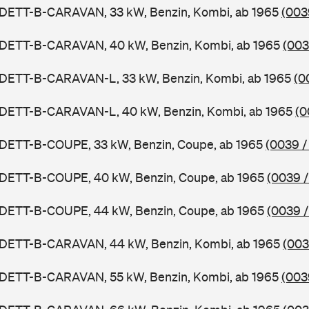
ADETT-B-CARAVAN, 33 kW, Benzin, Kombi, ab 1965
(003
ADETT-B-CARAVAN, 40 kW, Benzin, Kombi, ab 1965
(003
ADETT-B-CARAVAN-L, 33 kW, Benzin, Kombi, ab 1965
(0
ADETT-B-CARAVAN-L, 40 kW, Benzin, Kombi, ab 1965
(0
ADETT-B-COUPE, 33 kW, Benzin, Coupe, ab 1965
(0039 /
ADETT-B-COUPE, 40 kW, Benzin, Coupe, ab 1965
(0039 /
ADETT-B-COUPE, 44 kW, Benzin, Coupe, ab 1965
(0039 /
ADETT-B-CARAVAN, 44 kW, Benzin, Kombi, ab 1965
(003
ADETT-B-CARAVAN, 55 kW, Benzin, Kombi, ab 1965
(003