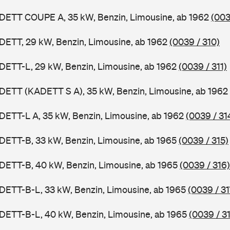
ADETT COUPE A, 35 kW, Benzin, Limousine, ab 1962
(003
DETT, 29 kW, Benzin, Limousine, ab 1962
(0039 / 310)
DETT-L, 29 kW, Benzin, Limousine, ab 1962
(0039 / 311)
DETT (KADETT S A), 35 kW, Benzin, Limousine, ab 1962
DETT-L A, 35 kW, Benzin, Limousine, ab 1962
(0039 / 31
DETT-B, 33 kW, Benzin, Limousine, ab 1965
(0039 / 315)
DETT-B, 40 kW, Benzin, Limousine, ab 1965
(0039 / 316)
DETT-B-L, 33 kW, Benzin, Limousine, ab 1965
(0039 / 31
DETT-B-L, 40 kW, Benzin, Limousine, ab 1965
(0039 / 3