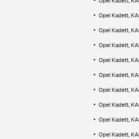
Opel Kadett, K
Opel Kadett, K
Opel Kadett, K
Opel Kadett, K
Opel Kadett, KA
Opel Kadett, KA
Opel Kadett, K
Opel Kadett, KA
Opel Kadett, KA
Opel Kadett, KA