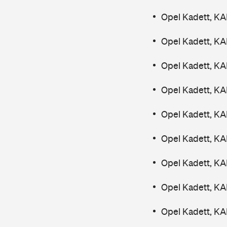
Opel Kadett, K
Opel Kadett, KA
Opel Kadett, KA
Opel Kadett, KA
Opel Kadett, KA
Opel Kadett, KA
Opel Kadett, KA
Opel Kadett, KA
Opel Kadett, KA