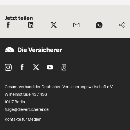
Jetzt teilen
Gesamtverband der Deutschen Versicherungswirtschaft e.V.
Wilhelmstraße 43 / 43G
10117 Berlin
frage@dieversicherer.de
Kontakte für Medien