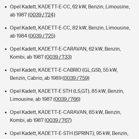
Opel Kadett, KADETT-E-CC, 62 kW, Benzin, Limousine,
ab 1987
(0039 / 724)
Opel Kadett, KADETT-E-CC, 82 kW, Benzin, Limousine,
ab 1984
(0039 / 725)
Opel Kadett, KADETT-E-CARAVAN, 62 kW, Benzin,
Kombi, ab 1987
(0039 / 733)
Opel Kadett, KADETT-E-CABRIO (GL,GSI), 55 kW,
Benzin, Cabrio, ab 1989
(0039 / 759)
Opel Kadett, KADETT-E STH (LS,GT), 85 kW, Benzin,
Limousine, ab 1987
(0039 / 766)
Opel Kadett, KADETT-E-CARAVAN, 85 kW, Benzin,
Kombi, ab 1987
(0039 / 767)
Opel Kadett, KADETT-E-STH (SPRINT), 95 kW, Benzin,