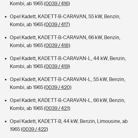
Kombi, ab 1965
(0039 / 416)
Opel Kadett, KADETT-B-CARAVAN, 55 kW, Benzin,
Kombi, ab 1965
(0039 / 417)
Opel Kadett, KADETT-B-CARAVAN, 66 kW, Benzin,
Kombi, ab 1965
(0039 / 418)
Opel Kadett, KADETT-B-CARAVAN-L, 44 kW, Benzin,
Kombi, ab 1965
(0039 / 419)
Opel Kadett, KADETT-B-CARAVAN-L, 55 kW, Benzin,
Kombi, ab 1965
(0039 / 420)
Opel Kadett, KADETT-B-CARAVAN-L, 66 kW, Benzin,
Kombi, ab 1965
(0039 / 421)
Opel Kadett, KADETT-B, 44 kW, Benzin, Limousine, ab
1965
(0039 / 422)