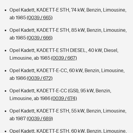
Opel Kadett, KADETT-E STH, 74 kW, Benzin, Limousine,
ab 1985
(0039 / 665)
Opel Kadett, KADETT-E STH, 85 kW, Benzin, Limousine,
ab 1985
(0039 / 666)
Opel Kadett, KADETT-E STH DIESEL, 40 kW, Diesel,
Limousine, ab 1985
(0039 / 667)
Opel Kadett, KADETT-E-CC, 60 kW, Benzin, Limousine,
ab 1986
(0039 / 672)
Opel Kadett, KADETT-E-CC (GSI), 95 kW, Benzin,
Limousine, ab 1986
(0039 / 674)
Opel Kadett, KADETT-E STH, 55 kW, Benzin, Limousine,
ab 1987
(0039 / 689)
Opel Kadett, KADETT-E STH, 60 kW, Benzin, Limousine,