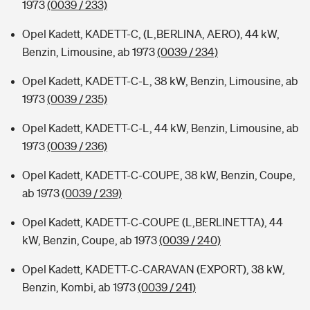
1973
(0039 / 233)
Opel Kadett, KADETT-C, (L,BERLINA, AERO), 44 kW,
Benzin, Limousine, ab 1973
(0039 / 234)
Opel Kadett, KADETT-C-L, 38 kW, Benzin, Limousine, ab
1973
(0039 / 235)
Opel Kadett, KADETT-C-L, 44 kW, Benzin, Limousine, ab
1973
(0039 / 236)
Opel Kadett, KADETT-C-COUPE, 38 kW, Benzin, Coupe,
ab 1973
(0039 / 239)
Opel Kadett, KADETT-C-COUPE (L,BERLINETTA), 44
kW, Benzin, Coupe, ab 1973
(0039 / 240)
Opel Kadett, KADETT-C-CARAVAN (EXPORT), 38 kW,
Benzin, Kombi, ab 1973
(0039 / 241)