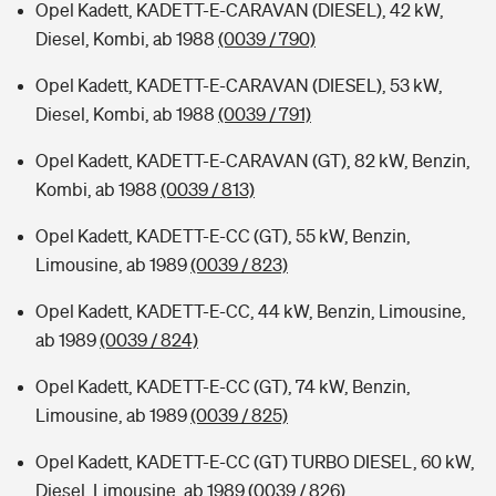
Opel Kadett, KADETT-E-CARAVAN (DIESEL), 42 kW,
Diesel, Kombi, ab 1988
(0039 / 790)
Opel Kadett, KADETT-E-CARAVAN (DIESEL), 53 kW,
Diesel, Kombi, ab 1988
(0039 / 791)
Opel Kadett, KADETT-E-CARAVAN (GT), 82 kW, Benzin,
Kombi, ab 1988
(0039 / 813)
Opel Kadett, KADETT-E-CC (GT), 55 kW, Benzin,
Limousine, ab 1989
(0039 / 823)
Opel Kadett, KADETT-E-CC, 44 kW, Benzin, Limousine,
ab 1989
(0039 / 824)
Opel Kadett, KADETT-E-CC (GT), 74 kW, Benzin,
Limousine, ab 1989
(0039 / 825)
Opel Kadett, KADETT-E-CC (GT) TURBO DIESEL, 60 kW,
Diesel, Limousine, ab 1989
(0039 / 826)