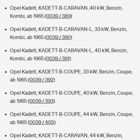
Opel Kadett, KADETT-B-CARAVAN, 40 kW, Benzin,
Kombi, ab 1965
(0039 / 389)
Opel Kadett, KADETT-B-CARAVAN-L, 33 kW, Benzin,
Kombi, ab 1965
(0039 / 390)
Opel Kadett, KADETT-B-CARAVAN-L, 40 kW, Benzin,
Kombi, ab 1965
(0039 / 391)
Opel Kadett, KADETT-B-COUPE, 33 kW, Benzin, Coupe,
ab 1965
(0039 / 392)
Opel Kadett, KADETT-B-COUPE, 40 kW, Benzin, Coupe,
ab 1965
(0039 / 393)
Opel Kadett, KADETT-B-COUPE, 44 kW, Benzin, Coupe,
ab 1965
(0039 / 405)
Opel Kadett, KADETT-B-CARAVAN, 44 kW, Benzin,