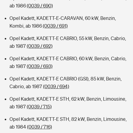
ab 1986
(0039 / 690)
Opel Kadett, KADETT-E-CARAVAN, 60 kW, Benzin,
Kombi, ab 1986
(0039 / 691)
Opel Kadett, KADETT-E CABRIO, 55 kW, Benzin, Cabrio,
ab 1987
(0039 / 692)
Opel Kadett, KADETT-E CABRIO, 60 kW, Benzin, Cabrio,
ab 1987
(0039 / 693)
Opel Kadett, KADETT-E CABRIO (GSI), 85 kW, Benzin,
Cabrio, ab 1987
(0039 / 694)
Opel Kadett, KADETT-E STH, 62 kW, Benzin, Limousine,
ab 1987
(0039 / 715)
Opel Kadett, KADETT-E STH, 82 kW, Benzin, Limousine,
ab 1984
(0039 / 716)