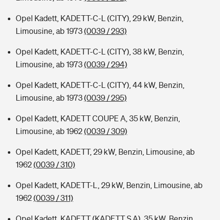
Opel Kadett, KADETT-C-L (CITY), 29 kW, Benzin,
Limousine, ab 1973
(0039 / 293)
Opel Kadett, KADETT-C-L (CITY), 38 kW, Benzin,
Limousine, ab 1973
(0039 / 294)
Opel Kadett, KADETT-C-L (CITY), 44 kW, Benzin,
Limousine, ab 1973
(0039 / 295)
Opel Kadett, KADETT COUPE A, 35 kW, Benzin,
Limousine, ab 1962
(0039 / 309)
Opel Kadett, KADETT, 29 kW, Benzin, Limousine, ab
1962
(0039 / 310)
Opel Kadett, KADETT-L, 29 kW, Benzin, Limousine, ab
1962
(0039 / 311)
Opel Kadett, KADETT (KADETT S A), 35 kW, Benzin,