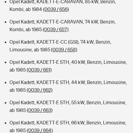
Opel Kadett, KADETT-E-CARAVAN, 85 kW, Benzin,
Kombi, ab 1984
(0039 / 656)
Opel Kadett, KADETT-E-CARAVAN, 74 kW, Benzin,
Kombi, ab 1985
(0039 / 657)
Opel Kadett, KADETT-E-CC (GSI), 74 kW, Benzin,
Limousine, ab 1985
(0039 / 658)
Opel Kadett, KADETT-E STH, 40 kW, Benzin, Limousine,
ab 1985
(0039 / 661)
Opel Kadett, KADETT-E STH, 44 kW, Benzin, Limousine,
ab 1985
(0039 / 662)
Opel Kadett, KADETT-E STH, 55 kW, Benzin, Limousine,
ab 1985
(0039 / 663)
Opel Kadett, KADETT-E STH, 66 kW, Benzin, Limousine,
ab 1985
(0039 / 664)