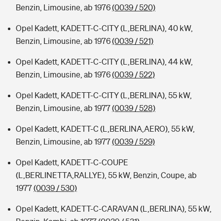
Benzin, Limousine, ab 1976
(0039 / 520)
Opel Kadett, KADETT-C-CITY (L,BERLINA), 40 kW,
Benzin, Limousine, ab 1976
(0039 / 521)
Opel Kadett, KADETT-C-CITY (L,BERLINA), 44 kW,
Benzin, Limousine, ab 1976
(0039 / 522)
Opel Kadett, KADETT-C-CITY (L,BERLINA), 55 kW,
Benzin, Limousine, ab 1977
(0039 / 528)
Opel Kadett, KADETT-C (L,BERLINA,AERO), 55 kW,
Benzin, Limousine, ab 1977
(0039 / 529)
Opel Kadett, KADETT-C-COUPE
(L,BERLINETTA,RALLYE), 55 kW, Benzin, Coupe, ab
1977
(0039 / 530)
Opel Kadett, KADETT-C-CARAVAN (L,BERLINA), 55 kW,