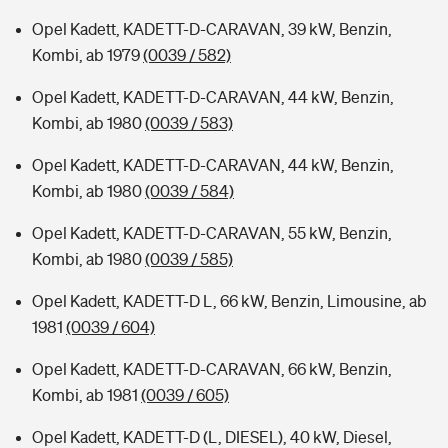
Opel Kadett, KADETT-D-CARAVAN, 39 kW, Benzin,
Kombi, ab 1979
(0039 / 582)
Opel Kadett, KADETT-D-CARAVAN, 44 kW, Benzin,
Kombi, ab 1980
(0039 / 583)
Opel Kadett, KADETT-D-CARAVAN, 44 kW, Benzin,
Kombi, ab 1980
(0039 / 584)
Opel Kadett, KADETT-D-CARAVAN, 55 kW, Benzin,
Kombi, ab 1980
(0039 / 585)
Opel Kadett, KADETT-D L, 66 kW, Benzin, Limousine, ab
1981
(0039 / 604)
Opel Kadett, KADETT-D-CARAVAN, 66 kW, Benzin,
Kombi, ab 1981
(0039 / 605)
Opel Kadett, KADETT-D (L, DIESEL), 40 kW, Diesel,