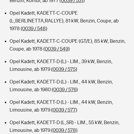
Benzin, Kombi, ab 1977
(0039 / 531)
Opel Kadett, KADETT-C-COUPE
(L,BERLINETTA,RALLYE), 81 kW, Benzin, Coupe, ab
1978
(0039 / 548)
Opel Kadett, KADETT-C-COUPE (GT/E), 85 kW, Benzin,
Coupe, ab 1978
(0039 / 549)
Opel Kadett, KADETT-D (L) - LIM., 39 kW, Benzin,
Limousine, ab 1979
(0039 / 575)
Opel Kadett, KADETT-D (L) - LIM., 44 kW, Benzin,
Limousine, ab 1980
(0039 / 576)
Opel Kadett, KADETT-D (L) - LIM., 44 kW, Benzin,
Limousine, ab 1979
(0039 / 577)
Opel Kadett, KADETT-D (L,SR) - LIM., 55 kW, Benzin,
Limousine, ab 1979
(0039 / 578)