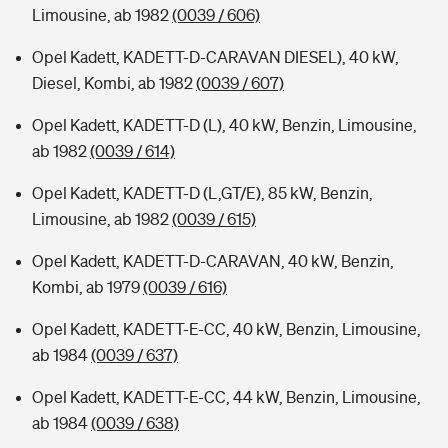
Limousine, ab 1982
(0039 / 606)
Opel Kadett, KADETT-D-CARAVAN DIESEL), 40 kW,
Diesel, Kombi, ab 1982
(0039 / 607)
Opel Kadett, KADETT-D (L), 40 kW, Benzin, Limousine,
ab 1982
(0039 / 614)
Opel Kadett, KADETT-D (L,GT/E), 85 kW, Benzin,
Limousine, ab 1982
(0039 / 615)
Opel Kadett, KADETT-D-CARAVAN, 40 kW, Benzin,
Kombi, ab 1979
(0039 / 616)
Opel Kadett, KADETT-E-CC, 40 kW, Benzin, Limousine,
ab 1984
(0039 / 637)
Opel Kadett, KADETT-E-CC, 44 kW, Benzin, Limousine,
ab 1984
(0039 / 638)