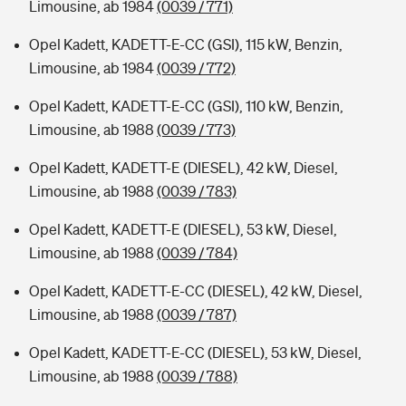
Limousine, ab 1984
(0039 / 771)
Opel Kadett, KADETT-E-CC (GSI), 115 kW, Benzin,
Limousine, ab 1984
(0039 / 772)
Opel Kadett, KADETT-E-CC (GSI), 110 kW, Benzin,
Limousine, ab 1988
(0039 / 773)
Opel Kadett, KADETT-E (DIESEL), 42 kW, Diesel,
Limousine, ab 1988
(0039 / 783)
Opel Kadett, KADETT-E (DIESEL), 53 kW, Diesel,
Limousine, ab 1988
(0039 / 784)
Opel Kadett, KADETT-E-CC (DIESEL), 42 kW, Diesel,
Limousine, ab 1988
(0039 / 787)
Opel Kadett, KADETT-E-CC (DIESEL), 53 kW, Diesel,
Limousine, ab 1988
(0039 / 788)