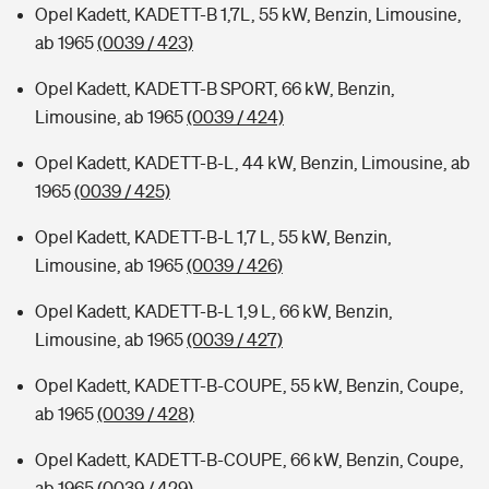
Opel Kadett, KADETT-B 1,7L, 55 kW, Benzin, Limousine,
ab 1965
(0039 / 423)
Opel Kadett, KADETT-B SPORT, 66 kW, Benzin,
Limousine, ab 1965
(0039 / 424)
Opel Kadett, KADETT-B-L, 44 kW, Benzin, Limousine, ab
1965
(0039 / 425)
Opel Kadett, KADETT-B-L 1,7 L, 55 kW, Benzin,
Limousine, ab 1965
(0039 / 426)
Opel Kadett, KADETT-B-L 1,9 L, 66 kW, Benzin,
Limousine, ab 1965
(0039 / 427)
Opel Kadett, KADETT-B-COUPE, 55 kW, Benzin, Coupe,
ab 1965
(0039 / 428)
Opel Kadett, KADETT-B-COUPE, 66 kW, Benzin, Coupe,
ab 1965
(0039 / 429)