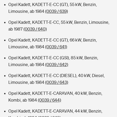
Opel Kadett, KADETT-E-CC (GT), 55 kW, Benzin,
Limousine, ab 1984
(0039 / 639)
Opel Kadett, KADETT-E-CC, 55 kW, Benzin, Limousine,
ab 1987
(0039 / 640)
Opel Kadett, KADETT-E-CC (GT), 66 kW, Benzin,
Limousine, ab 1984
(0039 / 641)
Opel Kadett, KADETT-E-CC (GSI), 85 kW, Benzin,
Limousine, ab 1984
(0039 / 642)
Opel Kadett, KADETT-E-CC (DIESEL), 40 kW, Diesel,
Limousine, ab 1984
(0039 / 643)
Opel Kadett, KADETT-E-CARAVAN, 40 kW, Benzin,
Kombi, ab 1984
(0039 / 644)
Opel Kadett, KADETT-E-CARAVAN, 44 kW, Benzin,