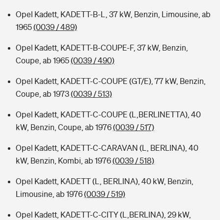
Opel Kadett, KADETT-B-L, 37 kW, Benzin, Limousine, ab
1965
(0039 / 489)
Opel Kadett, KADETT-B-COUPE-F, 37 kW, Benzin,
Coupe, ab 1965
(0039 / 490)
Opel Kadett, KADETT-C-COUPE (GT/E), 77 kW, Benzin,
Coupe, ab 1973
(0039 / 513)
Opel Kadett, KADETT-C-COUPE (L,BERLINETTA), 40
kW, Benzin, Coupe, ab 1976
(0039 / 517)
Opel Kadett, KADETT-C-CARAVAN (L, BERLINA), 40
kW, Benzin, Kombi, ab 1976
(0039 / 518)
Opel Kadett, KADETT (L, BERLINA), 40 kW, Benzin,
Limousine, ab 1976
(0039 / 519)
Opel Kadett, KADETT-C-CITY (L,BERLINA), 29 kW,