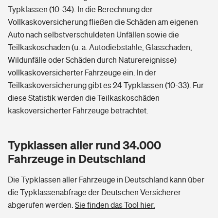
Typklassen (10-34). In die Berechnung der
Vollkaskoversicherung fließen die Schäden am eigenen
Auto nach selbstverschuldeten Unfällen sowie die
Teilkaskoschäden (u. a. Autodiebstähle, Glasschäden,
Wildunfälle oder Schäden durch Naturereignisse)
vollkaskoversicherter Fahrzeuge ein. In der
Teilkaskoversicherung gibt es 24 Typklassen (10-33). Für
diese Statistik werden die Teilkaskoschäden
kaskoversicherter Fahrzeuge betrachtet.
Typklassen aller rund 34.000
Fahrzeuge in Deutschland
Die Typklassen aller Fahrzeuge in Deutschland kann über
die Typklassenabfrage der Deutschen Versicherer
abgerufen werden.
Sie finden das Tool hier.