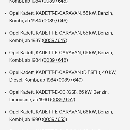
Kombi, ab 1984
(0039 / 645)
Opel Kadett, KADETT-E-CARAVAN, 55 kW, Benzin,
Kombi, ab 1984
(0039 / 646)
Opel Kadett, KADETT-E-CARAVAN, 55 kW, Benzin,
Kombi, ab 1987
(0039 / 647)
Opel Kadett, KADETT-E-CARAVAN, 66 kW, Benzin,
Kombi, ab 1984
(0039 / 648)
Opel Kadett, KADETT-E-CARAVAN (DIESEL), 40 kW,
Diesel, Kombi, ab 1984
(0039 / 649)
Opel Kadett, KADETT-E-CC (GSI), 66 kW, Benzin,
Limousine, ab 1990
(0039 / 652)
Opel Kadett, KADETT-E-CARAVAN, 66 kW, Benzin,
Kombi, ab 1990
(0039 / 653)