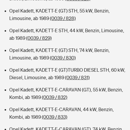
Opel Kadett, KADETT-E (GT) STH, 55 kW, Benzin,
Limousine, ab 1989
(0039 / 828)
Opel Kadett, KADETT-E STH, 44 kW, Benzin, Limousine,
ab 1989
(0039 / 829)
Opel Kadett, KADETT-E (GT) STH, 74 kW, Benzin,
Limousine, ab 1989
(0039 / 830)
Opel Kadett, KADETT-E (GT)TURBO DIESEL STH, 60 kW,
Diesel, Limousine, ab 1989
(0039 / 831)
Opel Kadett, KADETT-E-CARAVAN (GT), 55 kW, Benzin,
Kombi, ab 1989
(0039 / 832)
Opel Kadett, KADETT-E-CARAVAN, 44 kW, Benzin,
Kombi, ab 1989
(0039 / 833)
Opel Kadett, KADETT-E-CARAVAN (GT), 74 kW, Benzin,