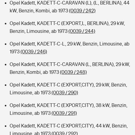
Opel Kadett, KADETT-C-CARAVAN (L), (L, BERLINA), 44
kW, Benzin, Kombi, ab 1973
(0039 / 242)
Opel Kadett, KADETT-C (EXPORT,L, BERLINA), 29 kW,
Benzin, Limousine, ab 1973
(0039 / 244)
Opel Kadett, KADETT-C-L, 29 kW, Benzin, Limousine, ab
1973
(0039 / 246)
Opel Kadett, KADETT-C-CARAVAN (L, BERLINA), 29 kW,
Benzin, Kombi, ab 1973
(0039 / 248)
Opel Kadett, KADETT-C (EXPORT,CITY), 29 kW, Benzin,
Limousine, ab 1973
(0039 / 290)
Opel Kadett, KADETT-C (EXPORT,CITY), 38 kW, Benzin,
Limousine, ab 1973
(0039 / 291)
Opel Kadett, KADETT-C (EXPORT,CITY), 44 kW, Benzin,
Limousine, ab 1973
(0039 / 292)