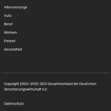
Altersvorsorge
Auto
Beruf
Wohnen
Freizeit
Gesundheit
Copyright 2003–2025: GDV Gesamtverband der Deutschen
Versicherungswirtschaft e.V.
Datenschutz