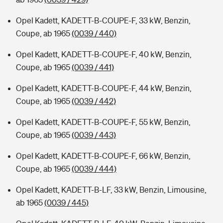
Opel Kadett, KADETT-B-COUPE-F, 33 kW, Benzin,
Coupe, ab 1965
(0039 / 440)
Opel Kadett, KADETT-B-COUPE-F, 40 kW, Benzin,
Coupe, ab 1965
(0039 / 441)
Opel Kadett, KADETT-B-COUPE-F, 44 kW, Benzin,
Coupe, ab 1965
(0039 / 442)
Opel Kadett, KADETT-B-COUPE-F, 55 kW, Benzin,
Coupe, ab 1965
(0039 / 443)
Opel Kadett, KADETT-B-COUPE-F, 66 kW, Benzin,
Coupe, ab 1965
(0039 / 444)
Opel Kadett, KADETT-B-LF, 33 kW, Benzin, Limousine,
ab 1965
(0039 / 445)