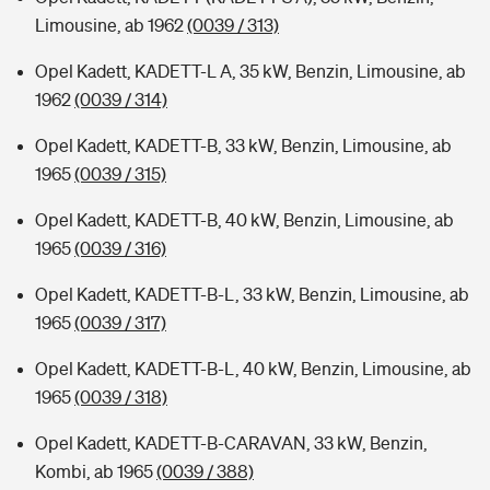
Limousine, ab 1962
(0039 / 313)
Opel Kadett, KADETT-L A, 35 kW, Benzin, Limousine, ab
1962
(0039 / 314)
Opel Kadett, KADETT-B, 33 kW, Benzin, Limousine, ab
1965
(0039 / 315)
Opel Kadett, KADETT-B, 40 kW, Benzin, Limousine, ab
1965
(0039 / 316)
Opel Kadett, KADETT-B-L, 33 kW, Benzin, Limousine, ab
1965
(0039 / 317)
Opel Kadett, KADETT-B-L, 40 kW, Benzin, Limousine, ab
1965
(0039 / 318)
Opel Kadett, KADETT-B-CARAVAN, 33 kW, Benzin,
Kombi, ab 1965
(0039 / 388)