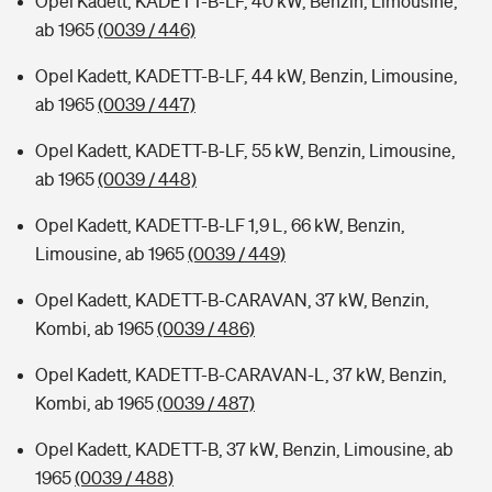
Opel Kadett, KADETT-B-LF, 40 kW, Benzin, Limousine,
ab 1965
(0039 / 446)
Opel Kadett, KADETT-B-LF, 44 kW, Benzin, Limousine,
ab 1965
(0039 / 447)
Opel Kadett, KADETT-B-LF, 55 kW, Benzin, Limousine,
ab 1965
(0039 / 448)
Opel Kadett, KADETT-B-LF 1,9 L, 66 kW, Benzin,
Limousine, ab 1965
(0039 / 449)
Opel Kadett, KADETT-B-CARAVAN, 37 kW, Benzin,
Kombi, ab 1965
(0039 / 486)
Opel Kadett, KADETT-B-CARAVAN-L, 37 kW, Benzin,
Kombi, ab 1965
(0039 / 487)
Opel Kadett, KADETT-B, 37 kW, Benzin, Limousine, ab
1965
(0039 / 488)