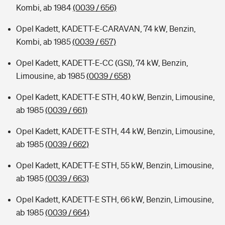
Kombi, ab 1984
(0039 / 656)
Opel Kadett, KADETT-E-CARAVAN, 74 kW, Benzin,
Kombi, ab 1985
(0039 / 657)
Opel Kadett, KADETT-E-CC (GSI), 74 kW, Benzin,
Limousine, ab 1985
(0039 / 658)
Opel Kadett, KADETT-E STH, 40 kW, Benzin, Limousine,
ab 1985
(0039 / 661)
Opel Kadett, KADETT-E STH, 44 kW, Benzin, Limousine,
ab 1985
(0039 / 662)
Opel Kadett, KADETT-E STH, 55 kW, Benzin, Limousine,
ab 1985
(0039 / 663)
Opel Kadett, KADETT-E STH, 66 kW, Benzin, Limousine,
ab 1985
(0039 / 664)