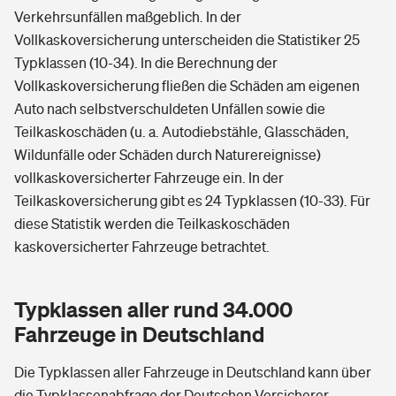
Verkehrsunfällen maßgeblich. In der
Vollkaskoversicherung unterscheiden die Statistiker 25
Typklassen (10-34). In die Berechnung der
Vollkaskoversicherung fließen die Schäden am eigenen
Auto nach selbstverschuldeten Unfällen sowie die
Teilkaskoschäden (u. a. Autodiebstähle, Glasschäden,
Wildunfälle oder Schäden durch Naturereignisse)
vollkaskoversicherter Fahrzeuge ein. In der
Teilkaskoversicherung gibt es 24 Typklassen (10-33). Für
diese Statistik werden die Teilkaskoschäden
kaskoversicherter Fahrzeuge betrachtet.
Typklassen aller rund 34.000
Fahrzeuge in Deutschland
Die Typklassen aller Fahrzeuge in Deutschland kann über
die Typklassenabfrage der Deutschen Versicherer