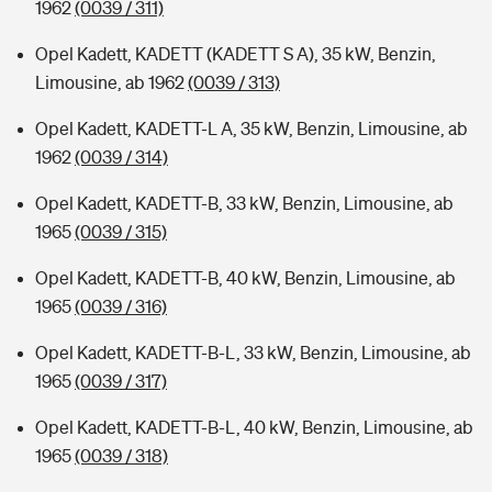
1962
(0039 / 311)
Opel Kadett, KADETT (KADETT S A), 35 kW, Benzin,
Limousine, ab 1962
(0039 / 313)
Opel Kadett, KADETT-L A, 35 kW, Benzin, Limousine, ab
1962
(0039 / 314)
Opel Kadett, KADETT-B, 33 kW, Benzin, Limousine, ab
1965
(0039 / 315)
Opel Kadett, KADETT-B, 40 kW, Benzin, Limousine, ab
1965
(0039 / 316)
Opel Kadett, KADETT-B-L, 33 kW, Benzin, Limousine, ab
1965
(0039 / 317)
Opel Kadett, KADETT-B-L, 40 kW, Benzin, Limousine, ab
1965
(0039 / 318)