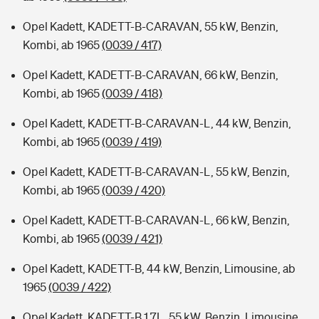
Opel Kadett, KADETT-B-CARAVAN, 55 kW, Benzin,
Kombi, ab 1965
(0039 / 417)
Opel Kadett, KADETT-B-CARAVAN, 66 kW, Benzin,
Kombi, ab 1965
(0039 / 418)
Opel Kadett, KADETT-B-CARAVAN-L, 44 kW, Benzin,
Kombi, ab 1965
(0039 / 419)
Opel Kadett, KADETT-B-CARAVAN-L, 55 kW, Benzin,
Kombi, ab 1965
(0039 / 420)
Opel Kadett, KADETT-B-CARAVAN-L, 66 kW, Benzin,
Kombi, ab 1965
(0039 / 421)
Opel Kadett, KADETT-B, 44 kW, Benzin, Limousine, ab
1965
(0039 / 422)
Opel Kadett, KADETT-B 1,7L, 55 kW, Benzin, Limousine,