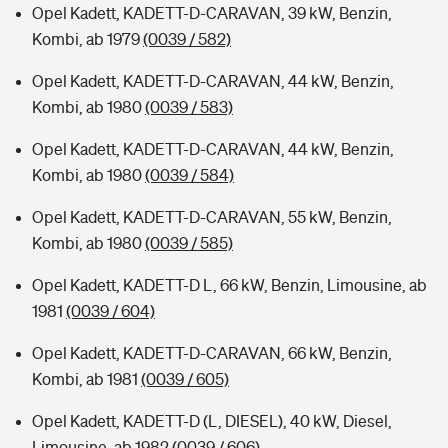
Opel Kadett, KADETT-D-CARAVAN, 39 kW, Benzin,
Kombi, ab 1979
(0039 / 582)
Opel Kadett, KADETT-D-CARAVAN, 44 kW, Benzin,
Kombi, ab 1980
(0039 / 583)
Opel Kadett, KADETT-D-CARAVAN, 44 kW, Benzin,
Kombi, ab 1980
(0039 / 584)
Opel Kadett, KADETT-D-CARAVAN, 55 kW, Benzin,
Kombi, ab 1980
(0039 / 585)
Opel Kadett, KADETT-D L, 66 kW, Benzin, Limousine, ab
1981
(0039 / 604)
Opel Kadett, KADETT-D-CARAVAN, 66 kW, Benzin,
Kombi, ab 1981
(0039 / 605)
Opel Kadett, KADETT-D (L, DIESEL), 40 kW, Diesel,
Limousine, ab 1982
(0039 / 606)