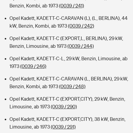
Benzin, Kombi, ab 1973
(0039 / 241)
Opel Kadett, KADETT-C-CARAVAN (L), (L, BERLINA), 44
kW, Benzin, Kombi, ab 1973
(0039 / 242)
Opel Kadett, KADETT-C (EXPORT,L, BERLINA), 29 kW,
Benzin, Limousine, ab 1973
(0039 / 244)
Opel Kadett, KADETT-C-L, 29 kW, Benzin, Limousine, ab
1973
(0039 / 246)
Opel Kadett, KADETT-C-CARAVAN (L, BERLINA), 29 kW,
Benzin, Kombi, ab 1973
(0039 / 248)
Opel Kadett, KADETT-C (EXPORT,CITY), 29 kW, Benzin,
Limousine, ab 1973
(0039 / 290)
Opel Kadett, KADETT-C (EXPORT,CITY), 38 kW, Benzin,
Limousine, ab 1973
(0039 / 291)