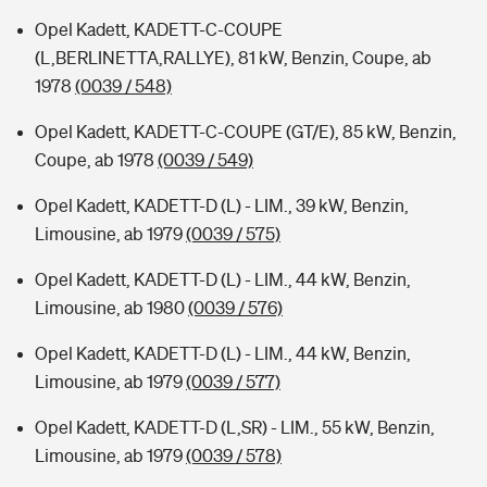
Opel Kadett, KADETT-C-COUPE
(L,BERLINETTA,RALLYE), 81 kW, Benzin, Coupe, ab
1978
(0039 / 548)
Opel Kadett, KADETT-C-COUPE (GT/E), 85 kW, Benzin,
Coupe, ab 1978
(0039 / 549)
Opel Kadett, KADETT-D (L) - LIM., 39 kW, Benzin,
Limousine, ab 1979
(0039 / 575)
Opel Kadett, KADETT-D (L) - LIM., 44 kW, Benzin,
Limousine, ab 1980
(0039 / 576)
Opel Kadett, KADETT-D (L) - LIM., 44 kW, Benzin,
Limousine, ab 1979
(0039 / 577)
Opel Kadett, KADETT-D (L,SR) - LIM., 55 kW, Benzin,
Limousine, ab 1979
(0039 / 578)