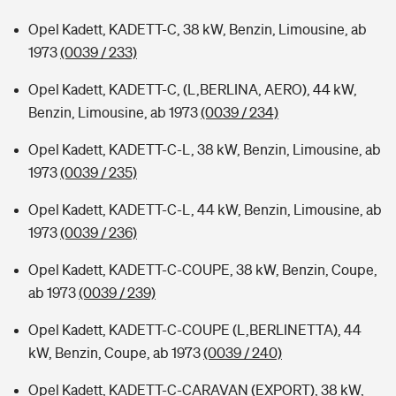
Opel Kadett, KADETT-C, 38 kW, Benzin, Limousine, ab
1973
(0039 / 233)
Opel Kadett, KADETT-C, (L,BERLINA, AERO), 44 kW,
Benzin, Limousine, ab 1973
(0039 / 234)
Opel Kadett, KADETT-C-L, 38 kW, Benzin, Limousine, ab
1973
(0039 / 235)
Opel Kadett, KADETT-C-L, 44 kW, Benzin, Limousine, ab
1973
(0039 / 236)
Opel Kadett, KADETT-C-COUPE, 38 kW, Benzin, Coupe,
ab 1973
(0039 / 239)
Opel Kadett, KADETT-C-COUPE (L,BERLINETTA), 44
kW, Benzin, Coupe, ab 1973
(0039 / 240)
Opel Kadett, KADETT-C-CARAVAN (EXPORT), 38 kW,