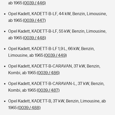
ab 1965
(0039 / 446)
Opel Kadett, KADETT-B-LF, 44 kW, Benzin, Limousine,
ab 1965
(0039 / 447)
Opel Kadett, KADETT-B-LF, 55 kW, Benzin, Limousine,
ab 1965
(0039 / 448)
Opel Kadett, KADETT-B-LF 1,9 L, 66 kW, Benzin,
Limousine, ab 1965
(0039 / 449)
Opel Kadett, KADETT-B-CARAVAN, 37 kW, Benzin,
Kombi, ab 1965
(0039 / 486)
Opel Kadett, KADETT-B-CARAVAN-L, 37 kW, Benzin,
Kombi, ab 1965
(0039 / 487)
Opel Kadett, KADETT-B, 37 kW, Benzin, Limousine, ab
1965
(0039 / 488)