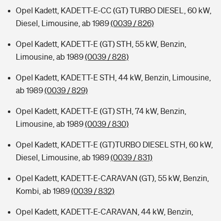
Opel Kadett, KADETT-E-CC (GT) TURBO DIESEL, 60 kW,
Diesel, Limousine, ab 1989
(0039 / 826)
Opel Kadett, KADETT-E (GT) STH, 55 kW, Benzin,
Limousine, ab 1989
(0039 / 828)
Opel Kadett, KADETT-E STH, 44 kW, Benzin, Limousine,
ab 1989
(0039 / 829)
Opel Kadett, KADETT-E (GT) STH, 74 kW, Benzin,
Limousine, ab 1989
(0039 / 830)
Opel Kadett, KADETT-E (GT)TURBO DIESEL STH, 60 kW,
Diesel, Limousine, ab 1989
(0039 / 831)
Opel Kadett, KADETT-E-CARAVAN (GT), 55 kW, Benzin,
Kombi, ab 1989
(0039 / 832)
Opel Kadett, KADETT-E-CARAVAN, 44 kW, Benzin,