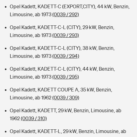
Opel Kadett, KADETT-C (EXPORT,CITY), 44 kW, Benzin,
Limousine, ab 1973
(0039 / 292)
Opel Kadett, KADETT-C-L (CITY), 29 kW, Benzin,
Limousine, ab 1973
(0039 / 293)
Opel Kadett, KADETT-C-L (CITY), 38 kW, Benzin,
Limousine, ab 1973
(0039 / 294)
Opel Kadett, KADETT-C-L (CITY), 44 kW, Benzin,
Limousine, ab 1973
(0039 / 295)
Opel Kadett, KADETT COUPE A, 35 kW, Benzin,
Limousine, ab 1962
(0039 / 309)
Opel Kadett, KADETT, 29 kW, Benzin, Limousine, ab
1962
(0039 / 310)
Opel Kadett, KADETT-L, 29 kW, Benzin, Limousine, ab