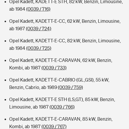
Opel Kadett, KADETT-E STH, 82 kW, Benzin, Limousine,
ab 1984
(0039 / 716)
Opel Kadett, KADETT-E-CC, 62 kW, Benzin, Limousine,
ab 1987
(0039 / 724)
Opel Kadett, KADETT-E-CC, 82 kW, Benzin, Limousine,
ab 1984
(0039 / 725)
Opel Kadett, KADETT-E-CARAVAN, 62 kW, Benzin,
Kombi, ab 1987
(0039 / 733)
Opel Kadett, KADETT-E-CABRIO (GL,GSI), 55 kW,
Benzin, Cabrio, ab 1989
(0039 / 759)
Opel Kadett, KADETT-E STH (LS,GT), 85 kW, Benzin,
Limousine, ab 1987
(0039 / 766)
Opel Kadett, KADETT-E-CARAVAN, 85 kW, Benzin,
Kombi, ab 1987
(0039 / 767)