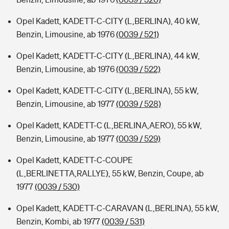
Opel Kadett, KADETT-C-CITY (L,BERLINA), 40 kW,
Benzin, Limousine, ab 1976
(0039 / 521)
Opel Kadett, KADETT-C-CITY (L,BERLINA), 44 kW,
Benzin, Limousine, ab 1976
(0039 / 522)
Opel Kadett, KADETT-C-CITY (L,BERLINA), 55 kW,
Benzin, Limousine, ab 1977
(0039 / 528)
Opel Kadett, KADETT-C (L,BERLINA,AERO), 55 kW,
Benzin, Limousine, ab 1977
(0039 / 529)
Opel Kadett, KADETT-C-COUPE
(L,BERLINETTA,RALLYE), 55 kW, Benzin, Coupe, ab
1977
(0039 / 530)
Opel Kadett, KADETT-C-CARAVAN (L,BERLINA), 55 kW,
Benzin, Kombi, ab 1977
(0039 / 531)