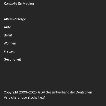
Kontakte für Medien
Altersvorsorge
Auto
Beruf
Wohnen
Freizeit
Gesundheit
Copyright 2003–2025: GDV Gesamtverband der Deutschen
Versicherungswirtschaft e.V.