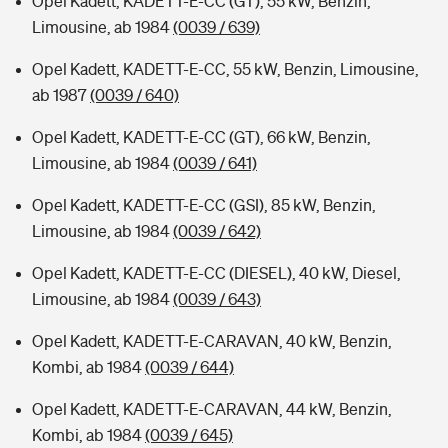
Opel Kadett, KADETT-E-CC (GT), 55 kW, Benzin,
Limousine, ab 1984
(0039 / 639)
Opel Kadett, KADETT-E-CC, 55 kW, Benzin, Limousine,
ab 1987
(0039 / 640)
Opel Kadett, KADETT-E-CC (GT), 66 kW, Benzin,
Limousine, ab 1984
(0039 / 641)
Opel Kadett, KADETT-E-CC (GSI), 85 kW, Benzin,
Limousine, ab 1984
(0039 / 642)
Opel Kadett, KADETT-E-CC (DIESEL), 40 kW, Diesel,
Limousine, ab 1984
(0039 / 643)
Opel Kadett, KADETT-E-CARAVAN, 40 kW, Benzin,
Kombi, ab 1984
(0039 / 644)
Opel Kadett, KADETT-E-CARAVAN, 44 kW, Benzin,
Kombi, ab 1984
(0039 / 645)