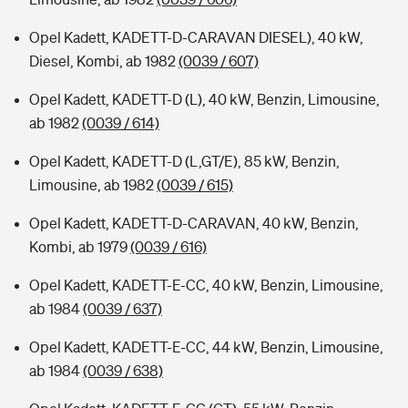
Opel Kadett, KADETT-D-CARAVAN DIESEL), 40 kW,
Diesel, Kombi, ab 1982
(0039 / 607)
Opel Kadett, KADETT-D (L), 40 kW, Benzin, Limousine,
ab 1982
(0039 / 614)
Opel Kadett, KADETT-D (L,GT/E), 85 kW, Benzin,
Limousine, ab 1982
(0039 / 615)
Opel Kadett, KADETT-D-CARAVAN, 40 kW, Benzin,
Kombi, ab 1979
(0039 / 616)
Opel Kadett, KADETT-E-CC, 40 kW, Benzin, Limousine,
ab 1984
(0039 / 637)
Opel Kadett, KADETT-E-CC, 44 kW, Benzin, Limousine,
ab 1984
(0039 / 638)