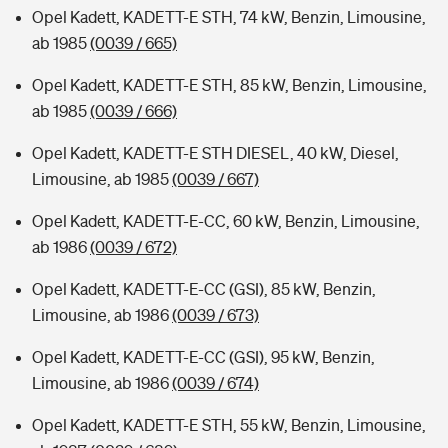
Opel Kadett, KADETT-E STH, 74 kW, Benzin, Limousine,
ab 1985
(0039 / 665)
Opel Kadett, KADETT-E STH, 85 kW, Benzin, Limousine,
ab 1985
(0039 / 666)
Opel Kadett, KADETT-E STH DIESEL, 40 kW, Diesel,
Limousine, ab 1985
(0039 / 667)
Opel Kadett, KADETT-E-CC, 60 kW, Benzin, Limousine,
ab 1986
(0039 / 672)
Opel Kadett, KADETT-E-CC (GSI), 85 kW, Benzin,
Limousine, ab 1986
(0039 / 673)
Opel Kadett, KADETT-E-CC (GSI), 95 kW, Benzin,
Limousine, ab 1986
(0039 / 674)
Opel Kadett, KADETT-E STH, 55 kW, Benzin, Limousine,