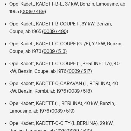
Opel Kadett, KADETT-B-L, 37 kW, Benzin, Limousine, ab
1965
(0039 / 489)
Opel Kadett, KADETT-B-COUPE-F, 37 kW, Benzin,
Coupe, ab 1965
(0039 / 490)
Opel Kadett, KADETT-C-COUPE (GT/E), 77 kW, Benzin,
Coupe, ab 1973
(0039 / 513)
Opel Kadett, KADETT-C-COUPE (L,BERLINETTA), 40
kW, Benzin, Coupe, ab 1976
(0039 / 517)
Opel Kadett, KADETT-C-CARAVAN (L, BERLINA), 40
kW, Benzin, Kombi, ab 1976
(0039 / 518)
Opel Kadett, KADETT (L, BERLINA), 40 kW, Benzin,
Limousine, ab 1976
(0039 / 519)
Opel Kadett, KADETT-C-CITY (L,BERLINA), 29 kW,
Benzin, Limousine, ab 1976
(0039 / 520)