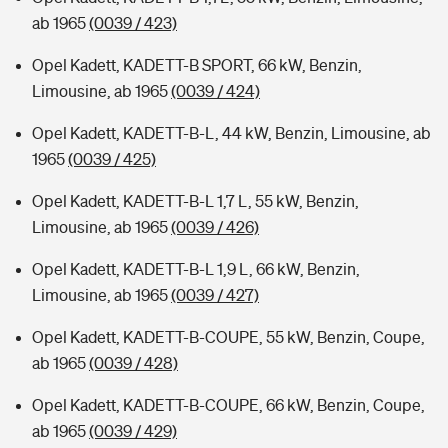
ab 1965
(0039 / 423)
Opel Kadett, KADETT-B SPORT, 66 kW, Benzin,
Limousine, ab 1965
(0039 / 424)
Opel Kadett, KADETT-B-L, 44 kW, Benzin, Limousine, ab
1965
(0039 / 425)
Opel Kadett, KADETT-B-L 1,7 L, 55 kW, Benzin,
Limousine, ab 1965
(0039 / 426)
Opel Kadett, KADETT-B-L 1,9 L, 66 kW, Benzin,
Limousine, ab 1965
(0039 / 427)
Opel Kadett, KADETT-B-COUPE, 55 kW, Benzin, Coupe,
ab 1965
(0039 / 428)
Opel Kadett, KADETT-B-COUPE, 66 kW, Benzin, Coupe,
ab 1965
(0039 / 429)