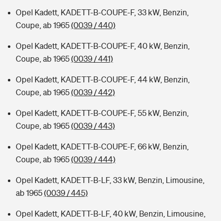
Opel Kadett, KADETT-B-COUPE-F, 33 kW, Benzin,
Coupe, ab 1965
(0039 / 440)
Opel Kadett, KADETT-B-COUPE-F, 40 kW, Benzin,
Coupe, ab 1965
(0039 / 441)
Opel Kadett, KADETT-B-COUPE-F, 44 kW, Benzin,
Coupe, ab 1965
(0039 / 442)
Opel Kadett, KADETT-B-COUPE-F, 55 kW, Benzin,
Coupe, ab 1965
(0039 / 443)
Opel Kadett, KADETT-B-COUPE-F, 66 kW, Benzin,
Coupe, ab 1965
(0039 / 444)
Opel Kadett, KADETT-B-LF, 33 kW, Benzin, Limousine,
ab 1965
(0039 / 445)
Opel Kadett, KADETT-B-LF, 40 kW, Benzin, Limousine,