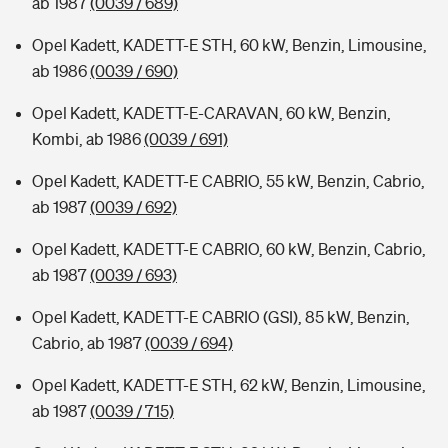
ab 1987
(0039 / 689)
Opel Kadett, KADETT-E STH, 60 kW, Benzin, Limousine,
ab 1986
(0039 / 690)
Opel Kadett, KADETT-E-CARAVAN, 60 kW, Benzin,
Kombi, ab 1986
(0039 / 691)
Opel Kadett, KADETT-E CABRIO, 55 kW, Benzin, Cabrio,
ab 1987
(0039 / 692)
Opel Kadett, KADETT-E CABRIO, 60 kW, Benzin, Cabrio,
ab 1987
(0039 / 693)
Opel Kadett, KADETT-E CABRIO (GSI), 85 kW, Benzin,
Cabrio, ab 1987
(0039 / 694)
Opel Kadett, KADETT-E STH, 62 kW, Benzin, Limousine,
ab 1987
(0039 / 715)