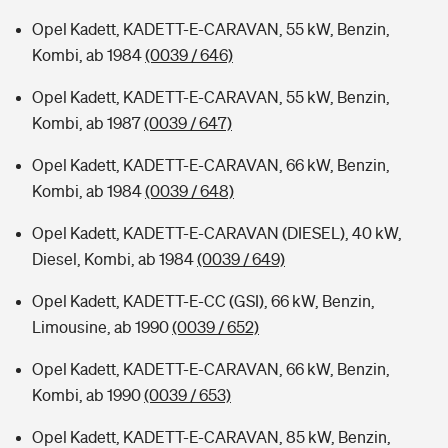
Opel Kadett, KADETT-E-CARAVAN, 55 kW, Benzin,
Kombi, ab 1984
(0039 / 646)
Opel Kadett, KADETT-E-CARAVAN, 55 kW, Benzin,
Kombi, ab 1987
(0039 / 647)
Opel Kadett, KADETT-E-CARAVAN, 66 kW, Benzin,
Kombi, ab 1984
(0039 / 648)
Opel Kadett, KADETT-E-CARAVAN (DIESEL), 40 kW,
Diesel, Kombi, ab 1984
(0039 / 649)
Opel Kadett, KADETT-E-CC (GSI), 66 kW, Benzin,
Limousine, ab 1990
(0039 / 652)
Opel Kadett, KADETT-E-CARAVAN, 66 kW, Benzin,
Kombi, ab 1990
(0039 / 653)
Opel Kadett, KADETT-E-CARAVAN, 85 kW, Benzin,