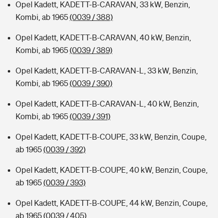
Opel Kadett, KADETT-B-CARAVAN, 33 kW, Benzin,
Kombi, ab 1965
(0039 / 388)
Opel Kadett, KADETT-B-CARAVAN, 40 kW, Benzin,
Kombi, ab 1965
(0039 / 389)
Opel Kadett, KADETT-B-CARAVAN-L, 33 kW, Benzin,
Kombi, ab 1965
(0039 / 390)
Opel Kadett, KADETT-B-CARAVAN-L, 40 kW, Benzin,
Kombi, ab 1965
(0039 / 391)
Opel Kadett, KADETT-B-COUPE, 33 kW, Benzin, Coupe,
ab 1965
(0039 / 392)
Opel Kadett, KADETT-B-COUPE, 40 kW, Benzin, Coupe,
ab 1965
(0039 / 393)
Opel Kadett, KADETT-B-COUPE, 44 kW, Benzin, Coupe,
ab 1965
(0039 / 405)