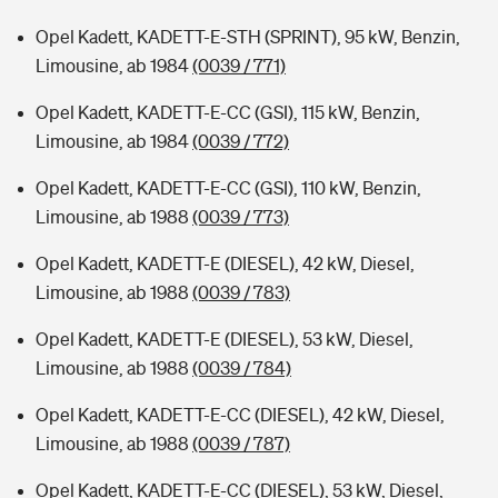
Opel Kadett, KADETT-E-STH (SPRINT), 95 kW, Benzin,
Limousine, ab 1984
(0039 / 771)
Opel Kadett, KADETT-E-CC (GSI), 115 kW, Benzin,
Limousine, ab 1984
(0039 / 772)
Opel Kadett, KADETT-E-CC (GSI), 110 kW, Benzin,
Limousine, ab 1988
(0039 / 773)
Opel Kadett, KADETT-E (DIESEL), 42 kW, Diesel,
Limousine, ab 1988
(0039 / 783)
Opel Kadett, KADETT-E (DIESEL), 53 kW, Diesel,
Limousine, ab 1988
(0039 / 784)
Opel Kadett, KADETT-E-CC (DIESEL), 42 kW, Diesel,
Limousine, ab 1988
(0039 / 787)
Opel Kadett, KADETT-E-CC (DIESEL), 53 kW, Diesel,