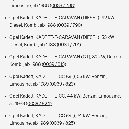
Limousine, ab 1988
(0039 / 788)
Opel Kadett, KADETT-E-CARAVAN (DIESEL), 42 kW,
Diesel, Kombi, ab 1988
(0039 / 790)
Opel Kadett, KADETT-E-CARAVAN (DIESEL), 53 kW,
Diesel, Kombi, ab 1988
(0039 / 791)
Opel Kadett, KADETT-E-CARAVAN (GT), 82 kW, Benzin,
Kombi, ab 1988
(0039 / 813)
Opel Kadett, KADETT-E-CC (GT), 55 kW, Benzin,
Limousine, ab 1989
(0039 / 823)
Opel Kadett, KADETT-E-CC, 44 kW, Benzin, Limousine,
ab 1989
(0039 / 824)
Opel Kadett, KADETT-E-CC (GT), 74 kW, Benzin,
Limousine, ab 1989
(0039 / 825)