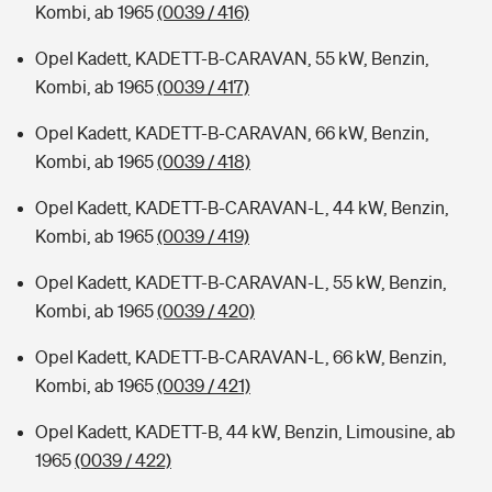
Kombi, ab 1965
(0039 / 416)
Opel Kadett, KADETT-B-CARAVAN, 55 kW, Benzin,
Kombi, ab 1965
(0039 / 417)
Opel Kadett, KADETT-B-CARAVAN, 66 kW, Benzin,
Kombi, ab 1965
(0039 / 418)
Opel Kadett, KADETT-B-CARAVAN-L, 44 kW, Benzin,
Kombi, ab 1965
(0039 / 419)
Opel Kadett, KADETT-B-CARAVAN-L, 55 kW, Benzin,
Kombi, ab 1965
(0039 / 420)
Opel Kadett, KADETT-B-CARAVAN-L, 66 kW, Benzin,
Kombi, ab 1965
(0039 / 421)
Opel Kadett, KADETT-B, 44 kW, Benzin, Limousine, ab
1965
(0039 / 422)