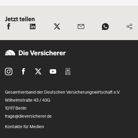
Jetzt teilen
Gesamtverband der Deutschen Versicherungswirtschaft e.V.
Wilhelmstraße 43 / 43G
10117 Berlin
frage@dieversicherer.de
Kontakte für Medien