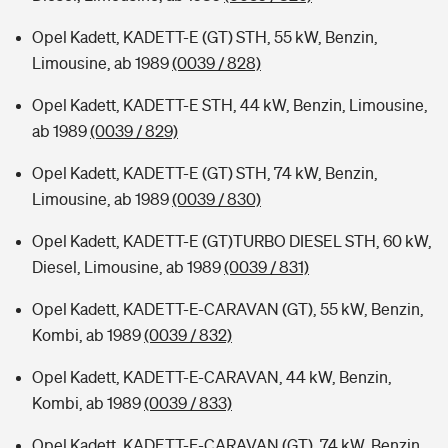
Opel Kadett, KADETT-E (GT) STH, 55 kW, Benzin,
Limousine, ab 1989
(0039 / 828)
Opel Kadett, KADETT-E STH, 44 kW, Benzin, Limousine,
ab 1989
(0039 / 829)
Opel Kadett, KADETT-E (GT) STH, 74 kW, Benzin,
Limousine, ab 1989
(0039 / 830)
Opel Kadett, KADETT-E (GT)TURBO DIESEL STH, 60 kW,
Diesel, Limousine, ab 1989
(0039 / 831)
Opel Kadett, KADETT-E-CARAVAN (GT), 55 kW, Benzin,
Kombi, ab 1989
(0039 / 832)
Opel Kadett, KADETT-E-CARAVAN, 44 kW, Benzin,
Kombi, ab 1989
(0039 / 833)
Opel Kadett, KADETT-E-CARAVAN (GT), 74 kW, Benzin,