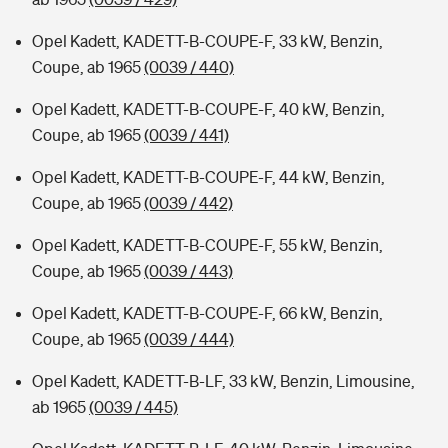
Opel Kadett, KADETT-B-COUPE-F, 33 kW, Benzin,
Coupe, ab 1965
(0039 / 440)
Opel Kadett, KADETT-B-COUPE-F, 40 kW, Benzin,
Coupe, ab 1965
(0039 / 441)
Opel Kadett, KADETT-B-COUPE-F, 44 kW, Benzin,
Coupe, ab 1965
(0039 / 442)
Opel Kadett, KADETT-B-COUPE-F, 55 kW, Benzin,
Coupe, ab 1965
(0039 / 443)
Opel Kadett, KADETT-B-COUPE-F, 66 kW, Benzin,
Coupe, ab 1965
(0039 / 444)
Opel Kadett, KADETT-B-LF, 33 kW, Benzin, Limousine,
ab 1965
(0039 / 445)