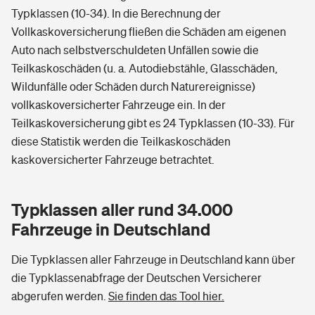
Typklassen (10-34). In die Berechnung der
Vollkaskoversicherung fließen die Schäden am eigenen
Auto nach selbstverschuldeten Unfällen sowie die
Teilkaskoschäden (u. a. Autodiebstähle, Glasschäden,
Wildunfälle oder Schäden durch Naturereignisse)
vollkaskoversicherter Fahrzeuge ein. In der
Teilkaskoversicherung gibt es 24 Typklassen (10-33). Für
diese Statistik werden die Teilkaskoschäden
kaskoversicherter Fahrzeuge betrachtet.
Typklassen aller rund 34.000
Fahrzeuge in Deutschland
Die Typklassen aller Fahrzeuge in Deutschland kann über
die Typklassenabfrage der Deutschen Versicherer
abgerufen werden.
Sie finden das Tool hier.