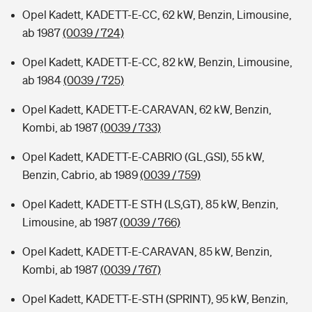
Opel Kadett, KADETT-E-CC, 62 kW, Benzin, Limousine,
ab 1987
(0039 / 724)
Opel Kadett, KADETT-E-CC, 82 kW, Benzin, Limousine,
ab 1984
(0039 / 725)
Opel Kadett, KADETT-E-CARAVAN, 62 kW, Benzin,
Kombi, ab 1987
(0039 / 733)
Opel Kadett, KADETT-E-CABRIO (GL,GSI), 55 kW,
Benzin, Cabrio, ab 1989
(0039 / 759)
Opel Kadett, KADETT-E STH (LS,GT), 85 kW, Benzin,
Limousine, ab 1987
(0039 / 766)
Opel Kadett, KADETT-E-CARAVAN, 85 kW, Benzin,
Kombi, ab 1987
(0039 / 767)
Opel Kadett, KADETT-E-STH (SPRINT), 95 kW, Benzin,