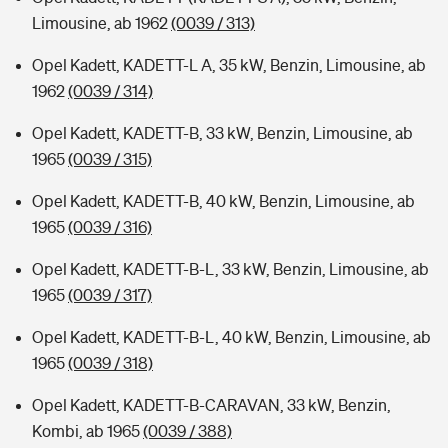
Limousine, ab 1962
(0039 / 313)
Opel Kadett, KADETT-L A, 35 kW, Benzin, Limousine, ab
1962
(0039 / 314)
Opel Kadett, KADETT-B, 33 kW, Benzin, Limousine, ab
1965
(0039 / 315)
Opel Kadett, KADETT-B, 40 kW, Benzin, Limousine, ab
1965
(0039 / 316)
Opel Kadett, KADETT-B-L, 33 kW, Benzin, Limousine, ab
1965
(0039 / 317)
Opel Kadett, KADETT-B-L, 40 kW, Benzin, Limousine, ab
1965
(0039 / 318)
Opel Kadett, KADETT-B-CARAVAN, 33 kW, Benzin,
Kombi, ab 1965
(0039 / 388)