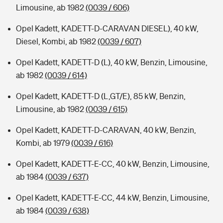
Limousine, ab 1982
(0039 / 606)
Opel Kadett, KADETT-D-CARAVAN DIESEL), 40 kW,
Diesel, Kombi, ab 1982
(0039 / 607)
Opel Kadett, KADETT-D (L), 40 kW, Benzin, Limousine,
ab 1982
(0039 / 614)
Opel Kadett, KADETT-D (L,GT/E), 85 kW, Benzin,
Limousine, ab 1982
(0039 / 615)
Opel Kadett, KADETT-D-CARAVAN, 40 kW, Benzin,
Kombi, ab 1979
(0039 / 616)
Opel Kadett, KADETT-E-CC, 40 kW, Benzin, Limousine,
ab 1984
(0039 / 637)
Opel Kadett, KADETT-E-CC, 44 kW, Benzin, Limousine,
ab 1984
(0039 / 638)