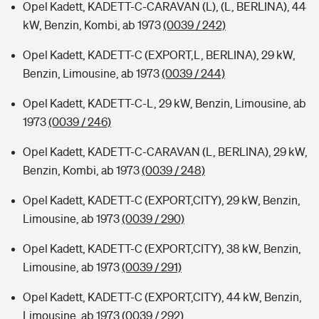
Opel Kadett, KADETT-C-CARAVAN (L), (L, BERLINA), 44
kW, Benzin, Kombi, ab 1973
(0039 / 242)
Opel Kadett, KADETT-C (EXPORT,L, BERLINA), 29 kW,
Benzin, Limousine, ab 1973
(0039 / 244)
Opel Kadett, KADETT-C-L, 29 kW, Benzin, Limousine, ab
1973
(0039 / 246)
Opel Kadett, KADETT-C-CARAVAN (L, BERLINA), 29 kW,
Benzin, Kombi, ab 1973
(0039 / 248)
Opel Kadett, KADETT-C (EXPORT,CITY), 29 kW, Benzin,
Limousine, ab 1973
(0039 / 290)
Opel Kadett, KADETT-C (EXPORT,CITY), 38 kW, Benzin,
Limousine, ab 1973
(0039 / 291)
Opel Kadett, KADETT-C (EXPORT,CITY), 44 kW, Benzin,
Limousine, ab 1973
(0039 / 292)