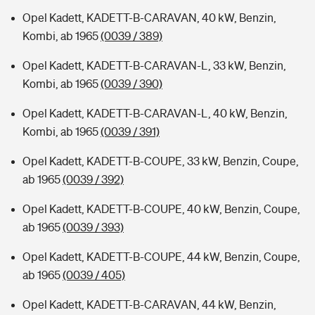
Opel Kadett, KADETT-B-CARAVAN, 40 kW, Benzin,
Kombi, ab 1965
(0039 / 389)
Opel Kadett, KADETT-B-CARAVAN-L, 33 kW, Benzin,
Kombi, ab 1965
(0039 / 390)
Opel Kadett, KADETT-B-CARAVAN-L, 40 kW, Benzin,
Kombi, ab 1965
(0039 / 391)
Opel Kadett, KADETT-B-COUPE, 33 kW, Benzin, Coupe,
ab 1965
(0039 / 392)
Opel Kadett, KADETT-B-COUPE, 40 kW, Benzin, Coupe,
ab 1965
(0039 / 393)
Opel Kadett, KADETT-B-COUPE, 44 kW, Benzin, Coupe,
ab 1965
(0039 / 405)
Opel Kadett, KADETT-B-CARAVAN, 44 kW, Benzin,