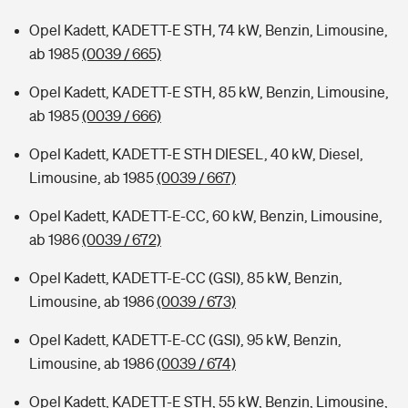
Opel Kadett, KADETT-E STH, 74 kW, Benzin, Limousine,
ab 1985
(0039 / 665)
Opel Kadett, KADETT-E STH, 85 kW, Benzin, Limousine,
ab 1985
(0039 / 666)
Opel Kadett, KADETT-E STH DIESEL, 40 kW, Diesel,
Limousine, ab 1985
(0039 / 667)
Opel Kadett, KADETT-E-CC, 60 kW, Benzin, Limousine,
ab 1986
(0039 / 672)
Opel Kadett, KADETT-E-CC (GSI), 85 kW, Benzin,
Limousine, ab 1986
(0039 / 673)
Opel Kadett, KADETT-E-CC (GSI), 95 kW, Benzin,
Limousine, ab 1986
(0039 / 674)
Opel Kadett, KADETT-E STH, 55 kW, Benzin, Limousine,