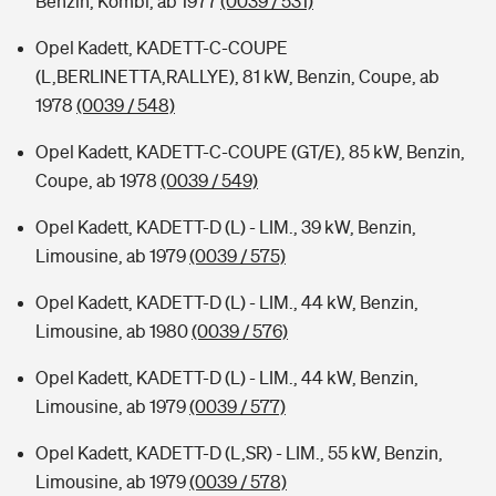
Benzin, Kombi, ab 1977
(0039 / 531)
Opel Kadett, KADETT-C-COUPE
(L,BERLINETTA,RALLYE), 81 kW, Benzin, Coupe, ab
1978
(0039 / 548)
Opel Kadett, KADETT-C-COUPE (GT/E), 85 kW, Benzin,
Coupe, ab 1978
(0039 / 549)
Opel Kadett, KADETT-D (L) - LIM., 39 kW, Benzin,
Limousine, ab 1979
(0039 / 575)
Opel Kadett, KADETT-D (L) - LIM., 44 kW, Benzin,
Limousine, ab 1980
(0039 / 576)
Opel Kadett, KADETT-D (L) - LIM., 44 kW, Benzin,
Limousine, ab 1979
(0039 / 577)
Opel Kadett, KADETT-D (L,SR) - LIM., 55 kW, Benzin,
Limousine, ab 1979
(0039 / 578)