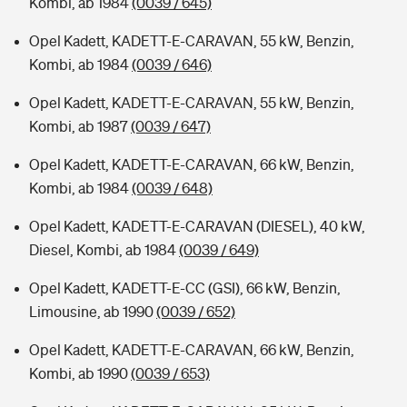
Kombi, ab 1984
(0039 / 645)
Opel Kadett, KADETT-E-CARAVAN, 55 kW, Benzin,
Kombi, ab 1984
(0039 / 646)
Opel Kadett, KADETT-E-CARAVAN, 55 kW, Benzin,
Kombi, ab 1987
(0039 / 647)
Opel Kadett, KADETT-E-CARAVAN, 66 kW, Benzin,
Kombi, ab 1984
(0039 / 648)
Opel Kadett, KADETT-E-CARAVAN (DIESEL), 40 kW,
Diesel, Kombi, ab 1984
(0039 / 649)
Opel Kadett, KADETT-E-CC (GSI), 66 kW, Benzin,
Limousine, ab 1990
(0039 / 652)
Opel Kadett, KADETT-E-CARAVAN, 66 kW, Benzin,
Kombi, ab 1990
(0039 / 653)