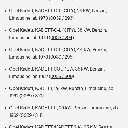
Opel Kadett, KADETT-C-L (CITY), 29 kW, Benzin,
Limousine, ab 1973
(0039 / 293)
Opel Kadett, KADETT-C-L (CITY), 38 kW, Benzin,
Limousine, ab 1973
(0039 / 294)
Opel Kadett, KADETT-C-L (CITY), 44 kW, Benzin,
Limousine, ab 1973
(0039 / 295)
Opel Kadett, KADETT COUPE A, 35 kW, Benzin,
Limousine, ab 1962
(0039 / 309)
Opel Kadett, KADETT, 29 kW, Benzin, Limousine, ab
1962
(0039 / 310)
Opel Kadett, KADETT-L, 29 kW, Benzin, Limousine, ab
1962
(0039 / 311)
Opel Kadett, KADETT (KADETT S A), 35 kW, Benzin,