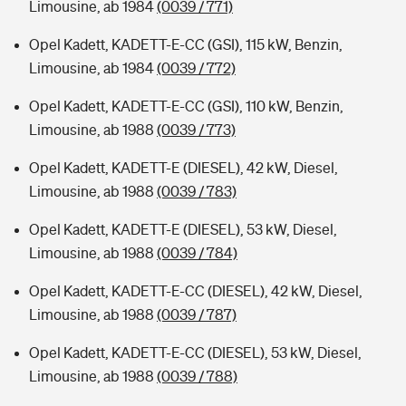
Limousine, ab 1984
(0039 / 771)
Opel Kadett, KADETT-E-CC (GSI), 115 kW, Benzin,
Limousine, ab 1984
(0039 / 772)
Opel Kadett, KADETT-E-CC (GSI), 110 kW, Benzin,
Limousine, ab 1988
(0039 / 773)
Opel Kadett, KADETT-E (DIESEL), 42 kW, Diesel,
Limousine, ab 1988
(0039 / 783)
Opel Kadett, KADETT-E (DIESEL), 53 kW, Diesel,
Limousine, ab 1988
(0039 / 784)
Opel Kadett, KADETT-E-CC (DIESEL), 42 kW, Diesel,
Limousine, ab 1988
(0039 / 787)
Opel Kadett, KADETT-E-CC (DIESEL), 53 kW, Diesel,
Limousine, ab 1988
(0039 / 788)