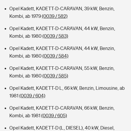
Opel Kadett, KADETT-D-CARAVAN, 39 kW, Benzin,
Kombi, ab 1979
(0039 / 582)
Opel Kadett, KADETT-D-CARAVAN, 44 kW, Benzin,
Kombi, ab 1980
(0039 / 583)
Opel Kadett, KADETT-D-CARAVAN, 44 kW, Benzin,
Kombi, ab 1980
(0039 / 584)
Opel Kadett, KADETT-D-CARAVAN, 55 kW, Benzin,
Kombi, ab 1980
(0039 / 585)
Opel Kadett, KADETT-D L, 66 kW, Benzin, Limousine, ab
1981
(0039 / 604)
Opel Kadett, KADETT-D-CARAVAN, 66 kW, Benzin,
Kombi, ab 1981
(0039 / 605)
Opel Kadett, KADETT-D (L, DIESEL), 40 kW, Diesel,