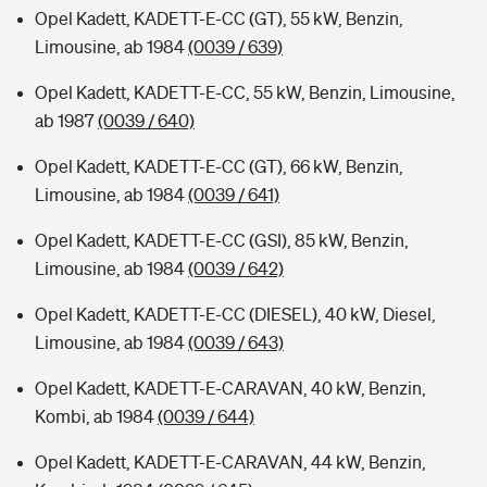
Opel Kadett, KADETT-E-CC (GT), 55 kW, Benzin,
Limousine, ab 1984
(0039 / 639)
Opel Kadett, KADETT-E-CC, 55 kW, Benzin, Limousine,
ab 1987
(0039 / 640)
Opel Kadett, KADETT-E-CC (GT), 66 kW, Benzin,
Limousine, ab 1984
(0039 / 641)
Opel Kadett, KADETT-E-CC (GSI), 85 kW, Benzin,
Limousine, ab 1984
(0039 / 642)
Opel Kadett, KADETT-E-CC (DIESEL), 40 kW, Diesel,
Limousine, ab 1984
(0039 / 643)
Opel Kadett, KADETT-E-CARAVAN, 40 kW, Benzin,
Kombi, ab 1984
(0039 / 644)
Opel Kadett, KADETT-E-CARAVAN, 44 kW, Benzin,