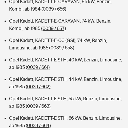
Opel Kadett, KADETT-E-CARAVAN, 85 kW, Benzin,
Kombi, ab 1984
(0039 / 656)
Opel Kadett, KADETT-E-CARAVAN, 74 kW, Benzin,
Kombi, ab 1985
(0039 / 657)
Opel Kadett, KADETT-E-CC (GSI), 74 kW, Benzin,
Limousine, ab 1985
(0039 / 658)
Opel Kadett, KADETT-E STH, 40 kW, Benzin, Limousine,
ab 1985
(0039 / 661)
Opel Kadett, KADETT-E STH, 44 kW, Benzin, Limousine,
ab 1985
(0039 / 662)
Opel Kadett, KADETT-E STH, 55 kW, Benzin, Limousine,
ab 1985
(0039 / 663)
Opel Kadett, KADETT-E STH, 66 kW, Benzin, Limousine,
ab 1985
(0039 / 664)