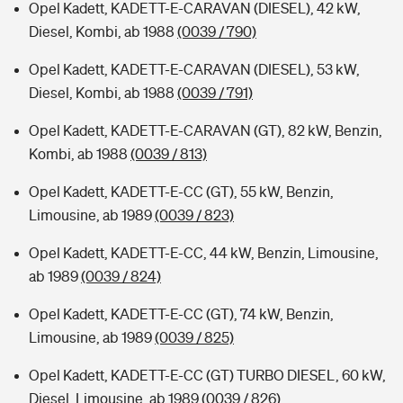
Opel Kadett, KADETT-E-CARAVAN (DIESEL), 42 kW,
Diesel, Kombi, ab 1988
(0039 / 790)
Opel Kadett, KADETT-E-CARAVAN (DIESEL), 53 kW,
Diesel, Kombi, ab 1988
(0039 / 791)
Opel Kadett, KADETT-E-CARAVAN (GT), 82 kW, Benzin,
Kombi, ab 1988
(0039 / 813)
Opel Kadett, KADETT-E-CC (GT), 55 kW, Benzin,
Limousine, ab 1989
(0039 / 823)
Opel Kadett, KADETT-E-CC, 44 kW, Benzin, Limousine,
ab 1989
(0039 / 824)
Opel Kadett, KADETT-E-CC (GT), 74 kW, Benzin,
Limousine, ab 1989
(0039 / 825)
Opel Kadett, KADETT-E-CC (GT) TURBO DIESEL, 60 kW,
Diesel, Limousine, ab 1989
(0039 / 826)