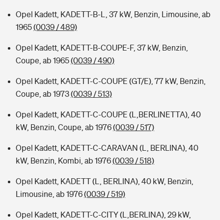
Opel Kadett, KADETT-B-L, 37 kW, Benzin, Limousine, ab
1965
(0039 / 489)
Opel Kadett, KADETT-B-COUPE-F, 37 kW, Benzin,
Coupe, ab 1965
(0039 / 490)
Opel Kadett, KADETT-C-COUPE (GT/E), 77 kW, Benzin,
Coupe, ab 1973
(0039 / 513)
Opel Kadett, KADETT-C-COUPE (L,BERLINETTA), 40
kW, Benzin, Coupe, ab 1976
(0039 / 517)
Opel Kadett, KADETT-C-CARAVAN (L, BERLINA), 40
kW, Benzin, Kombi, ab 1976
(0039 / 518)
Opel Kadett, KADETT (L, BERLINA), 40 kW, Benzin,
Limousine, ab 1976
(0039 / 519)
Opel Kadett, KADETT-C-CITY (L,BERLINA), 29 kW,