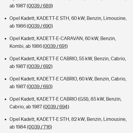
ab 1987
(0039 / 689)
Opel Kadett, KADETT-E STH, 60 kW, Benzin, Limousine,
ab 1986
(0039 / 690)
Opel Kadett, KADETT-E-CARAVAN, 60 kW, Benzin,
Kombi, ab 1986
(0039 / 691)
Opel Kadett, KADETT-E CABRIO, 55 kW, Benzin, Cabrio,
ab 1987
(0039 / 692)
Opel Kadett, KADETT-E CABRIO, 60 kW, Benzin, Cabrio,
ab 1987
(0039 / 693)
Opel Kadett, KADETT-E CABRIO (GSI), 85 kW, Benzin,
Cabrio, ab 1987
(0039 / 694)
Opel Kadett, KADETT-E STH, 82 kW, Benzin, Limousine,
ab 1984
(0039 / 716)