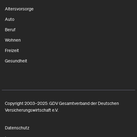
Altersvorsorge
Auto
Beruf
Wohnen
Freizeit
Gesundheit
Copyright 2003–2025: GDV Gesamtverband der Deutschen
Versicherungswirtschaft e.V.
Datenschutz