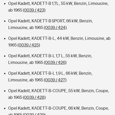
Opel Kadett, KADETT-B 1,7L, 55 kW, Benzin, Limousine,
ab 1965
(0039 / 423)
Opel Kadett, KADETT-B SPORT, 66 kW, Benzin,
Limousine, ab 1965
(0039 / 424)
Opel Kadett, KADETT-B-L, 44 kW, Benzin, Limousine, ab
1965
(0039 / 425)
Opel Kadett, KADETT-B-L 1,7 L, 55 kW, Benzin,
Limousine, ab 1965
(0039 / 426)
Opel Kadett, KADETT-B-L 1,9 L, 66 kW, Benzin,
Limousine, ab 1965
(0039 / 427)
Opel Kadett, KADETT-B-COUPE, 55 kW, Benzin, Coupe,
ab 1965
(0039 / 428)
Opel Kadett, KADETT-B-COUPE, 66 kW, Benzin, Coupe,
ab 1965
(0039 / 429)