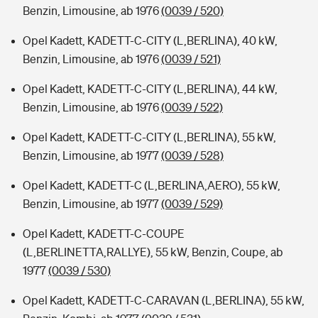
Benzin, Limousine, ab 1976
(0039 / 520)
Opel Kadett, KADETT-C-CITY (L,BERLINA), 40 kW,
Benzin, Limousine, ab 1976
(0039 / 521)
Opel Kadett, KADETT-C-CITY (L,BERLINA), 44 kW,
Benzin, Limousine, ab 1976
(0039 / 522)
Opel Kadett, KADETT-C-CITY (L,BERLINA), 55 kW,
Benzin, Limousine, ab 1977
(0039 / 528)
Opel Kadett, KADETT-C (L,BERLINA,AERO), 55 kW,
Benzin, Limousine, ab 1977
(0039 / 529)
Opel Kadett, KADETT-C-COUPE
(L,BERLINETTA,RALLYE), 55 kW, Benzin, Coupe, ab
1977
(0039 / 530)
Opel Kadett, KADETT-C-CARAVAN (L,BERLINA), 55 kW,