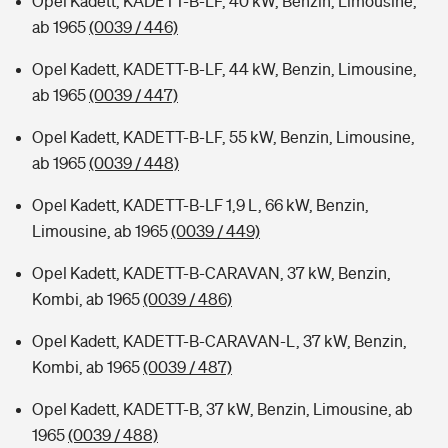
Opel Kadett, KADETT-B-LF, 40 kW, Benzin, Limousine,
ab 1965
(0039 / 446)
Opel Kadett, KADETT-B-LF, 44 kW, Benzin, Limousine,
ab 1965
(0039 / 447)
Opel Kadett, KADETT-B-LF, 55 kW, Benzin, Limousine,
ab 1965
(0039 / 448)
Opel Kadett, KADETT-B-LF 1,9 L, 66 kW, Benzin,
Limousine, ab 1965
(0039 / 449)
Opel Kadett, KADETT-B-CARAVAN, 37 kW, Benzin,
Kombi, ab 1965
(0039 / 486)
Opel Kadett, KADETT-B-CARAVAN-L, 37 kW, Benzin,
Kombi, ab 1965
(0039 / 487)
Opel Kadett, KADETT-B, 37 kW, Benzin, Limousine, ab
1965
(0039 / 488)