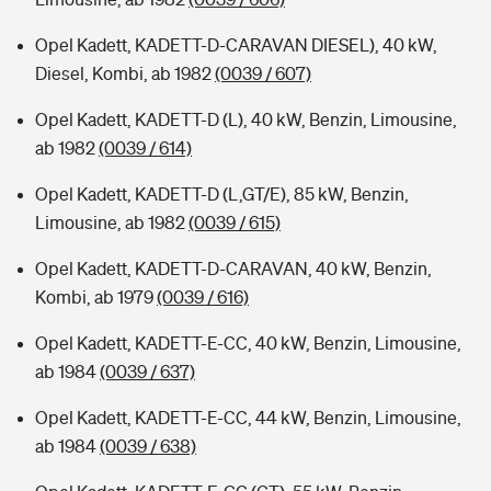
Opel Kadett, KADETT-D-CARAVAN DIESEL), 40 kW,
Diesel, Kombi, ab 1982
(0039 / 607)
Opel Kadett, KADETT-D (L), 40 kW, Benzin, Limousine,
ab 1982
(0039 / 614)
Opel Kadett, KADETT-D (L,GT/E), 85 kW, Benzin,
Limousine, ab 1982
(0039 / 615)
Opel Kadett, KADETT-D-CARAVAN, 40 kW, Benzin,
Kombi, ab 1979
(0039 / 616)
Opel Kadett, KADETT-E-CC, 40 kW, Benzin, Limousine,
ab 1984
(0039 / 637)
Opel Kadett, KADETT-E-CC, 44 kW, Benzin, Limousine,
ab 1984
(0039 / 638)