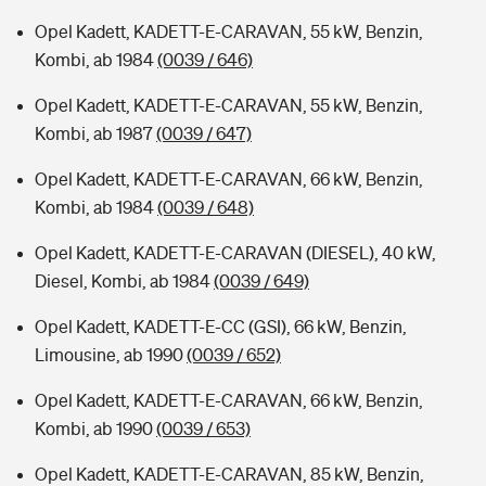
Opel Kadett, KADETT-E-CARAVAN, 55 kW, Benzin,
Kombi, ab 1984
(0039 / 646)
Opel Kadett, KADETT-E-CARAVAN, 55 kW, Benzin,
Kombi, ab 1987
(0039 / 647)
Opel Kadett, KADETT-E-CARAVAN, 66 kW, Benzin,
Kombi, ab 1984
(0039 / 648)
Opel Kadett, KADETT-E-CARAVAN (DIESEL), 40 kW,
Diesel, Kombi, ab 1984
(0039 / 649)
Opel Kadett, KADETT-E-CC (GSI), 66 kW, Benzin,
Limousine, ab 1990
(0039 / 652)
Opel Kadett, KADETT-E-CARAVAN, 66 kW, Benzin,
Kombi, ab 1990
(0039 / 653)
Opel Kadett, KADETT-E-CARAVAN, 85 kW, Benzin,