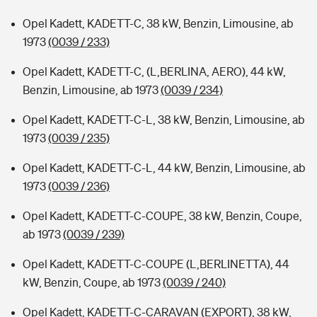
Opel Kadett, KADETT-C, 38 kW, Benzin, Limousine, ab
1973
(0039 / 233)
Opel Kadett, KADETT-C, (L,BERLINA, AERO), 44 kW,
Benzin, Limousine, ab 1973
(0039 / 234)
Opel Kadett, KADETT-C-L, 38 kW, Benzin, Limousine, ab
1973
(0039 / 235)
Opel Kadett, KADETT-C-L, 44 kW, Benzin, Limousine, ab
1973
(0039 / 236)
Opel Kadett, KADETT-C-COUPE, 38 kW, Benzin, Coupe,
ab 1973
(0039 / 239)
Opel Kadett, KADETT-C-COUPE (L,BERLINETTA), 44
kW, Benzin, Coupe, ab 1973
(0039 / 240)
Opel Kadett, KADETT-C-CARAVAN (EXPORT), 38 kW,