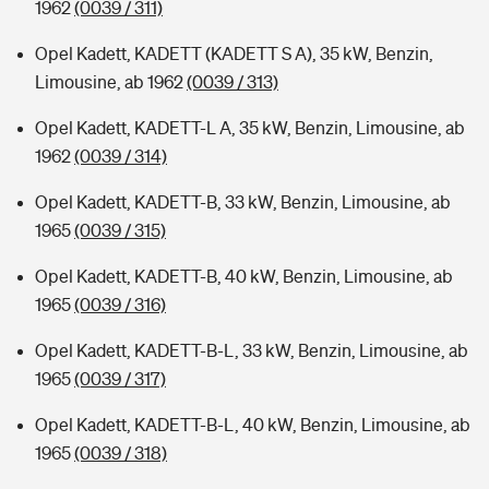
1962
(0039 / 311)
Opel Kadett, KADETT (KADETT S A), 35 kW, Benzin,
Limousine, ab 1962
(0039 / 313)
Opel Kadett, KADETT-L A, 35 kW, Benzin, Limousine, ab
1962
(0039 / 314)
Opel Kadett, KADETT-B, 33 kW, Benzin, Limousine, ab
1965
(0039 / 315)
Opel Kadett, KADETT-B, 40 kW, Benzin, Limousine, ab
1965
(0039 / 316)
Opel Kadett, KADETT-B-L, 33 kW, Benzin, Limousine, ab
1965
(0039 / 317)
Opel Kadett, KADETT-B-L, 40 kW, Benzin, Limousine, ab
1965
(0039 / 318)