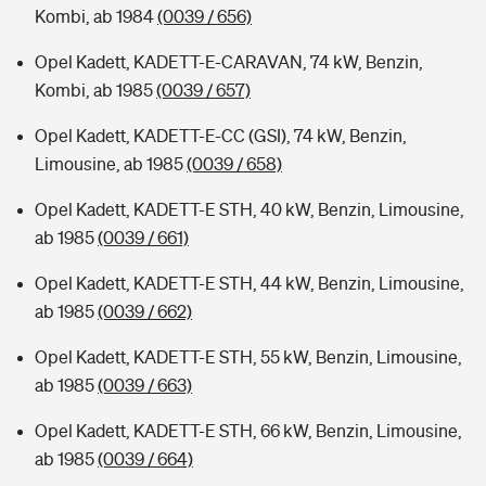
Kombi, ab 1984
(0039 / 656)
Opel Kadett, KADETT-E-CARAVAN, 74 kW, Benzin,
Kombi, ab 1985
(0039 / 657)
Opel Kadett, KADETT-E-CC (GSI), 74 kW, Benzin,
Limousine, ab 1985
(0039 / 658)
Opel Kadett, KADETT-E STH, 40 kW, Benzin, Limousine,
ab 1985
(0039 / 661)
Opel Kadett, KADETT-E STH, 44 kW, Benzin, Limousine,
ab 1985
(0039 / 662)
Opel Kadett, KADETT-E STH, 55 kW, Benzin, Limousine,
ab 1985
(0039 / 663)
Opel Kadett, KADETT-E STH, 66 kW, Benzin, Limousine,
ab 1985
(0039 / 664)