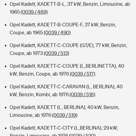
Opel Kadett, KADETT-B-L, 37 kW, Benzin, Limousine, ab
1965
(0039 / 489)
Opel Kadett, KADETT-B-COUPE-F, 37 kW, Benzin,
Coupe, ab 1965
(0039 / 490)
Opel Kadett, KADETT-C-COUPE (GT/E), 77 kW, Benzin,
Coupe, ab 1973
(0039 / 513)
Opel Kadett, KADETT-C-COUPE (L,BERLINETTA), 40
kW, Benzin, Coupe, ab 1976
(0039 / 517)
Opel Kadett, KADETT-C-CARAVAN (L, BERLINA), 40
kW, Benzin, Kombi, ab 1976
(0039 / 518)
Opel Kadett, KADETT (L, BERLINA), 40 kW, Benzin,
Limousine, ab 1976
(0039 / 519)
Opel Kadett, KADETT-C-CITY (L,BERLINA), 29 kW,
Benzin, Limousine, ab 1976
(0039 / 520)