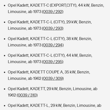
Opel Kadett, KADETT-C (EXPORT,CITY), 44 kW, Benzin,
Limousine, ab 1973
(0039 / 292)
Opel Kadett, KADETT-C-L (CITY), 29 kW, Benzin,
Limousine, ab 1973
(0039 / 293)
Opel Kadett, KADETT-C-L (CITY), 38 kW, Benzin,
Limousine, ab 1973
(0039 / 294)
Opel Kadett, KADETT-C-L (CITY), 44 kW, Benzin,
Limousine, ab 1973
(0039 / 295)
Opel Kadett, KADETT COUPE A, 35 kW, Benzin,
Limousine, ab 1962
(0039 / 309)
Opel Kadett, KADETT, 29 kW, Benzin, Limousine, ab
1962
(0039 / 310)
Opel Kadett, KADETT-L, 29 kW, Benzin, Limousine, ab