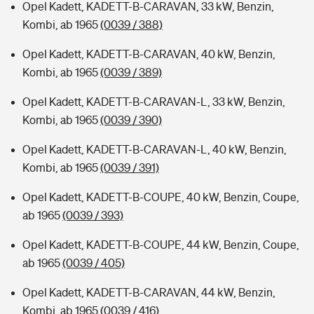
Opel Kadett, KADETT-B-CARAVAN, 33 kW, Benzin,
Kombi, ab 1965
(0039 / 388)
Opel Kadett, KADETT-B-CARAVAN, 40 kW, Benzin,
Kombi, ab 1965
(0039 / 389)
Opel Kadett, KADETT-B-CARAVAN-L, 33 kW, Benzin,
Kombi, ab 1965
(0039 / 390)
Opel Kadett, KADETT-B-CARAVAN-L, 40 kW, Benzin,
Kombi, ab 1965
(0039 / 391)
Opel Kadett, KADETT-B-COUPE, 40 kW, Benzin, Coupe,
ab 1965
(0039 / 393)
Opel Kadett, KADETT-B-COUPE, 44 kW, Benzin, Coupe,
ab 1965
(0039 / 405)
Opel Kadett, KADETT-B-CARAVAN, 44 kW, Benzin,
Kombi, ab 1965
(0039 / 416)