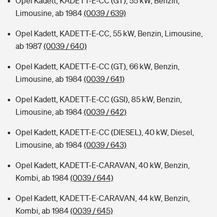
Opel Kadett, KADETT-E-CC (GT), 55 kW, Benzin,
Limousine, ab 1984
(0039 / 639)
Opel Kadett, KADETT-E-CC, 55 kW, Benzin, Limousine,
ab 1987
(0039 / 640)
Opel Kadett, KADETT-E-CC (GT), 66 kW, Benzin,
Limousine, ab 1984
(0039 / 641)
Opel Kadett, KADETT-E-CC (GSI), 85 kW, Benzin,
Limousine, ab 1984
(0039 / 642)
Opel Kadett, KADETT-E-CC (DIESEL), 40 kW, Diesel,
Limousine, ab 1984
(0039 / 643)
Opel Kadett, KADETT-E-CARAVAN, 40 kW, Benzin,
Kombi, ab 1984
(0039 / 644)
Opel Kadett, KADETT-E-CARAVAN, 44 kW, Benzin,
Kombi, ab 1984
(0039 / 645)