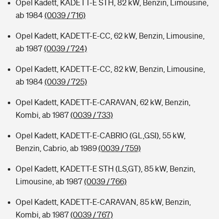
Opel Kadett, KADETT-E STH, 82 kW, Benzin, Limousine,
ab 1984
(0039 / 716)
Opel Kadett, KADETT-E-CC, 62 kW, Benzin, Limousine,
ab 1987
(0039 / 724)
Opel Kadett, KADETT-E-CC, 82 kW, Benzin, Limousine,
ab 1984
(0039 / 725)
Opel Kadett, KADETT-E-CARAVAN, 62 kW, Benzin,
Kombi, ab 1987
(0039 / 733)
Opel Kadett, KADETT-E-CABRIO (GL,GSI), 55 kW,
Benzin, Cabrio, ab 1989
(0039 / 759)
Opel Kadett, KADETT-E STH (LS,GT), 85 kW, Benzin,
Limousine, ab 1987
(0039 / 766)
Opel Kadett, KADETT-E-CARAVAN, 85 kW, Benzin,
Kombi, ab 1987
(0039 / 767)