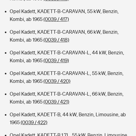
Opel Kadett, KADETT-B-CARAVAN, 55 kW, Benzin,
Kombi, ab 1965
(0039 / 417)
Opel Kadett, KADETT-B-CARAVAN, 66 kW, Benzin,
Kombi, ab 1965
(0039 / 418)
Opel Kadett, KADETT-B-CARAVAN-L, 44 kW, Benzin,
Kombi, ab 1965
(0039 / 419)
Opel Kadett, KADETT-B-CARAVAN-L, 55 kW, Benzin,
Kombi, ab 1965
(0039 / 420)
Opel Kadett, KADETT-B-CARAVAN-L, 66 kW, Benzin,
Kombi, ab 1965
(0039 / 421)
Opel Kadett, KADETT-B, 44 kW, Benzin, Limousine, ab
1965
(0039 / 422)
Opel Kadett, KADETT-B 1,7L, 55 kW, Benzin, Limousine,