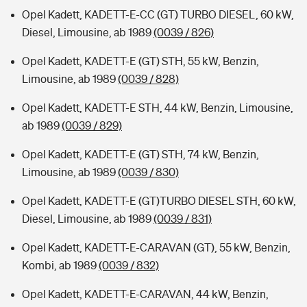
Opel Kadett, KADETT-E-CC (GT) TURBO DIESEL, 60 kW,
Diesel, Limousine, ab 1989
(0039 / 826)
Opel Kadett, KADETT-E (GT) STH, 55 kW, Benzin,
Limousine, ab 1989
(0039 / 828)
Opel Kadett, KADETT-E STH, 44 kW, Benzin, Limousine,
ab 1989
(0039 / 829)
Opel Kadett, KADETT-E (GT) STH, 74 kW, Benzin,
Limousine, ab 1989
(0039 / 830)
Opel Kadett, KADETT-E (GT)TURBO DIESEL STH, 60 kW,
Diesel, Limousine, ab 1989
(0039 / 831)
Opel Kadett, KADETT-E-CARAVAN (GT), 55 kW, Benzin,
Kombi, ab 1989
(0039 / 832)
Opel Kadett, KADETT-E-CARAVAN, 44 kW, Benzin,