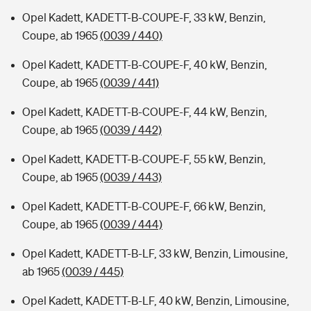
Opel Kadett, KADETT-B-COUPE-F, 33 kW, Benzin,
Coupe, ab 1965
(0039 / 440)
Opel Kadett, KADETT-B-COUPE-F, 40 kW, Benzin,
Coupe, ab 1965
(0039 / 441)
Opel Kadett, KADETT-B-COUPE-F, 44 kW, Benzin,
Coupe, ab 1965
(0039 / 442)
Opel Kadett, KADETT-B-COUPE-F, 55 kW, Benzin,
Coupe, ab 1965
(0039 / 443)
Opel Kadett, KADETT-B-COUPE-F, 66 kW, Benzin,
Coupe, ab 1965
(0039 / 444)
Opel Kadett, KADETT-B-LF, 33 kW, Benzin, Limousine,
ab 1965
(0039 / 445)
Opel Kadett, KADETT-B-LF, 40 kW, Benzin, Limousine,