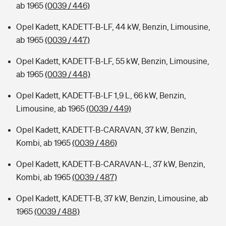
ab 1965
(0039 / 446)
Opel Kadett, KADETT-B-LF, 44 kW, Benzin, Limousine,
ab 1965
(0039 / 447)
Opel Kadett, KADETT-B-LF, 55 kW, Benzin, Limousine,
ab 1965
(0039 / 448)
Opel Kadett, KADETT-B-LF 1,9 L, 66 kW, Benzin,
Limousine, ab 1965
(0039 / 449)
Opel Kadett, KADETT-B-CARAVAN, 37 kW, Benzin,
Kombi, ab 1965
(0039 / 486)
Opel Kadett, KADETT-B-CARAVAN-L, 37 kW, Benzin,
Kombi, ab 1965
(0039 / 487)
Opel Kadett, KADETT-B, 37 kW, Benzin, Limousine, ab
1965
(0039 / 488)