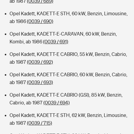
ab 1987
(0039 / 689)
Opel Kadett, KADETT-E STH, 60 kW, Benzin, Limousine,
ab 1986
(0039 / 690)
Opel Kadett, KADETT-E-CARAVAN, 60 kW, Benzin,
Kombi, ab 1986
(0039 / 691)
Opel Kadett, KADETT-E CABRIO, 55 kW, Benzin, Cabrio,
ab 1987
(0039 / 692)
Opel Kadett, KADETT-E CABRIO, 60 kW, Benzin, Cabrio,
ab 1987
(0039 / 693)
Opel Kadett, KADETT-E CABRIO (GSI), 85 kW, Benzin,
Cabrio, ab 1987
(0039 / 694)
Opel Kadett, KADETT-E STH, 62 kW, Benzin, Limousine,
ab 1987
(0039 / 715)