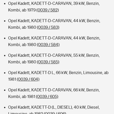
Opel Kadett, KADETT-D-CARAVAN, 39 kW, Benzin,
Kombi, ab 1979
(0039 / 582)
Opel Kadett, KADETT-D-CARAVAN, 44 kW, Benzin,
Kombi, ab 1980
(0039 / 583)
Opel Kadett, KADETT-D-CARAVAN, 44 kW, Benzin,
Kombi, ab 1980
(0039 / 584)
Opel Kadett, KADETT-D-CARAVAN, 55 kW, Benzin,
Kombi, ab 1980
(0039 / 585)
Opel Kadett, KADETT-D L, 66 kW, Benzin, Limousine, ab
1981
(0039 / 604)
Opel Kadett, KADETT-D-CARAVAN, 66 kW, Benzin,
Kombi, ab 1981
(0039 / 605)
Opel Kadett, KADETT-D (L, DIESEL), 40 kW, Diesel,
Limousine, ab 1982
(0039 / 606)