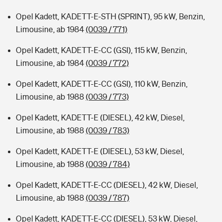
Opel Kadett, KADETT-E-STH (SPRINT), 95 kW, Benzin,
Limousine, ab 1984
(0039 / 771)
Opel Kadett, KADETT-E-CC (GSI), 115 kW, Benzin,
Limousine, ab 1984
(0039 / 772)
Opel Kadett, KADETT-E-CC (GSI), 110 kW, Benzin,
Limousine, ab 1988
(0039 / 773)
Opel Kadett, KADETT-E (DIESEL), 42 kW, Diesel,
Limousine, ab 1988
(0039 / 783)
Opel Kadett, KADETT-E (DIESEL), 53 kW, Diesel,
Limousine, ab 1988
(0039 / 784)
Opel Kadett, KADETT-E-CC (DIESEL), 42 kW, Diesel,
Limousine, ab 1988
(0039 / 787)
Opel Kadett, KADETT-E-CC (DIESEL), 53 kW, Diesel,