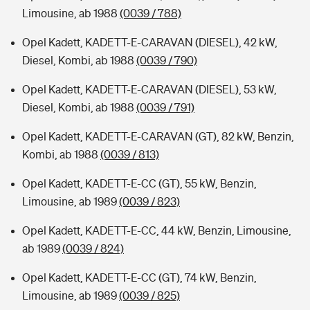
Limousine, ab 1988
(0039 / 788)
Opel Kadett, KADETT-E-CARAVAN (DIESEL), 42 kW,
Diesel, Kombi, ab 1988
(0039 / 790)
Opel Kadett, KADETT-E-CARAVAN (DIESEL), 53 kW,
Diesel, Kombi, ab 1988
(0039 / 791)
Opel Kadett, KADETT-E-CARAVAN (GT), 82 kW, Benzin,
Kombi, ab 1988
(0039 / 813)
Opel Kadett, KADETT-E-CC (GT), 55 kW, Benzin,
Limousine, ab 1989
(0039 / 823)
Opel Kadett, KADETT-E-CC, 44 kW, Benzin, Limousine,
ab 1989
(0039 / 824)
Opel Kadett, KADETT-E-CC (GT), 74 kW, Benzin,
Limousine, ab 1989
(0039 / 825)