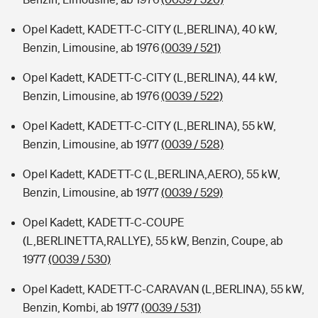
Opel Kadett, KADETT-C-CITY (L,BERLINA), 40 kW,
Benzin, Limousine, ab 1976
(0039 / 521)
Opel Kadett, KADETT-C-CITY (L,BERLINA), 44 kW,
Benzin, Limousine, ab 1976
(0039 / 522)
Opel Kadett, KADETT-C-CITY (L,BERLINA), 55 kW,
Benzin, Limousine, ab 1977
(0039 / 528)
Opel Kadett, KADETT-C (L,BERLINA,AERO), 55 kW,
Benzin, Limousine, ab 1977
(0039 / 529)
Opel Kadett, KADETT-C-COUPE
(L,BERLINETTA,RALLYE), 55 kW, Benzin, Coupe, ab
1977
(0039 / 530)
Opel Kadett, KADETT-C-CARAVAN (L,BERLINA), 55 kW,
Benzin, Kombi, ab 1977
(0039 / 531)