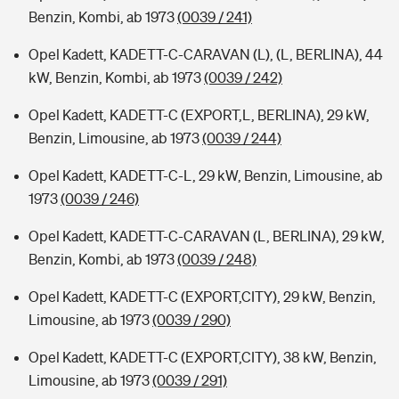
Benzin, Kombi, ab 1973
(0039 / 241)
Opel Kadett, KADETT-C-CARAVAN (L), (L, BERLINA), 44
kW, Benzin, Kombi, ab 1973
(0039 / 242)
Opel Kadett, KADETT-C (EXPORT,L, BERLINA), 29 kW,
Benzin, Limousine, ab 1973
(0039 / 244)
Opel Kadett, KADETT-C-L, 29 kW, Benzin, Limousine, ab
1973
(0039 / 246)
Opel Kadett, KADETT-C-CARAVAN (L, BERLINA), 29 kW,
Benzin, Kombi, ab 1973
(0039 / 248)
Opel Kadett, KADETT-C (EXPORT,CITY), 29 kW, Benzin,
Limousine, ab 1973
(0039 / 290)
Opel Kadett, KADETT-C (EXPORT,CITY), 38 kW, Benzin,
Limousine, ab 1973
(0039 / 291)