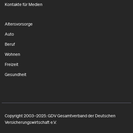
Kontakte für Medien
Altersvorsorge
Auto
Beruf
Wohnen
Freizeit
Gesundheit
Copyright 2003–2025: GDV Gesamtverband der Deutschen
Versicherungswirtschaft e.V.