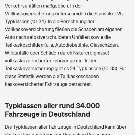
Verkehrsunfällen maßgeblich. In der
Vollkaskoversicherung unterscheiden die Statistiker 25
Typklassen (10-34). In die Berechnung der
Vollkaskoversicherung fließen die Schäden am eigenen
Auto nach selbstverschuldeten Unfällen sowie die
Teilkaskoschäden (u. a. Autodiebstähle, Glasschäden,
Wildunfälle oder Schäden durch Naturereignisse)
vollkaskoversicherter Fahrzeuge ein. In der
Teilkaskoversicherung gibt es 24 Typklassen (10-33). Für
diese Statistik werden die Teilkaskoschäden
kaskoversicherter Fahrzeuge betrachtet.
Typklassen aller rund 34.000
Fahrzeuge in Deutschland
Die Typklassen aller Fahrzeuge in Deutschland kann über
die Typklassenabfrage der Deutschen Versicherer