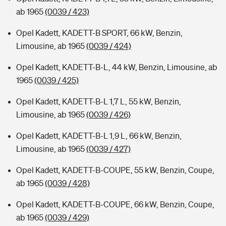
ab 1965
(0039 / 423)
Opel Kadett, KADETT-B SPORT, 66 kW, Benzin,
Limousine, ab 1965
(0039 / 424)
Opel Kadett, KADETT-B-L, 44 kW, Benzin, Limousine, ab
1965
(0039 / 425)
Opel Kadett, KADETT-B-L 1,7 L, 55 kW, Benzin,
Limousine, ab 1965
(0039 / 426)
Opel Kadett, KADETT-B-L 1,9 L, 66 kW, Benzin,
Limousine, ab 1965
(0039 / 427)
Opel Kadett, KADETT-B-COUPE, 55 kW, Benzin, Coupe,
ab 1965
(0039 / 428)
Opel Kadett, KADETT-B-COUPE, 66 kW, Benzin, Coupe,
ab 1965
(0039 / 429)