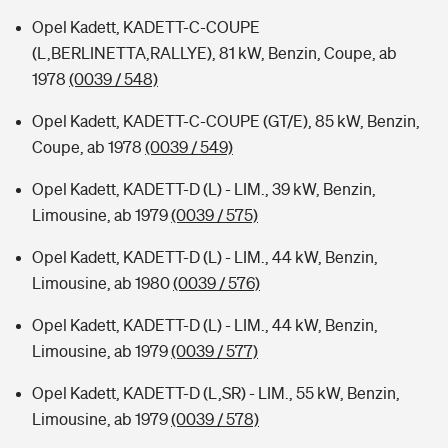
Opel Kadett, KADETT-C-COUPE
(L,BERLINETTA,RALLYE), 81 kW, Benzin, Coupe, ab
1978
(0039 / 548)
Opel Kadett, KADETT-C-COUPE (GT/E), 85 kW, Benzin,
Coupe, ab 1978
(0039 / 549)
Opel Kadett, KADETT-D (L) - LIM., 39 kW, Benzin,
Limousine, ab 1979
(0039 / 575)
Opel Kadett, KADETT-D (L) - LIM., 44 kW, Benzin,
Limousine, ab 1980
(0039 / 576)
Opel Kadett, KADETT-D (L) - LIM., 44 kW, Benzin,
Limousine, ab 1979
(0039 / 577)
Opel Kadett, KADETT-D (L,SR) - LIM., 55 kW, Benzin,
Limousine, ab 1979
(0039 / 578)