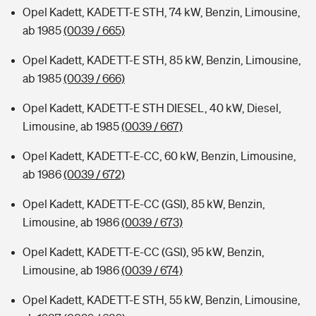
Opel Kadett, KADETT-E STH, 74 kW, Benzin, Limousine,
ab 1985
(0039 / 665)
Opel Kadett, KADETT-E STH, 85 kW, Benzin, Limousine,
ab 1985
(0039 / 666)
Opel Kadett, KADETT-E STH DIESEL, 40 kW, Diesel,
Limousine, ab 1985
(0039 / 667)
Opel Kadett, KADETT-E-CC, 60 kW, Benzin, Limousine,
ab 1986
(0039 / 672)
Opel Kadett, KADETT-E-CC (GSI), 85 kW, Benzin,
Limousine, ab 1986
(0039 / 673)
Opel Kadett, KADETT-E-CC (GSI), 95 kW, Benzin,
Limousine, ab 1986
(0039 / 674)
Opel Kadett, KADETT-E STH, 55 kW, Benzin, Limousine,