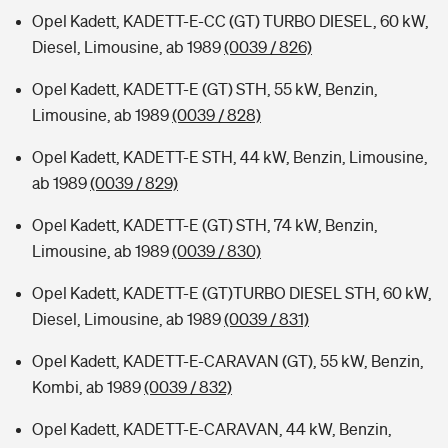
Opel Kadett, KADETT-E-CC (GT) TURBO DIESEL, 60 kW,
Diesel, Limousine, ab 1989
(0039 / 826)
Opel Kadett, KADETT-E (GT) STH, 55 kW, Benzin,
Limousine, ab 1989
(0039 / 828)
Opel Kadett, KADETT-E STH, 44 kW, Benzin, Limousine,
ab 1989
(0039 / 829)
Opel Kadett, KADETT-E (GT) STH, 74 kW, Benzin,
Limousine, ab 1989
(0039 / 830)
Opel Kadett, KADETT-E (GT)TURBO DIESEL STH, 60 kW,
Diesel, Limousine, ab 1989
(0039 / 831)
Opel Kadett, KADETT-E-CARAVAN (GT), 55 kW, Benzin,
Kombi, ab 1989
(0039 / 832)
Opel Kadett, KADETT-E-CARAVAN, 44 kW, Benzin,