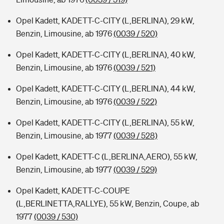
Opel Kadett, KADETT-C-CITY (L,BERLINA), 29 kW,
Benzin, Limousine, ab 1976
(0039 / 520)
Opel Kadett, KADETT-C-CITY (L,BERLINA), 40 kW,
Benzin, Limousine, ab 1976
(0039 / 521)
Opel Kadett, KADETT-C-CITY (L,BERLINA), 44 kW,
Benzin, Limousine, ab 1976
(0039 / 522)
Opel Kadett, KADETT-C-CITY (L,BERLINA), 55 kW,
Benzin, Limousine, ab 1977
(0039 / 528)
Opel Kadett, KADETT-C (L,BERLINA,AERO), 55 kW,
Benzin, Limousine, ab 1977
(0039 / 529)
Opel Kadett, KADETT-C-COUPE
(L,BERLINETTA,RALLYE), 55 kW, Benzin, Coupe, ab
1977
(0039 / 530)