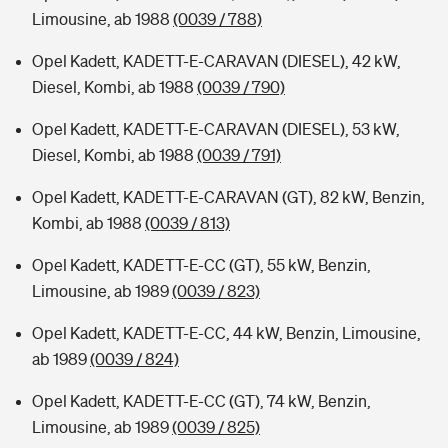
Limousine, ab 1988
(0039 / 788)
Opel Kadett, KADETT-E-CARAVAN (DIESEL), 42 kW,
Diesel, Kombi, ab 1988
(0039 / 790)
Opel Kadett, KADETT-E-CARAVAN (DIESEL), 53 kW,
Diesel, Kombi, ab 1988
(0039 / 791)
Opel Kadett, KADETT-E-CARAVAN (GT), 82 kW, Benzin,
Kombi, ab 1988
(0039 / 813)
Opel Kadett, KADETT-E-CC (GT), 55 kW, Benzin,
Limousine, ab 1989
(0039 / 823)
Opel Kadett, KADETT-E-CC, 44 kW, Benzin, Limousine,
ab 1989
(0039 / 824)
Opel Kadett, KADETT-E-CC (GT), 74 kW, Benzin,
Limousine, ab 1989
(0039 / 825)