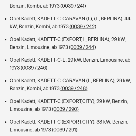
Benzin, Kombi, ab 1973
(0039 / 241)
Opel Kadett, KADETT-C-CARAVAN (L), (L, BERLINA), 44
kW, Benzin, Kombi, ab 1973
(0039 / 242)
Opel Kadett, KADETT-C (EXPORT,L, BERLINA), 29 kW,
Benzin, Limousine, ab 1973
(0039 / 244)
Opel Kadett, KADETT-C-L, 29 kW, Benzin, Limousine, ab
1973
(0039 / 246)
Opel Kadett, KADETT-C-CARAVAN (L, BERLINA), 29 kW,
Benzin, Kombi, ab 1973
(0039 / 248)
Opel Kadett, KADETT-C (EXPORT,CITY), 29 kW, Benzin,
Limousine, ab 1973
(0039 / 290)
Opel Kadett, KADETT-C (EXPORT,CITY), 38 kW, Benzin,
Limousine, ab 1973
(0039 / 291)