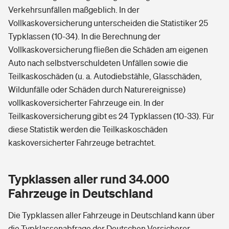
Verkehrsunfällen maßgeblich. In der
Vollkaskoversicherung unterscheiden die Statistiker 25
Typklassen (10-34). In die Berechnung der
Vollkaskoversicherung fließen die Schäden am eigenen
Auto nach selbstverschuldeten Unfällen sowie die
Teilkaskoschäden (u. a. Autodiebstähle, Glasschäden,
Wildunfälle oder Schäden durch Naturereignisse)
vollkaskoversicherter Fahrzeuge ein. In der
Teilkaskoversicherung gibt es 24 Typklassen (10-33). Für
diese Statistik werden die Teilkaskoschäden
kaskoversicherter Fahrzeuge betrachtet.
Typklassen aller rund 34.000
Fahrzeuge in Deutschland
Die Typklassen aller Fahrzeuge in Deutschland kann über
die Typklassenabfrage der Deutschen Versicherer