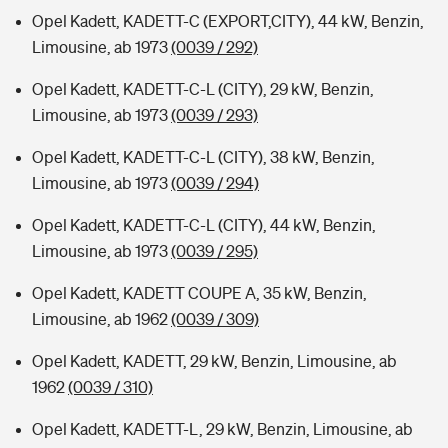
Opel Kadett, KADETT-C (EXPORT,CITY), 44 kW, Benzin,
Limousine, ab 1973
(0039 / 292)
Opel Kadett, KADETT-C-L (CITY), 29 kW, Benzin,
Limousine, ab 1973
(0039 / 293)
Opel Kadett, KADETT-C-L (CITY), 38 kW, Benzin,
Limousine, ab 1973
(0039 / 294)
Opel Kadett, KADETT-C-L (CITY), 44 kW, Benzin,
Limousine, ab 1973
(0039 / 295)
Opel Kadett, KADETT COUPE A, 35 kW, Benzin,
Limousine, ab 1962
(0039 / 309)
Opel Kadett, KADETT, 29 kW, Benzin, Limousine, ab
1962
(0039 / 310)
Opel Kadett, KADETT-L, 29 kW, Benzin, Limousine, ab