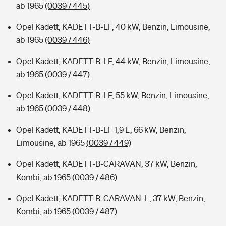
ab 1965
(0039 / 445)
Opel Kadett, KADETT-B-LF, 40 kW, Benzin, Limousine,
ab 1965
(0039 / 446)
Opel Kadett, KADETT-B-LF, 44 kW, Benzin, Limousine,
ab 1965
(0039 / 447)
Opel Kadett, KADETT-B-LF, 55 kW, Benzin, Limousine,
ab 1965
(0039 / 448)
Opel Kadett, KADETT-B-LF 1,9 L, 66 kW, Benzin,
Limousine, ab 1965
(0039 / 449)
Opel Kadett, KADETT-B-CARAVAN, 37 kW, Benzin,
Kombi, ab 1965
(0039 / 486)
Opel Kadett, KADETT-B-CARAVAN-L, 37 kW, Benzin,
Kombi, ab 1965
(0039 / 487)