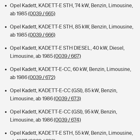
Opel Kadett, KADETT-E STH, 74 kW, Benzin, Limousine,
ab 1985
(0039 / 665)
Opel Kadett, KADETT-E STH, 85 kW, Benzin, Limousine,
ab 1985
(0039 / 666)
Opel Kadett, KADETT-E STH DIESEL, 40 kW, Diesel,
Limousine, ab 1985
(0039 / 667)
Opel Kadett, KADETT-E-CC, 60 kW, Benzin, Limousine,
ab 1986
(0039 / 672)
Opel Kadett, KADETT-E-CC (GSI), 85 kW, Benzin,
Limousine, ab 1986
(0039 / 673)
Opel Kadett, KADETT-E-CC (GSI), 95 kW, Benzin,
Limousine, ab 1986
(0039 / 674)
Opel Kadett, KADETT-E STH, 55 kW, Benzin, Limousine,