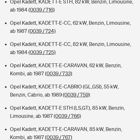
Opel Kadett, KADETT-E STH, 82 kW, Benzin, Limousine,
ab 1984
(0039 / 716)
Opel Kadett, KADETT-E-CC, 62 kW, Benzin, Limousine,
ab 1987
(0039 / 724)
Opel Kadett, KADETT-E-CC, 82 kW, Benzin, Limousine,
ab 1984
(0039 / 725)
Opel Kadett, KADETT-E-CARAVAN, 62 kW, Benzin,
Kombi, ab 1987
(0039 / 733)
Opel Kadett, KADETT-E-CABRIO (GL,GSI), 55 kW,
Benzin, Cabrio, ab 1989
(0039 / 759)
Opel Kadett, KADETT-E STH (LS,GT), 85 kW, Benzin,
Limousine, ab 1987
(0039 / 766)
Opel Kadett, KADETT-E-CARAVAN, 85 kW, Benzin,
Kombi, ab 1987
(0039 / 767)