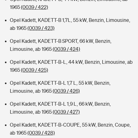
1965
(0039 / 422)
Opel Kadett, KADETT-B 1,7L, 55 kW, Benzin, Limousine,
ab 1965
(0039 / 423)
Opel Kadett, KADETT-B SPORT, 66 kW, Benzin,
Limousine, ab 1965
(0039 / 424)
Opel Kadett, KADETT-B-L, 44 kW, Benzin, Limousine, ab
1965
(0039 / 425)
Opel Kadett, KADETT-B-L 1,7 L, 55 kW, Benzin,
Limousine, ab 1965
(0039 / 426)
Opel Kadett, KADETT-B-L 1,9 L, 66 kW, Benzin,
Limousine, ab 1965
(0039 / 427)
Opel Kadett, KADETT-B-COUPE, 55 kW, Benzin, Coupe,
ab 1965
(0039 / 428)