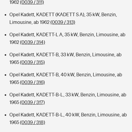
1962
(0039 / 311)
Opel Kadett, KADETT (KADETT S A), 35 kW, Benzin,
Limousine, ab 1962
(0039 / 313)
Opel Kadett, KADETT-L A, 35 kW, Benzin, Limousine, ab
1962
(0039 / 314)
Opel Kadett, KADETT-B, 33 kW, Benzin, Limousine, ab
1965
(0039 / 315)
Opel Kadett, KADETT-B, 40 kW, Benzin, Limousine, ab
1965
(0039 / 316)
Opel Kadett, KADETT-B-L, 33 kW, Benzin, Limousine, ab
1965
(0039 / 317)
Opel Kadett, KADETT-B-L, 40 kW, Benzin, Limousine, ab
1965
(0039 / 318)