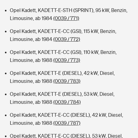
Opel Kadett, KADETT-E-STH (SPRINT), 95 kW, Benzin,
Limousine, ab 1984
(0039 / 771)
Opel Kadett, KADETT-E-CC (GSI), 115 kW, Benzin,
Limousine, ab 1984
(0039 / 772)
Opel Kadett, KADETT-E-CC (GSI), 110 kW, Benzin,
Limousine, ab 1988
(0039 / 773)
Opel Kadett, KADETT-E (DIESEL), 42 kW, Diesel,
Limousine, ab 1988
(0039 / 783)
Opel Kadett, KADETT-E (DIESEL), 53 kW, Diesel,
Limousine, ab 1988
(0039 / 784)
Opel Kadett, KADETT-E-CC (DIESEL), 42 kW, Diesel,
Limousine, ab 1988
(0039 / 787)
Opel Kadett, KADETT-E-CC (DIESEL), 53 kW, Diesel,