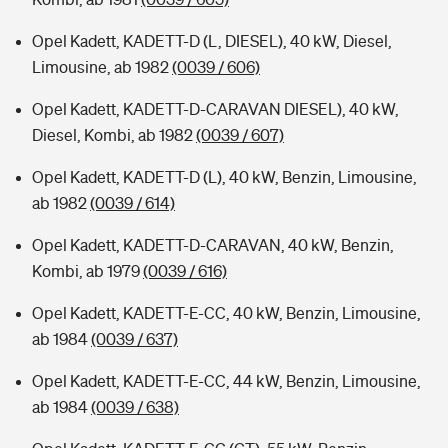
Opel Kadett, KADETT-D (L, DIESEL), 40 kW, Diesel,
Limousine, ab 1982
(0039 / 606)
Opel Kadett, KADETT-D-CARAVAN DIESEL), 40 kW,
Diesel, Kombi, ab 1982
(0039 / 607)
Opel Kadett, KADETT-D (L), 40 kW, Benzin, Limousine,
ab 1982
(0039 / 614)
Opel Kadett, KADETT-D-CARAVAN, 40 kW, Benzin,
Kombi, ab 1979
(0039 / 616)
Opel Kadett, KADETT-E-CC, 40 kW, Benzin, Limousine,
ab 1984
(0039 / 637)
Opel Kadett, KADETT-E-CC, 44 kW, Benzin, Limousine,
ab 1984
(0039 / 638)