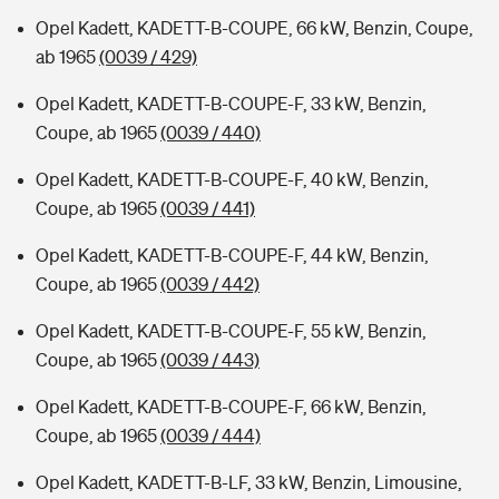
Opel Kadett, KADETT-B-COUPE, 66 kW, Benzin, Coupe,
ab 1965
(0039 / 429)
Opel Kadett, KADETT-B-COUPE-F, 33 kW, Benzin,
Coupe, ab 1965
(0039 / 440)
Opel Kadett, KADETT-B-COUPE-F, 40 kW, Benzin,
Coupe, ab 1965
(0039 / 441)
Opel Kadett, KADETT-B-COUPE-F, 44 kW, Benzin,
Coupe, ab 1965
(0039 / 442)
Opel Kadett, KADETT-B-COUPE-F, 55 kW, Benzin,
Coupe, ab 1965
(0039 / 443)
Opel Kadett, KADETT-B-COUPE-F, 66 kW, Benzin,
Coupe, ab 1965
(0039 / 444)
Opel Kadett, KADETT-B-LF, 33 kW, Benzin, Limousine,