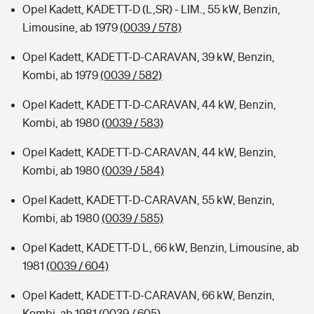
Opel Kadett, KADETT-D (L,SR) - LIM., 55 kW, Benzin,
Limousine, ab 1979
(0039 / 578)
Opel Kadett, KADETT-D-CARAVAN, 39 kW, Benzin,
Kombi, ab 1979
(0039 / 582)
Opel Kadett, KADETT-D-CARAVAN, 44 kW, Benzin,
Kombi, ab 1980
(0039 / 583)
Opel Kadett, KADETT-D-CARAVAN, 44 kW, Benzin,
Kombi, ab 1980
(0039 / 584)
Opel Kadett, KADETT-D-CARAVAN, 55 kW, Benzin,
Kombi, ab 1980
(0039 / 585)
Opel Kadett, KADETT-D L, 66 kW, Benzin, Limousine, ab
1981
(0039 / 604)
Opel Kadett, KADETT-D-CARAVAN, 66 kW, Benzin,
Kombi, ab 1981
(0039 / 605)