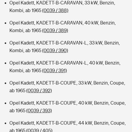
Opel Kadett, KADETT-B-CARAVAN, 33 kW, Benzin,
Kombi, ab 1965
(0039 / 388)
Opel Kadett, KADETT-B-CARAVAN, 40 kW, Benzin,
Kombi, ab 1965
(0039 / 389)
Opel Kadett, KADETT-B-CARAVAN-L, 33 kW, Benzin,
Kombi, ab 1965
(0039 / 390)
Opel Kadett, KADETT-B-CARAVAN-L, 40 kW, Benzin,
Kombi, ab 1965
(0039 / 391)
Opel Kadett, KADETT-B-COUPE, 33 kW, Benzin, Coupe,
ab 1965
(0039 / 392)
Opel Kadett, KADETT-B-COUPE, 40 kW, Benzin, Coupe,
ab 1965
(0039 / 393)
Opel Kadett, KADETT-B-COUPE, 44 kW, Benzin, Coupe,
ab 1965
(0039 / 405)