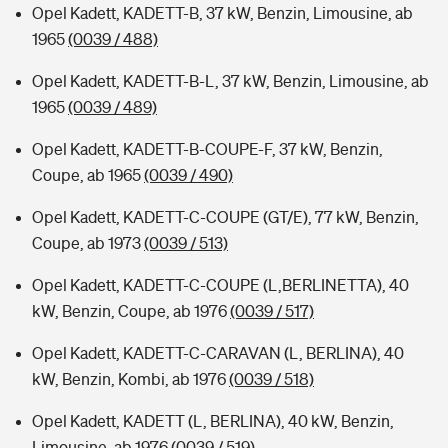
Opel Kadett, KADETT-B, 37 kW, Benzin, Limousine, ab
1965
(0039 / 488)
Opel Kadett, KADETT-B-L, 37 kW, Benzin, Limousine, ab
1965
(0039 / 489)
Opel Kadett, KADETT-B-COUPE-F, 37 kW, Benzin,
Coupe, ab 1965
(0039 / 490)
Opel Kadett, KADETT-C-COUPE (GT/E), 77 kW, Benzin,
Coupe, ab 1973
(0039 / 513)
Opel Kadett, KADETT-C-COUPE (L,BERLINETTA), 40
kW, Benzin, Coupe, ab 1976
(0039 / 517)
Opel Kadett, KADETT-C-CARAVAN (L, BERLINA), 40
kW, Benzin, Kombi, ab 1976
(0039 / 518)
Opel Kadett, KADETT (L, BERLINA), 40 kW, Benzin,
Limousine, ab 1976
(0039 / 519)