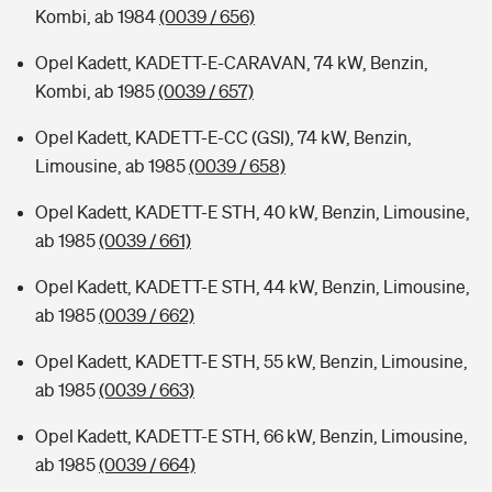
Kombi, ab 1984
(0039 / 656)
Opel Kadett, KADETT-E-CARAVAN, 74 kW, Benzin,
Kombi, ab 1985
(0039 / 657)
Opel Kadett, KADETT-E-CC (GSI), 74 kW, Benzin,
Limousine, ab 1985
(0039 / 658)
Opel Kadett, KADETT-E STH, 40 kW, Benzin, Limousine,
ab 1985
(0039 / 661)
Opel Kadett, KADETT-E STH, 44 kW, Benzin, Limousine,
ab 1985
(0039 / 662)
Opel Kadett, KADETT-E STH, 55 kW, Benzin, Limousine,
ab 1985
(0039 / 663)
Opel Kadett, KADETT-E STH, 66 kW, Benzin, Limousine,
ab 1985
(0039 / 664)