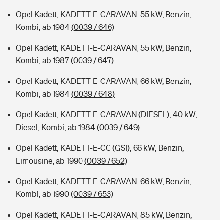
Opel Kadett, KADETT-E-CARAVAN, 55 kW, Benzin,
Kombi, ab 1984
(0039 / 646)
Opel Kadett, KADETT-E-CARAVAN, 55 kW, Benzin,
Kombi, ab 1987
(0039 / 647)
Opel Kadett, KADETT-E-CARAVAN, 66 kW, Benzin,
Kombi, ab 1984
(0039 / 648)
Opel Kadett, KADETT-E-CARAVAN (DIESEL), 40 kW,
Diesel, Kombi, ab 1984
(0039 / 649)
Opel Kadett, KADETT-E-CC (GSI), 66 kW, Benzin,
Limousine, ab 1990
(0039 / 652)
Opel Kadett, KADETT-E-CARAVAN, 66 kW, Benzin,
Kombi, ab 1990
(0039 / 653)
Opel Kadett, KADETT-E-CARAVAN, 85 kW, Benzin,