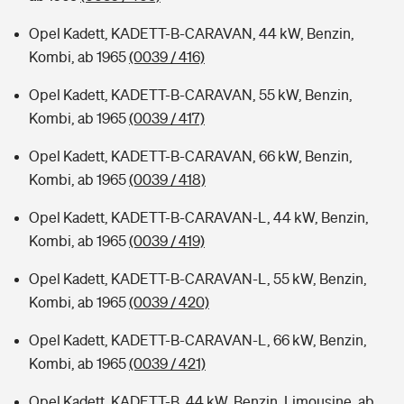
Opel Kadett, KADETT-B-CARAVAN, 44 kW, Benzin,
Kombi, ab 1965
(0039 / 416)
Opel Kadett, KADETT-B-CARAVAN, 55 kW, Benzin,
Kombi, ab 1965
(0039 / 417)
Opel Kadett, KADETT-B-CARAVAN, 66 kW, Benzin,
Kombi, ab 1965
(0039 / 418)
Opel Kadett, KADETT-B-CARAVAN-L, 44 kW, Benzin,
Kombi, ab 1965
(0039 / 419)
Opel Kadett, KADETT-B-CARAVAN-L, 55 kW, Benzin,
Kombi, ab 1965
(0039 / 420)
Opel Kadett, KADETT-B-CARAVAN-L, 66 kW, Benzin,
Kombi, ab 1965
(0039 / 421)
Opel Kadett, KADETT-B, 44 kW, Benzin, Limousine, ab