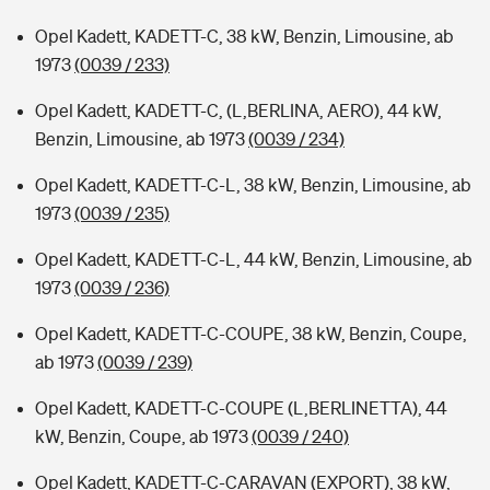
Opel Kadett, KADETT-C, 38 kW, Benzin, Limousine, ab
1973
(0039 / 233)
Opel Kadett, KADETT-C, (L,BERLINA, AERO), 44 kW,
Benzin, Limousine, ab 1973
(0039 / 234)
Opel Kadett, KADETT-C-L, 38 kW, Benzin, Limousine, ab
1973
(0039 / 235)
Opel Kadett, KADETT-C-L, 44 kW, Benzin, Limousine, ab
1973
(0039 / 236)
Opel Kadett, KADETT-C-COUPE, 38 kW, Benzin, Coupe,
ab 1973
(0039 / 239)
Opel Kadett, KADETT-C-COUPE (L,BERLINETTA), 44
kW, Benzin, Coupe, ab 1973
(0039 / 240)
Opel Kadett, KADETT-C-CARAVAN (EXPORT), 38 kW,