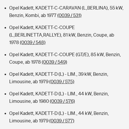
Opel Kadett, KADETT-C-CARAVAN (L,BERLINA), 55 kW,
Benzin, Kombi, ab 1977
(0039 / 531)
Opel Kadett, KADETT-C-COUPE
(L,BERLINETTA,RALLYE), 81 kW, Benzin, Coupe, ab
1978
(0039 / 548)
Opel Kadett, KADETT-C-COUPE (GT/E), 85 kW, Benzin,
Coupe, ab 1978
(0039 / 549)
Opel Kadett, KADETT-D (L) - LIM., 39 kW, Benzin,
Limousine, ab 1979
(0039 / 575)
Opel Kadett, KADETT-D (L) - LIM., 44 kW, Benzin,
Limousine, ab 1980
(0039 / 576)
Opel Kadett, KADETT-D (L) - LIM., 44 kW, Benzin,
Limousine, ab 1979
(0039 / 577)