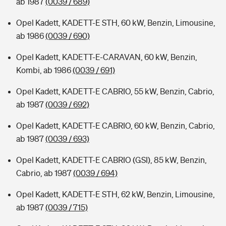
ab 1987
(0039 / 689)
Opel Kadett, KADETT-E STH, 60 kW, Benzin, Limousine,
ab 1986
(0039 / 690)
Opel Kadett, KADETT-E-CARAVAN, 60 kW, Benzin,
Kombi, ab 1986
(0039 / 691)
Opel Kadett, KADETT-E CABRIO, 55 kW, Benzin, Cabrio,
ab 1987
(0039 / 692)
Opel Kadett, KADETT-E CABRIO, 60 kW, Benzin, Cabrio,
ab 1987
(0039 / 693)
Opel Kadett, KADETT-E CABRIO (GSI), 85 kW, Benzin,
Cabrio, ab 1987
(0039 / 694)
Opel Kadett, KADETT-E STH, 62 kW, Benzin, Limousine,
ab 1987
(0039 / 715)