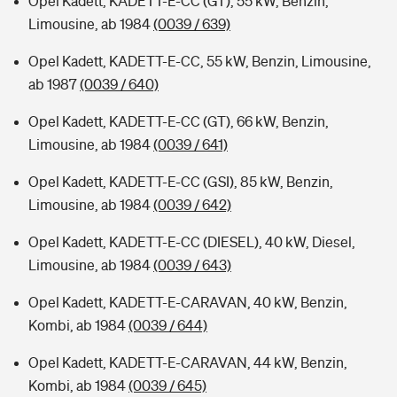
Opel Kadett, KADETT-E-CC (GT), 55 kW, Benzin,
Limousine, ab 1984
(0039 / 639)
Opel Kadett, KADETT-E-CC, 55 kW, Benzin, Limousine,
ab 1987
(0039 / 640)
Opel Kadett, KADETT-E-CC (GT), 66 kW, Benzin,
Limousine, ab 1984
(0039 / 641)
Opel Kadett, KADETT-E-CC (GSI), 85 kW, Benzin,
Limousine, ab 1984
(0039 / 642)
Opel Kadett, KADETT-E-CC (DIESEL), 40 kW, Diesel,
Limousine, ab 1984
(0039 / 643)
Opel Kadett, KADETT-E-CARAVAN, 40 kW, Benzin,
Kombi, ab 1984
(0039 / 644)
Opel Kadett, KADETT-E-CARAVAN, 44 kW, Benzin,
Kombi, ab 1984
(0039 / 645)