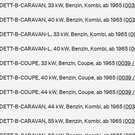
ADETT-B-CARAVAN, 33 kW, Benzin, Kombi, ab 1965
(003
ADETT-B-CARAVAN, 40 kW, Benzin, Kombi, ab 1965
(003
ADETT-B-CARAVAN-L, 33 kW, Benzin, Kombi, ab 1965
(0
ADETT-B-CARAVAN-L, 40 kW, Benzin, Kombi, ab 1965
(0
ADETT-B-COUPE, 33 kW, Benzin, Coupe, ab 1965
(0039 /
ADETT-B-COUPE, 40 kW, Benzin, Coupe, ab 1965
(0039 /
ADETT-B-COUPE, 44 kW, Benzin, Coupe, ab 1965
(0039 /
ADETT-B-CARAVAN, 44 kW, Benzin, Kombi, ab 1965
(003
ADETT-B-CARAVAN, 55 kW, Benzin, Kombi, ab 1965
(003