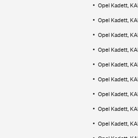
Opel Kadett, K
Opel Kadett, K
Opel Kadett, K
Opel Kadett, K
Opel Kadett, K
Opel Kadett, K
Opel Kadett, K
Opel Kadett, K
Opel Kadett, K