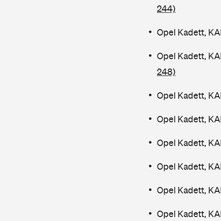
244)
Opel Kadett, KA
Opel Kadett, K
248)
Opel Kadett, KA
Opel Kadett, KA
Opel Kadett, KA
Opel Kadett, KA
Opel Kadett, KA
Opel Kadett, KA