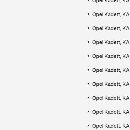
Opel Kadett, K
Opel Kadett, K
Opel Kadett, K
Opel Kadett, K
Opel Kadett, KA
Opel Kadett, KA
Opel Kadett, K
Opel Kadett, KA
Opel Kadett, KA
Opel Kadett, K