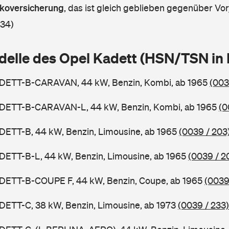
askoversicherung
,
das ist gleich geblieben gegenüber Vorj
 34)
delle des Opel Kadett (HSN/TSN in
ADETT-B-CARAVAN, 44 kW, Benzin, Kombi, ab 1965
(003
ADETT-B-CARAVAN-L, 44 kW, Benzin, Kombi, ab 1965
(0
DETT-B, 44 kW, Benzin, Limousine, ab 1965
(0039 / 203
DETT-B-L, 44 kW, Benzin, Limousine, ab 1965
(0039 / 2
ADETT-B-COUPE F, 44 kW, Benzin, Coupe, ab 1965
(0039
DETT-C, 38 kW, Benzin, Limousine, ab 1973
(0039 / 233)