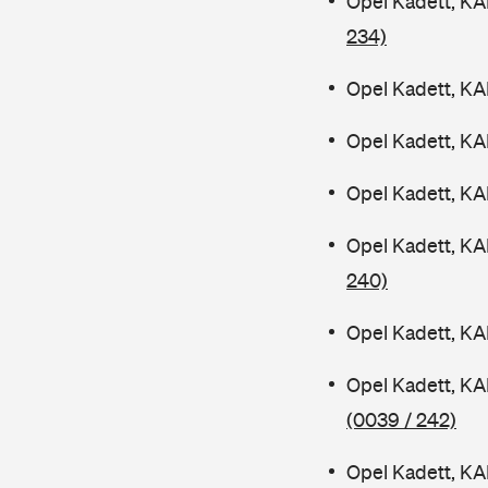
Opel Kadett, KA
234)
Opel Kadett, KA
Opel Kadett, KA
Opel Kadett, K
Opel Kadett, K
240)
Opel Kadett, K
Opel Kadett, KA
(0039 / 242)
Opel Kadett, K