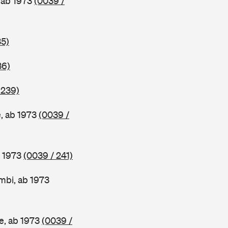
 ab 1973
(0039 /
35)
36)
 239)
, ab 1973
(0039 /
b 1973
(0039 / 241)
mbi, ab 1973
e, ab 1973
(0039 /