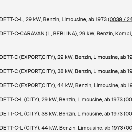
DETT-C-L, 29 kW, Benzin, Limousine, ab 1973
(0039 / 2
ADETT-C-CARAVAN (L, BERLINA), 29 kW, Benzin, Kombi,
DETT-C (EXPORT,CITY), 29 kW, Benzin, Limousine, ab 
DETT-C (EXPORT,CITY), 38 kW, Benzin, Limousine, ab 
DETT-C (EXPORT,CITY), 44 kW, Benzin, Limousine, ab 
DETT-C-L (CITY), 29 kW, Benzin, Limousine, ab 1973
(00
DETT-C-L (CITY), 38 kW, Benzin, Limousine, ab 1973
(00
DETT-C-L (CITY), 44 kW, Benzin, Limousine, ab 1973
(00