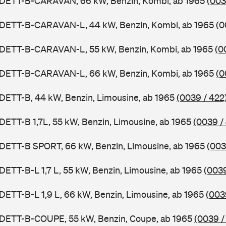
ADETT-B-CARAVAN, 66 kW, Benzin, Kombi, ab 1965
(003
ADETT-B-CARAVAN-L, 44 kW, Benzin, Kombi, ab 1965
(0
ADETT-B-CARAVAN-L, 55 kW, Benzin, Kombi, ab 1965
(0
ADETT-B-CARAVAN-L, 66 kW, Benzin, Kombi, ab 1965
(0
DETT-B, 44 kW, Benzin, Limousine, ab 1965
(0039 / 422
DETT-B 1,7L, 55 kW, Benzin, Limousine, ab 1965
(0039 /
ADETT-B SPORT, 66 kW, Benzin, Limousine, ab 1965
(003
DETT-B-L 1,7 L, 55 kW, Benzin, Limousine, ab 1965
(0039
DETT-B-L 1,9 L, 66 kW, Benzin, Limousine, ab 1965
(003
ADETT-B-COUPE, 55 kW, Benzin, Coupe, ab 1965
(0039 /