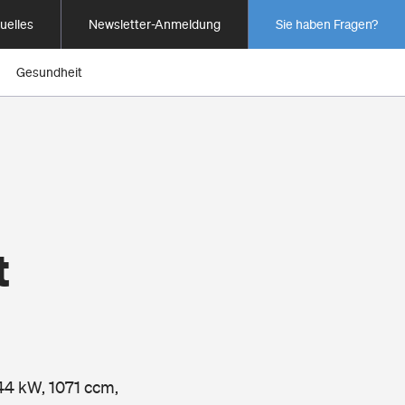
uelles
Newsletter-Anmeldung
Sie haben Fragen?
Gesundheit
t
44 kW, 1071 ccm,