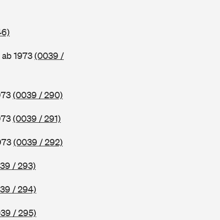
46)
 ab 1973
(0039 /
1973
(0039 / 290)
1973
(0039 / 291)
1973
(0039 / 292)
39 / 293)
39 / 294)
39 / 295)