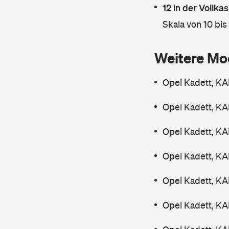
12 in der Vollk
Skala von 10 bis
Weitere Mo
Opel Kadett, K
Opel Kadett, K
Opel Kadett, KA
Opel Kadett, KA
Opel Kadett, K
Opel Kadett, KA