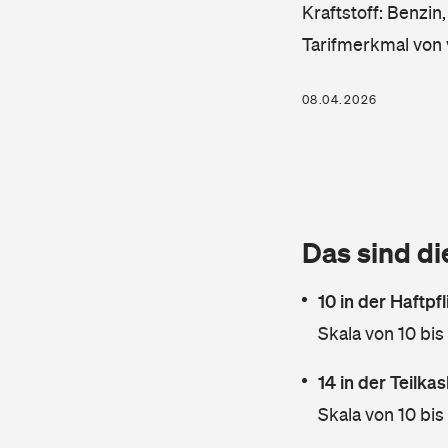
Kraftstoff: Benzin
Tarifmerkmal von 
08.04.2026
Das sind di
10 in der Haftpf
Skala von 10 bis
14 in der Teilk
Skala von 10 bis