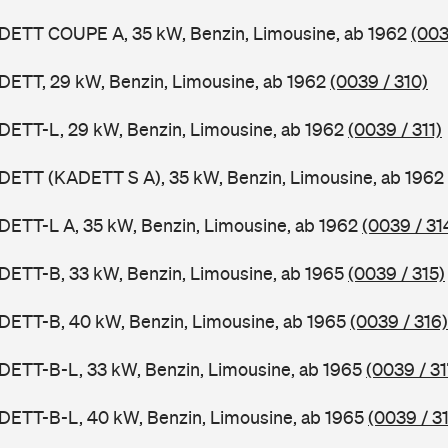
ADETT COUPE A, 35 kW, Benzin, Limousine, ab 1962
(003
DETT, 29 kW, Benzin, Limousine, ab 1962
(0039 / 310)
DETT-L, 29 kW, Benzin, Limousine, ab 1962
(0039 / 311)
DETT (KADETT S A), 35 kW, Benzin, Limousine, ab 1962
DETT-L A, 35 kW, Benzin, Limousine, ab 1962
(0039 / 31
DETT-B, 33 kW, Benzin, Limousine, ab 1965
(0039 / 315)
DETT-B, 40 kW, Benzin, Limousine, ab 1965
(0039 / 316)
DETT-B-L, 33 kW, Benzin, Limousine, ab 1965
(0039 / 31
DETT-B-L, 40 kW, Benzin, Limousine, ab 1965
(0039 / 3