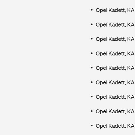
Opel Kadett, K
Opel Kadett, KA
Opel Kadett, KA
Opel Kadett, KA
Opel Kadett, KA
Opel Kadett, KA
Opel Kadett, KA
Opel Kadett, KA
Opel Kadett, KA