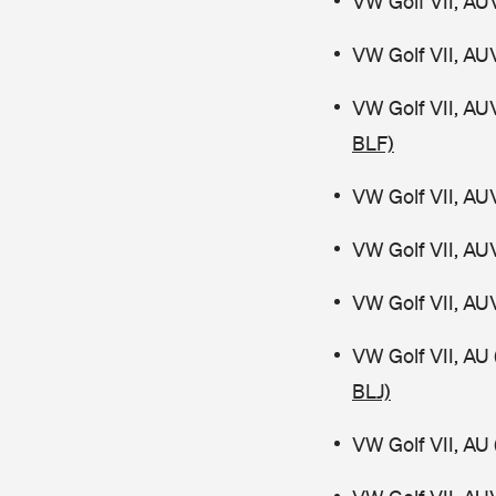
VW Golf VII, AU
VW Golf VII, AU
VW Golf VII, AU
BLF)
VW Golf VII, AU
VW Golf VII, AU
VW Golf VII, AU
VW Golf VII, AU
BLJ)
VW Golf VII, AU 