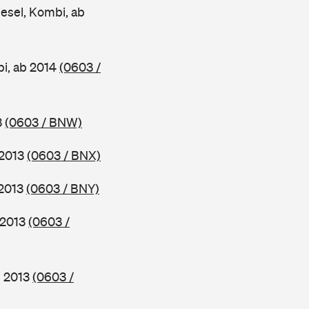
esel, Kombi, ab
bi, ab 2014
(0603 /
3
(0603 / BNW)
 2013
(0603 / BNX)
 2013
(0603 / BNY)
 2013
(0603 /
b 2013
(0603 /