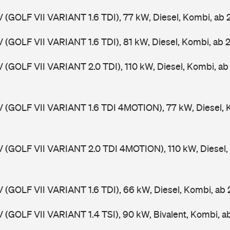
V (GOLF VII VARIANT 1.6 TDI), 77 kW, Diesel, Kombi, ab
V (GOLF VII VARIANT 1.6 TDI), 81 kW, Diesel, Kombi, ab 
V (GOLF VII VARIANT 2.0 TDI), 110 kW, Diesel, Kombi, a
V (GOLF VII VARIANT 1.6 TDI 4MOTION), 77 kW, Diesel, 
V (GOLF VII VARIANT 2.0 TDI 4MOTION), 110 kW, Diesel,
V (GOLF VII VARIANT 1.6 TDI), 66 kW, Diesel, Kombi, ab
V (GOLF VII VARIANT 1.4 TSI), 90 kW, Bivalent, Kombi, 