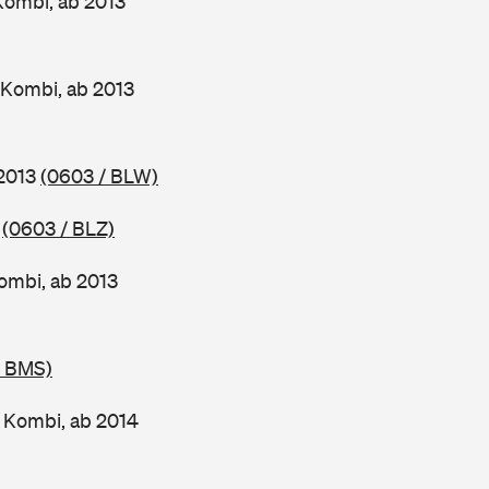
Kombi, ab 2013
 Kombi, ab 2013
 2013
(0603 / BLW)
3
(0603 / BLZ)
ombi, ab 2013
/ BMS)
 Kombi, ab 2014