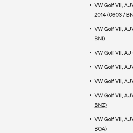
VW Golf VII, AU
2014
(0603 / B
VW Golf VII, AU
BNI)
VW Golf VII, AU 
VW Golf VII, AU
VW Golf VII, AU
VW Golf VII, AU
BNZ)
VW Golf VII, AU
BOA)