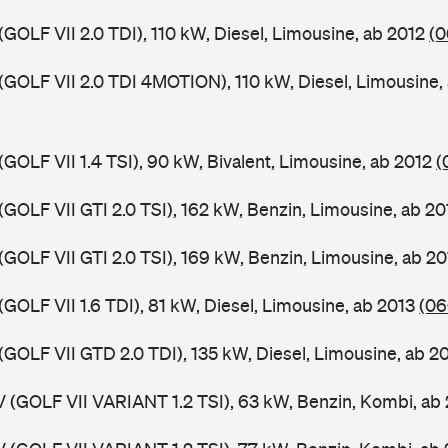
(GOLF VII 2.0 TDI), 110 kW, Diesel, Limousine, ab 2012
(0
 (GOLF VII 2.0 TDI 4MOTION), 110 kW, Diesel, Limousine,
(GOLF VII 1.4 TSI), 90 kW, Bivalent, Limousine, ab 2012
(
(GOLF VII GTI 2.0 TSI), 162 kW, Benzin, Limousine, ab 2
(GOLF VII GTI 2.0 TSI), 169 kW, Benzin, Limousine, ab 2
(GOLF VII 1.6 TDI), 81 kW, Diesel, Limousine, ab 2013
(06
(GOLF VII GTD 2.0 TDI), 135 kW, Diesel, Limousine, ab 2
V (GOLF VII VARIANT 1.2 TSI), 63 kW, Benzin, Kombi, ab