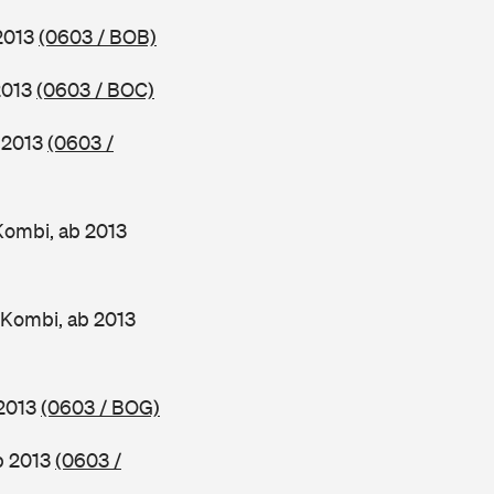
 2013
(0603 / BOB)
2013
(0603 / BOC)
b 2013
(0603 /
Kombi, ab 2013
 Kombi, ab 2013
 2013
(0603 / BOG)
ab 2013
(0603 /