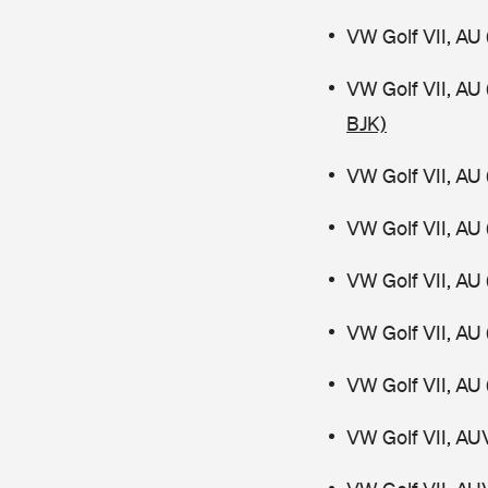
VW Golf VII, AU 
VW Golf VII, AU
BJK)
VW Golf VII, AU 
VW Golf VII, AU 
VW Golf VII, AU 
VW Golf VII, AU 
VW Golf VII, AU 
VW Golf VII, AU