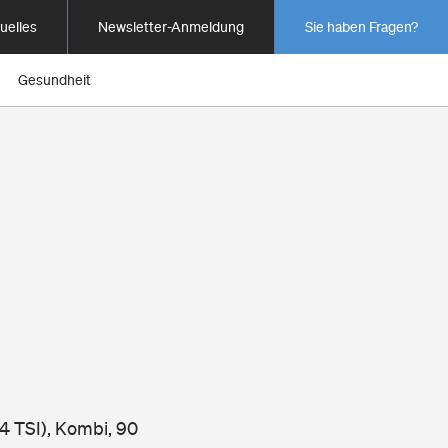
uelles
Newsletter-Anmeldung
Sie haben Fragen?
Gesundheit
I
4 TSI), Kombi, 90