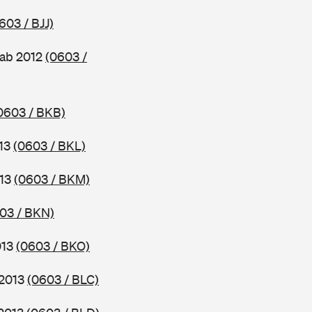
603 / BJJ)
 ab 2012
(0603 /
0603 / BKB)
013
(0603 / BKL)
013
(0603 / BKM)
03 / BKN)
013
(0603 / BKO)
 2013
(0603 / BLC)