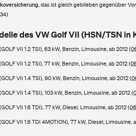
askoversicherung
,
das ist gleich geblieben gegenüber Vorj
 34)
delle des VW Golf VII (HSN/TSN in
(GOLF VII 1.2 TSI), 63 kW, Benzin, Limousine, ab 2012
(0
(GOLF VII 1.2 TSI), 77 kW, Benzin, Limousine, ab 2012
(0
(GOLF VII 1.4 TSI), 90 kW, Benzin, Limousine, ab 2012
(0
(GOLF VII 1.4 TSI), 103 kW, Benzin, Limousine, ab 2012
(
(GOLF VII 1.6 TDI), 77 kW, Diesel, Limousine, ab 2012
(06
 (GOLF VII 1.6 TDI 4MOTION), 77 kW, Diesel, Limousine, 