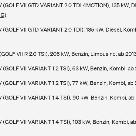
V (GOLF VII GTD VARIANT 2.0 TDI 4MOTION), 135 kW, Di
NG)
V (GOLF VII GTD VARIANT 2.0 TDI), 135 kW, Diesel, Kom
(GOLF VII R 2.0 TSI), 206 kW, Benzin, Limousine, ab 201
V (GOLF VII VARIANT 1.2 TSI), 63 kW, Benzin, Kombi, ab
V (GOLF VII VARIANT 1.2 TSI), 77 kW, Benzin, Kombi, ab
V (GOLF VII VARIANT 1.4 TSI), 90 kW, Benzin, Kombi, ab
V (GOLF VII VARIANT 1.4 TSI), 103 kW, Benzin, Kombi, a