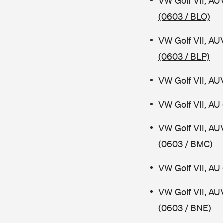
VW Golf VII, AU
(0603 / BLO)
VW Golf VII, AU
(0603 / BLP)
VW Golf VII, AU
VW Golf VII, AU 
VW Golf VII, AU
(0603 / BMC)
VW Golf VII, AU 
VW Golf VII, AU
(0603 / BNE)