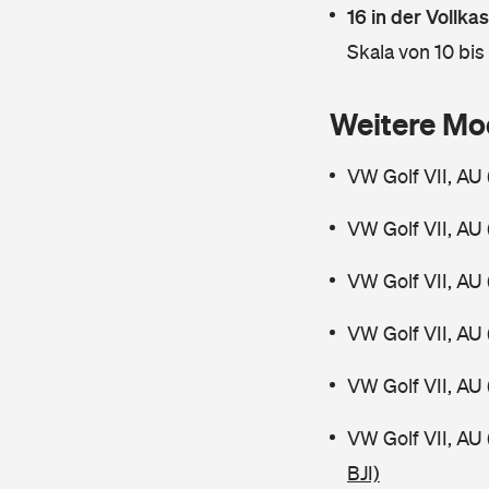
16 in der Vollk
Skala von 10 bis
Weitere Mo
VW Golf VII, AU 
VW Golf VII, AU 
VW Golf VII, AU 
VW Golf VII, AU 
VW Golf VII, AU 
VW Golf VII, AU
BJI)