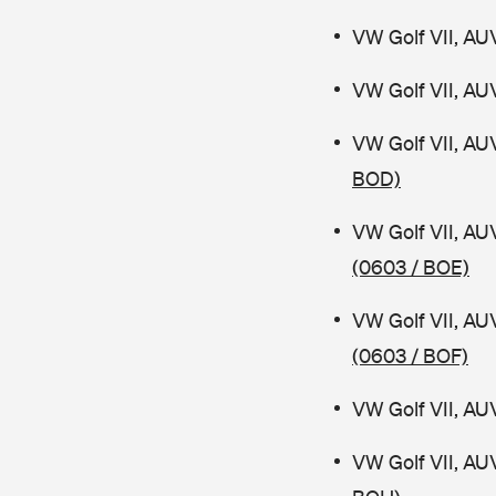
VW Golf VII, AU
VW Golf VII, AU
VW Golf VII, AU
BOD)
VW Golf VII, AU
(0603 / BOE)
VW Golf VII, AU
(0603 / BOF)
VW Golf VII, AU
VW Golf VII, AU