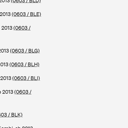
 2013
(0603 / BLD)
 2013
(0603 / BLE)
b 2013
(0603 /
 2013
(0603 / BLG)
2013
(0603 / BLH)
b 2013
(0603 / BLI)
ab 2013
(0603 /
603 / BLK)