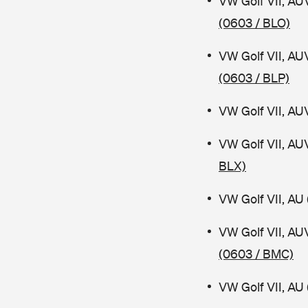
VW Golf VII, AU
(0603 / BLO)
VW Golf VII, AU
(0603 / BLP)
VW Golf VII, AU
VW Golf VII, AU
BLX)
VW Golf VII, AU 
VW Golf VII, AU
(0603 / BMC)
VW Golf VII, AU 