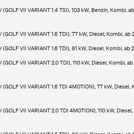
V (GOLF VII VARIANT 1.4 TSI), 103 kW, Benzin, Kombi, a
V (GOLF VII VARIANT 1.6 TDI), 77 kW, Diesel, Kombi, ab
V (GOLF VII VARIANT 1.6 TDI), 81 kW, Diesel, Kombi, ab 
V (GOLF VII VARIANT 2.0 TDI), 110 kW, Diesel, Kombi, a
V (GOLF VII VARIANT 1.6 TDI 4MOTION), 77 kW, Diesel, 
V (GOLF VII VARIANT 2.0 TDI 4MOTION), 110 kW, Diesel,