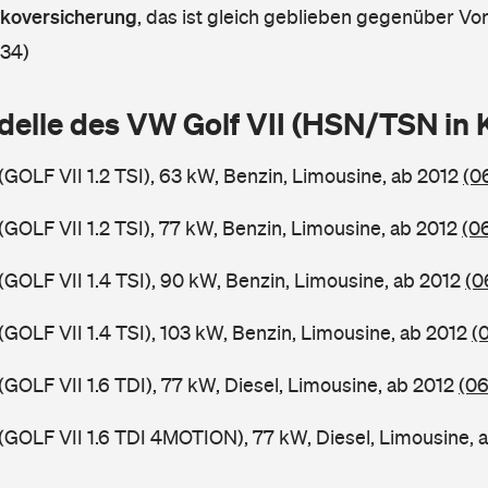
askoversicherung
,
das ist gleich geblieben gegenüber Vorj
 34)
delle des VW Golf VII (HSN/TSN in
(GOLF VII 1.2 TSI), 63 kW, Benzin, Limousine, ab 2012
(0
(GOLF VII 1.2 TSI), 77 kW, Benzin, Limousine, ab 2012
(0
(GOLF VII 1.4 TSI), 90 kW, Benzin, Limousine, ab 2012
(0
(GOLF VII 1.4 TSI), 103 kW, Benzin, Limousine, ab 2012
(
(GOLF VII 1.6 TDI), 77 kW, Diesel, Limousine, ab 2012
(06
 (GOLF VII 1.6 TDI 4MOTION), 77 kW, Diesel, Limousine, 