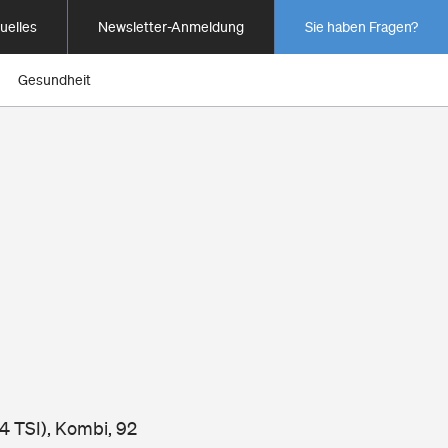
uelles
Newsletter-Anmeldung
Sie haben Fragen?
Gesundheit
I
4 TSI), Kombi, 92