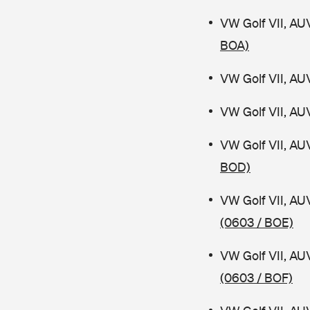
VW Golf VII, AU
BOA)
VW Golf VII, AU
VW Golf VII, AU
VW Golf VII, AU
BOD)
VW Golf VII, AU
(0603 / BOE)
VW Golf VII, AU
(0603 / BOF)