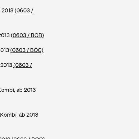
b 2013
(0603 /
 2013
(0603 / BOB)
2013
(0603 / BOC)
b 2013
(0603 /
Kombi, ab 2013
 Kombi, ab 2013