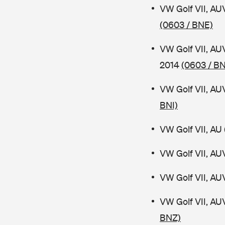
VW Golf VII, AU
(0603 / BNE)
VW Golf VII, AU
2014
(0603 / B
VW Golf VII, AU
BNI)
VW Golf VII, AU 
VW Golf VII, AU
VW Golf VII, AU
VW Golf VII, AU
BNZ)