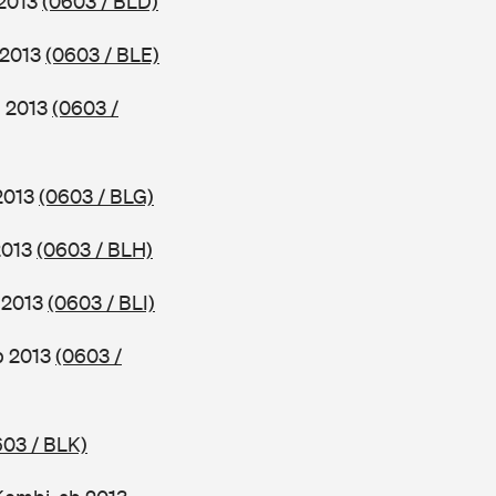
 2013
(0603 / BLD)
 2013
(0603 / BLE)
b 2013
(0603 /
 2013
(0603 / BLG)
2013
(0603 / BLH)
b 2013
(0603 / BLI)
ab 2013
(0603 /
603 / BLK)