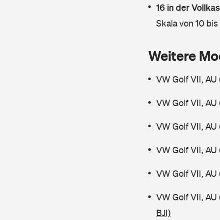
16 in der Vollk
Skala von 10 bis
Weitere Mo
VW Golf VII, AU 
VW Golf VII, AU 
VW Golf VII, AU 
VW Golf VII, AU 
VW Golf VII, AU 
VW Golf VII, AU
BJI)