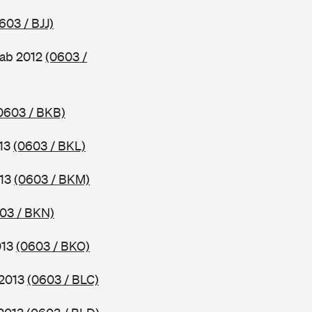
603 / BJJ)
 ab 2012
(0603 /
0603 / BKB)
013
(0603 / BKL)
013
(0603 / BKM)
03 / BKN)
013
(0603 / BKO)
 2013
(0603 / BLC)