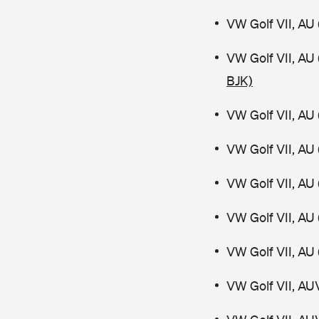
VW Golf VII, AU 
VW Golf VII, AU
BJK)
VW Golf VII, AU 
VW Golf VII, AU 
VW Golf VII, AU 
VW Golf VII, AU 
VW Golf VII, AU 
VW Golf VII, AU