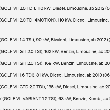
(GOLF VII 2.0 TDI), 110 kW, Diesel, Limousine, ab 2012
(0
 (GOLF VII 2.0 TDI 4MOTION), 110 kW, Diesel, Limousine,
(GOLF VII 1.4 TSI), 90 kW, Bivalent, Limousine, ab 2012
(
(GOLF VII GTI 2.0 TSI), 162 kW, Benzin, Limousine, ab 2
(GOLF VII GTI 2.0 TSI), 169 kW, Benzin, Limousine, ab 2
(GOLF VII 1.6 TDI), 81 kW, Diesel, Limousine, ab 2013
(06
(GOLF VII GTD 2.0 TDI), 135 kW, Diesel, Limousine, ab 2
V (GOLF VII VARIANT 1.2 TSI), 63 kW, Benzin, Kombi, ab