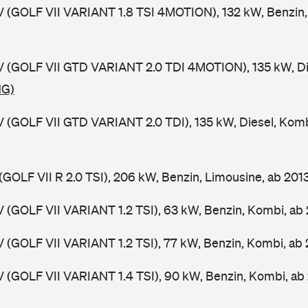
V (GOLF VII VARIANT 1.8 TSI 4MOTION), 132 kW, Benzin,
V (GOLF VII GTD VARIANT 2.0 TDI 4MOTION), 135 kW, Di
NG)
V (GOLF VII GTD VARIANT 2.0 TDI), 135 kW, Diesel, Kom
(GOLF VII R 2.0 TSI), 206 kW, Benzin, Limousine, ab 201
V (GOLF VII VARIANT 1.2 TSI), 63 kW, Benzin, Kombi, ab
V (GOLF VII VARIANT 1.2 TSI), 77 kW, Benzin, Kombi, ab
V (GOLF VII VARIANT 1.4 TSI), 90 kW, Benzin, Kombi, ab