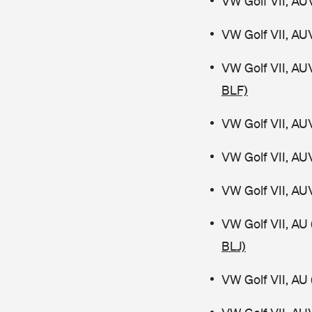
VW Golf VII, AU
VW Golf VII, AU
VW Golf VII, AU
BLF)
VW Golf VII, AU
VW Golf VII, AU
VW Golf VII, AU
VW Golf VII, AU
BLJ)
VW Golf VII, AU 