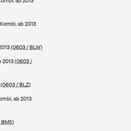
Kombi, ab 2013
 Kombi, ab 2013
 2013
(0603 / BLW)
ab 2013
(0603 /
3
(0603 / BLZ)
ombi, ab 2013
/ BMS)