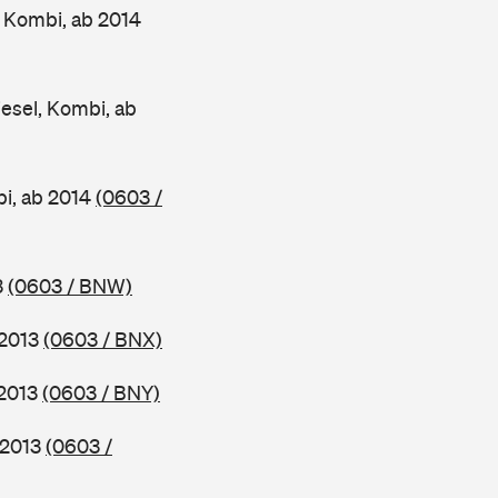
 Kombi, ab 2014
esel, Kombi, ab
bi, ab 2014
(0603 /
3
(0603 / BNW)
 2013
(0603 / BNX)
 2013
(0603 / BNY)
 2013
(0603 /